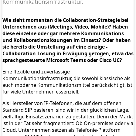
Kommunikationsinfrastruktur.
Wie sieht momentan die Collabo­ration-Strategie bei
Unternehmen aus (Meetings, Video, Mobile)? Haben
diese einzelne oder gar mehrere Kommunikations-
und Kollaborationslösungen im ­Einsatz? Oder haben
sie bereits die Umstellung auf eine einzige ­
Collaboration-Lösung in Erwägung gezogen, etwa das
sprach­gesteuerte Microsoft Teams oder Cisco UC?
Eine flexible und zuverlässige
Kommunikationsinfrastruktur, die sowohl klassische als
auch moderne Kommunikationsmittel berücksichtigt, ist
für viele Unternehmen essenziell.
Als Hersteller von IP-Telefonen, die auf dem offenen
Standard SIP basieren, sind wir in der glücklichen Lage,
vielfältige Einsatzszenarien zu gestalten. Denn der Markt
ist in der Tat sehr fragmentiert: Ob On-premises oder via
Cloud, Unternehmen setzen als Telefonie-Plattform