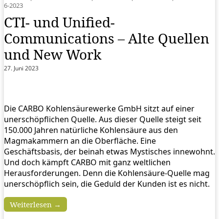
6-2023
CTI- und Unified-
Communications – Alte Quellen
und New Work
27. Juni 2023
Die CARBO Kohlensäurewerke GmbH sitzt auf einer
unerschöpflichen Quelle. Aus dieser Quelle steigt seit
150.000 Jahren natürliche Kohlensäure aus den
Magmakammern an die Oberfläche. Eine
Geschäftsbasis, der beinah etwas Mystisches innewohnt.
Und doch kämpft CARBO mit ganz weltlichen
Herausforderungen. Denn die Kohlensäure-Quelle mag
unerschöpflich sein, die Geduld der Kunden ist es nicht.
Weiterlesen →