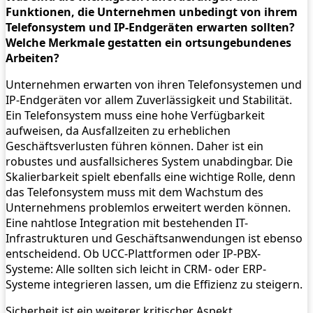
Funktionen, die Unternehmen unbedingt von ihrem
Telefonsystem und ­IP-Endgeräten erwarten sollten?
Welche Merkmale gestatten ein ortsungebundenes
Arbeiten?
Unternehmen erwarten von ihren Telefonsystemen und
IP-Endgeräten vor allem Zuverlässigkeit und Stabilität.
Ein Telefonsystem muss eine hohe Verfügbarkeit
aufweisen, da Ausfallzeiten zu erheblichen
Geschäftsverlusten führen können. Daher ist ein
robustes und ausfallsicheres System unabdingbar. Die
Skalierbarkeit spielt ebenfalls eine wichtige Rolle, denn
das Telefonsystem muss mit dem Wachstum des
Unternehmens problemlos erweitert werden können.
Eine nahtlose Integration mit bestehenden IT-
Infrastrukturen und Geschäftsanwendungen ist ebenso
entscheidend. Ob UCC-Plattformen oder IP-PBX-
Systeme: Alle sollten sich leicht in CRM- oder ERP-
Systeme integrieren lassen, um die Effizienz zu steigern.
Sicherheit ist ein weiterer kritischer Aspekt.