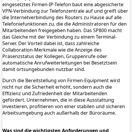
eingesetztes Firmen-IP-Telefon baut eine abgesicherte
VPN-Verbindung zur Telefonzentrale auf und greift über
die Internetverbindung des Routers zu Hause auf alle
Telefoniefunktionen zu, die die Administratoren für den
Mitarbeitenden freigegeben haben. Das SP800 macht
das Gleiche mit der Verbindung zu einem Terminal-
Server. Der Vorteil dabei ist, dass zahlreiche
Collaboration-Merkmale wie die Anzeige des
Präsenzstatus der Kollegen, Gruppenrufe oder
automatische Anrufweiterleitungen bei Besetztsein
damit ortsungebunden nutzbar sind.
Durch die Bereitstellung von Firmen-Equipment wird
nicht nur die Sicherheit erhöht, sondern auch die
Effizienz und Zufriedenheit der Mitarbeitenden
gefördert. Unternehmen, die in diese Ausstattung
investieren, profitieren von einer stabilen und sicheren
Arbeitsumgebung auch außerhalb der Büroräume.
Was sind die wichtigsten Anforderungen und