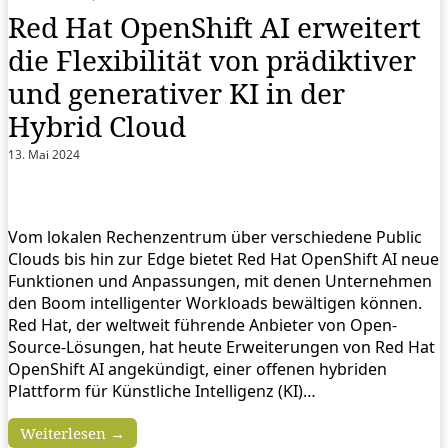
Red Hat OpenShift AI erweitert
die Flexibilität von prädiktiver
und generativer KI in der
Hybrid Cloud
13. Mai 2024
Vom lokalen Rechenzentrum über verschiedene Public
Clouds bis hin zur Edge bietet Red Hat OpenShift AI neue
Funktionen und Anpassungen, mit denen Unternehmen
den Boom intelligenter Workloads bewältigen können.
Red Hat, der weltweit führende Anbieter von Open-
Source-Lösungen, hat heute Erweiterungen von Red Hat
OpenShift AI angekündigt, einer offenen hybriden
Plattform für Künstliche Intelligenz (KI)…
Weiterlesen →