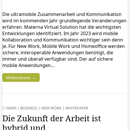
Die ultramobile Zusammenarbeit und Kommunikation
wird im kommenden Jahr grundlegende Veränderungen
erfahren. Materna Virtual Solution hat die wichtigsten
Entwicklungen identifiziert. Im Jahr 2023 wird mobile
Kollaboration und Kommunikation wichtiger sein denn
je. Für New Work, Mobile Work und Homeoffice werden
sichere, interoperable Anwendungen benötigt, die
immer und überall verfügbar sind. Der auf sichere
mobile Anwendungen…
Weiterlesen →
NEWS
|
BUSINESS
|
NEW WORK
|
WHITEPAPER
Die Zukunft der Arbeit ist
hybrid und