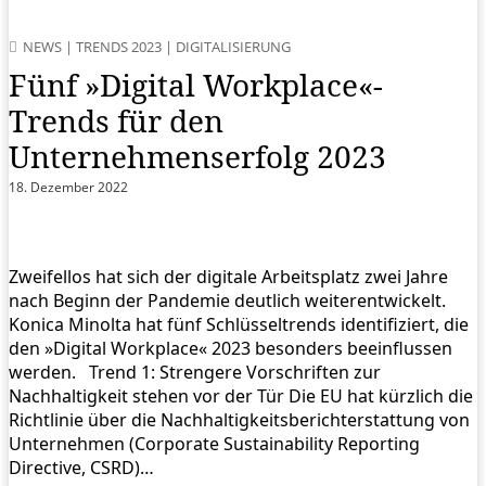
NEWS
|
TRENDS 2023
|
DIGITALISIERUNG
Fünf »Digital Workplace«-
Trends für den
Unternehmenserfolg 2023
18. Dezember 2022
Zweifellos hat sich der digitale Arbeitsplatz zwei Jahre
nach Beginn der Pandemie deutlich weiterentwickelt.
Konica Minolta hat fünf Schlüsseltrends identifiziert, die
den »Digital Workplace« 2023 besonders beeinflussen
werden. Trend 1: Strengere Vorschriften zur
Nachhaltigkeit stehen vor der Tür Die EU hat kürzlich die
Richtlinie über die Nachhaltigkeitsberichterstattung von
Unternehmen (Corporate Sustainability Reporting
Directive, CSRD)…