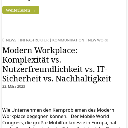
Weiterlesen →
NEWS
|
INFRASTRUKTUR
|
KOMMUNIKATION
|
NEW WORK
Modern Workplace:
Komplexität vs.
Nutzerfreundlichkeit vs. IT-
Sicherheit vs. Nachhaltigkeit
22. März 2023
Wie Unternehmen den Kernproblemen des Modern
Workplace begegnen können. Der Mobile World
Congress, die größte Mobilfunkmesse in Europa, hat