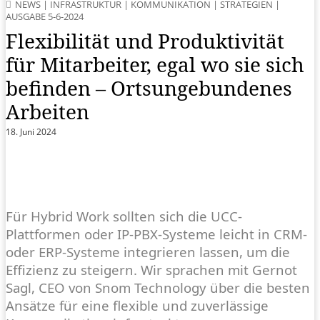
NEWS
|
INFRASTRUKTUR
|
KOMMUNIKATION
|
STRATEGIEN
|
AUSGABE 5-6-2024
Flexibilität und Produktivität
für Mitarbeiter, egal wo sie sich
befinden – Ortsungebundenes
Arbeiten
18. Juni 2024
Für Hybrid Work sollten sich die UCC-
Plattformen oder IP-PBX-Systeme leicht in CRM-
oder ERP-Systeme integrieren lassen, um die
Effizienz zu steigern. Wir sprachen mit Gernot
Sagl, CEO von Snom Technology über die besten
Ansätze für eine flexible und zuverlässige