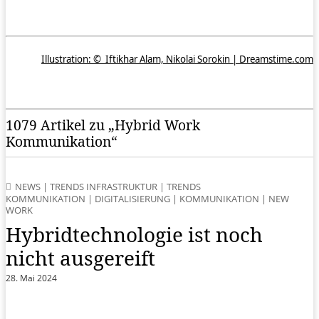
Illustration: ©
Iftikhar Alam, Nikolai Sorokin | Dreamstime.com
1079 Artikel zu „Hybrid Work
Kommunikation“
NEWS
|
TRENDS INFRASTRUKTUR
|
TRENDS
KOMMUNIKATION
|
DIGITALISIERUNG
|
KOMMUNIKATION
|
NEW
WORK
Hybridtechnologie ist noch
nicht ausgereift
28. Mai 2024