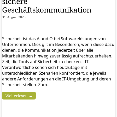
sichere
Geschäftskommunikation
31. August 2023
Sicherheit ist das A und O bei Softwarelösungen von
Unternehmen. Dies gilt im Besonderen, wenn diese dazu
dienen, die Kommunikation jederzeit über alle
Mitarbeitenden hinweg zuverlässig aufrechtzuerhalten.
Zeit, die Tools auf Sicherheit zu checken. IT-
Verantwortliche sehen sich heutzutage mit
unterschiedlichen Szenarien konfrontiert, die jeweils
andere Anforderungen an die IT-Umgebung und deren
Sicherheit stellen. Zum…
Weiterlesen →