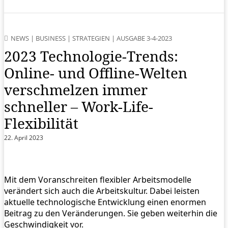
NEWS
|
BUSINESS
|
STRATEGIEN
|
AUSGABE 3-4-2023
2023 Technologie-Trends:
Online- und Offline-Welten
verschmelzen immer
schneller – Work-Life-
Flexibilität
22. April 2023
Mit dem Voranschreiten flexibler Arbeitsmodelle
verändert sich auch die Arbeitskultur. Dabei leisten
aktuelle technologische Entwicklung einen enormen
Beitrag zu den Veränderungen. Sie geben weiterhin die
Geschwindigkeit vor.