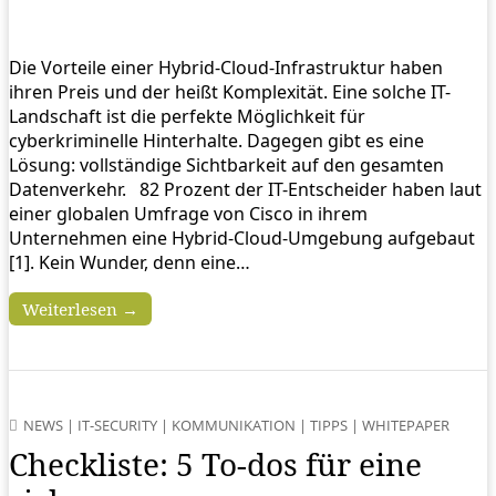
Die Vorteile einer Hybrid-Cloud-Infrastruktur haben
ihren Preis und der heißt Komplexität. Eine solche IT-
Landschaft ist die perfekte Möglichkeit für
cyberkriminelle Hinterhalte. Dagegen gibt es eine
Lösung: vollständige Sichtbarkeit auf den gesamten
Datenverkehr. 82 Prozent der IT-Entscheider haben laut
einer globalen Umfrage von Cisco in ihrem
Unternehmen eine Hybrid-Cloud-Umgebung aufgebaut
[1]. Kein Wunder, denn eine…
Weiterlesen →
NEWS
|
IT-SECURITY
|
KOMMUNIKATION
|
TIPPS
|
WHITEPAPER
Checkliste: 5 To-dos für eine