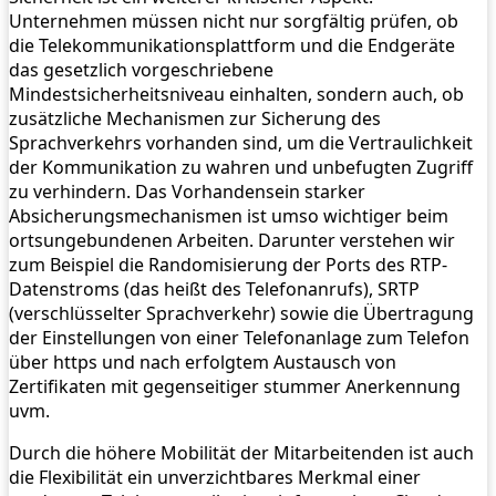
Unternehmen müssen nicht nur sorgfältig prüfen, ob
die Telekommunikationsplattform und die Endgeräte
das gesetzlich vorgeschriebene
Mindestsicherheitsniveau einhalten, sondern auch, ob
zusätzliche Mechanismen zur Sicherung des
Sprachverkehrs vorhanden sind, um die Vertraulichkeit
der Kommunikation zu wahren und unbefugten Zugriff
zu verhindern. Das Vorhandensein starker
Absicherungsmechanismen ist umso wichtiger beim
ortsungebundenen Arbeiten. Darunter verstehen wir
zum Beispiel die Randomisierung der Ports des RTP-
Datenstroms (das heißt des Telefonanrufs), SRTP
(verschlüsselter Sprachverkehr) sowie die Übertragung
der Einstellungen von einer Telefonanlage zum Telefon
über https und nach erfolgtem Austausch von
Zertifikaten mit gegenseitiger stummer Anerkennung
uvm.
Durch die höhere Mobilität der Mitarbeitenden ist auch
die Flexibilität ein unverzichtbares Merkmal einer