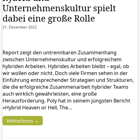
Unternehmenskultur spielt
dabei eine große Rolle
21. Dezember 2022
Report zeigt den untrennbaren Zusammenhang
zwischen Unternehmenskultur und erfolgreichem
hybriden Arbeiten. Hybrides Arbeiten bleibt – egal, ob
wir wollen oder nicht. Doch viele Firmen sehen in der
Einführung entsprechender Strategien und Strukturen,
die die erfolgreiche Zusammenarbeit hybrider Teams
auch wirklich gewährleisten, eine große
Herausforderung. Poly hat in seinem jüngsten Bericht
»Hybrid Heaven or Hell, The…
Weiterlesen →