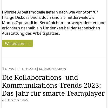
Hybride Arbeitsmodelle liefern nach wie vor Stoff für
hitzige Diskussionen, doch sind sie mittlerweile als
Modus Operandi im Beruf nicht mehr wegzudenken und
erfordern deshalb ein Umdenken bei der technischen
Ausstattung des Arbeitsplatzes.
Weiterlesen →
NEWS
|
TRENDS 2023
|
KOMMUNIKATION
Die Kollaborations- und
Kommunikations-Trends 2023:
Das Jahr für smarte Teamplayer
29. Dezember 2022