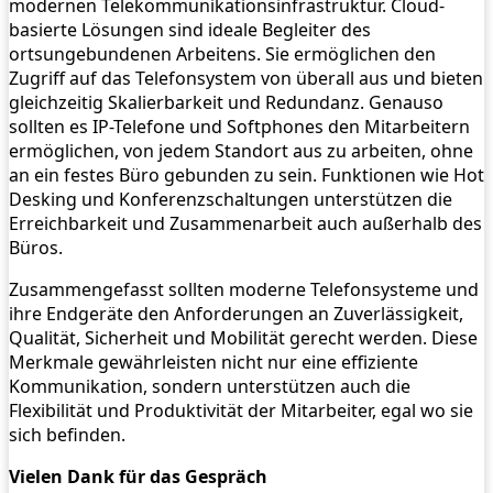
modernen Telekommunikationsinfrastruktur. Cloud-
basierte Lösungen sind ideale Begleiter des
ortsungebundenen Arbeitens. Sie ermöglichen den
Zugriff auf das Telefonsystem von überall aus und bieten
gleichzeitig Skalierbarkeit und Redundanz. Genauso
sollten es IP-Telefone und Softphones den Mitarbeitern
ermöglichen, von jedem Standort aus zu arbeiten, ohne
an ein festes Büro gebunden zu sein. Funktionen wie Hot
Desking und Konferenzschaltungen unterstützen die
Erreichbarkeit und Zusammenarbeit auch außerhalb des
Büros.
Zusammengefasst sollten moderne Telefonsysteme und
ihre Endgeräte den Anforderungen an Zuverlässigkeit,
Qualität, Sicherheit und Mobilität gerecht werden. Diese
Merkmale gewährleisten nicht nur eine effiziente
Kommunikation, sondern unterstützen auch die
Flexibilität und Produktivität der Mitarbeiter, egal wo sie
sich befinden.
Vielen Dank für das Gespräch