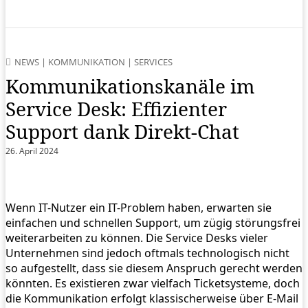
NEWS
|
KOMMUNIKATION
|
SERVICES
Kommunikationskanäle im
Service Desk: Effizienter
Support dank Direkt-Chat
26. April 2024
Wenn IT-Nutzer ein IT-Problem haben, erwarten sie
einfachen und schnellen Support, um zügig störungsfrei
weiterarbeiten zu können. Die Service Desks vieler
Unternehmen sind jedoch oftmals technologisch nicht
so aufgestellt, dass sie diesem Anspruch gerecht werden
könnten. Es existieren zwar vielfach Ticketsysteme, doch
die Kommunikation erfolgt klassischerweise über E-Mail