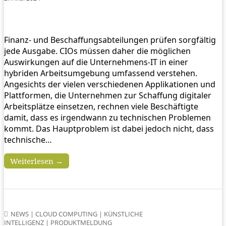
Finanz- und Beschaffungsabteilungen prüfen sorgfältig
jede Ausgabe. CIOs müssen daher die möglichen
Auswirkungen auf die Unternehmens-IT in einer
hybriden Arbeitsumgebung umfassend verstehen.
Angesichts der vielen verschiedenen Applikationen und
Plattformen, die Unternehmen zur Schaffung digitaler
Arbeitsplätze einsetzen, rechnen viele Beschäftigte
damit, dass es irgendwann zu technischen Problemen
kommt. Das Hauptproblem ist dabei jedoch nicht, dass
technische…
Weiterlesen →
NEWS
|
CLOUD COMPUTING
|
KÜNSTLICHE
INTELLIGENZ
|
PRODUKTMELDUNG