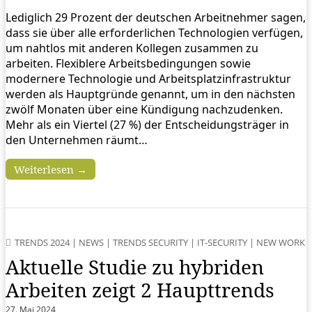
Lediglich 29 Prozent der deutschen Arbeitnehmer sagen,
dass sie über alle erforderlichen Technologien verfügen,
um nahtlos mit anderen Kollegen zusammen zu
arbeiten. Flexiblere Arbeitsbedingungen sowie
modernere Technologie und Arbeitsplatzinfrastruktur
werden als Hauptgründe genannt, um in den nächsten
zwölf Monaten über eine Kündigung nachzudenken.
Mehr als ein Viertel (27 %) der Entscheidungsträger in
den Unternehmen räumt…
Weiterlesen →
TRENDS 2024
|
NEWS
|
TRENDS SECURITY
|
IT-SECURITY
|
NEW WORK
Aktuelle Studie zu hybriden
Arbeiten zeigt 2 Haupttrends
27. Mai 2024