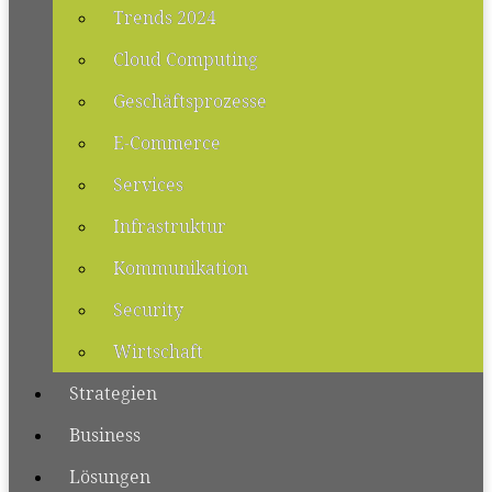
Trends 2024
Cloud Computing
Geschäftsprozesse
E-Commerce
Services
Infrastruktur
Kommunikation
Security
Wirtschaft
Strategien
Business
Lösungen