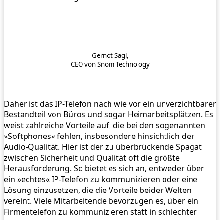
Gernot Sagl,
CEO von Snom Technology
Daher ist das IP-Telefon nach wie vor ein unverzichtbarer
Bestandteil von Büros und sogar Heimarbeitsplätzen. Es
weist zahlreiche Vorteile auf, die bei den sogenannten
»Softphones« fehlen, insbesondere hinsichtlich der
Audio-Qualität. Hier ist der zu überbrückende Spagat
zwischen Sicherheit und Qualität oft die größte
Herausforderung. So bietet es sich an, entweder über
ein »echtes« IP-Telefon zu kommunizieren oder eine
Lösung einzusetzen, die die Vorteile beider Welten
vereint. Viele Mitarbeitende bevorzugen es, über ein
Firmentelefon zu kommunizieren statt in schlechter