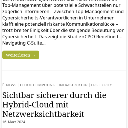
Top-Management über potenzielle Schwachstellen nur
zögerlich informieren. Zwischen Top-Management und
Cybersicherheits-Verantwortlichen in Unternehmen
klafft eine potenziell riskante Kommunikationslücke –
trotz breiter Einigkeit über die steigende Bedeutung von
Cybersicherheit. Das zeigt die Studie »CISO Redefined –
Navigating C-Suite…
Weiterlesen →
NEWS
|
CLOUD COMPUTING
|
INFRASTRUKTUR
|
IT-SECURITY
Sichtbar sicherer durch die
Hybrid-Cloud mit
Netzwerksichtbarkeit
16. März 2024