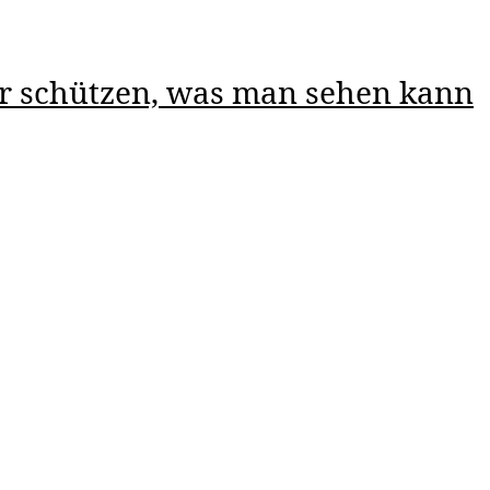
ur schützen, was man sehen kann