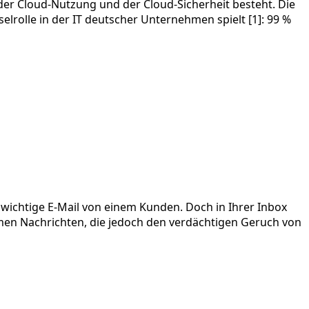
der Cloud-Nutzung und der Cloud-Sicherheit besteht. Die
selrolle in der IT deutscher Unternehmen spielt [1]: 99 %
 wichtige E-Mail von einem Kunden. Doch in Ihrer Inbox
imen Nachrichten, die jedoch den verdächtigen Geruch von