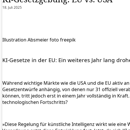
18. Juli 2025
Illustration Absmeier foto freepik
KI-Gesetze in der EU: Ein weiteres Jahr lang dro
Während wichtige Märkte wie die USA und die EU aktiv an 
Gesetzentwürfe anhängig, von denen nur 31 offiziell verab
können, tritt jedoch erst in einem Jahr vollständig in K
technologischen Fortschritts?
»Diese Regelung für künstliche Intelligenz wirkt wie ein