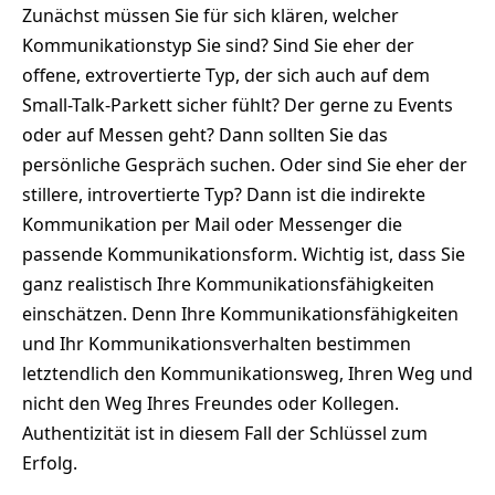
Zunächst müssen Sie für sich klären, welcher
Kommunikationstyp Sie sind? Sind Sie eher der
offene, extrovertierte Typ, der sich auch auf dem
Small-Talk-Parkett sicher fühlt? Der gerne zu Events
oder auf Messen geht? Dann sollten Sie das
persönliche Gespräch suchen. Oder sind Sie eher der
stillere, introvertierte Typ? Dann ist die indirekte
Kommunikation per Mail oder Messenger die
passende Kommunikationsform. Wichtig ist, dass Sie
ganz realistisch Ihre Kommunikationsfähigkeiten
einschätzen. Denn Ihre Kommunikationsfähigkeiten
und Ihr Kommunikationsverhalten bestimmen
letztendlich den Kommunikationsweg, Ihren Weg und
nicht den Weg Ihres Freundes oder Kollegen.
Authentizität ist in diesem Fall der Schlüssel zum
Erfolg.