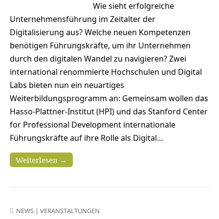
Wie sieht erfolgreiche
Unternehmensführung im Zeitalter der
Digitalisierung aus? Welche neuen Kompetenzen
benötigen Führungskräfte, um ihr Unternehmen
durch den digitalen Wandel zu navigieren? Zwei
international renommierte Hochschulen und Digital
Labs bieten nun ein neuartiges
Weiterbildungsprogramm an: Gemeinsam wollen das
Hasso-Plattner-Institut (HPI) und das Stanford Center
for Professional Development internationale
Führungskräfte auf ihre Rolle als Digital…
Weiterlesen →
NEWS
|
VERANSTALTUNGEN