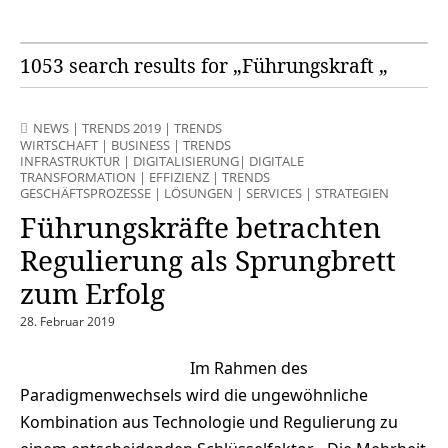
1053 search results for „Führungskraft „
NEWS
|
TRENDS 2019
|
TRENDS
WIRTSCHAFT
|
BUSINESS
|
TRENDS
INFRASTRUKTUR
|
DIGITALISIERUNG
|
DIGITALE
TRANSFORMATION
|
EFFIZIENZ
|
TRENDS
GESCHÄFTSPROZESSE
|
LÖSUNGEN
|
SERVICES
|
STRATEGIEN
Führungskräfte betrachten
Regulierung als Sprungbrett
zum Erfolg
28. Februar 2019
Im Rahmen des
Paradigmenwechsels wird die ungewöhnliche
Kombination aus Technologie und Regulierung zu