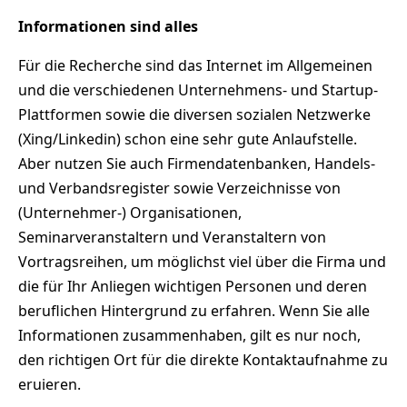
Informationen sind alles
Für die Recherche sind das Internet im Allgemeinen
und die verschiedenen Unternehmens- und Startup-
Plattformen sowie die diversen sozialen Netzwerke
(Xing/Linkedin) schon eine sehr gute Anlaufstelle.
Aber nutzen Sie auch Firmendatenbanken, Handels-
und Verbandsregister sowie Verzeichnisse von
(Unternehmer-) Organisationen,
Seminarveranstaltern und Veranstaltern von
Vortragsreihen, um möglichst viel über die Firma und
die für Ihr Anliegen wichtigen Personen und deren
beruflichen Hintergrund zu erfahren. Wenn Sie alle
Informationen zusammenhaben, gilt es nur noch,
den richtigen Ort für die direkte Kontaktaufnahme zu
eruieren.