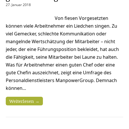
27. Januar 2018
Von fiesen Vorgesetzten
können viele Arbeitnehmer ein Liedchen singen. Zu
viel Gemecker, schlechte Kommunikation oder
mangelnde Wertschätzung der Mitarbeiter – nicht
jeder, der eine Führungsposition bekleidet, hat auch
die Fähigkeit, seine Mitarbeiter bei Laune zu halten.
Was für Arbeitnehmer einen guten Chef oder eine
gute Chefin auszeichnet, zeigt eine Umfrage des
Personaldienstleisters ManpowerGroup. Demnach
können…
Weiterlesen →