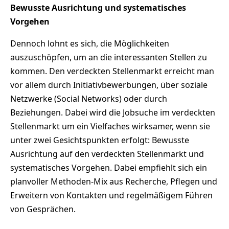
Bewusste Ausrichtung und systematisches
Vorgehen
Dennoch lohnt es sich, die Möglichkeiten
auszuschöpfen, um an die interessanten Stellen zu
kommen. Den verdeckten Stellenmarkt erreicht man
vor allem durch Initiativbewerbungen, über soziale
Netzwerke (Social Networks) oder durch
Beziehungen. Dabei wird die Jobsuche im verdeckten
Stellenmarkt um ein Vielfaches wirksamer, wenn sie
unter zwei Gesichtspunkten erfolgt: Bewusste
Ausrichtung auf den verdeckten Stellenmarkt und
systematisches Vorgehen. Dabei empfiehlt sich ein
planvoller Methoden-Mix aus Recherche, Pflegen und
Erweitern von Kontakten und regelmäßigem Führen
von Gesprächen.