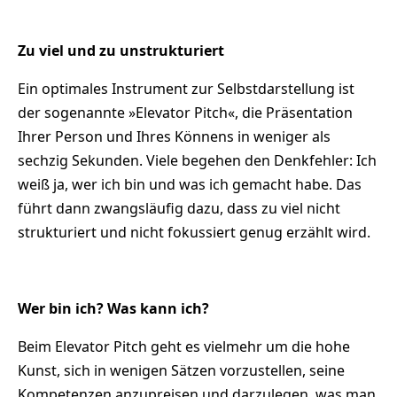
Zu viel und zu unstrukturiert
Ein optimales Instrument zur Selbstdarstellung ist
der sogenannte »Elevator Pitch«, die Präsentation
Ihrer Person und Ihres Könnens in weniger als
sechzig Sekunden. Viele begehen den Denkfehler: Ich
weiß ja, wer ich bin und was ich gemacht habe. Das
führt dann zwangsläufig dazu, dass zu viel nicht
strukturiert und nicht fokussiert genug erzählt wird.
Wer bin ich? Was kann ich?
Beim Elevator Pitch geht es vielmehr um die hohe
Kunst, sich in wenigen Sätzen vorzustellen, seine
Kompetenzen anzupreisen und darzulegen, was man