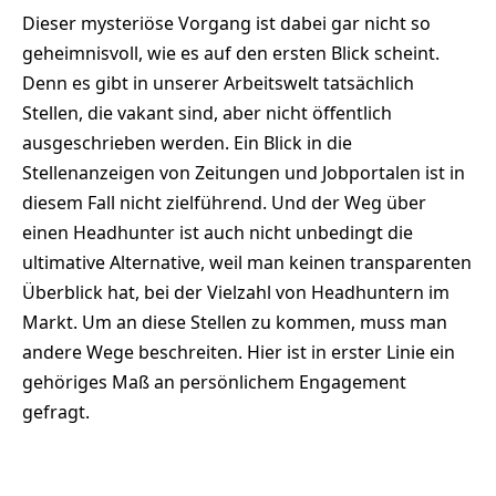
Dieser mysteriöse Vorgang ist dabei gar nicht so
geheimnisvoll, wie es auf den ersten Blick scheint.
Denn es gibt in unserer Arbeitswelt tatsächlich
Stellen, die vakant sind, aber nicht öffentlich
ausgeschrieben werden. Ein Blick in die
Stellenanzeigen von Zeitungen und Jobportalen ist in
diesem Fall nicht zielführend. Und der Weg über
einen Headhunter ist auch nicht unbedingt die
ultimative Alternative, weil man keinen transparenten
Überblick hat, bei der Vielzahl von Headhuntern im
Markt. Um an diese Stellen zu kommen, muss man
andere Wege beschreiten. Hier ist in erster Linie ein
gehöriges Maß an persönlichem Engagement
gefragt.