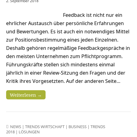
2. September 2018
Feedback ist nicht nur ein
ehrlicher Austausch über persönliche Erfahrungen
und Bewertungen. Es ist auch ein notwendiges Mittel
zur Positionsbestimmung eines jeden Einzelnen.
Deshalb gehören regelmäßige Feedbackgespräche in
den meisten Unternehmen zum Pflichtprogramm.
Führungskräfte stellen sich mindestens einmal
jährlich in einer Review-Sitzung den Fragen und der
Kritik ihres Vorgesetzten. Auf der anderen Seite…
Weiterlesen →
NEWS
|
TRENDS WIRTSCHAFT
|
BUSINESS
|
TRENDS
2018
|
LÖSUNGEN