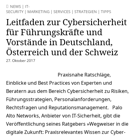
NEWS
|
IT-
SECURITY
|
MARKETING
|
SERVICES
|
STRATEGIEN
|
TIPPS
Leitfaden zur Cybersicherheit
für Führungskräfte und
Vorstände in Deutschland,
Österreich und der Schweiz
27. Oktober 2017
Praxisnahe Ratschläge,
Einblicke und Best Practices von Experten und
Beratern aus dem Bereich Cybersicherheit zu Risiken,
Führungsstrategien, Personalanforderungen,
Rechtsfragen und Reputationsmanagement. Palo
Alto Networks, Anbieter von IT-Sicherheit, gibt die
Veröffentlichung seines Ratgebers »Wegweiser in die
digitale Zukunft: Praxisrelevantes Wissen zur Cyber-