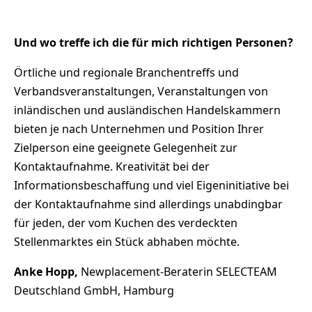
Und wo treffe ich die für mich richtigen Personen?
Örtliche und regionale Branchentreffs und
Verbandsveranstaltungen, Veranstaltungen von
inländischen und ausländischen Handelskammern
bieten je nach Unternehmen und Position Ihrer
Zielperson eine geeignete Gelegenheit zur
Kontaktaufnahme. Kreativität bei der
Informationsbeschaffung und viel Eigeninitiative bei
der Kontaktaufnahme sind allerdings unabdingbar
für jeden, der vom Kuchen des verdeckten
Stellenmarktes ein Stück abhaben möchte.
Anke Hopp,
Newplacement-Beraterin SELECTEAM
Deutschland GmbH, Hamburg