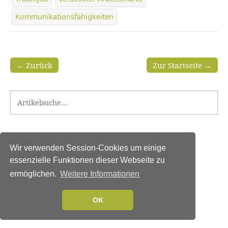
Kommunikationsfähigkeiten
← Zurück
Zur Startseite →
Search for:
Wir verwenden Session-Cookies um einige
essenzielle Funktionen dieser Webseite zu
ermöglichen.
Weitere Informationen
OK