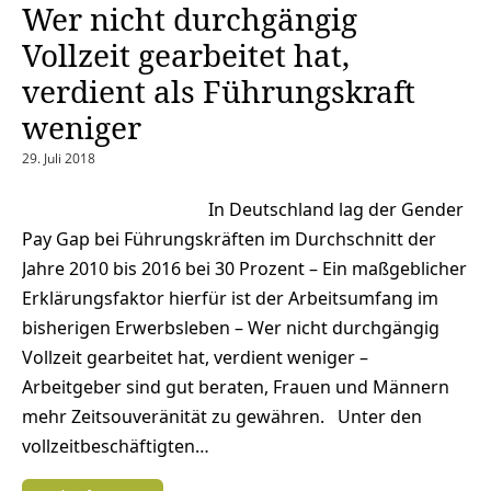
Wer nicht durchgängig
Vollzeit gearbeitet hat,
verdient als Führungskraft
weniger
29. Juli 2018
In Deutschland lag der Gender
Pay Gap bei Führungskräften im Durchschnitt der
Jahre 2010 bis 2016 bei 30 Prozent – Ein maßgeblicher
Erklärungsfaktor hierfür ist der Arbeitsumfang im
bisherigen Erwerbsleben – Wer nicht durchgängig
Vollzeit gearbeitet hat, verdient weniger –
Arbeitgeber sind gut beraten, Frauen und Männern
mehr Zeitsouveränität zu gewähren. Unter den
vollzeitbeschäftigten…