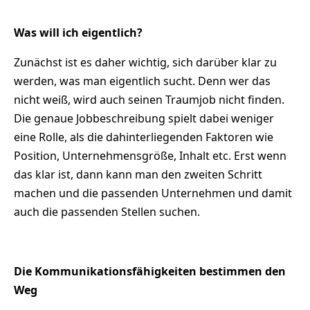
Was will ich eigentlich?
Zunächst ist es daher wichtig, sich darüber klar zu
werden, was man eigentlich sucht. Denn wer das
nicht weiß, wird auch seinen Traumjob nicht finden.
Die genaue Jobbeschreibung spielt dabei weniger
eine Rolle, als die dahinterliegenden Faktoren wie
Position, Unternehmensgröße, Inhalt etc. Erst wenn
das klar ist, dann kann man den zweiten Schritt
machen und die passenden Unternehmen und damit
auch die passenden Stellen suchen.
Die Kommunikationsfähigkeiten bestimmen den
Weg