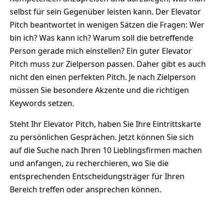
selbst für sein Gegenüber leisten kann. Der Elevator
Pitch beantwortet in wenigen Sätzen die Fragen: Wer
bin ich? Was kann ich? Warum soll die betreffende
Person gerade mich einstellen? Ein guter Elevator
Pitch muss zur Zielperson passen. Daher gibt es auch
nicht den einen perfekten Pitch. Je nach Zielperson
müssen Sie besondere Akzente und die richtigen
Keywords setzen.
Steht Ihr Elevator Pitch, haben Sie Ihre Eintrittskarte
zu persönlichen Gesprächen. Jetzt können Sie sich
auf die Suche nach Ihren 10 Lieblingsfirmen machen
und anfangen, zu recherchieren, wo Sie die
entsprechenden Entscheidungsträger für Ihren
Bereich treffen oder ansprechen können.