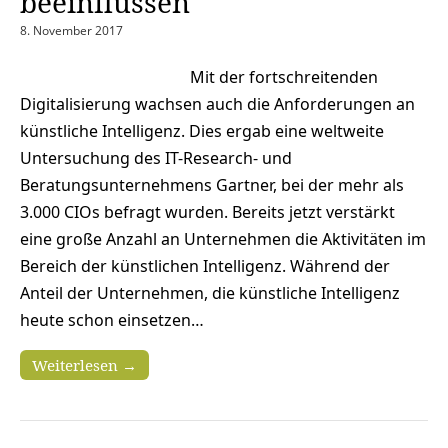
beeinflussen
8. November 2017
Mit der fortschreitenden
Digitalisierung wachsen auch die Anforderungen an
künstliche Intelligenz. Dies ergab eine weltweite
Untersuchung des IT-Research- und
Beratungsunternehmens Gartner, bei der mehr als
3.000 CIOs befragt wurden. Bereits jetzt verstärkt
eine große Anzahl an Unternehmen die Aktivitäten im
Bereich der künstlichen Intelligenz. Während der
Anteil der Unternehmen, die künstliche Intelligenz
heute schon einsetzen…
Weiterlesen →