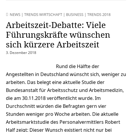
NEWS
|
TRENDS WIRTSCHAFT
|
BUSINESS
|
TRENDS 2018
Arbeitszeit-Debatte: Viele
Führungskräfte wünschen
sich kürzere Arbeitszeit
3. Dezember 2018
Rund die Hälfte der
Angestellten in Deutschland wünscht sich, weniger zu
arbeiten. Das belegt eine aktuelle Studie der
Bundesanstalt für Arbeitsschutz und Arbeitsmedizin,
die am 30.11.2018 veröffentlicht wurde. Im
Durchschnitt würden die Befragten gern vier
Stunden weniger pro Woche arbeiten. Die aktuelle
Arbeitsmarktstudie des Personalvermittlers Robert
Half zeigt: Dieser Wunsch existiert nicht nur bei