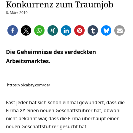
Konkurrenz zum Traumjob
8. März 2019
Die Geheimnisse des verdeckten
Arbeitsmarktes.
https://pixabay.com/de/
Fast jeder hat sich schon einmal gewundert, dass die
Firma XY einen neuen Geschäftsführer hat, obwohl
nicht bekannt war, dass die Firma überhaupt einen
neuen Geschäftsführer gesucht hat.