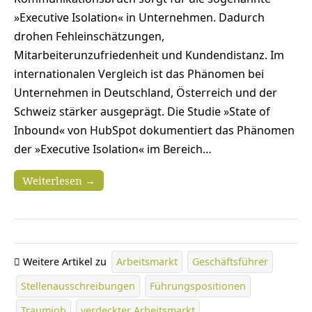
»Executive Isolation« in Unternehmen. Dadurch
drohen Fehleinschätzungen,
Mitarbeiterunzufriedenheit und Kundendistanz. Im
internationalen Vergleich ist das Phänomen bei
Unternehmen in Deutschland, Österreich und der
Schweiz stärker ausgeprägt. Die Studie »State of
Inbound« von HubSpot dokumentiert das Phänomen
der »Executive Isolation« im Bereich…
Weiterlesen →
Weitere Artikel zu
Arbeitsmarkt
Geschäftsführer
Stellenausschreibungen
Führungspositionen
Traumjob
verdeckter Arbeitsmarkt