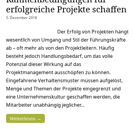
erfolgreiche Projekte schaffen
5. Dezember 2018
Der Erfolg von Projekten hängt
wesentlich von Umgang und Stil der Führungskräfte
ab – oft mehr als von den Projektleitern. Häufig
besteht jedoch Handlungsbedarf, um das volle
Potenzial dieser Wirkung auf das
Projektmanagement ausschöpfen zu können.
Eingefahrene Verhaltensmuster müssen aufgelöst,
Menge und Themen der Projekte eingegrenzt und
eine Unternehmenskultur geschaffen werden, die
Mitarbeiter unabhängig jeglicher…
Weiterlesen →