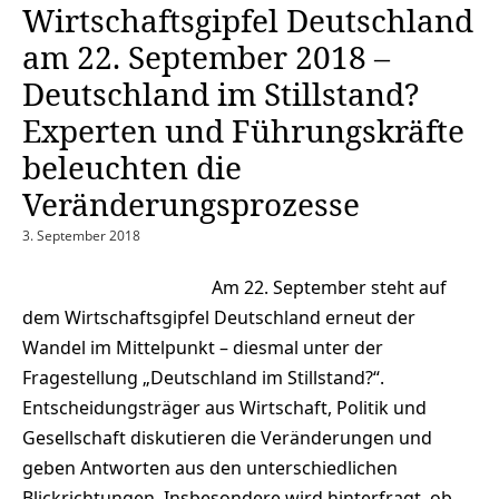
Wirtschaftsgipfel Deutschland
am 22. September 2018 –
Deutschland im Stillstand?
Experten und Führungskräfte
beleuchten die
Veränderungsprozesse
3. September 2018
Am 22. September steht auf
dem Wirtschaftsgipfel Deutschland erneut der
Wandel im Mittelpunkt – diesmal unter der
Fragestellung „Deutschland im Stillstand?“.
Entscheidungsträger aus Wirtschaft, Politik und
Gesellschaft diskutieren die Veränderungen und
geben Antworten aus den unterschiedlichen
Blickrichtungen. Insbesondere wird hinterfragt, ob