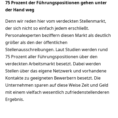
75 Prozent der Führungspositionen gehen unter
der Hand weg
Denn wir reden hier vom verdeckten Stellenmarkt,
der sich nicht so einfach jedem erschließt.
Personalexperten beziffern diesen Markt als deutlich
größer als den der öffentlichen
Stellenausschreibungen. Laut Studien werden rund
75 Prozent aller Führungspositionen über den
verdeckten Arbeitsmarkt besetzt. Dabei werden
Stellen über das eigene Netzwerk und vorhandene
Kontakte zu geeigneten Bewerbern besetzt. Die
Unternehmen sparen auf diese Weise Zeit und Geld
mit einem vielfach wesentlich zufriedenstellenderen
Ergebnis.