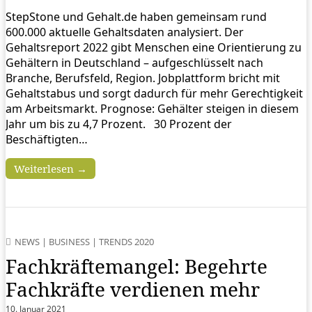
StepStone und Gehalt.de haben gemeinsam rund
600.000 aktuelle Gehaltsdaten analysiert. Der
Gehaltsreport 2022 gibt Menschen eine Orientierung zu
Gehältern in Deutschland – aufgeschlüsselt nach
Branche, Berufsfeld, Region. Jobplattform bricht mit
Gehaltstabus und sorgt dadurch für mehr Gerechtigkeit
am Arbeitsmarkt. Prognose: Gehälter steigen in diesem
Jahr um bis zu 4,7 Prozent. 30 Prozent der
Beschäftigten…
Weiterlesen →
NEWS
|
BUSINESS
|
TRENDS 2020
Fachkräftemangel: Begehrte
Fachkräfte verdienen mehr
10. Januar 2021