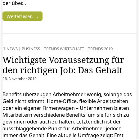
der über…
Weiterlesen →
NEWS
|
BUSINESS
|
TRENDS WIRTSCHAFT
|
TRENDS 2019
Wichtigste Voraussetzung für
den richtigen Job: Das Gehalt
26. November 2019
Benefits überzeugen Arbeitnehmer wenig, solange das
Geld nicht stimmt. Home-Office, flexible Arbeitszeiten
oder ein eigener Firmenwagen – Unternehmen bieten
Mitarbeitern verschiedene Benefits, um sie für sich zu
gewinnen oder auch zu halten. Letztendlich ist der
ausschlaggebende Punkt für Arbeitnehmer jedoch
immer das Gehalt. Eine aktuelle Umfrage zeigt: Erst