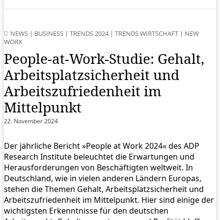
NEWS
|
BUSINESS
|
TRENDS 2024
|
TRENDS WIRTSCHAFT
|
NEW
WORK
People-at-Work-Studie: Gehalt,
Arbeitsplatzsicherheit und
Arbeitszufriedenheit im
Mittelpunkt
22. November 2024
Der jährliche Bericht »People at Work 2024« des ADP
Research Institute beleuchtet die Erwartungen und
Herausforderungen von Beschäftigten weltweit. In
Deutschland, wie in vielen anderen Ländern Europas,
stehen die Themen Gehalt, Arbeitsplatzsicherheit und
Arbeitszufriedenheit im Mittelpunkt. Hier sind einige der
wichtigsten Erkenntnisse für den deutschen