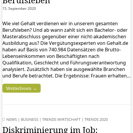
Berufsleben
15. September 2020
Wie viel Gehalt verdienen wir in unserem gesamten
Berufsleben? Und ab wann zahlt sich ein Bachelor- oder
Masterabschluss gegenüber einer nicht-akademischen
Ausbildung aus? Die Vergütungsexperten von Gehalt.de
haben auf Basis von 740.984 Datensätzen die Brutto-
Lebenseinkommen von Beschäftigten nach
Qualifikation, Geschlecht und Führungsverantwortung
analysiert. Zusätzlich haben sie ausgewählte Branchen
und Berufe betrachtet. Die Ergebnisse: Frauen erhalten…
Weiterlesen →
NEWS
|
BUSINESS
|
TRENDS WIRTSCHAFT
|
TRENDS 2020
Diskriminierung im Job: