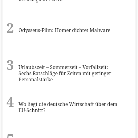
Odysseus-Film: Homer dichtet Malware
Urlaubszeit – Sommerzeit – Vorfallzeit:
Sechs Ratschläge für Zeiten mit geringer
Personalstärke
Wo liegt die deutsche Wirtschaft über dem
EU-Schnitt?