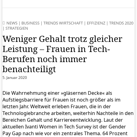
NEWS
|
BUSINESS
|
TRENDS WIRTSCHAFT
|
EFFIZIENZ
|
TRENDS 2020
|
STRATEGIEN
Weniger Gehalt trotz gleicher
Leistung – Frauen in Tech-
Berufen noch immer
benachteiligt
5. Januar 2020
Die Wahrnehmung einer »gläsernen Decke« als
Aufstiegsbarriere für Frauen ist noch größer als im
letzten Jahr. Weltweit erleben Frauen, die in der
Technologiebranche arbeiten, weiterhin Nachteile in den
Bereichen Gehalt und Karriereentwicklung. Laut der
aktuellen Ivanti Women in Tech Survey ist der Gender
Pay Gap nach wie vor ein zentrales Thema. 64 Prozent