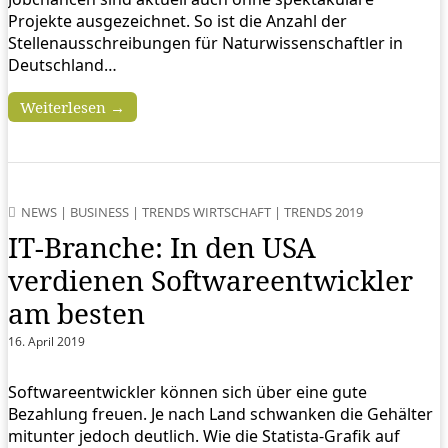
Projekte ausgezeichnet. So ist die Anzahl der
Stellenausschreibungen für Naturwissenschaftler in
Deutschland…
Weiterlesen →
NEWS
|
BUSINESS
|
TRENDS WIRTSCHAFT
|
TRENDS 2019
IT-Branche: In den USA
verdienen Softwareentwickler
am besten
16. April 2019
Softwareentwickler können sich über eine gute
Bezahlung freuen. Je nach Land schwanken die Gehälter
mitunter jedoch deutlich. Wie die Statista-Grafik auf