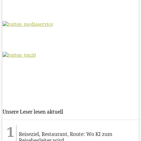
Unsere Leser lesen aktuell
Reiseziel, Restaurant, Route: Wo KI zum
Reisebegleiter wird