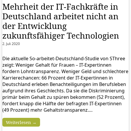
Mehrheit der IT-Fachkräfte in
Deutschland arbeitet nicht an
der Entwicklung
zukunftsfähiger Technologien
2. Juli 2020
Die aktuelle So-arbeitet-Deutschland-Studie von SThree
zeigt: Weniger Gehalt für Frauen – IT-Expertinnen
fordern Lohntransparenz. Weniger Geld und schlechtere
Karrierechancen: 66 Prozent der IT-Expertinnen in
Deutschland erleben Benachteiligungen im Berufsleben
aufgrund ihres Geschlechts. Da sie die Diskriminierung
primär beim Gehalt zu spüren bekommen (52 Prozent),
fordert knapp die Hälfte der befragten IT-Expertinnen
(49 Prozent) mehr Gehaltstransparenz.…
Weiterlesen →