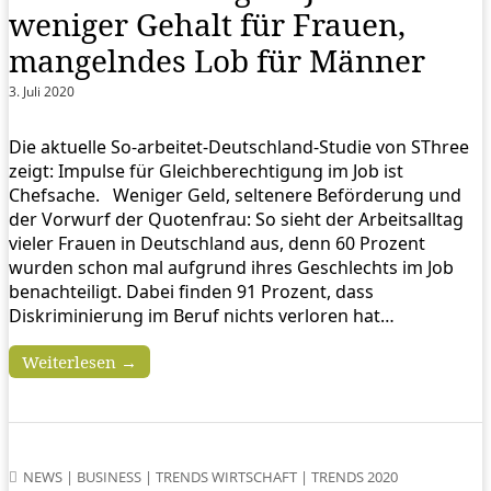
weniger Gehalt für Frauen,
mangelndes Lob für Männer
3. Juli 2020
Die aktuelle So-arbeitet-Deutschland-Studie von SThree
zeigt: Impulse für Gleichberechtigung im Job ist
Chefsache. Weniger Geld, seltenere Beförderung und
der Vorwurf der Quotenfrau: So sieht der Arbeitsalltag
vieler Frauen in Deutschland aus, denn 60 Prozent
wurden schon mal aufgrund ihres Geschlechts im Job
benachteiligt. Dabei finden 91 Prozent, dass
Diskriminierung im Beruf nichts verloren hat…
Weiterlesen →
NEWS
|
BUSINESS
|
TRENDS WIRTSCHAFT
|
TRENDS 2020