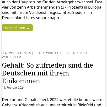
auch der Hauptgrund für den Arbeitgeberwechsel. Fast
vier von zehn Arbeitnehmenden (37 Prozent) in Europa
sind mit ihrem Verdienst insgesamt zufrieden – in
Deutschland ist es sogar knapp…
Weiterlesen →
NEWS
|
BUSINESS
|
TRENDS WIRTSCHAFT
|
TRENDS 2023
|
WHITEPAPER
Gehalt: So zufrieden sind die
Deutschen mit ihrem
Einkommen
11. Februar 2024
Der kununu Gehaltscheck 2024 wertet die bundesweite
Gehaltszufriedenheit aus und ermittelt in Bielefeld und