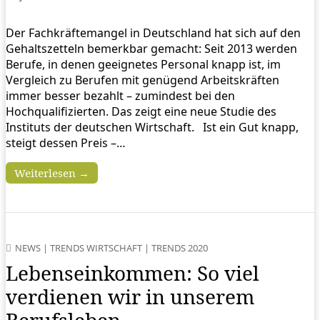
Der Fachkräftemangel in Deutschland hat sich auf den
Gehaltszetteln bemerkbar gemacht: Seit 2013 werden
Berufe, in denen geeignetes Personal knapp ist, im
Vergleich zu Berufen mit genügend Arbeitskräften
immer besser bezahlt – zumindest bei den
Hochqualifizierten. Das zeigt eine neue Studie des
Instituts der deutschen Wirtschaft. Ist ein Gut knapp,
steigt dessen Preis –…
Weiterlesen →
NEWS
|
TRENDS WIRTSCHAFT
|
TRENDS 2020
Lebenseinkommen: So viel
verdienen wir in unserem