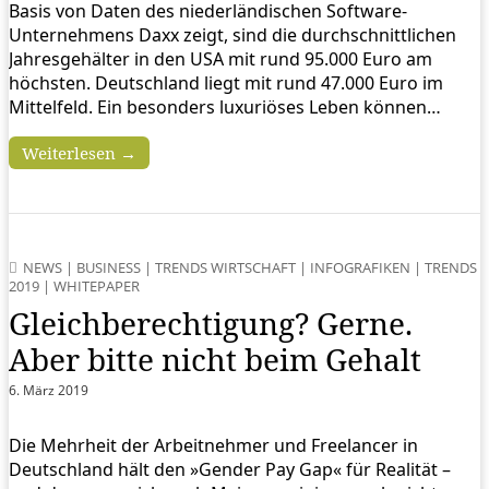
Basis von Daten des niederländischen Software-
Unternehmens Daxx zeigt, sind die durchschnittlichen
Jahresgehälter in den USA mit rund 95.000 Euro am
höchsten. Deutschland liegt mit rund 47.000 Euro im
Mittelfeld. Ein besonders luxuriöses Leben können…
Weiterlesen →
NEWS
|
BUSINESS
|
TRENDS WIRTSCHAFT
|
INFOGRAFIKEN
|
TRENDS
2019
|
WHITEPAPER
Gleichberechtigung? Gerne.
Aber bitte nicht beim Gehalt
6. März 2019
Die Mehrheit der Arbeitnehmer und Freelancer in
Deutschland hält den »Gender Pay Gap« für Realität –