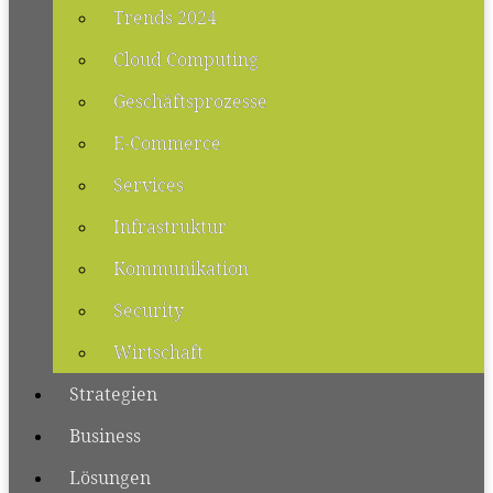
Trends 2024
Cloud Computing
Geschäftsprozesse
E-Commerce
Services
Infrastruktur
Kommunikation
Security
Wirtschaft
Strategien
Business
Lösungen