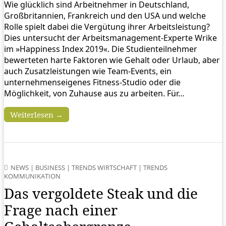
Wie glücklich sind Arbeitnehmer in Deutschland,
Großbritannien, Frankreich und den USA und welche
Rolle spielt dabei die Vergütung ihrer Arbeitsleistung?
Dies untersucht der Arbeitsmanagement-Experte Wrike
im »Happiness Index 2019«. Die Studienteilnehmer
bewerteten harte Faktoren wie Gehalt oder Urlaub, aber
auch Zusatzleistungen wie Team-Events, ein
unternehmenseigenes Fitness-Studio oder die
Möglichkeit, von Zuhause aus zu arbeiten. Für…
Weiterlesen →
NEWS
|
BUSINESS
|
TRENDS WIRTSCHAFT
|
TRENDS
KOMMUNIKATION
Das vergoldete Steak und die
Frage nach einer