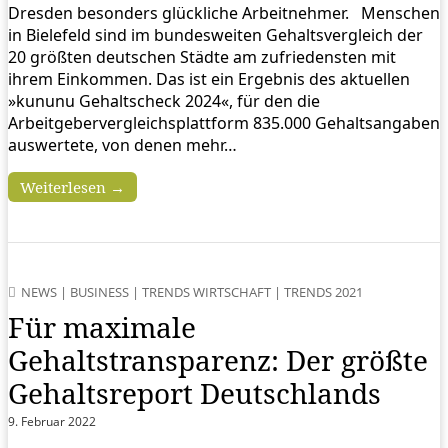
Dresden besonders glückliche Arbeitnehmer. Menschen
in Bielefeld sind im bundesweiten Gehaltsvergleich der
20 größten deutschen Städte am zufriedensten mit
ihrem Einkommen. Das ist ein Ergebnis des aktuellen
»kununu Gehaltscheck 2024«, für den die
Arbeitgebervergleichsplattform 835.000 Gehaltsangaben
auswertete, von denen mehr…
Weiterlesen →
NEWS
|
BUSINESS
|
TRENDS WIRTSCHAFT
|
TRENDS 2021
Für maximale
Gehaltstransparenz: Der größte
Gehaltsreport Deutschlands
9. Februar 2022