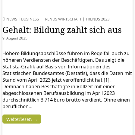
NEWS
|
BUSINESS
|
TRENDS WIRTSCHAFT
|
TRENDS 2023
Gehalt: Bildung zahlt sich aus
9. August 2025
Höhere Bildungsabschlüsse führen im Regelfall auch zu
höheren Verdiensten der Beschäftigten. Das zeigt die
Statista-Grafik auf Basis von Informationen des
Statistischen Bundesamtes (Destatis), dass die Daten mit
Stand vom April 2023 jetzt veröffentlicht hat [1].
Demnach haben Beschäftigte in Vollzeit mit einer
abgeschlossenen Berufsausbildung im April 2023
durchschnittlich 3.714 Euro brutto verdient. Ohne einen
beruflichen…
Weiterlesen →