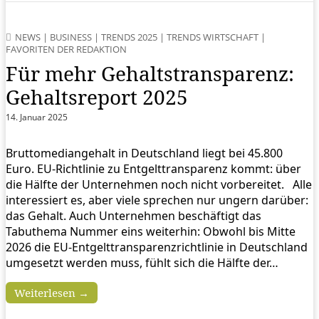
NEWS
|
BUSINESS
|
TRENDS 2025
|
TRENDS WIRTSCHAFT
|
FAVORITEN DER REDAKTION
Für mehr Gehaltstransparenz:
Gehaltsreport 2025
14. Januar 2025
Bruttomediangehalt in Deutschland liegt bei 45.800
Euro. EU-Richtlinie zu Entgelttransparenz kommt: über
die Hälfte der Unternehmen noch nicht vorbereitet. Alle
interessiert es, aber viele sprechen nur ungern darüber:
das Gehalt. Auch Unternehmen beschäftigt das
Tabuthema Nummer eins weiterhin: Obwohl bis Mitte
2026 die EU-Entgelttransparenzrichtlinie in Deutschland
umgesetzt werden muss, fühlt sich die Hälfte der…
Weiterlesen →