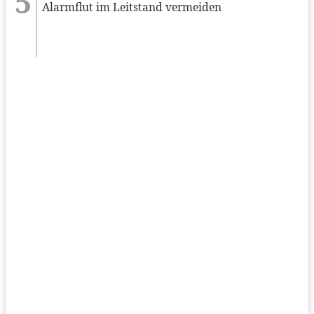
Alarmflut im Leitstand vermeiden