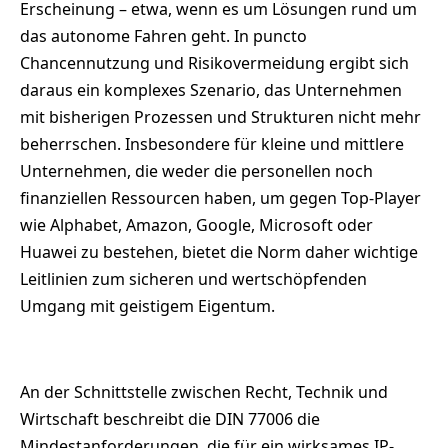
Erscheinung – etwa, wenn es um Lösungen rund um
das autonome Fahren geht. In puncto
Chancennutzung und Risikovermeidung ergibt sich
daraus ein komplexes Szenario, das Unternehmen
mit bisherigen Prozessen und Strukturen nicht mehr
beherrschen. Insbesondere für kleine und mittlere
Unternehmen, die weder die personellen noch
finanziellen Ressourcen haben, um gegen Top-Player
wie Alphabet, Amazon, Google, Microsoft oder
Huawei zu bestehen, bietet die Norm daher wichtige
Leitlinien zum sicheren und wertschöpfenden
Umgang mit geistigem Eigentum.
An der Schnittstelle zwischen Recht, Technik und
Wirtschaft beschreibt die DIN 77006 die
Mindestanforderungen, die für ein wirksames IP-