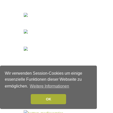
Wir verwenden Session-Cookies um einige
essenzielle Funktionen dieser Webseite zu
ermöglichen.
Weitere Informationen
OK