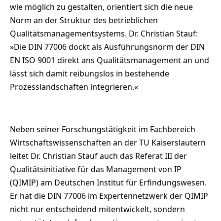
wie möglich zu gestalten, orientiert sich die neue
Norm an der Struktur des betrieblichen
Qualitätsmanagementsystems. Dr. Christian Stauf:
»Die DIN 77006 dockt als Ausführungsnorm der DIN
EN ISO 9001 direkt ans Qualitätsmanagement an und
lässt sich damit reibungslos in bestehende
Prozesslandschaften integrieren.«
Neben seiner Forschungstätigkeit im Fachbereich
Wirtschaftswissenschaften an der TU Kaiserslautern
leitet Dr. Christian Stauf auch das Referat III der
Qualitätsinitiative für das Management von IP
(QIMIP) am Deutschen Institut für Erfindungswesen.
Er hat die DIN 77006 im Expertennetzwerk der QIMIP
nicht nur entscheidend mitentwickelt, sondern