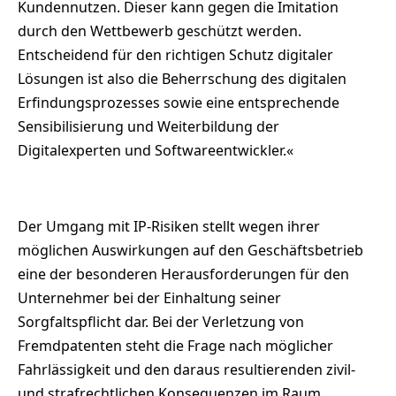
Kundennutzen. Dieser kann gegen die Imitation
durch den Wettbewerb geschützt werden.
Entscheidend für den richtigen Schutz digitaler
Lösungen ist also die Beherrschung des digitalen
Erfindungsprozesses sowie eine entsprechende
Sensibilisierung und Weiterbildung der
Digitalexperten und Softwareentwickler.«
Der Umgang mit IP-Risiken stellt wegen ihrer
möglichen Auswirkungen auf den Geschäftsbetrieb
eine der besonderen Herausforderungen für den
Unternehmer bei der Einhaltung seiner
Sorgfaltspflicht dar. Bei der Verletzung von
Fremdpatenten steht die Frage nach möglicher
Fahrlässigkeit und den daraus resultierenden zivil-
und strafrechtlichen Konsequenzen im Raum.