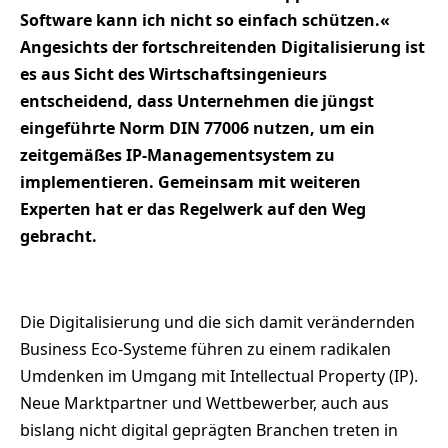
Software kann ich nicht so einfach schützen.«
Angesichts der fortschreitenden Digitalisierung ist
es aus Sicht des Wirtschaftsingenieurs
entscheidend, dass Unternehmen die jüngst
eingeführte Norm DIN 77006 nutzen, um ein
zeitgemäßes IP-Managementsystem zu
implementieren. Gemeinsam mit weiteren
Experten hat er das Regelwerk auf den Weg
gebracht.
Die Digitalisierung und die sich damit verändernden
Business Eco-Systeme führen zu einem radikalen
Umdenken im Umgang mit Intellectual Property (IP).
Neue Marktpartner und Wettbewerber, auch aus
bislang nicht digital geprägten Branchen treten in