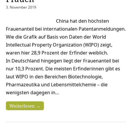
3. November 2019
China hat den höchsten
Frauenanteil bei internationalen Patentanmeldungen.
Wie die Grafik auf Basis von Daten der World
Intellectual Property Organization (WIPO) zeigt,
waren hier 28,9 Prozent der Erfinder weiblich.
In Deutschland hingegen liegt der Frauenanteil bei
nur 10,3 Prozent. Die meisten Erfinderinnen gibt es
laut WIPO in den Bereichen Biotechnologie,
Pharmazeutika und Lebensmittelchemie – die
wenigsten dagegen in…
Weiterlesen →