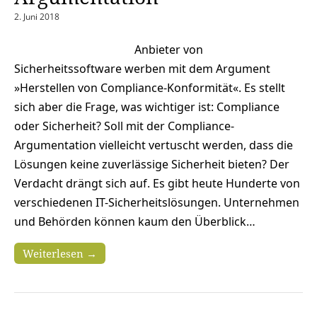
2. Juni 2018
Anbieter von
Sicherheitssoftware werben mit dem Argument
»Herstellen von Compliance-Konformität«. Es stellt
sich aber die Frage, was wichtiger ist: Compliance
oder Sicherheit? Soll mit der Compliance-
Argumentation vielleicht vertuscht werden, dass die
Lösungen keine zuverlässige Sicherheit bieten? Der
Verdacht drängt sich auf. Es gibt heute Hunderte von
verschiedenen IT-Sicherheitslösungen. Unternehmen
und Behörden können kaum den Überblick…
Weiterlesen →