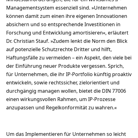
Managementsystem essenziell sind. »Unternehmen
können damit zum einen ihre eigenen Innovationen
absichern und so entsprechende Investitionen in
Forschung und Entwicklung amortisieren«, erläutert
Dr. Christian Stauf. »Zudem lenkt die Norm den Blick
auf potenzielle Schutzrechte Dritter und hilft,
Haftungsfälle zu vermeiden – ein Aspekt, den viele bei
der Einführung neuer Produkte vergessen. Sprich,
für Unternehmen, die ihr IP-Portfolio künftig proaktiv
entwickeln, sowie rechtssicher, zielorientiert und
durchgängig managen wollen, bietet die DIN 77006
einen wirkungsvollen Rahmen, um IP-Prozesse
anzupassen und Regelkonformität zu wahren.«
Um das Implementieren für Unternehmen so leicht