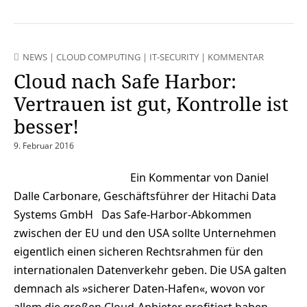
NEWS
|
CLOUD COMPUTING
|
IT-SECURITY
|
KOMMENTAR
Cloud nach Safe Harbor:
Vertrauen ist gut, Kontrolle ist
besser!
9. Februar 2016
Ein Kommentar von Daniel
Dalle Carbonare, Geschäftsführer der Hitachi Data
Systems GmbH Das Safe-Harbor-Abkommen
zwischen der EU und den USA sollte Unternehmen
eigentlich einen sicheren Rechtsrahmen für den
internationalen Datenverkehr geben. Die USA galten
demnach als »sicherer Daten-Hafen«, wovon vor