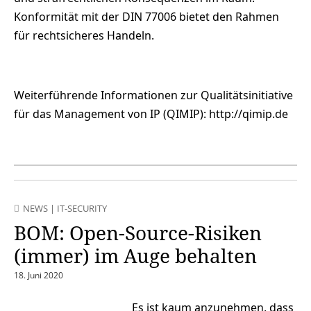
Konformität mit der DIN 77006 bietet den Rahmen
für rechtsicheres Handeln.
Weiterführende Informationen zur Qualitätsinitiative
für das Management von IP (QIMIP): http://qimip.de
NEWS
|
IT-SECURITY
BOM: Open-Source-Risiken
(immer) im Auge behalten
18. Juni 2020
Es ist kaum anzunehmen, dass