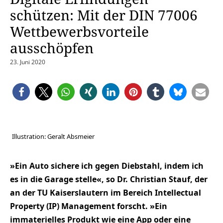
schützen: Mit der DIN 77006
Wettbewerbsvorteile
ausschöpfen
23. Juni 2020
Illustration: Geralt Absmeier
»Ein Auto sichere ich gegen Diebstahl, indem ich
es in die Garage stelle«, so Dr. Christian Stauf, der
an der TU Kaiserslautern im Bereich Intellectual
Property (IP) Management forscht. »Ein
immaterielles Produkt wie eine App oder eine