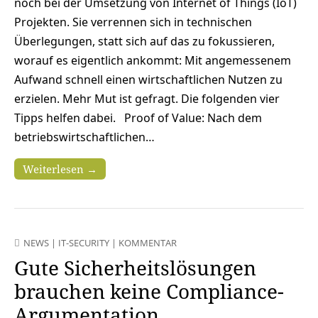
noch bei der Umsetzung von Internet of Things (IoT)
Projekten. Sie verrennen sich in technischen
Überlegungen, statt sich auf das zu fokussieren,
worauf es eigentlich ankommt: Mit angemessenem
Aufwand schnell einen wirtschaftlichen Nutzen zu
erzielen. Mehr Mut ist gefragt. Die folgenden vier
Tipps helfen dabei. Proof of Value: Nach dem
betriebswirtschaftlichen…
Weiterlesen →
NEWS
|
IT-SECURITY
|
KOMMENTAR
Gute Sicherheitslösungen
brauchen keine Compliance-
Argumentation