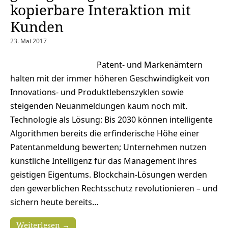
kopierbare Interaktion mit
Kunden
23. Mai 2017
Patent- und Markenämtern
halten mit der immer höheren Geschwindigkeit von
Innovations- und Produktlebenszyklen sowie
steigenden Neuanmeldungen kaum noch mit.
Technologie als Lösung: Bis 2030 können intelligente
Algorithmen bereits die erfinderische Höhe einer
Patentanmeldung bewerten; Unternehmen nutzen
künstliche Intelligenz für das Management ihres
geistigen Eigentums. Blockchain-Lösungen werden
den gewerblichen Rechtsschutz revolutionieren – und
sichern heute bereits…
Weiterlesen →