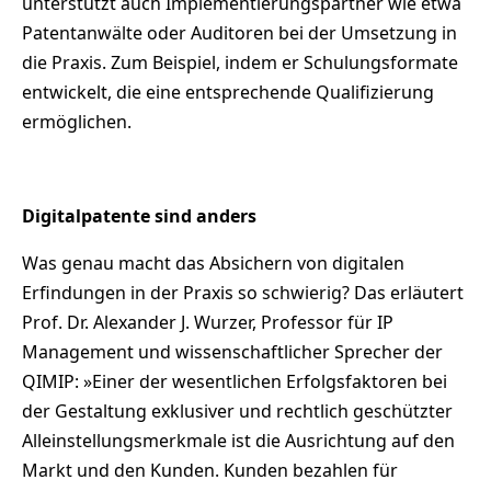
unterstützt auch Implementierungspartner wie etwa
Patentanwälte oder Auditoren bei der Umsetzung in
die Praxis. Zum Beispiel, indem er Schulungsformate
entwickelt, die eine entsprechende Qualifizierung
ermöglichen.
Digitalpatente sind anders
Was genau macht das Absichern von digitalen
Erfindungen in der Praxis so schwierig? Das erläutert
Prof. Dr. Alexander J. Wurzer, Professor für IP
Management und wissenschaftlicher Sprecher der
QIMIP: »Einer der wesentlichen Erfolgsfaktoren bei
der Gestaltung exklusiver und rechtlich geschützter
Alleinstellungsmerkmale ist die Ausrichtung auf den
Markt und den Kunden. Kunden bezahlen für