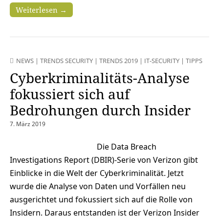
Weiterlesen →
NEWS
|
TRENDS SECURITY
|
TRENDS 2019
|
IT-SECURITY
|
TIPPS
Cyberkriminalitäts-Analyse
fokussiert sich auf
Bedrohungen durch Insider
7. März 2019
Die Data Breach
Investigations Report (DBIR)-Serie von Verizon gibt
Einblicke in die Welt der Cyberkriminalität. Jetzt
wurde die Analyse von Daten und Vorfällen neu
ausgerichtet und fokussiert sich auf die Rolle von
Insidern. Daraus entstanden ist der Verizon Insider