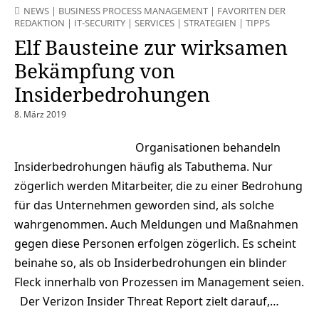
NEWS
|
BUSINESS PROCESS MANAGEMENT
|
FAVORITEN DER
REDAKTION
|
IT-SECURITY
|
SERVICES
|
STRATEGIEN
|
TIPPS
Elf Bausteine zur wirksamen
Bekämpfung von
Insiderbedrohungen
8. März 2019
Organisationen behandeln
Insiderbedrohungen häufig als Tabuthema. Nur
zögerlich werden Mitarbeiter, die zu einer Bedrohung
für das Unternehmen geworden sind, als solche
wahrgenommen. Auch Meldungen und Maßnahmen
gegen diese Personen erfolgen zögerlich. Es scheint
beinahe so, als ob Insiderbedrohungen ein blinder
Fleck innerhalb von Prozessen im Management seien.
Der Verizon Insider Threat Report zielt darauf,…