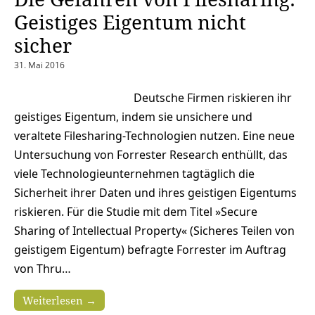
Geistiges Eigentum nicht
sicher
31. Mai 2016
Deutsche Firmen riskieren ihr
geistiges Eigentum, indem sie unsichere und
veraltete Filesharing-Technologien nutzen. Eine neue
Untersuchung von Forrester Research enthüllt, das
viele Technologieunternehmen tagtäglich die
Sicherheit ihrer Daten und ihres geistigen Eigentums
riskieren. Für die Studie mit dem Titel »Secure
Sharing of Intellectual Property« (Sicheres Teilen von
geistigem Eigentum) befragte Forrester im Auftrag
von Thru…
Weiterlesen →