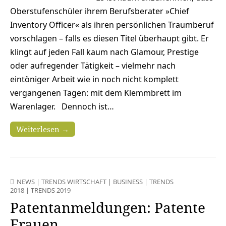
Oberstufenschüler ihrem Berufsberater »Chief
Inventory Officer« als ihren persönlichen Traumberuf
vorschlagen – falls es diesen Titel überhaupt gibt. Er
klingt auf jeden Fall kaum nach Glamour, Prestige
oder aufregender Tätigkeit – vielmehr nach
eintöniger Arbeit wie in noch nicht komplett
vergangenen Tagen: mit dem Klemmbrett im
Warenlager. Dennoch ist…
Weiterlesen →
NEWS
|
TRENDS WIRTSCHAFT
|
BUSINESS
|
TRENDS
2018
|
TRENDS 2019
Patentanmeldungen: Patente
Frauen