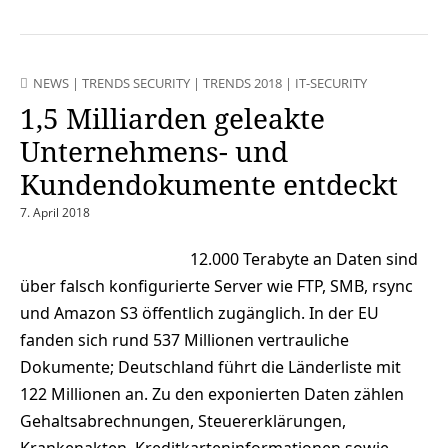
NEWS
|
TRENDS SECURITY
|
TRENDS 2018
|
IT-SECURITY
1,5 Milliarden geleakte
Unternehmens- und
Kundendokumente entdeckt
7. April 2018
12.000 Terabyte an Daten sind
über falsch konfigurierte Server wie FTP, SMB, rsync
und Amazon S3 öffentlich zugänglich. In der EU
fanden sich rund 537 Millionen vertrauliche
Dokumente; Deutschland führt die Länderliste mit
122 Millionen an. Zu den exponierten Daten zählen
Gehaltsabrechnungen, Steuererklärungen,