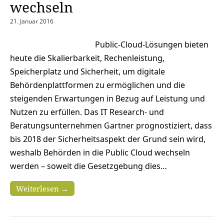
wechseln
21. Januar 2016
Public-Cloud-Lösungen bieten
heute die Skalierbarkeit, Rechenleistung,
Speicherplatz und Sicherheit, um digitale
Behördenplattformen zu ermöglichen und die
steigenden Erwartungen in Bezug auf Leistung und
Nutzen zu erfüllen. Das IT Research- und
Beratungsunternehmen Gartner prognostiziert, dass
bis 2018 der Sicherheitsaspekt der Grund sein wird,
weshalb Behörden in die Public Cloud wechseln
werden – soweit die Gesetzgebung dies…
Weiterlesen →