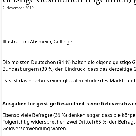
2. November 2019
Illustration: Absmeier, Gellinger
Die meisten Deutschen (84 %) halten die eigene geistige G
Bundesbürgern (39 %) den Eindruck, dass das derzeitige
Das ist das Ergebnis einer globalen Studie des Markt- und
Ausgaben für geistige Gesundheit keine Geldverschw
Ebenso viele Befragte (39 %) denken sogar, dass die körp
Folgerichtig widersprechen zwei Drittel (65 %) der Bef
Geldverschwendung wären.