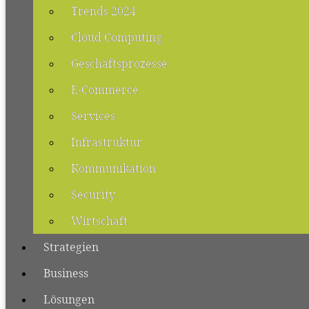
Trends 2024
Cloud Computing
Geschäftsprozesse
E-Commerce
Services
Infrastruktur
Kommunikation
Security
Wirtschaft
Strategien
Business
Lösungen