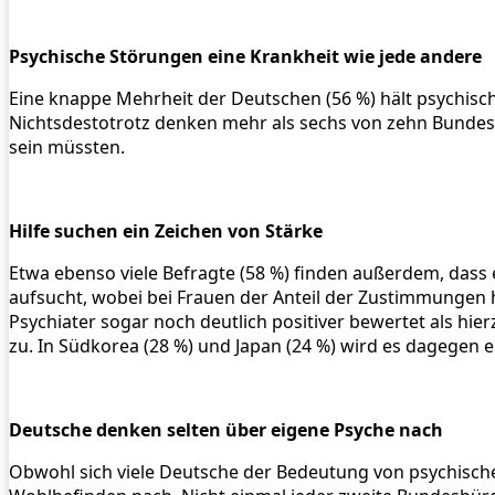
Psychische Störungen eine Krankheit wie jede andere
Eine knappe Mehrheit der Deutschen (56 %) hält psychisc
Nichtsdestotrotz denken mehr als sechs von zehn Bundesb
sein müssten.
Hilfe suchen ein Zeichen von Stärke
Etwa ebenso viele Befragte (58 %) finden außerdem, dass
aufsucht, wobei bei Frauen der Anteil der Zustimmungen 
Psychiater sogar noch deutlich positiver bewertet als hier
zu. In Südkorea (28 %) und Japan (24 %) wird es dagegen 
Deutsche denken selten über eigene Psyche nach
Obwohl sich viele Deutsche der Bedeutung von psychische