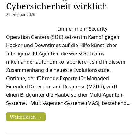
Cybersicherheit wirklich ​
21. Februar 2026
Immer mehr Security
Operation Centers (SOC) setzen im Kampf gegen
Hacker und Downtimes auf die Hilfe künstlicher
Intelligenz. KI-Agenten, die wie SOC-Teams
miteinander autonom kollaborieren, sind in diesem
Zusammenhang die neueste Evolutionsstufe.
Ontinue, der führende Experte für Managed
Extended Detection and Response (MXDR), wirft
einen Blick unter die Haube solcher Multi-Agenten-
Systeme. Multi-Agenten-Systeme (MAS), bestehend…
Weiterlesen →