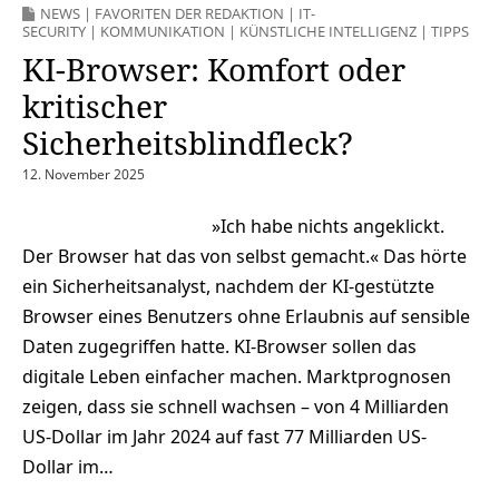
NEWS
|
FAVORITEN DER REDAKTION
|
IT-
SECURITY
|
KOMMUNIKATION
|
KÜNSTLICHE INTELLIGENZ
|
TIPPS
KI-Browser: Komfort oder
kritischer
Sicherheitsblindfleck?
12. November 2025
»Ich habe nichts angeklickt.
Der Browser hat das von selbst gemacht.« Das hörte
ein Sicherheitsanalyst, nachdem der KI-gestützte
Browser eines Benutzers ohne Erlaubnis auf sensible
Daten zugegriffen hatte. KI-Browser sollen das
digitale Leben einfacher machen. Marktprognosen
zeigen, dass sie schnell wachsen – von 4 Milliarden
US-Dollar im Jahr 2024 auf fast 77 Milliarden US-
Dollar im…