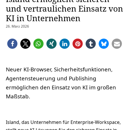
und vertraulichen Einsatz von
KI in Unternehmen
26. März 2026
Neuer KI-Browser, Sicherheitsfunktionen,
Agentensteuerung und Publishing
ermöglichen den Einsatz von KI im großen
Maßstab.
Island, das Unternehmen für Enterprise-Workspace,