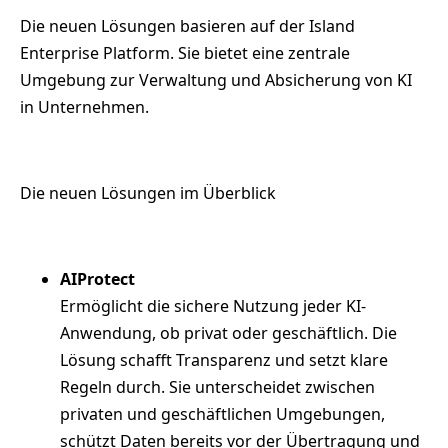
Die neuen Lösungen basieren auf der Island
Enterprise Platform. Sie bietet eine zentrale
Umgebung zur Verwaltung und Absicherung von KI
in Unternehmen.
Die neuen Lösungen im Überblick
AIProtect
Ermöglicht die sichere Nutzung jeder KI-
Anwendung, ob privat oder geschäftlich. Die
Lösung schafft Transparenz und setzt klare
Regeln durch. Sie unterscheidet zwischen
privaten und geschäftlichen Umgebungen,
schützt Daten bereits vor der Übertragung und