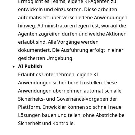
Ermöglicht es Teams, eigene KI-Agenten zu
entwickeln und einzusetzen. Diese arbeiten
automatisiert über verschiedene Anwendungen
hinweg. Administratoren legen fest, worauf die
Agenten zugreifen dürfen und welche Aktionen
erlaubt sind. Alle Vorgänge werden
dokumentiert. Die Ausführung erfolgt in einer
gesicherten Umgebung.
AI Publish
Erlaubt es Unternehmen, eigene KI-
Anwendungen sicher bereitzustellen. Diese
Anwendungen übernehmen automatisch alle
Sicherheits- und Governance-Vorgaben der
Plattform. Entwickler können so schnell neue
Lösungen bauen und teilen, ohne Abstriche bei
Sicherheit und Kontrolle.