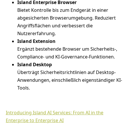
Island Enterprise Browser
Bietet Kontrolle bis zum Endgerät in einer
abgesicherten Browserumgebung. Reduziert
Angriffsflächen und verbessert die
Nutzererfahrung.
Island Extension
Ergänzt bestehende Browser um Sicherheits-,
Compliance- und KI-Governance-Funktionen.
Island Desktop
Überträgt Sicherheitsrichtlinien auf Desktop-
Anwendungen, einschließlich eigenständiger KI-
Tools.
Introducing Island AI Services: From AI in the
Enterprise to Enterprise AI