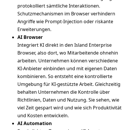
protokolliert sämtliche Interaktionen.
Schutzmechanismen im Browser verhindern
Angriffe wie Prompt-Injection oder riskante
Erweiterungen.
AI Browser
Integriert KI direkt in den Island Enterprise
Browser, also dort, wo Mitarbeitende ohnehin
arbeiten. Unternehmen können verschiedene
KI-Anbieter einbinden und mit eigenen Daten
kombinieren. So entsteht eine kontrollierte
Umgebung für KI-gestützte Arbeit. Gleichzeitig
behalten Unternehmen die Kontrolle über
Richtlinien, Daten und Nutzung. Sie sehen, wie
viel Zeit gespart wird und wie sich Produktivität
und Kosten entwickeln.
AI Automation