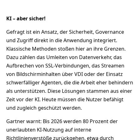
KI – aber sicher!
Gefragt ist ein Ansatz, der Sicherheit, Governance
und Zugriff direkt in die Anwendung integriert.
Klassische Methoden stoßen hier an ihre Grenzen.
Dazu zählen das Umleiten von Datenverkehr, das
Aufbrechen von SSL-Verbindungen, das Streamen
von Bildschirminhalten über VDI oder der Einsatz
schwerfälliger Agenten, die die Arbeit eher behindern
als unterstützen. Diese Lösungen stammen aus einer
Zeit vor der KI. Heute müssen die Nutzer befähigt
und zugleich geschützt werden.
Gartner warnt: Bis 2026 werden 80 Prozent der
unerlaubten KI-Nutzung auf interne
Richtlinienverstöße zurückgehen, etwa durch