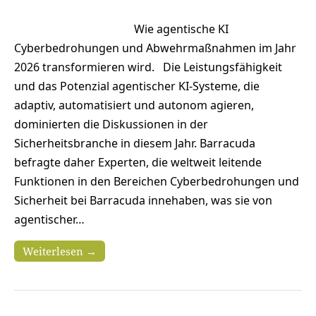
Wie agentische KI
Cyberbedrohungen und Abwehrmaßnahmen im Jahr
2026 transformieren wird. Die Leistungsfähigkeit
und das Potenzial agentischer KI-Systeme, die
adaptiv, automatisiert und autonom agieren,
dominierten die Diskussionen in der
Sicherheitsbranche in diesem Jahr. Barracuda
befragte daher Experten, die weltweit leitende
Funktionen in den Bereichen Cyberbedrohungen und
Sicherheit bei Barracuda innehaben, was sie von
agentischer…
Weiterlesen →