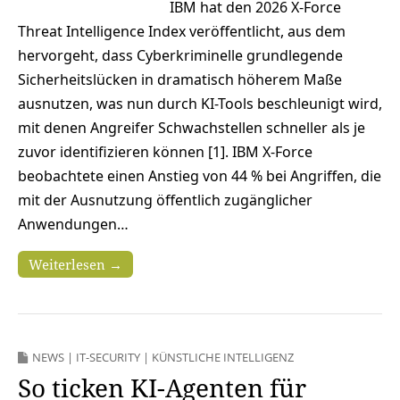
IBM hat den 2026 X-Force
Threat Intelligence Index veröffentlicht, aus dem
hervorgeht, dass Cyberkriminelle grundlegende
Sicherheitslücken in dramatisch höherem Maße
ausnutzen, was nun durch KI-Tools beschleunigt wird,
mit denen Angreifer Schwachstellen schneller als je
zuvor identifizieren können [1]. IBM X-Force
beobachtete einen Anstieg von 44 % bei Angriffen, die
mit der Ausnutzung öffentlich zugänglicher
Anwendungen…
Weiterlesen →
NEWS
|
IT-SECURITY
|
KÜNSTLICHE INTELLIGENZ
So ticken KI-Agenten für