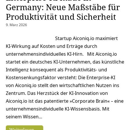
Germany: Neue Maßstäbe für
Produktivität und Sicherheit
9. März 2026
Startup Aiconiq.io maximiert
KI-Wirkung auf Kosten und Erträge durch
unternehmensindividuelles KI-Hirn. Mit Aiconiq.io
startet ein deutsches KI-Unternehmen, das künstliche
Intelligenz konsequent als Produktivitäts- und
Kostensenkungsfaktor versteht: Die Enterprise-KI
von Aiconiq.io stellt den wirtschaftlichen Nutzen ins
Zentrum. Das Herzstück der KI-Innovation von
Aiconiq.io ist das patentierte »Corporate Brain« – eine
unternehmensindividuelle KI-Wissensbasis. Mit
seinem Wissen…
Weiterlesen →