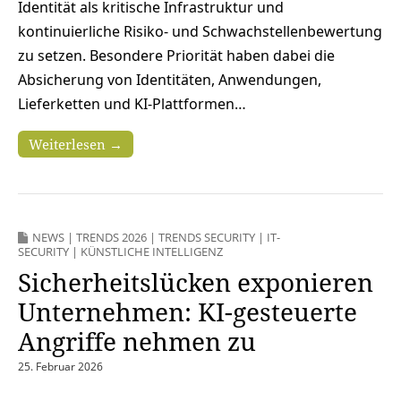
Identität als kritische Infrastruktur und
kontinuierliche Risiko‑ und Schwachstellenbewertung
zu setzen. Besondere Priorität haben dabei die
Absicherung von Identitäten, Anwendungen,
Lieferketten und KI‑Plattformen…
Weiterlesen →
NEWS
|
TRENDS 2026
|
TRENDS SECURITY
|
IT-
SECURITY
|
KÜNSTLICHE INTELLIGENZ
Sicherheitslücken exponieren
Unternehmen: KI-gesteuerte
Angriffe nehmen zu
25. Februar 2026