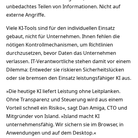
unbedachtes Teilen von Informationen. Nicht auf
externe Angriffe.
Viele KI-Tools sind für den individuellen Einsatz
gebaut, nicht für Unternehmen. Ihnen fehlen die
nötigen Kontrollmechanismen, um Richtlinien
durchzusetzen, bevor Daten das Unternehmen
verlassen. IT-Verantwortliche stehen damit vor einem
Dilemma: Entweder sie riskieren Sicherheitslücken
oder sie bremsen den Einsatz leistungsfähiger KI aus.
»Die heutige KI liefert Leistung ohne Leitplanken.
Ohne Transparenz und Steuerung wird aus einem
Vorteil schnell ein Risiko«, sagt Dan Amiga, CTO und
Mitgründer von Island. »Island macht KI
unternehmensfähig. Wir sichern sie im Browser, in
Anwendungen und auf dem Desktop.«