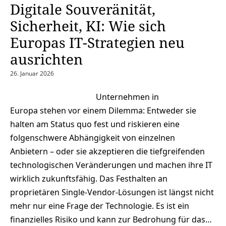
Digitale Souveränität,
Sicherheit, KI: Wie sich
Europas IT-Strategien neu
ausrichten
26. Januar 2026
Unternehmen in
Europa stehen vor einem Dilemma: Entweder sie
halten am Status quo fest und riskieren eine
folgenschwere Abhängigkeit von einzelnen
Anbietern – oder sie akzeptieren die tiefgreifenden
technologischen Veränderungen und machen ihre IT
wirklich zukunftsfähig. Das Festhalten an
proprietären Single‑Vendor‑Lösungen ist längst nicht
mehr nur eine Frage der Technologie. Es ist ein
finanzielles Risiko und kann zur Bedrohung für das…