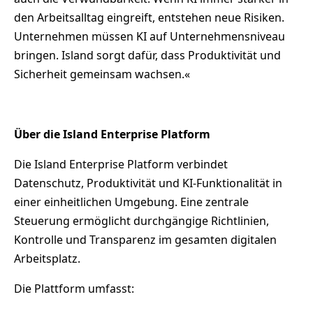
den Arbeitsalltag eingreift, entstehen neue Risiken.
Unternehmen müssen KI auf Unternehmensniveau
bringen. Island sorgt dafür, dass Produktivität und
Sicherheit gemeinsam wachsen.«
Über die Island Enterprise Platform
Die Island Enterprise Platform verbindet
Datenschutz, Produktivität und KI-Funktionalität in
einer einheitlichen Umgebung. Eine zentrale
Steuerung ermöglicht durchgängige Richtlinien,
Kontrolle und Transparenz im gesamten digitalen
Arbeitsplatz.
Die Plattform umfasst: