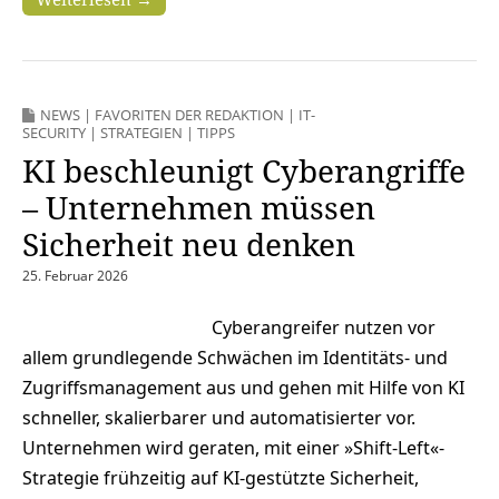
NEWS
|
FAVORITEN DER REDAKTION
|
IT-
SECURITY
|
STRATEGIEN
|
TIPPS
KI beschleunigt Cyberangriffe
– Unternehmen müssen
Sicherheit neu denken
25. Februar 2026
Cyberangreifer nutzen vor
allem grundlegende Schwächen im Identitäts‑ und
Zugriffsmanagement aus und gehen mit Hilfe von KI
schneller, skalierbarer und automatisierter vor.
Unternehmen wird geraten, mit einer »Shift‑Left«-
Strategie frühzeitig auf KI‑gestützte Sicherheit,