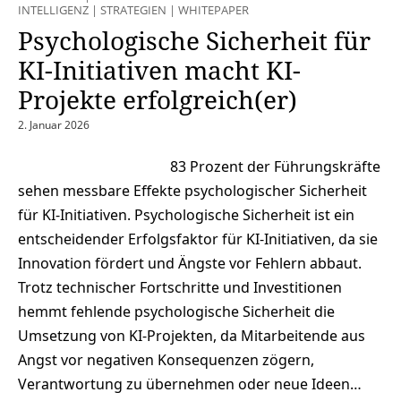
INTELLIGENZ
|
STRATEGIEN
|
WHITEPAPER
Psychologische Sicherheit für
KI-Initiativen macht KI-
Projekte erfolgreich(er)
2. Januar 2026
83 Prozent der Führungskräfte
sehen messbare Effekte psychologischer Sicherheit
für KI-Initiativen. Psychologische Sicherheit ist ein
entscheidender Erfolgsfaktor für KI-Initiativen, da sie
Innovation fördert und Ängste vor Fehlern abbaut.
Trotz technischer Fortschritte und Investitionen
hemmt fehlende psychologische Sicherheit die
Umsetzung von KI-Projekten, da Mitarbeitende aus
Angst vor negativen Konsequenzen zögern,
Verantwortung zu übernehmen oder neue Ideen…