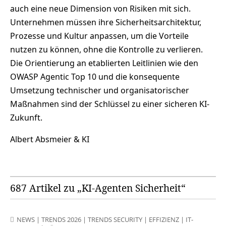
auch eine neue Dimension von Risiken mit sich.
Unternehmen müssen ihre Sicherheitsarchitektur,
Prozesse und Kultur anpassen, um die Vorteile
nutzen zu können, ohne die Kontrolle zu verlieren.
Die Orientierung an etablierten Leitlinien wie den
OWASP Agentic Top 10 und die konsequente
Umsetzung technischer und organisatorischer
Maßnahmen sind der Schlüssel zu einer sicheren KI-
Zukunft.
Albert Absmeier & KI
687 Artikel zu „KI-Agenten Sicherheit“
NEWS
|
TRENDS 2026
|
TRENDS SECURITY
|
EFFIZIENZ
|
IT-