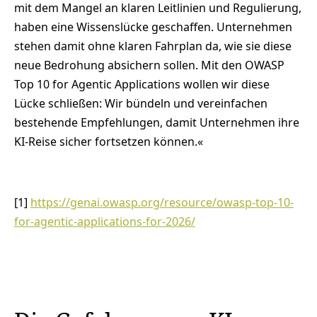
mit dem Mangel an klaren Leitlinien und Regulierung,
haben eine Wissenslücke geschaffen. Unternehmen
stehen damit ohne klaren Fahrplan da, wie sie diese
neue Bedrohung absichern sollen. Mit den OWASP
Top 10 for Agentic Applications wollen wir diese
Lücke schließen: Wir bündeln und vereinfachen
bestehende Empfehlungen, damit Unternehmen ihre
KI-Reise sicher fortsetzen können.«
[1]
https://genai.owasp.org/resource/owasp-top-10-
for-agentic-applications-for-2026/