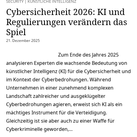
SECURITY
|
KÜNSTLICHE INTELLIGENZ
Cybersicherheit 2026: KI und
Regulierungen verändern das
Spiel
21. Dezember 2025
Zum Ende des Jahres 2025
analysieren Experten die wachsende Bedeutung von
künstlicher Intelligenz (KI) für die Cybersicherheit und
im Kontext der Cyberbedrohungen. Während
Unternehmen in einer zunehmend komplexen
Landschaft zahlreicher und ausgeklügelter
Cyberbedrohungen agieren, erweist sich KI als ein
mächtiges Instrument für die Verteidigung.
Gleichzeitig ist sie aber auch zu einer Waffe für
Cyberkriminelle geworden,…