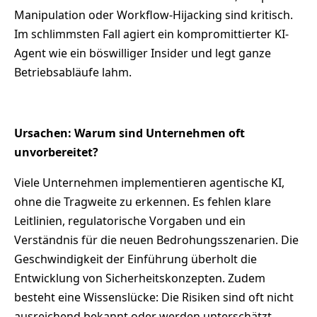
Manipulation oder Workflow-Hijacking sind kritisch.
Im schlimmsten Fall agiert ein kompromittierter KI-
Agent wie ein böswilliger Insider und legt ganze
Betriebsabläufe lahm.
Ursachen: Warum sind Unternehmen oft
unvorbereitet?
Viele Unternehmen implementieren agentische KI,
ohne die Tragweite zu erkennen. Es fehlen klare
Leitlinien, regulatorische Vorgaben und ein
Verständnis für die neuen Bedrohungsszenarien. Die
Geschwindigkeit der Einführung überholt die
Entwicklung von Sicherheitskonzepten. Zudem
besteht eine Wissenslücke: Die Risiken sind oft nicht
ausreichend bekannt oder werden unterschätzt.