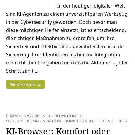
In der heutigen digitalen Welt
sind KI-Agenten zu einem unverzichtbaren Werkzeug
in der Cybersecurity geworden. Doch bevor man
diese mächtigen Helfer einsetzt, ist es entscheidend,
die richtigen Maßnahmen zu ergreifen, um ihre
Sicherheit und Effektivität zu gewährleisten. Von der
Sicherung ihrer Identitäten bis hin zur Integration
menschlicher Freigaben für kritische Aktionen – jeder
Schritt zählt.…
Weiterlesen →
NEWS
|
FAVORITEN DER REDAKTION
|
IT-
SECURITY
|
KOMMUNIKATION
|
KÜNSTLICHE INTELLIGENZ
|
TIPPS
KI-Browser: Komfort oder