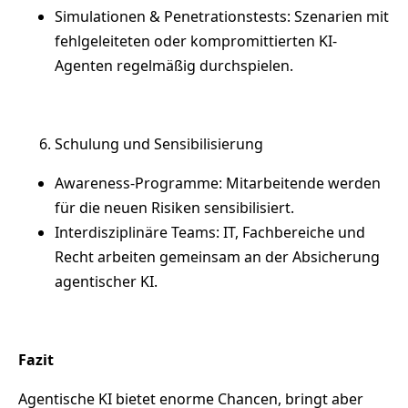
Simulationen & Penetrationstests: Szenarien mit
fehlgeleiteten oder kompromittierten KI-
Agenten regelmäßig durchspielen.
Schulung und Sensibilisierung
Awareness-Programme: Mitarbeitende werden
für die neuen Risiken sensibilisiert.
Interdisziplinäre Teams: IT, Fachbereiche und
Recht arbeiten gemeinsam an der Absicherung
agentischer KI.
Fazit
Agentische KI bietet enorme Chancen, bringt aber