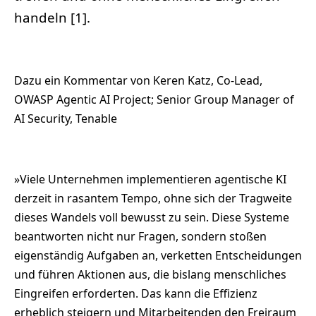
handeln [1].
Dazu ein Kommentar von Keren Katz, Co-Lead,
OWASP Agentic AI Project; Senior Group Manager of
AI Security, Tenable
»Viele Unternehmen implementieren agentische KI
derzeit in rasantem Tempo, ohne sich der Tragweite
dieses Wandels voll bewusst zu sein. Diese Systeme
beantworten nicht nur Fragen, sondern stoßen
eigenständig Aufgaben an, verketten Entscheidungen
und führen Aktionen aus, die bislang menschliches
Eingreifen erforderten. Das kann die Effizienz
erheblich steigern und Mitarbeitenden den Freiraum