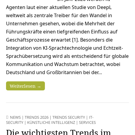
Agenten laut einer aktuellen Studie von DeepL
weltweit als zentrale Treiber für den Wandel in
Unternehmen gesehen, wobei die Mehrheit der
Führungskräfte einen tiefgreifenden Einfluss auf
Geschäftsprozesse erwartet [1]. Besonders die
Integration von KI-Sprachtechnologie und Echtzeit-
Sprachübersetzung wird als entscheidend für globale
Kommunikation und Wachstum betrachtet, wobei
Deutschland und Großbritannien bei der…
Weiterlesen →
NEWS
|
TRENDS 2026
|
TRENDS SECURITY
|
IT-
SECURITY
|
KÜNSTLICHE INTELLIGENZ
|
SERVICES
Die wichtigsten Trends im