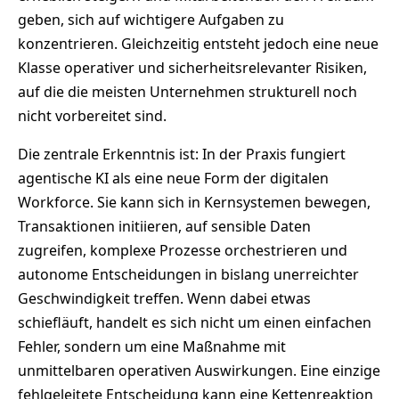
geben, sich auf wichtigere Aufgaben zu
konzentrieren. Gleichzeitig entsteht jedoch eine neue
Klasse operativer und sicherheitsrelevanter Risiken,
auf die die meisten Unternehmen strukturell noch
nicht vorbereitet sind.
Die zentrale Erkenntnis ist: In der Praxis fungiert
agentische KI als eine neue Form der digitalen
Workforce. Sie kann sich in Kernsystemen bewegen,
Transaktionen initiieren, auf sensible Daten
zugreifen, komplexe Prozesse orchestrieren und
autonome Entscheidungen in bislang unerreichter
Geschwindigkeit treffen. Wenn dabei etwas
schiefläuft, handelt es sich nicht um einen einfachen
Fehler, sondern um eine Maßnahme mit
unmittelbaren operativen Auswirkungen. Eine einzige
fehlgeleitete Entscheidung kann eine Kettenreaktion