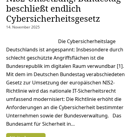
beschließt endlich
Cybersicherheitsgesetz
14. November 2025
Die Cybersicherheitslage
Deutschlands ist angespannt: Insbesondere durch
schlecht geschützte Angriffsflächen ist die
Bundesrepublik im digitalen Raum verwundbar [1].
Mit dem im Deutschen Bundestag verabschiedeten
Gesetz zur Umsetzung der europäischen NIS2-
Richtlinie wird das nationale IT-Sicherheitsrecht
umfassend modernisiert: Die Richtlinie erhöht die
Anforderungen an die Cybersicherheit bestimmter
Unternehmen sowie der Bundesverwaltung. Das
Bundesamt für Sicherheit in…