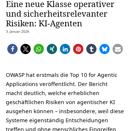
Eine neue Klasse operativer
und sicherheitsrelevanter
Risiken: KI-Agenten
3. Januar 2026
OWASP hat erstmals die Top 10 for Agentic
Applications veröffentlicht. Der Bericht
macht deutlich, welche erheblichen
geschäftlichen Risiken von agentischer KI
ausgehen können – insbesondere, weil diese
Systeme eigenständig Entscheidungen
treffen und ohne menschliches Eingreifen