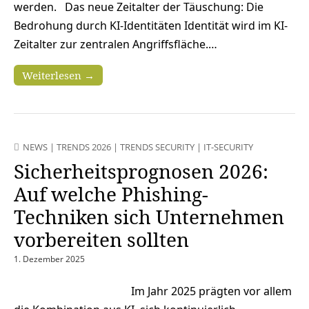
werden. Das neue Zeitalter der Täuschung: Die
Bedrohung durch KI-Identitäten Identität wird im KI-
Zeitalter zur zentralen Angriffsfläche.…
Weiterlesen →
NEWS
|
TRENDS 2026
|
TRENDS SECURITY
|
IT-SECURITY
Sicherheitsprognosen 2026:
Auf welche Phishing-
Techniken sich Unternehmen
vorbereiten sollten
1. Dezember 2025
Im Jahr 2025 prägten vor allem