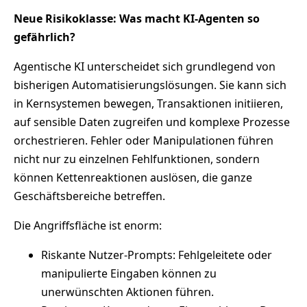
Neue Risikoklasse: Was macht KI-Agenten so
gefährlich?
Agentische KI unterscheidet sich grundlegend von
bisherigen Automatisierungslösungen. Sie kann sich
in Kernsystemen bewegen, Transaktionen initiieren,
auf sensible Daten zugreifen und komplexe Prozesse
orchestrieren. Fehler oder Manipulationen führen
nicht nur zu einzelnen Fehlfunktionen, sondern
können Kettenreaktionen auslösen, die ganze
Geschäftsbereiche betreffen.
Die Angriffsfläche ist enorm:
Riskante Nutzer-Prompts: Fehlgeleitete oder
manipulierte Eingaben können zu
unerwünschten Aktionen führen.