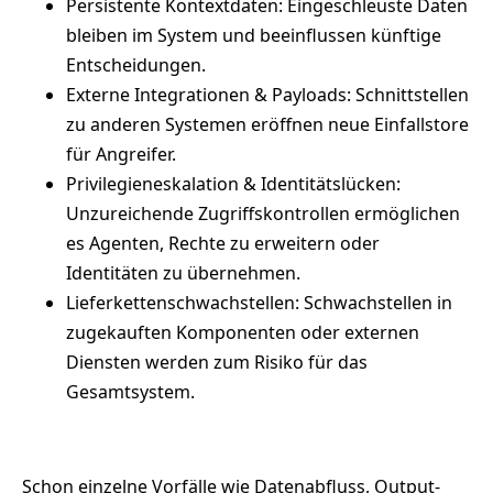
Persistente Kontextdaten: Eingeschleuste Daten
bleiben im System und beeinflussen künftige
Entscheidungen.
Externe Integrationen & Payloads: Schnittstellen
zu anderen Systemen eröffnen neue Einfallstore
für Angreifer.
Privilegieneskalation & Identitätslücken:
Unzureichende Zugriffskontrollen ermöglichen
es Agenten, Rechte zu erweitern oder
Identitäten zu übernehmen.
Lieferkettenschwachstellen: Schwachstellen in
zugekauften Komponenten oder externen
Diensten werden zum Risiko für das
Gesamtsystem.
Schon einzelne Vorfälle wie Datenabfluss, Output-