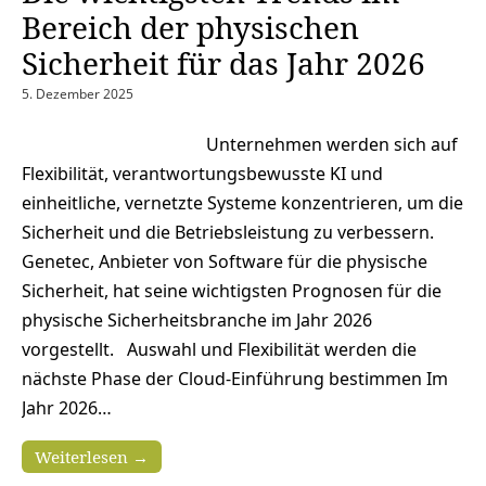
Bereich der physischen
Sicherheit für das Jahr 2026
5. Dezember 2025
Unternehmen werden sich auf
Flexibilität, verantwortungsbewusste KI und
einheitliche, vernetzte Systeme konzentrieren, um die
Sicherheit und die Betriebsleistung zu verbessern.
Genetec, Anbieter von Software für die physische
Sicherheit, hat seine wichtigsten Prognosen für die
physische Sicherheitsbranche im Jahr 2026
vorgestellt. Auswahl und Flexibilität werden die
nächste Phase der Cloud-Einführung bestimmen Im
Jahr 2026…
Weiterlesen →