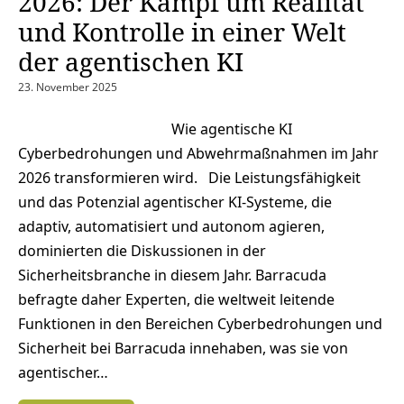
2026: Der Kampf um Realität
und Kontrolle in einer Welt
der agentischen KI
23. November 2025
Wie agentische KI
Cyberbedrohungen und Abwehrmaßnahmen im Jahr
2026 transformieren wird. Die Leistungsfähigkeit
und das Potenzial agentischer KI-Systeme, die
adaptiv, automatisiert und autonom agieren,
dominierten die Diskussionen in der
Sicherheitsbranche in diesem Jahr. Barracuda
befragte daher Experten, die weltweit leitende
Funktionen in den Bereichen Cyberbedrohungen und
Sicherheit bei Barracuda innehaben, was sie von
agentischer…