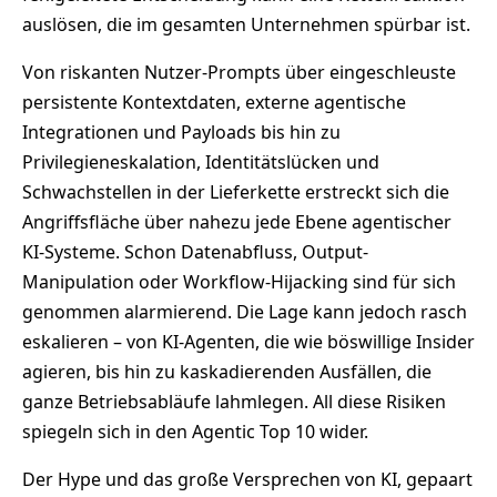
auslösen, die im gesamten Unternehmen spürbar ist.
Von riskanten Nutzer-Prompts über eingeschleuste
persistente Kontextdaten, externe agentische
Integrationen und Payloads bis hin zu
Privilegieneskalation, Identitätslücken und
Schwachstellen in der Lieferkette erstreckt sich die
Angriffsfläche über nahezu jede Ebene agentischer
KI-Systeme. Schon Datenabfluss, Output-
Manipulation oder Workflow-Hijacking sind für sich
genommen alarmierend. Die Lage kann jedoch rasch
eskalieren – von KI-Agenten, die wie böswillige Insider
agieren, bis hin zu kaskadierenden Ausfällen, die
ganze Betriebsabläufe lahmlegen. All diese Risiken
spiegeln sich in den Agentic Top 10 wider.
Der Hype und das große Versprechen von KI, gepaart