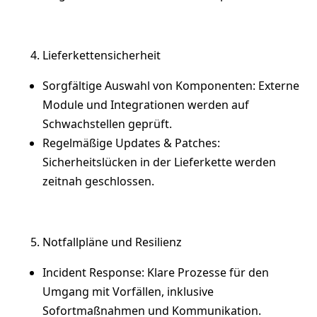
Lieferkettensicherheit
Sorgfältige Auswahl von Komponenten: Externe
Module und Integrationen werden auf
Schwachstellen geprüft.
Regelmäßige Updates & Patches:
Sicherheitslücken in der Lieferkette werden
zeitnah geschlossen.
Notfallpläne und Resilienz
Incident Response: Klare Prozesse für den
Umgang mit Vorfällen, inklusive
Sofortmaßnahmen und Kommunikation.