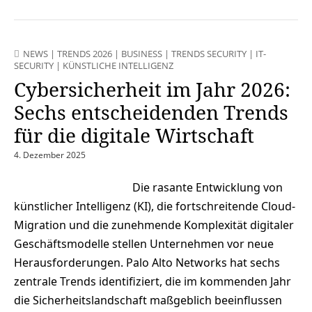
NEWS
|
TRENDS 2026
|
BUSINESS
|
TRENDS SECURITY
|
IT-
SECURITY
|
KÜNSTLICHE INTELLIGENZ
Cybersicherheit im Jahr 2026:
Sechs entscheidenden Trends
für die digitale Wirtschaft
4. Dezember 2025
Die rasante Entwicklung von
künstlicher Intelligenz (KI), die fortschreitende Cloud-
Migration und die zunehmende Komplexität digitaler
Geschäftsmodelle stellen Unternehmen vor neue
Herausforderungen. Palo Alto Networks hat sechs
zentrale Trends identifiziert, die im kommenden Jahr
die Sicherheitslandschaft maßgeblich beeinflussen