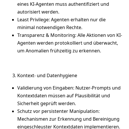
eines KI-Agenten muss authentifiziert und
autorisiert werden.
Least Privilege: Agenten erhalten nur die
minimal notwendigen Rechte.
Transparenz & Monitoring: Alle Aktionen von KI-
Agenten werden protokolliert und überwacht,
um Anomalien frühzeitig zu erkennen.
Kontext- und Datenhygiene
Validierung von Eingaben: Nutzer-Prompts und
Kontextdaten müssen auf Plausibilität und
Sicherheit geprüft werden.
Schutz vor persistenter Manipulation:
Mechanismen zur Erkennung und Bereinigung
eingeschleuster Kontextdaten implementieren.