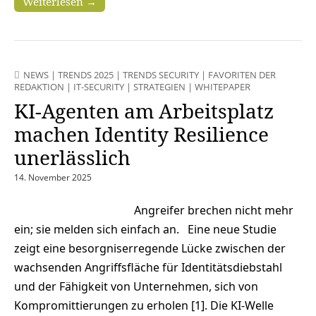
Weiterlesen →
NEWS
|
TRENDS 2025
|
TRENDS SECURITY
|
FAVORITEN DER
REDAKTION
|
IT-SECURITY
|
STRATEGIEN
|
WHITEPAPER
KI-Agenten am Arbeitsplatz
machen Identity Resilience
unerlässlich
14. November 2025
Angreifer brechen nicht mehr
ein; sie melden sich einfach an. Eine neue Studie
zeigt eine besorgniserregende Lücke zwischen der
wachsenden Angriffsfläche für Identitätsdiebstahl
und der Fähigkeit von Unternehmen, sich von
Kompromittierungen zu erholen [1]. Die KI-Welle