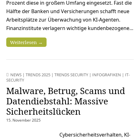
Prozent diese in großem Umfang eingesetzt. Fast die
Hälfte der Banken und Versicherungen schafft neue
Arbeitsplätze zur Überwachung von KI-Agenten.
Finanzinstitute verlagern wichtige kundenbezogene…
Weiterlesen →
NEWS
|
TRENDS 2025
|
TRENDS SECURITY
|
INFOGRAFIKEN
|
IT-
SECURITY
Malware, Betrug, Scams und
Datendiebstahl: Massive
Sicherheitslücken
15. November 2025
Cybersicherheitsverhalten, KI-