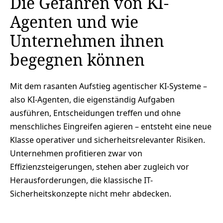
Die Gefahren von KI-
Agenten und wie
Unternehmen ihnen
begegnen können
Mit dem rasanten Aufstieg agentischer KI-Systeme –
also KI-Agenten, die eigenständig Aufgaben
ausführen, Entscheidungen treffen und ohne
menschliches Eingreifen agieren – entsteht eine neue
Klasse operativer und sicherheitsrelevanter Risiken.
Unternehmen profitieren zwar von
Effizienzsteigerungen, stehen aber zugleich vor
Herausforderungen, die klassische IT-
Sicherheitskonzepte nicht mehr abdecken.