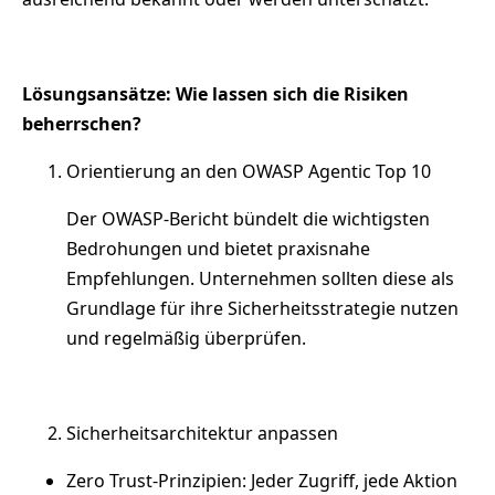
Lösungsansätze: Wie lassen sich die Risiken
beherrschen?
Orientierung an den OWASP Agentic Top 10
Der OWASP-Bericht bündelt die wichtigsten
Bedrohungen und bietet praxisnahe
Empfehlungen. Unternehmen sollten diese als
Grundlage für ihre Sicherheitsstrategie nutzen
und regelmäßig überprüfen.
Sicherheitsarchitektur anpassen
Zero Trust-Prinzipien: Jeder Zugriff, jede Aktion