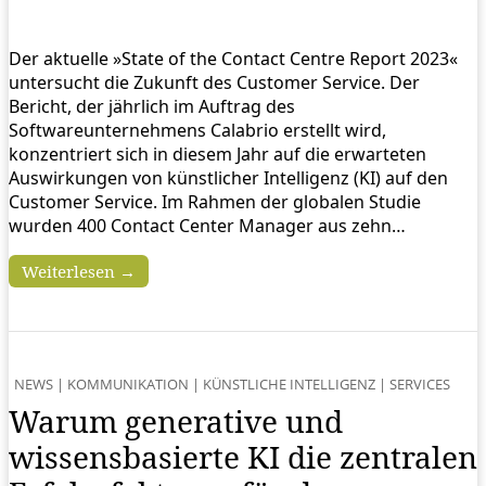
Der aktuelle »State of the Contact Centre Report 2023«
untersucht die Zukunft des Customer Service. Der
Bericht, der jährlich im Auftrag des
Softwareunternehmens Calabrio erstellt wird,
konzentriert sich in diesem Jahr auf die erwarteten
Auswirkungen von künstlicher Intelligenz (KI) auf den
Customer Service. Im Rahmen der globalen Studie
wurden 400 Contact Center Manager aus zehn…
Weiterlesen →
NEWS
|
KOMMUNIKATION
|
KÜNSTLICHE INTELLIGENZ
|
SERVICES
Warum generative und
wissensbasierte KI die zentralen