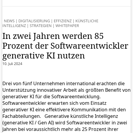
NEWS
|
DIGITALISIERUNG
|
EFFIZIENZ
|
KÜNSTLICHE
INTELLIGENZ
|
STRATEGIEN
|
WHITEPAPER
In zwei Jahren werden 85
Prozent der Softwareentwickler
generative KI nutzen
10. Juli 2024
Drei von fünf Unternehmen international erachten die
Unterstützung innovativer Arbeit als größten Benefit von
generativer KI für die Softwareentwicklung.
Softwareentwickler erwarten sich vom Einsatz
generativer KI eine effektivere Kommunikation mit den
Fachabteilungen. Generative künstliche Intelligenz
(generative KI / Gen AI) wird Softwareentwickler in zwei
Jahren bei voraussichtlich mehr als 25 Prozent ihrer