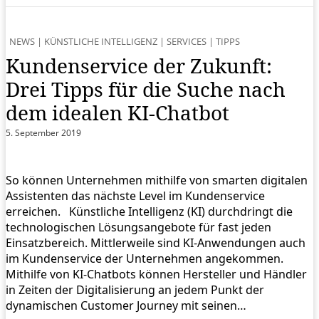
NEWS
|
KÜNSTLICHE INTELLIGENZ
|
SERVICES
|
TIPPS
Kundenservice der Zukunft:
Drei Tipps für die Suche nach
dem idealen KI-Chatbot
5. September 2019
So können Unternehmen mithilfe von smarten digitalen
Assistenten das nächste Level im Kundenservice
erreichen. Künstliche Intelligenz (KI) durchdringt die
technologischen Lösungsangebote für fast jeden
Einsatzbereich. Mittlerweile sind KI-Anwendungen auch
im Kundenservice der Unternehmen angekommen.
Mithilfe von KI-Chatbots können Hersteller und Händler
in Zeiten der Digitalisierung an jedem Punkt der
dynamischen Customer Journey mit seinen…