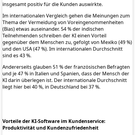
insgesamt positiv für die Kunden auswirkte.
Im internationalen Vergleich gehen die Meinungen zum
Thema der Vermeidung von Voreingenommenheiten
(Bias) etwas auseinander. 54 % der indischen
Teilnehmenden schreiben der KI einen Vorteil
gegenüber dem Menschen zu, gefolgt von Mexiko (49 %)
und den USA (47 %). Im internationalen Durchschnitt
sind es 43 %.
Andererseits glauben 51 % der französischen Befragten
und je 47 % in Italien und Spanien, dass der Mensch der
KI darin überlegen ist. Der internationale Durchschnitt
liegt hier bei 40 %, in Deutschland bei 37 %.
Vorteile der KI-Software im Kundenservice:
Produktivität und Kundenzufriedenheit