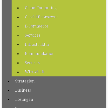
Cloud Computing
Geschäftsprozesse
E-Commerce
Services
Infrastruktur
Kommunikation
Security
Wirtschaft
Strategien
Business
Lösungen