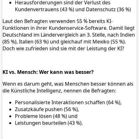
Herausforderungen sind der Verlust des
Kundenvertrauens (43 %) und Datenschutz (36 %)
Laut den Befragten verwenden 55 % bereits KI-
Funktionen in ihrer Kundenservice-Software. Damit liegt
Deutschland im Ländervergleich an 3. Stelle, nach Indien
(85 %), Italien (63 %) und gleichauf mit Mexiko (55 %).
Doch wie zufrieden sind sie mit der Leistung der KI?
KI vs. Mensch: Wer kann was besser?
Wenn es darum geht, was Menschen besser können als
die Künstliche Intelligenz, nennen die Befragten:
Personalisierte Interaktionen schaffen (64 %),
Zusatzkäufe pushen (56 %),
Probleme lösen (48 %) und
Leistungen beurteilen (43 %).