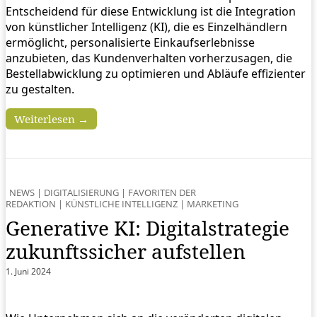
Entscheidend für diese Entwicklung ist die Integration
von künstlicher Intelligenz (KI), die es Einzelhändlern
ermöglicht, personalisierte Einkaufserlebnisse
anzubieten, das Kundenverhalten vorherzusagen, die
Bestellabwicklung zu optimieren und Abläufe ­effizienter
zu gestalten.
Weiterlesen →
NEWS
|
DIGITALISIERUNG
|
FAVORITEN DER
REDAKTION
|
KÜNSTLICHE INTELLIGENZ
|
MARKETING
Generative KI: Digitalstrategie
zukunftssicher aufstellen
1. Juni 2024