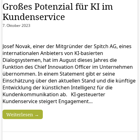
Großes Potenzial für KI im
Kundenservice
7. Oktober 2023
Josef Novak, einer der Mitgründer der Spitch AG, eines
internationalen Anbieters von KI-basierten
Dialogsystemen, hat im August dieses Jahres die
Funktion des Chief Innovation Officer im Unternehmen
übernommen. In einem Statement gibt er seine
Einschätzung über den aktuellen Stand und die künftige
Entwicklung der künstlichen Intelligenz für die
Kundenkommunikation ab. KI-gesteuerter
Kundenservice steigert Engagement…
Weiterlesen →