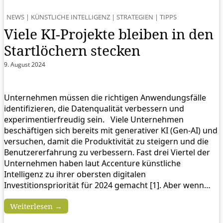
NEWS
|
KÜNSTLICHE INTELLIGENZ
|
STRATEGIEN
|
TIPPS
Viele KI-Projekte bleiben in den
Startlöchern stecken
9. August 2024
Unternehmen müssen die richtigen Anwendungsfälle
identifizieren, die Datenqualität verbessern und
experimentierfreudig sein. Viele Unternehmen
beschäftigen sich bereits mit generativer KI (Gen-AI) und
versuchen, damit die Produktivität zu steigern und die
Benutzererfahrung zu verbessern. Fast drei Viertel der
Unternehmen haben laut Accenture künstliche
Intelligenz zu ihrer obersten digitalen
Investitionspriorität für 2024 gemacht [1]. Aber wenn…
Weiterlesen →