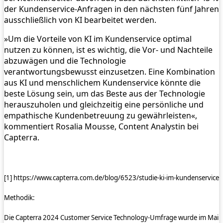
der Kundenservice-Anfragen in den nächsten fünf Jahren
ausschließlich von KI bearbeitet werden.
»Um die Vorteile von KI im Kundenservice optimal
nutzen zu können, ist es wichtig, die Vor- und Nachteile
abzuwägen und die Technologie
verantwortungsbewusst einzusetzen. Eine Kombination
aus KI und menschlichem Kundenservice könnte die
beste Lösung sein, um das Beste aus der Technologie
herauszuholen und gleichzeitig eine persönliche und
empathische Kundenbetreuung zu gewährleisten«,
kommentiert Rosalia Mousse, Content Analystin bei
Capterra.
[1] https://www.capterra.com.de/blog/6523/studie-ki-im-kundenservice
Methodik:
Die Capterra 2024 Customer Service Technology-Umfrage wurde im Mai