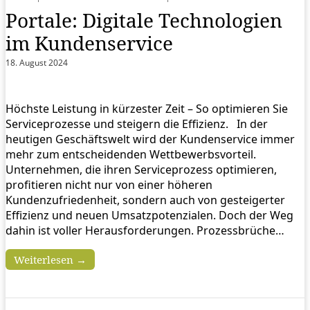
Portale: Digitale Technologien
im Kundenservice
18. August 2024
Höchste Leistung in kürzester Zeit – So optimieren Sie
Serviceprozesse und steigern die Effizienz. In der
heutigen Geschäftswelt wird der Kundenservice immer
mehr zum entscheidenden Wettbewerbsvorteil.
Unternehmen, die ihren Serviceprozess optimieren,
profitieren nicht nur von einer höheren
Kundenzufriedenheit, sondern auch von gesteigerter
Effizienz und neuen Umsatzpotenzialen. Doch der Weg
dahin ist voller Herausforderungen. Prozessbrüche…
Weiterlesen →