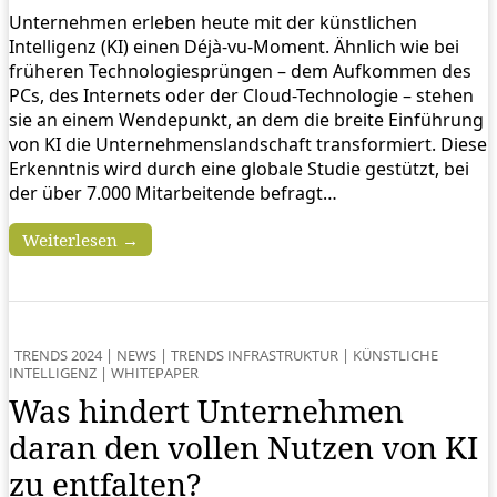
Unternehmen erleben heute mit der künstlichen
Intelligenz (KI) einen Déjà-vu-Moment. Ähnlich wie bei
früheren Technologiesprüngen – dem Aufkommen des
PCs, des Internets oder der Cloud-Technologie – stehen
sie an einem Wendepunkt, an dem die breite Einführung
von KI die Unternehmenslandschaft transformiert. Diese
Erkenntnis wird durch eine globale Studie gestützt, bei
der über 7.000 Mitarbeitende befragt…
Weiterlesen →
TRENDS 2024
|
NEWS
|
TRENDS INFRASTRUKTUR
|
KÜNSTLICHE
INTELLIGENZ
|
WHITEPAPER
Was hindert Unternehmen
daran den vollen Nutzen von KI
zu entfalten?