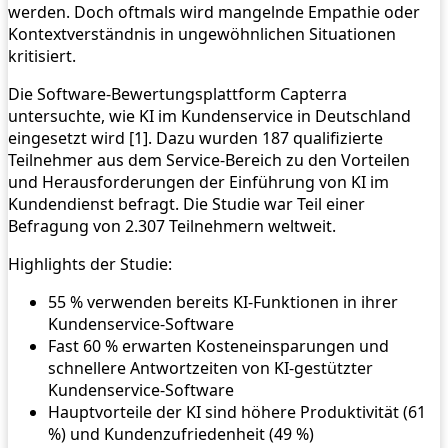
werden. Doch oftmals wird mangelnde Empathie oder
Kontextverständnis in ungewöhnlichen Situationen
kritisiert.
Die Software-Bewertungsplattform Capterra
untersuchte, wie KI im Kundenservice in Deutschland
eingesetzt wird [1]. Dazu wurden 187 qualifizierte
Teilnehmer aus dem Service-Bereich zu den Vorteilen
und Herausforderungen der Einführung von KI im
Kundendienst befragt. Die Studie war Teil einer
Befragung von 2.307 Teilnehmern weltweit.
Highlights der Studie:
55 % verwenden bereits KI-Funktionen in ihrer
Kundenservice-Software
Fast 60 % erwarten Kosteneinsparungen und
schnellere Antwortzeiten von KI-gestützter
Kundenservice-Software
Hauptvorteile der KI sind höhere Produktivität (61
%) und Kundenzufriedenheit (49 %)