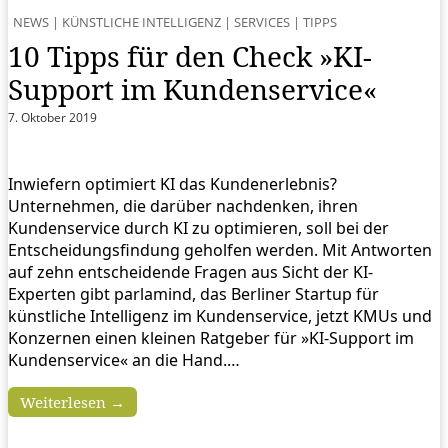
NEWS
|
KÜNSTLICHE INTELLIGENZ
|
SERVICES
|
TIPPS
10 Tipps für den Check »KI-
Support im Kundenservice«
7. Oktober 2019
Inwiefern optimiert KI das Kundenerlebnis?
Unternehmen, die darüber nachdenken, ihren
Kundenservice durch KI zu optimieren, soll bei der
Entscheidungsfindung geholfen werden. Mit Antworten
auf zehn entscheidende Fragen aus Sicht der KI-
Experten gibt parlamind, das Berliner Startup für
künstliche Intelligenz im Kundenservice, jetzt KMUs und
Konzernen einen kleinen Ratgeber für »KI-Support im
Kundenservice« an die Hand.…
Weiterlesen →