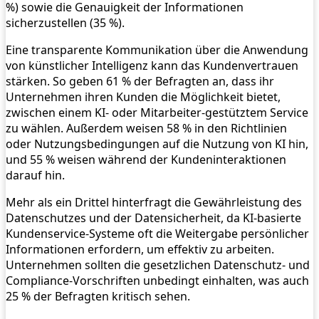
%) sowie die Genauigkeit der Informationen
sicherzustellen (35 %).
Eine transparente Kommunikation über die Anwendung
von künstlicher Intelligenz kann das Kundenvertrauen
stärken. So geben 61 % der Befragten an, dass ihr
Unternehmen ihren Kunden die Möglichkeit bietet,
zwischen einem KI- oder Mitarbeiter-gestütztem Service
zu wählen. Außerdem weisen 58 % in den Richtlinien
oder Nutzungsbedingungen auf die Nutzung von KI hin,
und 55 % weisen während der Kundeninteraktionen
darauf hin.
Mehr als ein Drittel hinterfragt die Gewährleistung des
Datenschutzes und der Datensicherheit, da KI-basierte
Kundenservice-Systeme oft die Weitergabe persönlicher
Informationen erfordern, um effektiv zu arbeiten.
Unternehmen sollten die gesetzlichen Datenschutz- und
Compliance-Vorschriften unbedingt einhalten, was auch
25 % der Befragten kritisch sehen.