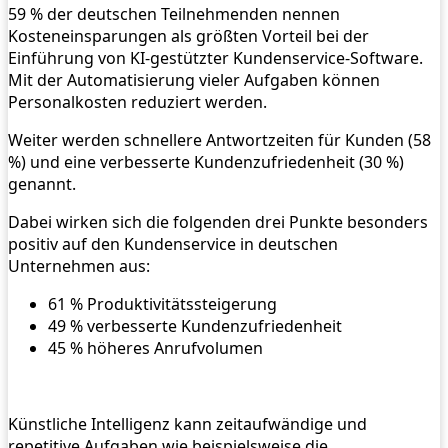
59 % der deutschen Teilnehmenden nennen
Kosteneinsparungen als größten Vorteil bei der
Einführung von KI-gestützter Kundenservice-Software.
Mit der Automatisierung vieler Aufgaben können
Personalkosten reduziert werden.
Weiter werden schnellere Antwortzeiten für Kunden (58
%) und eine verbesserte Kundenzufriedenheit (30 %)
genannt.
Dabei wirken sich die folgenden drei Punkte besonders
positiv auf den Kundenservice in deutschen
Unternehmen aus:
61 % Produktivitätssteigerung
49 % verbesserte Kundenzufriedenheit
45 % höheres Anrufvolumen
Künstliche Intelligenz kann zeitaufwändige und
repetitive Aufgaben wie beispielsweise die