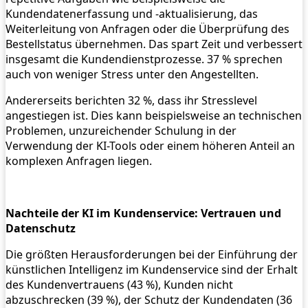
Kundendatenerfassung und -aktualisierung, das
Weiterleitung von Anfragen oder die Überprüfung des
Bestellstatus übernehmen. Das spart Zeit und verbessert
insgesamt die Kundendienstprozesse. 37 % sprechen
auch von weniger Stress unter den Angestellten.
Andererseits berichten 32 %, dass ihr Stresslevel
angestiegen ist. Dies kann beispielsweise an technischen
Problemen, unzureichender Schulung in der
Verwendung der KI-Tools oder einem höheren Anteil an
komplexen Anfragen liegen.
Nachteile der KI im Kundenservice: Vertrauen und
Datenschutz
Die größten Herausforderungen bei der Einführung der
künstlichen Intelligenz im Kundenservice sind der Erhalt
des Kundenvertrauens (43 %), Kunden nicht
abzuschrecken (39 %), der Schutz der Kundendaten (36