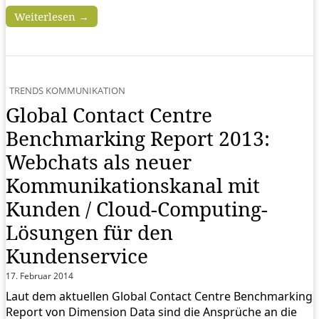
Weiterlesen →
TRENDS KOMMUNIKATION
Global Contact Centre
Benchmarking Report 2013:
Webchats als neuer
Kommunikationskanal mit
Kunden / Cloud-Computing-
Lösungen für den
Kundenservice
17. Februar 2014
Laut dem aktuellen Global Contact Centre Benchmarking
Report von Dimension Data sind die Ansprüche an die