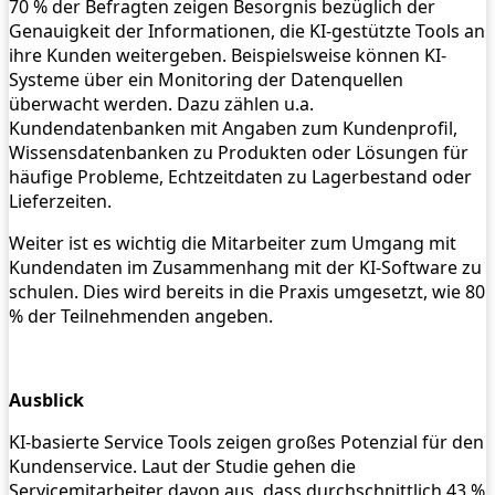
70 % der Befragten zeigen Besorgnis bezüglich der
Genauigkeit der Informationen, die KI-gestützte Tools an
ihre Kunden weitergeben. Beispielsweise können KI-
Systeme über ein Monitoring der Datenquellen
überwacht werden. Dazu zählen u.a.
Kundendatenbanken mit Angaben zum Kundenprofil,
Wissensdatenbanken zu Produkten oder Lösungen für
häufige Probleme, Echtzeitdaten zu Lagerbestand oder
Lieferzeiten.
Weiter ist es wichtig die Mitarbeiter zum Umgang mit
Kundendaten im Zusammenhang mit der KI-Software zu
schulen. Dies wird bereits in die Praxis umgesetzt, wie 80
% der Teilnehmenden angeben.
Ausblick
KI-basierte Service Tools zeigen großes Potenzial für den
Kundenservice. Laut der Studie gehen die
Servicemitarbeiter davon aus, dass durchschnittlich 43 %