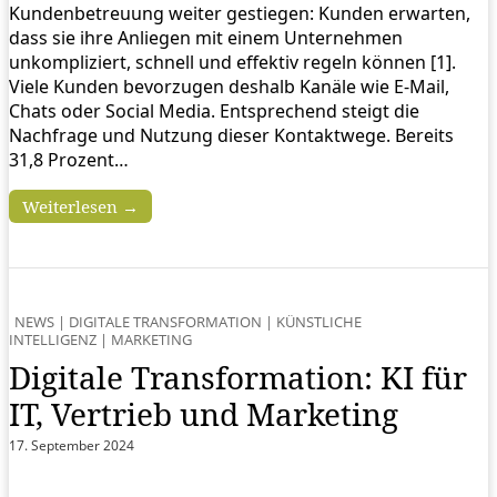
Kundenbetreuung weiter gestiegen: Kunden erwarten,
dass sie ihre Anliegen mit einem Unternehmen
unkompliziert, schnell und effektiv regeln können [1].
Viele Kunden bevorzugen deshalb Kanäle wie E-Mail,
Chats oder Social Media. Entsprechend steigt die
Nachfrage und Nutzung dieser Kontaktwege. Bereits
31,8 Prozent…
Weiterlesen →
NEWS
|
DIGITALE TRANSFORMATION
|
KÜNSTLICHE
INTELLIGENZ
|
MARKETING
Digitale Transformation: KI für
IT, Vertrieb und Marketing
17. September 2024