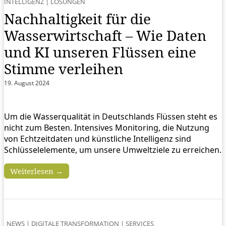
INTELLIGENZ
|
LÖSUNGEN
Nachhaltigkeit für die
Wasserwirtschaft – Wie Daten
und KI unseren Flüssen eine
Stimme verleihen
19. August 2024
Um die Wasserqualität in Deutschlands Flüssen steht es
nicht zum Besten. Intensives Monitoring, die Nutzung
von Echtzeitdaten und künstliche Intelligenz sind
Schlüsselelemente, um unsere Umweltziele zu erreichen.
Weiterlesen →
NEWS
|
DIGITALE TRANSFORMATION
|
SERVICES