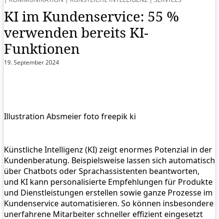
KI im Kundenservice: 55 %
verwenden bereits KI-
Funktionen
19. September 2024
Illustration Absmeier foto freepik ki
Künstliche Intelligenz (KI) zeigt enormes Potenzial in der
Kundenberatung. Beispielsweise lassen sich automatisch
über Chatbots oder Sprachassistenten beantworten,
und KI kann personalisierte Empfehlungen für Produkte
und Dienstleistungen erstellen sowie ganze Prozesse im
Kundenservice automatisieren. So können insbesondere
unerfahrene Mitarbeiter schneller effizient eingesetzt