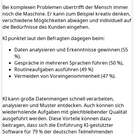
Bei komplexen Problemen übertrifft der Mensch immer
noch die Maschine. Er kann zum Beispiel kreativ denken,
verschiedene Möglichkeiten abwägen und individuell auf
die Bedürfnisse des Kunden eingehen.
KI punktet laut den Befragten dagegen beim:
Daten analysieren und Erkenntnisse gewinnen (55
%),
Gespräche in mehreren Sprachen führen (50 %),
Routineaufgaben ausführen (49 %)
Vermeiden von Voreingenommenheit (47 %).
KI kann große Datenmengen schnell verarbeiten,
analysieren und Muster entdecken. Auch können sich
wiederholende Aufgaben mit gleichbleibender Qualität
ausgeführt werden. Diese Vorteile können dazu
beitragen, dass sich die Einführung KI-gestützter
Software für 79 % der deutschen Teilnehmenden