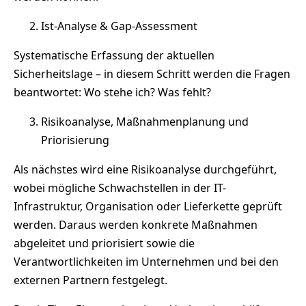
Ist-Analyse & Gap-Assessment
Systematische Erfassung der aktuellen
Sicherheitslage – in diesem Schritt werden die Fragen
beantwortet: Wo stehe ich? Was fehlt?
Risikoanalyse, Maßnahmenplanung und
Priorisierung
Als nächstes wird eine Risikoanalyse durchgeführt,
wobei mögliche Schwachstellen in der IT-
Infrastruktur, Organisation oder Lieferkette geprüft
werden. Daraus werden konkrete Maßnahmen
abgeleitet und priorisiert sowie die
Verantwortlichkeiten im Unternehmen und bei den
externen Partnern festgelegt.