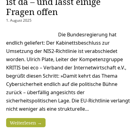
ist da – und lässt einige
Fragen offen
1. August 2025
Die Bundesregierung hat
endlich geliefert: Der Kabinettsbeschluss zur
Umsetzung der NIS2-Richtlinie ist verabschiedet
worden. Ulrich Plate, Leiter der Kompetenzgruppe
KRITIS bei eco – Verband der Internetwirtschaft e.V.,
begrüßt diesen Schritt: »Damit kehrt das Thema
Cybersicherheit endlich auf die politische Bühne
zurück – überfällig angesichts der
sicherheitspolitischen Lage. Die EU-Richtlinie verlangt
nicht weniger als eine strukturelle…
Weiterlesen →