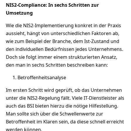
NIS2-Compliance: In sechs Schritten zur
Umsetzung
Wie die NIS2-Implementierung konkret in der Praxis
aussieht, hängt von unterschiedlichen Faktoren ab,
wie zum Beispiel der Branche, dem Ist-Zustand und
den individuellen Bedürfnissen jedes Unternehmens.
Doch sie folgt immer einem strukturierten Ansatz,
den man in sechs Schritten beschreiben kann:
Betroffenheitsanalyse
Im ersten Schritt wird geprüft, ob das Unternehmen
unter die NIS2-Regelung fällt. Viele IT-Dienstleister als
auch das BSI bieten hierzu die nötige Hilfestellung.
Man sollte sich über die Schwellenwerte zur
Betroffenheit im Klaren sein, da diese schnell erreicht
werden können.