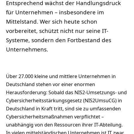
Entsprechend wächst der Handlungsdruck
für Unternehmen – insbesondere im
Mittelstand. Wer sich heute schon
vorbereitet, schützt nicht nur seine IT-
Systeme, sondern den Fortbestand des
Unternehmens.
Über 27.000 kleine und mittlere Unternehmen in
Deutschland stehen vor einer enormen
Herausforderung: Sobald das NIS2-Umsetzungs- und
Cybersicherheitsstärkungsgesetz (NIS2UmsuCG) in
Deutschland in Kraft tritt, sind sie zu umfassenden
Cybersicherheitsmaßnahmen verpflichtet –
unabhängig von den Ressourcen ihrer IT-Abteilung.
In vielen mittelständischen Unternehmen ist IT zwar