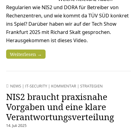
Regularien wie NIS2 und DORA für Betreiber von
Rechenzentren, und wie kommt da TÜV SÜD konkret
ins Spiel? Darüber haben wir auf der Tech Show
Frankfurt 2025 mit Richard Skalt gesprochen.
Herausgekommen ist dieses Video.
Weiterlesen →
NEWS
|
IT-SECURITY
|
KOMMENTAR
|
STRATEGIEN
NIS2 braucht praxisnahe
Vorgaben und eine klare
Verantwortungsverteilung
14. Juli 2025