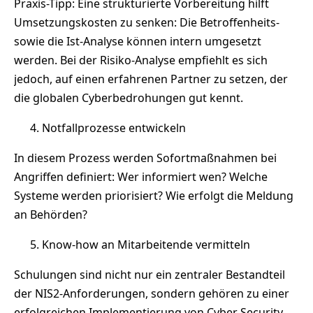
Praxis-Tipp: Eine strukturierte Vorbereitung hilft
Umsetzungskosten zu senken: Die Betroffenheits-
sowie die Ist-Analyse können intern umgesetzt
werden. Bei der Risiko-Analyse empfiehlt es sich
jedoch, auf einen erfahrenen Partner zu setzen, der
die globalen Cyberbedrohungen gut kennt.
Notfallprozesse entwickeln
In diesem Prozess werden Sofortmaßnahmen bei
Angriffen definiert: Wer informiert wen? Welche
Systeme werden priorisiert? Wie erfolgt die Meldung
an Behörden?
Know-how an Mitarbeitende vermitteln
Schulungen sind nicht nur ein zentraler Bestandteil
der NIS2-Anforderungen, sondern gehören zu einer
erfolgreichen Implementierung von Cyber Security.