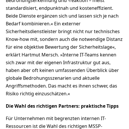
Bedrohungserkennung und -reaktion – meist
standardisiert, endpunktnah und kosteneffizient.
Beide Dienste ergänzen sich und lassen sich je nach
Bedarf kombinieren.« Ein externer
Sicherheitsdienstleister bringt nicht nur technisches
Know-how mit, sondern auch die notwendige Distanz
für eine objektive Bewertung der Sicherheitslage«,
erklärt Hartmut Mersch. »Interne IT-Teams kennen
sich zwar mit der eigenen Infrastruktur gut aus,
haben aber oft keinen umfassenden Überblick über
globale Bedrohungsszenarien und aktuelle
Angriffsmethoden. Das macht es ihnen schwer, das
Risiko richtig einzuschätzen.«
Die Wahl des richtigen Partners: praktische Tipps
Für Unternehmen mit begrenzten internen IT-
Ressourcen ist die Wahl des richtigen MSSP-