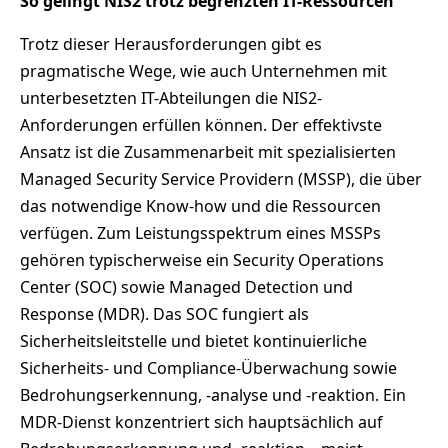
So gelingt NIS2 trotz begrenzten IT-Ressourcen
Trotz dieser Herausforderungen gibt es
pragmatische Wege, wie auch Unternehmen mit
unterbesetzten IT-Abteilungen die NIS2-
Anforderungen erfüllen können. Der effektivste
Ansatz ist die Zusammenarbeit mit spezialisierten
Managed Security Service Providern (MSSP), die über
das notwendige Know-how und die Ressourcen
verfügen. Zum Leistungsspektrum eines MSSPs
gehören typischerweise ein Security Operations
Center (SOC) sowie Managed Detection und
Response (MDR). Das SOC fungiert als
Sicherheitsleitstelle und bietet kontinuierliche
Sicherheits- und Compliance-Überwachung sowie
Bedrohungserkennung, -analyse und -reaktion. Ein
MDR-Dienst konzentriert sich hauptsächlich auf