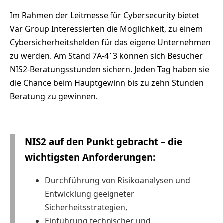
Im Rahmen der Leitmesse für Cybersecurity bietet
Var Group Interessierten die Möglichkeit, zu einem
Cybersicherheitshelden für das eigene Unternehmen
zu werden. Am Stand 7A-413 können sich Besucher
NIS2-Beratungsstunden sichern. Jeden Tag haben sie
die Chance beim Hauptgewinn bis zu zehn Stunden
Beratung zu gewinnen.
NIS2 auf den Punkt gebracht – die
wichtigsten Anforderungen:
Durchführung von Risikoanalysen und
Entwicklung geeigneter
Sicherheitsstrategien,
Einführung technischer und