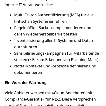
interne IT-Verantwortliche:
Multi-Faktor-Authentifizierung (MFA) für alle
kritischen Systeme einführen
Regelmäßige Backups implementieren und
deren Wiederherstellbarkeit testen
Inventarisierung aller IT-Systeme und Daten
durchführen
Sensibilisierungskampagnen für Mitarbeitende
starten (z.B. zum Erkennen von Phishing-Mails)
Notfallkontakte und -prozesse definieren und
dokumentieren
Ein Wort der Warnung
Viele Anbieter werben mit »Cloud-Angeboten mit
Compliance-Garantie« für NIS2. Diese Versprechen
sind mit Vorsicht zu genießen, denn die bloße