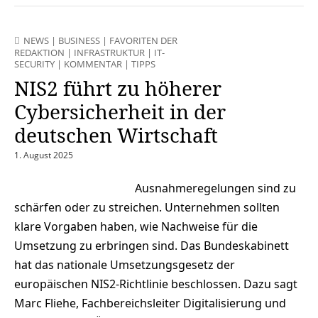
NEWS
|
BUSINESS
|
FAVORITEN DER
REDAKTION
|
INFRASTRUKTUR
|
IT-
SECURITY
|
KOMMENTAR
|
TIPPS
NIS2 führt zu höherer
Cybersicherheit in der
deutschen Wirtschaft
1. August 2025
Ausnahmeregelungen sind zu
schärfen oder zu streichen. Unternehmen sollten
klare Vorgaben haben, wie Nachweise für die
Umsetzung zu erbringen sind. Das Bundeskabinett
hat das nationale Umsetzungsgesetz der
europäischen NIS2-Richtlinie beschlossen. Dazu sagt
Marc Fliehe, Fachbereichsleiter Digitalisierung und