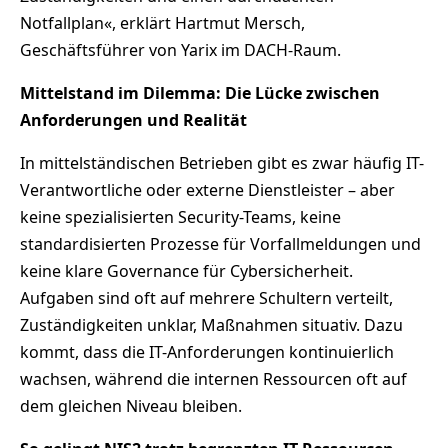
Notfallplan«, erklärt Hartmut Mersch,
Geschäftsführer von Yarix im DACH-Raum.
Mittelstand im Dilemma: Die Lücke zwischen
Anforderungen und Realität
In mittelständischen Betrieben gibt es zwar häufig IT-
Verantwortliche oder externe Dienstleister – aber
keine spezialisierten Security-Teams, keine
standardisierten Prozesse für Vorfallmeldungen und
keine klare Governance für Cybersicherheit.
Aufgaben sind oft auf mehrere Schultern verteilt,
Zuständigkeiten unklar, Maßnahmen situativ. Dazu
kommt, dass die IT-Anforderungen kontinuierlich
wachsen, während die internen Ressourcen oft auf
dem gleichen Niveau bleiben.