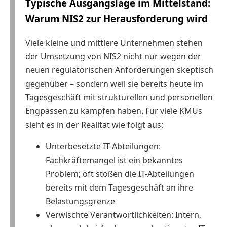
Typische Ausgangslage im Mittelstand:
Warum NIS2 zur Herausforderung wird
Viele kleine und mittlere Unternehmen stehen
der Umsetzung von NIS2 nicht nur wegen der
neuen regulatorischen Anforderungen skeptisch
gegenüber – sondern weil sie bereits heute im
Tagesgeschäft mit strukturellen und personellen
Engpässen zu kämpfen haben. Für viele KMUs
sieht es in der Realität wie folgt aus:
Unterbesetzte IT-Abteilungen:
Fachkräftemangel ist ein bekanntes
Problem; oft stoßen die IT-Abteilungen
bereits mit dem Tagesgeschäft an ihre
Belastungsgrenze
Verwischte Verantwortlichkeiten: Intern,