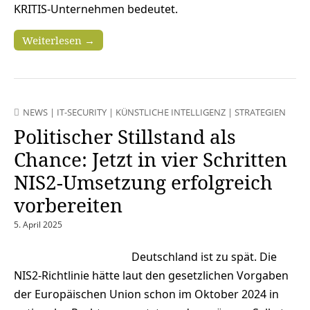
KRITIS-Unternehmen bedeutet.
Weiterlesen →
NEWS
|
IT-SECURITY
|
KÜNSTLICHE INTELLIGENZ
|
STRATEGIEN
Politischer Stillstand als
Chance: Jetzt in vier Schritten
NIS2-Umsetzung erfolgreich
vorbereiten
5. April 2025
Deutschland ist zu spät. Die
NIS2-Richtlinie hätte laut den gesetzlichen Vorgaben
der Europäischen Union schon im Oktober 2024 in