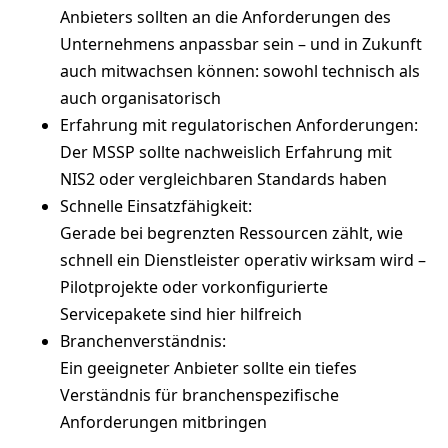
Anbieters sollten an die Anforderungen des
Unternehmens anpassbar sein – und in Zukunft
auch mitwachsen können: sowohl technisch als
auch organisatorisch
Erfahrung mit regulatorischen Anforderungen:
Der MSSP sollte nachweislich Erfahrung mit
NIS2 oder vergleichbaren Standards haben
Schnelle Einsatzfähigkeit:
Gerade bei begrenzten Ressourcen zählt, wie
schnell ein Dienstleister operativ wirksam wird –
Pilotprojekte oder vorkonfigurierte
Servicepakete sind hier hilfreich
Branchenverständnis:
Ein geeigneter Anbieter sollte ein tiefes
Verständnis für branchenspezifische
Anforderungen mitbringen