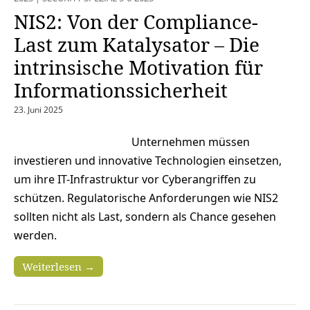
NIS2: Von der Compliance-
Last zum Katalysator – Die
intrinsische Motivation für
Informations­sicherheit
23. Juni 2025
Unternehmen müssen
investieren und innovative Technologien einsetzen,
um ihre IT-Infrastruktur vor Cyberangriffen zu
schützen. Regulatorische Anforderungen wie NIS2
sollten nicht als Last, sondern als Chance gesehen
werden.
Weiterlesen →