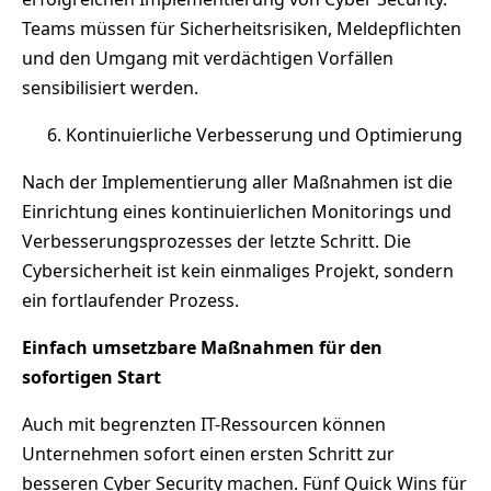
Teams müssen für Sicherheitsrisiken, Meldepflichten
und den Umgang mit verdächtigen Vorfällen
sensibilisiert werden.
Kontinuierliche Verbesserung und Optimierung
Nach der Implementierung aller Maßnahmen ist die
Einrichtung eines kontinuierlichen Monitorings und
Verbesserungsprozesses der letzte Schritt. Die
Cybersicherheit ist kein einmaliges Projekt, sondern
ein fortlaufender Prozess.
Einfach umsetzbare Maßnahmen für den
sofortigen Start
Auch mit begrenzten IT-Ressourcen können
Unternehmen sofort einen ersten Schritt zur
besseren Cyber Security machen. Fünf Quick Wins für