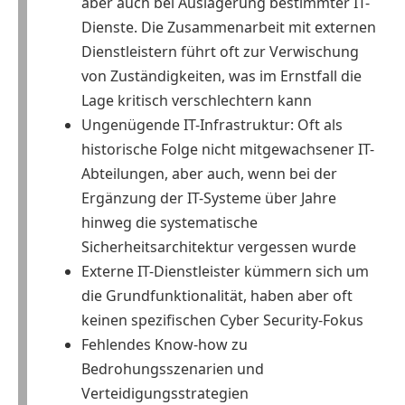
aber auch bei Auslagerung bestimmter IT-
Dienste. Die Zusammenarbeit mit externen
Dienstleistern führt oft zur Verwischung
von Zuständigkeiten, was im Ernstfall die
Lage kritisch verschlechtern kann
Ungenügende IT-Infrastruktur: Oft als
historische Folge nicht mitgewachsener IT-
Abteilungen, aber auch, wenn bei der
Ergänzung der IT-Systeme über Jahre
hinweg die systematische
Sicherheitsarchitektur vergessen wurde
Externe IT-Dienstleister kümmern sich um
die Grundfunktionalität, haben aber oft
keinen spezifischen Cyber Security-Fokus
Fehlendes Know-how zu
Bedrohungsszenarien und
Verteidigungsstrategien