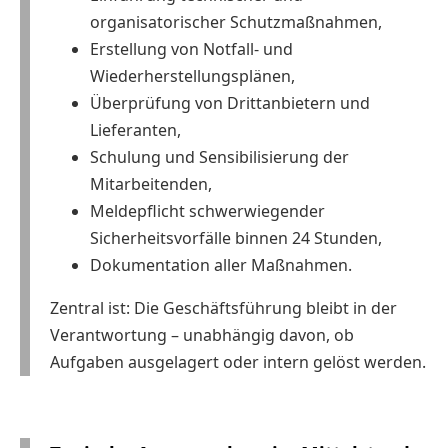
organisatorischer Schutzmaßnahmen,
Erstellung von Notfall- und
Wiederherstellungsplänen,
Überprüfung von Drittanbietern und
Lieferanten,
Schulung und Sensibilisierung der
Mitarbeitenden,
Meldepflicht schwerwiegender
Sicherheitsvorfälle binnen 24 Stunden,
Dokumentation aller Maßnahmen.
Zentral ist: Die Geschäftsführung bleibt in der
Verantwortung – unabhängig davon, ob
Aufgaben ausgelagert oder intern gelöst werden.