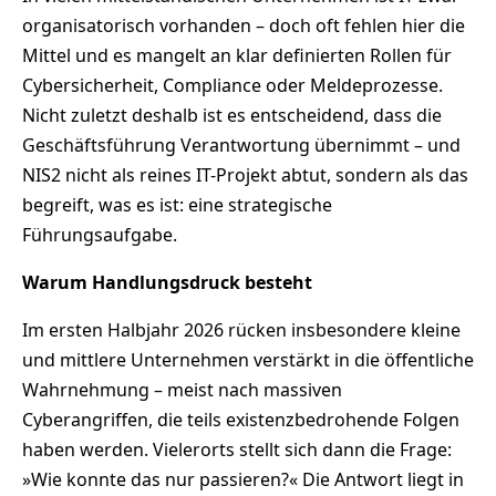
organisatorisch vorhanden – doch oft fehlen hier die
Mittel und es mangelt an klar definierten Rollen für
Cybersicherheit, Compliance oder Meldeprozesse.
Nicht zuletzt deshalb ist es entscheidend, dass die
Geschäftsführung Verantwortung übernimmt – und
NIS2 nicht als reines IT-Projekt abtut, sondern als das
begreift, was es ist: eine strategische
Führungsaufgabe.
Warum Handlungsdruck besteht
Im ersten Halbjahr 2026 rücken insbesondere kleine
und mittlere Unternehmen verstärkt in die öffentliche
Wahrnehmung – meist nach massiven
Cyberangriffen, die teils existenzbedrohende Folgen
haben werden. Vielerorts stellt sich dann die Frage:
»Wie konnte das nur passieren?« Die Antwort liegt in