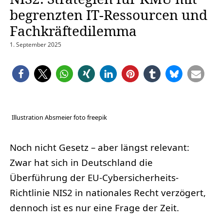
begrenzten IT-Ressourcen und
Fachkräftedilemma
1. September 2025
Illustration Absmeier foto freepik
Noch nicht Gesetz – aber längst relevant:
Zwar hat sich in Deutschland die
Überführung der EU-Cybersicherheits-
Richtlinie NIS2 in nationales Recht verzögert,
dennoch ist es nur eine Frage der Zeit.