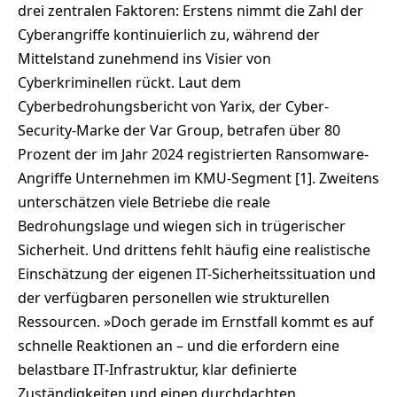
drei zentralen Faktoren: Erstens nimmt die Zahl der
Cyberangriffe kontinuierlich zu, während der
Mittelstand zunehmend ins Visier von
Cyberkriminellen rückt. Laut dem
Cyberbedrohungsbericht von Yarix, der Cyber-
Security-Marke der Var Group, betrafen über 80
Prozent der im Jahr 2024 registrierten Ransomware-
Angriffe Unternehmen im KMU-Segment [1]. Zweitens
unterschätzen viele Betriebe die reale
Bedrohungslage und wiegen sich in trügerischer
Sicherheit. Und drittens fehlt häufig eine realistische
Einschätzung der eigenen IT-Sicherheitssituation und
der verfügbaren personellen wie strukturellen
Ressourcen. »Doch gerade im Ernstfall kommt es auf
schnelle Reaktionen an – und die erfordern eine
belastbare IT-Infrastruktur, klar definierte
Zuständigkeiten und einen durchdachten