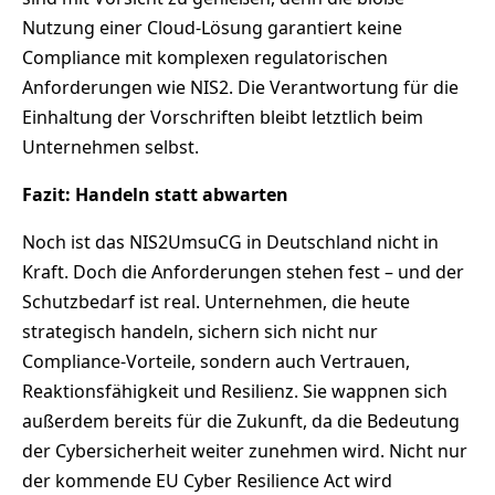
Nutzung einer Cloud-Lösung garantiert keine
Compliance mit komplexen regulatorischen
Anforderungen wie NIS2. Die Verantwortung für die
Einhaltung der Vorschriften bleibt letztlich beim
Unternehmen selbst.
Fazit: Handeln statt abwarten
Noch ist das NIS2UmsuCG in Deutschland nicht in
Kraft. Doch die Anforderungen stehen fest – und der
Schutzbedarf ist real. Unternehmen, die heute
strategisch handeln, sichern sich nicht nur
Compliance-Vorteile, sondern auch Vertrauen,
Reaktionsfähigkeit und Resilienz. Sie wappnen sich
außerdem bereits für die Zukunft, da die Bedeutung
der Cybersicherheit weiter zunehmen wird. Nicht nur
der kommende EU Cyber Resilience Act wird