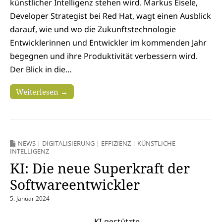
künstlicher Intelligenz stehen wird. Markus Eisele,
Developer Strategist bei Red Hat, wagt einen Ausblick
darauf, wie und wo die Zukunftstechnologie
Entwicklerinnen und Entwickler im kommenden Jahr
begegnen und ihre Produktivität verbessern wird.
Der Blick in die…
Weiterlesen →
NEWS
|
DIGITALISIERUNG
|
EFFIZIENZ
|
KÜNSTLICHE
INTELLIGENZ
KI: Die neue Superkraft der
Softwareentwickler
5. Januar 2024
KI-gestützte