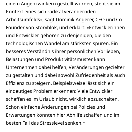
einem Augenzwinkern gestellt wurden, steht sie im
Kontext eines sich radikal verändernden
Arbeitsumfelds«, sagt Dominik Angerer, CEO und Co-
Founder von Storyblok, und erklärt: »Entwicklerinnen
und Entwickler gehören zu denjenigen, die den
technologischen Wandel am stärksten spüren. Ein
besseres Verständnis ihrer persönlichen Vorlieben,
Belastungen und Produktivitätsmuster kann
Unternehmen dabei helfen, Veränderungen gezielter
zu gestalten und dabei sowohl Zufriedenheit als auch
Effizienz zu steigern. Beispielsweise lässt sich ein
eindeutiges Problem erkennen: Viele Entwickler
schaffen es im Urlaub nicht, wirklich abzuschalten.
Schon einfache Änderungen bei Policies und
Erwartungen könnten hier Abhilfe schaffen und im
besten Fall das Stresslevel senken.«