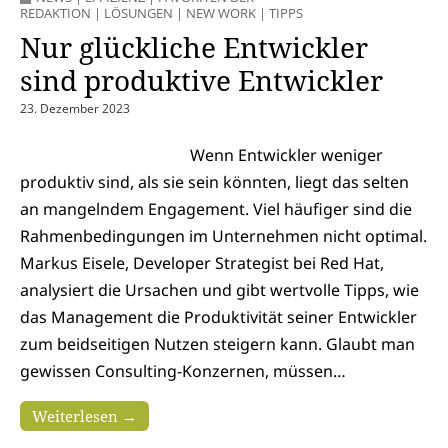
REDAKTION
|
LÖSUNGEN
|
NEW WORK
|
TIPPS
Nur glückliche Entwickler
sind produktive Entwickler
23. Dezember 2023
Wenn Entwickler weniger
produktiv sind, als sie sein könnten, liegt das selten
an mangelndem Engagement. Viel häufiger sind die
Rahmenbedingungen im Unternehmen nicht optimal.
Markus Eisele, Developer Strategist bei Red Hat,
analysiert die Ursachen und gibt wertvolle Tipps, wie
das Management die Produktivität seiner Entwickler
zum beidseitigen Nutzen steigern kann. Glaubt man
gewissen Consulting-Konzernen, müssen…
Weiterlesen →