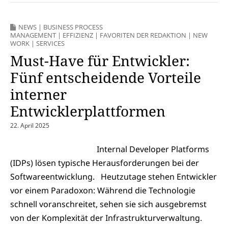
NEWS
|
BUSINESS PROCESS
MANAGEMENT
|
EFFIZIENZ
|
FAVORITEN DER REDAKTION
|
NEW
WORK
|
SERVICES
Must-Have für Entwickler:
Fünf entscheidende Vorteile
interner
Entwicklerplattformen
22. April 2025
Internal Developer Platforms
(IDPs) lösen typische Herausforderungen bei der
Softwareentwicklung. Heutzutage stehen Entwickler
vor einem Paradoxon: Während die Technologie
schnell voranschreitet, sehen sie sich ausgebremst
von der Komplexität der Infrastrukturverwaltung.