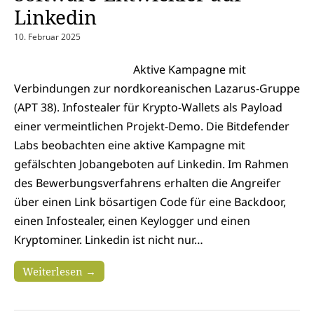
Linkedin
10. Februar 2025
Aktive Kampagne mit
Verbindungen zur nordkoreanischen Lazarus-Gruppe
(APT 38). Infostealer für Krypto-Wallets als Payload
einer vermeintlichen Projekt-Demo. Die Bitdefender
Labs beobachten eine aktive Kampagne mit
gefälschten Jobangeboten auf Linkedin. Im Rahmen
des Bewerbungsverfahrens erhalten die Angreifer
über einen Link bösartigen Code für eine Backdoor,
einen Infostealer, einen Keylogger und einen
Kryptominer. Linkedin ist nicht nur…
Weiterlesen →