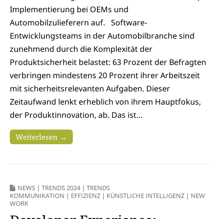
Implementierung bei OEMs und
Automobilzulieferern auf. Software-
Entwicklungsteams in der Automobilbranche sind
zunehmend durch die Komplexität der
Produktsicherheit belastet: 63 Prozent der Befragten
verbringen mindestens 20 Prozent ihrer Arbeitszeit
mit sicherheitsrelevanten Aufgaben. Dieser
Zeitaufwand lenkt erheblich von ihrem Hauptfokus,
der Produktinnovation, ab. Das ist…
Weiterlesen →
NEWS
|
TRENDS 2024
|
TRENDS
KOMMUNIKATION
|
EFFIZIENZ
|
KÜNSTLICHE INTELLIGENZ
|
NEW
WORK