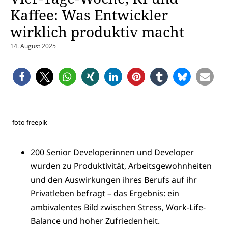
Kaffee: Was Entwickler
wirklich produktiv macht
14. August 2025
foto freepik
200 Senior Developerinnen und Developer
wurden zu Produktivität, Arbeitsgewohnheiten
und den Auswirkungen ihres Berufs auf ihr
Privatleben befragt – das Ergebnis: ein
ambivalentes Bild zwischen Stress, Work-Life-
Balance und hoher Zufriedenheit.