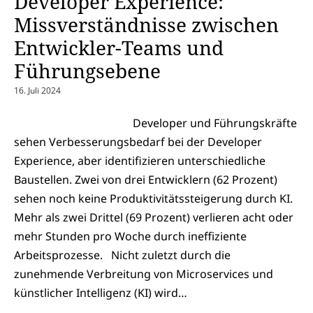
Developer Experience:
Missverständnisse zwischen
Entwickler-Teams und
Führungsebene
16. Juli 2024
Developer und Führungskräfte
sehen Verbesserungsbedarf bei der Developer
Experience, aber identifizieren unterschiedliche
Baustellen. Zwei von drei Entwicklern (62 Prozent)
sehen noch keine Produktivitätssteigerung durch KI.
Mehr als zwei Drittel (69 Prozent) verlieren acht oder
mehr Stunden pro Woche durch ineffiziente
Arbeitsprozesse. Nicht zuletzt durch die
zunehmende Verbreitung von Microservices und
künstlicher Intelligenz (KI) wird…