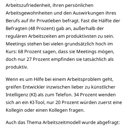
Arbeitszufriedenheit, ihren persönlichen
Arbeitsgewohnheiten und den Auswirkungen ihres
Berufs auf ihr Privatleben befragt. Fast die Hälfte der
Befragten (48 Prozent) gab an, außerhalb der
regulären Arbeitszeiten am produktivsten zu sein.
Meetings stehen bei vielen grundsätzlich hoch im
Kurs: 68 Prozent sagen, dass sie Meetings mögen,
doch nur 27 Prozent empfinden sie tatsächlich als
produktiv.
Wenn es um Hilfe bei einem Arbeitsproblem geht,
greifen Entwickler inzwischen lieber zu künstlicher
Intelligenz (KI) als zum Telefon. 34 Prozent wenden
sich an ein KI-Tool, nur 20 Prozent würden zuerst eine
Kollegin oder einen Kollegen fragen.
Auch das Thema Arbeitszeitmodell wurde abgefragt: