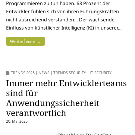
Programmieren zu tun haben. 63 Prozent der
Entwickler fühlen sich von ihren Führungskräften
nicht ausreichend verstanden. Der wachsende
Einfluss von künstlicher Intelligenz (KI) in unserer…
Weiterlesen →
TRENDS 2025
|
NEWS
|
TRENDS SECURITY
|
IT-SECURITY
Immer mehr Entwicklerteams
sind für
Anwendungssicherheit
verantwortlich
20. Mai 2025