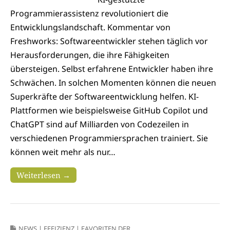
Programmierassistenz revolutioniert die
Entwicklungslandschaft. Kommentar von
Freshworks: Softwareentwickler stehen täglich vor
Herausforderungen, die ihre Fähigkeiten
übersteigen. Selbst erfahrene Entwickler haben ihre
Schwächen. In solchen Momenten können die neuen
Superkräfte der Softwareentwicklung helfen. KI-
Plattformen wie beispielsweise GitHub Copilot und
ChatGPT sind auf Milliarden von Codezeilen in
verschiedenen Programmiersprachen trainiert. Sie
können weit mehr als nur…
Weiterlesen →
NEWS
|
EFFIZIENZ
|
FAVORITEN DER