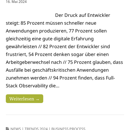
16. Mai 2024
Der Druck auf Entwickler
steigt: 85 Prozent müssen schneller neue
Anwendungen produzieren, 77 Prozent sollen
gleichzeitig eine gute digitale Erfahrung
gewährleisten // 82 Prozent der Entwickler sind
frustriert, 54 Prozent denken sogar über einen
Arbeitgeberwechsel nach // 75 Prozent glauben, dass
Ausfälle bei geschäftskritischen Anwendungen
zunehmen werden // 94 Prozent finden, dass Full-
Stack Observability die…
Weiterlesen →
NEWS
|
TRENDS 2024
|
BUSINESS PROCESS