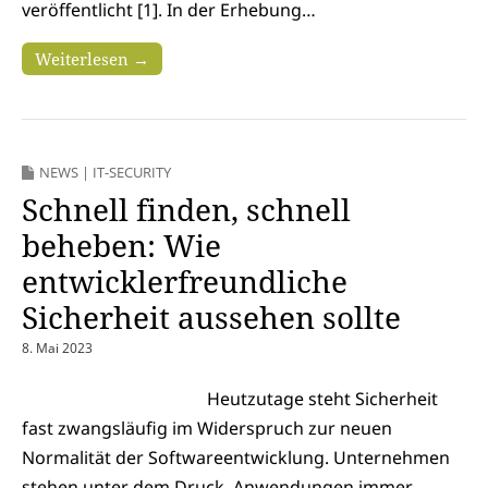
veröffentlicht [1]. In der Erhebung…
Weiterlesen →
NEWS
|
IT-SECURITY
Schnell finden, schnell
beheben: Wie
entwicklerfreundliche
Sicherheit aussehen sollte
8. Mai 2023
Heutzutage steht Sicherheit
fast zwangsläufig im Widerspruch zur neuen
Normalität der Softwareentwicklung. Unternehmen
stehen unter dem Druck, Anwendungen immer