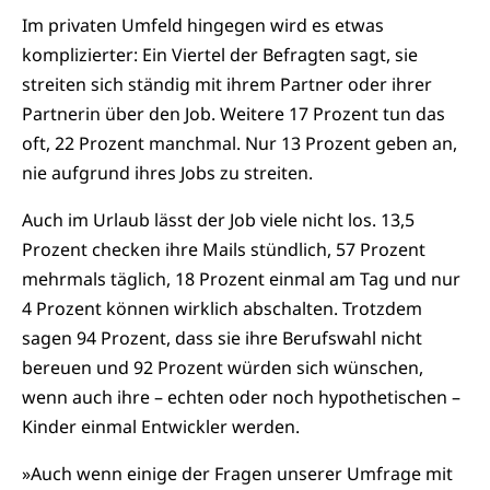
Im privaten Umfeld hingegen wird es etwas
komplizierter: Ein Viertel der Befragten sagt, sie
streiten sich ständig mit ihrem Partner oder ihrer
Partnerin über den Job. Weitere 17 Prozent tun das
oft, 22 Prozent manchmal. Nur 13 Prozent geben an,
nie aufgrund ihres Jobs zu streiten.
Auch im Urlaub lässt der Job viele nicht los. 13,5
Prozent checken ihre Mails stündlich, 57 Prozent
mehrmals täglich, 18 Prozent einmal am Tag und nur
4 Prozent können wirklich abschalten. Trotzdem
sagen 94 Prozent, dass sie ihre Berufswahl nicht
bereuen und 92 Prozent würden sich wünschen,
wenn auch ihre – echten oder noch hypothetischen –
Kinder einmal Entwickler werden.
»Auch wenn einige der Fragen unserer Umfrage mit