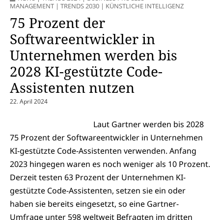
MANAGEMENT
|
TRENDS 2030
|
KÜNSTLICHE INTELLIGENZ
75 Prozent der
Softwareentwickler in
Unternehmen werden bis
2028 KI-gestützte Code-
Assistenten nutzen
22. April 2024
Laut Gartner werden bis 2028
75 Prozent der Softwareentwickler in Unternehmen
KI-gestützte Code-Assistenten verwenden. Anfang
2023 hingegen waren es noch weniger als 10 Prozent.
Derzeit testen 63 Prozent der Unternehmen KI-
gestützte Code-Assistenten, setzen sie ein oder
haben sie bereits eingesetzt, so eine Gartner-
Umfrage unter 598 weltweit Befragten im dritten