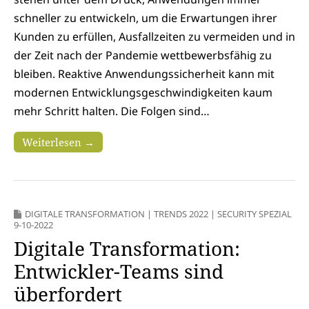
schneller zu entwickeln, um die Erwartungen ihrer
Kunden zu erfüllen, Ausfallzeiten zu vermeiden und in
der Zeit nach der Pandemie wettbewerbsfähig zu
bleiben. Reaktive Anwendungssicherheit kann mit
modernen Entwicklungsgeschwindigkeiten kaum
mehr Schritt halten. Die Folgen sind…
Weiterlesen →
DIGITALE TRANSFORMATION
|
TRENDS 2022
|
SECURITY SPEZIAL
9-10-2022
Digitale Transformation:
Entwickler-Teams sind
überfordert