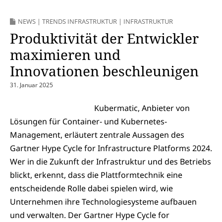
NEWS
|
TRENDS INFRASTRUKTUR
|
INFRASTRUKTUR
Produktivität der Entwickler
maximieren und
Innovationen beschleunigen
31. Januar 2025
Kubermatic, Anbieter von
Lösungen für Container- und Kubernetes-
Management, erläutert zentrale Aussagen des
Gartner Hype Cycle for Infrastructure Platforms 2024.
Wer in die Zukunft der Infrastruktur und des Betriebs
blickt, erkennt, dass die Plattformtechnik eine
entscheidende Rolle dabei spielen wird, wie
Unternehmen ihre Technologiesysteme aufbauen
und verwalten. Der Gartner Hype Cycle for