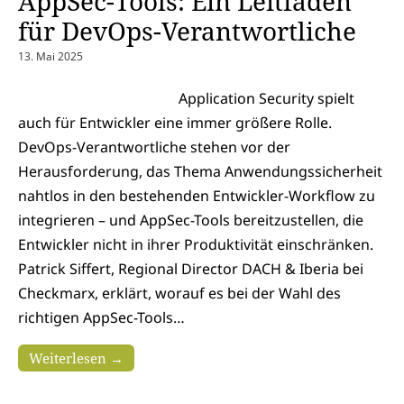
AppSec-Tools: Ein Leitfaden
für DevOps-Verantwortliche
13. Mai 2025
Application Security spielt
auch für Entwickler eine immer größere Rolle.
DevOps-Verantwortliche stehen vor der
Herausforderung, das Thema Anwendungssicherheit
nahtlos in den bestehenden Entwickler-Workflow zu
integrieren – und AppSec-Tools bereitzustellen, die
Entwickler nicht in ihrer Produktivität einschränken.
Patrick Siffert, Regional Director DACH & Iberia bei
Checkmarx, erklärt, worauf es bei der Wahl des
richtigen AppSec-Tools…
Weiterlesen →