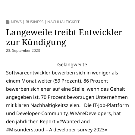
NEWS
|
BUSINESS
|
NACHHALTIGKEIT
Langeweile treibt Entwickler
zur Kündigung
23. September 2023
Gelangweilte
Softwareentwickler bewerben sich in weniger als
einem Monat weiter (59 Prozent). 86 Prozent
bewerben sich eher auf eine Stelle, wenn das Gehalt
angegeben ist. 70 Prozent bevorzugen Unternehmen
mit klaren Nachhaltigkeitszielen. Die IT-Job-Plattform
und Developer-Community, WeAreDevelopers, hat
den jährlichen Report »#Wanted and
#Misunderstood – A developer survey 2023«