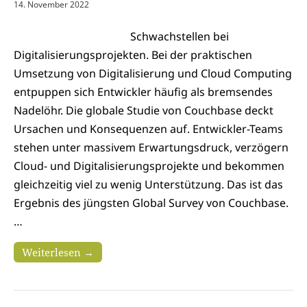
14. November 2022
Schwachstellen bei
Digitalisierungsprojekten. Bei der praktischen
Umsetzung von Digitalisierung und Cloud Computing
entpuppen sich Entwickler häufig als bremsendes
Nadelöhr. Die globale Studie von Couchbase deckt
Ursachen und Konsequenzen auf. Entwickler-Teams
stehen unter massivem Erwartungsdruck, verzögern
Cloud- und Digitalisierungsprojekte und bekommen
gleichzeitig viel zu wenig Unterstützung. Das ist das
Ergebnis des jüngsten Global Survey von Couchbase.
…
Weiterlesen →