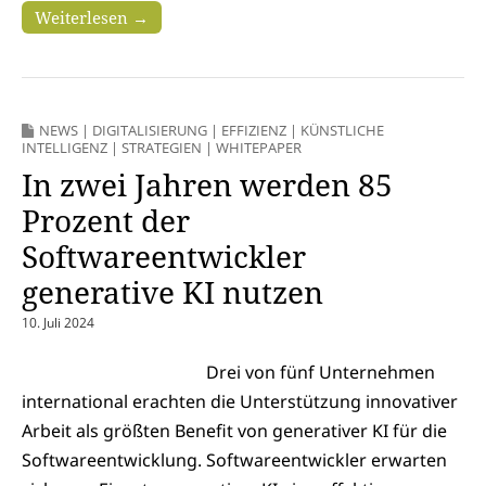
Weiterlesen →
NEWS
|
DIGITALISIERUNG
|
EFFIZIENZ
|
KÜNSTLICHE
INTELLIGENZ
|
STRATEGIEN
|
WHITEPAPER
In zwei Jahren werden 85
Prozent der
Softwareentwickler
generative KI nutzen
10. Juli 2024
Drei von fünf Unternehmen
international erachten die Unterstützung innovativer
Arbeit als größten Benefit von generativer KI für die
Softwareentwicklung. Softwareentwickler erwarten