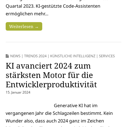
Quartal 2023. KI-gestützte Code-Assistenten
ermöglichen mehr…
Weiterlesen →
NEWS
|
TRENDS 2024
|
KÜNSTLICHE INTELLIGENZ
|
SERVICES
KI avanciert 2024 zum
stärksten Motor für die
Entwicklerproduktivität
15. Januar 2024
Generative KI hat im
vergangenen Jahr die Schlagzeilen bestimmt. Kein
Wunder also, dass auch 2024 ganz im Zeichen