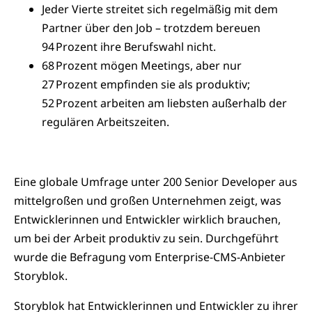
Jeder Vierte streitet sich regelmäßig mit dem
Partner über den Job – trotzdem bereuen
94 Prozent ihre Berufswahl nicht.
68 Prozent mögen Meetings, aber nur
27 Prozent empfinden sie als produktiv;
52 Prozent arbeiten am liebsten außerhalb der
regulären Arbeitszeiten.
Eine globale Umfrage unter 200 Senior Developer aus
mittelgroßen und großen Unternehmen zeigt, was
Entwicklerinnen und Entwickler wirklich brauchen,
um bei der Arbeit produktiv zu sein. Durchgeführt
wurde die Befragung vom Enterprise-CMS-Anbieter
Storyblok.
Storyblok hat Entwicklerinnen und Entwickler zu ihrer