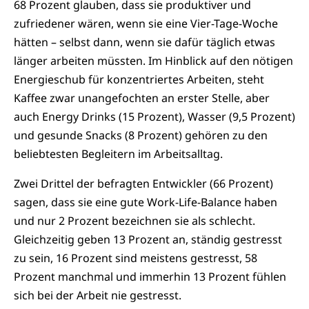
68 Prozent glauben, dass sie produktiver und
zufriedener wären, wenn sie eine Vier-Tage-Woche
hätten – selbst dann, wenn sie dafür täglich etwas
länger arbeiten müssten. Im Hinblick auf den nötigen
Energieschub für konzentriertes Arbeiten, steht
Kaffee zwar unangefochten an erster Stelle, aber
auch Energy Drinks (15 Prozent), Wasser (9,5 Prozent)
und gesunde Snacks (8 Prozent) gehören zu den
beliebtesten Begleitern im Arbeitsalltag.
Zwei Drittel der befragten Entwickler (66 Prozent)
sagen, dass sie eine gute Work-Life-Balance haben
und nur 2 Prozent bezeichnen sie als schlecht.
Gleichzeitig geben 13 Prozent an, ständig gestresst
zu sein, 16 Prozent sind meistens gestresst, 58
Prozent manchmal und immerhin 13 Prozent fühlen
sich bei der Arbeit nie gestresst.