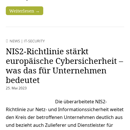
Weiterlesen →
NEWS
|
IT-SECURITY
NIS2-Richtlinie stärkt
europäische Cybersicherheit –
was das für Unternehmen
bedeutet
25. Mai 2023
Die überarbeitete NIS2-
Richtlinie zur Netz- und Informationssicherheit weitet
den Kreis der betroffenen Unternehmen deutlich aus
und bezieht auch Zulieferer und Dienstleister für