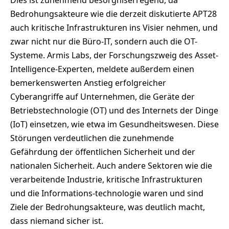
Bedrohungsakteure wie die derzeit diskutierte APT28
auch kritische Infrastrukturen ins Visier nehmen, und
zwar nicht nur die Büro-IT, sondern auch die OT-
Systeme. Armis Labs, der Forschungszweig des Asset-
Intelligence-Experten, meldete außerdem einen
bemerkenswerten Anstieg erfolgreicher
Cyberangriffe auf Unternehmen, die Geräte der
Betriebstechnologie (OT) und des Internets der Dinge
(IoT) einsetzen, wie etwa im Gesundheitswesen. Diese
Störungen verdeutlichen die zunehmende
Gefährdung der öffentlichen Sicherheit und der
nationalen Sicherheit. Auch andere Sektoren wie die
verarbeitende Industrie, kritische Infrastrukturen
und die Informations-technologie waren und sind
Ziele der Bedrohungsakteure, was deutlich macht,
dass niemand sicher ist.