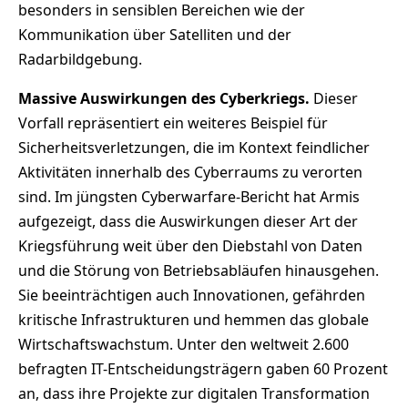
besonders in sensiblen Bereichen wie der
Kommunikation über Satelliten und der
Radarbildgebung.
Massive Auswirkungen des Cyberkriegs.
Dieser
Vorfall repräsentiert ein weiteres Beispiel für
Sicherheitsverletzungen, die im Kontext feindlicher
Aktivitäten innerhalb des Cyberraums zu verorten
sind. Im jüngsten Cyberwarfare-Bericht hat Armis
aufgezeigt, dass die Auswirkungen dieser Art der
Kriegsführung weit über den Diebstahl von Daten
und die Störung von Betriebsabläufen hinausgehen.
Sie beeinträchtigen auch Innovationen, gefährden
kritische Infrastrukturen und hemmen das globale
Wirtschaftswachstum. Unter den weltweit 2.600
befragten IT-Entscheidungsträgern gaben 60 Prozent
an, dass ihre Projekte zur digitalen Transformation