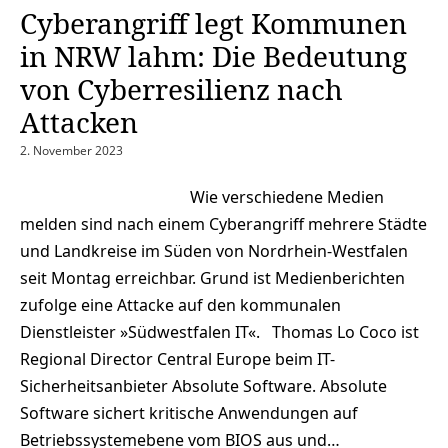
Cyberangriff legt Kommunen
in NRW lahm: Die Bedeutung
von Cyberresilienz nach
Attacken
2. November 2023
Wie verschiedene Medien
melden sind nach einem Cyberangriff mehrere Städte
und Landkreise im Süden von Nordrhein-Westfalen
seit Montag erreichbar. Grund ist Medienberichten
zufolge eine Attacke auf den kommunalen
Dienstleister »Südwestfalen IT«. Thomas Lo Coco ist
Regional Director Central Europe beim IT-
Sicherheitsanbieter Absolute Software. Absolute
Software sichert kritische Anwendungen auf
Betriebssystemebene vom BIOS aus und…