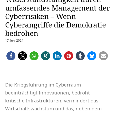
umfassendes Management der
Cyberrisiken – Wenn
Cyberangriffe die Demokratie
bedrohen
17. Juni 2024
Die Kriegsführung im Cyberraum
beeinträchtigt Innovationen, bedroht
kritische Infrastrukturen, vermindert das
Wirtschaftswachstum und das, neben dem