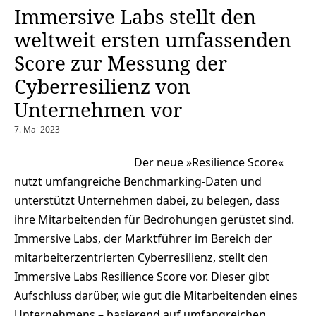
Immersive Labs stellt den
weltweit ersten umfassenden
Score zur Messung der
Cyberresilienz von
Unternehmen vor
7. Mai 2023
Der neue »Resilience Score«
nutzt umfangreiche Benchmarking-Daten und
unterstützt Unternehmen dabei, zu belegen, dass
ihre Mitarbeitenden für Bedrohungen gerüstet sind.
Immersive Labs, der Marktführer im Bereich der
mitarbeiterzentrierten Cyberresilienz, stellt den
Immersive Labs Resilience Score vor. Dieser gibt
Aufschluss darüber, wie gut die Mitarbeitenden eines
Unternehmens – basierend auf umfangreichen