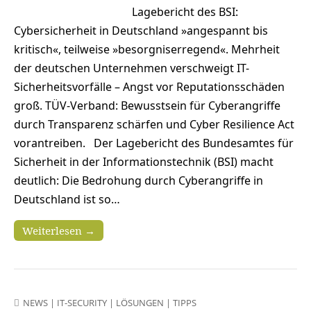
Lagebericht des BSI:
Cybersicherheit in Deutschland »angespannt bis
kritisch«, teilweise »besorgniserregend«. Mehrheit
der deutschen Unternehmen verschweigt IT-
Sicherheitsvorfälle – Angst vor Reputationsschäden
groß. TÜV-Verband: Bewusstsein für Cyberangriffe
durch Transparenz schärfen und Cyber Resilience Act
vorantreiben. Der Lagebericht des Bundesamtes für
Sicherheit in der Informationstechnik (BSI) macht
deutlich: Die Bedrohung durch Cyberangriffe in
Deutschland ist so…
Weiterlesen →
NEWS
|
IT-SECURITY
|
LÖSUNGEN
|
TIPPS