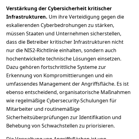
Verstärkung der Cybersicherheit kritischer
Infrastrukturen.
Um ihre Verteidigung gegen die
eskalierenden Cyberbedrohungen zu stärken,
müssen Staaten und Unternehmen sicherstellen,
dass die Betreiber kritischer Infrastrukturen nicht
nur die NIS2-Richtlinie einhalten, sondern auch
hochentwickelte technische Lösungen einsetzen.
Dazu gehören fortschrittliche Systeme zur
Erkennung von Kompromittierungen und ein
umfassendes Management der Angriffsfläche. Es ist
ebenso entscheidend, organisatorische Maßnahmen
wie regelmäßige Cybersecurity-Schulungen für
Mitarbeiter und routinemäßige
Sicherheitsüberprüfungen zur Identifikation und
Behebung von Schwachstellen zu priorisieren.
Die Verwaltung von Angriffsflächen ist von