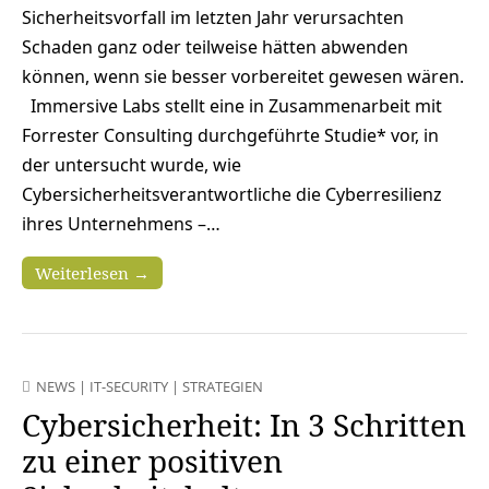
Sicherheitsvorfall im letzten Jahr verursachten
Schaden ganz oder teilweise hätten abwenden
können, wenn sie besser vorbereitet gewesen wären.
Immersive Labs stellt eine in Zusammenarbeit mit
Forrester Consulting durchgeführte Studie* vor, in
der untersucht wurde, wie
Cybersicherheitsverantwortliche die Cyberresilienz
ihres Unternehmens –…
Weiterlesen →
NEWS
|
IT-SECURITY
|
STRATEGIEN
Cybersicherheit: In 3 Schritten
zu einer positiven