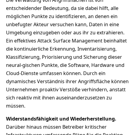
entscheidender Bedeutung, da sie dabei hilft, alle
möglichen Punkte zu identifizieren, an denen ein
unbefugter Akteur versuchen kann, Daten in eine
Umgebung einzugeben oder aus ihr zu extrahieren.
Ein effektives Attack Surface Management beinhaltet
die kontinuierliche Erkennung, Inventarisierung,
Klassifizierung, Priorisierung und Sicherung dieser
neural-gischen Punkte, die Software, Hardware und
Cloud-Dienste umfassen können. Durch ein
dynamisches Verständnis ihrer Angriffsfläche können
Unternehmen proaktiv Verstöße verhindern, anstatt
sich reaktiv mit ihnen auseinanderzusetzen zu
müssen.
Widerstandsfähigkeit und Wiederherstellung.
Darüber hinaus müssen Betreiber kritischer
Infrastrukturen umfassende Pläne für die Reaktion