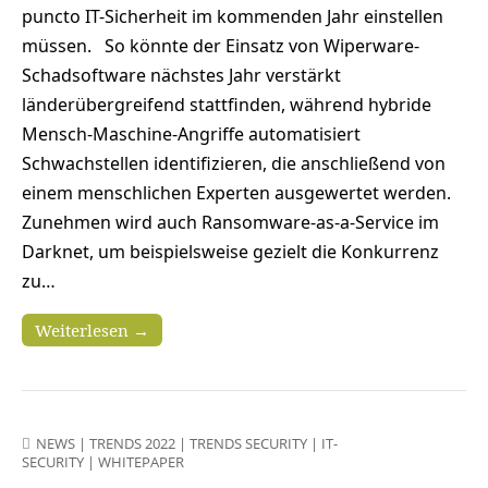
puncto IT-Sicherheit im kommenden Jahr einstellen
müssen. So könnte der Einsatz von Wiperware-
Schadsoftware nächstes Jahr verstärkt
länderübergreifend stattfinden, während hybride
Mensch-Maschine-Angriffe automatisiert
Schwachstellen identifizieren, die anschließend von
einem menschlichen Experten ausgewertet werden.
Zunehmen wird auch Ransomware-as-a-Service im
Darknet, um beispielsweise gezielt die Konkurrenz
zu…
Weiterlesen →
NEWS
|
TRENDS 2022
|
TRENDS SECURITY
|
IT-
SECURITY
|
WHITEPAPER