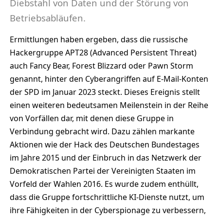
Diebstahl von Daten und der Störung von
Betriebsabläufen.
Ermittlungen haben ergeben, dass die russische
Hackergruppe APT28 (Advanced Persistent Threat)
auch Fancy Bear, Forest Blizzard oder Pawn Storm
genannt, hinter den Cyberangriffen auf E-Mail-Konten
der SPD im Januar 2023 steckt. Dieses Ereignis stellt
einen weiteren bedeutsamen Meilenstein in der Reihe
von Vorfällen dar, mit denen diese Gruppe in
Verbindung gebracht wird. Dazu zählen markante
Aktionen wie der Hack des Deutschen Bundestages
im Jahre 2015 und der Einbruch in das Netzwerk der
Demokratischen Partei der Vereinigten Staaten im
Vorfeld der Wahlen 2016. Es wurde zudem enthüllt,
dass die Gruppe fortschrittliche KI-Dienste nutzt, um
ihre Fähigkeiten in der Cyberspionage zu verbessern,