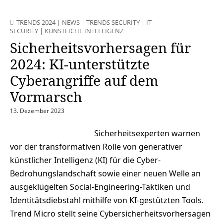
TRENDS 2024
|
NEWS
|
TRENDS SECURITY
|
IT-
SECURITY
|
KÜNSTLICHE INTELLIGENZ
Sicherheitsvorhersagen für
2024: KI-unterstützte
Cyberangriffe auf dem
Vormarsch
13. Dezember 2023
Sicherheitsexperten warnen
vor der transformativen Rolle von generativer
künstlicher Intelligenz (KI) für die Cyber-
Bedrohungslandschaft sowie einer neuen Welle an
ausgeklügelten Social-Engineering-Taktiken und
Identitätsdiebstahl mithilfe von KI-gestützten Tools.
Trend Micro stellt seine Cybersicherheitsvorhersagen