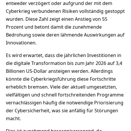
entweder verzögert oder aufgrund der mit dem
Cyberkrieg verbundenen Risiken vollständig gestoppt
wurden. Diese Zahl zeigt einen Anstieg von 55
Prozent und betont damit die zunehmende
Bedrohung sowie deren lähmende Auswirkungen auf
Innovationen.
Es wird erwartet, dass die jährlichen Investitionen in
die digitale Transformation bis zum Jahr 2026 auf 3,4
Billionen US-Dollar ansteigen werden. Allerdings
könnte die Cyberkriegsführung diese Fortschritte
erheblich bremsen. Viele der aktuell umgesetzten,
vielfältigen und schnell fortschreitenden Programme
vernachlässigen häufig die notwendige Priorisierung
der Cybersicherheit, was sie anfällig für Störungen
macht.
Dies ist zunehmend besorgniserregend, da