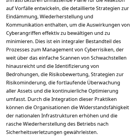
auf Vorfälle entwickeln, die detaillierte Strategien zur
Eindämmung, Wiederherstellung und
Kommunikation enthalten, um die Auswirkungen von
Cyberangriffen effektiv zu bewältigen und zu
minimieren. Dies ist ein integraler Bestandteil des
Prozesses zum Management von Cyberrisiken, der
weit über das einfache Scannen von Schwachstellen
hinausreicht und die Identifizierung von
Bedrohungen, die Risikobewertung, Strategien zur
Risikominderung, die fortlaufende Überwachung
aller Assets und die kontinuierliche Optimierung
umfasst. Durch die Integration dieser Praktiken
können die Organisationen die Widerstandsfähigkeit
der nationalen Infrastrukturen erhöhen und die
rasche Wiederherstellung des Betriebs nach
Sicherheitsverletzungen gewährleisten.