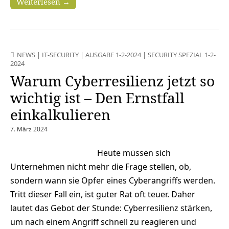
Weiterlesen →
NEWS
|
IT-SECURITY
|
AUSGABE 1-2-2024
|
SECURITY SPEZIAL 1-2-
2024
Warum Cyberresilienz jetzt so
wichtig ist – Den Ernstfall
einkalkulieren
7. März 2024
Heute müssen sich
Unternehmen nicht mehr die Frage stellen, ob,
sondern wann sie Opfer eines Cyberangriffs werden.
Tritt dieser Fall ein, ist guter Rat oft teuer. Daher
lautet das Gebot der Stunde: Cyberresilienz stärken,
um nach einem Angriff schnell zu reagieren und