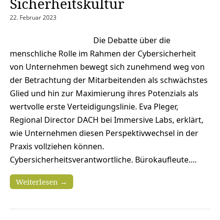
Sicherheitskultur
22. Februar 2023
Die Debatte über die
menschliche Rolle im Rahmen der Cybersicherheit
von Unternehmen bewegt sich zunehmend weg von
der Betrachtung der Mitarbeitenden als schwächstes
Glied und hin zur Maximierung ihres Potenzials als
wertvolle erste Verteidigungslinie. Eva Pleger,
Regional Director DACH bei Immersive Labs, erklärt,
wie Unternehmen diesen Perspektivwechsel in der
Praxis vollziehen können.
Cybersicherheitsverantwortliche. Bürokaufleute.…
Weiterlesen →