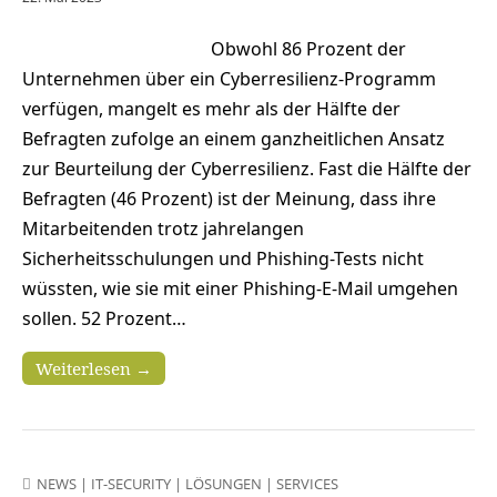
Obwohl 86 Prozent der
Unternehmen über ein Cyberresilienz-Programm
verfügen, mangelt es mehr als der Hälfte der
Befragten zufolge an einem ganzheitlichen Ansatz
zur Beurteilung der Cyberresilienz. Fast die Hälfte der
Befragten (46 Prozent) ist der Meinung, dass ihre
Mitarbeitenden trotz jahrelangen
Sicherheitsschulungen und Phishing-Tests nicht
wüssten, wie sie mit einer Phishing-E-Mail umgehen
sollen. 52 Prozent…
Weiterlesen →
NEWS
|
IT-SECURITY
|
LÖSUNGEN
|
SERVICES