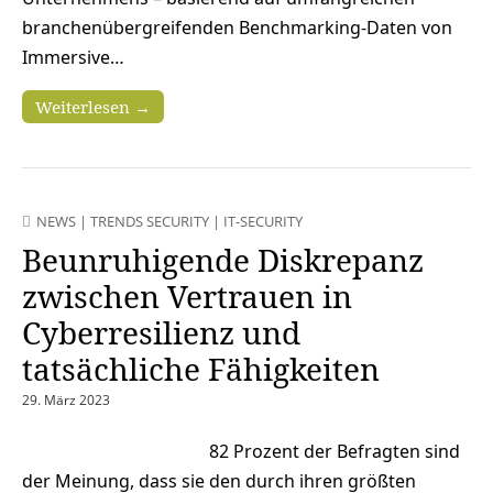
branchenübergreifenden Benchmarking-Daten von
Immersive…
Weiterlesen →
NEWS
|
TRENDS SECURITY
|
IT-SECURITY
Beunruhigende Diskrepanz
zwischen Vertrauen in
Cyberresilienz und
tatsächliche Fähigkeiten
29. März 2023
82 Prozent der Befragten sind
der Meinung, dass sie den durch ihren größten