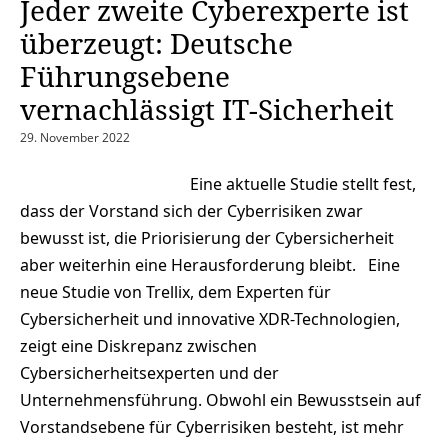
Jeder zweite Cyberexperte ist
überzeugt: Deutsche
Führungsebene
vernachlässigt IT-Sicherheit
29. November 2022
Eine aktuelle Studie stellt fest,
dass der Vorstand sich der Cyberrisiken zwar
bewusst ist, die Priorisierung der Cybersicherheit
aber weiterhin eine Herausforderung bleibt. Eine
neue Studie von Trellix, dem Experten für
Cybersicherheit und innovative XDR-Technologien,
zeigt eine Diskrepanz zwischen
Cybersicherheitsexperten und der
Unternehmensführung. Obwohl ein Bewusstsein auf
Vorstandsebene für Cyberrisiken besteht, ist mehr