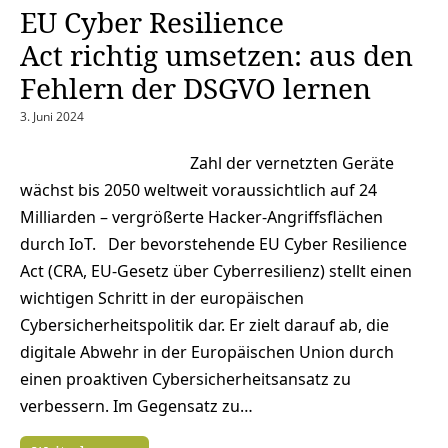
EU Cyber Resilience
Act richtig umsetzen: aus den
Fehlern der DSGVO lernen
3. Juni 2024
Zahl der vernetzten Geräte
wächst bis 2050 weltweit voraussichtlich auf 24
Milliarden – vergrößerte Hacker-Angriffsflächen
durch IoT. Der bevorstehende EU Cyber Resilience
Act (CRA, EU-Gesetz über Cyberresilienz) stellt einen
wichtigen Schritt in der europäischen
Cybersicherheitspolitik dar. Er zielt darauf ab, die
digitale Abwehr in der Europäischen Union durch
einen proaktiven Cybersicherheitsansatz zu
verbessern. Im Gegensatz zu…