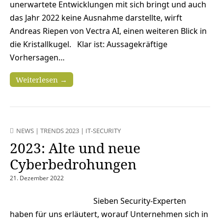
unerwartete Entwicklungen mit sich bringt und auch
das Jahr 2022 keine Ausnahme darstellte, wirft
Andreas Riepen von Vectra AI, einen weiteren Blick in
die Kristallkugel. Klar ist: Aussagekräftige
Vorhersagen…
Weiterlesen →
NEWS
|
TRENDS 2023
|
IT-SECURITY
2023: Alte und neue
Cyberbedrohungen
21. Dezember 2022
Sieben Security-Experten
haben für uns erläutert, worauf Unternehmen sich in