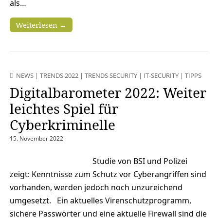
als…
Weiterlesen →
NEWS
|
TRENDS 2022
|
TRENDS SECURITY
|
IT-SECURITY
|
TIPPS
Digitalbarometer 2022: Weiter
leichtes Spiel für
Cyberkriminelle
15. November 2022
Studie von BSI und Polizei
zeigt: Kenntnisse zum Schutz vor Cyberangriffen sind
vorhanden, werden jedoch noch unzureichend
umgesetzt. Ein aktuelles Virenschutzprogramm,
sichere Passwörter und eine aktuelle Firewall sind die