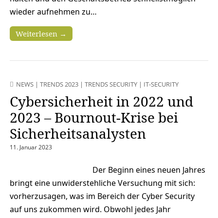
wieder aufnehmen zu…
Weiterlesen →
NEWS
|
TRENDS 2023
|
TRENDS SECURITY
|
IT-SECURITY
Cybersicherheit in 2022 und
2023 – Bournout-Krise bei
Sicherheitsanalysten
11. Januar 2023
Der Beginn eines neuen Jahres
bringt eine unwiderstehliche Versuchung mit sich:
vorherzusagen, was im Bereich der Cyber Security
auf uns zukommen wird. Obwohl jedes Jahr