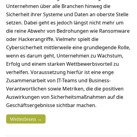
Unternehmen über alle Branchen hinweg die
Sicherheit ihrer Systeme und Daten an oberste Stelle
setzen. Dabei geht es jedoch längst nicht mehr um
die reine Abwehr von Bedrohungen wie Ransomware
oder Hackerangriffe. Vielmehr spielt die
Cybersicherheit mittlerweile eine grundlegende ­Rolle,
wenn es darum geht, Unternehmen zu Wachstum,
Erfolg und einem starken Wettbewerbsvorteil zu
verhelfen. Voraussetzung hierfür ist eine enge
Zusammenarbeit von IT-Teams und Business-
Verantwort­lichen sowie Metriken, die die ­positiven
Auswirkungen von Sicherheitsmaßnahmen auf die
Geschäftsergebnisse sichtbar machen.
Weiterlesen →