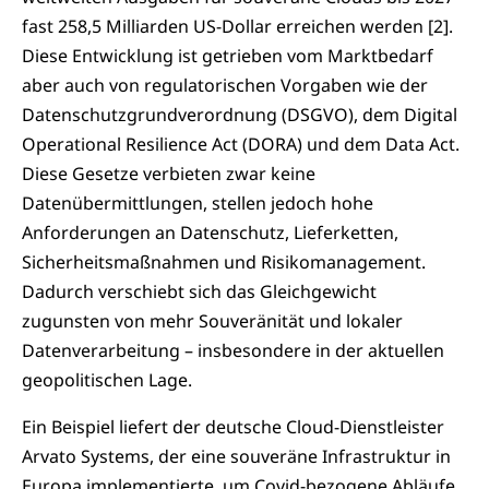
fast 258,5 Milliarden US-Dollar erreichen werden [2].
Diese Entwicklung ist getrieben vom Marktbedarf
aber auch von regulatorischen Vorgaben wie der
Datenschutzgrundverordnung (DSGVO), dem Digital
Operational Resilience Act (DORA) und dem Data Act.
Diese Gesetze verbieten zwar keine
Datenübermittlungen, stellen jedoch hohe
Anforderungen an Datenschutz, Lieferketten,
Sicherheitsmaßnahmen und Risikomanagement.
Dadurch verschiebt sich das Gleichgewicht
zugunsten von mehr Souveränität und lokaler
Datenverarbeitung – insbesondere in der aktuellen
geopolitischen Lage.
Ein Beispiel liefert der deutsche Cloud-Dienstleister
Arvato Systems, der eine souveräne Infrastruktur in
Europa implementierte, um Covid-bezogene Abläufe