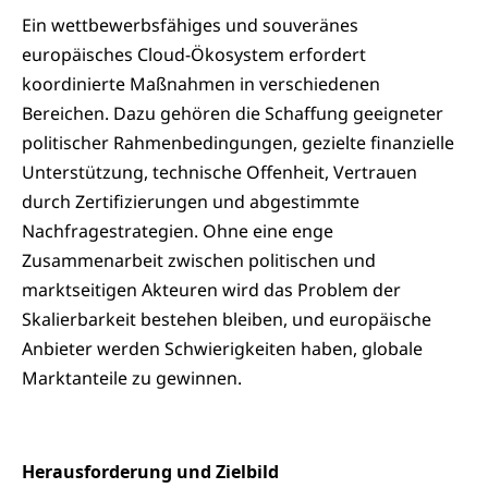
Ein wettbewerbsfähiges und souveränes
europäisches Cloud-Ökosystem erfordert
koordinierte Maßnahmen in verschiedenen
Bereichen. Dazu gehören die Schaffung geeigneter
politischer Rahmenbedingungen, gezielte finanzielle
Unterstützung, technische Offenheit, Vertrauen
durch Zertifizierungen und abgestimmte
Nachfragestrategien. Ohne eine enge
Zusammenarbeit zwischen politischen und
marktseitigen Akteuren wird das Problem der
Skalierbarkeit bestehen bleiben, und europäische
Anbieter werden Schwierigkeiten haben, globale
Marktanteile zu gewinnen.
Herausforderung und Zielbild