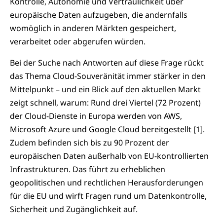
Kontrolle, Autonomie und Vertraulichkeit über
europäische Daten aufzugeben, die andernfalls
womöglich in anderen Märkten gespeichert,
verarbeitet oder abgerufen würden.
Bei der Suche nach Antworten auf diese Frage rückt
das Thema Cloud-Souveränität immer stärker in den
Mittelpunkt – und ein Blick auf den aktuellen Markt
zeigt schnell, warum: Rund drei Viertel (72 Prozent)
der Cloud-Dienste in Europa werden von AWS,
Microsoft Azure und Google Cloud bereitgestellt [1].
Zudem befinden sich bis zu 90 Prozent der
europäischen Daten außerhalb von EU-kontrollierten
Infrastrukturen. Das führt zu erheblichen
geopolitischen und rechtlichen Herausforderungen
für die EU und wirft Fragen rund um Datenkontrolle,
Sicherheit und Zugänglichkeit auf.