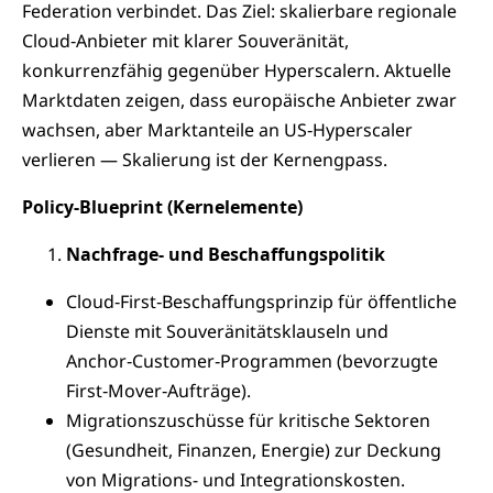
Federation verbindet. Das Ziel: skalierbare regionale
Cloud‑Anbieter mit klarer Souveränität,
konkurrenzfähig gegenüber Hyperscalern. Aktuelle
Marktdaten zeigen, dass europäische Anbieter zwar
wachsen, aber Marktanteile an US‑Hyperscaler
verlieren — Skalierung ist der Kernengpass.
Policy‑Blueprint (Kernelemente)
Nachfrage‑ und Beschaffungspolitik
Cloud‑First‑Beschaffungsprinzip für öffentliche
Dienste mit Souveränitätsklauseln und
Anchor‑Customer‑Programmen (bevorzugte
First‑Mover‑Aufträge).
Migrationszuschüsse für kritische Sektoren
(Gesundheit, Finanzen, Energie) zur Deckung
von Migrations- und Integrationskosten.