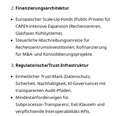
Finanzierungsarchitektur
Europäischer Scale‑Up‑Fonds (Public‑Private) für
CAPEX‑intensive Expansion (Rechenzentren,
Glasfaser, Kühlsysteme).
Steuerliche Abschreibungsanreize für
Rechenzentrumsinvestitionen; Kofinanzierung
für M&A‑ und Konsolidierungsprojekte.
Regulatorische/Trust‑Infrastruktur
Einheitlicher Trust‑Mark (Datenschutz,
Sicherheit, Nachhaltigkeit, KI‑Governance) mit
transparenten Audit‑Pfaden.
Mindestanforderungen für
Subprocessor‑Transparenz, Exit‑Klauseln und
verpflichtende Interoperabilitäts‑APIs.