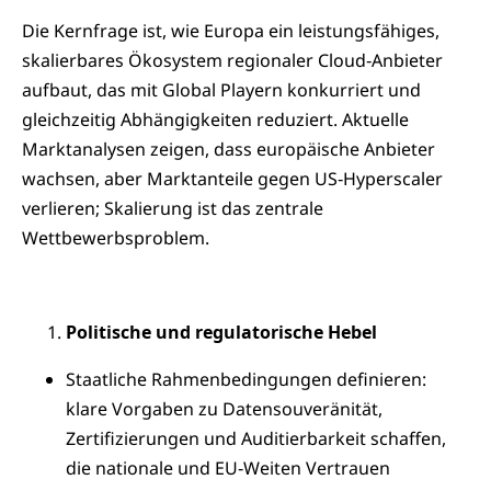
Die Kernfrage ist, wie Europa ein leistungsfähiges,
skalierbares Ökosystem regionaler Cloud‑Anbieter
aufbaut, das mit Global Playern konkurriert und
gleichzeitig Abhängigkeiten reduziert. Aktuelle
Marktanalysen zeigen, dass europäische Anbieter
wachsen, aber Marktanteile gegen US‑Hyperscaler
verlieren; Skalierung ist das zentrale
Wettbewerbsproblem.
Politische und regulatorische Hebel
Staatliche Rahmenbedingungen definieren:
klare Vorgaben zu Datensouveränität,
Zertifizierungen und Auditierbarkeit schaffen,
die nationale und EU‑Weiten Vertrauen