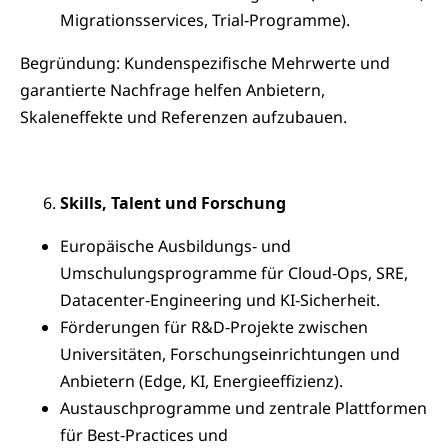
Migrationsservices, Trial‑Programme).
Begründung: Kundenspezifische Mehrwerte und
garantierte Nachfrage helfen Anbietern,
Skaleneffekte und Referenzen aufzubauen.
Skills, Talent und Forschung
Europäische Ausbildungs‑ und
Umschulungsprogramme für Cloud‑Ops, SRE,
Datacenter‑Engineering und KI‑Sicherheit.
Förderungen für R&D‑Projekte zwischen
Universitäten, Forschungseinrichtungen und
Anbietern (Edge, KI, Energieeffizienz).
Austauschprogramme und zentrale Plattformen
für Best‑Practices und