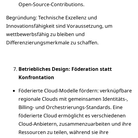
Open‑Source‑Contributions.
Begründung: Technische Exzellenz und
Innovationsfähigkeit sind Voraussetzung, um
wettbewerbsfähig zu bleiben und
Differenzierungsmerkmale zu schaffen.
Betriebliches Design: Föderation statt
Konfrontation
Föderierte Cloud‑Modelle fördern: verknüpfbare
regionale Clouds mit gemeinsamen Identitäts‑,
Billing‑ und Orchestrierungs‑Standards. Eine
föderierte Cloud ermöglicht es verschiedenen
Cloud-Anbietern, zusammenzuarbeiten und ihre
Ressourcen zu teilen, während sie ihre