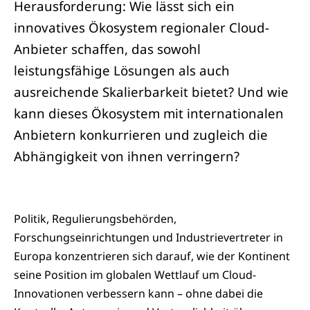
Herausforderung: Wie lässt sich ein
innovatives Ökosystem regionaler Cloud-
Anbieter schaffen, das sowohl
leistungsfähige Lösungen als auch
ausreichende Skalierbarkeit bietet? Und wie
kann dieses Ökosystem mit internationalen
Anbietern konkurrieren und zugleich die
Abhängigkeit von ihnen verringern?
Politik, Regulierungsbehörden,
Forschungseinrichtungen und Industrievertreter in
Europa konzentrieren sich darauf, wie der Kontinent
seine Position im globalen Wettlauf um Cloud-
Innovationen verbessern kann – ohne dabei die