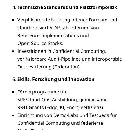
Technische Standards und Plattformpolitik
Verpflichtende Nutzung offener Formate und
standardisierter APIs; Förderung von
Reference‑Implementations und
Open‑Source‑Stacks.
Investitionen in Confidential Computing,
verifizierbare Audit‑Pipelines und interoperable
Orchestrierung (Federation).
Skills, Forschung und Innovation
Förderprogramme für
SRE/Cloud‑Ops‑Ausbildung, gemeinsame
R&D‑Grants (Edge, KI, Energieeffizienz).
Einrichtung von Demo‑Labs und Testbeds für
Confidential Computing und federierte