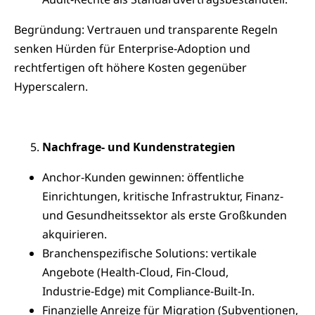
Begründung: Vertrauen und transparente Regeln
senken Hürden für Enterprise‑Adoption und
rechtfertigen oft höhere Kosten gegenüber
Hyperscalern.
Nachfrage‑ und Kundenstrategien
Anchor‑Kunden gewinnen: öffentliche
Einrichtungen, kritische Infrastruktur, Finanz‑
und Gesundheitssektor als erste Großkunden
akquirieren.
Branchenspezifische Solutions: vertikale
Angebote (Health‑Cloud, Fin‑Cloud,
Industrie‑Edge) mit Compliance‑Built‑In.
Finanzielle Anreize für Migration (Subventionen,