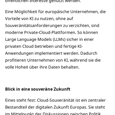
öffentlichen Interesse genutzt werden.
Eine Möglichkeit für europäische Unternehmen, die
Vorteile von KI zu nutzen, ohne auf
Souveränitätsanforderungen zu verzichten, sind
moderne Private-Cloud-Plattformen. So können
Large Language Models (LLMs) sicher in einer
privaten Cloud betrieben und fertige KI-
Anwendungen implementiert werden. Dadurch
profitieren Unternehmen von KI, während sie die
volle Hoheit über ihre Daten behalten.
Blick in eine souveräne Zukunft
Eines steht fest: Cloud-Souveränität ist ein zentraler
Bestandteil der digitalen Zukunft Europas. Sie steht
im Mittelpunkt der Diskussionen zwischen Politik,