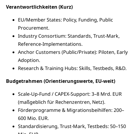
Verantwortlichkeiten (Kurz)
EU/Member States: Policy, Funding, Public
Procurement.
Industry Consortium: Standards, Trust‑Mark,
Reference‑Implementations.
Anchor Customers (Public/Private): Piloten, Early
Adoption.
Research & Training Hubs: Skills, Testbeds, R&D.
Budgetrahmen (Orientierungswerte, EU‑weit)
Scale‑Up‑Fund / CAPEX‑Support: 3–8 Mrd. EUR
(maßgeblich für Rechenzentren, Netz).
Förderprogramme & Migrationsbeihilfen: 200–
600 Mio. EUR.
Standardisierung, Trust‑Mark, Testbeds: 50–150