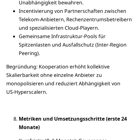
Unabhängigkeit bewahren.
Incentivierung von Partnerschaften zwischen
Telekom‑Anbietern, Rechenzentrumsbetreibern
und spezialisierten Cloud‑Playern.
Gemeinsame Infrastruktur‑Pools für
Spitzenlasten und Ausfallschutz (Inter‑Region
Peering).
Begründung: Kooperation erhöht kollektive
Skalierbarkeit ohne einzelne Anbieter zu
monopolisieren und reduziert Abhängigkeit von
US‑Hyperscalern.
Metriken und Umsetzungsschritte (erste 24
Monate)