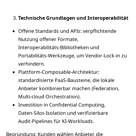
Technische Grundlagen und Interoperabilität
Offene Standards und APIs: verpflichtende
Nutzung offener Formate,
Interoperabilitäts‑Bibliotheken und
Portabilitäts‑Werkzeuge, um Vendor‑Lock‑in zu
verhindern.
Plattform‑Composable‑Architektur:
standardisierte PaaS‑Bausteine, die lokale
Anbieter kombinierbar machen (Federation,
Multi‑cloud Orchestration).
Investition in Confidential Computing,
Daten‑Silos‑Isolation und verifizierbare
Audit‑Pipelines für KI‑Workloads.
Begründung: Kunden wählen Anbieter, die