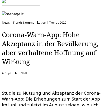
News
|
Trends Kommunikation
|
Trends 2020
Corona-Warn-App: Hohe
Akzeptanz in der Bevölkerung,
aber verhaltene Hoffnung auf
Wirkung
4. September 2020
Studie zu Nutzung und Akzeptanz der Corona-
Warn-App: Die Erhebungen zum Start der App
im Juni und zuletzt im August zeigen, wie sich