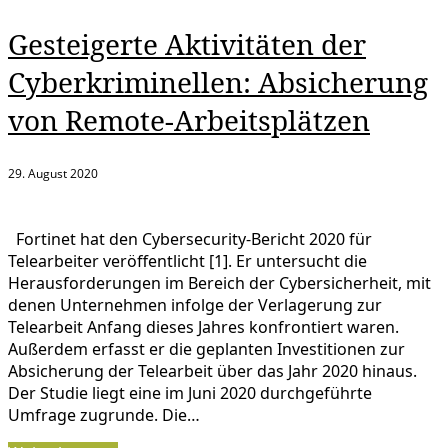
Gesteigerte Aktivitäten der
Cyberkriminellen: Absicherung
von Remote-Arbeitsplätzen
29. August 2020
Fortinet hat den Cybersecurity-Bericht 2020 für
Telearbeiter veröffentlicht [1]. Er untersucht die
Herausforderungen im Bereich der Cybersicherheit, mit
denen Unternehmen infolge der Verlagerung zur
Telearbeit Anfang dieses Jahres konfrontiert waren.
Außerdem erfasst er die geplanten Investitionen zur
Absicherung der Telearbeit über das Jahr 2020 hinaus.
Der Studie liegt eine im Juni 2020 durchgeführte
Umfrage zugrunde. Die…