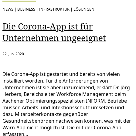
NEWS
|
BUSINESS
|
INFRASTRUKTUR
|
LÖSUNGEN
Die Corona-App ist für
Unternehmen ungeeignet
22. Juni 2020
Die Corona-App ist gestartet und bereits von vielen
installiert worden. Für die Anforderungen von
Unternehmen ist sie aber unzureichend, erklärt Dr. Jörg
Herbers, Bereichsleiter Workforce Management beim
Aachener Optimierungsspezialisten INFORM. Betriebe
müssen Arbeits- und Infektionsschutz umsetzen und
dazu Mitarbeiterkontakte gegenüber
Gesundheitsbehörden nachweisen können, was mit der
Warn-App nicht möglich ist. Die mit der Corona-App
erfassten…