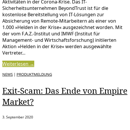
Aktivitäten in der Corona-Krise. Das IT-
Sicherheitsunternehmen BeyondTrust ist für die
kostenlose Bereitstellung von IT-Lösungen zur
Absicherung von Remote-Mitarbeitern als einer von
1.000 »Helden in der Krise« ausgezeichnet worden. Mit
der vom F.A.Z.-Institut und IMWF (Institut für
Management- und Wirtschaftsforschung) initiierten
Aktion »Helden in der Krise« werden ausgewählte
Vertreter…
Weiterlesen →
NEWS
|
PRODUKTMELDUNG
Exit-Scam: Das Ende von Empire
Market?
3. September 2020