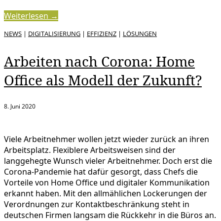
Weiterlesen →
NEWS
|
DIGITALISIERUNG
|
EFFIZIENZ
|
LÖSUNGEN
Arbeiten nach Corona: Home
Office als Modell der Zukunft?
8. Juni 2020
Viele Arbeitnehmer wollen jetzt wieder zurück an ihren
Arbeitsplatz. Flexiblere Arbeitsweisen sind der
langgehegte Wunsch vieler Arbeitnehmer. Doch erst die
Corona-Pandemie hat dafür gesorgt, dass Chefs die
Vorteile von Home Office und digitaler Kommunikation
erkannt haben. Mit den allmählichen Lockerungen der
Verordnungen zur Kontaktbeschränkung steht in
deutschen Firmen langsam die Rückkehr in die Büros an.