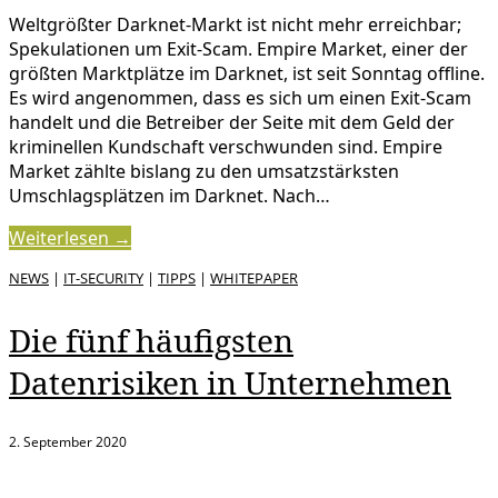
Weltgrößter Darknet-Markt ist nicht mehr erreichbar;
Spekulationen um Exit-Scam. Empire Market, einer der
größten Marktplätze im Darknet, ist seit Sonntag offline.
Es wird angenommen, dass es sich um einen Exit-Scam
handelt und die Betreiber der Seite mit dem Geld der
kriminellen Kundschaft verschwunden sind. Empire
Market zählte bislang zu den umsatzstärksten
Umschlagsplätzen im Darknet. Nach…
Weiterlesen →
NEWS
|
IT-SECURITY
|
TIPPS
|
WHITEPAPER
Die fünf häufigsten
Datenrisiken in Unternehmen
2. September 2020