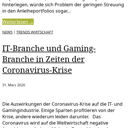
hinterlegen, würde sich Problem der geringen Streuung
in den Anleiheportfolios sogar…
Weiterlesen →
NEWS
|
TRENDS WIRTSCHAFT
IT-Branche und Gaming-
Branche in Zeiten der
Coronavirus-Krise
31. März 2020
Die Auswirkungen der Coronavirus-Krise auf die IT- und
Gamingindustrie. Einige Sparten profitieren von der
Krise, andere wiederum leiden darunter. Das
Coronavirus wird auf die Weltwirtschaft negative