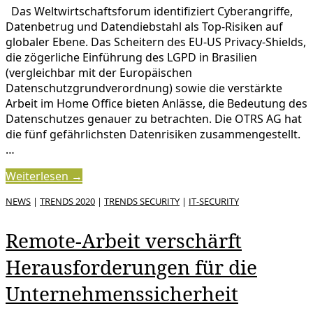
Das Weltwirtschaftsforum identifiziert Cyberangriffe,
Datenbetrug und Datendiebstahl als Top-Risiken auf
globaler Ebene. Das Scheitern des EU-US Privacy-Shields,
die zögerliche Einführung des LGPD in Brasilien
(vergleichbar mit der Europäischen
Datenschutzgrundverordnung) sowie die verstärkte
Arbeit im Home Office bieten Anlässe, die Bedeutung des
Datenschutzes genauer zu betrachten. Die OTRS AG hat
die fünf gefährlichsten Datenrisiken zusammengestellt.
…
Weiterlesen →
NEWS
|
TRENDS 2020
|
TRENDS SECURITY
|
IT-SECURITY
Remote-Arbeit verschärft
Herausforderungen für die
Unternehmenssicherheit