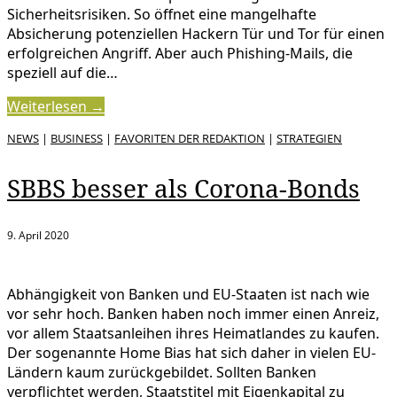
Sicherheitsrisiken. So öffnet eine mangelhafte
Absicherung potenziellen Hackern Tür und Tor für einen
erfolgreichen Angriff. Aber auch Phishing-Mails, die
speziell auf die…
Weiterlesen →
NEWS
|
BUSINESS
|
FAVORITEN DER REDAKTION
|
STRATEGIEN
SBBS besser als Corona-Bonds
9. April 2020
Abhängigkeit von Banken und EU-Staaten ist nach wie
vor sehr hoch. Banken haben noch immer einen Anreiz,
vor allem Staatsanleihen ihres Heimatlandes zu kaufen.
Der sogenannte Home Bias hat sich daher in vielen EU-
Ländern kaum zurückgebildet. Sollten Banken
verpflichtet werden, Staatstitel mit Eigenkapital zu