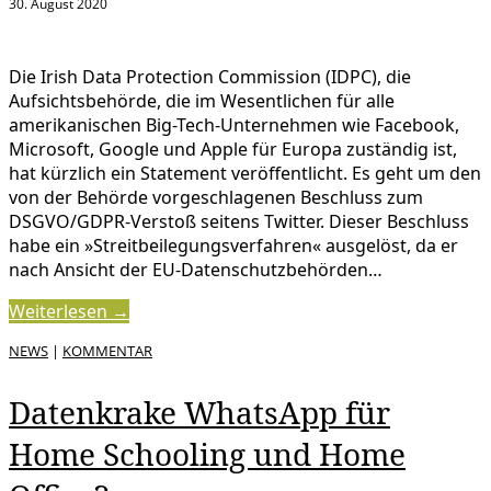
30. August 2020
Die Irish Data Protection Commission (IDPC), die
Aufsichtsbehörde, die im Wesentlichen für alle
amerikanischen Big-Tech-Unternehmen wie Facebook,
Microsoft, Google und Apple für Europa zuständig ist,
hat kürzlich ein Statement veröffentlicht. Es geht um den
von der Behörde vorgeschlagenen Beschluss zum
DSGVO/GDPR-Verstoß seitens Twitter. Dieser Beschluss
habe ein »Streitbeilegungsverfahren« ausgelöst, da er
nach Ansicht der EU-Datenschutzbehörden…
Weiterlesen →
NEWS
|
KOMMENTAR
Datenkrake WhatsApp für
Home Schooling und Home