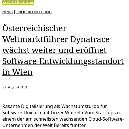
Weiterlesen →
NEWS
|
PRODUKTMELDUNG
Österreichischer
Weltmarktführer Dynatrace
wächst weiter und eröffnet
Software-Entwicklungsstandort
in Wien
27. August 2020
Rasante Digitalisierung als Wachstumsturbo für
Software-Unicorn mit Linzer Wurzeln Vom Start-up zu
einem der am schnellsten wachsenden Cloud-Software-
Unternehmen der Welt Bereits fünfter