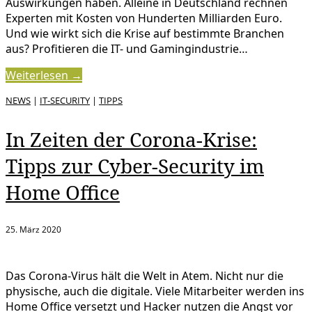
Auswirkungen haben. Alleine in Deutschland rechnen
Experten mit Kosten von Hunderten Milliarden Euro.
Und wie wirkt sich die Krise auf bestimmte Branchen
aus? Profitieren die IT- und Gamingindustrie…
Weiterlesen →
NEWS
|
IT-SECURITY
|
TIPPS
In Zeiten der Corona-Krise:
Tipps zur Cyber-Security im
Home Office
25. März 2020
Das Corona-Virus hält die Welt in Atem. Nicht nur die
physische, auch die digitale. Viele Mitarbeiter werden ins
Home Office versetzt und Hacker nutzen die Angst vor