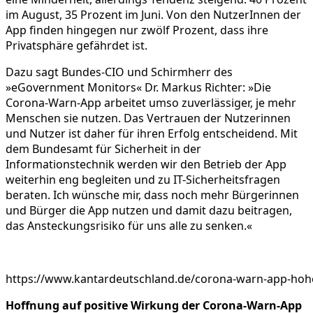
im August, 35 Prozent im Juni. Von den NutzerInnen der
App finden hingegen nur zwölf Prozent, dass ihre
Privatsphäre gefährdet ist.
Dazu sagt Bundes-CIO und Schirmherr des
»eGovernment Monitors« Dr. Markus Richter: »Die
Corona-Warn-App arbeitet umso zuverlässiger, je mehr
Menschen sie nutzen. Das Vertrauen der Nutzerinnen
und Nutzer ist daher für ihren Erfolg entscheidend. Mit
dem Bundesamt für Sicherheit in der
Informationstechnik werden wir den Betrieb der App
weiterhin eng begleiten und zu IT-Sicherheitsfragen
beraten. Ich wünsche mir, dass noch mehr Bürgerinnen
und Bürger die App nutzen und damit dazu beitragen,
das Ansteckungsrisiko für uns alle zu senken.«
https://www.kantardeutschland.de/corona-warn-app-hohe
Hoffnung auf positive Wirkung der Corona-Warn-App