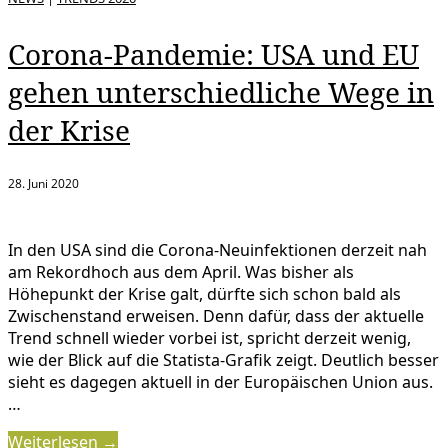
Corona-Pandemie: USA und EU
gehen unterschiedliche Wege in
der Krise
28. Juni 2020
In den USA sind die Corona-Neuinfektionen derzeit nah
am Rekordhoch aus dem April. Was bisher als
Höhepunkt der Krise galt, dürfte sich schon bald als
Zwischenstand erweisen. Denn dafür, dass der aktuelle
Trend schnell wieder vorbei ist, spricht derzeit wenig,
wie der Blick auf die Statista-Grafik zeigt. Deutlich besser
sieht es dagegen aktuell in der Europäischen Union aus.
…
Weiterlesen →