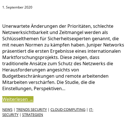
1. September 2020
Unerwartete Änderungen der Prioritäten, schlechte
Netzwerksichtbarkeit und Zeitmangel werden als
Schlüsselthemen für Sicherheitsexperten genannt, die
mit neuen Normen zu kämpfen haben. Juniper Networks
präsentiert die ersten Ergebnisse eines internationalen
Marktforschungsprojekts. Diese zeigen, dass
traditionelle Ansätze zum Schutz des Netzwerks die
Herausforderungen angesichts von
Budgetbeschränkungen und remote arbeitenden
Mitarbeiten verschärfen. Die Studie, die die
Einstellungen, Perspektiven…
Weiterlesen →
NEWS
|
TRENDS SECURITY
|
CLOUD COMPUTING
|
IT-
SECURITY
|
STRATEGIEN