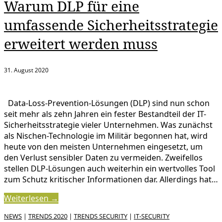
Warum DLP für eine
umfassende Sicherheitsstrategie
erweitert werden muss
31. August 2020
Data-Loss-Prevention-Lösungen (DLP) sind nun schon
seit mehr als zehn Jahren ein fester Bestandteil der IT-
Sicherheitsstrategie vieler Unternehmen. Was zunächst
als Nischen-Technologie im Militär begonnen hat, wird
heute von den meisten Unternehmen eingesetzt, um
den Verlust sensibler Daten zu vermeiden. Zweifellos
stellen DLP-Lösungen auch weiterhin ein wertvolles Tool
zum Schutz kritischer Informationen dar. Allerdings hat…
Weiterlesen →
NEWS
|
TRENDS 2020
|
TRENDS SECURITY
|
IT-SECURITY