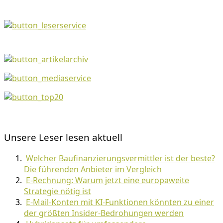
Unsere Leser lesen aktuell
Welcher Baufinanzierungsvermittler ist der beste?
Die führenden Anbieter im Vergleich
E-Rechnung: Warum jetzt eine europaweite
Strategie nötig ist
E-Mail-Konten mit KI-Funktionen könnten zu einer
der größten Insider-Bedrohungen werden