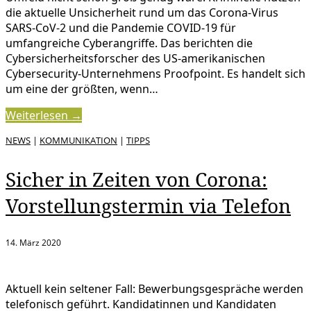
die aktuelle Unsicherheit rund um das Corona-Virus
SARS-CoV-2 und die Pandemie COVID-19 für
umfangreiche Cyberangriffe. Das berichten die
Cybersicherheitsforscher des US-amerikanischen
Cybersecurity-Unternehmens Proofpoint. Es handelt sich
um eine der größten, wenn…
Weiterlesen →
NEWS
|
KOMMUNIKATION
|
TIPPS
Sicher in Zeiten von Corona:
Vorstellungstermin via Telefon
14. März 2020
Aktuell kein seltener Fall: Bewerbungsgespräche werden
telefonisch geführt. Kandidatinnen und Kandidaten