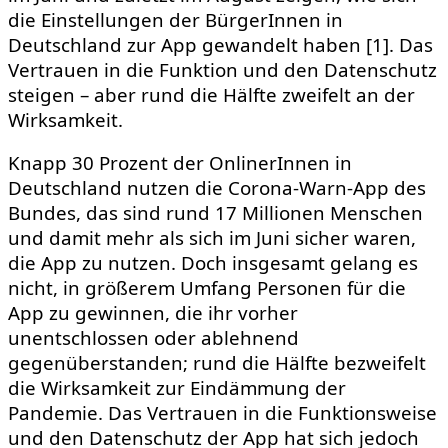
die Einstellungen der BürgerInnen in
Deutschland zur App gewandelt haben [1]. Das
Vertrauen in die Funktion und den Datenschutz
steigen – aber rund die Hälfte zweifelt an der
Wirksamkeit.
Knapp 30 Prozent der OnlinerInnen in
Deutschland nutzen die Corona-Warn-App des
Bundes, das sind rund 17 Millionen Menschen
und damit mehr als sich im Juni sicher waren,
die App zu nutzen. Doch insgesamt gelang es
nicht, in größerem Umfang Personen für die
App zu gewinnen, die ihr vorher
unentschlossen oder ablehnend
gegenüberstanden; rund die Hälfte bezweifelt
die Wirksamkeit zur Eindämmung der
Pandemie. Das Vertrauen in die Funktionsweise
und den Datenschutz der App hat sich jedoch