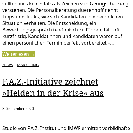
sollten dies keinesfalls als Zeichen von Geringschätzung
verstehen. Die Personalberatung duerenhoff nennt
Tipps und Tricks, wie sich Kandidaten in einer solchen
Situation verhalten. Die Entscheidung, ein
Bewerbungsgespräch telefonisch zu führen, fällt oft
kurzfristig. Kandidatinnen und Kandidaten waren auf
einen persönlichen Termin perfekt vorbereitet –…
Weiterlesen →
NEWS
|
MARKETING
F.A.Z.-Initiative zeichnet
»Helden in der Krise« aus
3. September 2020
Studie von F.A.Z.-Institut und IMWF ermittelt vorbildhafte