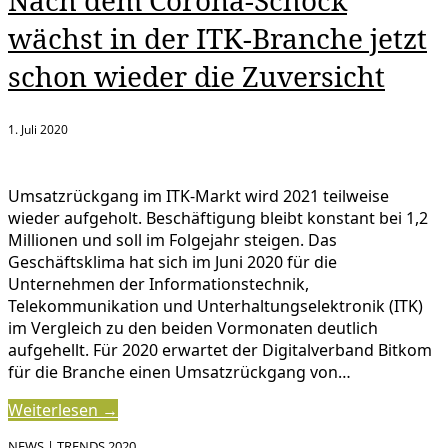
Nach dem Corona-Schock
wächst in der ITK-Branche jetzt
schon wieder die Zuversicht
1. Juli 2020
Umsatzrückgang im ITK-Markt wird 2021 teilweise
wieder aufgeholt. Beschäftigung bleibt konstant bei 1,2
Millionen und soll im Folgejahr steigen. Das
Geschäftsklima hat sich im Juni 2020 für die
Unternehmen der Informationstechnik,
Telekommunikation und Unterhaltungselektronik (ITK)
im Vergleich zu den beiden Vormonaten deutlich
aufgehellt. Für 2020 erwartet der Digitalverband Bitkom
für die Branche einen Umsatzrückgang von…
Weiterlesen →
NEWS
|
TRENDS 2020