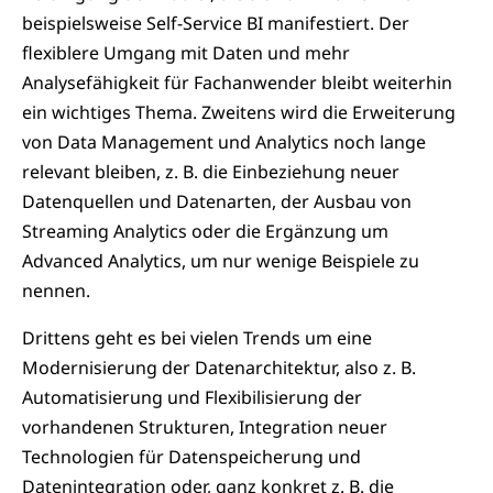
beispielsweise Self-Service BI manifestiert. Der
flexiblere Umgang mit Daten und mehr
Analysefähigkeit für Fachanwender bleibt weiterhin
ein wichtiges Thema. Zweitens wird die Erweiterung
von Data Management und Analytics noch lange
relevant bleiben, z. B. die Einbeziehung neuer
Datenquellen und Datenarten, der Ausbau von
Streaming Analytics oder die Ergänzung um
Advanced Analytics, um nur wenige Beispiele zu
nennen.
Drittens geht es bei vielen Trends um eine
Modernisierung der Datenarchitektur, also z. B.
Automatisierung und Flexibilisierung der
vorhandenen Strukturen, Integration neuer
Technologien für Datenspeicherung und
Datenintegration oder, ganz konkret z. B. die