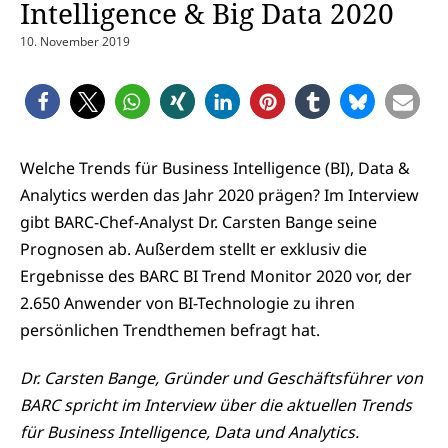
Intelligence & Big Data 2020
10. November 2019
Welche Trends für Business Intelligence (BI), Data &
Analytics werden das Jahr 2020 prägen? Im Interview
gibt BARC-Chef-Analyst Dr. Carsten Bange seine
Prognosen ab. Außerdem stellt er exklusiv die
Ergebnisse des BARC BI Trend Monitor 2020 vor, der
2.650 Anwender von BI-Technologie zu ihren
persönlichen Trendthemen befragt hat.
Dr. Carsten Bange, Gründer und Geschäftsführer von
BARC spricht im Interview über die aktuellen Trends
für Business Intelligence, Data und Analytics.