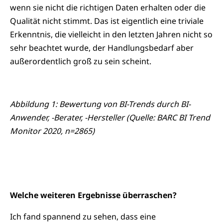
wenn sie nicht die richtigen Daten erhalten oder die
Qualität nicht stimmt. Das ist eigentlich eine triviale
Erkenntnis, die vielleicht in den letzten Jahren nicht so
sehr beachtet wurde, der Handlungsbedarf aber
außerordentlich groß zu sein scheint.
Abbildung 1: Bewertung von BI-Trends durch BI-
Anwender, -Berater, -Hersteller (Quelle: BARC BI Trend
Monitor 2020, n=2865)
Welche weiteren Ergebnisse überraschen?
Ich fand spannend zu sehen, dass eine