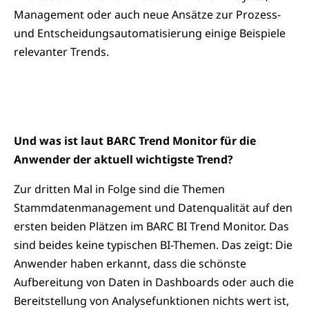
Management oder auch neue Ansätze zur Prozess-
und Entscheidungsautomatisierung einige Beispiele
relevanter Trends.
Und was ist laut BARC Trend Monitor für die
Anwender der aktuell wichtigste Trend?
Zur dritten Mal in Folge sind die Themen
Stammdatenmanagement und Datenqualität auf den
ersten beiden Plätzen im BARC BI Trend Monitor. Das
sind beides keine typischen BI-Themen. Das zeigt: Die
Anwender haben erkannt, dass die schönste
Aufbereitung von Daten in Dashboards oder auch die
Bereitstellung von Analysefunktionen nichts wert ist,