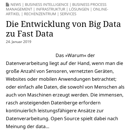
NEWS
|
BUSINESS INTELLIGENCE
|
BUSINESS PROCESS
MANAGEMENT
|
INFRASTRUKTUR
|
LÖSUNGEN
|
ONLINE-
ARTIKEL
|
RECHENZENTRUM
|
SERVICES
Die Entwicklung von Big Data
zu Fast Data
24. Januar 2019
Das »Warum« der
Datenverarbeitung liegt auf der Hand, wenn man die
große Anzahl von Sensoren, vernetzten Geräten,
Websites oder mobilen Anwendungen betrachtet;
oder einfach alle Daten, die sowohl von Menschen als
auch von Maschinen erzeugt werden. Die immensen,
rasch ansteigenden Datenberge erfordern
kontinuierlich leistungsfähigere Ansätze zur
Datenverarbeitung. Open Source spielt dabei nach
Meinung der data…