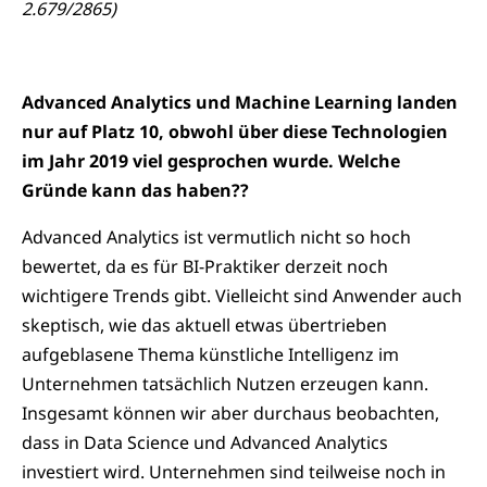
2.679/2865)
Advanced Analytics und Machine Learning landen
nur auf Platz 10, obwohl über diese Technologien
im Jahr 2019 viel gesprochen wurde. Welche
Gründe kann das haben??
Advanced Analytics ist vermutlich nicht so hoch
bewertet, da es für BI-Praktiker derzeit noch
wichtigere Trends gibt. Vielleicht sind Anwender auch
skeptisch, wie das aktuell etwas übertrieben
aufgeblasene Thema künstliche Intelligenz im
Unternehmen tatsächlich Nutzen erzeugen kann.
Insgesamt können wir aber durchaus beobachten,
dass in Data Science und Advanced Analytics
investiert wird. Unternehmen sind teilweise noch in