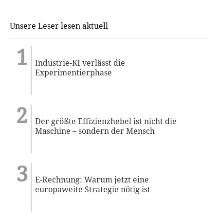
Unsere Leser lesen aktuell
Industrie-KI verlässt die
Experimentierphase
Der größte Effizienzhebel ist nicht die
Maschine – sondern der Mensch
E-Rechnung: Warum jetzt eine
europaweite Strategie nötig ist