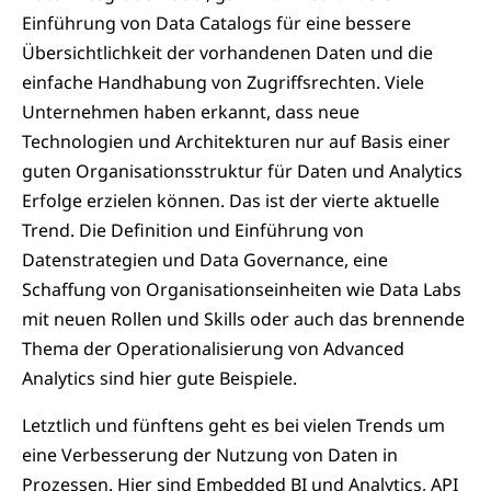
Einführung von Data Catalogs für eine bessere
Übersichtlichkeit der vorhandenen Daten und die
einfache Handhabung von Zugriffsrechten. Viele
Unternehmen haben erkannt, dass neue
Technologien und Architekturen nur auf Basis einer
guten Organisationsstruktur für Daten und Analytics
Erfolge erzielen können. Das ist der vierte aktuelle
Trend. Die Definition und Einführung von
Datenstrategien und Data Governance, eine
Schaffung von Organisationseinheiten wie Data Labs
mit neuen Rollen und Skills oder auch das brennende
Thema der Operationalisierung von Advanced
Analytics sind hier gute Beispiele.
Letztlich und fünftens geht es bei vielen Trends um
eine Verbesserung der Nutzung von Daten in
Prozessen. Hier sind Embedded BI und Analytics, API