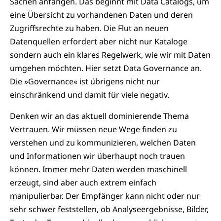
Sachen anfangen. Das beginnt mit Data Catalogs, um
eine Übersicht zu vorhandenen Daten und deren
Zugriffsrechte zu haben. Die Flut an neuen
Datenquellen erfordert aber nicht nur Kataloge
sondern auch ein klares Regelwerk, wie wir mit Daten
umgehen möchten. Hier setzt Data Governance an.
Die »Governance« ist übrigens nicht nur
einschränkend und damit für viele negativ.
Denken wir an das aktuell dominierende Thema
Vertrauen. Wir müssen neue Wege finden zu
verstehen und zu kommunizieren, welchen Daten
und Informationen wir überhaupt noch trauen
können. Immer mehr Daten werden maschinell
erzeugt, sind aber auch extrem einfach
manipulierbar. Der Empfänger kann nicht oder nur
sehr schwer feststellen, ob Analyseergebnisse, Bilder,