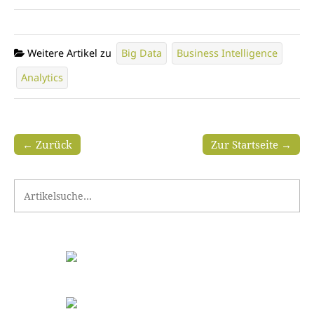
Weitere Artikel zu
Big Data
Business Intelligence
Analytics
← Zurück
Zur Startseite →
Search for: