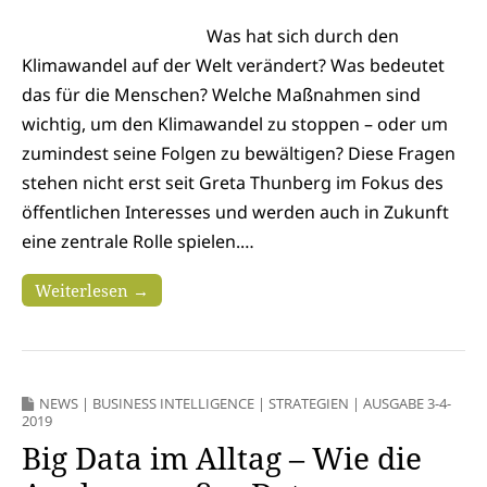
Was hat sich durch den
Klimawandel auf der Welt verändert? Was bedeutet
das für die Menschen? Welche Maßnahmen sind
wichtig, um den Klimawandel zu stoppen – oder um
zumindest seine Folgen zu bewältigen? Diese Fragen
stehen nicht erst seit Greta Thunberg im Fokus des
öffentlichen Interesses und werden auch in Zukunft
eine zentrale Rolle spielen.…
Weiterlesen →
NEWS
|
BUSINESS INTELLIGENCE
|
STRATEGIEN
|
AUSGABE 3-4-
2019
Big Data im Alltag – Wie die