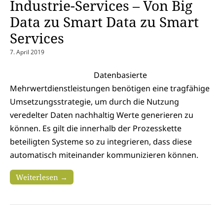
Industrie-Services – Von Big
Data zu Smart Data zu Smart
Services
7. April 2019
Datenbasierte
Mehrwertdienstleistungen benötigen eine tragfähige
Umsetzungsstrategie, um durch die Nutzung
veredelter Daten nachhaltig Werte generieren zu
können. Es gilt die innerhalb der Prozesskette
beteiligten Systeme so zu integrieren, dass diese
automatisch miteinander kommunizieren können.
Weiterlesen →