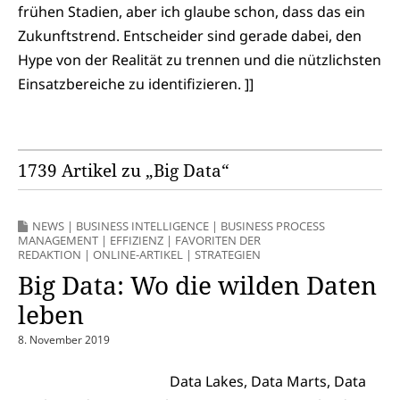
frühen Stadien, aber ich glaube schon, dass das ein
Zukunftstrend. Entscheider sind gerade dabei, den
Hype von der Realität zu trennen und die nützlichsten
Einsatzbereiche zu identifizieren. ]]
1739 Artikel zu „Big Data“
NEWS
|
BUSINESS INTELLIGENCE
|
BUSINESS PROCESS
MANAGEMENT
|
EFFIZIENZ
|
FAVORITEN DER
REDAKTION
|
ONLINE-ARTIKEL
|
STRATEGIEN
Big Data: Wo die wilden Daten
leben
8. November 2019
Data Lakes, Data Marts, Data