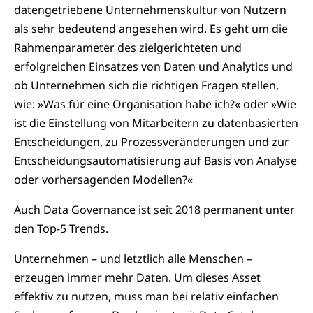
datengetriebene Unternehmenskultur von Nutzern
als sehr bedeutend angesehen wird. Es geht um die
Rahmenparameter des zielgerichteten und
erfolgreichen Einsatzes von Daten und Analytics und
ob Unternehmen sich die richtigen Fragen stellen,
wie: »Was für eine Organisation habe ich?« oder »Wie
ist die Einstellung von Mitarbeitern zu datenbasierten
Entscheidungen, zu Prozessveränderungen und zur
Entscheidungsautomatisierung auf Basis von Analyse
oder vorhersagenden Modellen?«
Auch Data Governance ist seit 2018 permanent unter
den Top-5 Trends.
Unternehmen – und letztlich alle Menschen –
erzeugen immer mehr Daten. Um dieses Asset
effektiv zu nutzen, muss man bei relativ einfachen