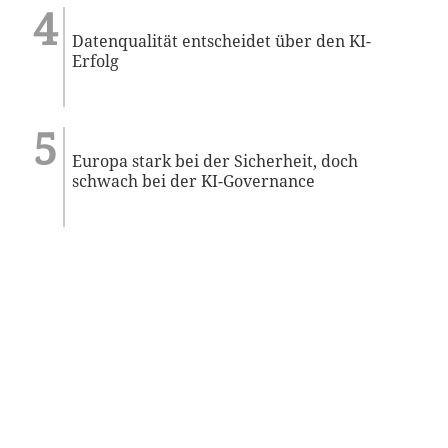
Datenqualität entscheidet über den KI-
Erfolg
Europa stark bei der Sicherheit, doch
schwach bei der KI-Governance