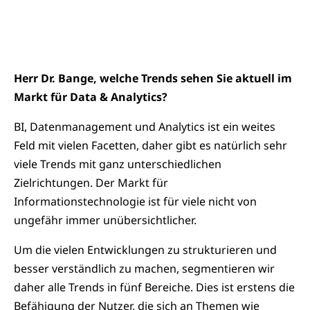
Herr Dr. Bange, welche Trends sehen Sie aktuell im
Markt für Data & Analytics?
BI, Datenmanagement und Analytics ist ein weites
Feld mit vielen Facetten, daher gibt es natürlich sehr
viele Trends mit ganz unterschiedlichen
Zielrichtungen. Der Markt für
Informationstechnologie ist für viele nicht von
ungefähr immer unübersichtlicher.
Um die vielen Entwicklungen zu strukturieren und
besser verständlich zu machen, segmentieren wir
daher alle Trends in fünf Bereiche. Dies ist erstens die
Befähigung der Nutzer, die sich an Themen wie