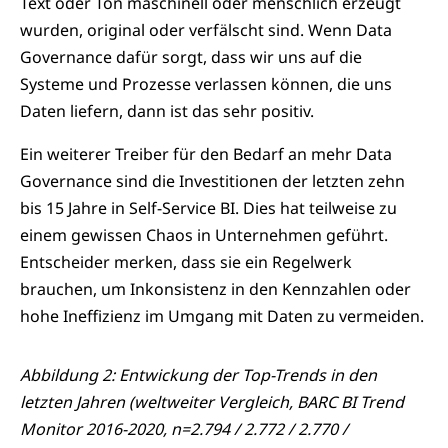
Text oder Ton maschinell oder menschlich erzeugt
wurden, original oder verfälscht sind. Wenn Data
Governance dafür sorgt, dass wir uns auf die
Systeme und Prozesse verlassen können, die uns
Daten liefern, dann ist das sehr positiv.
Ein weiterer Treiber für den Bedarf an mehr Data
Governance sind die Investitionen der letzten zehn
bis 15 Jahre in Self-Service BI. Dies hat teilweise zu
einem gewissen Chaos in Unternehmen geführt.
Entscheider merken, dass sie ein Regelwerk
brauchen, um Inkonsistenz in den Kennzahlen oder
hohe Ineffizienz im Umgang mit Daten zu vermeiden.
Abbildung 2: Entwickung der Top-Trends in den
letzten Jahren (weltweiter Vergleich, BARC BI Trend
Monitor 2016-2020, n=2.794 / 2.772 / 2.770 /