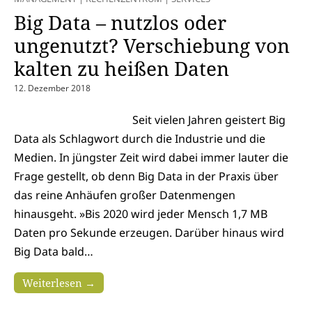
Big Data – nutzlos oder
ungenutzt? Verschiebung von
kalten zu heißen Daten
12. Dezember 2018
Seit vielen Jahren geistert Big
Data als Schlagwort durch die Industrie und die
Medien. In jüngster Zeit wird dabei immer lauter die
Frage gestellt, ob denn Big Data in der Praxis über
das reine Anhäufen großer Datenmengen
hinausgeht. »Bis 2020 wird jeder Mensch 1,7 MB
Daten pro Sekunde erzeugen. Darüber hinaus wird
Big Data bald…
Weiterlesen →