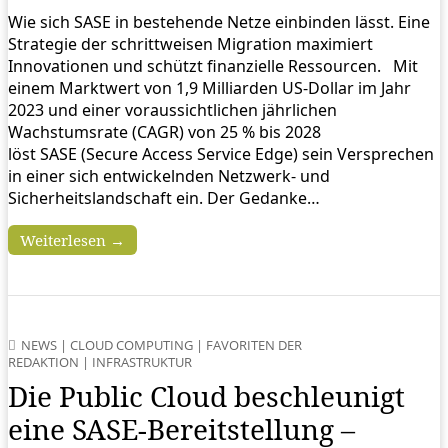
Wie sich SASE in bestehende Netze einbinden lässt. Eine
Strategie der schrittweisen Migration maximiert
Innovationen und schützt finanzielle Ressourcen. Mit
einem Marktwert von 1,9 Milliarden US-Dollar im Jahr
2023 und einer voraussichtlichen jährlichen
Wachstumsrate (CAGR) von 25 % bis 2028
löst SASE (Secure Access Service Edge) sein Versprechen
in einer sich entwickelnden Netzwerk- und
Sicherheitslandschaft ein. Der Gedanke…
Weiterlesen →
NEWS
|
CLOUD COMPUTING
|
FAVORITEN DER
REDAKTION
|
INFRASTRUKTUR
Die Public Cloud beschleunigt
eine SASE-Bereitstellung –