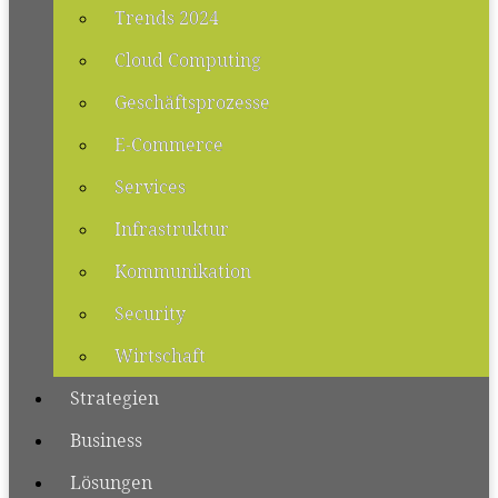
Trends 2024
Cloud Computing
Geschäftsprozesse
E-Commerce
Services
Infrastruktur
Kommunikation
Security
Wirtschaft
Strategien
Business
Lösungen