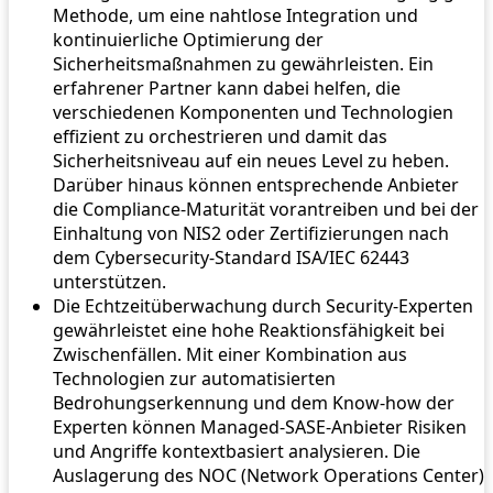
Methode, um eine nahtlose Integration und
kontinuierliche Optimierung der
Sicherheitsmaßnahmen zu gewährleisten. Ein
erfahrener Partner kann dabei helfen, die
verschiedenen Komponenten und Technologien
effizient zu orchestrieren und damit das
Sicherheitsniveau auf ein neues Level zu heben.
Darüber hinaus können entsprechende Anbieter
die Compliance-Maturität vorantreiben und bei der
Einhaltung von NIS2 oder Zertifizierungen nach
dem Cybersecurity-Standard ISA/IEC 62443
unterstützen.
Die Echtzeitüberwachung durch Security-Experten
gewährleistet eine hohe Reaktionsfähigkeit bei
Zwischenfällen. Mit einer Kombination aus
Technologien zur automatisierten
Bedrohungserkennung und dem Know-how der
Experten können Managed-SASE-Anbieter Risiken
und Angriffe kontextbasiert analysieren. Die
Auslagerung des NOC (Network Operations Center)