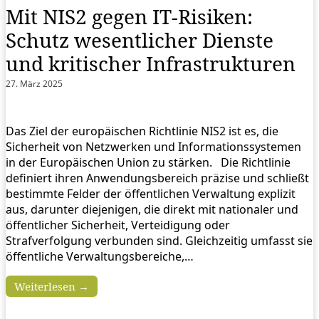
Mit NIS2 gegen IT-Risiken:
Schutz wesentlicher Dienste
und kritischer Infrastrukturen
27. März 2025
Das Ziel der europäischen Richtlinie NIS2 ist es, die
Sicherheit von Netzwerken und Informationssystemen
in der Europäischen Union zu stärken. Die Richtlinie
definiert ihren Anwendungsbereich präzise und schließt
bestimmte Felder der öffentlichen Verwaltung explizit
aus, darunter diejenigen, die direkt mit nationaler und
öffentlicher Sicherheit, Verteidigung oder
Strafverfolgung verbunden sind. Gleichzeitig umfasst sie
öffentliche Verwaltungsbereiche,…
Weiterlesen →