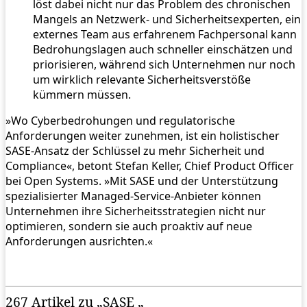
löst dabei nicht nur das Problem des chronischen
Mangels an Netzwerk- und Sicherheitsexperten, ein
externes Team aus erfahrenem Fachpersonal kann
Bedrohungslagen auch schneller einschätzen und
priorisieren, während sich Unternehmen nur noch
um wirklich relevante Sicherheitsverstöße
kümmern müssen.
»Wo Cyberbedrohungen und regulatorische
Anforderungen weiter zunehmen, ist ein holistischer
SASE-Ansatz der Schlüssel zu mehr Sicherheit und
Compliance«, betont Stefan Keller, Chief Product Officer
bei Open Systems. »Mit SASE und der Unterstützung
spezialisierter Managed-Service-Anbieter können
Unternehmen ihre Sicherheitsstrategien nicht nur
optimieren, sondern sie auch proaktiv auf neue
Anforderungen ausrichten.«
267 Artikel zu „SASE „