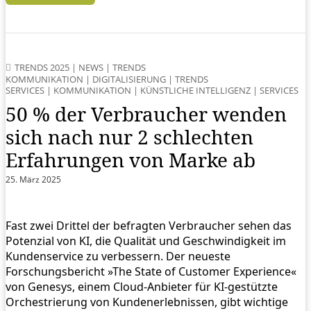
TRENDS 2025
|
NEWS
|
TRENDS
KOMMUNIKATION
|
DIGITALISIERUNG
|
TRENDS
SERVICES
|
KOMMUNIKATION
|
KÜNSTLICHE INTELLIGENZ
|
SERVICES
50 % der Verbraucher wenden
sich nach nur 2 schlechten
Erfahrungen von Marke ab
25. März 2025
Fast zwei Drittel der befragten Verbraucher sehen das
Potenzial von KI, die Qualität und Geschwindigkeit im
Kundenservice zu verbessern. Der neueste
Forschungsbericht »The State of Customer Experience«
von Genesys, einem Cloud-Anbieter für KI-gestützte
Orchestrierung von Kundenerlebnissen, gibt wichtige