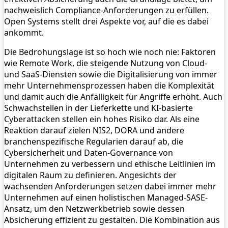
nachweislich Compliance-Anforderungen zu erfüllen.
Open Systems stellt drei Aspekte vor, auf die es dabei
ankommt.
Die Bedrohungslage ist so hoch wie noch nie: Faktoren
wie Remote Work, die steigende Nutzung von Cloud-
und SaaS-Diensten sowie die Digitalisierung von immer
mehr Unternehmensprozessen haben die Komplexität
und damit auch die Anfälligkeit für Angriffe erhöht. Auch
Schwachstellen in der Lieferkette und KI-basierte
Cyberattacken stellen ein hohes Risiko dar. Als eine
Reaktion darauf zielen NIS2, DORA und andere
branchenspezifische Regularien darauf ab, die
Cybersicherheit und Daten-Governance von
Unternehmen zu verbessern und ethische Leitlinien im
digitalen Raum zu definieren. Angesichts der
wachsenden Anforderungen setzen dabei immer mehr
Unternehmen auf einen holistischen Managed-SASE-
Ansatz, um den Netzwerkbetrieb sowie dessen
Absicherung effizient zu gestalten. Die Kombination aus