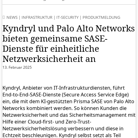
NEWS
|
INFRASTRUKTUR
|
IT-SECURITY
|
PRODUKTMELDUNG
Kyndryl und Palo Alto Networks
bieten gemeinsame SASE-
Dienste für einheitliche
Netzwerksicherheit an
13. Februar 2025
Kyndryl, Anbieter von IT-Infrastrukturdiensten, führt
End-to-End-SASE-Dienste (Secure Access Service Edge)
ein, die mit dem KI-gestützten Prisma SASE von Palo Alto
Networks kombiniert werden. So können Kunden die
Netzwerksicherheit und das Sicherheitsmanagement mit
Hilfe einer Cloud-first- und Zero-Trust-
Netzwerksicherheitslösung verbessern und diese in
Echtzeit beschleunigen. Kyndryl selbst setzt als Teil