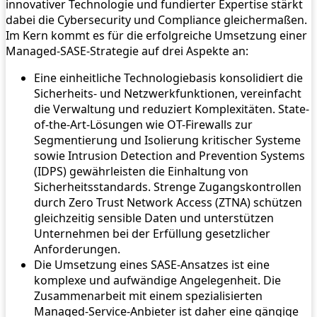
innovativer Technologie und fundierter Expertise stärkt
dabei die Cybersecurity und Compliance gleichermaßen.
Im Kern kommt es für die erfolgreiche Umsetzung einer
Managed-SASE-Strategie auf drei Aspekte an:
Eine einheitliche Technologiebasis konsolidiert die
Sicherheits- und Netzwerkfunktionen, vereinfacht
die Verwaltung und reduziert Komplexitäten. State-
of-the-Art-Lösungen wie OT-Firewalls zur
Segmentierung und Isolierung kritischer Systeme
sowie Intrusion Detection and Prevention Systems
(IDPS) gewährleisten die Einhaltung von
Sicherheitsstandards. Strenge Zugangskontrollen
durch Zero Trust Network Access (ZTNA) schützen
gleichzeitig sensible Daten und unterstützen
Unternehmen bei der Erfüllung gesetzlicher
Anforderungen.
Die Umsetzung eines SASE-Ansatzes ist eine
komplexe und aufwändige Angelegenheit. Die
Zusammenarbeit mit einem spezialisierten
Managed-Service-Anbieter ist daher eine gängige