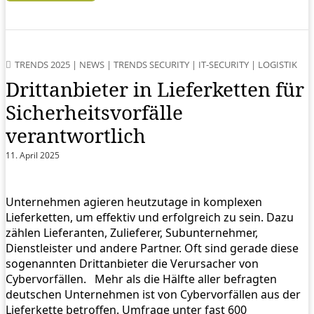
TRENDS 2025
|
NEWS
|
TRENDS SECURITY
|
IT-SECURITY
|
LOGISTIK
Drittanbieter in Lieferketten für
Sicherheitsvorfälle
verantwortlich
11. April 2025
Unternehmen agieren heutzutage in komplexen
Lieferketten, um effektiv und erfolgreich zu sein. Dazu
zählen Lieferanten, Zulieferer, Subunternehmer,
Dienstleister und andere Partner. Oft sind gerade diese
sogenannten Drittanbieter die Verursacher von
Cybervorfällen. Mehr als die Hälfte aller befragten
deutschen Unternehmen ist von Cybervorfällen aus der
Lieferkette betroffen. Umfrage unter fast 600