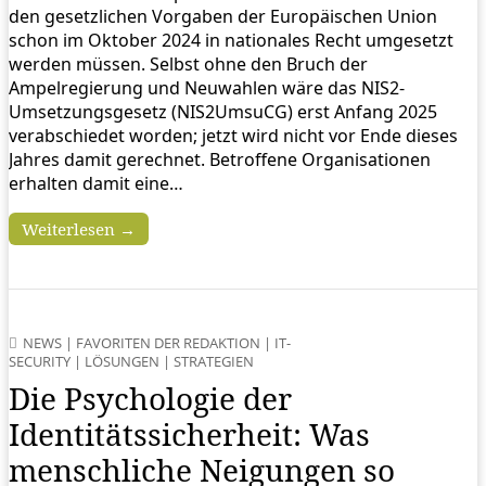
den gesetzlichen Vorgaben der Europäischen Union
schon im Oktober 2024 in nationales Recht umgesetzt
werden müssen. Selbst ohne den Bruch der
Ampelregierung und Neuwahlen wäre das NIS2-
Umsetzungsgesetz (NIS2UmsuCG) erst Anfang 2025
verabschiedet worden; jetzt wird nicht vor Ende dieses
Jahres damit gerechnet. Betroffene Organisationen
erhalten damit eine…
Weiterlesen →
NEWS
|
FAVORITEN DER REDAKTION
|
IT-
SECURITY
|
LÖSUNGEN
|
STRATEGIEN
Die Psychologie der
Identitätssicherheit: Was
menschliche Neigungen so