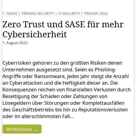
NEWS
|
TRENDS SECURITY
|
IT-SECURITY
|
TRENDS 2022
Zero Trust und SASE für mehr
Cybersicherheit
1. August 2022
Cyberrisiken gehören zu den größten Risiken denen
Unternehmen ausgesetzt sind. Seien es Phishing-
Angriffe oder Ransomware, jedes Jahr steigt die Anzahl
an Cyberattacken und die Heftigkeit dieser an. Die
Konsequenzen reichen von finanziellen Verlusten durch
Beseitigung der Schäden oder Zahlungen von
Lösegeldern über Störungen oder Komplettausfällen
des Geschäftsbetriebs bis hin zu Reputationsverlusten
oder im allerschlimmsten Fall…
Weiterlesen →