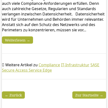
auch viele Compliance-Anforderungen erfüllen. Denn
auch zahlreiche Gesetze, Regularien und Standards
verlangen inzwischen Datensicherheit. Datensicherheit
wird für Unternehmen und Behörden immer relevanter.
Anstatt sich auf den Schutz des Netzwerks und des
Perimeters zu konzentrieren, müssen sie vor…
Weiterlesen →
Weitere Artikel zu
Compliance
IT-Infrastruktur
SASE
Secure Access Service Edge
← Zurück
Zur Startseite →