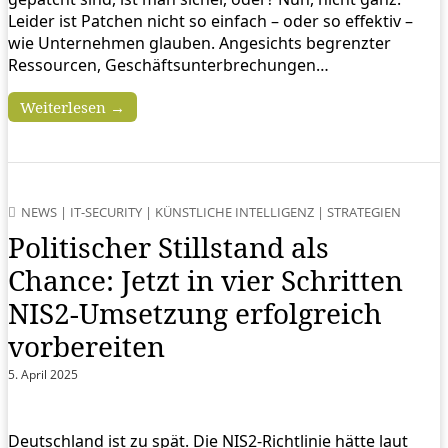
Leider ist Patchen nicht so einfach – oder so effektiv –
wie Unternehmen glauben. Angesichts begrenzter
Ressourcen, Geschäftsunterbrechungen…
Weiterlesen →
NEWS
|
IT-SECURITY
|
KÜNSTLICHE INTELLIGENZ
|
STRATEGIEN
Politischer Stillstand als
Chance: Jetzt in vier Schritten
NIS2-Umsetzung erfolgreich
vorbereiten
5. April 2025
Deutschland ist zu spät. Die NIS2-Richtlinie hätte laut