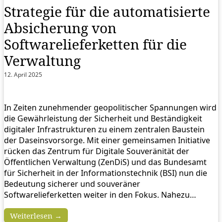
Strategie für die automatisierte
Absicherung von
Softwarelieferketten für die
Verwaltung
12. April 2025
In Zeiten zunehmender geopolitischer Spannungen wird
die Gewährleistung der Sicherheit und Beständigkeit
digitaler Infrastrukturen zu einem zentralen Baustein
der Daseinsvorsorge. Mit einer gemeinsamen Initiative
rücken das Zentrum für Digitale Souveränität der
Öffentlichen Verwaltung (ZenDiS) und das Bundesamt
für Sicherheit in der Informationstechnik (BSI) nun die
Bedeutung sicherer und souveräner
Softwarelieferketten weiter in den Fokus. Nahezu…
Weiterlesen →