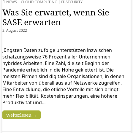
NEWS
|
CLOUD COMPUTING
|
IT-SECURITY
Was Sie erwartet, wenn Sie
SASE erwarten
2. August 2022
Jüngsten Daten zufolge unterstützen inzwischen
schätzungsweise 76 Prozent aller Unternehmen
hybrides Arbeiten. Eine Zahl, die seit Beginn der
Pandemie erheblich in die Höhe geklettert ist. Die
meisten Firmen sind digitale Organisationen, in denen
Mitarbeiter von überall aus auf Netzwerke zugreifen.
Eine Entwicklung, die etliche Vorteile mit sich bringt:
mehr Flexibilität, Kosteneinsparungen, eine höhere
Produktivität und…
Weiterlesen →