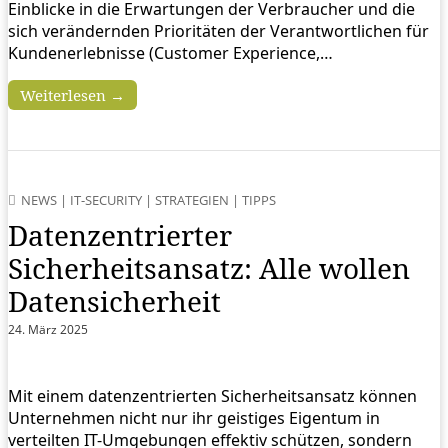
Einblicke in die Erwartungen der Verbraucher und die
sich verändernden Prioritäten der Verantwortlichen für
Kundenerlebnisse (Customer Experience,…
Weiterlesen →
NEWS
|
IT-SECURITY
|
STRATEGIEN
|
TIPPS
Datenzentrierter
Sicherheitsansatz: Alle wollen
Datensicherheit
24. März 2025
Mit einem datenzentrierten Sicherheitsansatz können
Unternehmen nicht nur ihr geistiges Eigentum in
verteilten IT-Umgebungen effektiv schützen, sondern