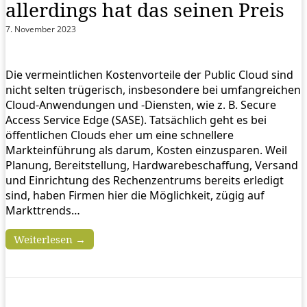
allerdings hat das seinen Preis
7. November 2023
Die vermeintlichen Kostenvorteile der Public Cloud sind
nicht selten trügerisch, insbesondere bei umfangreichen
Cloud-Anwendungen und -Diensten, wie z. B. Secure
Access Service Edge (SASE). Tatsächlich geht es bei
öffentlichen Clouds eher um eine schnellere
Markteinführung als darum, Kosten einzusparen. Weil
Planung, Bereitstellung, Hardwarebeschaffung, Versand
und Einrichtung des Rechenzentrums bereits erledigt
sind, haben Firmen hier die Möglichkeit, zügig auf
Markttrends…
Weiterlesen →