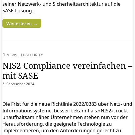
seiner Netzwerk- und Sicherheitsarchitektur auf die
SASE-Lösung…
Weiterlesen →
NEWS
|
IT-SECURITY
NIS2 Compliance vereinfachen –
mit SASE
5. September 2024
Die Frist für die neue Richtlinie 2022/0383 über Netz- und
Informationssysteme, besser bekannt als »NIS2«, rückt
unaufhaltsam näher. Unternehmen stehen nun vor der
Herausforderung, die geeignete Technologie zu
implementieren, um den Anforderungen gerecht zu