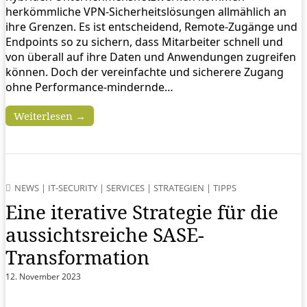
herkömmliche VPN-Sicherheitslösungen allmählich an
ihre Grenzen. Es ist entscheidend, Remote-Zugänge und
Endpoints so zu sichern, dass Mitarbeiter schnell und
von überall auf ihre Daten und Anwendungen zugreifen
können. Doch der vereinfachte und sicherere Zugang
ohne Performance-mindernde…
Weiterlesen →
NEWS
|
IT-SECURITY
|
SERVICES
|
STRATEGIEN
|
TIPPS
Eine iterative Strategie für die
aussichtsreiche SASE-
Transformation
12. November 2023