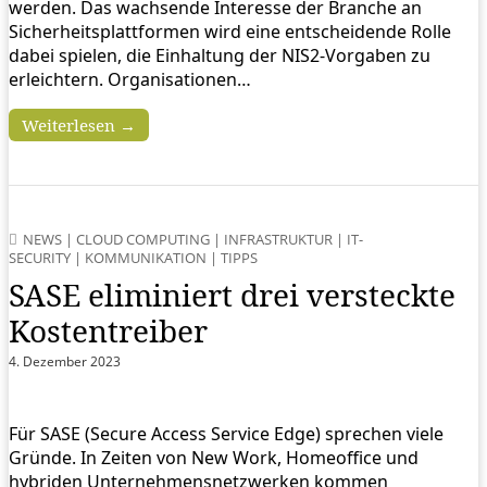
werden. Das wachsende Interesse der Branche an
Sicherheitsplattformen wird eine entscheidende Rolle
dabei spielen, die Einhaltung der NIS2-Vorgaben zu
erleichtern. Organisationen…
Weiterlesen →
NEWS
|
CLOUD COMPUTING
|
INFRASTRUKTUR
|
IT-
SECURITY
|
KOMMUNIKATION
|
TIPPS
SASE eliminiert drei versteckte
Kostentreiber
4. Dezember 2023
Für SASE (Secure Access Service Edge) sprechen viele
Gründe. In Zeiten von New Work, Homeoffice und
hybriden Unternehmensnetzwerken kommen