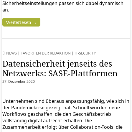
Sicherheitseinstellungen passen sich dabei dynamisch
an.
Weiterlesen →
NEWS
|
FAVORITEN DER REDAKTION
|
IT-SECURITY
Datensicherheit jenseits des
Netzwerks: SASE-Plattformen
27. Dezember 2020
Unternehmen sind überaus anpassungsfähig, wie sich in
der Pandemiekrise gezeigt hat. Schnell wurden neue
Workflows geschaffen, die den Geschäftsbetrieb
vollständig digital aufrecht erhalten. Die
Zusammenarbeit erfolgt über Collaboration-Tools, die