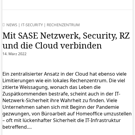
NEWS
|
IT-SECURITY
|
RECHENZENTRUM
Mit SASE Netzwerk, Security, RZ
und die Cloud verbinden
14. März 2022
Ein zentralisierter Ansatz in der Cloud hat ebenso viele
Limitierungen wie ein lokales Rechenzentrum. Die viel
zitierte Weissagung, wonach das Leben die
Zuspätkommenden bestrafe, scheint auch in der IT-
Netzwerk-Sicherheit ihre Wahrheit zu finden. Viele
Unternehmen sahen sich mit Beginn der Pandemie
gezwungen, von Büroarbeit auf Homeoffice umzustellen
– oft mit lückenhafter Sicherheit die IT-Infrastruktur
betreffend.…