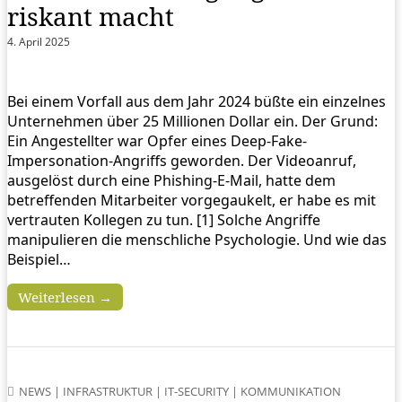
riskant macht
4. April 2025
Bei einem Vorfall aus dem Jahr 2024 büßte ein einzelnes
Unternehmen über 25 Millionen Dollar ein. Der Grund:
Ein Angestellter war Opfer eines Deep-Fake-
Impersonation-Angriffs geworden. Der Videoanruf,
ausgelöst durch eine Phishing-E-Mail, hatte dem
betreffenden Mitarbeiter vorgegaukelt, er habe es mit
vertrauten Kollegen zu tun. [1] Solche Angriffe
manipulieren die menschliche Psychologie. Und wie das
Beispiel…
Weiterlesen →
NEWS
|
INFRASTRUKTUR
|
IT-SECURITY
|
KOMMUNIKATION