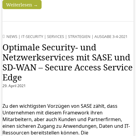
Weiterlesen →
NEWS
|
IT-SECURITY
|
SERVICES
|
STRATEGIEN
|
AUSGABE 3-4-2021
Optimale Security- und
Netzwerkservices mit SASE und
SD-WAN – Secure Access Service
Edge
29. April 2021
Zu den wichtigsten Vorzügen von SASE zählt, dass
Unternehmen mit diesem Framework ihren
Mitarbeitern, aber auch Kunden und Partnerfirmen,
einen sicheren Zugang zu Anwendungen, Daten und IT-
Ressourcen bereitstellen können. Die