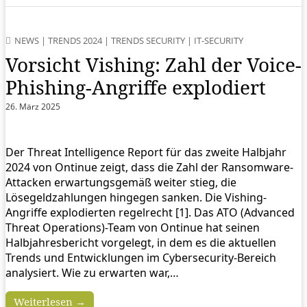
NEWS
|
TRENDS 2024
|
TRENDS SECURITY
|
IT-SECURITY
Vorsicht Vishing: Zahl der Voice-
Phishing-Angriffe explodiert
26. März 2025
Der Threat Intelligence Report für das zweite Halbjahr
2024 von Ontinue zeigt, dass die Zahl der Ransomware-
Attacken erwartungsgemäß weiter stieg, die
Lösegeldzahlungen hingegen sanken. Die Vishing-
Angriffe explodierten regelrecht [1]. Das ATO (Advanced
Threat Operations)-Team von Ontinue hat seinen
Halbjahresbericht vorgelegt, in dem es die aktuellen
Trends und Entwicklungen im Cybersecurity-Bereich
analysiert. Wie zu erwarten war,…
Weiterlesen →