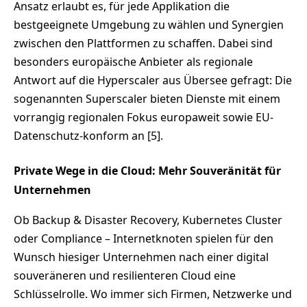
Ansatz erlaubt es, für jede Applikation die
bestgeeignete Umgebung zu wählen und Synergien
zwischen den Plattformen zu schaffen. Dabei sind
besonders europäische Anbieter als regionale
Antwort auf die Hyperscaler aus Übersee gefragt: Die
sogenannten Superscaler bieten Dienste mit einem
vorrangig regionalen Fokus europaweit sowie EU-
Datenschutz-konform an [5].
Private Wege in die Cloud: Mehr Souveränität für
Unternehmen
Ob Backup & Disaster Recovery, Kubernetes Cluster
oder Compliance – Internetknoten spielen für den
Wunsch hiesiger Unternehmen nach einer digital
souveräneren und resilienteren Cloud eine
Schlüsselrolle. Wo immer sich Firmen, Netzwerke und