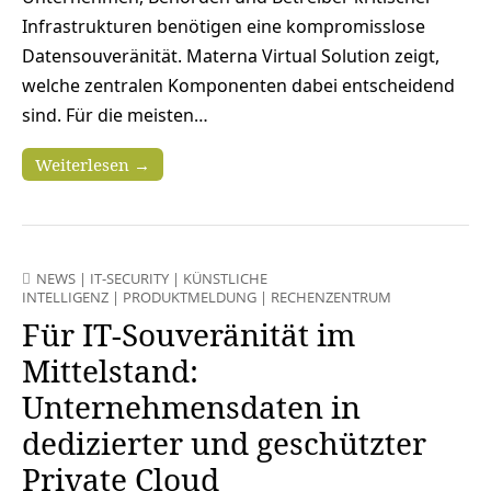
Infrastrukturen benötigen eine kompromisslose
Datensouveränität. Materna Virtual Solution zeigt,
welche zentralen Komponenten dabei entscheidend
sind. Für die meisten…
Weiterlesen →
NEWS
|
IT-SECURITY
|
KÜNSTLICHE
INTELLIGENZ
|
PRODUKTMELDUNG
|
RECHENZENTRUM
Für IT-Souveränität im
Mittelstand:
Unternehmensdaten in
dedizierter und geschützter
Private Cloud