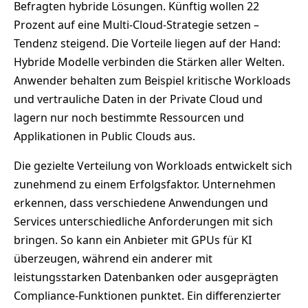
Befragten hybride Lösungen. Künftig wollen 22
Prozent auf eine Multi-Cloud-Strategie setzen –
Tendenz steigend. Die Vorteile liegen auf der Hand:
Hybride Modelle verbinden die Stärken aller Welten.
Anwender behalten zum Beispiel kritische Workloads
und vertrauliche Daten in der Private Cloud und
lagern nur noch bestimmte Ressourcen und
Applikationen in Public Clouds aus.
Die gezielte Verteilung von Workloads entwickelt sich
zunehmend zu einem Erfolgsfaktor. Unternehmen
erkennen, dass verschiedene Anwendungen und
Services unterschiedliche Anforderungen mit sich
bringen. So kann ein Anbieter mit GPUs für KI
überzeugen, während ein anderer mit
leistungsstarken Datenbanken oder ausgeprägten
Compliance-Funktionen punktet. Ein differenzierter