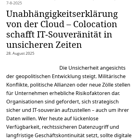
7-8-2025
Unabhängigkeitserklärung
von der Cloud – Colocation
schafft IT-Souveränität in
unsicheren Zeiten
28. August 2025
Die Unsicherheit angesichts
der geopolitischen Entwicklung steigt. Militärische
Konflikte, politische Allianzen oder neue Zölle stellen
für Unternehmen erhebliche Risikofaktoren dar.
Organisationen sind gefordert, sich strategisch
sicher und IT-souverän aufzustellen – auch um ihrer
Daten willen. Wer heute auf lückenlose
Verfügbarkeit, rechtssicheren Datenzugriff und
langfristige Geschäftskontinuität setzt, sollte digitale