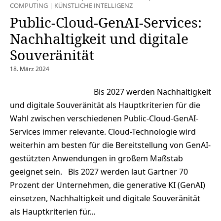
COMPUTING
|
KÜNSTLICHE INTELLIGENZ
Public-Cloud-GenAI-Services:
Nachhaltigkeit und digitale
Souveränität
18. März 2024
Bis 2027 werden Nachhaltigkeit
und digitale Souveränität als Hauptkriterien für die
Wahl zwischen verschiedenen Public-Cloud-GenAI-
Services immer relevante. Cloud-Technologie wird
weiterhin am besten für die Bereitstellung von GenAI-
gestützten Anwendungen in großem Maßstab
geeignet sein. Bis 2027 werden laut Gartner 70
Prozent der Unternehmen, die generative KI (GenAI)
einsetzen, Nachhaltigkeit und digitale Souveränität
als Hauptkriterien für…