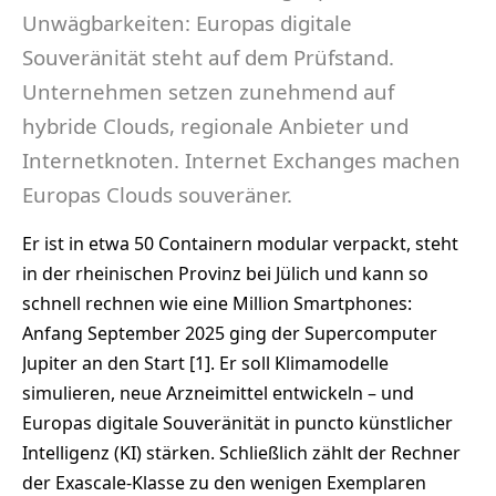
Unwägbarkeiten: Europas digitale
Souveränität steht auf dem Prüfstand.
Unternehmen setzen zunehmend auf
hybride Clouds, regionale Anbieter und
Internetknoten. Internet Exchanges machen
Europas Clouds souveräner.
Er ist in etwa 50 Containern modular verpackt, steht
in der rheinischen Provinz bei Jülich und kann so
schnell rechnen wie eine Million Smartphones:
Anfang September 2025 ging der Supercomputer
Jupiter an den Start [1]. Er soll Klimamodelle
simulieren, neue Arzneimittel entwickeln – und
Europas digitale Souveränität in puncto künstlicher
Intelligenz (KI) stärken. Schließlich zählt der Rechner
der Exascale-Klasse zu den wenigen Exemplaren