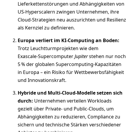
Lieferkettenstörungen und Abhängigkeiten von
US‑Hyperscalern zwingen Unternehmen, ihre
Cloud‑Strategien neu auszurichten und Resilienz
als Kernziel zu definieren.
Europa verliert im KI‑Computing an Boden:
Trotz Leuchtturmprojekten wie dem
Exascale‑Supercomputer
Jupiter
stehen nur noch
5 % der globalen Supercomputing‑Kapazitäten
in Europa – ein Risiko für Wettbewerbsfähigkeit
und Innovationskraft.
Hybride und Multi‑Cloud‑Modelle setzen sich
durch:
Unternehmen verteilen Workloads
gezielt über Private‑ und Public‑Clouds, um
Abhängigkeiten zu reduzieren, Compliance zu
sichern und technische Stärken verschiedener