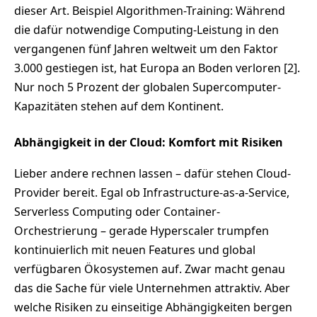
dieser Art. Beispiel Algorithmen-Training: Während
die dafür notwendige Computing-Leistung in den
vergangenen fünf Jahren weltweit um den Faktor
3.000 gestiegen ist, hat Europa an Boden verloren [2].
Nur noch 5 Prozent der globalen Supercomputer-
Kapazitäten stehen auf dem Kontinent.
Abhängigkeit in der Cloud: Komfort mit Risiken
Lieber andere rechnen lassen – dafür stehen Cloud-
Provider bereit. Egal ob Infrastructure-as-a-Service,
Serverless Computing oder Container-
Orchestrierung – gerade Hyperscaler trumpfen
kontinuierlich mit neuen Features und global
verfügbaren Ökosystemen auf. Zwar macht genau
das die Sache für viele Unternehmen attraktiv. Aber
welche Risiken zu einseitige Abhängigkeiten bergen