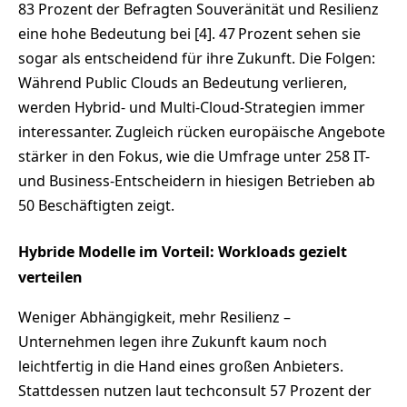
83 Prozent der Befragten Souveränität und Resilienz
eine hohe Bedeutung bei [4]. 47 Prozent sehen sie
sogar als entscheidend für ihre Zukunft. Die Folgen:
Während Public Clouds an Bedeutung verlieren,
werden Hybrid- und Multi-Cloud-Strategien immer
interessanter. Zugleich rücken europäische Angebote
stärker in den Fokus, wie die Umfrage unter 258 IT-
und Business-Entscheidern in hiesigen Betrieben ab
50 Beschäftigten zeigt.
Hybride Modelle im Vorteil: Workloads gezielt
verteilen
Weniger Abhängigkeit, mehr Resilienz –
Unternehmen legen ihre Zukunft kaum noch
leichtfertig in die Hand eines großen Anbieters.
Stattdessen nutzen laut techconsult 57 Prozent der