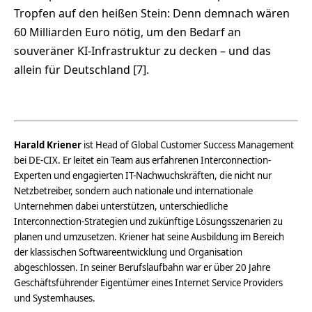
Tropfen auf den heißen Stein: Denn demnach wären
60 Milliarden Euro nötig, um den Bedarf an
souveräner KI-Infrastruktur zu decken – und das
allein für Deutschland [7].
Harald Kriener
ist Head of Global Customer Success Management
bei DE-CIX. Er leitet ein Team aus erfahrenen Interconnection-
Experten und engagierten IT-Nachwuchskräften, die nicht nur
Netzbetreiber, sondern auch nationale und internationale
Unternehmen dabei unterstützen, unterschiedliche
Interconnection-Strategien und zukünftige Lösungsszenarien zu
planen und umzusetzen. Kriener hat seine Ausbildung im Bereich
der klassischen Softwareentwicklung und Organisation
abgeschlossen. In seiner Berufslaufbahn war er über 20 Jahre
Geschäftsführender Eigentümer eines Internet Service Providers
und Systemhauses.