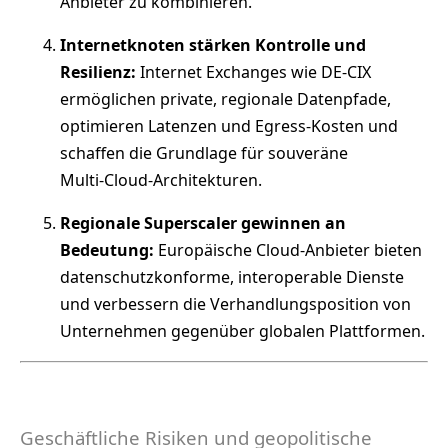
Anbieter zu kombinieren.
Internetknoten stärken Kontrolle und
Resilienz:
Internet Exchanges wie DE‑CIX
ermöglichen private, regionale Datenpfade,
optimieren Latenzen und Egress‑Kosten und
schaffen die Grundlage für souveräne
Multi‑Cloud‑Architekturen.
Regionale Superscaler gewinnen an
Bedeutung:
Europäische Cloud‑Anbieter bieten
datenschutzkonforme, interoperable Dienste
und verbessern die Verhandlungsposition von
Unternehmen gegenüber globalen Plattformen.
Geschäftliche Risiken und geopolitische