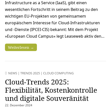
Infrastructure as a Service (IaaS), gibt einen
wesentlichen Fortschritt in seinem Beitrag zu den
wichtigen EU-Projekten von gemeinsamem
europäischem Interesse für Cloud-Infrastrukturen
und -Dienste (IPCEI-CIS) bekannt: Mit dem Projekt
»European Cloud Campus« legt Leaseweb aktiv den…
Weiterlesen →
NEWS
|
TRENDS 2025
|
CLOUD COMPUTING
Cloud-Trends 2025:
Flexibilität, Kostenkontrolle
und digitale Souveränität
22. Dezember 2024