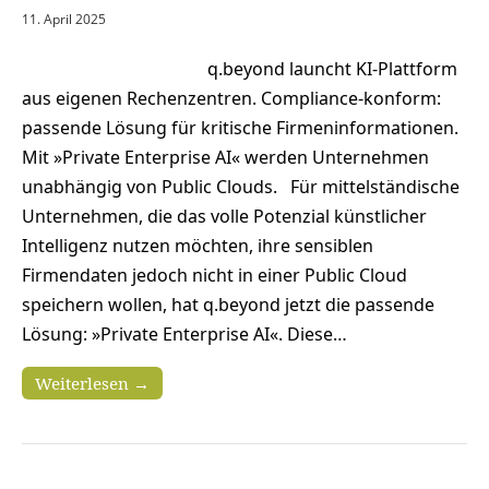
11. April 2025
q.beyond launcht KI-Plattform
aus eigenen Rechenzentren. Compliance-konform:
passende Lösung für kritische Firmeninformationen.
Mit »Private Enterprise AI« werden Unternehmen
unabhängig von Public Clouds. Für mittelständische
Unternehmen, die das volle Potenzial künstlicher
Intelligenz nutzen möchten, ihre sensiblen
Firmendaten jedoch nicht in einer Public Cloud
speichern wollen, hat q.beyond jetzt die passende
Lösung: »Private Enterprise AI«. Diese…
Weiterlesen →