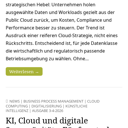
strategischen Hebel: Unternehmen holen
ausgewählte Daten und Workloads gezielt aus der
Public Cloud zurück, um Kosten, Compliance und
Performance besser zu steuern. Der Trend ist
Ausdruck einer reiferen Cloud-Strategie, nicht eines
Rückschritts. Entscheidend ist, für jede Datenklasse
die wirtschaftlich und regulatorisch passende
Betriebsumgebung zu wählen. Ohne…
Weiterlesen →
NEWS
|
BUSINESS PROCESS MANAGEMENT
|
CLOUD
COMPUTING
|
DIGITALISIERUNG
|
KÜNSTLICHE
INTELLIGENZ
|
AUSGABE 3-4-2026
KI, Cloud und digitale