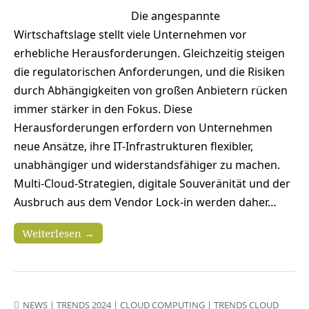
Die angespannte
Wirtschaftslage stellt viele Unternehmen vor
erhebliche Herausforderungen. Gleichzeitig steigen
die regulatorischen Anforderungen, und die Risiken
durch Abhängigkeiten von großen Anbietern rücken
immer stärker in den Fokus. Diese
Herausforderungen erfordern von Unternehmen
neue Ansätze, ihre IT-Infrastrukturen flexibler,
unabhängiger und widerstandsfähiger zu machen.
Multi-Cloud-Strategien, digitale Souveränität und der
Ausbruch aus dem Vendor Lock-in werden daher…
Weiterlesen →
NEWS
|
TRENDS 2024
|
CLOUD COMPUTING
|
TRENDS CLOUD