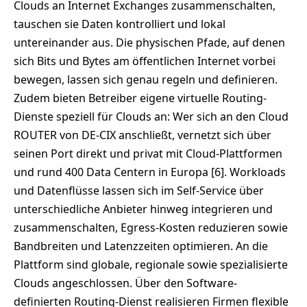
Clouds an Internet Exchanges zusammenschalten,
tauschen sie Daten kontrolliert und lokal
untereinander aus. Die physischen Pfade, auf denen
sich Bits und Bytes am öffentlichen Internet vorbei
bewegen, lassen sich genau regeln und definieren.
Zudem bieten Betreiber eigene virtuelle Routing-
Dienste speziell für Clouds an: Wer sich an den Cloud
ROUTER von DE-CIX anschließt, vernetzt sich über
seinen Port direkt und privat mit Cloud-Plattformen
und rund 400 Data Centern in Europa [6]. Workloads
und Datenflüsse lassen sich im Self-Service über
unterschiedliche Anbieter hinweg integrieren und
zusammenschalten, Egress-Kosten reduzieren sowie
Bandbreiten und Latenzzeiten optimieren. An die
Plattform sind globale, regionale sowie spezialisierte
Clouds angeschlossen. Über den Software-
definierten Routing-Dienst realisieren Firmen flexible