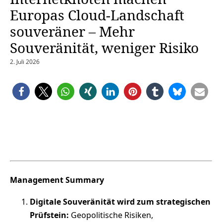
Europas Cloud-Landschaft
souveräner – Mehr
Souveränität, weniger Risiko
2. Juli 2026
Management Summary
Digitale Souveränität wird zum strategischen
Prüfstein:
Geopolitische Risiken,