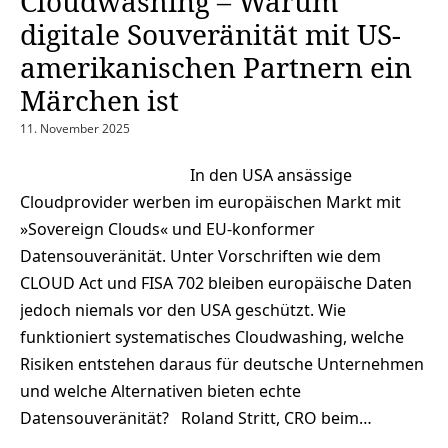
Cloudwashing – Warum
digitale Souveränität mit US-
amerikanischen Partnern ein
Märchen ist
11. November 2025
In den USA ansässige
Cloudprovider werben im europäischen Markt mit
»Sovereign Clouds« und EU-konformer
Datensouveränität. Unter Vorschriften wie dem
CLOUD Act und FISA 702 bleiben europäische Daten
jedoch niemals vor den USA geschützt. Wie
funktioniert systematisches Cloudwashing, welche
Risiken entstehen daraus für deutsche Unternehmen
und welche Alternativen bieten echte
Datensouveränität? Roland Stritt, CRO beim…