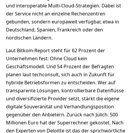
und interoperable Multi-Cloud-Strategien. Dabei ist
der Service nicht an einzelne Rechenzentren
gebunden, sondern europaweit verfügbar, etwa in
Deutschland, Spanien, Frankreich oder den
nordischen Ländern.
Laut Bitkom-Report steht für 62 Prozent der
Unternehmen fest: Ohne Cloud kein
Geschäftsmodell. Und 54 Prozent der Befragten
planen laut techconsult, sich auch in Zukunft für
hybride Betriebsformen zu entscheiden. Wer auf
transparente Lösungen, kontrollierbare Datenflüsse
und diversifizierte Provider setzt, stärkt die eigene
digitale Souveränität und Verhandlungsposition
gegenüber den Anbietern. Zurück nach Jülich. 500
Millionen Euro hat der Superrechner gekostet. Nach
den Experten von Deloitte ist das der sprichwörtliche