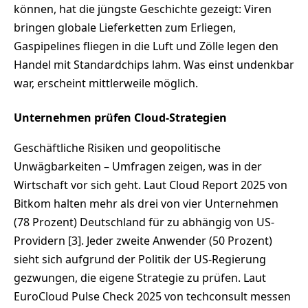
können, hat die jüngste Geschichte gezeigt: Viren
bringen globale Lieferketten zum Erliegen,
Gaspipelines fliegen in die Luft und Zölle legen den
Handel mit Standardchips lahm. Was einst undenkbar
war, erscheint mittlerweile möglich.
Unternehmen prüfen Cloud-Strategien
Geschäftliche Risiken und geopolitische
Unwägbarkeiten – Umfragen zeigen, was in der
Wirtschaft vor sich geht. Laut Cloud Report 2025 von
Bitkom halten mehr als drei von vier Unternehmen
(78 Prozent) Deutschland für zu abhängig von US-
Providern [3]. Jeder zweite Anwender (50 Prozent)
sieht sich aufgrund der Politik der US-Regierung
gezwungen, die eigene Strategie zu prüfen. Laut
EuroCloud Pulse Check 2025 von techconsult messen