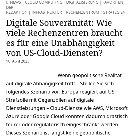
NEWS
|
CLOUD COMPUTING
|
DIGITALISIERUNG
|
FAVORITEN
DER
REDAKTION
|
INFRASTRUKTUR
|
RECHENZENTRUM
|
STRATEGIEN
Digitale Souveränität: Wie
viele Rechenzentren braucht
es für eine Unabhängigkeit
von US-Cloud-Diensten?
10. April 2025
Wenn geopolitische Realität
auf digitale Abhängigkeit trifft. Stellen Sie sich
folgendes Szenario vor: Europa reagiert auf US-
Strafzölle mit Gegenzöllen auf digitale
Dienstleistungen – Cloud-Dienste wie AWS, Microsoft
Azure oder Google Cloud könnten dadurch drastisch
teurer oder regulatorisch eingeschränkt werden.
Dieses Szenario ist längst keine geopolitische