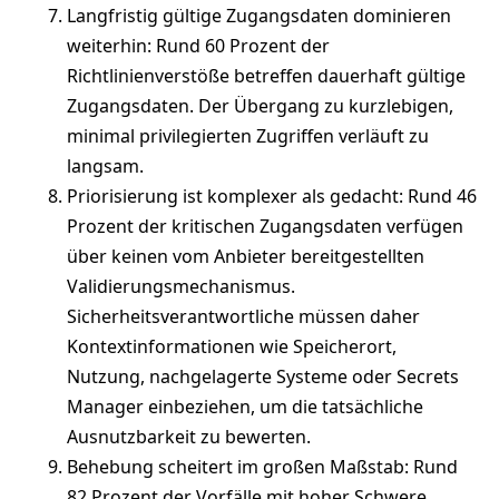
Langfristig gültige Zugangsdaten dominieren
weiterhin: Rund 60 Prozent der
Richtlinienverstöße betreffen dauerhaft gültige
Zugangsdaten. Der Übergang zu kurzlebigen,
minimal privilegierten Zugriffen verläuft zu
langsam.
Priorisierung ist komplexer als gedacht: Rund 46
Prozent der kritischen Zugangsdaten verfügen
über keinen vom Anbieter bereitgestellten
Validierungsmechanismus.
Sicherheitsverantwortliche müssen daher
Kontextinformationen wie Speicherort,
Nutzung, nachgelagerte Systeme oder Secrets
Manager einbeziehen, um die tatsächliche
Ausnutzbarkeit zu bewerten.
Behebung scheitert im großen Maßstab: Rund
82 Prozent der Vorfälle mit hoher Schwere