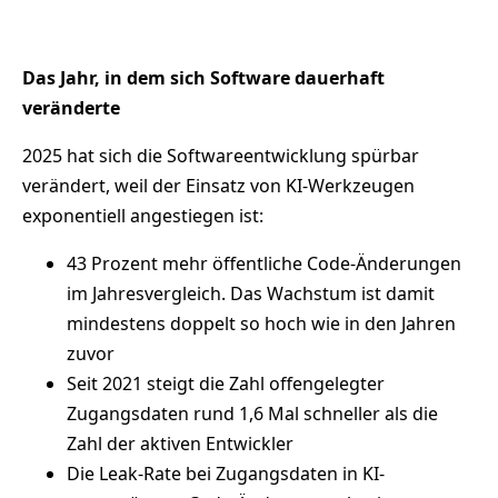
Das Jahr, in dem sich Software dauerhaft
veränderte
2025 hat sich die Softwareentwicklung spürbar
verändert, weil der Einsatz von KI-Werkzeugen
exponentiell angestiegen ist:
43 Prozent mehr öffentliche Code-Änderungen
im Jahresvergleich. Das Wachstum ist damit
mindestens doppelt so hoch wie in den Jahren
zuvor
Seit 2021 steigt die Zahl offengelegter
Zugangsdaten rund 1,6 Mal schneller als die
Zahl der aktiven Entwickler
Die Leak-Rate bei Zugangsdaten in KI-