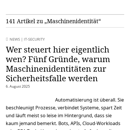
141 Artikel zu „Maschinenidentität“
NEWS
|
IT-SECURITY
Wer steuert hier eigentlich
wen? Fünf Gründe, warum
Maschinenidentitäten zur
Sicherheitsfalle werden
6. August 2025
Automatisierung ist überall. Sie
beschleunigt Prozesse, verbindet Systeme, spart Zeit
und läuft meist so leise im Hintergrund, dass sie
kaum jemand bemerkt. Bots, APIs, Cloud-Workloads