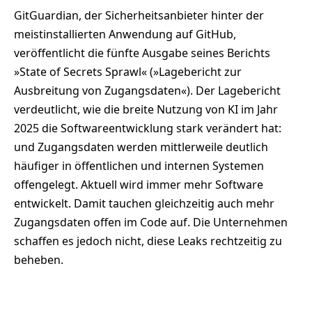
GitGuardian, der Sicherheitsanbieter hinter der
meistinstallierten Anwendung auf GitHub,
veröffentlicht die fünfte Ausgabe seines Berichts
»State of Secrets Sprawl« (»Lagebericht zur
Ausbreitung von Zugangsdaten«). Der Lagebericht
verdeutlicht, wie die breite Nutzung von KI im Jahr
2025 die Softwareentwicklung stark verändert hat:
und Zugangsdaten werden mittlerweile deutlich
häufiger in öffentlichen und internen Systemen
offengelegt. Aktuell wird immer mehr Software
entwickelt. Damit tauchen gleichzeitig auch mehr
Zugangsdaten offen im Code auf. Die Unternehmen
schaffen es jedoch nicht, diese Leaks rechtzeitig zu
beheben.