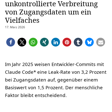
unkontrollierte Verbreitung
von Zugangsdaten um ein
Vielfaches
17. März 2026
Im Jahr 2025 weisen Entwickler-Commits mit
Claude Code* eine Leak-Rate von 3,2 Prozent
bei Zugangsdaten auf, gegenüber einem
Basiswert von 1,5 Prozent. Der menschliche
Faktor bleibt entscheidend.