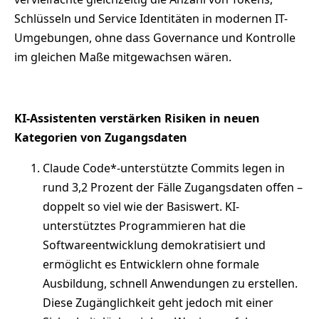
Schlüsseln und Service Identitäten in modernen IT-
Umgebungen, ohne dass Governance und Kontrolle
im gleichen Maße mitgewachsen wären.
KI-Assistenten verstärken Risiken in neuen
Kategorien von Zugangsdaten
Claude Code*-unterstützte Commits legen in
rund 3,2 Prozent der Fälle Zugangsdaten offen –
doppelt so viel wie der Basiswert. KI-
unterstütztes Programmieren hat die
Softwareentwicklung demokratisiert und
ermöglicht es Entwicklern ohne formale
Ausbildung, schnell Anwendungen zu erstellen.
Diese Zugänglichkeit geht jedoch mit einer