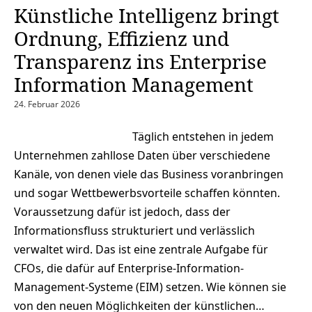
Künstliche Intelligenz bringt
Ordnung, Effizienz und
Transparenz ins Enterprise
Information Management
24. Februar 2026
Täglich entstehen in jedem
Unternehmen zahllose Daten über verschiedene
Kanäle, von denen viele das Business voranbringen
und sogar Wettbewerbsvorteile schaffen könnten.
Voraussetzung dafür ist jedoch, dass der
Informationsfluss strukturiert und verlässlich
verwaltet wird. Das ist eine zentrale Aufgabe für
CFOs, die dafür auf Enterprise-Information-
Management-Systeme (EIM) setzen. Wie können sie
von den neuen Möglichkeiten der künstlichen…