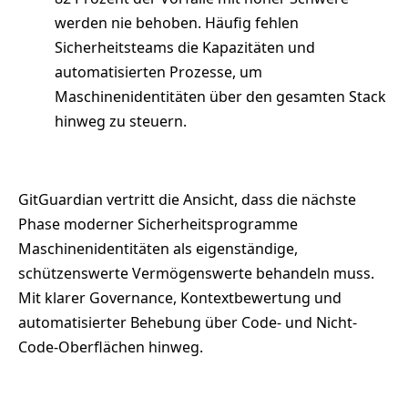
werden nie behoben. Häufig fehlen
Sicherheitsteams die Kapazitäten und
automatisierten Prozesse, um
Maschinenidentitäten über den gesamten Stack
hinweg zu steuern.
GitGuardian vertritt die Ansicht, dass die nächste
Phase moderner Sicherheitsprogramme
Maschinenidentitäten als eigenständige,
schützenswerte Vermögenswerte behandeln muss.
Mit klarer Governance, Kontextbewertung und
automatisierter Behebung über Code- und Nicht-
Code-Oberflächen hinweg.