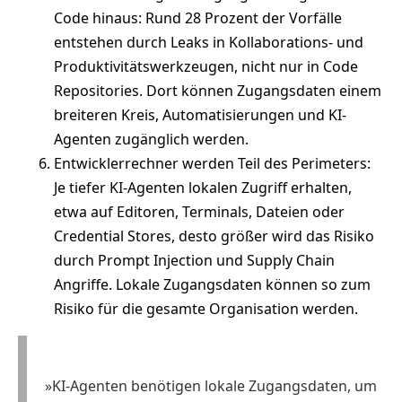
Code hinaus: Rund 28 Prozent der Vorfälle
entstehen durch Leaks in Kollaborations- und
Produktivitätswerkzeugen, nicht nur in Code
Repositories. Dort können Zugangsdaten einem
breiteren Kreis, Automatisierungen und KI-
Agenten zugänglich werden.
Entwicklerrechner werden Teil des Perimeters:
Je tiefer KI-Agenten lokalen Zugriff erhalten,
etwa auf Editoren, Terminals, Dateien oder
Credential Stores, desto größer wird das Risiko
durch Prompt Injection und Supply Chain
Angriffe. Lokale Zugangsdaten können so zum
Risiko für die gesamte Organisation werden.
»KI-Agenten benötigen lokale Zugangsdaten, um