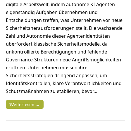
digitale Arbeitswelt, indem autonome KI-Agenten
eigenständig Aufgaben übernehmen und
Entscheidungen treffen, was Unternehmen vor neue
Sicherheitsherausforderungen stellt. Die wachsende
Zahl und Autonomie dieser Agentenidentitäten
überfordert klassische Sicherheitsmodelle, da
unkontrollierte Berechtigungen und fehlende
Governance-Strukturen neue Angriffsmöglichkeiten
eröffnen. Unternehmen müssen ihre
Sicherheitsstrategien dringend anpassen, um
Identitätskontrollen, klare Verantwortlichkeiten und
Schutzmaßnahmen zu etablieren, bevor…
Weiterlesen →