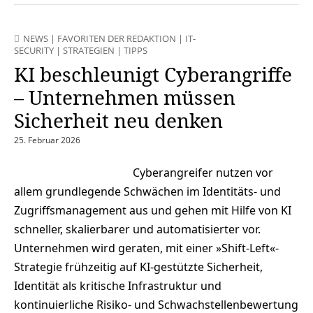
NEWS
|
FAVORITEN DER REDAKTION
|
IT-
SECURITY
|
STRATEGIEN
|
TIPPS
KI beschleunigt Cyberangriffe
– Unternehmen müssen
Sicherheit neu denken
25. Februar 2026
Cyberangreifer nutzen vor
allem grundlegende Schwächen im Identitäts‑ und
Zugriffsmanagement aus und gehen mit Hilfe von KI
schneller, skalierbarer und automatisierter vor.
Unternehmen wird geraten, mit einer »Shift‑Left«-
Strategie frühzeitig auf KI‑gestützte Sicherheit,
Identität als kritische Infrastruktur und
kontinuierliche Risiko‑ und Schwachstellenbewertung