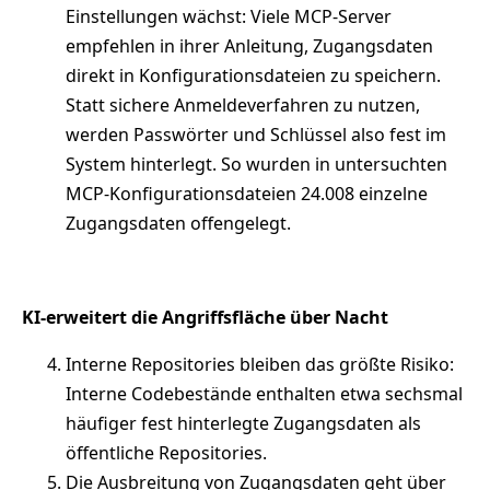
Einstellungen wächst: Viele MCP-Server
empfehlen in ihrer Anleitung, Zugangsdaten
direkt in Konfigurationsdateien zu speichern.
Statt sichere Anmeldeverfahren zu nutzen,
werden Passwörter und Schlüssel also fest im
System hinterlegt. So wurden in untersuchten
MCP-Konfigurationsdateien 24.008 einzelne
Zugangsdaten offengelegt.
KI-erweitert die Angriffsfläche über Nacht
Interne Repositories bleiben das größte Risiko:
Interne Codebestände enthalten etwa sechsmal
häufiger fest hinterlegte Zugangsdaten als
öffentliche Repositories.
Die Ausbreitung von Zugangsdaten geht über