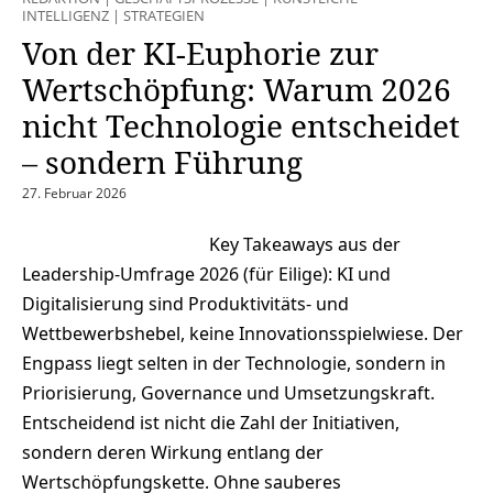
INTELLIGENZ
|
STRATEGIEN
Von der KI-Euphorie zur
Wertschöpfung: Warum 2026
nicht Technologie entscheidet
– sondern Führung
27. Februar 2026
Key Takeaways aus der
Leadership-Umfrage 2026 (für Eilige): KI und
Digitalisierung sind Produktivitäts- und
Wettbewerbshebel, keine Innovationsspielwiese. Der
Engpass liegt selten in der Technologie, sondern in
Priorisierung, Governance und Umsetzungskraft.
Entscheidend ist nicht die Zahl der Initiativen,
sondern deren Wirkung entlang der
Wertschöpfungskette. Ohne sauberes