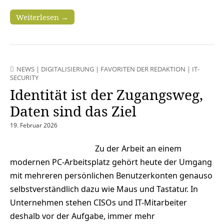
Weiterlesen →
NEWS
|
DIGITALISIERUNG
|
FAVORITEN DER REDAKTION
|
IT-
SECURITY
Identität ist der Zugangsweg,
Daten sind das Ziel
19. Februar 2026
Zu der Arbeit an einem
modernen PC-Arbeitsplatz gehört heute der Umgang
mit mehreren persönlichen Benutzerkonten genauso
selbstverständlich dazu wie Maus und Tastatur. In
Unternehmen stehen CISOs und IT-Mitarbeiter
deshalb vor der Aufgabe, immer mehr