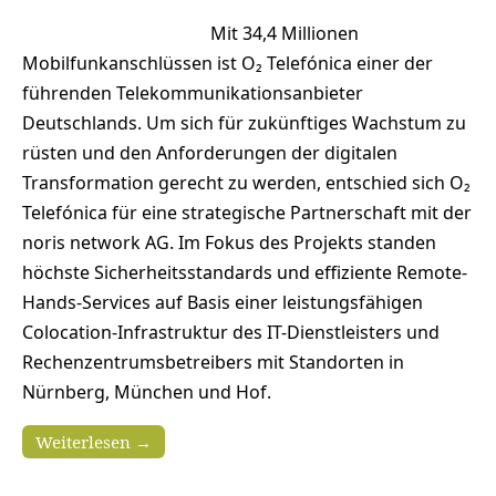
Mit 34,4 Millionen
Mobilfunkanschlüssen ist O₂ Telefónica einer der
führenden Telekommunikationsanbieter
Deutschlands. Um sich für zukünftiges Wachstum zu
rüsten und den Anforderungen der digitalen
Transformation gerecht zu werden, entschied sich O₂
Telefónica für eine strategische Partnerschaft mit der
noris network AG. Im Fokus des Projekts standen
höchste Sicherheitsstandards und effiziente Remote-
Hands-Services auf Basis einer leistungsfähigen
Colocation-Infrastruktur des IT-Dienstleisters und
Rechenzentrumsbetreibers mit Standorten in
Nürnberg, München und Hof.
Weiterlesen →