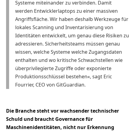
Systeme miteinander zu verbinden. Damit
werden Entwicklerlaptops zu einer massiven
Angriffsfläche. Wir haben deshalb Werkzeuge für
lokales Scanning und Inventarisierung von
Identitäten entwickelt, um genau diese Risiken zu
adressieren. Sicherheitsteams müssen genau
wissen, welche Systeme welche Zugangsdaten
enthalten und wo kritische Schwachstellen wie
überprivilegierte Zugriffe oder exponierte
Produktionsschlüssel bestehen«, sagt Eric
Fourrier, CEO von GitGuardian.
Die Branche steht vor wachsender technischer
Schuld und braucht Governance für
Maschinenidentitäten, nicht nur Erkennung