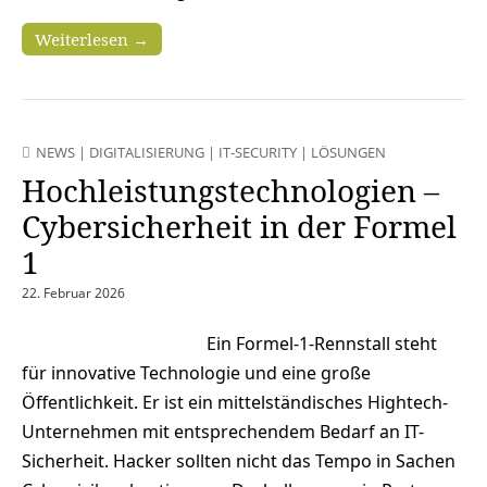
Weiterlesen →
NEWS
|
DIGITALISIERUNG
|
IT-SECURITY
|
LÖSUNGEN
Hochleistungstechnologien –
Cybersicherheit in der Formel
1
22. Februar 2026
Ein Formel-1-Rennstall steht
für innovative Technologie und eine große
Öffentlichkeit. Er ist ein mittelständisches Hightech-
Unternehmen mit entsprechendem Bedarf an IT-
Sicherheit. Hacker sollten nicht das Tempo in Sachen