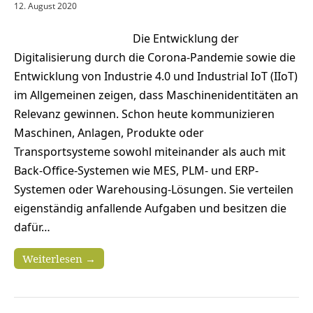
12. August 2020
Die Entwicklung der
Digitalisierung durch die Corona-Pandemie sowie die
Entwicklung von Industrie 4.0 und Industrial IoT (IIoT)
im Allgemeinen zeigen, dass Maschinenidentitäten an
Relevanz gewinnen. Schon heute kommunizieren
Maschinen, Anlagen, Produkte oder
Transportsysteme sowohl miteinander als auch mit
Back-Office-Systemen wie MES, PLM- und ERP-
Systemen oder Warehousing-Lösungen. Sie verteilen
eigenständig anfallende Aufgaben und besitzen die
dafür…
Weiterlesen →