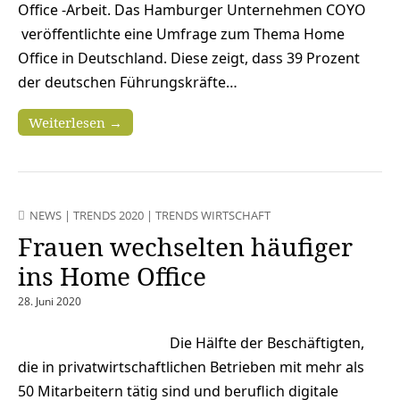
Office -Arbeit. Das Hamburger Unternehmen COYO
veröffentlichte eine Umfrage zum Thema Home
Office in Deutschland. Diese zeigt, dass 39 Prozent
der deutschen Führungskräfte…
Weiterlesen →
NEWS
|
TRENDS 2020
|
TRENDS WIRTSCHAFT
Frauen wechselten häufiger
ins Home Office
28. Juni 2020
Die Hälfte der Beschäftigten,
die in privatwirtschaftlichen Betrieben mit mehr als
50 Mitarbeitern tätig sind und beruflich digitale