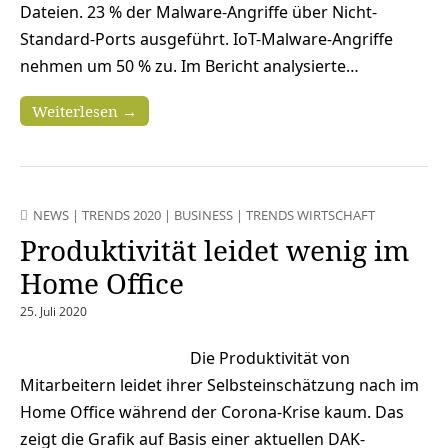
Dateien. 23 % der Malware-Angriffe über Nicht-
Standard-Ports ausgeführt. IoT-Malware-Angriffe
nehmen um 50 % zu. Im Bericht analysierte…
Weiterlesen →
NEWS
|
TRENDS 2020
|
BUSINESS
|
TRENDS WIRTSCHAFT
Produktivität leidet wenig im
Home Office
25. Juli 2020
Die Produktivität von
Mitarbeitern leidet ihrer Selbsteinschätzung nach im
Home Office während der Corona-Krise kaum. Das
zeigt die Grafik auf Basis einer aktuellen DAK-