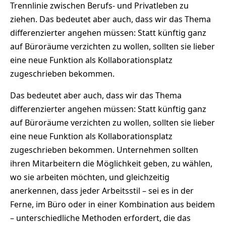
Trennlinie zwischen Berufs- und Privatleben zu
ziehen. Das bedeutet aber auch, dass wir das Thema
differenzierter angehen müssen: Statt künftig ganz
auf Büroräume verzichten zu wollen, sollten sie lieber
eine neue Funktion als Kollaborationsplatz
zugeschrieben bekommen.
Das bedeutet aber auch, dass wir das Thema
differenzierter angehen müssen: Statt künftig ganz
auf Büroräume verzichten zu wollen, sollten sie lieber
eine neue Funktion als Kollaborationsplatz
zugeschrieben bekommen. Unternehmen sollten
ihren Mitarbeitern die Möglichkeit geben, zu wählen,
wo sie arbeiten möchten, und gleichzeitig
anerkennen, dass jeder Arbeitsstil – sei es in der
Ferne, im Büro oder in einer Kombination aus beidem
– unterschiedliche Methoden erfordert, die das