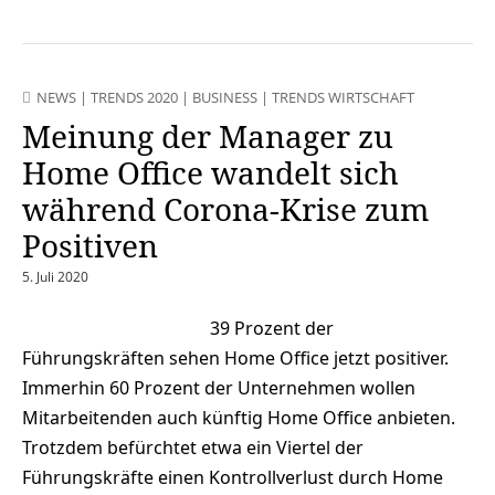
NEWS
|
TRENDS 2020
|
BUSINESS
|
TRENDS WIRTSCHAFT
Meinung der Manager zu
Home Office wandelt sich
während Corona-Krise zum
Positiven
5. Juli 2020
39 Prozent der
Führungskräften sehen Home Office jetzt positiver.
Immerhin 60 Prozent der Unternehmen wollen
Mitarbeitenden auch künftig Home Office anbieten.
Trotzdem befürchtet etwa ein Viertel der
Führungskräfte einen Kontrollverlust durch Home