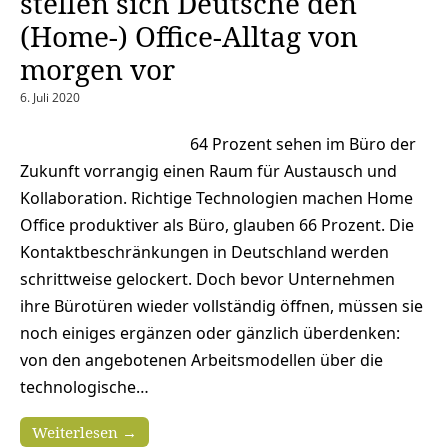
stellen sich Deutsche den
(Home-) Office-Alltag von
morgen vor
6. Juli 2020
64 Prozent sehen im Büro der
Zukunft vorrangig einen Raum für Austausch und
Kollaboration. Richtige Technologien machen Home
Office produktiver als Büro, glauben 66 Prozent. Die
Kontaktbeschränkungen in Deutschland werden
schrittweise gelockert. Doch bevor Unternehmen
ihre Bürotüren wieder vollständig öffnen, müssen sie
noch einiges ergänzen oder gänzlich überdenken:
von den angebotenen Arbeitsmodellen über die
technologische…
Weiterlesen →