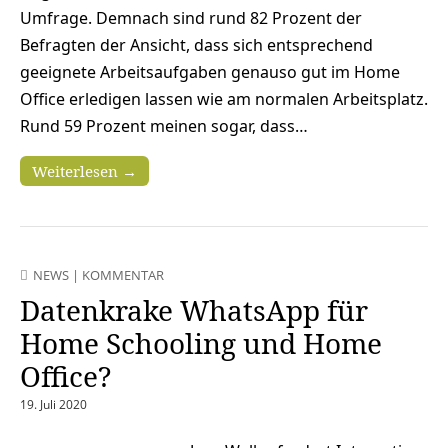
Umfrage. Demnach sind rund 82 Prozent der
Befragten der Ansicht, dass sich entsprechend
geeignete Arbeitsaufgaben genauso gut im Home
Office erledigen lassen wie am normalen Arbeitsplatz.
Rund 59 Prozent meinen sogar, dass…
Weiterlesen →
NEWS
|
KOMMENTAR
Datenkrake WhatsApp für
Home Schooling und Home
Office?
19. Juli 2020