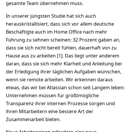
gesamte Team übernehmen muss.
In unserer jüngsten Studie hat sich auch
herauskristallisiert, dass sich vor allem deutsche
Beschäftigte auch im Home Office nach mehr
Führung zu sehnen scheinen: 32 Prozent gaben an,
dass sie sich nicht bereit fühlen, dauerhaft von zu
Hause aus zu arbeiten [1]. Das liegt unter anderem
daran, dass sie sich mehr Klarheit und Anleitung bei
der Erledigung ihrer täglichen Aufgaben wünschen,
wenn sie remote arbeiten. Wir erkennen daraus
etwas, das wir bei Atlassian schon seit Langem leben:
Unternehmen müssen für größtmögliche
Transparenz ihrer internen Prozesse sorgen und
ihren Mitarbeitern eine bessere Art der
Zusammenarbeit bieten.
Neue Arbeitsweisen erfordern eine neue