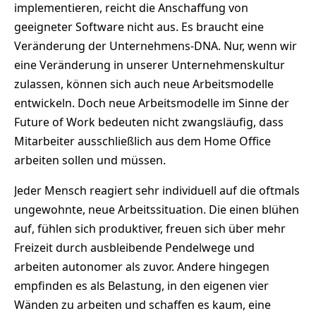
implementieren, reicht die Anschaffung von
geeigneter Software nicht aus. Es braucht eine
Veränderung der Unternehmens-DNA. Nur, wenn wir
eine Veränderung in unserer Unternehmenskultur
zulassen, können sich auch neue Arbeitsmodelle
entwickeln. Doch neue Arbeitsmodelle im Sinne der
Future of Work bedeuten nicht zwangsläufig, dass
Mitarbeiter ausschließlich aus dem Home Office
arbeiten sollen und müssen.
Jeder Mensch reagiert sehr individuell auf die oftmals
ungewohnte, neue Arbeitssituation. Die einen blühen
auf, fühlen sich produktiver, freuen sich über mehr
Freizeit durch ausbleibende Pendelwege und
arbeiten autonomer als zuvor. Andere hingegen
empfinden es als Belastung, in den eigenen vier
Wänden zu arbeiten und schaffen es kaum, eine