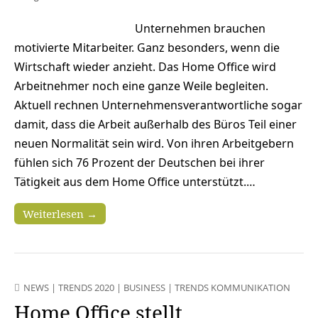
Unternehmen brauchen
motivierte Mitarbeiter. Ganz besonders, wenn die
Wirtschaft wieder anzieht. Das Home Office wird
Arbeitnehmer noch eine ganze Weile begleiten.
Aktuell rechnen Unternehmensverantwortliche sogar
damit, dass die Arbeit außerhalb des Büros Teil einer
neuen Normalität sein wird. Von ihren Arbeitgebern
fühlen sich 76 Prozent der Deutschen bei ihrer
Tätigkeit aus dem Home Office unterstützt.…
Weiterlesen →
NEWS
|
TRENDS 2020
|
BUSINESS
|
TRENDS KOMMUNIKATION
Home Office stellt