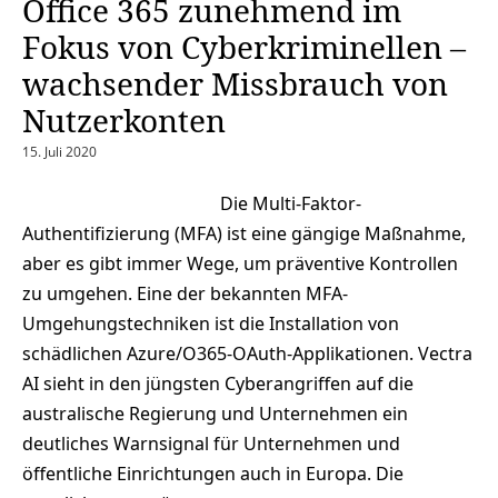
Office 365 zunehmend im
Fokus von Cyberkriminellen –
wachsender Missbrauch von
Nutzerkonten
15. Juli 2020
Die Multi-Faktor-
Authentifizierung (MFA) ist eine gängige Maßnahme,
aber es gibt immer Wege, um präventive Kontrollen
zu umgehen. Eine der bekannten MFA-
Umgehungstechniken ist die Installation von
schädlichen Azure/O365-OAuth-Applikationen. Vectra
AI sieht in den jüngsten Cyberangriffen auf die
australische Regierung und Unternehmen ein
deutliches Warnsignal für Unternehmen und
öffentliche Einrichtungen auch in Europa. Die