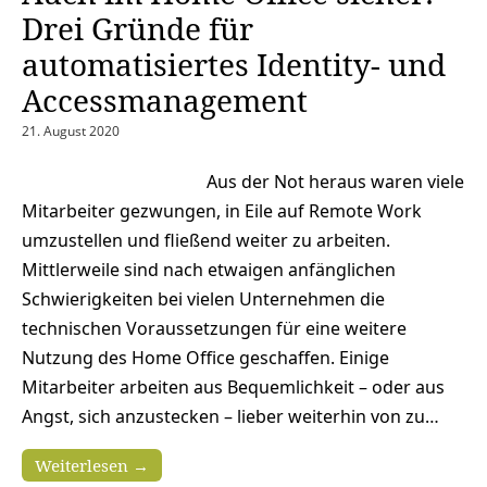
Drei Gründe für
automatisiertes Identity- und
Accessmanagement
21. August 2020
Aus der Not heraus waren viele
Mitarbeiter gezwungen, in Eile auf Remote Work
umzustellen und fließend weiter zu arbeiten.
Mittlerweile sind nach etwaigen anfänglichen
Schwierigkeiten bei vielen Unternehmen die
technischen Voraussetzungen für eine weitere
Nutzung des Home Office geschaffen. Einige
Mitarbeiter arbeiten aus Bequemlichkeit – oder aus
Angst, sich anzustecken – lieber weiterhin von zu…
Weiterlesen →