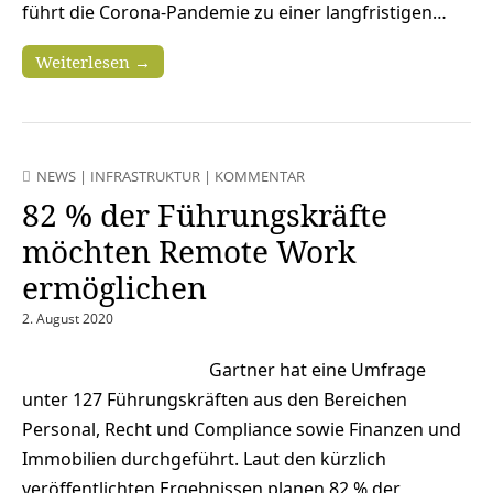
führt die Corona-Pandemie zu einer langfristigen…
Weiterlesen →
NEWS
|
INFRASTRUKTUR
|
KOMMENTAR
82 % der Führungskräfte
möchten Remote Work
ermöglichen
2. August 2020
Gartner hat eine Umfrage
unter 127 Führungskräften aus den Bereichen
Personal, Recht und Compliance sowie Finanzen und
Immobilien durchgeführt. Laut den kürzlich
veröffentlichten Ergebnissen planen 82 % der