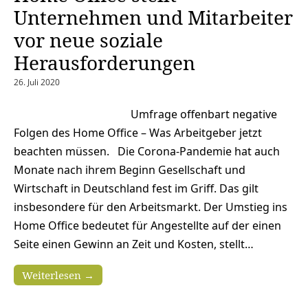
Unternehmen und Mitarbeiter
vor neue soziale
Herausforderungen
26. Juli 2020
Umfrage offenbart negative
Folgen des Home Office – Was Arbeitgeber jetzt
beachten müssen. Die Corona-Pandemie hat auch
Monate nach ihrem Beginn Gesellschaft und
Wirtschaft in Deutschland fest im Griff. Das gilt
insbesondere für den Arbeitsmarkt. Der Umstieg ins
Home Office bedeutet für Angestellte auf der einen
Seite einen Gewinn an Zeit und Kosten, stellt…
Weiterlesen →