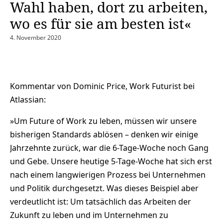
Wahl haben, dort zu arbeiten,
wo es für sie am besten ist«
4. November 2020
Kommentar von Dominic Price, Work Futurist bei
Atlassian:
»Um Future of Work zu leben, müssen wir unsere
bisherigen Standards ablösen – denken wir einige
Jahrzehnte zurück, war die 6-Tage-Woche noch Gang
und Gebe. Unsere heutige 5-Tage-Woche hat sich erst
nach einem langwierigen Prozess bei Unternehmen
und Politik durchgesetzt. Was dieses Beispiel aber
verdeutlicht ist: Um tatsächlich das Arbeiten der
Zukunft zu leben und im Unternehmen zu