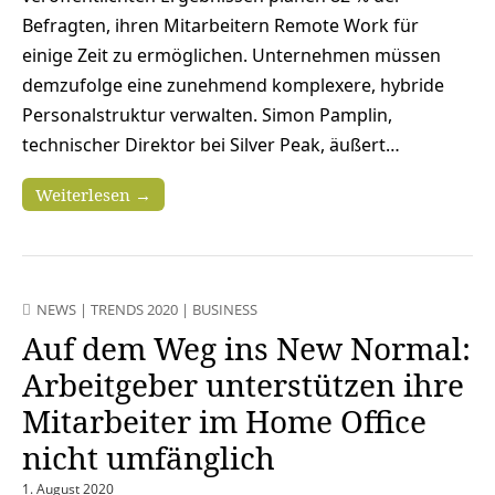
Befragten, ihren Mitarbeitern Remote Work für
einige Zeit zu ermöglichen. Unternehmen müssen
demzufolge eine zunehmend komplexere, hybride
Personalstruktur verwalten. Simon Pamplin,
technischer Direktor bei Silver Peak, äußert…
Weiterlesen →
NEWS
|
TRENDS 2020
|
BUSINESS
Auf dem Weg ins New Normal:
Arbeitgeber unterstützen ihre
Mitarbeiter im Home Office
nicht umfänglich
1. August 2020