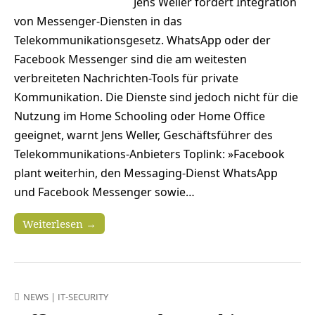
Jens Weller fordert Integration
von Messenger-Diensten in das
Telekommunikationsgesetz. WhatsApp oder der
Facebook Messenger sind die am weitesten
verbreiteten Nachrichten-Tools für private
Kommunikation. Die Dienste sind jedoch nicht für die
Nutzung im Home Schooling oder Home Office
geeignet, warnt Jens Weller, Geschäftsführer des
Telekommunikations-Anbieters Toplink: »Facebook
plant weiterhin, den Messaging-Dienst WhatsApp
und Facebook Messenger sowie…
Weiterlesen →
NEWS
|
IT-SECURITY