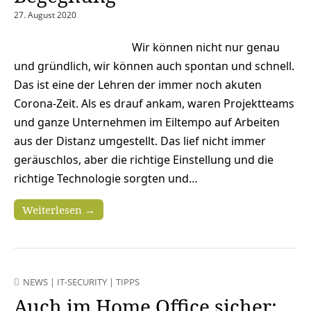
27. August 2020
Wir können nicht nur genau
und gründlich, wir können auch spontan und schnell.
Das ist eine der Lehren der immer noch akuten
Corona-Zeit. Als es drauf ankam, waren Projektteams
und ganze Unternehmen im Eiltempo auf Arbeiten
aus der Distanz umgestellt. Das lief nicht immer
geräuschlos, aber die richtige Einstellung und die
richtige Technologie sorgten und…
Weiterlesen →
NEWS
|
IT-SECURITY
|
TIPPS
Auch im Home Office sicher: