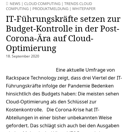
NEWS
|
CLOUD COMPUTING
|
TRENDS CLOUD
COMPUTING
|
PRODUKTMELDUNG
|
WHITEPAPER
IT-Führungskräfte setzen zur
Budget-Kontrolle in der Post-
Corona-Ära auf Cloud-
Optimierung
18. September 2020
Eine aktuelle Umfrage von
Rackspace Technology zeigt, dass drei Viertel der IT-
Führungskräfte infolge der Pandemie Bedenken
hinsichtlich des Budgets haben: Die meisten sehen
Cloud-Optimierung als den Schlüssel zur
Kostenkontrolle. Die Corona-Krise hat IT-
Abteilungen in einer bisher unbekannten Weise
gefordert. Das schlägt sich auch bei den Ausgaben