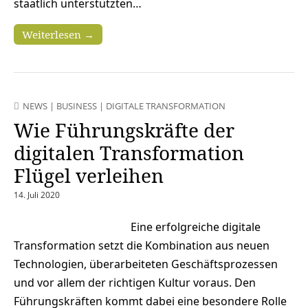
staatlich unterstützten…
Weiterlesen →
NEWS
|
BUSINESS
|
DIGITALE TRANSFORMATION
Wie Führungskräfte der
digitalen Transformation
Flügel verleihen
14. Juli 2020
Eine erfolgreiche digitale
Transformation setzt die Kombination aus neuen
Technologien, überarbeiteten Geschäftsprozessen
und vor allem der richtigen Kultur voraus. Den
Führungskräften kommt dabei eine besondere Rolle