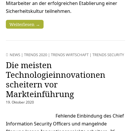
Mitarbeiter an der erfolgreichen Etablierung einer
Sicherheitskultur teilnehmen.
Weiterlesen →
NEWS
|
TRENDS 2020
|
TRENDS WIRTSCHAFT
|
TRENDS SECURITY
Die meisten
Technologieinnovationen
scheitern vor
Markteinführung
19. Oktober 2020
Fehlende Einbindung des Chief
Information Security Officers und mangelnde