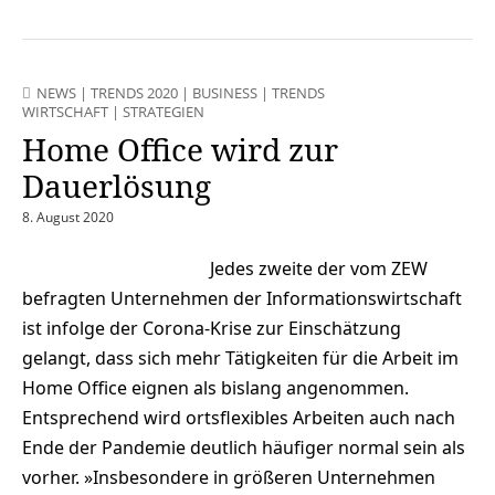
NEWS
|
TRENDS 2020
|
BUSINESS
|
TRENDS
WIRTSCHAFT
|
STRATEGIEN
Home Office wird zur
Dauerlösung
8. August 2020
Jedes zweite der vom ZEW
befragten Unternehmen der Informationswirtschaft
ist infolge der Corona-Krise zur Einschätzung
gelangt, dass sich mehr Tätigkeiten für die Arbeit im
Home Office eignen als bislang angenommen.
Entsprechend wird ortsflexibles Arbeiten auch nach
Ende der Pandemie deutlich häufiger normal sein als
vorher. »Insbesondere in größeren Unternehmen