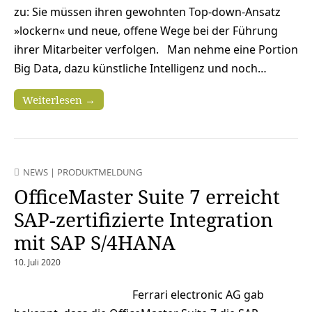
zu: Sie müssen ihren gewohnten Top-down-Ansatz
»lockern« und neue, offene Wege bei der Führung
ihrer Mitarbeiter verfolgen. Man nehme eine Portion
Big Data, dazu künstliche Intelligenz und noch…
Weiterlesen →
NEWS
|
PRODUKTMELDUNG
OfficeMaster Suite 7 erreicht
SAP-zertifizierte Integration
mit SAP S/4HANA
10. Juli 2020
Ferrari electronic AG gab