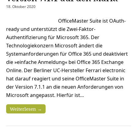
18. Oktober 2020
OfficeMaster Suite ist OAuth-
ready und unterstützt die Zwei-Faktor-
Authentifizierung für Microsoft 365. Der
Technologiekonzern Microsoft ändert die
Systemanforderungen für Office 365 und deaktiviert
die »einfache Anmeldung« bei Office 365 Exchange
Online. Der Berliner UC-Hersteller Ferrari electronic
hat darauf reagiert und seine OfficeMaster Suite in
der Version 7.1.1 an die neuen Anforderungen von
Microsoft angepasst. Hierfür ist…
Weiterlesen →