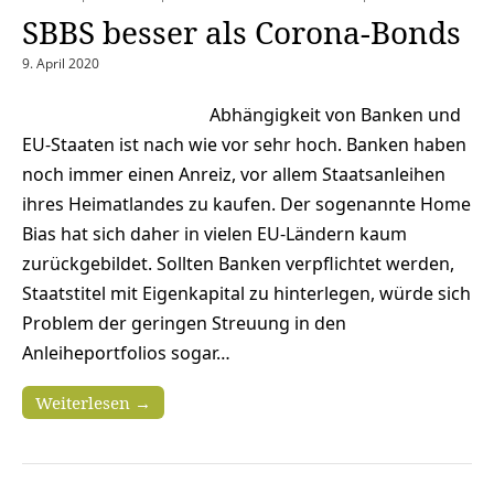
SBBS besser als Corona-Bonds
9. April 2020
Abhängigkeit von Banken und
EU-Staaten ist nach wie vor sehr hoch. Banken haben
noch immer einen Anreiz, vor allem Staatsanleihen
ihres Heimatlandes zu kaufen. Der sogenannte Home
Bias hat sich daher in vielen EU-Ländern kaum
zurückgebildet. Sollten Banken verpflichtet werden,
Staatstitel mit Eigenkapital zu hinterlegen, würde sich
Problem der geringen Streuung in den
Anleiheportfolios sogar…
Weiterlesen →