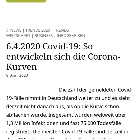
NEWS
|
TRENDS 2020
|
TRENDS
WIRTSCHAFT
|
BUSINESS
|
INFOGRAFIKEN
6.4.2020 Covid-19: So
entwickeln sich die Corona-
Kurven
8. April 2020
Die Zahl der gemeldeten Covid-
19-Fälle nimmt in Deutschland weiter zu und es sieht
derzeit nicht danach aus, als ob die Kurve schon
abflachen würde. Insgesamt wurden weltweit über
1,3 Million Infektionen und fast 75.000 Todesfälle
registriert. Die meisten Covid-19-Fälle sind derzeit in