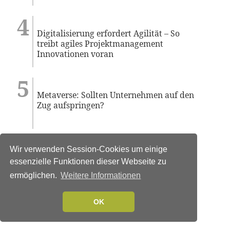
Digitalisierung erfordert Agilität – So
treibt agiles Projektmanagement
Innovationen voran
Metaverse: Sollten Unternehmen auf den
Zug aufspringen?
Wir verwenden Session-Cookies um einige
essenzielle Funktionen dieser Webseite zu
ermöglichen.
Weitere Informationen
OK