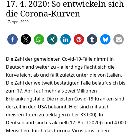
17. 4. 2020: So entwickeln sich
die Corona-Kurven
17. April 2020
Die Zahl der gemeldeten Covid-19-Fälle nimmt in
Deutschland weiter zu – allerdings flacht sich die
Kurve leicht ab und fällt zuletzt unter die von Italien.
Die Zahl der weltweit bestätigten Fälle beläuft sich bis
zum 17. April auf mehr als zwei Millionen
Erkrankungsfälle. Die meisten Covid-19-Kranken sind
derzeit in den USA bekannt. Hier sind mit auch
meisten Toten zu beklagen (über 33.000). In
Deutschland sind es aktuell (17. April 2020) rund 4.000
Menschen durch das Corona-Virus ums Leben