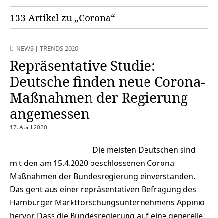
133 Artikel zu „Corona“
NEWS
|
TRENDS 2020
Repräsentative Studie:
Deutsche finden neue Corona-
Maßnahmen der Regierung
angemessen
17. April 2020
Die meisten Deutschen sind
mit den am 15.4.2020 beschlossenen Corona-
Maßnahmen der Bundesregierung einverstanden.
Das geht aus einer repräsentativen Befragung des
Hamburger Marktforschungsunternehmens Appinio
hervor. Dass die Bundesregierung auf eine generelle