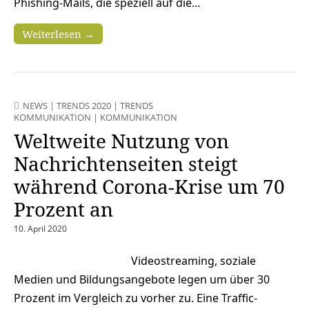
Phishing-Mails, die speziell auf die…
Weiterlesen →
NEWS
|
TRENDS 2020
|
TRENDS
KOMMUNIKATION
|
KOMMUNIKATION
Weltweite Nutzung von
Nachrichtenseiten steigt
während Corona-Krise um 70
Prozent an
10. April 2020
Videostreaming, soziale
Medien und Bildungsangebote legen um über 30
Prozent im Vergleich zu vorher zu. Eine Traffic-