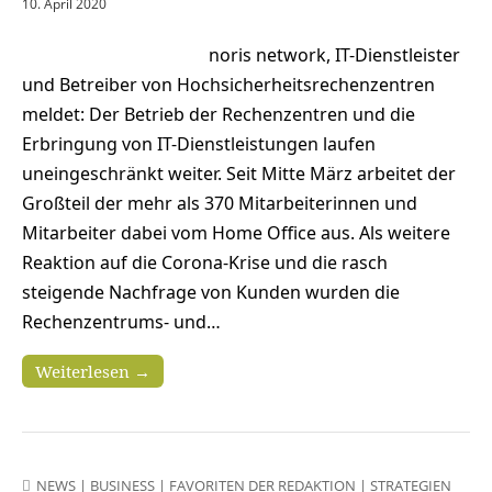
10. April 2020
noris network, IT-Dienstleister
und Betreiber von Hochsicherheitsrechenzentren
meldet: Der Betrieb der Rechenzentren und die
Erbringung von IT-Dienstleistungen laufen
uneingeschränkt weiter. Seit Mitte März arbeitet der
Großteil der mehr als 370 Mitarbeiterinnen und
Mitarbeiter dabei vom Home Office aus. Als weitere
Reaktion auf die Corona-Krise und die rasch
steigende Nachfrage von Kunden wurden die
Rechenzentrums- und…
Weiterlesen →
NEWS
|
BUSINESS
|
FAVORITEN DER REDAKTION
|
STRATEGIEN