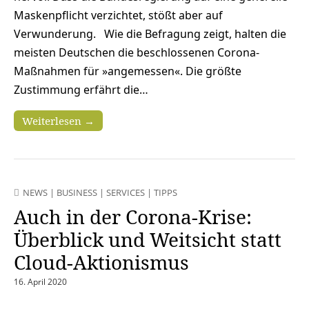
Maskenpflicht verzichtet, stößt aber auf
Verwunderung. Wie die Befragung zeigt, halten die
meisten Deutschen die beschlossenen Corona-
Maßnahmen für »angemessen«. Die größte
Zustimmung erfährt die…
Weiterlesen →
NEWS
|
BUSINESS
|
SERVICES
|
TIPPS
Auch in der Corona-Krise:
Überblick und Weitsicht statt
Cloud-Aktionismus
16. April 2020