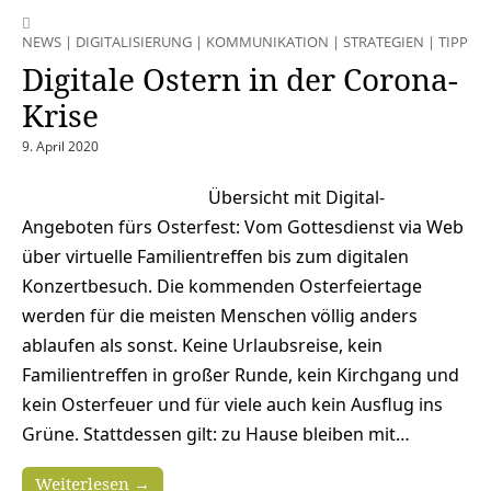
NEWS
|
DIGITALISIERUNG
|
KOMMUNIKATION
|
STRATEGIEN
|
TIPPS
Digitale Ostern in der Corona-
Krise
9. April 2020
Übersicht mit Digital-
Angeboten fürs Osterfest: Vom Gottesdienst via Web
über virtuelle Familientreffen bis zum digitalen
Konzertbesuch. Die kommenden Osterfeiertage
werden für die meisten Menschen völlig anders
ablaufen als sonst. Keine Urlaubsreise, kein
Familientreffen in großer Runde, kein Kirchgang und
kein Osterfeuer und für viele auch kein Ausflug ins
Grüne. Stattdessen gilt: zu Hause bleiben mit…
Weiterlesen →