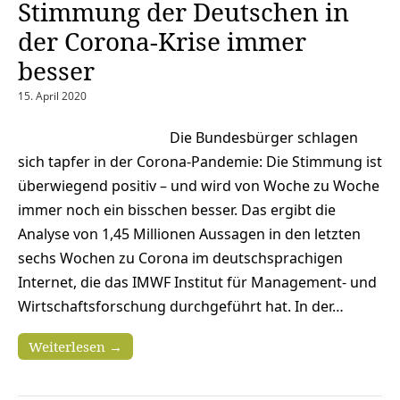
Stimmung der Deutschen in
der Corona-Krise immer
besser
15. April 2020
Die Bundesbürger schlagen
sich tapfer in der Corona-Pandemie: Die Stimmung ist
überwiegend positiv – und wird von Woche zu Woche
immer noch ein bisschen besser. Das ergibt die
Analyse von 1,45 Millionen Aussagen in den letzten
sechs Wochen zu Corona im deutschsprachigen
Internet, die das IMWF Institut für Management- und
Wirtschaftsforschung durchgeführt hat. In der…
Weiterlesen →