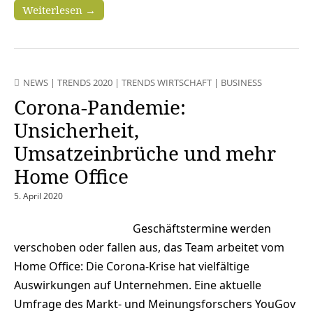
Weiterlesen →
NEWS
|
TRENDS 2020
|
TRENDS WIRTSCHAFT
|
BUSINESS
Corona-Pandemie:
Unsicherheit,
Umsatzeinbrüche und mehr
Home Office
5. April 2020
Geschäftstermine werden
verschoben oder fallen aus, das Team arbeitet vom
Home Office: Die Corona-Krise hat vielfältige
Auswirkungen auf Unternehmen. Eine aktuelle
Umfrage des Markt- und Meinungsforschers YouGov