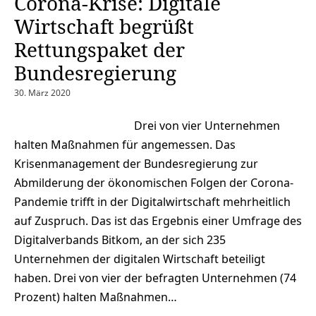
Corona-Krise: Digitale
Wirtschaft begrüßt
Rettungspaket der
Bundesregierung
30. März 2020
Drei von vier Unternehmen
halten Maßnahmen für angemessen. Das
Krisenmanagement der Bundesregierung zur
Abmilderung der ökonomischen Folgen der Corona-
Pandemie trifft in der Digitalwirtschaft mehrheitlich
auf Zuspruch. Das ist das Ergebnis einer Umfrage des
Digitalverbands Bitkom, an der sich 235
Unternehmen der digitalen Wirtschaft beteiligt
haben. Drei von vier der befragten Unternehmen (74
Prozent) halten Maßnahmen…