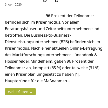
6. April 2020
96 Prozent der Teilnehmer
befinden sich im Krisenmodus. Vor allem
Beratungshäuser und Zeitarbeitsunternehmen sind
betroffen. Die Business-to-Business-
Dienstleistungsunternehmen (B2B) befinden sich im
Krisenmodus. Nach einer aktuellen Online-Befragung
des Marktforschungsunternehmens Lünendonk &
Hossenfelder, Mindelheim, gaben 96 Prozent der
Teilnehmer an, komplett (65 %) oder teilweise (31 %)
einen Krisenplan umgesetzt zu haben [1].
Hauptgründe für die Maßnahmen…
Weiterlesen →