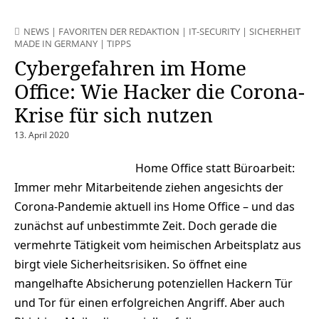
NEWS
|
FAVORITEN DER REDAKTION
|
IT-SECURITY
|
SICHERHEIT
MADE IN GERMANY
|
TIPPS
Cybergefahren im Home
Office: Wie Hacker die Corona-
Krise für sich nutzen
13. April 2020
Home Office statt Büroarbeit:
Immer mehr Mitarbeitende ziehen angesichts der
Corona-Pandemie aktuell ins Home Office – und das
zunächst auf unbestimmte Zeit. Doch gerade die
vermehrte Tätigkeit vom heimischen Arbeitsplatz aus
birgt viele Sicherheitsrisiken. So öffnet eine
mangelhafte Absicherung potenziellen Hackern Tür
und Tor für einen erfolgreichen Angriff. Aber auch