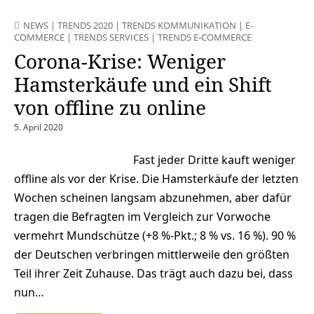
NEWS
|
TRENDS 2020
|
TRENDS KOMMUNIKATION
|
E-
COMMERCE
|
TRENDS SERVICES
|
TRENDS E-COMMERCE
Corona-Krise: Weniger
Hamsterkäufe und ein Shift
von offline zu online
5. April 2020
Fast jeder Dritte kauft weniger
offline als vor der Krise. Die Hamsterkäufe der letzten
Wochen scheinen langsam abzunehmen, aber dafür
tragen die Befragten im Vergleich zur Vorwoche
vermehrt Mundschütze (+8 %-Pkt.; 8 % vs. 16 %). 90 %
der Deutschen verbringen mittlerweile den größten
Teil ihrer Zeit Zuhause. Das trägt auch dazu bei, dass
nun…