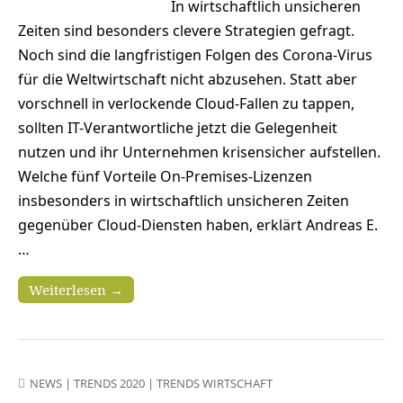
In wirtschaftlich unsicheren
Zeiten sind besonders clevere Strategien gefragt.
Noch sind die langfristigen Folgen des Corona-Virus
für die Weltwirtschaft nicht abzusehen. Statt aber
vorschnell in verlockende Cloud-Fallen zu tappen,
sollten IT-Verantwortliche jetzt die Gelegenheit
nutzen und ihr Unternehmen krisensicher aufstellen.
Welche fünf Vorteile On-Premises-Lizenzen
insbesonders in wirtschaftlich unsicheren Zeiten
gegenüber Cloud-Diensten haben, erklärt Andreas E.
…
Weiterlesen →
NEWS
|
TRENDS 2020
|
TRENDS WIRTSCHAFT