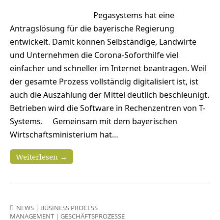
Pegasystems hat eine
Antragslösung für die bayerische Regierung
entwickelt. Damit können Selbständige, Landwirte
und Unternehmen die Corona-Soforthilfe viel
einfacher und schneller im Internet beantragen. Weil
der gesamte Prozess vollständig digitalisiert ist, ist
auch die Auszahlung der Mittel deutlich beschleunigt.
Betrieben wird die Software in Rechenzentren von T-
Systems. Gemeinsam mit dem bayerischen
Wirtschaftsministerium hat…
Weiterlesen →
NEWS
|
BUSINESS PROCESS
MANAGEMENT
|
GESCHÄFTSPROZESSE