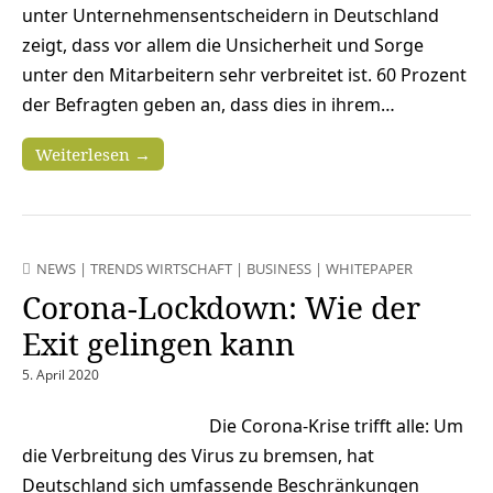
unter Unternehmensentscheidern in Deutschland
zeigt, dass vor allem die Unsicherheit und Sorge
unter den Mitarbeitern sehr verbreitet ist. 60 Prozent
der Befragten geben an, dass dies in ihrem…
Weiterlesen →
NEWS
|
TRENDS WIRTSCHAFT
|
BUSINESS
|
WHITEPAPER
Corona-Lockdown: Wie der
Exit gelingen kann
5. April 2020
Die Corona-Krise trifft alle: Um
die Verbreitung des Virus zu bremsen, hat
Deutschland sich umfassende Beschränkungen