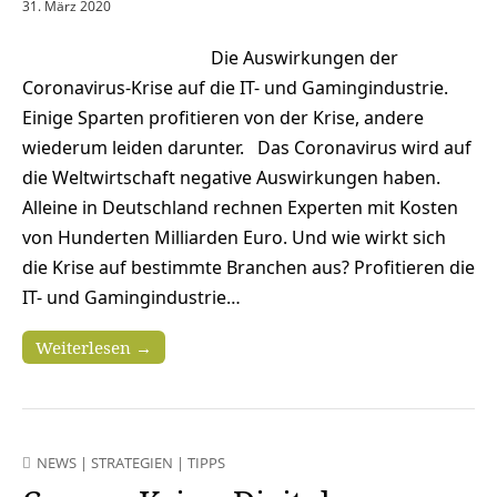
31. März 2020
Die Auswirkungen der
Coronavirus-Krise auf die IT- und Gamingindustrie.
Einige Sparten profitieren von der Krise, andere
wiederum leiden darunter. Das Coronavirus wird auf
die Weltwirtschaft negative Auswirkungen haben.
Alleine in Deutschland rechnen Experten mit Kosten
von Hunderten Milliarden Euro. Und wie wirkt sich
die Krise auf bestimmte Branchen aus? Profitieren die
IT- und Gamingindustrie…
Weiterlesen →
NEWS
|
STRATEGIEN
|
TIPPS