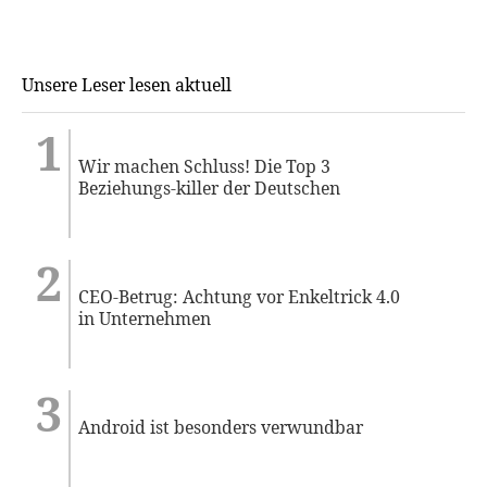
Unsere Leser lesen aktuell
Wir machen Schluss! Die Top 3
Beziehungs-killer der Deutschen
CEO-Betrug: Achtung vor Enkeltrick 4.0
in Unternehmen
Android ist besonders verwundbar