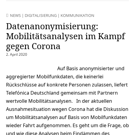
NEWS
|
DIGITALISIERUNG
|
KOMMUNIKATION
Datenanonymisierung:
Mobilitätsanalysen im Kampf
gegen Corona
2. April 2020
Auf Basis anonymisierter und
aggregierter Mobilfunkdaten, die keinerlei
Rückschlüsse auf konkrete Personen zulassen, liefert
Telefónica Deutschland gemeinsam mit Partnern
wertvolle Mobilitätsanalysen. In der aktuellen
Ausnahmesituation wegen Corona hat die Diskussion
um Mobilitätsanalysen auf Basis von Mobilfunkdaten
wieder Fahrt aufgenommen. Es geht um die Frage, ob
und wie diese Analysen beim Eindämmen des