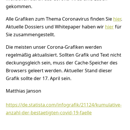
gekommen.
Alle Grafiken zum Thema Coronavirus finden Sie
hier
.
Aktuelle Dossiers und Whitepaper haben wir
hier
für
Sie zusammengestellt.
Die meisten unser Corona-Grafiken werden
regelmäßig aktualisiert. Sollten Grafik und Text nicht
deckungsgleich sein, muss der Cache-Speicher des
Browsers geleert werden. Aktueller Stand dieser
Grafik sollte der 17. April sein.
Matthias Janson
https://de.statista.com/infografik/21124/kumulative-
anzahl-der-bestaetigten-covid-19-faelle