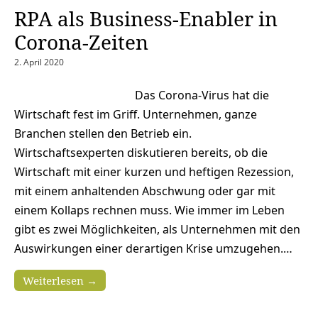
RPA als Business-Enabler in
Corona-Zeiten
2. April 2020
Das Corona-Virus hat die
Wirtschaft fest im Griff. Unternehmen, ganze
Branchen stellen den Betrieb ein.
Wirtschaftsexperten diskutieren bereits, ob die
Wirtschaft mit einer kurzen und heftigen Rezession,
mit einem anhaltenden Abschwung oder gar mit
einem Kollaps rechnen muss. Wie immer im Leben
gibt es zwei Möglichkeiten, als Unternehmen mit den
Auswirkungen einer derartigen Krise umzugehen.…
Weiterlesen →