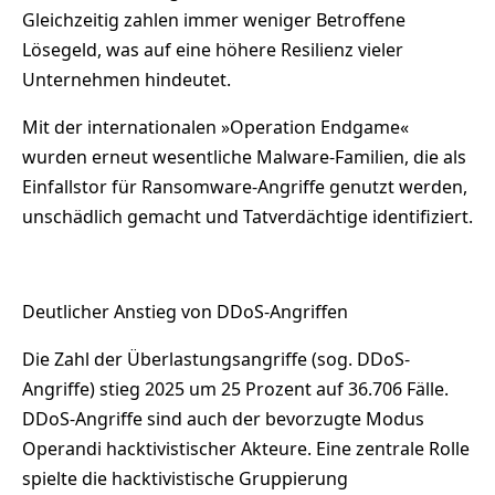
Gleichzeitig zahlen immer weniger Betroffene
Lösegeld, was auf eine höhere Resilienz vieler
Unternehmen hindeutet.
Mit der internationalen »Operation Endgame«
wurden erneut wesentliche Malware-Familien, die als
Einfallstor für Ransomware-Angriffe genutzt werden,
unschädlich gemacht und Tatverdächtige identifiziert.
Deutlicher Anstieg von DDoS-Angriffen
Die Zahl der Überlastungsangriffe (sog. DDoS-
Angriffe) stieg 2025 um 25 Prozent auf 36.706 Fälle.
DDoS-Angriffe sind auch der bevorzugte Modus
Operandi hacktivistischer Akteure. Eine zentrale Rolle
spielte die hacktivistische Gruppierung