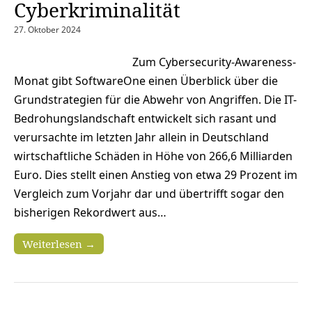
Cyberkriminalität
27. Oktober 2024
Zum Cybersecurity-Awareness-
Monat gibt SoftwareOne einen Überblick über die
Grundstrategien für die Abwehr von Angriffen. Die IT-
Bedrohungslandschaft entwickelt sich rasant und
verursachte im letzten Jahr allein in Deutschland
wirtschaftliche Schäden in Höhe von 266,6 Milliarden
Euro. Dies stellt einen Anstieg von etwa 29 Prozent im
Vergleich zum Vorjahr dar und übertrifft sogar den
bisherigen Rekordwert aus…
Weiterlesen →