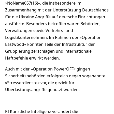
»NoName057(16)«, die insbesondere im
Zusammenhang mit der Unterstützung Deutschlands
für die Ukraine Angriffe auf deutsche Einrichtungen
ausführte. Besonders betroffen waren Behörden,
Verwaltungen sowie Verkehrs- und
Logistikunternehmen. Im Rahmen der »Operation
Eastwood« konnten Teile der Infrastruktur der
Gruppierung zerschlagen und internationale
Haftbefehle erwirkt werden.
Auch mit der »Operation PowerOFF« gingen
Sicherheitsbehörden erfolgreich gegen sogenannte
»Stresserdienste« vor, die gezielt für
Überlastungsangriffe genutzt wurden.
KI Künstliche Intelligenz verändert die