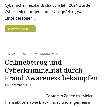
Cybersicherheitslandschaft Im Jahr 2024 wurden
Cyberbedrohungen immer ausgefeilter, was
Einzelpersonen…
Weiterlesen →
NEWS
|
IT-SECURITY
|
KOMMENTAR
Onlinebetrug und
Cyberkriminalität durch
Fraud Awareness bekämpfen
10. Dezember 2024
Gerade in Zeiten mit vielen
Transaktionen wie Black Friday und allgemein im