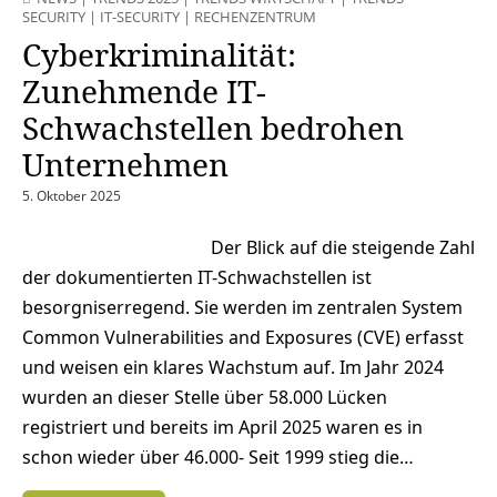
SECURITY
|
IT-SECURITY
|
RECHENZENTRUM
Cyberkriminalität:
Zunehmende IT-
Schwachstellen bedrohen
Unternehmen
5. Oktober 2025
Der Blick auf die steigende Zahl
der dokumentierten IT-Schwachstellen ist
besorgniserregend. Sie werden im zentralen System
Common Vulnerabilities and Exposures (CVE) erfasst
und weisen ein klares Wachstum auf. Im Jahr 2024
wurden an dieser Stelle über 58.000 Lücken
registriert und bereits im April 2025 waren es in
schon wieder über 46.000- Seit 1999 stieg die…