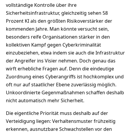
vollständige Kontrolle über ihre
Sicherheitsinfrastruktur, gleichzeitig sehen 58
Prozent KI als den größten Risikoverstärker der
kommenden Jahre. Man könnte versucht sein,
besonders reife Organisationen stärker in den
kollektiven Kampf gegen Cyberkriminalität
einzubeziehen, etwa indem sie auch die Infrastruktur
der Angreifer ins Visier nehmen. Doch genau das
wirft erhebliche Fragen auf. Denn die eindeutige
Zuordnung eines Cyberangriffs ist hochkomplex und
oft nur auf staatlicher Ebene zuverlässig möglich.
Unkoordinierte Gegenmaßnahmen schaffen deshalb
nicht automatisch mehr Sicherheit.
Die eigentliche Priorität muss deshalb auf der
Verteidigung liegen: Verhaltensmuster frühzeitig
erkennen, ausnutzbare Schwachstellen vor den