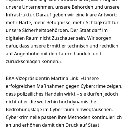
unsere Unternehmen, unsere Behörden und unsere
Infrastruktur. Darauf geben wir eine klare Antwort:
mehr Härte, mehr Befugnisse, mehr Schlagkraft für
unsere Sicherheitsbehörden. Der Staat darf im
digitalen Raum nicht Zuschauer sein. Wir sorgen
dafür, dass unsere Ermittler technisch und rechtlich
auf Augenhöhe mit den Tätern handeln und
zurückschlagen können.«
BKA-Vizepräsidentin Martina Link: »Unsere
erfolgreichen Maßnahmen gegen Cybercrime zeigen,
dass polizeiliches Handeln wirkt – sie dürfen jedoch
nicht über die weiterhin hochdynamische
Bedrohungslage im Cyberraum hinwegtäuschen.
Cyberkriminelle passen ihre Methoden kontinuierlich
an und erhöhen damit den Druck auf Staat,