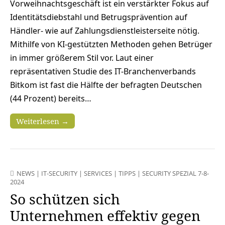
Vorweihnachtsgeschäft ist ein verstärkter Fokus auf
Identitätsdiebstahl und Betrugsprävention auf
Händler- wie auf Zahlungsdienstleisterseite nötig.
Mithilfe von KI-gestützten Methoden gehen Betrüger
in immer größerem Stil vor. Laut einer
repräsentativen Studie des IT-Branchenverbands
Bitkom ist fast die Hälfte der befragten Deutschen
(44 Prozent) bereits…
Weiterlesen →
NEWS
|
IT-SECURITY
|
SERVICES
|
TIPPS
|
SECURITY SPEZIAL 7-8-
2024
So schützen sich
Unternehmen effektiv gegen