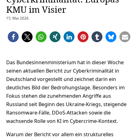
KMU im Visier
15. Mai 2026
Das Bundesinnenministerium hat in dieser Woche
seinen aktuellen Bericht zur Cyberkriminalität in
Deutschland vorgestellt und zeichnet darin ein
deutliches Bild der Bedrohungslage. Besonders im
Fokus stehen die zunehmenden Angriffe aus
Russland seit Beginn des Ukraine-Kriegs, steigende
Ransomware-Fälle, DDoS-Attacken sowie die
wachsende Rolle von KI im Cybercrime-Kontext.
Warum der Bericht vor allem ein strukturelles