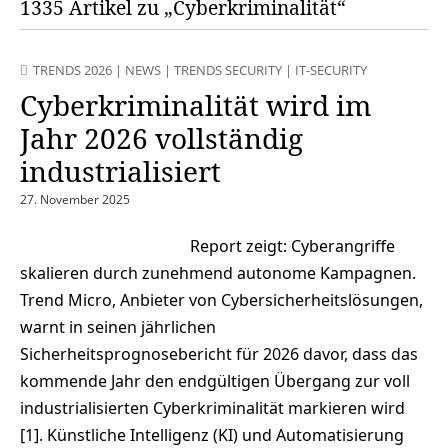
1335 Artikel zu „Cyberkriminalität“
TRENDS 2026
|
NEWS
|
TRENDS SECURITY
|
IT-SECURITY
Cyberkriminalität wird im
Jahr 2026 vollständig
industrialisiert
27. November 2025
Report zeigt: Cyberangriffe
skalieren durch zunehmend autonome Kampagnen.
Trend Micro, Anbieter von Cybersicherheitslösungen,
warnt in seinen jährlichen
Sicherheitsprognosebericht für 2026 davor, dass das
kommende Jahr den endgültigen Übergang zur voll
industrialisierten Cyberkriminalität markieren wird
[1]. Künstliche Intelligenz (KI) und Automatisierung