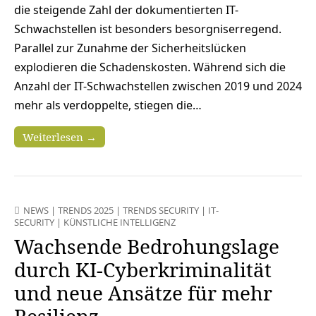
die steigende Zahl der dokumentierten IT-
Schwachstellen ist besonders besorgniserregend.
Parallel zur Zunahme der Sicherheitslücken
explodieren die Schadenskosten. Während sich die
Anzahl der IT-Schwachstellen zwischen 2019 und 2024
mehr als verdoppelte, stiegen die…
Weiterlesen →
NEWS
|
TRENDS 2025
|
TRENDS SECURITY
|
IT-
SECURITY
|
KÜNSTLICHE INTELLIGENZ
Wachsende Bedrohungslage
durch KI-Cyberkriminalität
und neue Ansätze für mehr
Resilienz