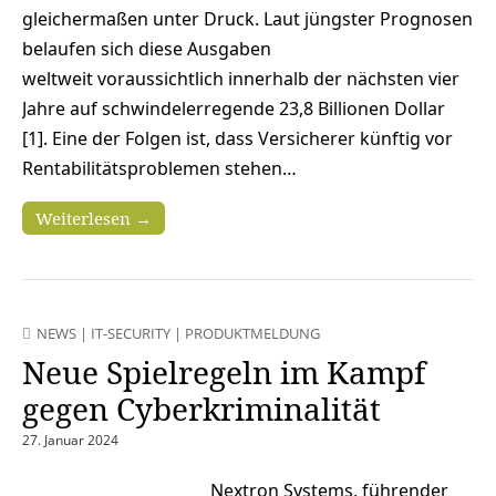
gleichermaßen unter Druck. Laut jüngster Prognosen
belaufen sich diese Ausgaben
weltweit voraussichtlich innerhalb der nächsten vier
Jahre auf schwindelerregende 23,8 Billionen Dollar
[1]. Eine der Folgen ist, dass Versicherer künftig vor
Rentabilitätsproblemen stehen…
Weiterlesen →
NEWS
|
IT-SECURITY
|
PRODUKTMELDUNG
Neue Spielregeln im Kampf
gegen Cyberkriminalität
27. Januar 2024
Nextron Systems, führender