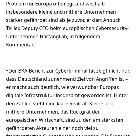
Problem für Europa offenlegt und weshalb
insbesondere kleine und mittlere Unternehmen
stärker gefährdet sind als je zuvor, erklärt Anouck
Teiller, Deputy CEO beim europäischen Cybersecurity-
Unternehmen HarfangLab, in folgendem
Kommentar:
»Der BKA-Bericht zur Cyberkriminalität zeigt nicht nur,
dass Deutschland zunehmend Ziel von Angriffen ist –
er macht auch deutlich, wie verwundbar Europas
digitale Infrastruktur insgesamt geworden ist. Hinter
den Zahlen steht eine klare Realität: Kleine und
mittlere Unternehmen, das Rückgrat der
europäischen Wirtschaft, sind zu den am stärksten
gefährdeten Akteuren einer noch viel zu