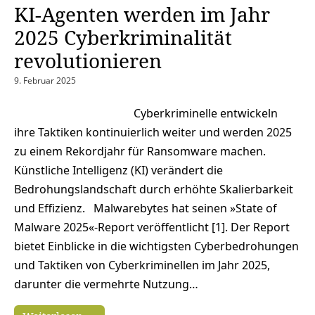
KI-Agenten werden im Jahr
2025 Cyberkriminalität
revolutionieren
9. Februar 2025
Cyberkriminelle entwickeln
ihre Taktiken kontinuierlich weiter und werden 2025
zu einem Rekordjahr für Ransomware machen.
Künstliche Intelligenz (KI) verändert die
Bedrohungslandschaft durch erhöhte Skalierbarkeit
und Effizienz. Malwarebytes hat seinen »State of
Malware 2025«-Report veröffentlicht [1]. Der Report
bietet Einblicke in die wichtigsten Cyberbedrohungen
und Taktiken von Cyberkriminellen im Jahr 2025,
darunter die vermehrte Nutzung…