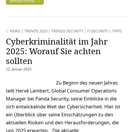
Weiterlesen →
NEWS
|
TRENDS 2025
|
TRENDS SECURITY
|
IT-SECURITY
|
TIPPS
Cyberkriminalität im Jahr
2025: Worauf Sie achten
sollten
22. Januar 2025
Zu Beginn des neuen Jahres
teilt Hervé Lambert, Global Consumer Operations
Manager bei Panda Security, seine Einblicke in die
sich entwickelnde Welt der Cybersicherheit. Hier ist
ein Überblick über seine Einschätzungen zu den
aktuellen Risiken und den Herausforderungen, die
uns 2025 erwarten. Die aktuelle