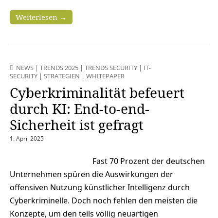
Weiterlesen →
NEWS
|
TRENDS 2025
|
TRENDS SECURITY
|
IT-
SECURITY
|
STRATEGIEN
|
WHITEPAPER
Cyberkriminalität befeuert
durch KI: End-to-end-
Sicherheit ist gefragt
1. April 2025
Fast 70 Prozent der deutschen
Unternehmen spüren die Auswirkungen der
offensiven Nutzung künstlicher Intelligenz durch
Cyberkriminelle. Doch noch fehlen den meisten die
Konzepte, um den teils völlig neuartigen