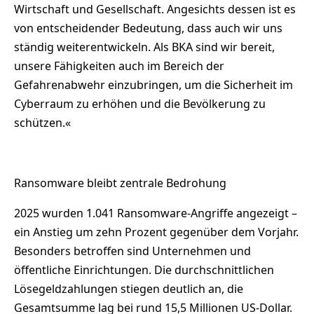
Wirtschaft und Gesellschaft. Angesichts dessen ist es
von entscheidender Bedeutung, dass auch wir uns
ständig weiterentwickeln. Als BKA sind wir bereit,
unsere Fähigkeiten auch im Bereich der
Gefahrenabwehr einzubringen, um die Sicherheit im
Cyberraum zu erhöhen und die Bevölkerung zu
schützen.«
Ransomware bleibt zentrale Bedrohung
2025 wurden 1.041 Ransomware-Angriffe angezeigt –
ein Anstieg um zehn Prozent gegenüber dem Vorjahr.
Besonders betroffen sind Unternehmen und
öffentliche Einrichtungen. Die durchschnittlichen
Lösegeldzahlungen stiegen deutlich an, die
Gesamtsumme lag bei rund 15,5 Millionen US-Dollar.