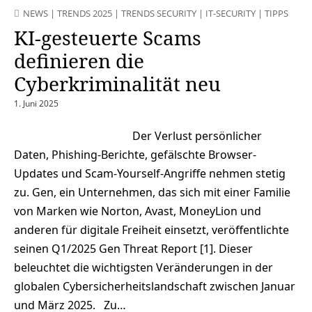
NEWS
|
TRENDS 2025
|
TRENDS SECURITY
|
IT-SECURITY
|
TIPPS
KI-gesteuerte Scams
definieren die
Cyberkriminalität neu
1. Juni 2025
Der Verlust persönlicher
Daten, Phishing-Berichte, gefälschte Browser-
Updates und Scam-Yourself-Angriffe nehmen stetig
zu. Gen, ein Unternehmen, das sich mit einer Familie
von Marken wie Norton, Avast, MoneyLion und
anderen für digitale Freiheit einsetzt, veröffentlichte
seinen Q1/2025 Gen Threat Report [1]. Dieser
beleuchtet die wichtigsten Veränderungen in der
globalen Cybersicherheitslandschaft zwischen Januar
und März 2025. Zu…