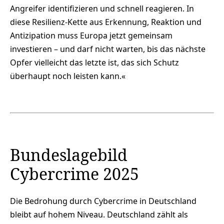
Angreifer identifizieren und schnell reagieren. In
diese Resilienz-Kette aus Erkennung, Reaktion und
Antizipation muss Europa jetzt gemeinsam
investieren – und darf nicht warten, bis das nächste
Opfer vielleicht das letzte ist, das sich Schutz
überhaupt noch leisten kann.«
Bundeslagebild
Cybercrime 2025
Die Bedrohung durch Cybercrime in Deutschland
bleibt auf hohem Niveau. Deutschland zählt als