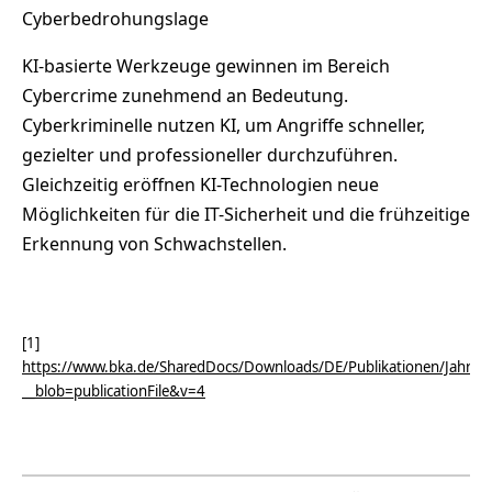
Cyberbedrohungslage
KI-basierte Werkzeuge gewinnen im Bereich
Cybercrime zunehmend an Bedeutung.
Cyberkriminelle nutzen KI, um Angriffe schneller,
gezielter und professioneller durchzuführen.
Gleichzeitig eröffnen KI-Technologien neue
Möglichkeiten für die IT-Sicherheit und die frühzeitige
Erkennung von Schwachstellen.
[1]
https://www.bka.de/SharedDocs/Downloads/DE/Publikationen/Jahresb
__blob=publicationFile&v=4