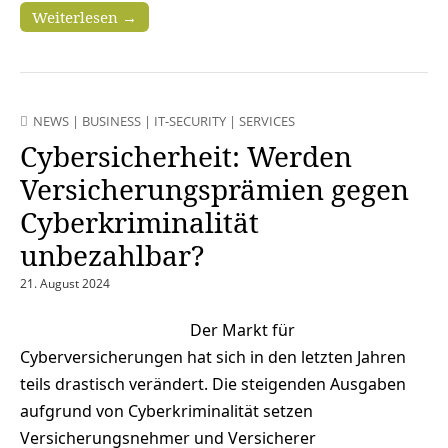
Weiterlesen →
NEWS
|
BUSINESS
|
IT-SECURITY
|
SERVICES
Cybersicherheit: Werden
Versicherungsprämien gegen
Cyberkriminalität
unbezahlbar?
21. August 2024
Der Markt für
Cyberversicherungen hat sich in den letzten Jahren
teils drastisch verändert. Die steigenden Ausgaben
aufgrund von Cyberkriminalität setzen
Versicherungsnehmer und Versicherer