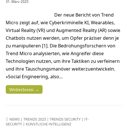
31. März 2025
Der neue Bericht von Trend
Micro zeigt auf, wie Cyberkriminelle KI, Wearables,
Virtual Reality (VR) und Augmented Reality (AR) sowie
Chatbots nutzen werden, um Opfer präziser denn je
zu manipulieren [1]. Die Bedrohungsforschern von
Trend Micro analysierten, wie Angreifer diese
Technologien nutzen, um ihre Taktiken zu verfeinern
und ihre Täuschungsmanöver weiterzuentwickeln.
»Social Engineering, also…
Weiterlesen →
NEWS
|
TRENDS 2025
|
TRENDS SECURITY
|
IT-
SECURITY
|
KÜNSTLICHE INTELLIGENZ