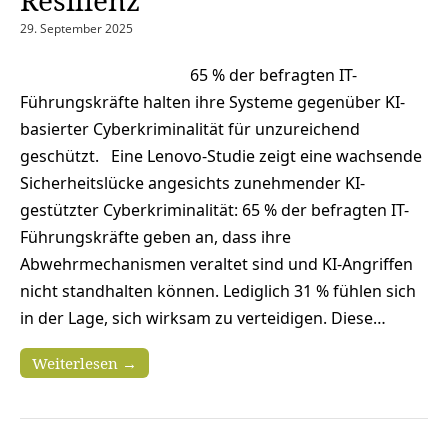
29. September 2025
65 % der befragten IT-
Führungskräfte halten ihre Systeme gegenüber KI-
basierter Cyberkriminalität für unzureichend
geschützt. Eine Lenovo-Studie zeigt eine wachsende
Sicherheitslücke angesichts zunehmender KI-
gestützter Cyberkriminalität: 65 % der befragten IT-
Führungskräfte geben an, dass ihre
Abwehrmechanismen veraltet sind und KI-Angriffen
nicht standhalten können. Lediglich 31 % fühlen sich
in der Lage, sich wirksam zu verteidigen. Diese…
Weiterlesen →