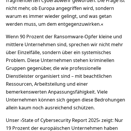
fragmentierten Cyberabwehr geworden. Die Frage ist
nicht mehr, ob Europa angegriffen wird, sondern
warum es immer wieder gelingt, und was getan
werden muss, um dem entgegenzuwirken.«
Wenn 90 Prozent der Ransomware-Opfer kleine und
mittlere Unternehmen sind, sprechen wir nicht mehr
über Einzelfälle, sondern über ein systemisches
Problem. Diese Unternehmen stehen kriminellen
Gruppen gegenüber, die wie professionelle
Dienstleister organisiert sind – mit beachtlichen
Ressourcen, Arbeitsteilung und einer
bemerkenswerten Anpassungsfähigkeit. Viele
Unternehmen können sich gegen diese Bedrohungen
allein kaum noch ausreichend schützen.
Unser ›State of Cybersecurity Report 2025‹ zeigt: Nur
19 Prozent der europäischen Unternehmen haben