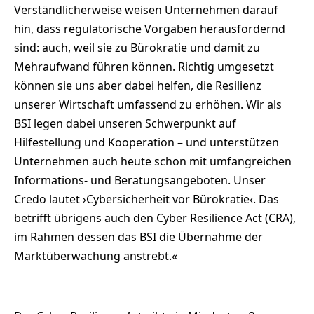
Verständlicherweise weisen Unternehmen darauf
hin, dass regulatorische Vorgaben herausfordernd
sind: auch, weil sie zu Bürokratie und damit zu
Mehraufwand führen können. Richtig umgesetzt
können sie uns aber dabei helfen, die Resilienz
unserer Wirtschaft umfassend zu erhöhen. Wir als
BSI legen dabei unseren Schwerpunkt auf
Hilfestellung und Kooperation – und unterstützen
Unternehmen auch heute schon mit umfangreichen
Informations- und Beratungsangeboten. Unser
Credo lautet ›Cybersicherheit vor Bürokratie‹. Das
betrifft übrigens auch den Cyber Resilience Act (CRA),
im Rahmen dessen das BSI die Übernahme der
Marktüberwachung anstrebt.«