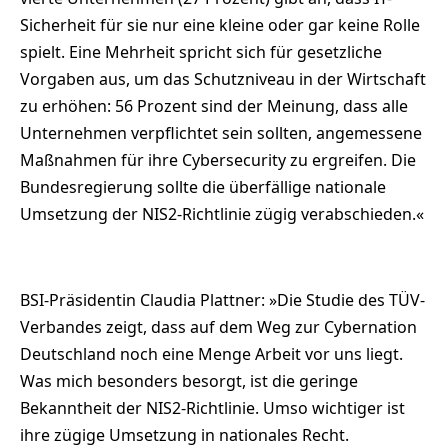
Sicherheit für sie nur eine kleine oder gar keine Rolle
spielt. Eine Mehrheit spricht sich für gesetzliche
Vorgaben aus, um das Schutzniveau in der Wirtschaft
zu erhöhen: 56 Prozent sind der Meinung, dass alle
Unternehmen verpflichtet sein sollten, angemessene
Maßnahmen für ihre Cybersecurity zu ergreifen. Die
Bundesregierung sollte die überfällige nationale
Umsetzung der NIS2-Richtlinie zügig verabschieden.«
BSI-Präsidentin Claudia Plattner: »Die Studie des TÜV-
Verbandes zeigt, dass auf dem Weg zur Cybernation
Deutschland noch eine Menge Arbeit vor uns liegt.
Was mich besonders besorgt, ist die geringe
Bekanntheit der NIS2-Richtlinie. Umso wichtiger ist
ihre zügige Umsetzung in nationales Recht.