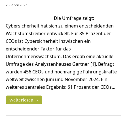
23. April 2025
Die Umfrage zeigt:
Cybersicherheit hat sich zu einem entscheidenden
Wachstumstreiber entwickelt. Für 85 Prozent der
CEOs ist Cybersicherheit inzwischen ein
entscheidender Faktor für das
Unternehmenswachstum. Das ergab eine aktuelle
Umfrage des Analystenhauses Gartner [1]. Befragt
wurden 456 CEOs und hochrangige Führungskräfte
weltweit zwischen Juni und November 2024. Ein
weiteres zentrales Ergebnis: 61 Prozent der CEOs…
Weiterlesen →