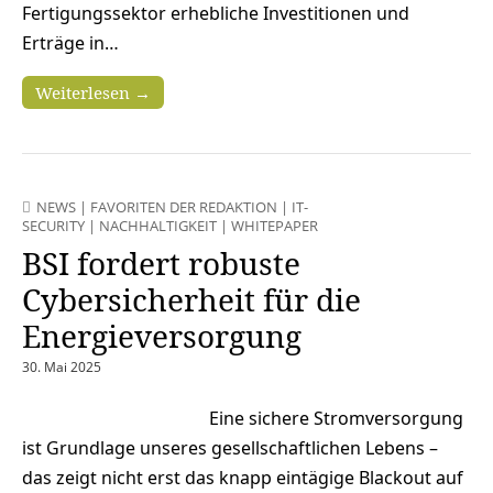
Fertigungssektor erhebliche Investitionen und
Erträge in…
Weiterlesen →
NEWS
|
FAVORITEN DER REDAKTION
|
IT-
SECURITY
|
NACHHALTIGKEIT
|
WHITEPAPER
BSI fordert robuste
Cybersicherheit für die
Energieversorgung
30. Mai 2025
Eine sichere Stromversorgung
ist Grundlage unseres gesellschaftlichen Lebens –
das zeigt nicht erst das knapp eintägige Blackout auf