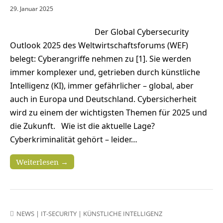
29. Januar 2025
Der Global Cybersecurity
Outlook 2025 des Weltwirtschaftsforums (WEF)
belegt: Cyberangriffe nehmen zu [1]. Sie werden
immer komplexer und, getrieben durch künstliche
Intelligenz (KI), immer gefährlicher – global, aber
auch in Europa und Deutschland. Cybersicherheit
wird zu einem der wichtigsten Themen für 2025 und
die Zukunft. Wie ist die aktuelle Lage?
Cyberkriminalität gehört – leider…
Weiterlesen →
NEWS
|
IT-SECURITY
|
KÜNSTLICHE INTELLIGENZ