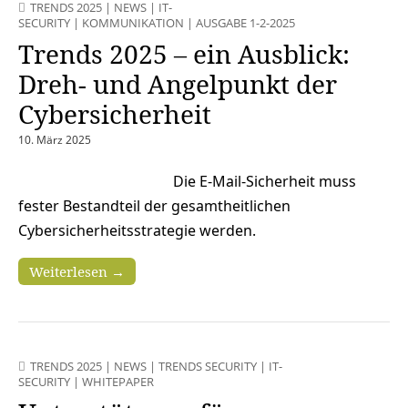
TRENDS 2025
|
NEWS
|
IT-
SECURITY
|
KOMMUNIKATION
|
AUSGABE 1-2-2025
Trends 2025 – ein Ausblick:
Dreh- und Angelpunkt der
Cybersicherheit
10. März 2025
Die E-Mail-Sicherheit muss
fester Bestandteil der gesamtheitlichen
Cybersicherheitsstrategie werden.
Weiterlesen →
TRENDS 2025
|
NEWS
|
TRENDS SECURITY
|
IT-
SECURITY
|
WHITEPAPER