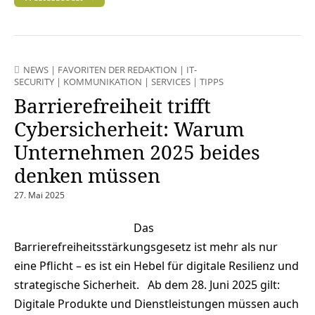
NEWS
|
FAVORITEN DER REDAKTION
|
IT-
SECURITY
|
KOMMUNIKATION
|
SERVICES
|
TIPPS
Barrierefreiheit trifft
Cybersicherheit: Warum
Unternehmen 2025 beides
denken müssen
27. Mai 2025
Das
Barrierefreiheitsstärkungsgesetz ist mehr als nur
eine Pflicht – es ist ein Hebel für digitale Resilienz und
strategische Sicherheit. Ab dem 28. Juni 2025 gilt:
Digitale Produkte und Dienstleistungen müssen auch