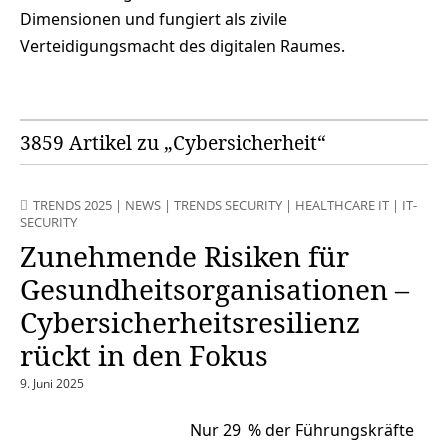
Dimensionen und fungiert als zivile
Verteidigungsmacht des digitalen Raumes.
3859 Artikel zu „Cybersicherheit“
TRENDS 2025
|
NEWS
|
TRENDS SECURITY
|
HEALTHCARE IT
|
IT-
SECURITY
Zunehmende Risiken für
Gesundheitsorganisationen –
Cybersicherheitsresilienz
rückt in den Fokus
9. Juni 2025
Nur 29 % der Führungskräfte