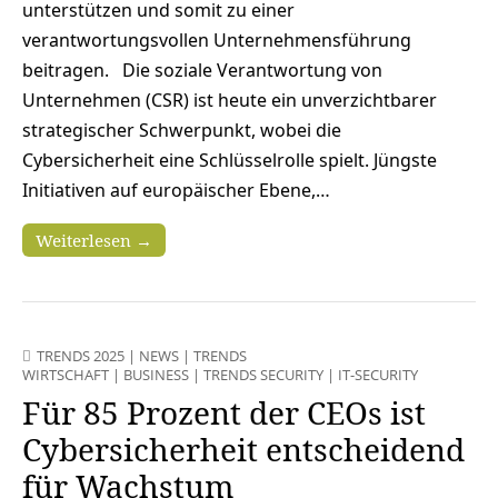
unterstützen und somit zu einer
verantwortungsvollen Unternehmensführung
beitragen. Die soziale Verantwortung von
Unternehmen (CSR) ist heute ein unverzichtbarer
strategischer Schwerpunkt, wobei die
Cybersicherheit eine Schlüsselrolle spielt. Jüngste
Initiativen auf europäischer Ebene,…
Weiterlesen →
TRENDS 2025
|
NEWS
|
TRENDS
WIRTSCHAFT
|
BUSINESS
|
TRENDS SECURITY
|
IT-SECURITY
Für 85 Prozent der CEOs ist
Cybersicherheit entscheidend
für Wachstum