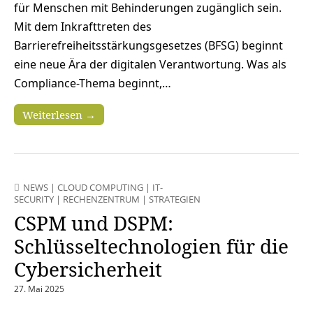
für Menschen mit Behinderungen zugänglich sein.
Mit dem Inkrafttreten des
Barrierefreiheitsstärkungsgesetzes (BFSG) beginnt
eine neue Ära der digitalen Verantwortung. Was als
Compliance-Thema beginnt,…
Weiterlesen →
NEWS
|
CLOUD COMPUTING
|
IT-
SECURITY
|
RECHENZENTRUM
|
STRATEGIEN
CSPM und DSPM:
Schlüsseltechnologien für die
Cybersicherheit
27. Mai 2025