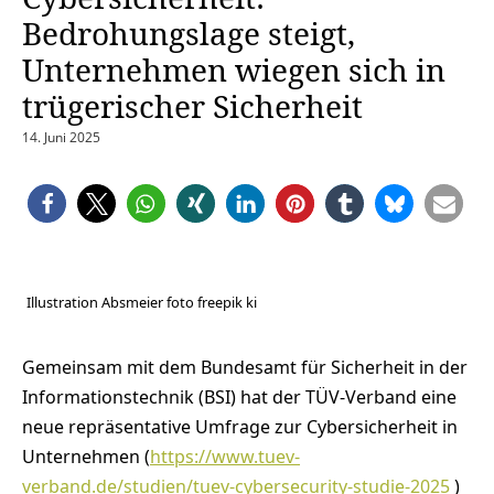
Bedrohungslage steigt,
Unternehmen wiegen sich in
trügerischer Sicherheit
14. Juni 2025
Illustration Absmeier foto freepik ki
Gemeinsam mit dem Bundesamt für Sicherheit in der
Informationstechnik (BSI) hat der TÜV-Verband eine
neue repräsentative Umfrage zur Cybersicherheit in
Unternehmen (
https://www.tuev-
verband.de/studien/tuev-cybersecurity-studie-2025
)