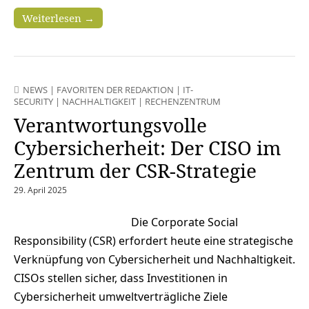
Weiterlesen →
NEWS
|
FAVORITEN DER REDAKTION
|
IT-
SECURITY
|
NACHHALTIGKEIT
|
RECHENZENTRUM
Verantwortungsvolle
Cybersicherheit: Der CISO im
Zentrum der CSR-Strategie
29. April 2025
Die Corporate Social
Responsibility (CSR) erfordert heute eine strategische
Verknüpfung von Cybersicherheit und Nachhaltigkeit.
CISOs stellen sicher, dass Investitionen in
Cybersicherheit umweltverträgliche Ziele