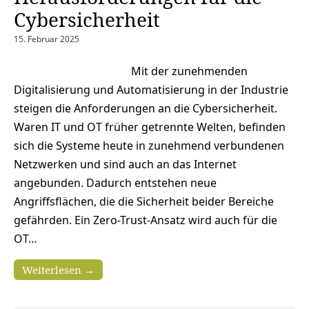
Cybersicherheit
15. Februar 2025
Mit der zunehmenden
Digitalisierung und Automatisierung in der Industrie
steigen die Anforderungen an die Cybersicherheit.
Waren IT und OT früher getrennte Welten, befinden
sich die Systeme heute in zunehmend verbundenen
Netzwerken und sind auch an das Internet
angebunden. Dadurch entstehen neue
Angriffsflächen, die die Sicherheit beider Bereiche
gefährden. Ein Zero-Trust-Ansatz wird auch für die
OT…
Weiterlesen →