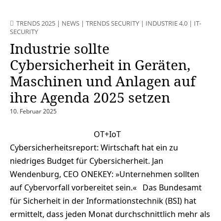
TRENDS 2025
|
NEWS
|
TRENDS SECURITY
|
INDUSTRIE 4.0
|
IT-
SECURITY
Industrie sollte
Cybersicherheit in Geräten,
Maschinen und Anlagen auf
ihre Agenda 2025 setzen
10. Februar 2025
OT+IoT
Cybersicherheitsreport: Wirtschaft hat ein zu
niedriges Budget für Cybersicherheit. Jan
Wendenburg, CEO ONEKEY: »Unternehmen sollten
auf Cybervorfall vorbereitet sein.« Das Bundesamt
für Sicherheit in der Informationstechnik (BSI) hat
ermittelt, dass jeden Monat durchschnittlich mehr als