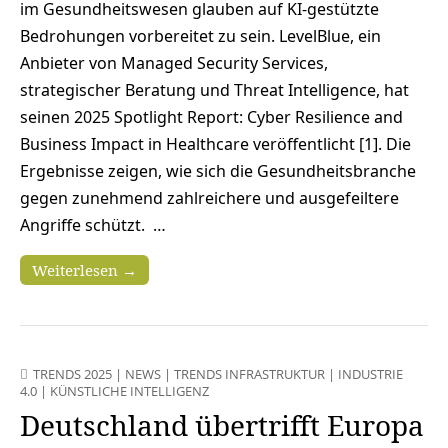
im Gesundheitswesen glauben auf KI-gestützte
Bedrohungen vorbereitet zu sein. LevelBlue, ein
Anbieter von Managed Security Services,
strategischer Beratung und Threat Intelligence, hat
seinen 2025 Spotlight Report: Cyber Resilience and
Business Impact in Healthcare veröffentlicht [1]. Die
Ergebnisse zeigen, wie sich die Gesundheitsbranche
gegen zunehmend zahlreichere und ausgefeiltere
Angriffe schützt. …
Weiterlesen →
TRENDS 2025
|
NEWS
|
TRENDS INFRASTRUKTUR
|
INDUSTRIE
4.0
|
KÜNSTLICHE INTELLIGENZ
Deutschland übertrifft Europa