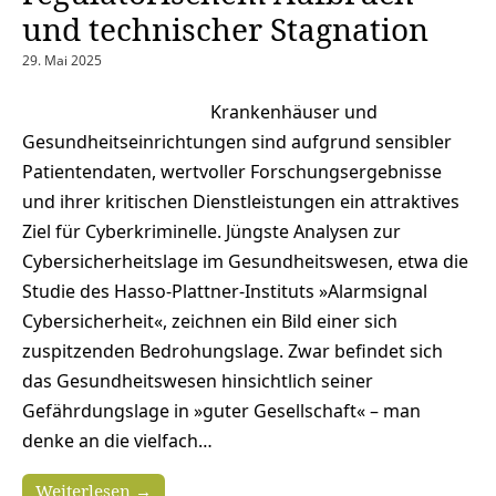
und technischer Stagnation
29. Mai 2025
Krankenhäuser und
Gesundheitseinrichtungen sind aufgrund sensibler
Patientendaten, wertvoller Forschungsergebnisse
und ihrer kritischen Dienstleistungen ein attraktives
Ziel für Cyberkriminelle. Jüngste Analysen zur
Cybersicherheitslage im Gesundheitswesen, etwa die
Studie des Hasso-Plattner-Instituts »Alarmsignal
Cybersicherheit«, zeichnen ein Bild einer sich
zuspitzenden Bedrohungslage. Zwar befindet sich
das Gesundheitswesen hinsichtlich seiner
Gefährdungslage in »guter Gesellschaft« – man
denke an die vielfach…
Weiterlesen →