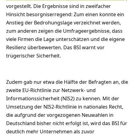
vorgestellt. Die Ergebnisse sind in zweifacher
Hinsicht besorgniserregend: Zum einen konnte ein
Anstieg der Bedrohungslage verzeichnet werden,
zum anderen zeigen die Umfrageergebnisse, dass
viele Firmen die Lage unterschätzen und die eigene
Resilienz überbewerten. Das BSI warnt vor
trügerischer Sicherheit.
Zudem gab nur etwa die Hälfte der Befragten an, die
zweite EU-Richtlinie zur Netzwerk- und
Informationssicherheit (NIS2) zu kennen. Mit der
Umsetzung der NIS2-Richtlinie in nationales Recht,
die aufgrund der vorgezogenen Neuwahlen in
Deutschland bisher nicht erfolgt ist, wird das BSI für
deutlich mehr Unternehmen als zuvor