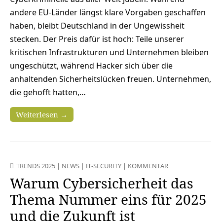
andere EU-Länder längst klare Vorgaben geschaffen
haben, bleibt Deutschland in der Ungewissheit
stecken. Der Preis dafür ist hoch: Teile unserer
kritischen Infrastrukturen und Unternehmen bleiben
ungeschützt, während Hacker sich über die
anhaltenden Sicherheitslücken freuen. Unternehmen,
die gehofft hatten,…
Weiterlesen →
TRENDS 2025
|
NEWS
|
IT-SECURITY
|
KOMMENTAR
Warum Cybersicherheit das
Thema Nummer eins für 2025
und die Zukunft ist