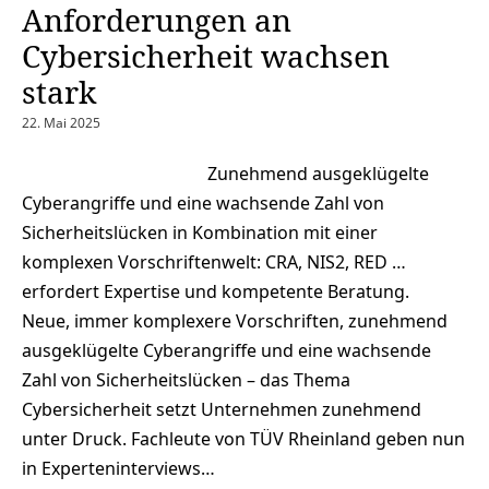
Anforderungen an
Cybersicherheit wachsen
stark
22. Mai 2025
Zunehmend ausgeklügelte
Cyberangriffe und eine wachsende Zahl von
Sicherheitslücken in Kombination mit einer
komplexen Vorschriftenwelt: CRA, NIS2, RED …
erfordert Expertise und kompetente Beratung.
Neue, immer komplexere Vorschriften, zunehmend
ausgeklügelte Cyberangriffe und eine wachsende
Zahl von Sicherheitslücken – das Thema
Cybersicherheit setzt Unternehmen zunehmend
unter Druck. Fachleute von TÜV Rheinland geben nun
in Experteninterviews…