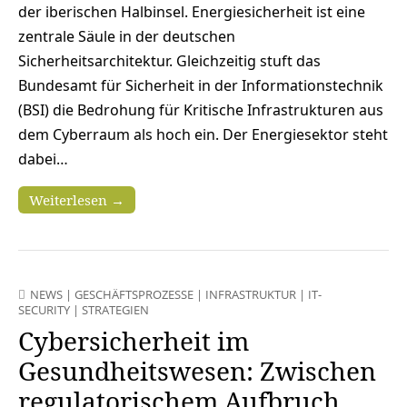
der iberischen Halbinsel. Energiesicherheit ist eine
zentrale Säule in der deutschen
Sicherheitsarchitektur. Gleichzeitig stuft das
Bundesamt für Sicherheit in der Informationstechnik
(BSI) die Bedrohung für Kritische Infrastrukturen aus
dem Cyberraum als hoch ein. Der Energiesektor steht
dabei…
Weiterlesen →
NEWS
|
GESCHÄFTSPROZESSE
|
INFRASTRUKTUR
|
IT-
SECURITY
|
STRATEGIEN
Cybersicherheit im
Gesundheitswesen: Zwischen
regulatorischem Aufbruch