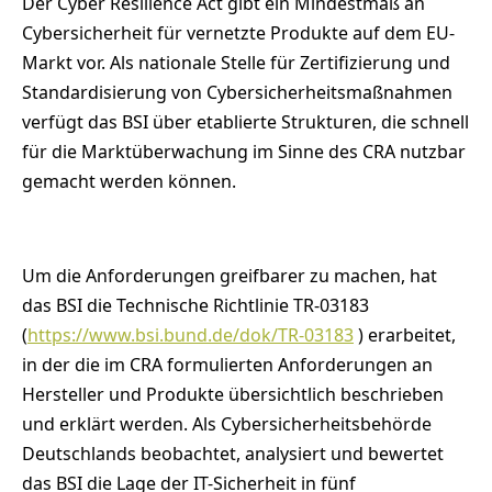
Der Cyber Resilience Act gibt ein Mindestmaß an
Cybersicherheit für vernetzte Produkte auf dem EU-
Markt vor. Als nationale Stelle für Zertifizierung und
Standardisierung von Cybersicherheitsmaßnahmen
verfügt das BSI über etablierte Strukturen, die schnell
für die Marktüberwachung im Sinne des CRA nutzbar
gemacht werden können.
Um die Anforderungen greifbarer zu machen, hat
das BSI die Technische Richtlinie TR-03183
(
https://www.bsi.bund.de/dok/TR-03183
) erarbeitet,
in der die im CRA formulierten Anforderungen an
Hersteller und Produkte übersichtlich beschrieben
und erklärt werden. Als Cybersicherheitsbehörde
Deutschlands beobachtet, analysiert und bewertet
das BSI die Lage der IT-Sicherheit in fünf