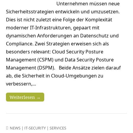
Unternehmen müssen neue
Sicherheitsstrategien entwickeln und umzusetzen.
Dies ist nicht zuletzt eine Folge der Komplexität
moderner IT-Infrastrukturen, gepaart mit
dynamischen Anforderungen an Datenschutz und
Compliance. Zwei Strategien erweisen sich als
besonders relevant: Cloud Security Posture
Management (CSPM) und Data Security Posture
Management (DSPM). Beide Ansätze zielen darauf
ab, die Sicherheit in Cloud-Umgebungen zu
verbessern,…
Weiterlesen →
NEWS
|
IT-SECURITY
|
SERVICES