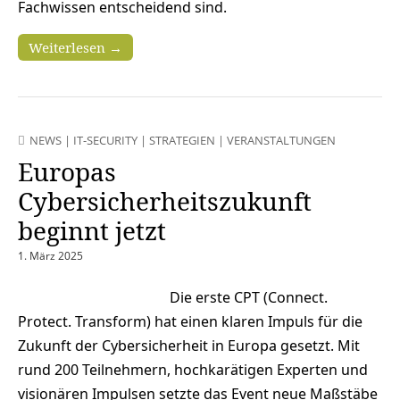
Fachwissen entscheidend sind.
Weiterlesen →
NEWS
|
IT-SECURITY
|
STRATEGIEN
|
VERANSTALTUNGEN
Europas
Cybersicherheitszukunft
beginnt jetzt
1. März 2025
Die erste CPT (Connect.
Protect. Transform) hat einen klaren Impuls für die
Zukunft der Cybersicherheit in Europa gesetzt. Mit
rund 200 Teilnehmern, hochkarätigen Experten und
visionären Impulsen setzte das Event neue Maßstäbe