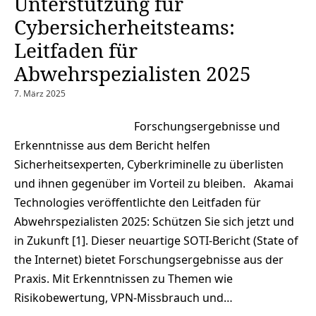
Unterstützung für
Cybersicherheitsteams:
Leitfaden für
Abwehrspezialisten 2025
7. März 2025
Forschungsergebnisse und
Erkenntnisse aus dem Bericht helfen
Sicherheitsexperten, Cyberkriminelle zu überlisten
und ihnen gegenüber im Vorteil zu bleiben. Akamai
Technologies veröffentlichte den Leitfaden für
Abwehrspezialisten 2025: Schützen Sie sich jetzt und
in Zukunft [1]. Dieser neuartige SOTI-Bericht (State of
the Internet) bietet Forschungsergebnisse aus der
Praxis. Mit Erkenntnissen zu Themen wie
Risikobewertung, VPN-Missbrauch und…