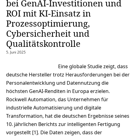
bei GenAI-Investitionen und
ROI mit KI-Einsatz in
Prozessoptimierung,
Cybersicherheit und
Qualitätskontrolle
5. Juni 2025
Eine globale Studie zeigt, dass
deutsche Hersteller trotz Herausforderungen bei der
Personalentwicklung und Datennutzung die
höchsten GenAI-Renditen in Europa erzielen.
Rockwell Automation, das Unternehmen für
industrielle Automatisierung und digitale
Transformation, hat die deutschen Ergebnisse seines
10. jährlichen Berichts zur intelligenten Fertigung
vorgestellt [1]. Die Daten zeigen, dass der