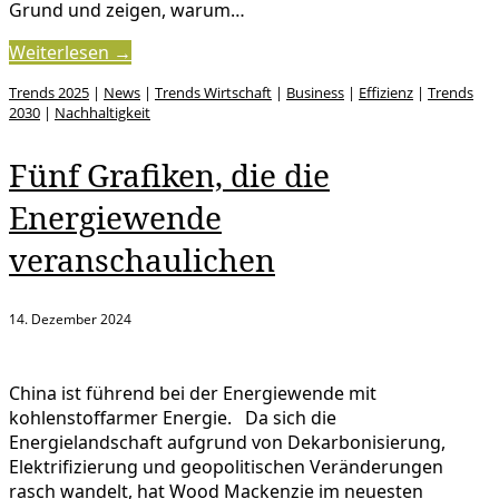
Grund und zeigen, warum…
Weiterlesen →
Trends 2025
|
News
|
Trends Wirtschaft
|
Business
|
Effizienz
|
Trends
2030
|
Nachhaltigkeit
Fünf Grafiken, die die
Energiewende
veranschaulichen
14. Dezember 2024
China ist führend bei der Energiewende mit
kohlenstoffarmer Energie. Da sich die
Energielandschaft aufgrund von Dekarbonisierung,
Elektrifizierung und geopolitischen Veränderungen
rasch wandelt, hat Wood Mackenzie im neuesten