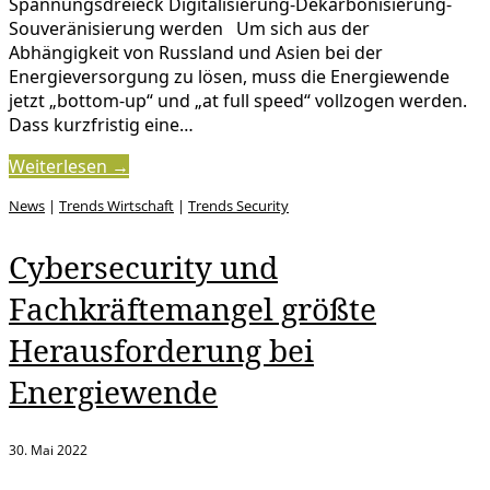
Spannungsdreieck Digitalisierung-Dekarbonisierung-
Souveränisierung werden Um sich aus der
Abhängigkeit von Russland und Asien bei der
Energieversorgung zu lösen, muss die Energiewende
jetzt „bottom-up“ und „at full speed“ vollzogen werden.
Dass kurzfristig eine…
Weiterlesen →
News
|
Trends Wirtschaft
|
Trends Security
Cybersecurity und
Fachkräftemangel größte
Herausforderung bei
Energiewende
30. Mai 2022