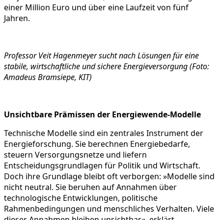
einer Million Euro und über eine Laufzeit von fünf
Jahren.
Professor Veit Hagenmeyer sucht nach Lösungen für eine
stabile, wirtschaftliche und sichere Energieversorgung (Foto:
Amadeus Bramsiepe, KIT)
Unsichtbare Prämissen der Energiewende-Modelle
Technische Modelle sind ein zentrales Instrument der
Energieforschung. Sie berechnen Energiebedarfe,
steuern Versorgungsnetze und liefern
Entscheidungsgrundlagen für Politik und Wirtschaft.
Doch ihre Grundlage bleibt oft verborgen: »Modelle sind
nicht neutral. Sie beruhen auf Annahmen über
technologische Entwicklungen, politische
Rahmenbedingungen und menschliches Verhalten. Viele
dieser Annahmen bleiben unsichtbar«, erklärt