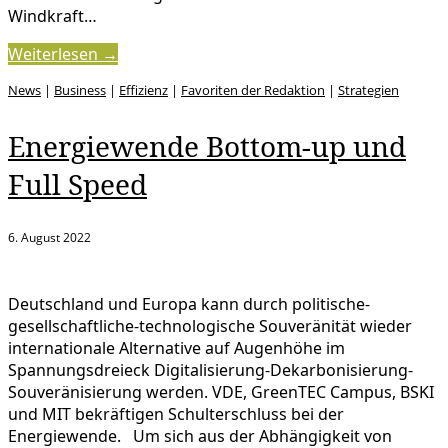
Windkraft…
Weiterlesen →
News
|
Business
|
Effizienz
|
Favoriten der Redaktion
|
Strategien
Energiewende Bottom-up und
Full Speed
6. August 2022
Deutschland und Europa kann durch politische-
gesellschaftliche-technologische Souveränität wieder
internationale Alternative auf Augenhöhe im
Spannungsdreieck Digitalisierung-Dekarbonisierung-
Souveränisierung werden. VDE, GreenTEC Campus, BSKI
und MIT bekräftigen Schulterschluss bei der
Energiewende. Um sich aus der Abhängigkeit von