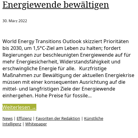
Energiewende bewältigen
30. März 2022
World Energy Transitions Outlook skizziert Prioritäten
bis 2030, um 1,5°C-Ziel am Leben zu halten; fordert
Regierungen zur beschleunigten Energiewende auf für
mehr Energiesicherheit, Widerstandsfähigkeit und
erschwingliche Energie für alle. Kurzfristige
Maßnahmen zur Bewältigung der aktuellen Energiekrise
müssen mit einer konsequenten Ausrichtung auf die
mittel- und langfristigen Ziele der Energiewende
einhergehen. Hohe Preise für fossile…
Weiterlesen →
News
|
Effizienz
|
Favoriten der Redaktion
|
Künstliche
Intelligenz
|
Whitepaper