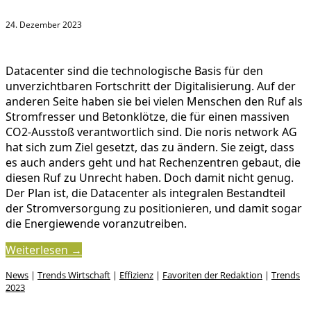
24. Dezember 2023
Datacenter sind die technologische Basis für den
unverzichtbaren Fortschritt der Digitalisierung. Auf der
anderen Seite haben sie bei vielen Menschen den Ruf als
Stromfresser und Betonklötze, die für einen massiven
CO2-Ausstoß verantwortlich sind. Die noris network AG
hat sich zum Ziel gesetzt, das zu ändern. Sie zeigt, dass
es auch anders geht und hat Rechenzentren gebaut, die
diesen Ruf zu Unrecht haben. Doch damit nicht genug.
Der Plan ist, die Datacenter als integralen Bestandteil
der Stromversorgung zu positionieren, und damit sogar
die Energiewende voranzutreiben.
Weiterlesen →
News
|
Trends Wirtschaft
|
Effizienz
|
Favoriten der Redaktion
|
Trends
2023