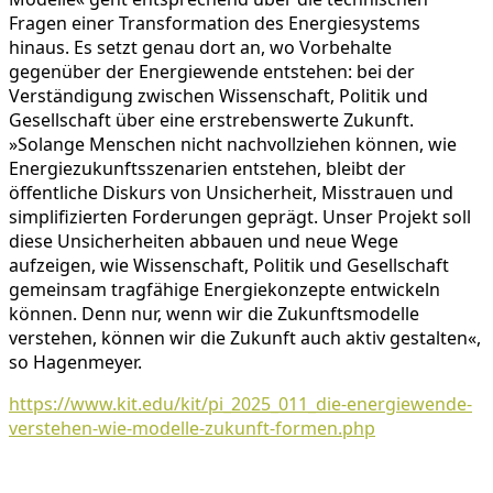
Fragen einer Transformation des Energiesystems
hinaus. Es setzt genau dort an, wo Vorbehalte
gegenüber der Energiewende entstehen: bei der
Verständigung zwischen Wissenschaft, Politik und
Gesellschaft über eine erstrebenswerte Zukunft.
»Solange Menschen nicht nachvollziehen können, wie
Energiezukunftsszenarien entstehen, bleibt der
öffentliche Diskurs von Unsicherheit, Misstrauen und
simplifizierten Forderungen geprägt. Unser Projekt soll
diese Unsicherheiten abbauen und neue Wege
aufzeigen, wie Wissenschaft, Politik und Gesellschaft
gemeinsam tragfähige Energiekonzepte entwickeln
können. Denn nur, wenn wir die Zukunftsmodelle
verstehen, können wir die Zukunft auch aktiv gestalten«,
so Hagenmeyer.
https://www.kit.edu/kit/pi_2025_011_die-energiewende-
verstehen-wie-modelle-zukunft-formen.php