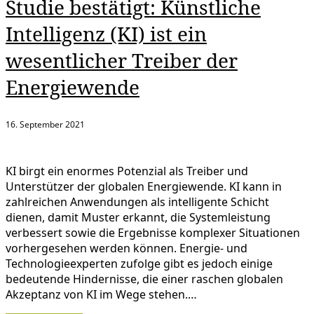
Studie bestätigt: Künstliche
Intelligenz (KI) ist ein
wesentlicher Treiber der
Energiewende
16. September 2021
KI birgt ein enormes Potenzial als Treiber und
Unterstützer der globalen Energiewende. KI kann in
zahlreichen Anwendungen als intelligente Schicht
dienen, damit Muster erkannt, die Systemleistung
verbessert sowie die Ergebnisse komplexer Situationen
vorhergesehen werden können. Energie- und
Technologieexperten zufolge gibt es jedoch einige
bedeutende Hindernisse, die einer raschen globalen
Akzeptanz von KI im Wege stehen.…