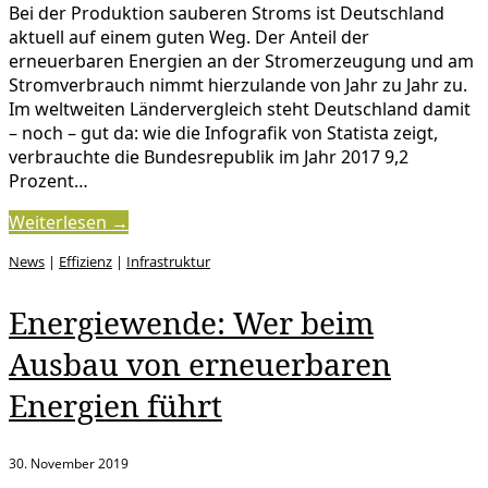
Bei der Produktion sauberen Stroms ist Deutschland
aktuell auf einem guten Weg. Der Anteil der
erneuerbaren Energien an der Stromerzeugung und am
Stromverbrauch nimmt hierzulande von Jahr zu Jahr zu.
Im weltweiten Ländervergleich steht Deutschland damit
– noch – gut da: wie die Infografik von Statista zeigt,
verbrauchte die Bundesrepublik im Jahr 2017 9,2
Prozent…
Weiterlesen →
News
|
Effizienz
|
Infrastruktur
Energiewende: Wer beim
Ausbau von erneuerbaren
Energien führt
30. November 2019