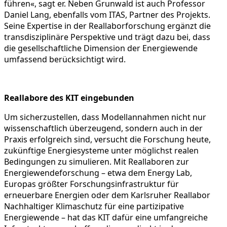
führen«, sagt er. Neben Grunwald ist auch Professor
Daniel Lang, ebenfalls vom ITAS, Partner des Projekts.
Seine Expertise in der Reallaborforschung ergänzt die
transdisziplinäre Perspektive und trägt dazu bei, dass
die gesellschaftliche Dimension der Energiewende
umfassend berücksichtigt wird.
Reallabore des KIT eingebunden
Um sicherzustellen, dass Modellannahmen nicht nur
wissenschaftlich überzeugend, sondern auch in der
Praxis erfolgreich sind, versucht die Forschung heute,
zukünftige Energiesysteme unter möglichst realen
Bedingungen zu simulieren. Mit Reallaboren zur
Energiewendeforschung – etwa dem Energy Lab,
Europas größter Forschungsinfrastruktur für
erneuerbare Energien oder dem Karlsruher Reallabor
Nachhaltiger Klimaschutz für eine partizipative
Energiewende – hat das KIT dafür eine umfangreiche