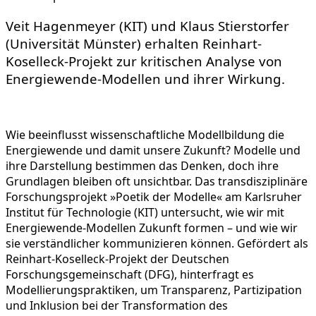
Veit Hagenmeyer (KIT) und Klaus Stierstorfer
(Universität Münster) erhalten Reinhart-
Koselleck-Projekt zur kritischen Analyse von
Energiewende-Modellen und ihrer Wirkung.
Wie beeinflusst wissenschaftliche Modellbildung die
Energiewende und damit unsere Zukunft? Modelle und
ihre Darstellung bestimmen das Denken, doch ihre
Grundlagen bleiben oft unsichtbar. Das transdisziplinäre
Forschungsprojekt »Poetik der Modelle« am Karlsruher
Institut für Technologie (KIT) untersucht, wie wir mit
Energiewende-Modellen Zukunft formen – und wie wir
sie verständlicher kommunizieren können. Gefördert als
Reinhart-Koselleck-Projekt der Deutschen
Forschungsgemeinschaft (DFG), hinterfragt es
Modellierungspraktiken, um Transparenz, Partizipation
und Inklusion bei der Transformation des