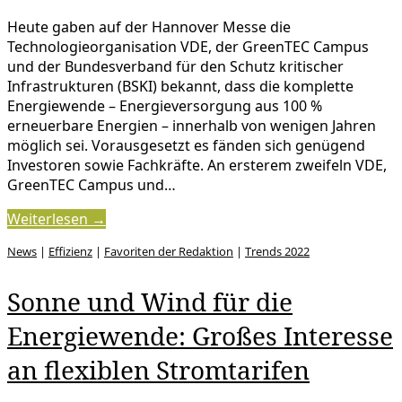
Heute gaben auf der Hannover Messe die
Technologieorganisation VDE, der GreenTEC Campus
und der Bundesverband für den Schutz kritischer
Infrastrukturen (BSKI) bekannt, dass die komplette
Energiewende – Energieversorgung aus 100 %
erneuerbare Energien – innerhalb von wenigen Jahren
möglich sei. Vorausgesetzt es fänden sich genügend
Investoren sowie Fachkräfte. An ersterem zweifeln VDE,
GreenTEC Campus und…
Weiterlesen →
News
|
Effizienz
|
Favoriten der Redaktion
|
Trends 2022
Sonne und Wind für die
Energiewende: Großes Interesse
an flexiblen Stromtarifen