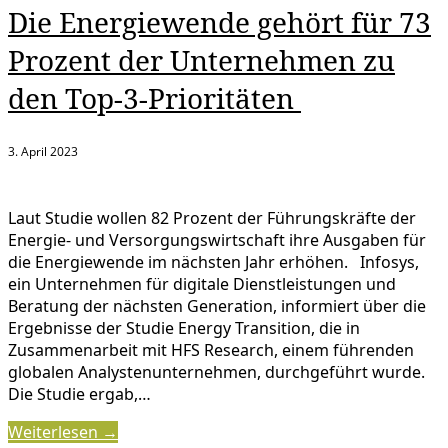
Die Energiewende gehört für 73
Prozent der Unternehmen zu
den Top-3-Prioritäten
3. April 2023
Laut Studie wollen 82 Prozent der Führungskräfte der
Energie- und Versorgungswirtschaft ihre Ausgaben für
die Energiewende im nächsten Jahr erhöhen. Infosys,
ein Unternehmen für digitale Dienstleistungen und
Beratung der nächsten Generation, informiert über die
Ergebnisse der Studie Energy Transition, die in
Zusammenarbeit mit HFS Research, einem führenden
globalen Analystenunternehmen, durchgeführt wurde.
Die Studie ergab,…
Weiterlesen →