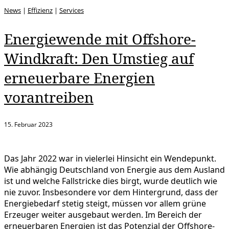
News
|
Effizienz
|
Services
Energiewende mit Offshore-
Windkraft: Den Umstieg auf
erneuerbare Energien
vorantreiben
15. Februar 2023
Das Jahr 2022 war in vielerlei Hinsicht ein Wendepunkt.
Wie abhängig Deutschland von Energie aus dem Ausland
ist und welche Fallstricke dies birgt, wurde deutlich wie
nie zuvor. Insbesondere vor dem Hintergrund, dass der
Energiebedarf stetig steigt, müssen vor allem grüne
Erzeuger weiter ausgebaut werden. Im Bereich der
erneuerbaren Energien ist das Potenzial der Offshore-