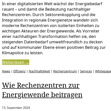
In einer digitalisierten Welt wächst der Energiebedarf
rasant – und damit die Bedeutung nachhaltiger
Rechenzentren. Durch Sektorenkopplung und die
Integration in regionale Energienetze wandeln sich
moderne Rechenzentren von isolierten Einheiten zu
wichtigen Akteuren der Energiewende. Als Vorreiter
einer nachhaltigen Transformation helfen sie, den
steigenden Datenbedarf umweltfreundlich zu decken
und auf kommunaler Ebene einen positiven Beitrag zur
Klimapolice zu leisten.
Weiterlesen →
News
|
Effizienz
|
Nachhaltigkeit
|
Rechenzentrum
|
Services
|
Whitepape
Wie Rechenzentren zur
Energiewende beitragen
13. September 2024