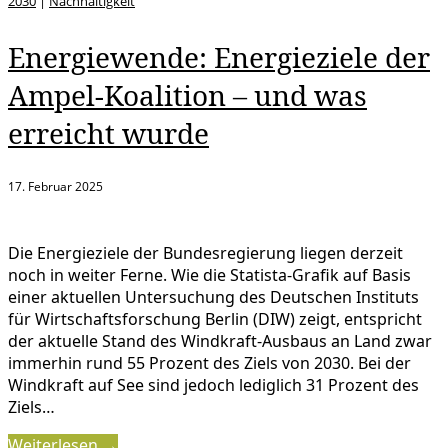
2030
|
Nachhaltigkeit
Energiewende: Energieziele der
Ampel-Koalition – und was
erreicht wurde
17. Februar 2025
Die Energieziele der Bundesregierung liegen derzeit
noch in weiter Ferne. Wie die Statista-Grafik auf Basis
einer aktuellen Untersuchung des Deutschen Instituts
für Wirtschaftsforschung Berlin (DIW) zeigt, entspricht
der aktuelle Stand des Windkraft-Ausbaus an Land zwar
immerhin rund 55 Prozent des Ziels von 2030. Bei der
Windkraft auf See sind jedoch lediglich 31 Prozent des
Ziels…
Weiterlesen →