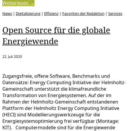
Weiterlesen →
News
|
Digitalisierung
|
Effizienz
|
Favoriten der Redaktion
|
Services
Open Source für die globale
Energiewende
22. Juli 2020
Zugangsfreie, offene Software, Benchmarks und
Datensätze: Energy Computing Initiative der Helmholtz-
Gemeinschaft unterstützt die klimafreundliche
Transformation von Energiesystemen. Auf der im
Rahmen der Helmholtz-Gemeinschaft entstandenen
Plattform der Helmholtz Energy Computing Initiative
(HECI) sind Modellierungswerkzeuge für die
Energiesystemoptimierung frei verfügbar (Montage:
KIT). Computermodelle sind für die Energiewende