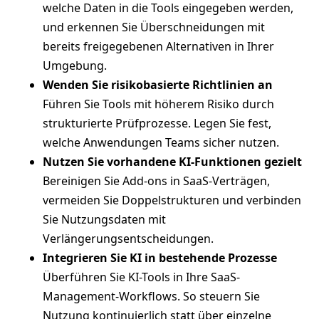
welche Daten in die Tools eingegeben werden,
und erkennen Sie Überschneidungen mit
bereits freigegebenen Alternativen in Ihrer
Umgebung.
Wenden Sie risikobasierte Richtlinien an
Führen Sie Tools mit höherem Risiko durch
strukturierte Prüfprozesse. Legen Sie fest,
welche Anwendungen Teams sicher nutzen.
Nutzen Sie vorhandene KI-Funktionen gezielt
Bereinigen Sie Add-ons in SaaS-Verträgen,
vermeiden Sie Doppelstrukturen und verbinden
Sie Nutzungsdaten mit
Verlängerungsentscheidungen.
Integrieren Sie KI in bestehende Prozesse
Überführen Sie KI-Tools in Ihre SaaS-
Management-Workflows. So steuern Sie
Nutzung kontinuierlich statt über einzelne