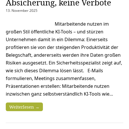
Absicherung, keine Verbote
13. November 2025
Mitarbeitende nutzen im
großen Stil öffentliche KI-Tools – und stürzen
Unternehmen damit in ein Dilemma: Einerseits
profitieren sie von der steigenden Produktivität der
Belegschaft, andererseits werden ihre Daten großen
Risiken ausgesetzt. Ein Sicherheitsspezialist zeigt auf,
wie sich dieses Dilemma lösen lässt. E-Mails
formulieren, Meetings zusammenfassen,
Präsentationen erstellen: Mitarbeitende nutzen
inzwischen ganz selbstverständlich KI-Tools wie…
Weiterlesen →