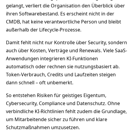
gelangt, verliert die Organisation den Überblick über
ihren Softwarebestand. Es erscheint nicht in der
CMDB, hat keine verantwortliche Person und bleibt
außerhalb der Lifecycle-Prozesse.
Damit fehlt nicht nur Kontrolle über Security, sondern
auch über Kosten, Verträge und Renewals. Viele SaaS-
Anwendungen integrieren KI-Funktionen
automatisch oder rechnen sie nutzungsbasiert ab.
Token-Verbrauch, Credits und Laufzeiten steigen
dann schnell – oft unbemerkt.
So entstehen Risiken für geistiges Eigentum,
Cybersecurity, Compliance und Datenschutz. Ohne
verbindliche KI-Richtlinien fehlt zudem die Grundlage,
um Mitarbeitende sicher zu führen und klare
Schutzmaßnahmen umzusetzen.