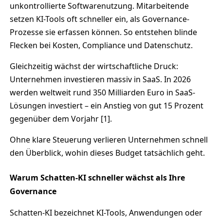
unkontrollierte Softwarenutzung. Mitarbeitende
setzen KI-Tools oft schneller ein, als Governance-
Prozesse sie erfassen können. So entstehen blinde
Flecken bei Kosten, Compliance und Datenschutz.
Gleichzeitig wächst der wirtschaftliche Druck:
Unternehmen investieren massiv in SaaS. In 2026
werden weltweit rund 350 Milliarden Euro in SaaS-
Lösungen investiert – ein Anstieg von gut 15 Prozent
gegenüber dem Vorjahr [1].
Ohne klare Steuerung verlieren Unternehmen schnell
den Überblick, wohin dieses Budget tatsächlich geht.
Warum Schatten-KI schneller wächst als Ihre
Governance
Schatten-KI bezeichnet KI-Tools, Anwendungen oder