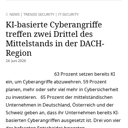
NEWS
|
TRENDS SECURITY
|
IT-SECURITY
KI-basierte Cyberangriffe
treffen zwei Drittel des
Mittelstands in der DACH-
Region
24. Juni 2026
63 Prozent setzen bereits KI
ein, um Cyberangriffe abzuwehren. 59 Prozent
planen, mehr oder sehr viel mehr in Cybersicherheit
zu investieren. 65 Prozent der mittelständischen
Unternehmen in Deutschland, Österreich und der
Schweiz geben an, dass ihr Unternehmen bereits KI-
basierten Cyberangriffen ausgesetzt ist. Drei von vier
der befragten Entscheider bewerten