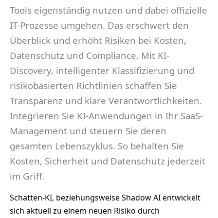
Tools eigenständig nutzen und dabei offizielle
IT-Prozesse umgehen. Das erschwert den
Überblick und erhöht Risiken bei Kosten,
Datenschutz und Compliance. Mit KI-
Discovery, intelligenter Klassifizierung und
risikobasierten Richtlinien schaffen Sie
Transparenz und klare Verantwortlichkeiten.
Integrieren Sie KI-Anwendungen in Ihr SaaS-
Management und steuern Sie deren
gesamten Lebenszyklus. So behalten Sie
Kosten, Sicherheit und Datenschutz jederzeit
im Griff.
Schatten-KI, beziehungsweise Shadow AI entwickelt
sich aktuell zu einem neuen Risiko durch