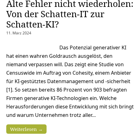
Alte Fehler nicht wiederholen:
Von der Schatten-IT zur
Schatten-KI?
11. März 2024
Das Potenzial generativer KI
hat einen wahren Goldrausch ausgelöst, den
niemand verpassen will. Das zeigt eine Studie von
Censuswide im Auftrag von Cohesity, einem Anbieter
für KI-gestütztes Datenmanagement und -sicherheit
[1]. So setzen bereits 86 Prozent von 903 befragten
Firmen generative KI-Technologien ein. Welche
Herausforderungen diese Entwicklung mit sich bringt
und warum Unternehmen trotz aller…
Weiterlesen →