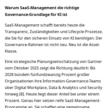
Warum SaaS-Management die richtige
Governance-Grundlage für KI ist
SaaS-Management schafft bereits heute die
Transparenz, Zuständigkeiten und Lifecycle-Prozesse,
die Sie für den sicheren Einsatz von KI benötigen. Der
Governance-Rahmen ist nicht neu. Neu ist die Asset-
Klasse.
Eine strategische Planungseinschätzung von Gartner
vom Oktober 2025 zeigt die Richtung deutlich: Bis
2028 bündeln fünfundzwanzig Prozent großer
Organisationen ihre Information-Governance-Teams
über Digital Workplace, Data & Analytics und Security
hinweg [8]. Heute liegt dieser Anteil bei unter einem
Prozent. Genau hier setzen reife SaaS-Management-
Programme an. Sie schaffen eine gemeinsame