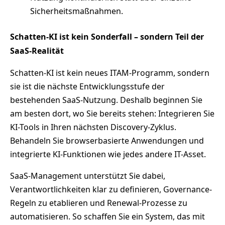
Sicherheitsmaßnahmen.
Schatten-KI ist kein Sonderfall – sondern Teil der
SaaS-Realität
Schatten-KI ist kein neues ITAM-Programm, sondern
sie ist die nächste Entwicklungsstufe der
bestehenden SaaS-Nutzung. Deshalb beginnen Sie
am besten dort, wo Sie bereits stehen: Integrieren Sie
KI-Tools in Ihren nächsten Discovery-Zyklus.
Behandeln Sie browserbasierte Anwendungen und
integrierte KI-Funktionen wie jedes andere IT-Asset.
SaaS-Management unterstützt Sie dabei,
Verantwortlichkeiten klar zu definieren, Governance-
Regeln zu etablieren und Renewal-Prozesse zu
automatisieren. So schaffen Sie ein System, das mit