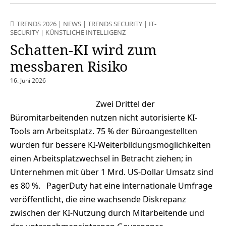
TRENDS 2026
|
NEWS
|
TRENDS SECURITY
|
IT-
SECURITY
|
KÜNSTLICHE INTELLIGENZ
Schatten-KI wird zum
messbaren Risiko
16. Juni 2026
Zwei Drittel der
Büromitarbeitenden nutzen nicht autorisierte KI-
Tools am Arbeitsplatz. 75 % der Büroangestellten
würden für bessere KI-Weiterbildungsmöglichkeiten
einen Arbeitsplatzwechsel in Betracht ziehen; in
Unternehmen mit über 1 Mrd. US-Dollar Umsatz sind
es 80 %. PagerDuty hat eine internationale Umfrage
veröffentlicht, die eine wachsende Diskrepanz
zwischen der KI-Nutzung durch Mitarbeitende und