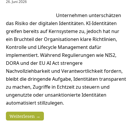
26. Juni 2026
Unternehmen unterschätzen
das Risiko der digitalen Identitäten. KI-Identitäten
greifen bereits auf Kernsysteme zu, jedoch hat nur
ein Bruchteil der Organisationen klare Richtlinien,
Kontrolle und Lifecycle Management dafür
implementiert. Während Regulierungen wie NIS2,
DORA und der EU AI Act strengere
Nachvollziehbarkeit und Verantwortlichkeit fordern,
bleibt die dringende Aufgabe, Identitäten transparent
zu machen, Zugriffe in Echtzeit zu steuern und
ungenutzte oder unsanktionierte Identitäten
automatisiert stillzulegen.
Weiterlesen →