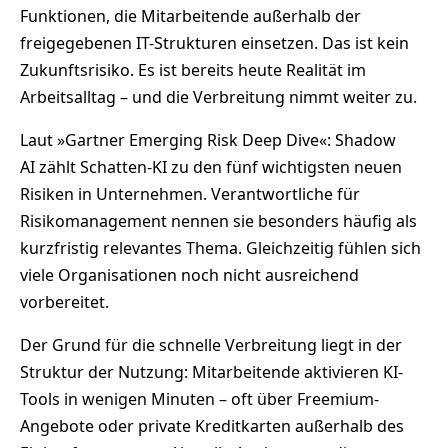
Funktionen, die Mitarbeitende außerhalb der
freigegebenen IT-Strukturen einsetzen. Das ist kein
Zukunftsrisiko. Es ist bereits heute Realität im
Arbeitsalltag – und die Verbreitung nimmt weiter zu.
Laut »Gartner Emerging Risk Deep Dive«: Shadow
AI zählt Schatten-KI zu den fünf wichtigsten neuen
Risiken in Unternehmen. Verantwortliche für
Risikomanagement nennen sie besonders häufig als
kurzfristig relevantes Thema. Gleichzeitig fühlen sich
viele Organisationen noch nicht ausreichend
vorbereitet.
Der Grund für die schnelle Verbreitung liegt in der
Struktur der Nutzung: Mitarbeitende aktivieren KI-
Tools in wenigen Minuten – oft über Freemium-
Angebote oder private Kreditkarten außerhalb des