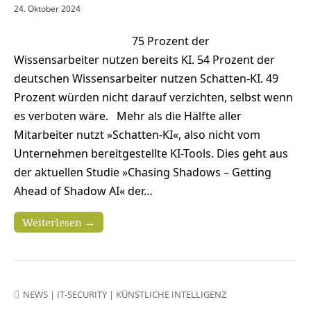
24. Oktober 2024
75 Prozent der
Wissensarbeiter nutzen bereits KI. 54 Prozent der
deutschen Wissensarbeiter nutzen Schatten-KI. 49
Prozent würden nicht darauf verzichten, selbst wenn
es verboten wäre. Mehr als die Hälfte aller
Mitarbeiter nutzt »Schatten-KI«, also nicht vom
Unternehmen bereitgestellte KI-Tools. Dies geht aus
der aktuellen Studie »Chasing Shadows – Getting
Ahead of Shadow AI« der…
Weiterlesen →
NEWS
|
IT-SECURITY
|
KÜNSTLICHE INTELLIGENZ