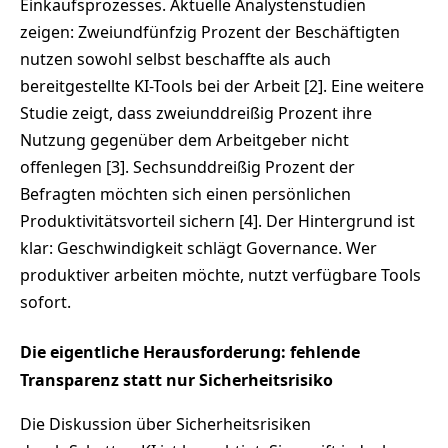
Einkaufsprozesses. Aktuelle Analystenstudien
zeigen: Zweiundfünfzig Prozent der Beschäftigten
nutzen sowohl selbst beschaffte als auch
bereitgestellte KI-Tools bei der Arbeit [2]. Eine weitere
Studie zeigt, dass zweiunddreißig Prozent ihre
Nutzung gegenüber dem Arbeitgeber nicht
offenlegen [3]. Sechsunddreißig Prozent der
Befragten möchten sich einen persönlichen
Produktivitätsvorteil sichern [4]. Der Hintergrund ist
klar: Geschwindigkeit schlägt Governance. Wer
produktiver arbeiten möchte, nutzt verfügbare Tools
sofort.
Die eigentliche Herausforderung: fehlende
Transparenz statt nur Sicherheitsrisiko
Die Diskussion über Sicherheitsrisiken