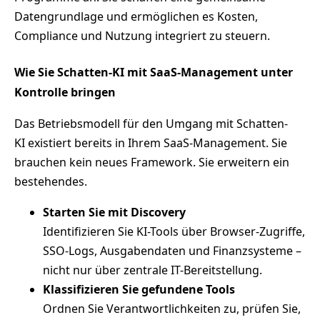
Datengrundlage und ermöglichen es Kosten,
Compliance und Nutzung integriert zu steuern.
Wie Sie Schatten-KI mit SaaS-Management unter
Kontrolle bringen
Das Betriebsmodell für den Umgang mit Schatten-
KI existiert bereits in Ihrem SaaS-Management. Sie
brauchen kein neues Framework. Sie erweitern ein
bestehendes.
Starten Sie mit Discovery
Identifizieren Sie KI-Tools über Browser-Zugriffe,
SSO-Logs, Ausgabendaten und Finanzsysteme –
nicht nur über zentrale IT-Bereitstellung.
Klassifizieren Sie gefundene Tools
Ordnen Sie Verantwortlichkeiten zu, prüfen Sie,