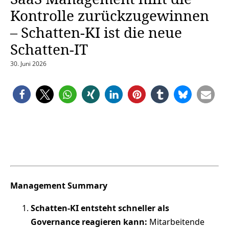
Kontrolle zurückzugewinnen
– Schatten-KI ist die neue
Schatten-IT
30. Juni 2026
Management Summary
Schatten‑KI entsteht schneller als
Governance reagieren kann:
Mitarbeitende