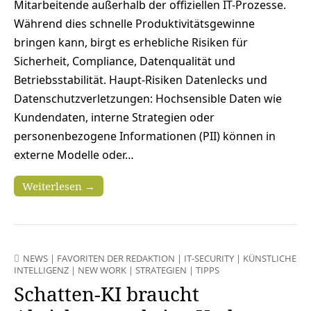
Mitarbeitende außerhalb der offiziellen IT-Prozesse.
Während dies schnelle Produktivitätsgewinne
bringen kann, birgt es erhebliche Risiken für
Sicherheit, Compliance, Datenqualität und
Betriebsstabilität. Haupt-Risiken Datenlecks und
Datenschutzverletzungen: Hochsensible Daten wie
Kundendaten, interne Strategien oder
personenbezogene Informationen (PII) können in
externe Modelle oder…
Weiterlesen →
NEWS
|
FAVORITEN DER REDAKTION
|
IT-SECURITY
|
KÜNSTLICHE
INTELLIGENZ
|
NEW WORK
|
STRATEGIEN
|
TIPPS
Schatten-KI braucht