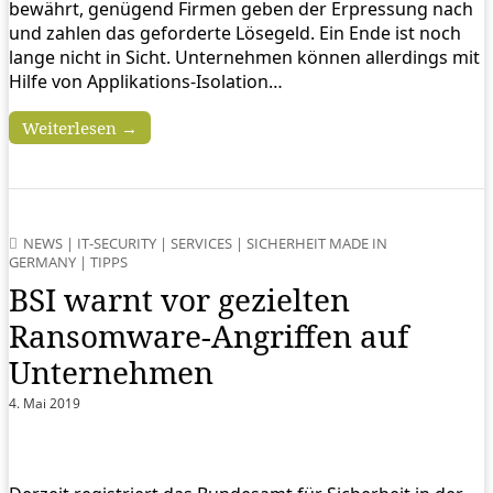
bewährt, genügend Firmen geben der Erpressung nach
und zahlen das geforderte Lösegeld. Ein Ende ist noch
lange nicht in Sicht. Unternehmen können allerdings mit
Hilfe von Applikations-Isolation…
Weiterlesen →
NEWS
|
IT-SECURITY
|
SERVICES
|
SICHERHEIT MADE IN
GERMANY
|
TIPPS
BSI warnt vor gezielten
Ransomware-Angriffen auf
Unternehmen
4. Mai 2019