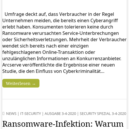
Umfrage deckt auf, dass Verbraucher in der Regel
Unternehmen meiden, die bereits einen Cyberangriff
erlebt haben. Konsumenten tolerieren keine durch
Ransomware verursachten Service-Unterbrechungen
oder Sicherheitsverletzungen. Mehrheit der Verbraucher
wendet sich bereits nach einer einzigen
fehlgeschlagenen Online-Transaktion oder
unzulänglichen Informationen an Konkurrenzanbieter.
Arcserve veröffentlichte die Ergebnisse einer neuen
Studie, die den Einfluss von Cyberkriminalität…
Weiterlesen →
NEWS
|
IT-SECURITY
|
AUSGABE 3-4-2020
|
SECURITY SPEZIAL 3-4-2020
Ransomware-Infektion: Warum