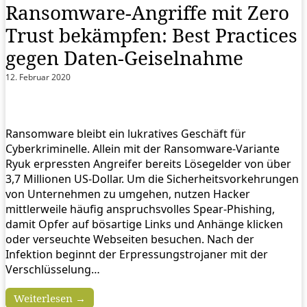
Ransomware-Angriffe mit Zero
Trust bekämpfen: Best Practices
gegen Daten-Geiselnahme
12. Februar 2020
Ransomware bleibt ein lukratives Geschäft für
Cyberkriminelle. Allein mit der Ransomware-Variante
Ryuk erpressten Angreifer bereits Lösegelder von über
3,7 Millionen US-Dollar. Um die Sicherheitsvorkehrungen
von Unternehmen zu umgehen, nutzen Hacker
mittlerweile häufig anspruchsvolles Spear-Phishing,
damit Opfer auf bösartige Links und Anhänge klicken
oder verseuchte Webseiten besuchen. Nach der
Infektion beginnt der Erpressungstrojaner mit der
Verschlüsselung…
Weiterlesen →