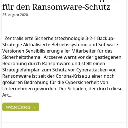
für den Ransomware-Schutz
25. August 2020
Zentralisierte Sicherheitstechnologie 3-2-1 Backup-
Strategie Aktualisierte Betriebssysteme und Software-
Versionen Sensibilisierung aller Mitarbeiter für das
Sicherheitsthema Arcserve warnt vor der gestiegenen
Bedrohung durch Ransomware und stellt einen
Strategiefahrplan zum Schutz vor Cyberattacken vor.
Ransomware ist seit der Corona-Krise zu einer noch
größeren Bedrohung für die Cybersicherheit von
Unternehmen geworden. Der Schaden, der durch diese
Art…
Weiterlesen →