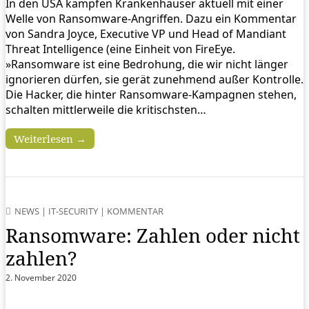
In den USA kämpfen Krankenhäuser aktuell mit einer
Welle von Ransomware-Angriffen. Dazu ein Kommentar
von Sandra Joyce, Executive VP und Head of Mandiant
Threat Intelligence (eine Einheit von FireEye.
»Ransomware ist eine Bedrohung, die wir nicht länger
ignorieren dürfen, sie gerät zunehmend außer Kontrolle.
Die Hacker, die hinter Ransomware-Kampagnen stehen,
schalten mittlerweile die kritischsten…
Weiterlesen →
NEWS
|
IT-SECURITY
|
KOMMENTAR
Ransomware: Zahlen oder nicht
zahlen?
2. November 2020