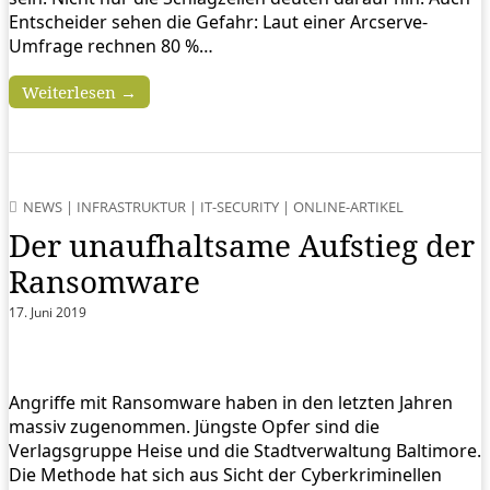
Entscheider sehen die Gefahr: Laut einer Arcserve-
Umfrage rechnen 80 %…
Weiterlesen →
NEWS
|
INFRASTRUKTUR
|
IT-SECURITY
|
ONLINE-ARTIKEL
Der unaufhaltsame Aufstieg der
Ransomware
17. Juni 2019
Angriffe mit Ransomware haben in den letzten Jahren
massiv zugenommen. Jüngste Opfer sind die
Verlagsgruppe Heise und die Stadtverwaltung Baltimore.
Die Methode hat sich aus Sicht der Cyberkriminellen