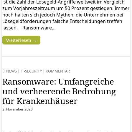
ist die Zahl der Lösegeld-Angriffe weltweit im Vergleich
zum Vorjahreszeitraum um 50 Prozent gestiegen. Immer
noch halten sich jedoch Mythen, die Unternehmen bei
Lösegeldforderungen falsche Entscheidungen treffen
lassen. Ransomware…
Weiterlesen →
NEWS
|
IT-SECURITY
|
KOMMENTAR
Ransomware: Umfangreiche
und verheerende Bedrohung
für Krankenhäuser
2. November 2020