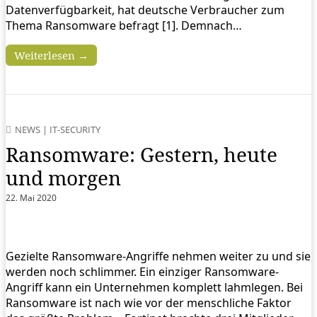
Datenverfügbarkeit, hat deutsche Verbraucher zum
Thema Ransomware befragt [1]. Demnach…
Weiterlesen →
NEWS
|
IT-SECURITY
Ransomware: Gestern, heute
und morgen
22. Mai 2020
Gezielte Ransomware-Angriffe nehmen weiter zu und sie
werden noch schlimmer. Ein einziger Ransomware-
Angriff kann ein Unternehmen komplett lahmlegen. Bei
Ransomware ist nach wie vor der menschliche Faktor