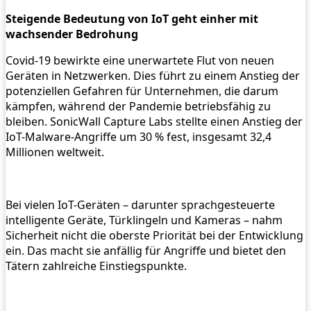
Steigende Bedeutung von IoT geht einher mit
wachsender Bedrohung
Covid-19 bewirkte eine unerwartete Flut von neuen
Geräten in Netzwerken. Dies führt zu einem Anstieg der
potenziellen Gefahren für Unternehmen, die darum
kämpfen, während der Pandemie betriebsfähig zu
bleiben. SonicWall Capture Labs stellte einen Anstieg der
IoT-Malware-Angriffe um 30 % fest, insgesamt 32,4
Millionen weltweit.
Bei vielen IoT-Geräten – darunter sprachgesteuerte
intelligente Geräte, Türklingeln und Kameras – nahm
Sicherheit nicht die oberste Priorität bei der Entwicklung
ein. Das macht sie anfällig für Angriffe und bietet den
Tätern zahlreiche Einstiegspunkte.