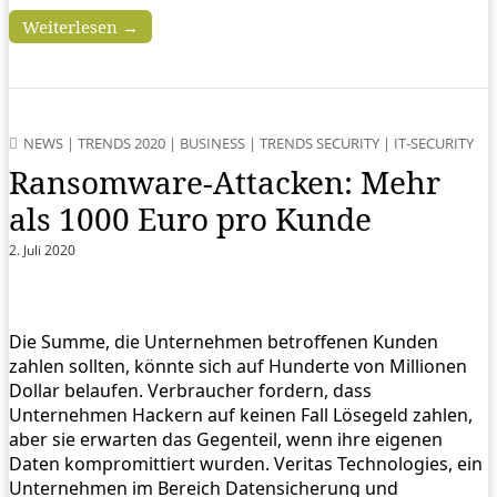
Weiterlesen →
NEWS
|
TRENDS 2020
|
BUSINESS
|
TRENDS SECURITY
|
IT-SECURITY
Ransomware-Attacken: Mehr
als 1000 Euro pro Kunde
2. Juli 2020
Die Summe, die Unternehmen betroffenen Kunden
zahlen sollten, könnte sich auf Hunderte von Millionen
Dollar belaufen. Verbraucher fordern, dass
Unternehmen Hackern auf keinen Fall Lösegeld zahlen,
aber sie erwarten das Gegenteil, wenn ihre eigenen
Daten kompromittiert wurden. Veritas Technologies, ein
Unternehmen im Bereich Datensicherung und