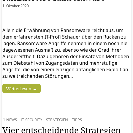
1. Oktober 2020
Allein die Erwähnung von Ransomware reicht aus, um
dem erfahrensten IT-Profi Schauer über den Rücken zu
jagen. Ransomware-Angriffe nehmen in einem noch nie
dagewesenen Ausmaß zu, ebenso wie der Grad ihrer
Ausgereiftheit. Dazu gehören der Einsatz von Methoden
zum Diebstahl von Zugangsdaten und mehrstufige
Angriffe, die von einem einzigen anfänglichen Exploit an
zu weitreichenden Störungen…
Weiterlesen →
NEWS
|
IT-SECURITY
|
STRATEGIEN
|
TIPPS
Vier entscheidende Strategien