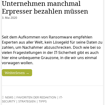
Unternehmen manchmal
Erpresser bezahlen müssen
3. Mai 2020
Seit dem Aufkommen von Ransomware empfehlen
Experten aus aller Welt, kein Lösegeld für seine Daten zu
zahlen, um Nachahmer abzuschrecken. Doch wie bei so
vielen Fragestellungen in der IT-Sicherheit gibt es auch
hier eine unbequeme Grauzone, in die wir uns einmal
vorwagen wollen.
Weiterlesen →
NEWS
|
FAVORITEN DER REDAKTION
|
IT-
SECURITY
|
STRATEGIEN
|
TIPPS