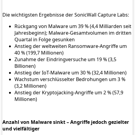
Die wichtigsten Ergebnisse der SonicWall Capture Labs:
Rückgang von Malware um 39 % (4,4 Milliarden seit
Jahresbeginn); Malware-Gesamtvolumen im dritten
Quartal in Folge gesunken
Anstieg der weltweiten Ransomware-Angriffe um
40 % (199,7 Millionen)
Zunahme der Eindringversuche um 19 % (3,5
Billionen)
Anstieg der IoT-Malware um 30 % (32,4 Millionen)
Wachstum verschlüsselter Bedrohungen um 3 %
(3,2 Millionen)
Anstieg der Kryptojacking-Angriffe um 2 % (57,9
Millionen)
Anzahl von Malware sinkt – Angriffe jedoch gezielter
und vielfältiger