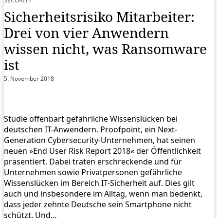
SECURITY
Sicherheitsrisiko Mitarbeiter:
Drei von vier Anwendern
wissen nicht, was Ransomware
ist
5. November 2018
Studie offenbart gefährliche Wissenslücken bei
deutschen IT-Anwendern. Proofpoint, ein Next-
Generation Cybersecurity-Unternehmen, hat seinen
neuen »End User Risk Report 2018« der Öffentlichkeit
präsentiert. Dabei traten erschreckende und für
Unternehmen sowie Privatpersonen gefährliche
Wissenslücken im Bereich IT-Sicherheit auf. Dies gilt
auch und insbesondere im Alltag, wenn man bedenkt,
dass jeder zehnte Deutsche sein Smartphone nicht
schützt. Und…