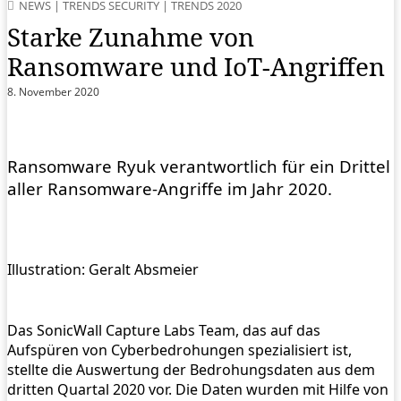
NEWS
|
TRENDS SECURITY
|
TRENDS 2020
Starke Zunahme von
Ransomware und IoT-Angriffen
8. November 2020
Ransomware Ryuk verantwortlich für ein Drittel
aller Ransomware-Angriffe im Jahr 2020.
Illustration: Geralt Absmeier
Das SonicWall Capture Labs Team, das auf das
Aufspüren von Cyberbedrohungen spezialisiert ist,
stellte die Auswertung der Bedrohungsdaten aus dem
dritten Quartal 2020 vor. Die Daten wurden mit Hilfe von