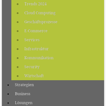
Trends 2024
Cloud Computing
Geschäftsprozesse
E-Commerce
Services
Infrastruktur
Kommunikation
Security
Wirtschaft
Strategien
Business
Lösungen