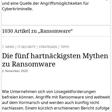
und eine Quelle der Angriffsmöglichkeiten für
Cyberkriminelle.
1030 Artikel zu „Ransomware“
NEWS
|
IT-SECURITY
|
STRATEGIEN
|
TIPPS
Die fünf hartnäckigsten Mythen
zu Ransomware
2. November 2020
Wie Unternehmen sich von Lösegeldforderungen
befreien können. Angriffe mit Ransomware sind weltweit
auf dem Vormarsch und werden auch künftig nicht
nachlassen. Einem kürzlich erschienenen Bericht zufolge