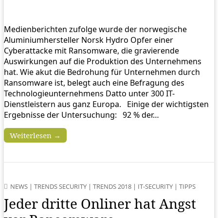
Medienberichten zufolge wurde der norwegische
Aluminiumhersteller Norsk Hydro Opfer einer
Cyberattacke mit Ransomware, die gravierende
Auswirkungen auf die Produktion des Unternehmens
hat. Wie akut die Bedrohung für Unternehmen durch
Ransomware ist, belegt auch eine Befragung des
Technologieunternehmens Datto unter 300 IT-
Dienstleistern aus ganz Europa. Einige der wichtigsten
Ergebnisse der Untersuchung: 92 % der…
Weiterlesen →
NEWS
|
TRENDS SECURITY
|
TRENDS 2018
|
IT-SECURITY
|
TIPPS
Jeder dritte Onliner hat Angst