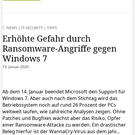
NEWS
|
IT-SECURITY
|
TIPPS
Erhöhte Gefahr durch
Ransomware-Angriffe gegen
Windows 7
15. Januar 2020
Ab dem 14. Januar beendet Microsoft den Support für
Windows 7. Aber auch nach dem Stichtag wird das
Betriebssystem noch auf rund 26 Prozent der PCs
weltweit laufen, wie zahlreiche Analysen zeigen. Ohne
Patches und Bugfixes wächst aber das Risiko, Opfer
einer Ransomware-Attacke zu werden. Ein drastischer
Beleg hierfür ist der WannaCry-Virus aus dem Jahr…