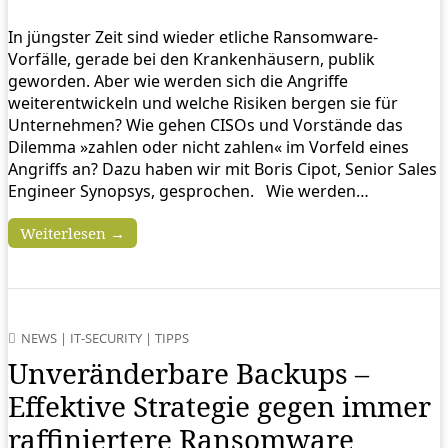
In jüngster Zeit sind wieder etliche Ransomware-
Vorfälle, gerade bei den Krankenhäusern, publik
geworden. Aber wie werden sich die Angriffe
weiterentwickeln und welche Risiken bergen sie für
Unternehmen? Wie gehen CISOs und Vorstände das
Dilemma »zahlen oder nicht zahlen« im Vorfeld eines
Angriffs an? Dazu haben wir mit Boris Cipot, Senior Sales
Engineer Synopsys, gesprochen. Wie werden…
Weiterlesen →
NEWS
|
IT-SECURITY
|
TIPPS
Unveränderbare Backups –
Effektive Strategie gegen immer
raffiniertere Ransomware