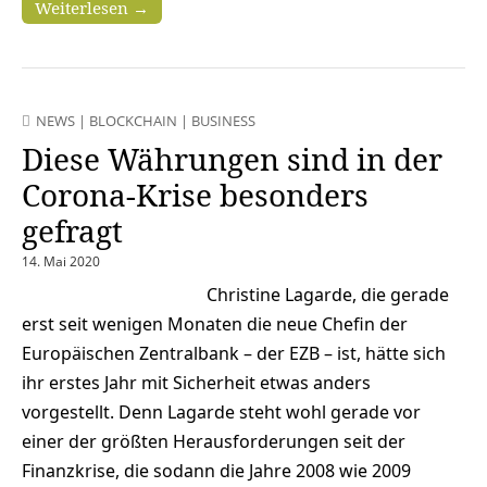
Weiterlesen →
NEWS
|
BLOCKCHAIN
|
BUSINESS
Diese Währungen sind in der
Corona-Krise besonders
gefragt
14. Mai 2020
Christine Lagarde, die gerade
erst seit wenigen Monaten die neue Chefin der
Europäischen Zentralbank – der EZB – ist, hätte sich
ihr erstes Jahr mit Sicherheit etwas anders
vorgestellt. Denn Lagarde steht wohl gerade vor
einer der größten Herausforderungen seit der
Finanzkrise, die sodann die Jahre 2008 wie 2009