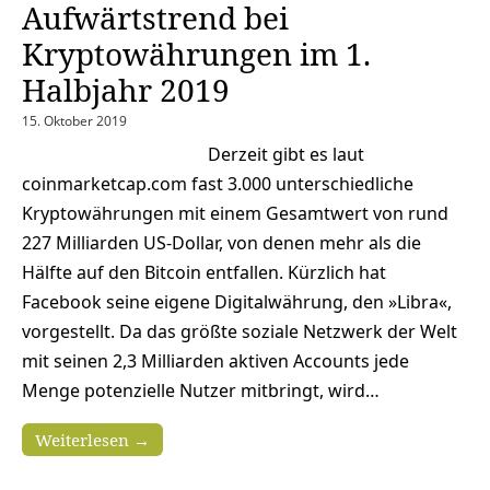
Aufwärtstrend bei
Kryptowährungen im 1.
Halbjahr 2019
15. Oktober 2019
Derzeit gibt es laut
coinmarketcap.com fast 3.000 unterschiedliche
Kryptowährungen mit einem Gesamtwert von rund
227 Milliarden US-Dollar, von denen mehr als die
Hälfte auf den Bitcoin entfallen. Kürzlich hat
Facebook seine eigene Digitalwährung, den »Libra«,
vorgestellt. Da das größte soziale Netzwerk der Welt
mit seinen 2,3 Milliarden aktiven Accounts jede
Menge potenzielle Nutzer mitbringt, wird…
Weiterlesen →