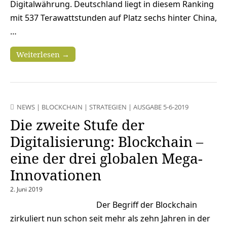
Digitalwährung. Deutschland liegt in diesem Ranking
mit 537 Terawattstunden auf Platz sechs hinter China,
…
Weiterlesen →
NEWS
|
BLOCKCHAIN
|
STRATEGIEN
|
AUSGABE 5-6-2019
Die zweite Stufe der
Digitalisierung: Blockchain –
eine der drei globalen Mega-
Innovationen
2. Juni 2019
Der Begriff der Blockchain
zirkuliert nun schon seit mehr als zehn Jahren in der