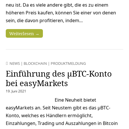
neu ist. Da es viele andere gibt, die es zu einem
höheren Preis kaufen, können Sie einer von denen
sein, die davon profitieren, indem…
Weiterlesen →
NEWS
|
BLOCKCHAIN
|
PRODUKTMELDUNG
Einführung des μBTC-Konto
bei easyMarkets
19. Juni 2021
Eine Neuheit bietet
easyMarkets an. Seit Neustem gibt es das μBTC-
Konto, welches es Händlern ermöglicht,
Einzahlungen, Trading und Auszahlungen in Bitcoin