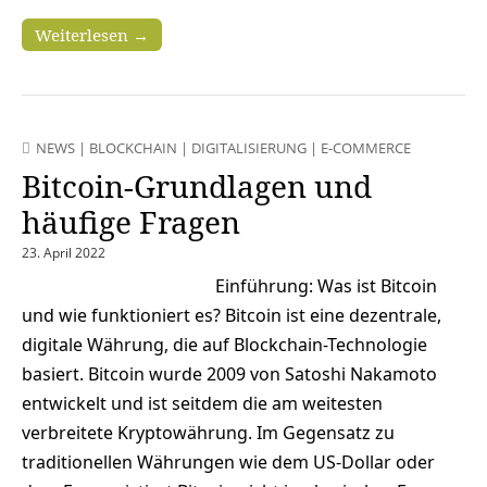
Weiterlesen →
NEWS
|
BLOCKCHAIN
|
DIGITALISIERUNG
|
E-COMMERCE
Bitcoin-Grundlagen und
häufige Fragen
23. April 2022
Einführung: Was ist Bitcoin
und wie funktioniert es? Bitcoin ist eine dezentrale,
digitale Währung, die auf Blockchain-Technologie
basiert. Bitcoin wurde 2009 von Satoshi Nakamoto
entwickelt und ist seitdem die am weitesten
verbreitete Kryptowährung. Im Gegensatz zu
traditionellen Währungen wie dem US-Dollar oder