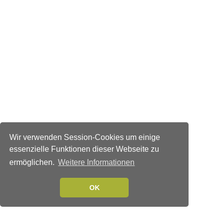
Wir verwenden Session-Cookies um einige
essenzielle Funktionen dieser Webseite zu
ermöglichen.
Weitere Informationen
OK