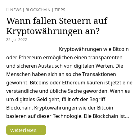
NEWS
|
BLOCKCHAIN
|
TIPPS
Wann fallen Steuern auf
Kryptowährungen an?
22. Juli 2022
Kryptowährungen wie Bitcoin
oder Ethereum ermöglichen einen transparenten
und sicheren Austausch von digitalen Werten. Die
Menschen haben sich an solche Transaktionen
gewöhnt. Bitcoins oder Ethereum kaufen ist jetzt eine
verständliche und übliche Sache geworden. Wenn es
um digitales Geld geht, fällt oft der Begriff
Blockchain. Kryptowährungen wie der Bitcoin
basieren auf dieser Technologie. Die Blockchain ist…
Weiterlesen →