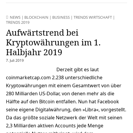
NEWS
|
BLOCKCHAIN
|
BUSINESS
|
TRENDS WIRTSCHAFT
|
TRENDS 2019
Aufwärtstrend bei
Kryptowährungen im 1.
Halbjahr 2019
7. Juli 2019
Derzeit gibt es laut
coinmarketcap.com 2.238 unterschiedliche
Kryptowährungen mit einem Gesamtwert von über
280 Milliarden US-Dollar, von denen mehr als die
Hälfte auf den Bitcoin entfallen. Nun hat Facebook
seine eigene Digitalwährung, den »Libra«, vorgestellt.
Da das größte soziale Netzwerk der Welt mit seinen
2,3 Milliarden aktiven Accounts jede Menge