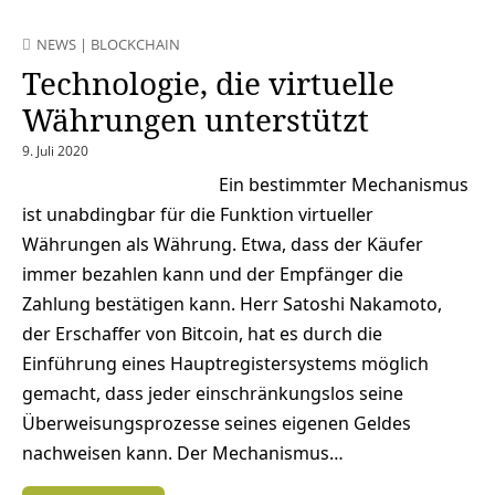
NEWS
|
BLOCKCHAIN
Technologie, die virtuelle
Währungen unterstützt
9. Juli 2020
Ein bestimmter Mechanismus
ist unabdingbar für die Funktion virtueller
Währungen als Währung. Etwa, dass der Käufer
immer bezahlen kann und der Empfänger die
Zahlung bestätigen kann. Herr Satoshi Nakamoto,
der Erschaffer von Bitcoin, hat es durch die
Einführung eines Hauptregistersystems möglich
gemacht, dass jeder einschränkungslos seine
Überweisungsprozesse seines eigenen Geldes
nachweisen kann. Der Mechanismus…