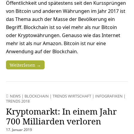
Öffentlichkeit und spätestens seit den Kurssprüngen
von Bitcoin und anderen Währungen im Jahr 2017 ist
das Thema auch der Masse der Bevölkerung ein
Begriff. Blockchain ist so viel mehr als nur Bitcoin
oder Kryptowährungen. Genauso wie das Internet
mehr ist als nur Amazon. Bitcoin ist nur eine
Anwendung auf der Blockchain.
Weiterlesen →
NEWS
|
BLOCKCHAIN
|
TRENDS WIRTSCHAFT
|
INFOGRAFIKEN
|
TRENDS 2018
Kryptomarkt: In einem Jahr
700 Milliarden verloren
17. Januar 2019