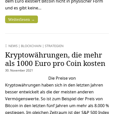
dem Euro existiert Bitcoin nicht in physischer Form
und es gibt keine…
Weiterlesen →
NEWS
|
BLOCKCHAIN
|
STRATEGIEN
Kryptowährungen, die mehr
als 1000 Euro pro Coin kosten
30. November 2021
Die Preise von
Kryptowährungen haben sich in den letzten Jahren
besser entwickelt als die der meisten anderen
Vermögenswerte. So ist zum Beispiel der Preis von
Bitcoin in den letzten fünf Jahren um mehr als 8.000 %
gestiegen. Im gleichen Zeitraum ist der S&P 500 Index