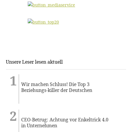
Unsere Leser lesen aktuell
Wir machen Schluss! Die Top 3
Beziehungs-killer der Deutschen
CEO-Betrug: Achtung vor Enkeltrick 4.0
in Unternehmen