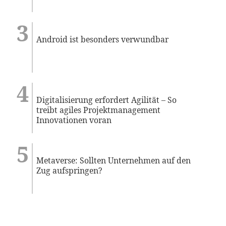
Android ist besonders verwundbar
Digitalisierung erfordert Agilität – So
treibt agiles Projektmanagement
Innovationen voran
Metaverse: Sollten Unternehmen auf den
Zug aufspringen?