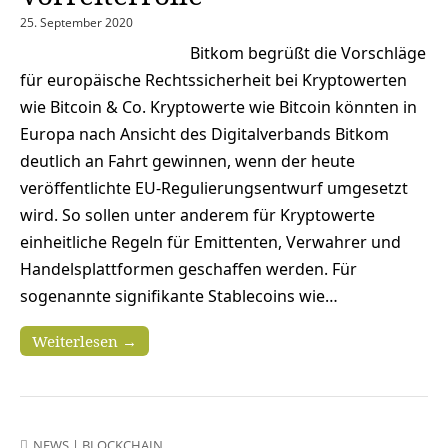
25. September 2020
Bitkom begrüßt die Vorschläge
für europäische Rechtssicherheit bei Kryptowerten
wie Bitcoin & Co. Kryptowerte wie Bitcoin könnten in
Europa nach Ansicht des Digitalverbands Bitkom
deutlich an Fahrt gewinnen, wenn der heute
veröffentlichte EU-Regulierungsentwurf umgesetzt
wird. So sollen unter anderem für Kryptowerte
einheitliche Regeln für Emittenten, Verwahrer und
Handelsplattformen geschaffen werden. Für
sogenannte signifikante Stablecoins wie…
Weiterlesen →
NEWS
|
BLOCKCHAIN