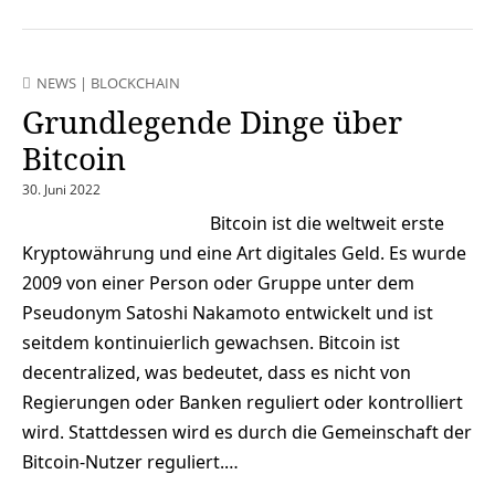
NEWS
|
BLOCKCHAIN
Grundlegende Dinge über
Bitcoin
30. Juni 2022
Bitcoin ist die weltweit erste
Kryptowährung und eine Art digitales Geld. Es wurde
2009 von einer Person oder Gruppe unter dem
Pseudonym Satoshi Nakamoto entwickelt und ist
seitdem kontinuierlich gewachsen. Bitcoin ist
decentralized, was bedeutet, dass es nicht von
Regierungen oder Banken reguliert oder kontrolliert
wird. Stattdessen wird es durch die Gemeinschaft der
Bitcoin-Nutzer reguliert.…