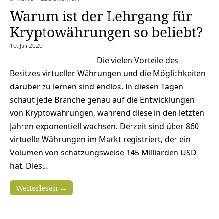
Warum ist der Lehrgang für
Kryptowährungen so beliebt?
10. Juli 2020
Die vielen Vorteile des
Besitzes virtueller Währungen und die Möglichkeiten
darüber zu lernen sind endlos. In diesen Tagen
schaut jede Branche genau auf die Entwicklungen
von Kryptowährungen, während diese in den letzten
Jahren exponentiell wachsen. Derzeit sind über 860
virtuelle Währungen im Markt registriert, der ein
Volumen von schätzungsweise 145 Milliarden USD
hat. Dies…
Weiterlesen →