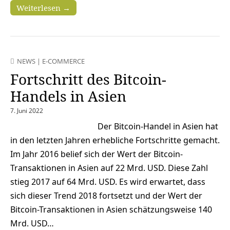
Weiterlesen →
NEWS
|
E-COMMERCE
Fortschritt des Bitcoin-
Handels in Asien
7. Juni 2022
Der Bitcoin-Handel in Asien hat
in den letzten Jahren erhebliche Fortschritte gemacht.
Im Jahr 2016 belief sich der Wert der Bitcoin-
Transaktionen in Asien auf 22 Mrd. USD. Diese Zahl
stieg 2017 auf 64 Mrd. USD. Es wird erwartet, dass
sich dieser Trend 2018 fortsetzt und der Wert der
Bitcoin-Transaktionen in Asien schätzungsweise 140
Mrd. USD…