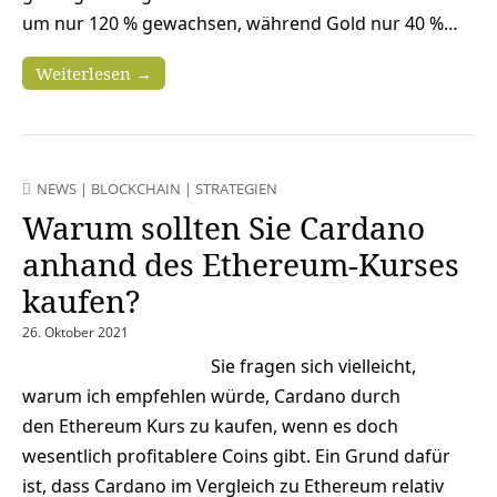
um nur 120 % gewachsen, während Gold nur 40 %…
Weiterlesen →
NEWS
|
BLOCKCHAIN
|
STRATEGIEN
Warum sollten Sie Cardano
anhand des Ethereum-Kurses
kaufen?
26. Oktober 2021
Sie fragen sich vielleicht,
warum ich empfehlen würde, Cardano durch
den Ethereum Kurs zu kaufen, wenn es doch
wesentlich profitablere Coins gibt. Ein Grund dafür
ist, dass Cardano im Vergleich zu Ethereum relativ