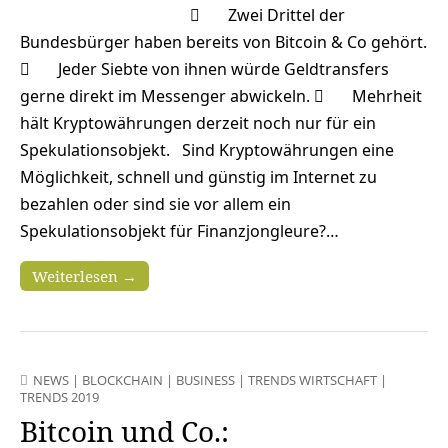
 Zwei Drittel der
Bundesbürger haben bereits von Bitcoin & Co gehört.
 Jeder Siebte von ihnen würde Geldtransfers
gerne direkt im Messenger abwickeln.  Mehrheit
hält Kryptowährungen derzeit noch nur für ein
Spekulationsobjekt. Sind Kryptowährungen eine
Möglichkeit, schnell und günstig im Internet zu
bezahlen oder sind sie vor allem ein
Spekulationsobjekt für Finanzjongleure?…
Weiterlesen →
NEWS
|
BLOCKCHAIN
|
BUSINESS
|
TRENDS WIRTSCHAFT
|
TRENDS 2019
Bitcoin und Co.: