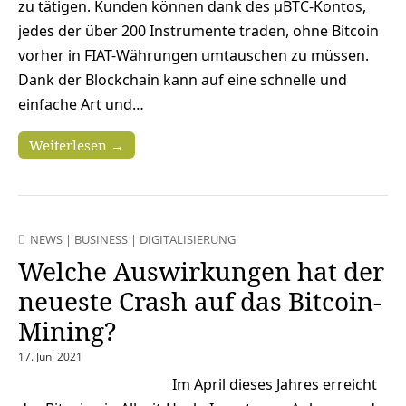
zu tätigen. Kunden können dank des μBTC-Kontos,
jedes der über 200 Instrumente traden, ohne Bitcoin
vorher in FIAT-Währungen umtauschen zu müssen.
Dank der Blockchain kann auf eine schnelle und
einfache Art und…
Weiterlesen →
NEWS
|
BUSINESS
|
DIGITALISIERUNG
Welche Auswirkungen hat der
neueste Crash auf das Bitcoin-
Mining?
17. Juni 2021
Im April dieses Jahres erreicht