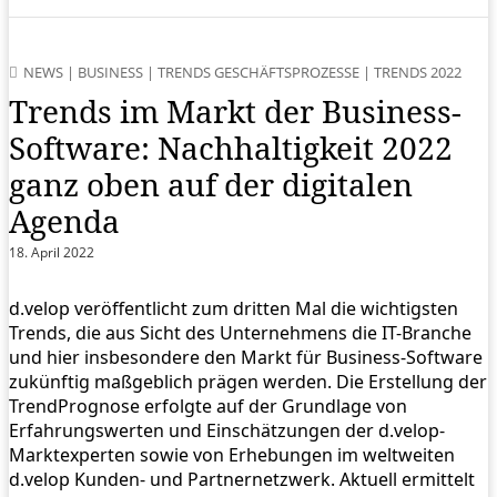
NEWS
|
BUSINESS
|
TRENDS GESCHÄFTSPROZESSE
|
TRENDS 2022
Trends im Markt der Business-
Software: Nachhaltigkeit 2022
ganz oben auf der digitalen
Agenda
18. April 2022
d.velop veröffentlicht zum dritten Mal die wichtigsten
Trends, die aus Sicht des Unternehmens die IT-Branche
und hier insbesondere den Markt für Business-Software
zukünftig maßgeblich prägen werden. Die Erstellung der
TrendPrognose erfolgte auf der Grundlage von
Erfahrungswerten und Einschätzungen der d.velop-
Marktexperten sowie von Erhebungen im weltweiten
d.velop Kunden- und Partnernetzwerk. Aktuell ermittelt