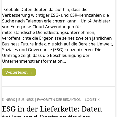
Globale Daten deuten darauf hin, dass die
Verbesserung wichtiger ESG- und CSR-Kennzahlen die
Suche nach Talenten erleichtern kann. Unit4, Anbieter
von Enterprise-Cloud-Anwendungen für
mittelständische Dienstleistungsunternehmen,
veröffentlichte die Ergebnisse seines zweiten jährlichen
Business Future Index, die sich auf die Bereiche Umwelt,
Soziales und Governance (ESG) konzentrieren. Die
Umfrage zeigt, dass die Beschleunigung der
Unternehmenstransformation…
Weiterlesen →
NEWS
|
BUSINESS
|
FAVORITEN DER REDAKTION
|
LOGISTIK
ESG in der Lieferkette: Daten