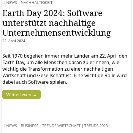
NEWS
|
NACHHALTIGKEIT
Earth Day 2024: Software
unterstützt nachhaltige
Unternehmensentwicklung
22. April 2024
Seit 1970 begehen immer mehr Länder am 22. April den
Earth Day, um alle Menschen daran zu erinnern, wie
wichtig die Transformation zu einer nachhaltigen
Wirtschaft und Gesellschaft ist. Eine wichtige Rolle wird
dabei auch Software spielen.
Weiterlesen →
NEWS
|
BUSINESS
|
TRENDS WIRTSCHAFT
|
TRENDS 2023