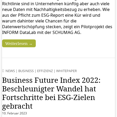
Richtlinie sind in Unternehmen künftig aber auch viele
neue Daten mit Nachhaltigkeitsbezug zu erheben. Wie
aus der Pflicht zum ESG-Report eine Kür wird und
warum dahinter viele Chancen für die
Datenwertschöpfung stecken, zeigt ein Pilotprojekt des
INFORM DataLab mit der SCHUMAG AG.
Weiterlesen →
NEWS
|
BUSINESS
|
EFFIZIENZ
|
WHITEPAPER
Business Future Index 2022:
Beschleunigter Wandel hat
Fortschritte bei ESG-Zielen
gebracht
10. Februar 2023