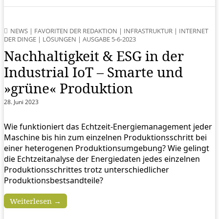
NEWS
|
FAVORITEN DER REDAKTION
|
INFRASTRUKTUR
|
INTERNET
DER DINGE
|
LÖSUNGEN
|
AUSGABE 5-6-2023
Nachhaltigkeit & ESG in der
Industrial IoT – Smarte und
»grüne« Produktion
28. Juni 2023
Wie funktioniert das Echtzeit-Energiemanagement jeder
Maschine bis hin zum einzelnen Produktionsschritt bei
einer heterogenen Produktionsumgebung? Wie gelingt
die Echtzeitanalyse der Energiedaten jedes einzelnen
Produktionsschrittes trotz unterschiedlicher
Produktionsbestsandteile?
Weiterlesen →