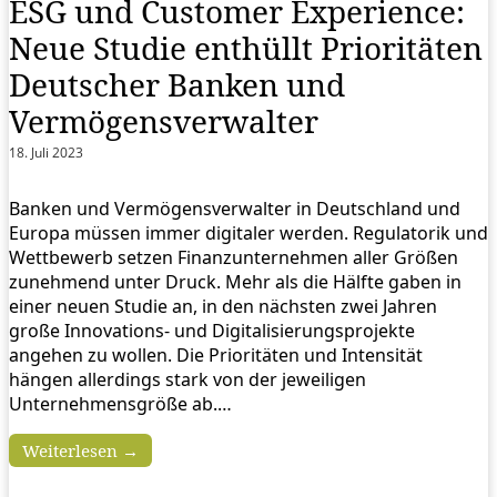
ESG und Customer Experience:
Neue Studie enthüllt Prioritäten
Deutscher Banken und
Vermögensverwalter
18. Juli 2023
Banken und Vermögensverwalter in Deutschland und
Europa müssen immer digitaler werden. Regulatorik und
Wettbewerb setzen Finanzunternehmen aller Größen
zunehmend unter Druck. Mehr als die Hälfte gaben in
einer neuen Studie an, in den nächsten zwei Jahren
große Innovations- und Digitalisierungsprojekte
angehen zu wollen. Die Prioritäten und Intensität
hängen allerdings stark von der jeweiligen
Unternehmensgröße ab.…
Weiterlesen →