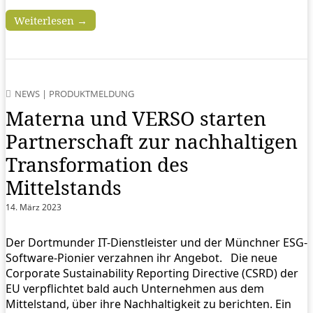
Weiterlesen →
NEWS
|
PRODUKTMELDUNG
Materna und VERSO starten
Partnerschaft zur nachhaltigen
Transformation des
Mittelstands
14. März 2023
Der Dortmunder IT-Dienstleister und der Münchner ESG-
Software-Pionier verzahnen ihr Angebot. Die neue
Corporate Sustainability Reporting Directive (CSRD) der
EU verpflichtet bald auch Unternehmen aus dem
Mittelstand, über ihre Nachhaltigkeit zu berichten. Ein