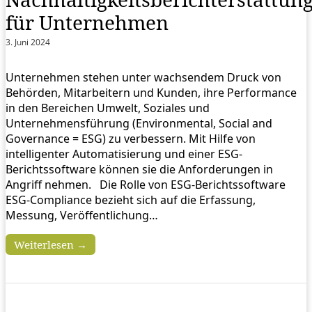
für Unternehmen
3. Juni 2024
Unternehmen stehen unter wachsendem Druck von
Behörden, Mitarbeitern und Kunden, ihre Performance
in den Bereichen Umwelt, Soziales und
Unternehmensführung (Environmental, Social and
Governance = ESG) zu verbessern. Mit Hilfe von
intelligenter Automatisierung und einer ESG-
Berichtssoftware können sie die Anforderungen in
Angriff nehmen. Die Rolle von ESG-Berichtssoftware
ESG-Compliance bezieht sich auf die Erfassung,
Messung, Veröffentlichung…
Weiterlesen →