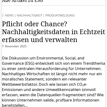
Alle Artikel zu ESG
NEWS
|
NACHHALTIGKEIT
|
PRODUKTMELDUNG
Pflicht oder Chance?
Nachhaltigkeitsdaten in Echtzeit
erfassen und verwalten
7. November 2025
Die Diskussion um Environmental, Social, and
Governance (ESG) entwickelt sich von einem Trendthema
zu einer zentralen Herausforderung für Unternehmen.
Nachhaltiges Wirtschaften ist längst nicht mehr nur ein
moralisches Statement, sondern ein relevanter
Wettbewerbsfaktor. Doch wie lassen sich CO₂e-
Emissionen und andere Umweltkennzahlen sinnvoll
erfassen, wenn die Datenquellen fragmentiert sind? Wie
können Unternehmen valide, prüfbare Informationen
bereitstellen…