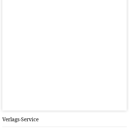
Verlags-Service