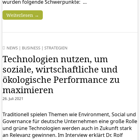
wurden folgende Schwerpunkte: …
Weiterlesen →
NEWS
|
BUSINESS
|
STRATEGIEN
Technologien nutzen, um
soziale, wirtschaftliche und
ökologische Performance zu
maximieren
26. Juli 2021
Traditionell spielen Themen wie Environment, Social und
Governance für deutsche Unternehmen eine große Rolle
und grüne Technologien werden auch in Zukunft stark
an Relevanz gewinnen. Im Interview erklärt Dr. Rolf