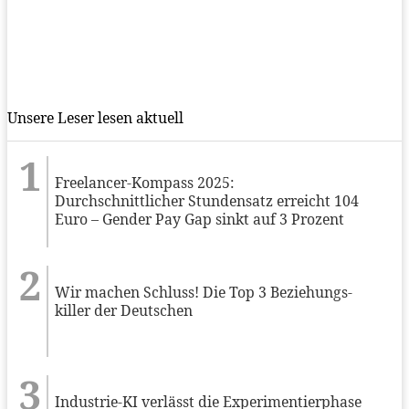
Unsere Leser lesen aktuell
Freelancer-Kompass 2025:
Durchschnittlicher Stundensatz erreicht 104
Euro – Gender Pay Gap sinkt auf 3 Prozent
Wir machen Schluss! Die Top 3 Beziehungs-
killer der Deutschen
Industrie-KI verlässt die Experimentierphase