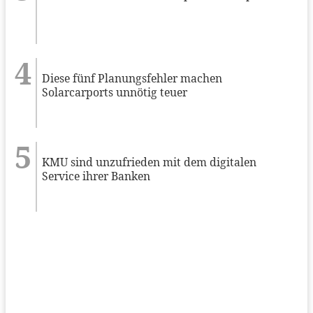
Diese fünf Planungsfehler machen
Solarcarports unnötig teuer
KMU sind unzufrieden mit dem digitalen
Service ihrer Banken