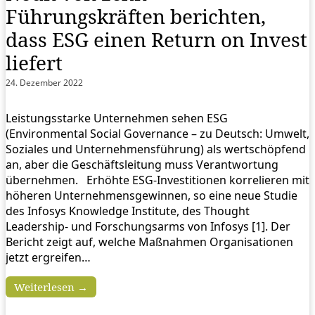
Führungskräften berichten,
dass ESG einen Return on Invest
liefert
24. Dezember 2022
Leistungsstarke Unternehmen sehen ESG
(Environmental Social Governance – zu Deutsch: Umwelt,
Soziales und Unternehmensführung) als wertschöpfend
an, aber die Geschäftsleitung muss Verantwortung
übernehmen. Erhöhte ESG-Investitionen korrelieren mit
höheren Unternehmensgewinnen, so eine neue Studie
des Infosys Knowledge Institute, des Thought
Leadership- und Forschungsarms von Infosys [1]. Der
Bericht zeigt auf, welche Maßnahmen Organisationen
jetzt ergreifen…
Weiterlesen →