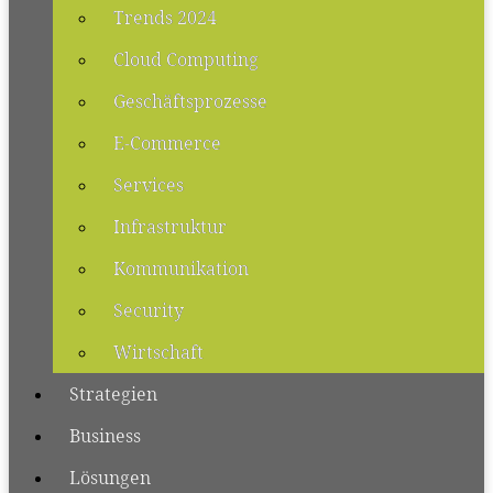
Trends 2024
Cloud Computing
Geschäftsprozesse
E-Commerce
Services
Infrastruktur
Kommunikation
Security
Wirtschaft
Strategien
Business
Lösungen