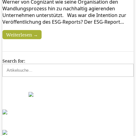
Werner von Cognizant wie seine Organisation den
Wandlungsprozess hin zu nachhaltig agierenden
Unternehmen unterstützt. Was war die Intention zur
Veröffentlichung des ESG-Reports? Der ESG-Report…
Weiterlesen →
Search for: