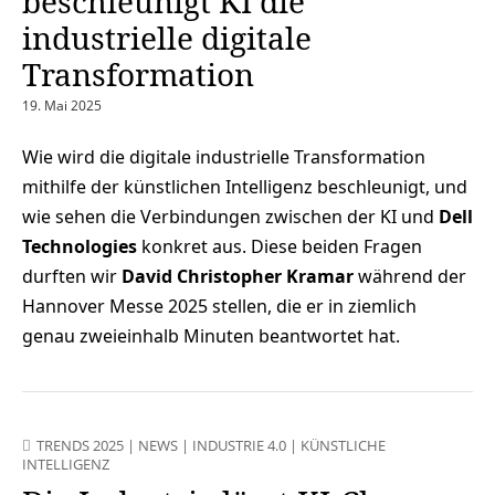
beschleunigt KI die
industrielle digitale
Transformation
19. Mai 2025
Wie wird die digitale industrielle Transformation
mithilfe der künstlichen Intelligenz beschleunigt, und
wie sehen die Verbindungen zwischen der KI und
Dell
Technologies
konkret aus. Diese beiden Fragen
durften wir
David Christopher Kramar
während der
Hannover Messe 2025 stellen, die er in ziemlich
genau zweieinhalb Minuten beantwortet hat.
TRENDS 2025
|
NEWS
|
INDUSTRIE 4.0
|
KÜNSTLICHE
INTELLIGENZ