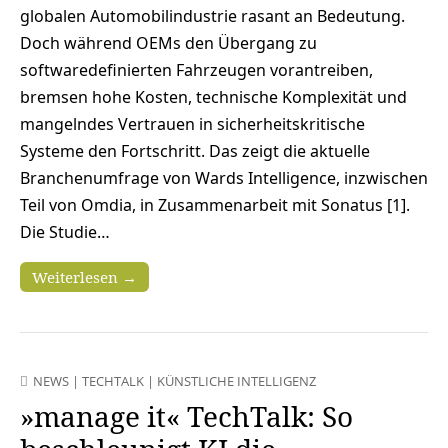
globalen Automobilindustrie rasant an Bedeutung.
Doch während OEMs den Übergang zu
softwaredefinierten Fahrzeugen vorantreiben,
bremsen hohe Kosten, technische Komplexität und
mangelndes Vertrauen in sicherheitskritische
Systeme den Fortschritt. Das zeigt die aktuelle
Branchenumfrage von Wards Intelligence, inzwischen
Teil von Omdia, in Zusammenarbeit mit Sonatus [1].
Die Studie…
Weiterlesen →
NEWS
|
TECHTALK
|
KÜNSTLICHE INTELLIGENZ
»manage it« TechTalk: So