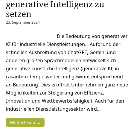
generative Intelligenz zu
setzen
23. September 2024
Die Bedeutung von generativer
KI für industrielle Dienstleistungen. Aufgrund der
schnellen Ausbreitung von ChatGPT, Gemini und
anderen großen Sprachmodellen entwickelt sich
generative künstliche Intelligenz (generative KI) in
rasantem Tempo weiter und gewinnt entsprechend
an Bedeutung. Dies eröffnet Unternehmen ganz neue
Möglichkeiten zur Steigerung von Effizienz,
Innovation und Wettbewerbsfähigkeit. Auch für den
industriellen Dienstleistungssektor wird…
Weiterlesen →