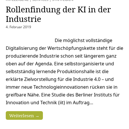
Rollenfindung der KI in der
Industrie
4. Februar 2019
Die möglichst vollständige
Digitalisierung der Wertschöpfungskette steht für die
produzierende Industrie schon seit längerem ganz
oben auf der Agenda. Eine selbstorganisierte und
selbstständig lernende Produktionshalle ist die
erklärte Zielvorstellung für die Industrie 4.0 – und
immer neue Technologieinnovationen rücken sie in
greifbare Nähe. Eine Studie des Berliner Instituts für
Innovation und Technik (iit) im Auftrag…
Weiterlesen →