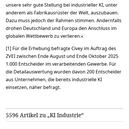
unsere sehr gute Stellung bei industrieller KI, unter
anderem als Fabrikausrüster der Welt, auszubauen.
Dazu muss jedoch der Rahmen stimmen. Andernfalls
drohen Deutschland und Europa den Anschluss im
globalen Wettbewerb zu verlieren.«
[1] Für die Erhebung befragte Civey im Auftrag des
ZVEI zwischen Ende August und Ende Oktober 2025
1.000 Entscheider im verarbeitenden Gewerbe. Für
die Detailauswertung wurden davon 200 Entscheider
aus Unternehmen, die bereits industrielle KI
einsetzen, näher befragt.
5596 Artikel zu „KI Industrie“