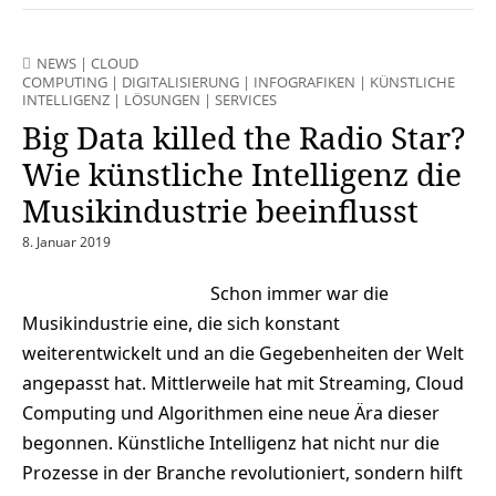
NEWS
|
CLOUD
COMPUTING
|
DIGITALISIERUNG
|
INFOGRAFIKEN
|
KÜNSTLICHE
INTELLIGENZ
|
LÖSUNGEN
|
SERVICES
Big Data killed the Radio Star?
Wie künstliche Intelligenz die
Musikindustrie beeinflusst
8. Januar 2019
Schon immer war die
Musikindustrie eine, die sich konstant
weiterentwickelt und an die Gegebenheiten der Welt
angepasst hat. Mittlerweile hat mit Streaming, Cloud
Computing und Algorithmen eine neue Ära dieser
begonnen. Künstliche Intelligenz hat nicht nur die
Prozesse in der Branche revolutioniert, sondern hilft