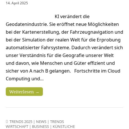
14. April 2025
KI verändert die
Geodatenindustrie. Sie eröffnet neue Möglichkeiten
bei der Kartenerstellung, der Fahrzeugnavigation und
bei der Simulation der realen Welt für die Erprobung
automatisierter Fahrsysteme. Dadurch verändert sich
unser Verständnis für die Geografie unserer Welt
und davon, wie Menschen und Güter effizient und
sicher von A nach B gelangen. Fortschritte im Cloud
Computing und…
Weiterlesen →
TRENDS 2025
|
NEWS
|
TRENDS
WIRTSCHAFT
|
BUSINESS
|
KÜNSTLICHE