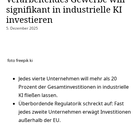
signifikant in industrielle KI
investieren
5. Dezember 2025
foto freepik ki
Jedes vierte Unternehmen will mehr als 20
Prozent der Gesamtinvestitionen in industrielle
KI fließen lassen.
Überbordende Regulatorik schreckt auf: Fast
jedes zweite Unternehmen erwägt Investitionen
außerhalb der EU.