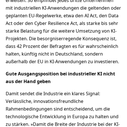
erweisen. So empfindet jedes dritte Unternehmen
mit industriellen KI-Anwendungen die geltenden oder
geplanten EU-Regelwerke, etwa den AI Act, den Data
Act oder den Cyber Resilience Act, als starke bis sehr
starke Belastung für die weitere Umsetzung von KI-
Projekten. Die besorgniserregende Konsequenz ist,
dass 42 Prozent der Befragten es für wahrscheinlich
halten, künftig nicht in Deutschland, sondern
außerhalb der EU in KI-Anwendungen zu investieren.
Gute Ausgangsposition bei industrieller KI nicht
aus der Hand geben
Damit sendet die Industrie ein klares Signal:
Verlässliche, innovationsfreundliche
Rahmenbedingungen sind entscheidend, um die
technologische Entwicklung in Europa zu halten und
zu stärken. »Damit die Breite der Industrie bei der KI-