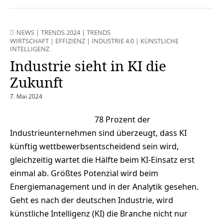
NEWS
|
TRENDS 2024
|
TRENDS
WIRTSCHAFT
|
EFFIZIENZ
|
INDUSTRIE 4.0
|
KÜNSTLICHE
INTELLIGENZ
Industrie sieht in KI die
Zukunft
7. Mai 2024
78 Prozent der
Industrieunternehmen sind überzeugt, dass KI
künftig wettbewerbsentscheidend sein wird,
gleichzeitig wartet die Hälfte beim KI-Einsatz erst
einmal ab. Größtes Potenzial wird beim
Energiemanagement und in der Analytik gesehen.
Geht es nach der deutschen Industrie, wird
künstliche Intelligenz (KI) die Branche nicht nur