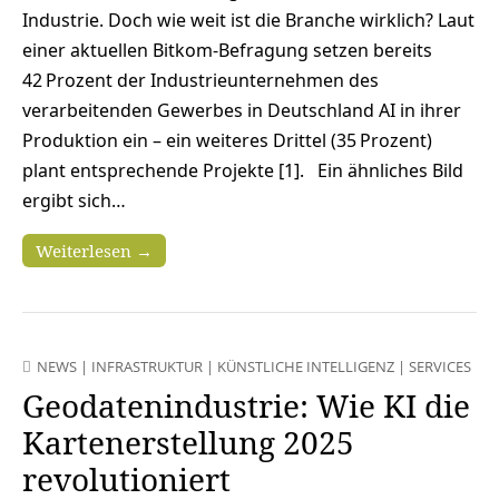
Industrie. Doch wie weit ist die Branche wirklich? Laut
einer aktuellen Bitkom-Befragung setzen bereits
42 Prozent der Industrieunternehmen des
verarbeitenden Gewerbes in Deutschland AI in ihrer
Produktion ein – ein weiteres Drittel (35 Prozent)
plant entsprechende Projekte [1]. Ein ähnliches Bild
ergibt sich…
Weiterlesen →
NEWS
|
INFRASTRUKTUR
|
KÜNSTLICHE INTELLIGENZ
|
SERVICES
Geodatenindustrie: Wie KI die
Kartenerstellung 2025
revolutioniert