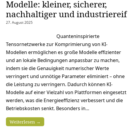
Modelle: kleiner, sicherer,
nachhaltiger und industriereif
27. August 2025
Quanteninspirierte
Tensornetzwerke zur Komprimierung von KI-
Modellen ermöglichen es große Modelle effizienter
und an lokale Bedingungen anpassbar zu machen,
indem sie die Genauigkeit numerischer Werte
verringert und unnötige Parameter eliminiert – ohne
die Leistung zu verringern. Dadurch können KI-
Modelle auf einer Vielzahl von Plattformen eingesetzt
werden, was die Energieeffizienz verbessert und die
Betriebskosten senkt. Besonders in…
Weiterlesen →