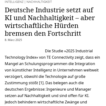
INTELLIGENZ
|
NACHHALTIGKEIT
Deutsche Industrie setzt auf
KI und Nachhaltigkeit – aber
wirtschaftliche Hürden
bremsen den Fortschritt
8. März 2025
Die Studie »2025 Industrial
Technology Index« von TE Connectivity zeigt, dass ein
Mangel an Schulungsprogrammen die Integration
von künstlicher Intelligenz in Unternehmen weltweit
verzögert, obwohl die Technologie auf große
Zustimmung stößt [1]. Das belegen auch die
deutschen Ergebnisse: Ingenieure und Manager
setzen auf Nachhaltigkeit und sind offen für KI.
Jedoch behindern wirtschaftliche Zwänge und