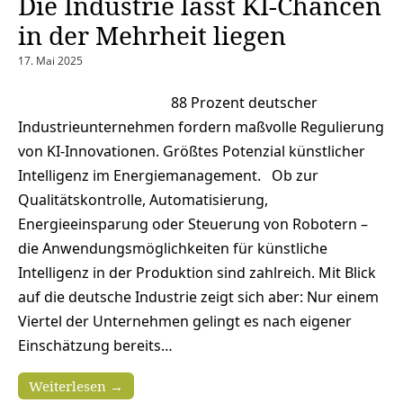
Die Industrie lässt KI-Chancen
in der Mehrheit liegen
17. Mai 2025
88 Prozent deutscher
Industrieunternehmen fordern maßvolle Regulierung
von KI-Innovationen. Größtes Potenzial künstlicher
Intelligenz im Energiemanagement. Ob zur
Qualitätskontrolle, Automatisierung,
Energieeinsparung oder Steuerung von Robotern –
die Anwendungsmöglichkeiten für künstliche
Intelligenz in der Produktion sind zahlreich. Mit Blick
auf die deutsche Industrie zeigt sich aber: Nur einem
Viertel der Unternehmen gelingt es nach eigener
Einschätzung bereits…
Weiterlesen →