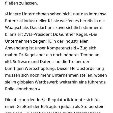
fließen zu lassen.
»Unsere Unternehmen sehen nicht nur das immense
Potenzial industrieller KI, sie werfen es bereits in die
Waagschale. Das darf uns zuversichtlich stimmen«,
bilanziert ZVEI-Präsident Dr. Gunther Kegel. »Die
Unternehmen zeigen: KI in der industriellen
Anwendung ist unser Kompetenzfeld.« Zugleich
mahnt Dr. Kegel aber ein noch höheres Tempo an.
»KI, Software und Daten sind die Treiber der
künftigen Wertschöpfung. Dieser Herausforderung
müssen sich noch mehr Unternehmen stellen, wollen
sie im globalen Wettbewerb weiterhin eine führende
Rolle einnehmen.«
Die überbordende EU-Regulatorik könnte sich für
einen Großteil der Befragten jedoch als Stolperstein