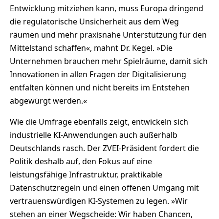
Entwicklung mitziehen kann, muss Europa dringend
die regulatorische Unsicherheit aus dem Weg
räumen und mehr praxisnahe Unterstützung für den
Mittelstand schaffen«, mahnt Dr. Kegel. »Die
Unternehmen brauchen mehr Spielräume, damit sich
Innovationen in allen Fragen der Digitalisierung
entfalten können und nicht bereits im Entstehen
abgewürgt werden.«
Wie die Umfrage ebenfalls zeigt, entwickeln sich
industrielle KI-Anwendungen auch außerhalb
Deutschlands rasch. Der ZVEI-Präsident fordert die
Politik deshalb auf, den Fokus auf eine
leistungsfähige Infrastruktur, praktikable
Datenschutzregeln und einen offenen Umgang mit
vertrauenswürdigen KI-Systemen zu legen. »Wir
stehen an einer Wegscheide: Wir haben Chancen,