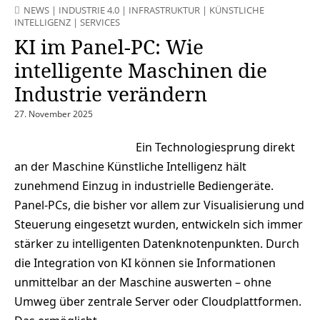
NEWS
|
INDUSTRIE 4.0
|
INFRASTRUKTUR
|
KÜNSTLICHE
INTELLIGENZ
|
SERVICES
KI im Panel-PC: Wie
intelligente Maschinen die
Industrie verändern
27. November 2025
Ein Technologiesprung direkt
an der Maschine Künstliche Intelligenz hält
zunehmend Einzug in industrielle Bediengeräte.
Panel-PCs, die bisher vor allem zur Visualisierung und
Steuerung eingesetzt wurden, entwickeln sich immer
stärker zu intelligenten Datenknotenpunkten. Durch
die Integration von KI können sie Informationen
unmittelbar an der Maschine auswerten – ohne
Umweg über zentrale Server oder Cloudplattformen.