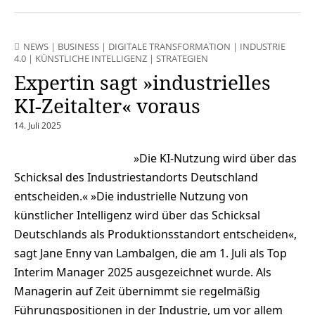
NEWS
|
BUSINESS
|
DIGITALE TRANSFORMATION
|
INDUSTRIE
4.0
|
KÜNSTLICHE INTELLIGENZ
|
STRATEGIEN
Expertin sagt »industrielles
KI-Zeitalter« voraus
14. Juli 2025
»Die KI-Nutzung wird über das
Schicksal des Industriestandorts Deutschland
entscheiden.« »Die industrielle Nutzung von
künstlicher Intelligenz wird über das Schicksal
Deutschlands als Produktionsstandort entscheiden«,
sagt Jane Enny van Lambalgen, die am 1. Juli als Top
Interim Manager 2025 ausgezeichnet wurde. Als
Managerin auf Zeit übernimmt sie regelmäßig
Führungspositionen in der Industrie, um vor allem