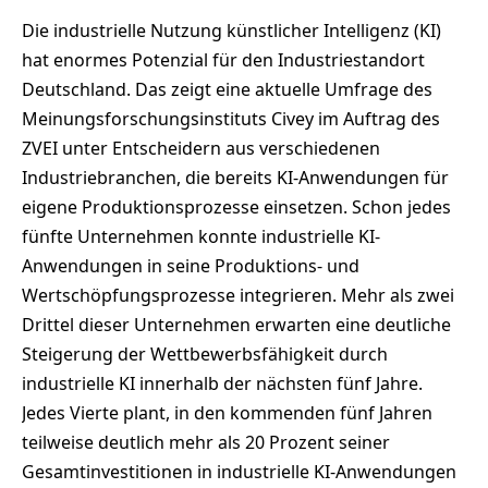
Die industrielle Nutzung künstlicher Intelligenz (KI)
hat enormes Potenzial für den Industriestandort
Deutschland. Das zeigt eine aktuelle Umfrage des
Meinungsforschungsinstituts Civey im Auftrag des
ZVEI unter Entscheidern aus verschiedenen
Industriebranchen, die bereits KI-Anwendungen für
eigene Produktionsprozesse einsetzen. Schon jedes
fünfte Unternehmen konnte industrielle KI-
Anwendungen in seine Produktions- und
Wertschöpfungsprozesse integrieren. Mehr als zwei
Drittel dieser Unternehmen erwarten eine deutliche
Steigerung der Wettbewerbsfähigkeit durch
industrielle KI innerhalb der nächsten fünf Jahre.
Jedes Vierte plant, in den kommenden fünf Jahren
teilweise deutlich mehr als 20 Prozent seiner
Gesamtinvestitionen in industrielle KI-Anwendungen