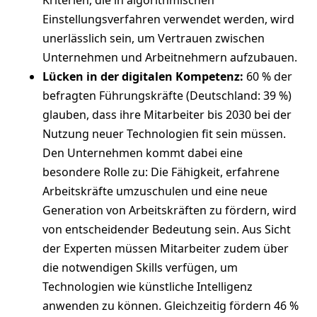
Einstellungsverfahren verwendet werden, wird
unerlässlich sein, um Vertrauen zwischen
Unternehmen und Arbeitnehmern aufzubauen.
Lücken in der digitalen Kompetenz:
60 % der
befragten Führungskräfte (Deutschland: 39 %)
glauben, dass ihre Mitarbeiter bis 2030 bei der
Nutzung neuer Technologien fit sein müssen.
Den Unternehmen kommt dabei eine
besondere Rolle zu: Die Fähigkeit, erfahrene
Arbeitskräfte umzuschulen und eine neue
Generation von Arbeitskräften zu fördern, wird
von entscheidender Bedeutung sein. Aus Sicht
der Experten müssen Mitarbeiter zudem über
die notwendigen Skills verfügen, um
Technologien wie künstliche Intelligenz
anwenden zu können. Gleichzeitig fördern 46 %