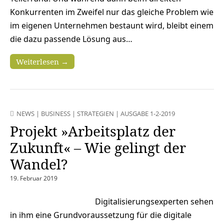
Konkurrenten im Zweifel nur das gleiche Problem wie
im eigenen Unternehmen bestaunt wird, bleibt einem
die dazu passende Lösung aus…
Weiterlesen →
NEWS
|
BUSINESS
|
STRATEGIEN
|
AUSGABE 1-2-2019
Projekt »Arbeitsplatz der
Zukunft« – Wie gelingt der
Wandel?
19. Februar 2019
Digitalisierungsexperten sehen
in ihm eine Grundvoraussetzung für die digitale