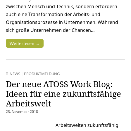
zwischen Mensch und Technik, sondern erfordern
auch eine Transformation der Arbeits- und
Organisationsprozesse in Unternehmen. Während
sich große Unternehmen der Chancen…
Weiterlesen →
NEWS
|
PRODUKTMELDUNG
Der neue ATOSS Work Blog:
Ideen für eine zukunftsfähige
Arbeitswelt
23. November 2018
Arbeitswelten zukunftsfähig