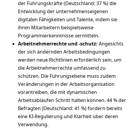
der Führungskräfte (Deutschland: 37 %) die
Entwicklung der unternehmenseigenen
digitalen Fähigkeiten und Talente, indem sie
ihren Mitarbeitern beispielsweise
Programmierkenntnisse vermitteln.
Arbeitnehmerrechte und -schutz:
Angesichts
der sich ändernden Arbeitsbedingungen
werden neue Richtlinien erforderlich sein, um
die Arbeitnehmerrechte umfassend zu
schützen. Die Führungsebene muss zudem
Veränderungen in der Arbeitsorganisation
vorantreiben, die mit dynamischen
Arbeitsabläufen Schritt halten können. 44 % der
Befragten (Deutschland: 41 %) fordern bereits
eine KI-Regulierung und Klarheit über deren
Verwendung.