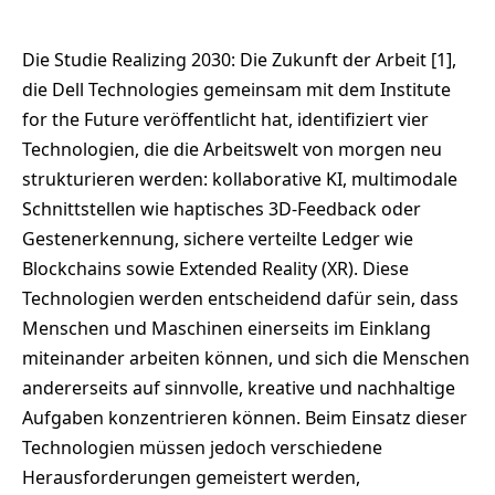
Die Studie Realizing 2030: Die Zukunft der Arbeit [1],
die Dell Technologies gemeinsam mit dem Institute
for the Future veröffentlicht hat, identifiziert vier
Technologien, die die Arbeitswelt von morgen neu
strukturieren werden: kollaborative KI, multimodale
Schnittstellen wie haptisches 3D-Feedback oder
Gestenerkennung, sichere verteilte Ledger wie
Blockchains sowie Extended Reality (XR). Diese
Technologien werden entscheidend dafür sein, dass
Menschen und Maschinen einerseits im Einklang
miteinander arbeiten können, und sich die Menschen
andererseits auf sinnvolle, kreative und nachhaltige
Aufgaben konzentrieren können. Beim Einsatz dieser
Technologien müssen jedoch verschiedene
Herausforderungen gemeistert werden,