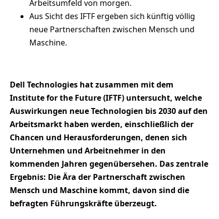
Arbeitsumfeld von morgen.
Aus Sicht des IFTF ergeben sich künftig völlig
neue Partnerschaften zwischen Mensch und
Maschine.
Dell Technologies hat zusammen mit dem
Institute for the Future (IFTF) untersucht, welche
Auswirkungen neue Technologien bis 2030 auf den
Arbeitsmarkt haben werden, einschließlich der
Chancen und Herausforderungen, denen sich
Unternehmen und Arbeitnehmer in den
kommenden Jahren gegenübersehen. Das zentrale
Ergebnis: Die Ära der Partnerschaft zwischen
Mensch und Maschine kommt, davon sind die
befragten Führungskräfte überzeugt.