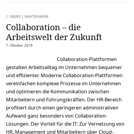
NEWS
|
WHITEPAPER
Collaboration – die
Arbeitswelt der Zukunft
1. Oktober 2018
Collaboration-Plattformen
gestalten Arbeitsalltag im Unternehmen bequemer
und effizienter. Moderne Collaboration-Plattformen
vereinfachen komplexe Prozesse im Unternehmen
und optimieren die Kommunikation zwischen
Mitarbeitern und Führungskräften. Der HR-Bereich
profitiert durch einen geringeren administrativen
Aufwand ganz besonders von Collaboration-
Lösungen. Der Vorteil für die IT: Zur Vernetzung von
HR, Management und Mitarbeitern über Cloud-