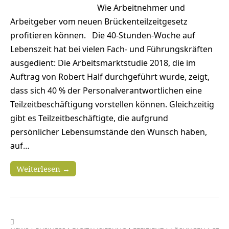
Wie Arbeitnehmer und
Arbeitgeber vom neuen Brückenteilzeitgesetz
profitieren können. Die 40-Stunden-Woche auf
Lebenszeit hat bei vielen Fach- und Führungskräften
ausgedient: Die Arbeitsmarktstudie 2018, die im
Auftrag von Robert Half durchgeführt wurde, zeigt,
dass sich 40 % der Personalverantwortlichen eine
Teilzeitbeschäftigung vorstellen können. Gleichzeitig
gibt es Teilzeitbeschäftigte, die aufgrund
persönlicher Lebensumstände den Wunsch haben,
auf…
Weiterlesen →