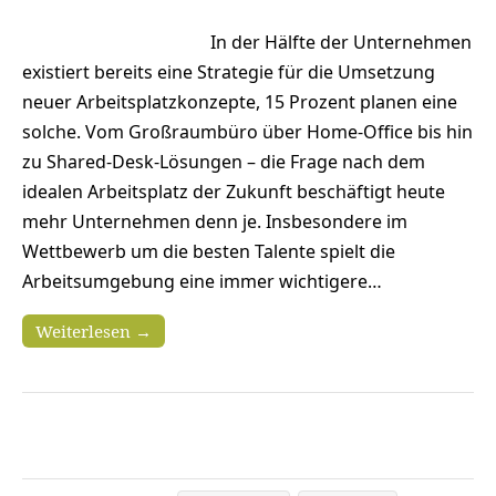
In der Hälfte der Unternehmen
existiert bereits eine Strategie für die Umsetzung
neuer Arbeitsplatzkonzepte, 15 Prozent planen eine
solche. Vom Großraumbüro über Home-Office bis hin
zu Shared-Desk-Lösungen – die Frage nach dem
idealen Arbeitsplatz der Zukunft beschäftigt heute
mehr Unternehmen denn je. Insbesondere im
Wettbewerb um die besten Talente spielt die
Arbeitsumgebung eine immer wichtigere…
Weiterlesen →