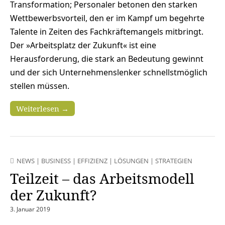
Transformation; Personaler betonen den starken
Wettbewerbsvorteil, den er im Kampf um begehrte
Talente in Zeiten des Fachkräftemangels mitbringt.
Der »Arbeitsplatz der Zukunft« ist eine
Herausforderung, die stark an Bedeutung gewinnt
und der sich Unternehmenslenker schnellstmöglich
stellen müssen.
Weiterlesen →
NEWS
|
BUSINESS
|
EFFIZIENZ
|
LÖSUNGEN
|
STRATEGIEN
Teilzeit – das Arbeitsmodell
der Zukunft?
3. Januar 2019