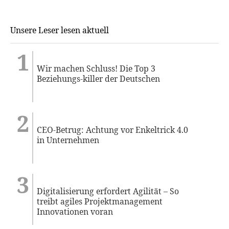
Unsere Leser lesen aktuell
Wir machen Schluss! Die Top 3
Beziehungs-killer der Deutschen
CEO-Betrug: Achtung vor Enkeltrick 4.0
in Unternehmen
Digitalisierung erfordert Agilität – So
treibt agiles Projektmanagement
Innovationen voran