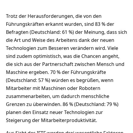
Trotz der Herausforderungen, die von den
Führungskräften erkannt wurden, sind 83 % der
Befragten (Deutschland: 61 %) der Meinung, dass sich
die Art und Weise des Arbeitens dank der neuen
Technologien zum Besseren verändern wird. Viele
sind zudem optimistisch, was die Chancen angeht,
die sich aus der Partnerschaft zwischen Mensch und
Maschine ergeben. 70 % der Führungskräfte
(Deutschland: 57 %) würden es begrüßen, wenn
Mitarbeiter mit Maschinen oder Robotern
zusammenarbeiten, um dadurch menschliche
Grenzen zu überwinden. 86 % (Deutschland: 79 %)
planen den Einsatz neuer Technologien zur
Steigerung der Mitarbeiterproduktivität.
Aus Sicht des IFTF werden drei wesentliche Faktoren