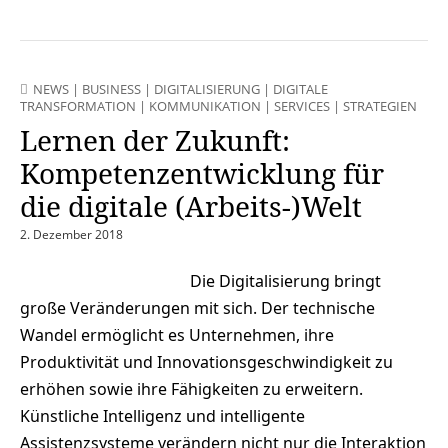
NEWS
|
BUSINESS
|
DIGITALISIERUNG
|
DIGITALE
TRANSFORMATION
|
KOMMUNIKATION
|
SERVICES
|
STRATEGIEN
Lernen der Zukunft:
Kompetenzentwicklung für
die digitale (Arbeits-)Welt
2. Dezember 2018
Die Digitalisierung bringt
große Veränderungen mit sich. Der technische
Wandel ermöglicht es Unternehmen, ihre
Produktivität und Innovationsgeschwindigkeit zu
erhöhen sowie ihre Fähigkeiten zu erweitern.
Künstliche Intelligenz und intelligente
Assistenzsysteme verändern nicht nur die Interaktion