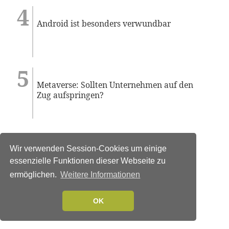
Android ist besonders verwundbar
Metaverse: Sollten Unternehmen auf den
Zug aufspringen?
Wir verwenden Session-Cookies um einige
essenzielle Funktionen dieser Webseite zu
ermöglichen.
Weitere Informationen
OK