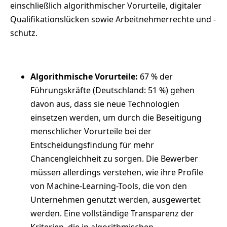
einschließlich algorithmischer Vorurteile, digitaler
Qualifikationslücken sowie Arbeitnehmerrechte und -
schutz.
Algorithmische Vorurteile:
67 % der
Führungskräfte (Deutschland: 51 %) gehen
davon aus, dass sie neue Technologien
einsetzen werden, um durch die Beseitigung
menschlicher Vorurteile bei der
Entscheidungsfindung für mehr
Chancengleichheit zu sorgen. Die Bewerber
müssen allerdings verstehen, wie ihre Profile
von Machine-Learning-Tools, die von den
Unternehmen genutzt werden, ausgewertet
werden. Eine vollständige Transparenz der
Kriterien, die in algorithmischen