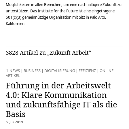
Möglichkeiten in allen Bereichen, um eine nachhaltigere Zukunft zu
unterstützen. Das Institute for the Future ist eine eingetragene
501(c)(3) gemeinnützige Organisation mit Sitz in Palo Alto,
Kalifornien.
3828 Artikel zu „Zukunft Arbeit“
NEWS
|
BUSINESS
|
DIGITALISIERUNG
|
EFFIZIENZ
|
ONLINE-
ARTIKEL
Führung in der Arbeitswelt
4.0: Klare Kommunikation
und zukunftsfähige IT als die
Basis
6. Juli 2019