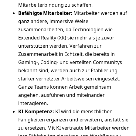
Mitarbeiterbindung zu schaffen.
Befähigte Mitarbeiter:
Mitarbeiter werden auf
ganz andere, immersive Weise
zusammenarbeiten, da Technologien wie
Extended Reality (XR) sie mehr als je zuvor
unterstützen werden. Verfahren zur
Zusammenarbeit in Echtzeit, die bereits in
Gaming-, Coding- und verteilten Communitys
bekannt sind, werden auch zur Etablierung
stärker vernetzter Arbeitsweisen eingesetzt.
Ganze Teams können Arbeit gemeinsam
angehen, ausführen und miteinander
interagieren.
KI-Kompetenz:
KI wird die menschlichen
Fähigkeiten ergänzen und erweitern, anstatt sie
zu ersetzen. Mit KI vertraute Mitarbeiter werden
ihre Fähigkeiten einsetzen, um Workflows zu