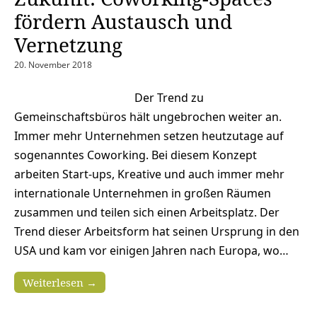
fördern Austausch und
Vernetzung
20. November 2018
Der Trend zu
Gemeinschaftsbüros hält ungebrochen weiter an.
Immer mehr Unternehmen setzen heutzutage auf
sogenanntes Coworking. Bei diesem Konzept
arbeiten Start-ups, Kreative und auch immer mehr
internationale Unternehmen in großen Räumen
zusammen und teilen sich einen Arbeitsplatz. Der
Trend dieser Arbeitsform hat seinen Ursprung in den
USA und kam vor einigen Jahren nach Europa, wo…
Weiterlesen →