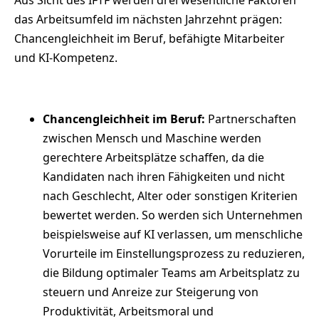
das Arbeitsumfeld im nächsten Jahrzehnt prägen:
Chancengleichheit im Beruf, befähigte Mitarbeiter
und KI-Kompetenz.
Chancengleichheit im Beruf:
Partnerschaften
zwischen Mensch und Maschine werden
gerechtere Arbeitsplätze schaffen, da die
Kandidaten nach ihren Fähigkeiten und nicht
nach Geschlecht, Alter oder sonstigen Kriterien
bewertet werden. So werden sich Unternehmen
beispielsweise auf KI verlassen, um menschliche
Vorurteile im Einstellungsprozess zu reduzieren,
die Bildung optimaler Teams am Arbeitsplatz zu
steuern und Anreize zur Steigerung von
Produktivität, Arbeitsmoral und