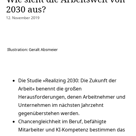
2030 aus?
12. November 2019
Illustration: Geralt Absmeier
Die Studie »Realizing 2030: Die Zukunft der
Arbeit« benennt die großen
Herausforderungen, denen Arbeitnehmer und
Unternehmen im nächsten Jahrzehnt
gegenüberstehen werden.
Chancengleichheit im Beruf, befähigte
Mitarbeiter und KI-Kompetenz bestimmen das