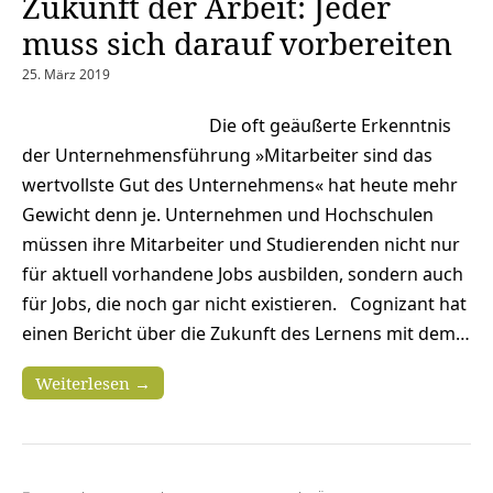
Zukunft der Arbeit: Jeder
muss sich darauf vorbereiten
25. März 2019
Die oft geäußerte Erkenntnis
der Unternehmensführung »Mitarbeiter sind das
wertvollste Gut des Unternehmens« hat heute mehr
Gewicht denn je. Unternehmen und Hochschulen
müssen ihre Mitarbeiter und Studierenden nicht nur
für aktuell vorhandene Jobs ausbilden, sondern auch
für Jobs, die noch gar nicht existieren. Cognizant hat
einen Bericht über die Zukunft des Lernens mit dem…
Weiterlesen →