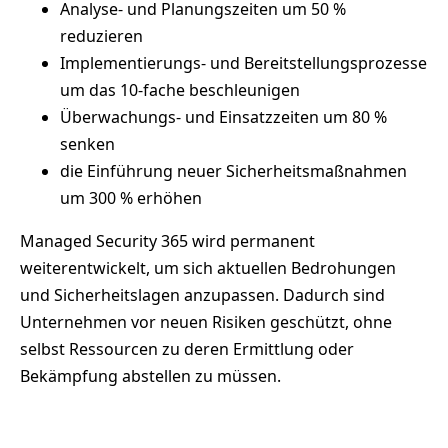
Analyse- und Planungszeiten um 50 %
reduzieren
Implementierungs- und Bereitstellungsprozesse
um das 10-fache beschleunigen
Überwachungs- und Einsatzzeiten um 80 %
senken
die Einführung neuer Sicherheitsmaßnahmen
um 300 % erhöhen
Managed Security 365 wird permanent
weiterentwickelt, um sich aktuellen Bedrohungen
und Sicherheitslagen anzupassen. Dadurch sind
Unternehmen vor neuen Risiken geschützt, ohne
selbst Ressourcen zu deren Ermittlung oder
Bekämpfung abstellen zu müssen.