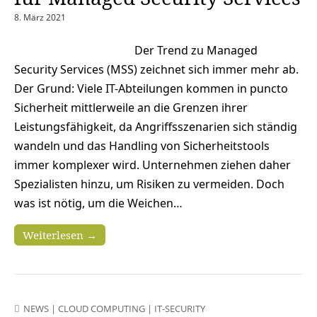
8. März 2021
Der Trend zu Managed
Security Services (MSS) zeichnet sich immer mehr ab.
Der Grund: Viele IT-Abteilungen kommen in puncto
Sicherheit mittlerweile an die Grenzen ihrer
Leistungsfähigkeit, da Angriffsszenarien sich ständig
wandeln und das Handling von Sicherheitstools
immer komplexer wird. Unternehmen ziehen daher
Spezialisten hinzu, um Risiken zu vermeiden. Doch
was ist nötig, um die Weichen…
Weiterlesen →
NEWS
|
CLOUD COMPUTING
|
IT-SECURITY