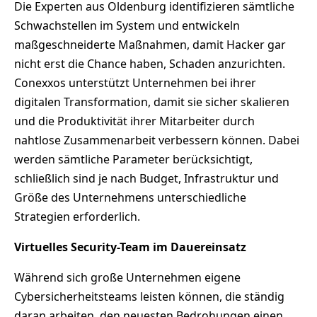
Die Experten aus Oldenburg identifizieren sämtliche
Schwachstellen im System und entwickeln
maßgeschneiderte Maßnahmen, damit Hacker gar
nicht erst die Chance haben, Schaden anzurichten.
Conexxos unterstützt Unternehmen bei ihrer
digitalen Transformation, damit sie sicher skalieren
und die Produktivität ihrer Mitarbeiter durch
nahtlose Zusammenarbeit verbessern können. Dabei
werden sämtliche Parameter berücksichtigt,
schließlich sind je nach Budget, Infrastruktur und
Größe des Unternehmens unterschiedliche
Strategien erforderlich.
Virtuelles Security-Team im Dauereinsatz
Während sich große Unternehmen eigene
Cybersicherheitsteams leisten können, die ständig
daran arbeiten, den neuesten Bedrohungen einen