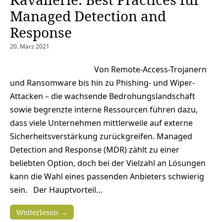
Managed Detection and
Response
20. März 2021
Von Remote-Access-Trojanern
und Ransomware bis hin zu Phishing- und Wiper-
Attacken – die wachsende Bedrohungslandschaft
sowie begrenzte interne Ressourcen führen dazu,
dass viele Unternehmen mittlerweile auf externe
Sicherheitsverstärkung zurückgreifen. Managed
Detection and Response (MDR) zählt zu einer
beliebten Option, doch bei der Vielzahl an Lösungen
kann die Wahl eines passenden Anbieters schwierig
sein. Der Hauptvorteil…
Weiterlesen →