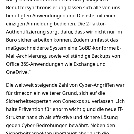
Benutzersynchronisierung lassen sich alle von uns
benötigten Anwendungen und Dienste mit einer
einzigen Anmeldung bedienen. Die 2-Faktor-
Authentifizierung sorgt dafür, dass wir nicht nur im
Büro sicher arbeiten können. Zudem umfasst das
maßgeschneiderte System eine GoBD-konforme E-
Mail-Archivierung, sowie vollständige Backups von
Office 365-Anwendungen wie Exchange und
OneDrive.“
Die weltweit steigende Zahl von Cyber-Angriffen war
für timecon ein weiterer Grund, sich auf die
Sicherheitsexperten von Conexxos zu verlassen. „Ich
halte Prävention für enorm wichtig und die neue IT-
Struktur hat sich als effektive und sichere Lösung
gegen Cyber-Bedrohungen bewährt. Neben den
Sicherheitsaspekten überzeugt aber auch die