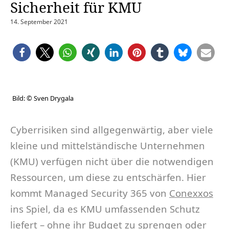
Sicherheit für KMU
14. September 2021
Bild: © Sven Drygala
Cyberrisiken sind allgegenwärtig, aber viele
kleine und mittelständische Unternehmen
(KMU) verfügen nicht über die notwendigen
Ressourcen, um diese zu entschärfen. Hier
kommt Managed Security 365 von
Conexxos
ins Spiel, da es KMU umfassenden Schutz
liefert – ohne ihr Budget zu sprengen oder