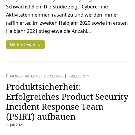
Schwachstellen. Die Studie zeigt: Cybercrime-
Aktivitäten nehmen rasant zu und werden immer
raffinierter. Im zweiten Halbjahr 2020 sowie im ersten
Halbjahr 2021 stieg etwa die Anzahl…
Weiterlesen →
NEWS
|
INTERNET DER DINGE
|
IT-SECURITY
Produktsicherheit:
Erfolgreiches Product Security
Incident Response Team
(PSIRT) aufbauen
1. Juli 2021