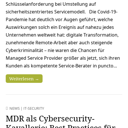
Schlüsselanforderung bei Umstellung auf
sicherheitszentriertes Servicemodell. Die Covid-19-
Pandemie hat deutlich vor Augen geführt, welche
Auswirkungen solch ein Ereignis auf nahezu jedes
Unternehmen weltweit hat: digitale Transformation,
zunehmende Remote-Arbeit aber auch steigende
Cyberkriminalität – nie waren die Chancen für
Managed Service Provider größer als jetzt, sich ihren
Kunden als kompetente Service-Berater in puncto…
Weiterlesen →
NEWS
|
IT-SECURITY
MDR als Cybersecurity-
Kavallerie: Best Practices für