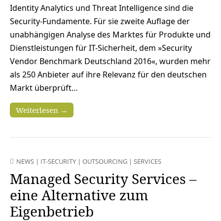
Identity Analytics und Threat Intelligence sind die
Security-Fundamente. Für sie zweite Auflage der
unabhängigen Analyse des Marktes für Produkte und
Dienstleistungen für IT-Sicherheit, dem »Security
Vendor Benchmark Deutschland 2016«, wurden mehr
als 250 Anbieter auf ihre Relevanz für den deutschen
Markt überprüft…
Weiterlesen →
NEWS
|
IT-SECURITY
|
OUTSOURCING
|
SERVICES
Managed Security Services –
eine Alternative zum
Eigenbetrieb