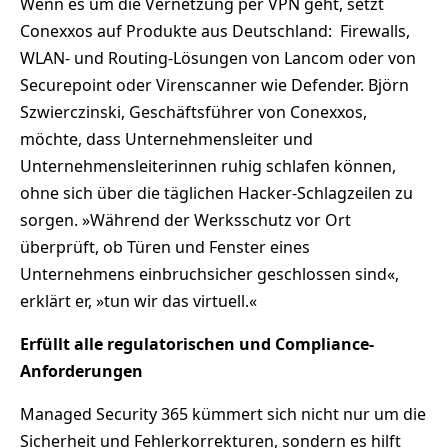
Wenn es um die Vernetzung per VPN geht, setzt
Conexxos auf Produkte aus Deutschland: Firewalls,
WLAN- und Routing-Lösungen von Lancom oder von
Securepoint oder Virenscanner wie Defender. Björn
Szwierczinski, Geschäftsführer von Conexxos,
möchte, dass Unternehmensleiter und
Unternehmensleiterinnen ruhig schlafen können,
ohne sich über die täglichen Hacker-Schlagzeilen zu
sorgen. »Während der Werksschutz vor Ort
überprüft, ob Türen und Fenster eines
Unternehmens einbruchsicher geschlossen sind«,
erklärt er, »tun wir das virtuell.«
Erfüllt alle regulatorischen und Compliance-
Anforderungen
Managed Security 365 kümmert sich nicht nur um die
Sicherheit und Fehlerkorrekturen, sondern es hilft