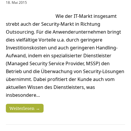
18. Mai 2015
Wie der IT-Markt insgesamt
strebt auch der Security-Markt in Richtung
Outsourcing. Für die Anwenderunternehmen bringt
dies vielfältige Vorteile u.a. durch geringere
Investitionskosten und auch geringeren Handling-
Aufwand, indem ein spezialisierter Dienstleister
(Managed Security Service Provider, MSSP) den
Betrieb und die Überwachung von Security-Lösungen
übernimmt. Dabei profitiert der Kunde auch vom
aktuellen Wissen des Dienstleisters, was
insbesondere…
Weiterlesen →