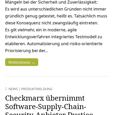
Mängeln bei der Sicherheit und Zuverlässigkeit:
Es wird aus unterschiedlichen Gründen nicht immer
gründlich genug getestet, heißt es. Tatsächlich muss
diese Konsequenz nicht zwangsläufig eintreten.
Es gilt vielmehr, ein in moderne, agile
Entwicklungsverfahren integriertes Testmodell zu
etablieren. Automatisierung und risiko-orientierte
Priorisierung bei der…
Weiterlesen →
NEWS
|
PRODUKTMELDUNG
Checkmarx übernimmt
Software-Supply-Chain-
Security-Anbieter Dustico