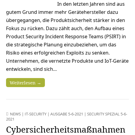
In den letzten Jahren sind aus
gutem Grund immer mehr Gerätehersteller dazu
übergegangen, die Produktsicherheit stärker in den
Fokus zu rücken. Dazu zählt auch, den Aufbau eines
Product Security Incident Response Teams (PSIRT) in
die strategische Planung einzubeziehen, um das
Risiko eines erfolgreichen Exploits zu senken.
Unternehmen, die vernetzte Produkte und IoT-Geräte
entwickeln, sind sich…
Weiterlesen →
NEWS
|
IT-SECURITY
|
AUSGABE 5-6-2021
|
SECURITY SPEZIAL 5-6-
2021
Cybersicherheits­maßnahmen