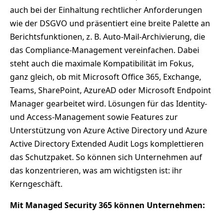
auch bei der Einhaltung rechtlicher Anforderungen
wie der DSGVO und präsentiert eine breite Palette an
Berichtsfunktionen, z. B. Auto-Mail-Archivierung, die
das Compliance-Management vereinfachen. Dabei
steht auch die maximale Kompatibilität im Fokus,
ganz gleich, ob mit Microsoft Office 365, Exchange,
Teams, SharePoint, AzureAD oder Microsoft Endpoint
Manager gearbeitet wird. Lösungen für das Identity-
und Access-Management sowie Features zur
Unterstützung von Azure Active Directory und Azure
Active Directory Extended Audit Logs komplettieren
das Schutzpaket. So können sich Unternehmen auf
das konzentrieren, was am wichtigsten ist: ihr
Kerngeschäft.
Mit Managed Security 365 können Unternehmen: