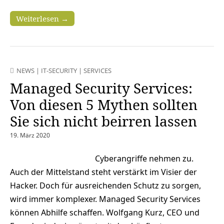
Weiterlesen →
NEWS
|
IT-SECURITY
|
SERVICES
Managed Security Services:
Von diesen 5 Mythen sollten
Sie sich nicht beirren lassen
19. März 2020
Cyberangriffe nehmen zu.
Auch der Mittelstand steht verstärkt im Visier der
Hacker. Doch für ausreichenden Schutz zu sorgen,
wird immer komplexer. Managed Security Services
können Abhilfe schaffen. Wolfgang Kurz, CEO und