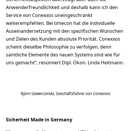
Anwenderfreundlichkeit und deshalb kann ich den
Service von Conexxos uneingeschränkt
weiterempfehlen. Bei timecon hat die individuelle
Auseinandersetzung mit den spezifischen Wünschen
und Zielen des Kunden absolute Priorität. Conexxos
scheint dieselbe Philosophie zu verfolgen, denn
sämtliche Elemente des neuen Systems sind wie für
uns gemacht“, resümiert Dipl. Ökon. Linda Heitmann.
Björn Szwierczinski, Geschäftsführer von Conexxos
Sicherheit Made in Germany