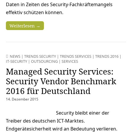
Daten in Zeiten des Security-Fachkräftemangels
effektiv schützen können.
Weiterlesen →
NEWS
|
TRENDS SECURITY
|
TRENDS SERVICES
|
TRENDS 2016
|
IT-SECURITY
|
OUTSOURCING
|
SERVICES
Managed Security Services:
Security Vendor Benchmark
2016 für Deutschland
14. Dezember 2015
Security bleibt einer der
Treiber des deutschen ICT-Marktes.
Endgerätesicherheit wird an Bedeutung verlieren.