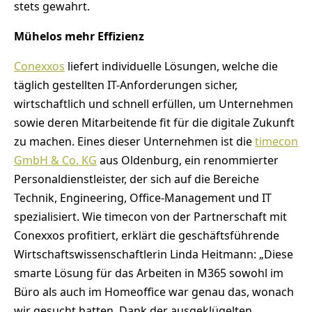
stets gewahrt.
Mühelos mehr Effizienz
Conexxos
liefert individuelle Lösungen, welche die
täglich gestellten IT-Anforderungen sicher,
wirtschaftlich und schnell erfüllen, um Unternehmen
sowie deren Mitarbeitende fit für die digitale Zukunft
zu machen. Eines dieser Unternehmen ist die
timecon
GmbH & Co. KG
aus Oldenburg, ein renommierter
Personaldienstleister, der sich auf die Bereiche
Technik, Engineering, Office-Management und IT
spezialisiert. Wie timecon von der Partnerschaft mit
Conexxos profitiert, erklärt die geschäftsführende
Wirtschaftswissenschaftlerin Linda Heitmann: „Diese
smarte Lösung für das Arbeiten in M365 sowohl im
Büro als auch im Homeoffice war genau das, wonach
wir gesucht hatten. Dank der ausgeklügelten