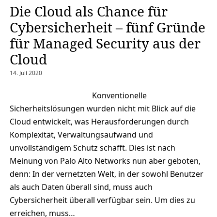
Die Cloud als Chance für
Cybersicherheit – fünf Gründe
für Managed Security aus der
Cloud
14. Juli 2020
Konventionelle
Sicherheitslösungen wurden nicht mit Blick auf die
Cloud entwickelt, was Herausforderungen durch
Komplexität, Verwaltungsaufwand und
unvollständigem Schutz schafft. Dies ist nach
Meinung von Palo Alto Networks nun aber geboten,
denn: In der vernetzten Welt, in der sowohl Benutzer
als auch Daten überall sind, muss auch
Cybersicherheit überall verfügbar sein. Um dies zu
erreichen, muss…