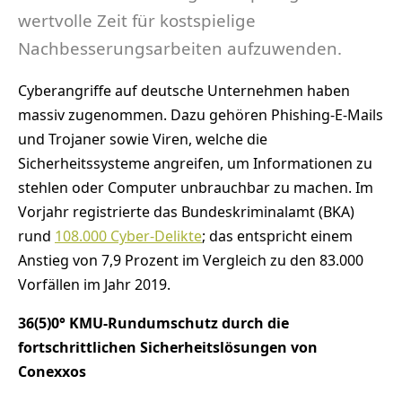
wertvolle Zeit für kostspielige
Nachbesserungsarbeiten aufzuwenden.
Cyberangriffe auf deutsche Unternehmen haben
massiv zugenommen. Dazu gehören Phishing-E-Mails
und Trojaner sowie Viren, welche die
Sicherheitssysteme angreifen, um Informationen zu
stehlen oder Computer unbrauchbar zu machen. Im
Vorjahr registrierte das Bundeskriminalamt (BKA)
rund
108.000 Cyber-Delikte
; das entspricht einem
Anstieg von 7,9 Prozent im Vergleich zu den 83.000
Vorfällen im Jahr 2019.
36(5)0° KMU-Rundumschutz durch die
fortschrittlichen Sicherheitslösungen von
Conexxos