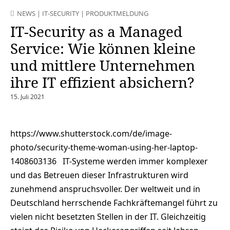
NEWS
|
IT-SECURITY
|
PRODUKTMELDUNG
IT-Security as a Managed
Service: Wie können kleine
und mittlere Unternehmen
ihre IT effizient absichern?
15. Juli 2021
https://www.shutterstock.com/de/image-
photo/security-theme-woman-using-her-laptop-
1408603136 IT-Systeme werden immer komplexer
und das Betreuen dieser Infrastrukturen wird
zunehmend anspruchsvoller. Der weltweit und in
Deutschland herrschende Fachkräftemangel führt zu
vielen nicht besetzten Stellen in der IT. Gleichzeitig