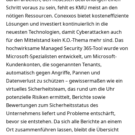
Schritt voraus zu sein, fehlt es KMU meist an den
nötigen Ressourcen. Conexxos bietet kosteneffiziente
Lösungen und investiert kontinuierlich in die
neuesten Technologien, damit Cyberattacken auch
für den Mittelstand kein K.O.-Thema mehr sind. Das
hochwirksame Managed Security 365-Tool wurde von
Microsoft-Spezialisten entwickelt, um Microsoft-
Kundenkonten, die sogenannten Tenants,
automatisch gegen Angriffe, Pannen und
Datenverlust zu schützen – gewissermaßen wie ein
virtuelles Sicherheitsteam, das rund um die Uhr
potenzielle Risiken ermittelt, Berichte sowie
Bewertungen zum Sicherheitsstatus des
Unternehmens liefert und Probleme entschärft,
bevor sie entstehen. Da sich alle Berichte an einem
Ort zusammenführen lassen, bleibt die Übersicht