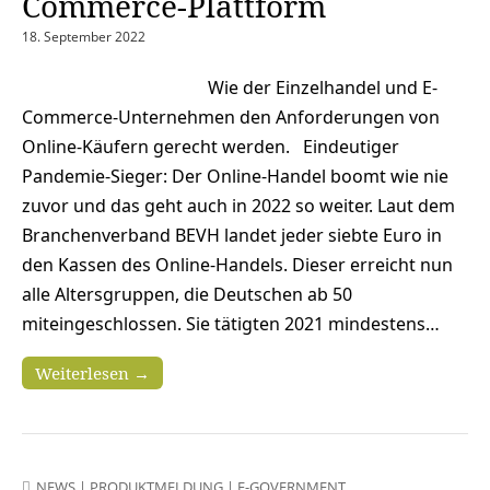
Commerce-Plattform
18. September 2022
Wie der Einzelhandel und E-
Commerce-Unternehmen den Anforderungen von
Online-Käufern gerecht werden. Eindeutiger
Pandemie-Sieger: Der Online-Handel boomt wie nie
zuvor und das geht auch in 2022 so weiter. Laut dem
Branchenverband BEVH landet jeder siebte Euro in
den Kassen des Online-Handels. Dieser erreicht nun
alle Altersgruppen, die Deutschen ab 50
miteingeschlossen. Sie tätigten 2021 mindestens…
Weiterlesen →
NEWS
|
PRODUKTMELDUNG
|
E-GOVERNMENT