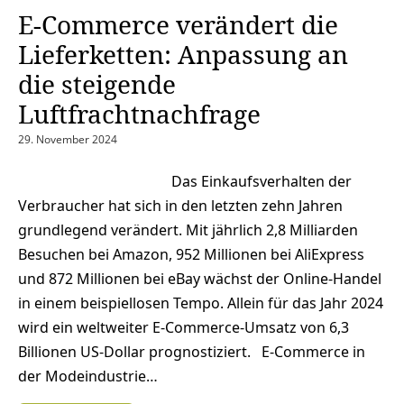
E-Commerce verändert die
Lieferketten: Anpassung an
die steigende
Luftfrachtnachfrage
29. November 2024
Das Einkaufsverhalten der
Verbraucher hat sich in den letzten zehn Jahren
grundlegend verändert. Mit jährlich 2,8 Milliarden
Besuchen bei Amazon, 952 Millionen bei AliExpress
und 872 Millionen bei eBay wächst der Online-Handel
in einem beispiellosen Tempo. Allein für das Jahr 2024
wird ein weltweiter E-Commerce-Umsatz von 6,3
Billionen US-Dollar prognostiziert. E-Commerce in
der Modeindustrie…