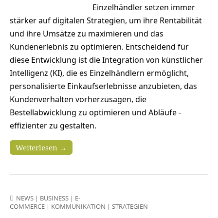
Einzelhändler setzen immer
stärker auf digitalen Strategien, um ihre Rentabilität
und ihre Umsätze zu maximieren und das
Kundenerlebnis zu optimieren. Entscheidend für
diese Entwicklung ist die Integration von künstlicher
Intelligenz (KI), die es Einzelhändlern ermöglicht,
personalisierte Einkaufserlebnisse anzubieten, das
Kundenverhalten vorherzusagen, die
Bestellabwicklung zu optimieren und Abläufe ­
effizienter zu gestalten.
Weiterlesen →
NEWS
|
BUSINESS
|
E-
COMMERCE
|
KOMMUNIKATION
|
STRATEGIEN