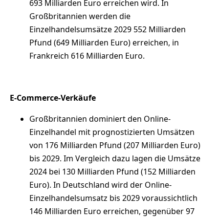
693 Milliarden Euro erreichen wird. In
Großbritannien werden die
Einzelhandelsumsätze 2029 552 Milliarden
Pfund (649 Milliarden Euro) erreichen, in
Frankreich 616 Milliarden Euro.
E-Commerce-Verkäufe
Großbritannien dominiert den Online-
Einzelhandel mit prognostizierten Umsätzen
von 176 Milliarden Pfund (207 Milliarden Euro)
bis 2029. Im Vergleich dazu lagen die Umsätze
2024 bei 130 Milliarden Pfund (152 Milliarden
Euro). In Deutschland wird der Online-
Einzelhandelsumsatz bis 2029 voraussichtlich
146 Milliarden Euro erreichen, gegenüber 97