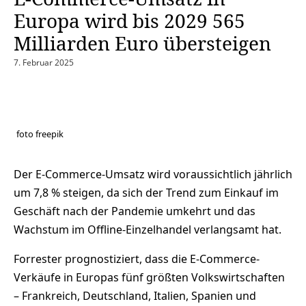
Europa wird bis 2029 565
Milliarden Euro übersteigen
7. Februar 2025
foto freepik
Der E-Commerce-Umsatz wird voraussichtlich jährlich
um 7,8 % steigen, da sich der Trend zum Einkauf im
Geschäft nach der Pandemie umkehrt und das
Wachstum im Offline-Einzelhandel verlangsamt hat.
Forrester prognostiziert, dass die E-Commerce-
Verkäufe in Europas fünf größten Volkswirtschaften
– Frankreich, Deutschland, Italien, Spanien und