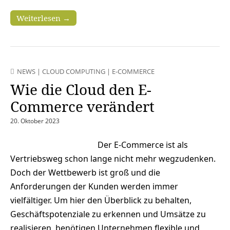
Weiterlesen →
NEWS
|
CLOUD COMPUTING
|
E-COMMERCE
Wie die Cloud den E-
Commerce verändert
20. Oktober 2023
Der E-Commerce ist als
Vertriebsweg schon lange nicht mehr wegzudenken.
Doch der Wettbewerb ist groß und die
Anforderungen der Kunden werden immer
vielfältiger. Um hier den Überblick zu behalten,
Geschäftspotenziale zu erkennen und Umsätze zu
realisieren, benötigen Unternehmen flexible und