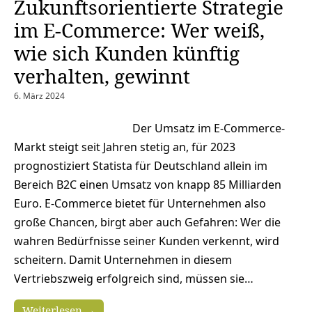
Zukunftsorientierte Strategie
im E-Commerce: Wer weiß,
wie sich Kunden künftig
verhalten, gewinnt
6. März 2024
Der Umsatz im E-Commerce-
Markt steigt seit Jahren stetig an, für 2023
prognostiziert Statista für Deutschland allein im
Bereich B2C einen Umsatz von knapp 85 Milliarden
Euro. E-Commerce bietet für Unternehmen also
große Chancen, birgt aber auch Gefahren: Wer die
wahren Bedürfnisse seiner Kunden verkennt, wird
scheitern. Damit Unternehmen in diesem
Vertriebszweig erfolgreich sind, müssen sie…
Weiterlesen →