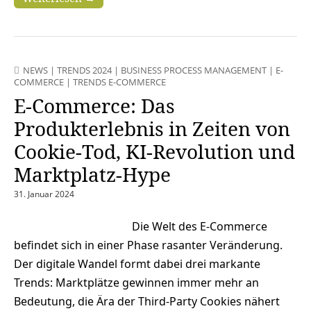
NEWS
|
TRENDS 2024
|
BUSINESS PROCESS MANAGEMENT
|
E-
COMMERCE
|
TRENDS E-COMMERCE
E-Commerce: Das
Produkterlebnis in Zeiten von
Cookie-Tod, KI-Revolution und
Marktplatz-Hype
31. Januar 2024
Die Welt des E-Commerce
befindet sich in einer Phase rasanter Veränderung.
Der digitale Wandel formt dabei drei markante
Trends: Marktplätze gewinnen immer mehr an
Bedeutung, die Ära der Third-Party Cookies nähert