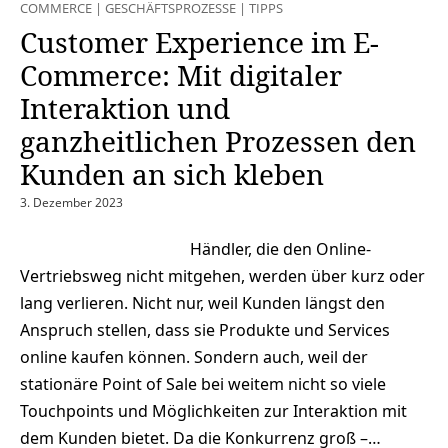
COMMERCE
|
GESCHÄFTSPROZESSE
|
TIPPS
Customer Experience im E-
Commerce: Mit digitaler
Interaktion und
ganzheitlichen Prozessen den
Kunden an sich kleben
3. Dezember 2023
Händler, die den Online-
Vertriebsweg nicht mitgehen, werden über kurz oder
lang verlieren. Nicht nur, weil Kunden längst den
Anspruch stellen, dass sie Produkte und Services
online kaufen können. Sondern auch, weil der
stationäre Point of Sale bei weitem nicht so viele
Touchpoints und Möglichkeiten zur Interaktion mit
dem Kunden bietet. Da die Konkurrenz groß –…