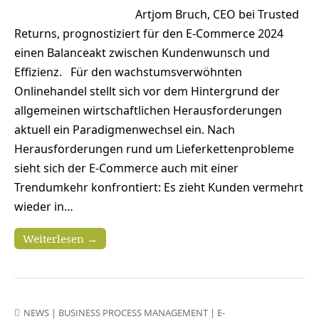
Artjom Bruch, CEO bei Trusted
Returns, prognostiziert für den E-Commerce 2024
einen Balanceakt zwischen Kundenwunsch und
Effizienz. Für den wachstumsverwöhnten
Onlinehandel stellt sich vor dem Hintergrund der
allgemeinen wirtschaftlichen Herausforderungen
aktuell ein Paradigmenwechsel ein. Nach
Herausforderungen rund um Lieferkettenprobleme
sieht sich der E-Commerce auch mit einer
Trendumkehr konfrontiert: Es zieht Kunden vermehrt
wieder in…
Weiterlesen →
NEWS
|
BUSINESS PROCESS MANAGEMENT
|
E-