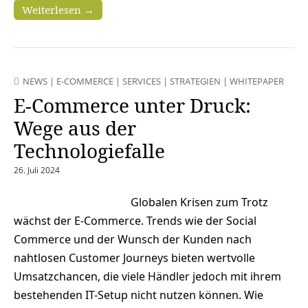
Weiterlesen →
NEWS
|
E-COMMERCE
|
SERVICES
|
STRATEGIEN
|
WHITEPAPER
E-Commerce unter Druck:
Wege aus der
Technologiefalle
26. Juli 2024
Globalen Krisen zum Trotz
wächst der E-Commerce. Trends wie der Social
Commerce und der Wunsch der Kunden nach
nahtlosen Customer Journeys bieten wertvolle
Umsatzchancen, die viele Händler jedoch mit ihrem
bestehenden IT-Setup nicht nutzen können. Wie