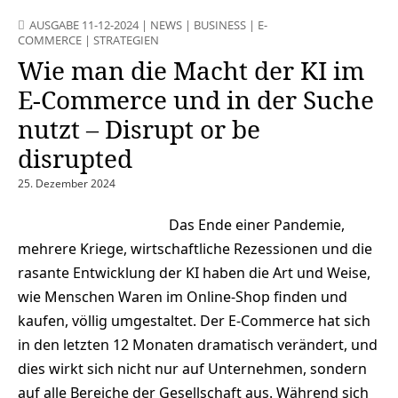
AUSGABE 11-12-2024
|
NEWS
|
BUSINESS
|
E-
COMMERCE
|
STRATEGIEN
Wie man die Macht der KI im
E-Commerce und in der Suche
nutzt – Disrupt or be
disrupted
25. Dezember 2024
Das Ende einer Pandemie,
mehrere Kriege, wirtschaftliche Rezessionen und die
rasante Entwicklung der KI haben die Art und Weise,
wie Menschen Waren im Online-Shop finden und
kaufen, völlig umgestaltet. Der E-Commerce hat sich
in den letzten 12 Monaten dramatisch verändert, und
dies wirkt sich nicht nur auf Unternehmen, sondern
auf alle Bereiche der Gesellschaft aus. Während sich