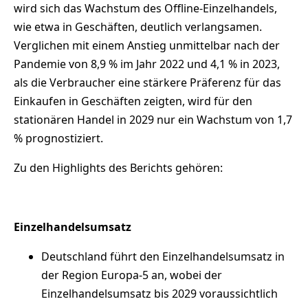
wird sich das Wachstum des Offline-Einzelhandels,
wie etwa in Geschäften, deutlich verlangsamen.
Verglichen mit einem Anstieg unmittelbar nach der
Pandemie von 8,9 % im Jahr 2022 und 4,1 % in 2023,
als die Verbraucher eine stärkere Präferenz für das
Einkaufen in Geschäften zeigten, wird für den
stationären Handel in 2029 nur ein Wachstum von 1,7
% prognostiziert.
Zu den Highlights des Berichts gehören:
Einzelhandelsumsatz
Deutschland führt den Einzelhandelsumsatz in
der Region Europa-5 an, wobei der
Einzelhandelsumsatz bis 2029 voraussichtlich