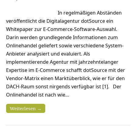
In regelmäßigen Abständen
veröffentlicht die Digitalagentur dotSource ein
Whitepaper zur E-Commerce-Software-Auswahl.
Darin werden grundlegende Informationen zum
Onlinehandel geliefert sowie verschiedene System-
Anbieter analysiert und evaluiert. Als
implementierende Agentur mit jahrzehntelanger
Expertise im E-Commerce schafft dotSource mit der
Vendor-Matrix einen Marktüberblick, wie er für den
DACH-Raum sonst nirgends verfügbar ist [1]. Der
Onlinehandel ist nach wie…
Weiterlesen →