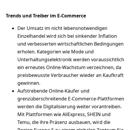
Trends und Treiber im E-Commerce
Der Umsatz im nicht lebensnotwendigen
Einzelhandel wird sich bei sinkender Inflation
und verbesserten wirtschaftlichen Bedingungen
erholen. Kategorien wie Mode und
Unterhaltungselektronik werden voraussichtlich
ein erneutes Online-Wachstum verzeichnen, da
preisbewusste Verbraucher wieder an Kaufkraft
gewinnen.
Aufstrebende Online-Käufer und
grenzüberschreitende E-Commerce-Plattformen
werden die Digitalisierung weiter vorantreiben.
Mit Plattformen wie AliExpress, SHEIN und
Temu, die ihre Präsenz ausbauen, wird die
Region Europa-5 zu einem globalen Zentrum für