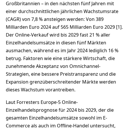
Großbritannien – in den nächsten fünf Jahren mit
einer durchschnittlichen jährlichen Wachstumsrate
(CAGR) von 7,8 % ansteigen werden: Von 389
Milliarden Euro 2024 auf 565 Milliarden Euro 2029 [1].
Der Online-Verkauf wird bis 2029 fast 21 % aller
Einzelhandelsumsätze in diesen fünf Märkten
ausmachen, während es im Jahr 2024 lediglich 16 %
betrug. Faktoren wie eine stärkere Wirtschaft, die
zunehmende Akzeptanz von Omnichannel-
Strategien, eine bessere Preistransparenz und die
Expansion grenzüberschreitender Märkte werden
dieses Wachstum vorantreiben.
Laut Forresters Europe-5 Online-
Einzelhandelsprognose für 2024 bis 2029, der die
gesamten Einzelhandelsumsätze sowohl im E-
Commerce als auch im Offline-Handel untersucht,