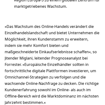
marktgetriebenes Wachstum.
»Das Wachstum des Online-Handels verändert die
Einzelhandelslandschaft und bietet Unternehmen die
Möglichkeit, ihren Kundenstamm zu erweitern,
indem sie mehr Komfort bieten und
maßgeschneiderte Einkaufserlebnisse schaffen«, so
Jitender Miglani, leitender Prognoseanalyst bei
Forrester. »Europäische Einzelhändler sollten in
fortschrittliche digitale Plattformen investieren, um
Omnichannel-Strategien zu verfolgen und die
wachsende Online-Nachfrage zu decken. Die richtige
Kundenerfahrung sowohl im Online- als auch im
Offline-Bereich wird die Marktdominanz im nächsten
Jahrzehnt bestimmen.«