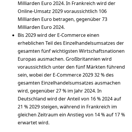
Milliarden Euro 2024. In Frankreich wird der
Online-Umsatz 2029 voraussichtlich 106
Milliarden Euro betragen, gegenüber 73
Milliarden Euro 2024.
Bis 2029 wird der E-Commerce einen
erheblichen Teil des Einzelhandelsumsatzes der
gesamten fünf wichtigsten Wirtschaftsnationen
Europas ausmachen. Großbritannien wird
voraussichtlich unter den fünf Märkten führend
sein, wobei der E-Commerce 2029 32 % des
gesamten Einzelhandelsumsatzes ausmachen
wird, gegenüber 27 % im Jahr 2024. In
Deutschland wird der Anteil von 16 % 2024 auf
21 % 2029 steigen, während in Frankreich im
gleichen Zeitraum ein Anstieg von 14 % auf 17 %
erwartet wird.