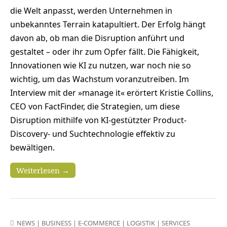
die Welt anpasst, werden Unternehmen in
unbekanntes Terrain katapultiert. Der Erfolg hängt
davon ab, ob man die Disruption anführt und
gestaltet – oder ihr zum Opfer fällt. Die Fähigkeit,
Innovationen wie KI zu nutzen, war noch nie so
wichtig, um das Wachstum voranzutreiben. Im
Interview mit der »manage it« erörtert Kristie Collins,
CEO von FactFinder, die Strategien, um diese
Disruption mithilfe von KI-gestützter Product-
Discovery- und Suchtechnologie effektiv zu
bewältigen.
Weiterlesen →
NEWS
|
BUSINESS
|
E-COMMERCE
|
LOGISTIK
|
SERVICES