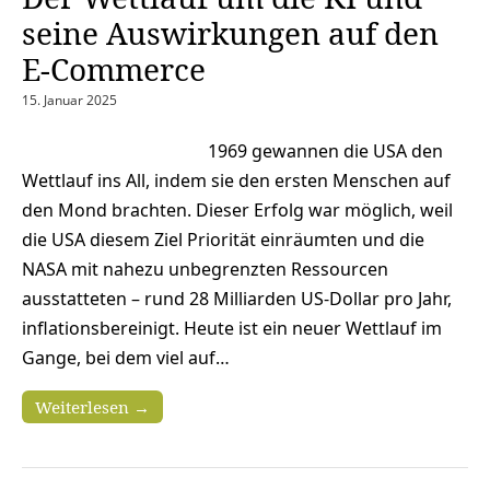
seine Auswirkungen auf den
E-Commerce
15. Januar 2025
1969 gewannen die USA den
Wettlauf ins All, indem sie den ersten Menschen auf
den Mond brachten. Dieser Erfolg war möglich, weil
die USA diesem Ziel Priorität einräumten und die
NASA mit nahezu unbegrenzten Ressourcen
ausstatteten – rund 28 Milliarden US-Dollar pro Jahr,
inflationsbereinigt. Heute ist ein neuer Wettlauf im
Gange, bei dem viel auf…
Weiterlesen →