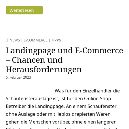
Weiterlesen →
NEWS
|
E-COMMERCE
|
TIPPS
Landingpage und E-Commerce
– Chancen und
Herausforderungen
6. Februar 2023
Was für den Einzelhändler die
Schaufensterauslage ist, ist für den Online-Shop-
Betreiber die Landingpage. An einem Schaufenster
ohne Auslage oder mit lieblos drapierten Waren
gehen die Menschen vorüber, ohne einen längeren