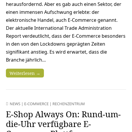
herausfordernd. Aber es gab auch einen Sektor, der
einen immensen Aufschwung erlebte: der
elektronische Handel, auch E-Commerce genannt.
Der aktuelle International Trade Administration
Report verdeutlicht, dass der E-Commerce besonders
in den von den Lockdowns geprägten Zeiten
signifikant anstieg. Es wird erwartet, dass die
Branche jährlich…
Weiterlesen →
NEWS
|
E-COMMERCE
|
RECHENZENTRUM
E-Shop Always On: Rund-um-
die-Uhr verfügbare E-