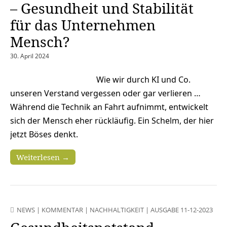
– Gesundheit und Stabilität
für das Unternehmen
Mensch?
30. April 2024
Wie wir durch KI und Co.
unseren Verstand vergessen oder gar verlieren …
Während die Technik an Fahrt aufnimmt, entwickelt
sich der Mensch eher rückläufig. Ein Schelm, der hier
jetzt Böses denkt.
Weiterlesen →
NEWS
|
KOMMENTAR
|
NACHHALTIGKEIT
|
AUSGABE 11-12-2023