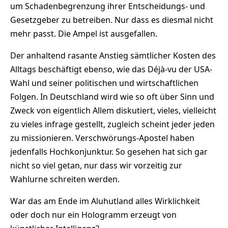
um Schadenbegrenzung ihrer Entscheidungs- und
Gesetzgeber zu betreiben. Nur dass es diesmal nicht
mehr passt. Die Ampel ist ausgefallen.
Der anhaltend rasante Anstieg sämtlicher Kosten des
Alltags beschäftigt ebenso, wie das Déjà-vu der USA-
Wahl und seiner politischen und wirtschaftlichen
Folgen. In Deutschland wird wie so oft über Sinn und
Zweck von eigentlich Allem diskutiert, vieles, vielleicht
zu vieles infrage gestellt, zugleich scheint jeder jeden
zu missionieren. Verschwörungs-Apostel haben
jedenfalls Hochkonjunktur. So gesehen hat sich gar
nicht so viel getan, nur dass wir vorzeitig zur
Wahlurne schreiten werden.
War das am Ende im Aluhutland alles Wirklichkeit
oder doch nur ein Hologramm erzeugt von