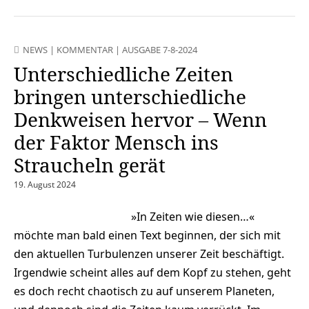
NEWS
|
KOMMENTAR
|
AUSGABE 7-8-2024
Unterschiedliche Zeiten
bringen unterschiedliche
Denkweisen hervor – Wenn
der Faktor Mensch ins
Straucheln gerät
19. August 2024
»In Zeiten wie diesen…«
möchte man bald einen Text beginnen, der sich mit
den aktuellen Turbulenzen unserer Zeit beschäftigt.
Irgendwie scheint alles auf dem Kopf zu stehen, geht
es doch recht chaotisch zu auf unserem Planeten,