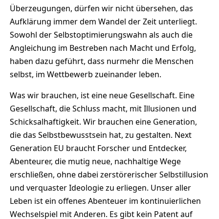
Überzeugungen, dürfen wir nicht übersehen, das
Aufklärung immer dem Wandel der Zeit unterliegt.
Sowohl der Selbstoptimierungswahn als auch die
Angleichung im Bestreben nach Macht und Erfolg,
haben dazu geführt, dass nurmehr die Menschen
selbst, im Wettbewerb zueinander leben.
Was wir brauchen, ist eine neue Gesellschaft. Eine
Gesellschaft, die Schluss macht, mit Illusionen und
Schicksalhaftigkeit. Wir brauchen eine Generation,
die das Selbstbewusstsein hat, zu gestalten. Next
Generation EU braucht Forscher und Entdecker,
Abenteurer, die mutig neue, nachhaltige Wege
erschließen, ohne dabei zerstörerischer Selbstillusion
und verquaster Ideologie zu erliegen. Unser aller
Leben ist ein offenes Abenteuer im kontinuierlichen
Wechselspiel mit Anderen. Es gibt kein Patent auf