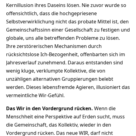
Kernillusion ihres Daseins lösen. Nie zuvor wurde so
offensichtlich, dass die hochgepriesene
Selbstverwirklichung nicht das probate Mittel ist, den
Gemeinschaftssinn einer Gesellschaft zu festigen und
globale, uns alle betreffenden Probleme zu lösen.
Ihre zerstörerischen Mechanismen durch
rücksichtslose Ich-Bezogenheit, offenbarten sich im
Jahresverlauf zunehmend. Daraus entstanden sind
wenig kluge, verklumpte Kollektive, die von
unzähligen alternativen Gruppierungen belebt
werden. Dieses lebensfremde Agieren, illusioniert das
vermeintliche Wir-Gefühl.
Das Wir in den Vordergrund rücken.
Wenn die
Menschheit eine Perspektive auf Erden sucht, muss
die Gemeinschaft, das Kollektiv, wieder in den
Vordergrund rücken. Das neue WIR, darf nicht