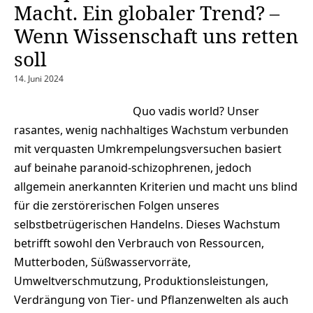
Macht. Ein globaler Trend? –
Wenn Wissenschaft uns retten
soll
14. Juni 2024
Quo vadis world? Unser
rasantes, wenig nachhaltiges Wachstum verbunden
mit verquasten Umkrempelungsversuchen basiert
auf beinahe paranoid-schizophrenen, jedoch
allgemein anerkannten Kriterien und macht uns blind
für die zerstörerischen Folgen unseres
selbstbetrügerischen Handelns. Dieses Wachstum
betrifft sowohl den Verbrauch von Ressourcen,
Mutterboden, Süßwasservorräte,
Umweltverschmutzung, Produktionsleistungen,
Verdrängung von Tier- und Pflanzenwelten als auch