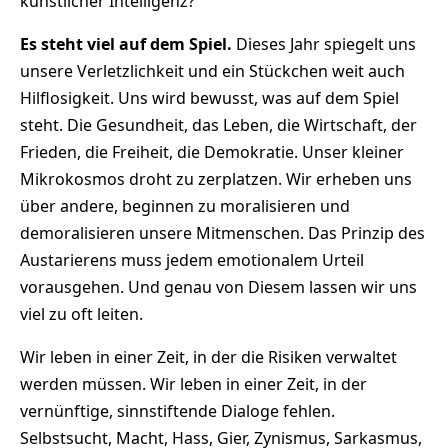
künstlicher Intelligenz?
Es steht viel auf dem Spiel.
Dieses Jahr spiegelt uns
unsere Verletzlichkeit und ein Stückchen weit auch
Hilflosigkeit. Uns wird bewusst, was auf dem Spiel
steht. Die Gesundheit, das Leben, die Wirtschaft, der
Frieden, die Freiheit, die Demokratie. Unser kleiner
Mikrokosmos droht zu zerplatzen. Wir erheben uns
über andere, beginnen zu moralisieren und
demoralisieren unsere Mitmenschen. Das Prinzip des
Austarierens muss jedem emotionalem Urteil
vorausgehen. Und genau von Diesem lassen wir uns
viel zu oft leiten.
Wir leben in einer Zeit, in der die Risiken verwaltet
werden müssen. Wir leben in einer Zeit, in der
vernünftige, sinnstiftende Dialoge fehlen.
Selbstsucht, Macht, Hass, Gier, Zynismus, Sarkasmus,