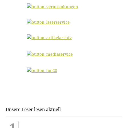
Unsere Leser lesen aktuell