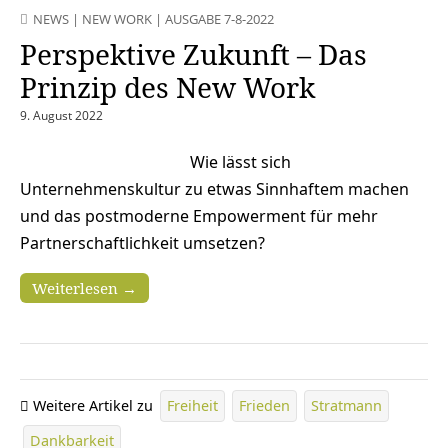
NEWS
|
NEW WORK
|
AUSGABE 7-8-2022
Perspektive Zukunft – Das
Prinzip des New Work
9. August 2022
Wie lässt sich
Unternehmenskultur zu etwas Sinnhaftem machen
und das postmoderne Empowerment für mehr
Partnerschaftlichkeit umsetzen?
Weiterlesen →
Weitere Artikel zu
Freiheit
Frieden
Stratmann
Dankbarkeit