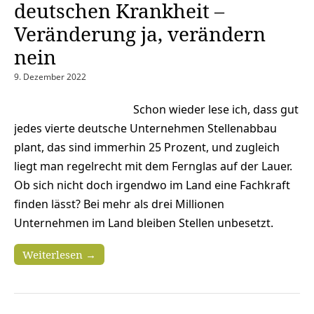
deutschen Krankheit –
Veränderung ja, verändern
nein
9. Dezember 2022
Schon wieder lese ich, dass gut
jedes vierte deutsche Unternehmen Stellenabbau
plant, das sind immerhin 25 Prozent, und zugleich
liegt man regelrecht mit dem Fernglas auf der Lauer.
Ob sich nicht doch irgendwo im Land eine Fachkraft
finden lässt? Bei mehr als drei Millionen
Unternehmen im Land bleiben Stellen unbesetzt.
Weiterlesen →