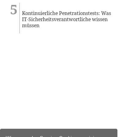
Kontinuierliche Penetrationstests: Was
IT-Sicherheitsverantwortliche wissen
müssen