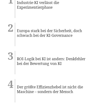
Industrie-KI verlässt die
Experimentierphase
Europa stark bei der Sicherheit, doch
schwach bei der KI-Governance
ROI-Logik bei KI ist anders: Denkfehler
bei der Bewertung von KI
Der größte Effizienzhebel ist nicht die
Maschine – sondern der Mensch