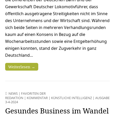
Gewerkschaft Deutscher Lokomotivführer, dass
öffentlich ausgetragene Streitigkeiten nicht im Sinne
des Unternehmens und der Wirtschaft sind. Während
sich beide Seiten in mehreren Verhandlungsrunden
kaum auf einen Konsens in Bezug auf die
Wochenarbeitsstunden sowie eine Entgelterhöhung
einigen konnten, stand der Zugverkehr in ganz
Deutschland…
Weiterlesen →
NEWS
|
FAVORITEN DER
REDAKTION
|
KOMMENTAR
|
KÜNSTLICHE INTELLIGENZ
|
AUSGABE
3-4-2024
Gesundes Business im Wandel