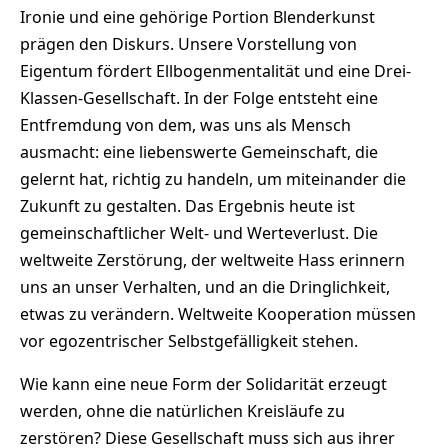
Ironie und eine gehörige Portion Blenderkunst
prägen den Diskurs. Unsere Vorstellung von
Eigentum fördert Ellbogenmentalität und eine Drei-
Klassen-Gesellschaft. In der Folge entsteht eine
Entfremdung von dem, was uns als Mensch
ausmacht: eine liebenswerte Gemeinschaft, die
gelernt hat, richtig zu handeln, um miteinander die
Zukunft zu gestalten. Das Ergebnis heute ist
gemeinschaftlicher Welt- und Werteverlust. Die
weltweite Zerstörung, der weltweite Hass erinnern
uns an unser Verhalten, und an die Dringlichkeit,
etwas zu verändern. Weltweite Kooperation müssen
vor egozentrischer Selbstgefälligkeit stehen.
Wie kann eine neue Form der Solidarität erzeugt
werden, ohne die natürlichen Kreisläufe zu
zerstören? Diese Gesellschaft muss sich aus ihrer