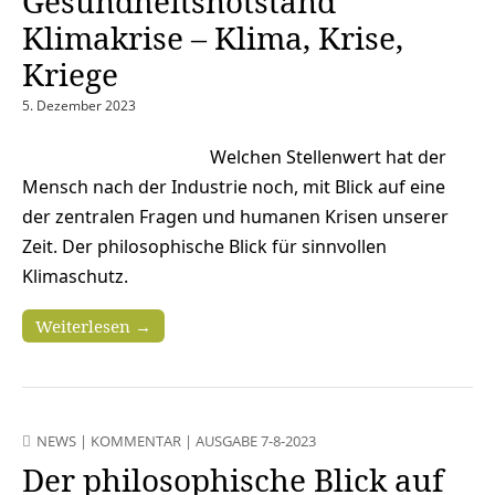
Gesundheitsnotstand
Klimakrise – Klima, Krise,
Kriege
5. Dezember 2023
Welchen Stellenwert hat der
Mensch nach der Industrie noch, mit Blick auf eine
der zentralen Fragen und humanen Krisen unserer
Zeit. Der philosophische Blick für sinnvollen
Klimaschutz.
Weiterlesen →
NEWS
|
KOMMENTAR
|
AUSGABE 7-8-2023
Der philosophische Blick auf