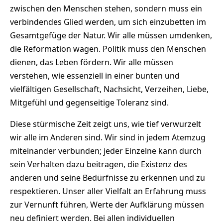
zwischen den Menschen stehen, sondern muss ein
verbindendes Glied werden, um sich einzubetten im
Gesamtgefüge der Natur. Wir alle müssen umdenken,
die Reformation wagen. Politik muss den Menschen
dienen, das Leben fördern. Wir alle müssen
verstehen, wie essenziell in einer bunten und
vielfältigen Gesellschaft, Nachsicht, Verzeihen, Liebe,
Mitgefühl und gegenseitige Toleranz sind.
Diese stürmische Zeit zeigt uns, wie tief verwurzelt
wir alle im Anderen sind. Wir sind in jedem Atemzug
miteinander verbunden; jeder Einzelne kann durch
sein Verhalten dazu beitragen, die Existenz des
anderen und seine Bedürfnisse zu erkennen und zu
respektieren. Unser aller Vielfalt an Erfahrung muss
zur Vernunft führen, Werte der Aufklärung müssen
neu definiert werden. Bei allen individuellen