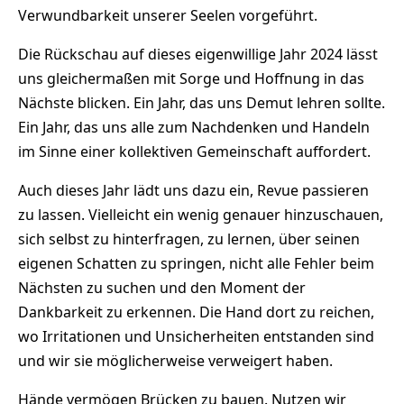
Verwundbarkeit unserer Seelen vorgeführt.
Die Rückschau auf dieses eigenwillige Jahr 2024 lässt
uns gleichermaßen mit Sorge und Hoffnung in das
Nächste blicken. Ein Jahr, das uns Demut lehren sollte.
Ein Jahr, das uns alle zum Nachdenken und Handeln
im Sinne einer kollektiven Gemeinschaft auffordert.
Auch dieses Jahr lädt uns dazu ein, Revue passieren
zu lassen. Vielleicht ein wenig genauer hinzuschauen,
sich selbst zu hinterfragen, zu lernen, über seinen
eigenen Schatten zu springen, nicht alle Fehler beim
Nächsten zu suchen und den Moment der
Dankbarkeit zu erkennen. Die Hand dort zu reichen,
wo Irritationen und Unsicherheiten entstanden sind
und wir sie möglicherweise verweigert haben.
Hände vermögen Brücken zu bauen. Nutzen wir