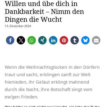
Willen und übe dich in
Dankbarkeit – Nimm den
Dingen die Wucht
13. Dezember 2024
Wenn die Weihnachtsglocken in den Dörfern
traut und sacht, erklingen sanft zur Welt
hienieden, ihr Geläut erklingt mahnend
durch die Nacht, ihre Botschaft singt vom
ew’gen Frieden.