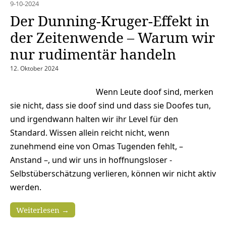
9-10-2024
Der Dunning-Kruger-Effekt in
der Zeitenwende – Warum wir
nur rudimentär handeln
12. Oktober 2024
Wenn Leute doof sind, merken
sie nicht, dass sie doof sind und dass sie Doofes tun,
und irgendwann halten wir ihr Level für den
Standard. Wissen allein reicht nicht, wenn
zunehmend eine von Omas Tugenden fehlt, –
Anstand –, und wir uns in hoffnungsloser ­
Selbstüberschätzung verlieren, können wir nicht aktiv
werden.
Weiterlesen →