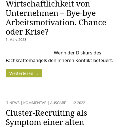
Wirtschaftlichkeit von
Unternehmen – Bye-bye
Arbeitsmotivation. Chance
oder Krise?
1. März 2023
Wenn der Diskurs des
Fachkräftemangels den inneren Konflikt befeuert.
Weiterlesen →
NEWS
|
KOMMENTAR
|
AUSGABE 11-12-2022
Cluster-Recruiting als
Symptom einer alten