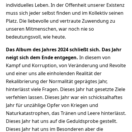
individuelles Leben. In der Offenheit unserer Existenz
muss sich jeder selbst finden und im Kollektiv seinen
Platz. Die liebevolle und vertraute Zuwendung zu
unseren Mitmenschen, war noch nie so
bedeutungsvoll, wie heute.
Das Album des Jahres 2024 schließt sich. Das Jahr
neigt sich dem Ende entgegen.
In diesem von
Kampf und Korruption, von Veränderung und Revolte
und einer uns alle einholenden Realität der
Rekalibrierung der Normalität geprägtes Jahr,
hinterlässt viele Fragen. Dieses Jahr hat gesetzte Ziele
verfehlen lassen. Dieses Jahr war ein schicksalhaftes
Jahr für unzählige Opfer von Kriegen und
Naturkatastrophen, das Tränen und Leere hinterlässt.
Dieses Jahr hat uns auf die Geduldsprobe gestellt.
Dieses Jahr hat uns im Besonderen aber die