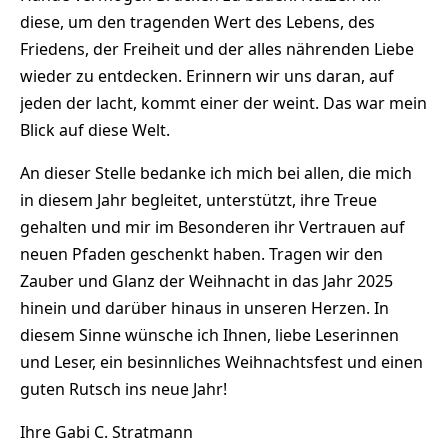
diese, um den tragenden Wert des Lebens, des
Friedens, der Freiheit und der alles nährenden Liebe
wieder zu entdecken. Erinnern wir uns daran, auf
jeden der lacht, kommt einer der weint. Das war mein
Blick auf diese Welt.
An dieser Stelle bedanke ich mich bei allen, die mich
in diesem Jahr begleitet, unterstützt, ihre Treue
gehalten und mir im Besonderen ihr Vertrauen auf
neuen Pfaden geschenkt haben. Tragen wir den
Zauber und Glanz der Weihnacht in das Jahr 2025
hinein und darüber hinaus in unseren Herzen. In
diesem Sinne wünsche ich Ihnen, liebe Leserinnen
und Leser, ein besinnliches Weihnachtsfest und einen
guten Rutsch ins neue Jahr!
Ihre Gabi C. Stratmann