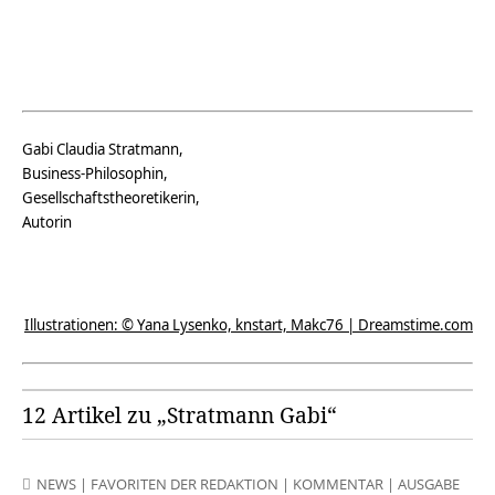
Gabi Claudia Stratmann,
Business-Philosophin,
Gesellschaftstheoretikerin,
Autorin
Illustrationen: © Yana Lysenko, knstart, Makc76 | Dreamstime.com
12 Artikel zu „Stratmann Gabi“
NEWS
|
FAVORITEN DER REDAKTION
|
KOMMENTAR
|
AUSGABE