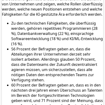
von Unternehmen und zeigen, welche Rollen überflüssig
werden, welche neuen Positionen entstehen und welche
Fähigkeiten für die KI-gestützte Ära erforderlich werden.
Zu den technischen Fähigkeiten, die überflüssig
werden, gehören repetitives Programmieren (28
%), Datenbankverwaltung (22 %), einsprachige
Softwareentwicklung (18 %) und KI/ML-Entwicklung
(16 %).
56 Prozent der Befragten geben an, dass die
Abteilungen ihrer Unternehmen derzeit sehr
isoliert arbeiten. Allerdings glauben 50 Prozent,
dass die Datenteams der Zukunft dezentralisiert
agieren müssen, um sicherzustellen, dass alle
nötigen Daten den entsprechenden Teams zur
Verfügung stehen.
60 Prozent der Befragten geben an, dass es in den
nächsten drei Jahren einen Überschuss an Talenten
im Bereich der fortgeschrittenen Technologien
geben wird, und 71 Prozent sind der Meinung, dass