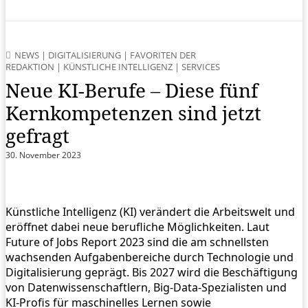
NEWS
|
DIGITALISIERUNG
|
FAVORITEN DER
REDAKTION
|
KÜNSTLICHE INTELLIGENZ
|
SERVICES
Neue KI-Berufe – Diese fünf
Kernkompetenzen sind jetzt
gefragt
30. November 2023
Künstliche Intelligenz (KI) verändert die Arbeitswelt und
eröffnet dabei neue berufliche Möglichkeiten. Laut
Future of Jobs Report 2023 sind die am schnellsten
wachsenden Aufgabenbereiche durch Technologie und
Digitalisierung geprägt. Bis 2027 wird die Beschäftigung
von Datenwissenschaftlern, Big-Data-Spezialisten und
KI-Profis für maschinelles Lernen sowie