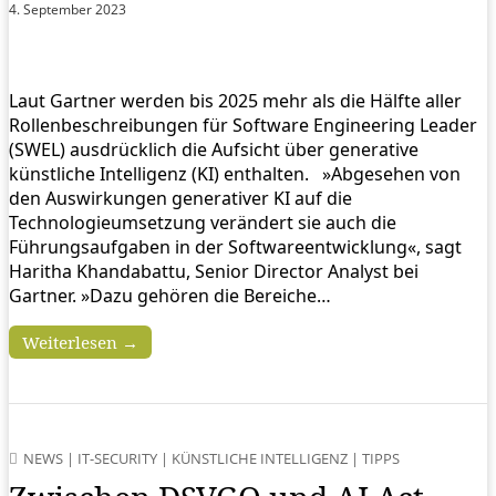
4. September 2023
Laut Gartner werden bis 2025 mehr als die Hälfte aller
Rollenbeschreibungen für Software Engineering Leader
(SWEL) ausdrücklich die Aufsicht über generative
künstliche Intelligenz (KI) enthalten. »Abgesehen von
den Auswirkungen generativer KI auf die
Technologieumsetzung verändert sie auch die
Führungsaufgaben in der Softwareentwicklung«, sagt
Haritha Khandabattu, Senior Director Analyst bei
Gartner. »Dazu gehören die Bereiche…
Weiterlesen →
NEWS
|
IT-SECURITY
|
KÜNSTLICHE INTELLIGENZ
|
TIPPS