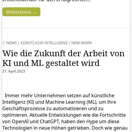
Weiterlesen →
NEWS
|
KÜNSTLICHE INTELLIGENZ
|
NEW WORK
Wie die Zukunft der Arbeit von
KI und ML gestaltet wird
21. April 2023
Immer mehr Unternehmen setzen auf künstliche
Intelligenz (KI) und Machine Learning (ML), um ihre
Geschäftsprozesse zu automatisieren und zu
optimieren. Aktuelle Entwicklungen wie die Fortschritte
von OpenAI und ChatGPT, haben den Hype um diese
Technologien in neue Höhen getrieben. Doch wie genau