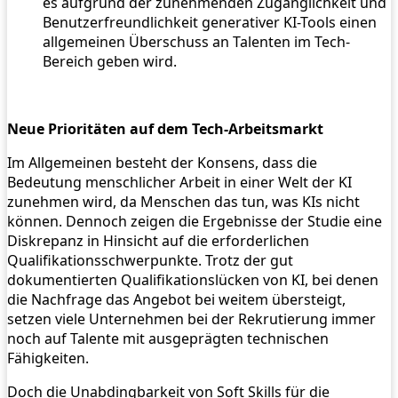
es aufgrund der zunehmenden Zugänglichkeit und
Benutzerfreundlichkeit generativer KI-Tools einen
allgemeinen Überschuss an Talenten im Tech-
Bereich geben wird.
Neue Prioritäten auf dem Tech-Arbeitsmarkt
Im Allgemeinen besteht der Konsens, dass die
Bedeutung menschlicher Arbeit in einer Welt der KI
zunehmen wird, da Menschen das tun, was KIs nicht
können. Dennoch zeigen die Ergebnisse der Studie eine
Diskrepanz in Hinsicht auf die erforderlichen
Qualifikationsschwerpunkte. Trotz der gut
dokumentierten Qualifikationslücken von KI, bei denen
die Nachfrage das Angebot bei weitem übersteigt,
setzen viele Unternehmen bei der Rekrutierung immer
noch auf Talente mit ausgeprägten technischen
Fähigkeiten.
Doch die Unabdingbarkeit von Soft Skills für die