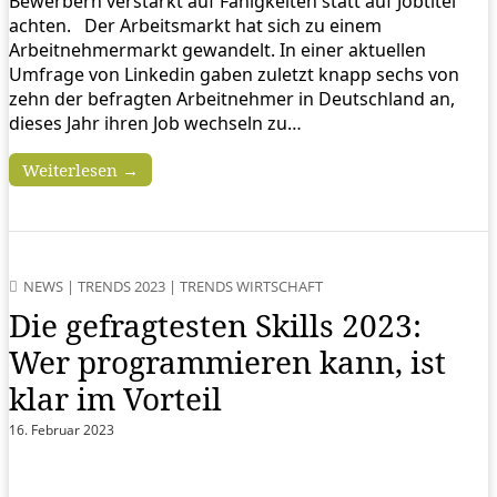
Bewerbern verstärkt auf Fähigkeiten statt auf Jobtitel
achten. Der Arbeitsmarkt hat sich zu einem
Arbeitnehmermarkt gewandelt. In einer aktuellen
Umfrage von Linkedin gaben zuletzt knapp sechs von
zehn der befragten Arbeitnehmer in Deutschland an,
dieses Jahr ihren Job wechseln zu…
Weiterlesen →
NEWS
|
TRENDS 2023
|
TRENDS WIRTSCHAFT
Die gefragtesten Skills 2023:
Wer programmieren kann, ist
klar im Vorteil
16. Februar 2023