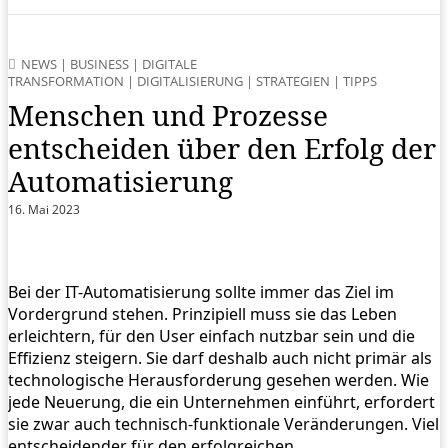
NEWS
|
BUSINESS
|
DIGITALE
TRANSFORMATION
|
DIGITALISIERUNG
|
STRATEGIEN
|
TIPPS
Menschen und Prozesse
entscheiden über den Erfolg der
Automatisierung
16. Mai 2023
Bei der IT-Automatisierung sollte immer das Ziel im
Vordergrund stehen. Prinzipiell muss sie das Leben
erleichtern, für den User einfach nutzbar sein und die
Effizienz steigern. Sie darf deshalb auch nicht primär als
technologische Herausforderung gesehen werden. Wie
jede Neuerung, die ein Unternehmen einführt, erfordert
sie zwar auch technisch-funktionale Veränderungen. Viel
entscheidender für den erfolgreichen…