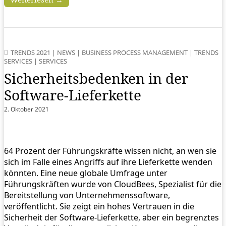
TRENDS 2021
|
NEWS
|
BUSINESS PROCESS MANAGEMENT
|
TRENDS
SERVICES
|
SERVICES
Sicherheitsbedenken in der
Software-Lieferkette
2. Oktober 2021
64 Prozent der Führungskräfte wissen nicht, an wen sie
sich im Falle eines Angriffs auf ihre Lieferkette wenden
könnten. Eine neue globale Umfrage unter
Führungskräften wurde von CloudBees, Spezialist für die
Bereitstellung von Unternehmenssoftware,
veröffentlicht. Sie zeigt ein hohes Vertrauen in die
Sicherheit der Software-Lieferkette, aber ein begrenztes