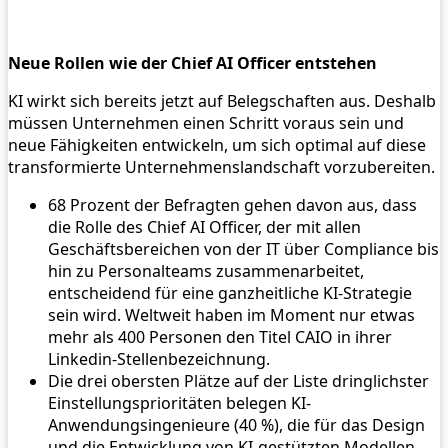
Neue Rollen wie der Chief AI Officer entstehen
KI wirkt sich bereits jetzt auf Belegschaften aus. Deshalb
müssen Unternehmen einen Schritt voraus sein und
neue Fähigkeiten entwickeln, um sich optimal auf diese
transformierte Unternehmenslandschaft vorzubereiten.
68 Prozent der Befragten gehen davon aus, dass
die Rolle des Chief AI Officer, der mit allen
Geschäftsbereichen von der IT über Compliance bis
hin zu Personalteams zusammenarbeitet,
entscheidend für eine ganzheitliche KI-Strategie
sein wird. Weltweit haben im Moment nur etwas
mehr als 400 Personen den Titel CAIO in ihrer
Linkedin-Stellenbezeichnung.
Die drei obersten Plätze auf der Liste dringlichster
Einstellungsprioritäten belegen KI-
Anwendungsingenieure (40 %), die für das Design
und die Entwicklung von KI-gestützten Modellen