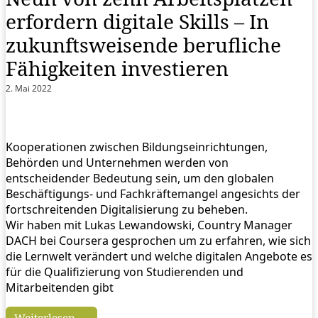
erfordern digitale Skills – In
zukunftsweisende berufliche
Fähigkeiten investieren
2. Mai 2022
Kooperationen zwischen Bildungseinrichtungen,
Behörden und Unternehmen werden von
entscheidender Bedeutung sein, um den globalen
Beschäftigungs- und Fachkräftemangel angesichts der
fortschreitenden Digitalisierung zu beheben.
Wir haben mit Lukas Lewandowski, Country Manager
DACH bei Coursera gesprochen um zu erfahren, wie sich
die Lernwelt verändert und welche digitalen Angebote es
für die Qualifizierung von Studierenden und
Mitarbeitenden gibt
Weiterlesen →