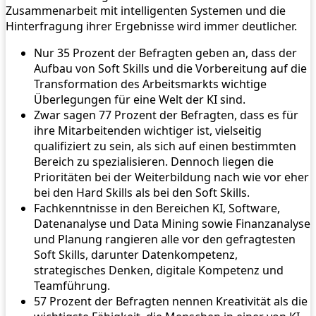
Zusammenarbeit mit intelligenten Systemen und die
Hinterfragung ihrer Ergebnisse wird immer deutlicher.
Nur 35 Prozent der Befragten geben an, dass der
Aufbau von Soft Skills und die Vorbereitung auf die
Transformation des Arbeitsmarkts wichtige
Überlegungen für eine Welt der KI sind.
Zwar sagen 77 Prozent der Befragten, dass es für
ihre Mitarbeitenden wichtiger ist, vielseitig
qualifiziert zu sein, als sich auf einen bestimmten
Bereich zu spezialisieren. Dennoch liegen die
Prioritäten bei der Weiterbildung nach wie vor eher
bei den Hard Skills als bei den Soft Skills.
Fachkenntnisse in den Bereichen KI, Software,
Datenanalyse und Data Mining sowie Finanzanalyse
und Planung rangieren alle vor den gefragtesten
Soft Skills, darunter Datenkompetenz,
strategisches Denken, digitale Kompetenz und
Teamführung.
57 Prozent der Befragten nennen Kreativität als die