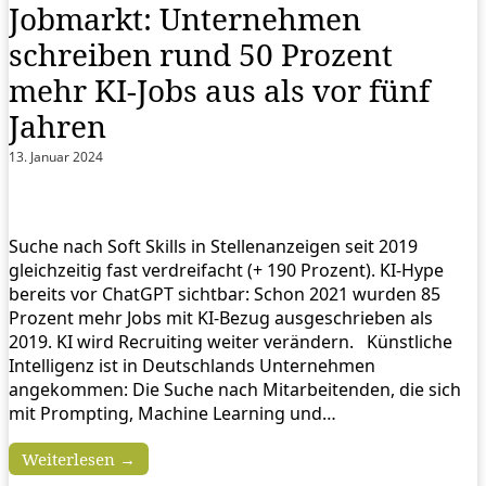
Jobmarkt: Unternehmen
schreiben rund 50 Prozent
mehr KI-Jobs aus als vor fünf
Jahren
13. Januar 2024
Suche nach Soft Skills in Stellenanzeigen seit 2019
gleichzeitig fast verdreifacht (+ 190 Prozent). KI-Hype
bereits vor ChatGPT sichtbar: Schon 2021 wurden 85
Prozent mehr Jobs mit KI-Bezug ausgeschrieben als
2019. KI wird Recruiting weiter verändern. Künstliche
Intelligenz ist in Deutschlands Unternehmen
angekommen: Die Suche nach Mitarbeitenden, die sich
mit Prompting, Machine Learning und…
Weiterlesen →