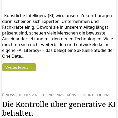
Künstliche Intelligenz (KI) wird unsere Zukunft prägen –
darin scheinen sich Experten, Unternehmen und
Fachkräfte einig. Obwohl sie in unserem Alltag längst
präsent sind, scheuen viele Menschen die bewusste
Auseinandersetzung mit den neuen Technologien. Viele
möchten sich nicht weiterbilden und entwickeln keine
eigene »AI Literacy« – das belegt eine aktuelle Studie der
One Data…
Weiterlesen →
NEWS
|
TRENDS 2023
|
TRENDS 2025
|
KÜNSTLICHE INTELLIGENZ
Die Kontrolle über generative KI
behalten