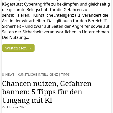
KI-gestützt Cyberangriffe zu bekämpfen und gleichzeitig
die gesamte Belegschaft für die Gefahren zu
sensibilisieren. Künstliche Intelligenz (KI) verändert die
Art, in der wir arbeiten. Das gilt auch für den Bereich IT-
Sicherheit – und zwar auf Seiten der Angreifer sowie auf
Seiten der Sicherheitsverantwortlichen in Unternehmen.
Die Nutzung…
Weiterlesen →
NEWS
|
KÜNSTLICHE INTELLIGENZ
|
TIPPS
Chancen nutzen, Gefahren
bannen: 5 Tipps für den
Umgang mit KI
29. Oktober 2023