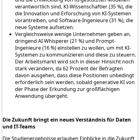
verantwortlich sind, KI-Wissenschaftler (35 %), die
die Innovation und Erforschung von KI-Systemen
vorantreiben, und Software-Ingenieure (31 %), die
neue Systeme aufsetzen.
Vergleichsweise wenige Unternehmen geben an,
dringend AI Whisperer (21 %) und Prompt-
Ingenieure (16 %) einstellen zu wollen, um mit KI-
Systemen zu kommunizieren und diese zu steuern.
Der Arbeitsmarkt wird sich in dieser Hinsicht noch
stark verändern, da 62 Prozent der Befragten
davon ausgehen, dass diese Positionen unbedingt
erforderlich sein werden, sobald generative KI von
der Phase der Erkundung zur großflächigen
Anwendung übergeht.
Die Zukunft bringt ein neues Verständnis für Daten
und IT-Teams
Die Studienergebnisse erlauben Einblicke in die Zukunft