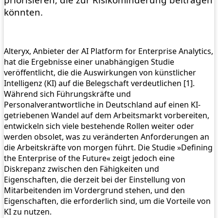
könnten.
Alteryx, Anbieter der AI Platform for Enterprise Analytics,
hat die Ergebnisse einer unabhängigen Studie
veröffentlicht, die die Auswirkungen von künstlicher
Intelligenz (KI) auf die Belegschaft verdeutlichen [1].
Während sich Führungskräfte und
Personalverantwortliche in Deutschland auf einen KI-
getriebenen Wandel auf dem Arbeitsmarkt vorbereiten,
entwickeln sich viele bestehende Rollen weiter oder
werden obsolet, was zu veränderten Anforderungen an
die Arbeitskräfte von morgen führt. Die Studie »Defining
the Enterprise of the Future« zeigt jedoch eine
Diskrepanz zwischen den Fähigkeiten und
Eigenschaften, die derzeit bei der Einstellung von
Mitarbeitenden im Vordergrund stehen, und den
Eigenschaften, die erforderlich sind, um die Vorteile von
KI zu nutzen.