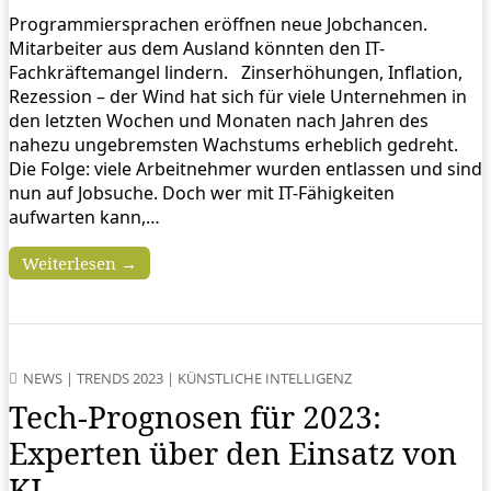
Programmiersprachen eröffnen neue Jobchancen.
Mitarbeiter aus dem Ausland könnten den IT-
Fachkräftemangel lindern. Zinserhöhungen, Inflation,
Rezession – der Wind hat sich für viele Unternehmen in
den letzten Wochen und Monaten nach Jahren des
nahezu ungebremsten Wachstums erheblich gedreht.
Die Folge: viele Arbeitnehmer wurden entlassen und sind
nun auf Jobsuche. Doch wer mit IT-Fähigkeiten
aufwarten kann,…
Weiterlesen →
NEWS
|
TRENDS 2023
|
KÜNSTLICHE INTELLIGENZ
Tech-Prognosen für 2023:
Experten über den Einsatz von
KI