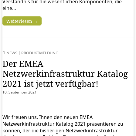
Verständnis für die wesentlichen Komponenten, die
eine…
Weiterlesen →
NEWS
|
PRODUKTMELDUNG
Der EMEA
Netzwerkinfrastruktur Katalog
2021 ist jetzt verfügbar!
10. September 2021
Wir freuen uns, Ihnen den neuen EMEA
Netzwerkinfrastruktur Katalog 2021 präsentieren zu
können, der die bisherigen Netzwerkinfrastruktur