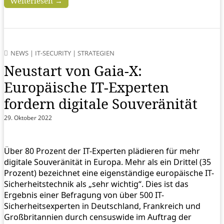
Weiterlesen →
NEWS
|
IT-SECURITY
|
STRATEGIEN
Neustart von Gaia-X:
Europäische IT-Experten
fordern digitale Souveränität
29. Oktober 2022
Über 80 Prozent der IT-Experten plädieren für mehr
digitale Souveränität in Europa. Mehr als ein Drittel (35
Prozent) bezeichnet eine eigenständige europäische IT-
Sicherheitstechnik als „sehr wichtig“. Dies ist das
Ergebnis einer Befragung von über 500 IT-
Sicherheitsexperten in Deutschland, Frankreich und
Großbritannien durch censuswide im Auftrag der