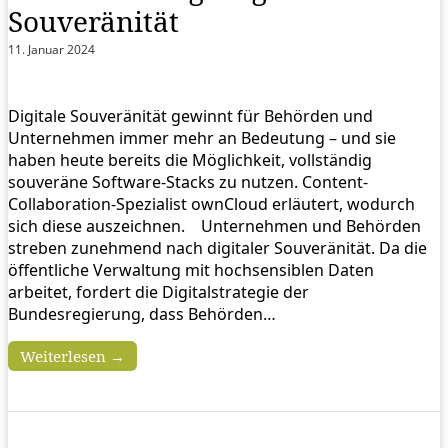
Souveränität
11. Januar 2024
Digitale Souveränität gewinnt für Behörden und
Unternehmen immer mehr an Bedeutung – und sie
haben heute bereits die Möglichkeit, vollständig
souveräne Software-Stacks zu nutzen. Content-
Collaboration-Spezialist ownCloud erläutert, wodurch
sich diese auszeichnen. Unternehmen und Behörden
streben zunehmend nach digitaler Souveränität. Da die
öffentliche Verwaltung mit hochsensiblen Daten
arbeitet, fordert die Digitalstrategie der
Bundesregierung, dass Behörden…
Weiterlesen →