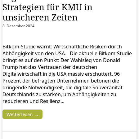
Strategien für KMU in
unsicheren Zeiten
8. Dezember 2024
Bitkom-Studie warnt: Wirtschaftliche Risiken durch
Abhängigkeit von den USA. Die aktuelle Bitkom-Studie
bringt es auf den Punkt: Der Wahlsieg von Donald
Trump hat das Vertrauen der deutschen
Digitalwirtschaft in die USA massiv erschüttert. 96
Prozent der befragten Unternehmen betonen die
dringende Notwendigkeit, die digitale Souveränität
Deutschlands zu stärken, um Abhängigkeiten zu
reduzieren und Resilienz…
Weiterlesen →