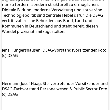
nur zu fordern, sondern strukturell zu ermöglichen.
Digitale Bildung, moderne Verwaltung und souveräne
Technologiepolitik sind zentrale Hebel dafür. Die DSAG
vertritt zahlreiche Behörden aus Bund, Land und
Kommunen in Deutschland und steht bereit, diesen
Wandel praxisnah mitzugestalten.
Jens Hungershausen, DSAG-Vorstandsvorsitzender. Foto
(c) DSAG
Hermann-Josef Haag, Stellvertretender Vorsitzender und
DSAG-Fachvorstand Personalwesen & Public Sector. Foto
(c) DSAG