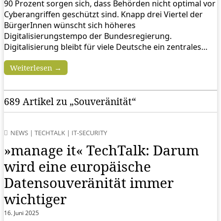
90 Prozent sorgen sich, dass Behörden nicht optimal vor
Cyberangriffen geschützt sind. Knapp drei Viertel der
BürgerInnen wünscht sich höheres
Digitalisierungstempo der Bundesregierung.
Digitalisierung bleibt für viele Deutsche ein zentrales…
Weiterlesen →
689 Artikel zu „Souveränität“
NEWS
|
TECHTALK
|
IT-SECURITY
»manage it« TechTalk: Darum
wird eine europäische
Datensouveränität immer
wichtiger
16. Juni 2025