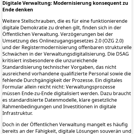
Digitale Verwaltung: Modernisierung konsequent zu
Ende denken
Weitere Stellschrauben, die es für eine funktionierende
digitale Demokratie zu drehen gilt, finden sich in der
Öffentlichen Verwaltung. Verzögerungen bei der
Umsetzung des Onlinezugangsgesetzes 2.0 (OZG 2.0)
und der Registermodernisierung offenbaren strukturelle
Schwächen in der Verwaltungsdigitalisierung. Die DSAG
kritisiert insbesondere die unzureichende
Standardisierung technischer Vorgaben, das nicht
ausreichend vorhandene qualifizierte Personal sowie die
fehlende Durchgängigkeit der Prozesse. Ein digitales
Formular allein reicht nicht: Verwaltungsprozesse
müssen Ende-zu-Ende digitalisiert werden. Dazu braucht
es standardisierte Datenmodelle, klare gesetzliche
Rahmenbedingungen und Investitionen in digitale
Infrastruktur.
Doch in der Öffentlichen Verwaltung mangelt es häufig
bereits an der Fähigkeit, digitale Lösungen souverän und