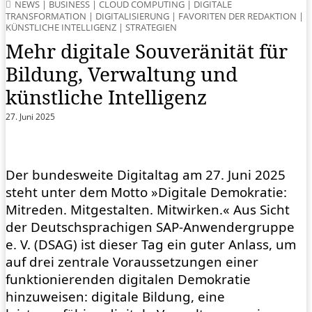
NEWS
|
BUSINESS
|
CLOUD COMPUTING
|
DIGITALE
TRANSFORMATION
|
DIGITALISIERUNG
|
FAVORITEN DER REDAKTION
|
KÜNSTLICHE INTELLIGENZ
|
STRATEGIEN
Mehr digitale Souveränität für
Bildung, Verwaltung und
künstliche Intelligenz
27. Juni 2025
Der bundesweite Digitaltag am 27. Juni 2025
steht unter dem Motto »Digitale Demokratie:
Mitreden. Mitgestalten. Mitwirken.« Aus Sicht
der Deutschsprachigen SAP-Anwendergruppe
e. V. (DSAG) ist dieser Tag ein guter Anlass, um
auf drei zentrale Voraussetzungen einer
funktionierenden digitalen Demokratie
hinzuweisen: digitale Bildung, eine