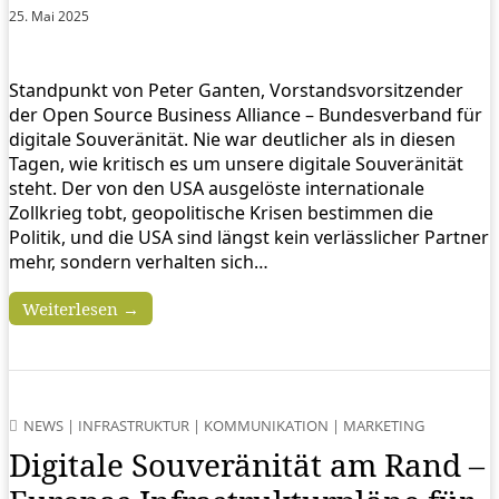
25. Mai 2025
Standpunkt von Peter Ganten, Vorstandsvorsitzender
der Open Source Business Alliance – Bundesverband für
digitale Souveränität. Nie war deutlicher als in diesen
Tagen, wie kritisch es um unsere digitale Souveränität
steht. Der von den USA ausgelöste internationale
Zollkrieg tobt, geopolitische Krisen bestimmen die
Politik, und die USA sind längst kein verlässlicher Partner
mehr, sondern verhalten sich…
Weiterlesen →
NEWS
|
INFRASTRUKTUR
|
KOMMUNIKATION
|
MARKETING
Digitale Souveränität am Rand –