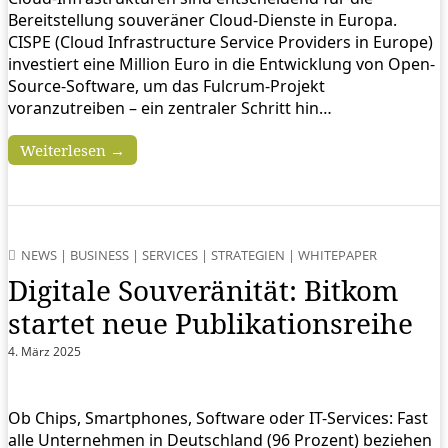
Bereitstellung souveräner Cloud-Dienste in Europa.
CISPE (Cloud Infrastructure Service Providers in Europe)
investiert eine Million Euro in die Entwicklung von Open-
Source-Software, um das Fulcrum-Projekt
voranzutreiben – ein zentraler Schritt hin…
Weiterlesen →
NEWS
|
BUSINESS
|
SERVICES
|
STRATEGIEN
|
WHITEPAPER
Digitale Souveränität: Bitkom
startet neue Publikationsreihe
4. März 2025
Ob Chips, Smartphones, Software oder IT-Services: Fast
alle Unternehmen in Deutschland (96 Prozent) beziehen