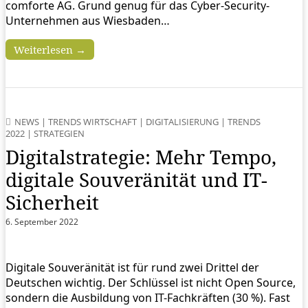
comforte AG. Grund genug für das Cyber-Security-
Unternehmen aus Wiesbaden…
Weiterlesen →
NEWS
|
TRENDS WIRTSCHAFT
|
DIGITALISIERUNG
|
TRENDS
2022
|
STRATEGIEN
Digitalstrategie: Mehr Tempo,
digitale Souveränität und IT-
Sicherheit
6. September 2022
Digitale Souveränität ist für rund zwei Drittel der
Deutschen wichtig. Der Schlüssel ist nicht Open Source,
sondern die Ausbildung von IT-Fachkräften (30 %). Fast