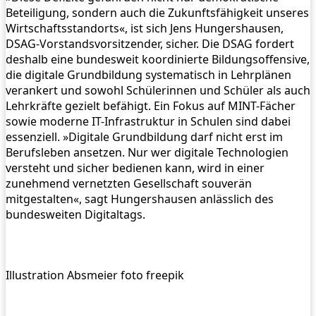
Beteiligung, sondern auch die Zukunftsfähigkeit unseres
Wirtschaftsstandorts«, ist sich Jens Hungershausen,
DSAG-Vorstandsvorsitzender, sicher. Die DSAG fordert
deshalb eine bundesweit koordinierte Bildungsoffensive,
die digitale Grundbildung systematisch in Lehrplänen
verankert und sowohl Schülerinnen und Schüler als auch
Lehrkräfte gezielt befähigt. Ein Fokus auf MINT-Fächer
sowie moderne IT-Infrastruktur in Schulen sind dabei
essenziell. »Digitale Grundbildung darf nicht erst im
Berufsleben ansetzen. Nur wer digitale Technologien
versteht und sicher bedienen kann, wird in einer
zunehmend vernetzten Gesellschaft souverän
mitgestalten«, sagt Hungershausen anlässlich des
bundesweiten Digitaltags.
Illustration Absmeier foto freepik