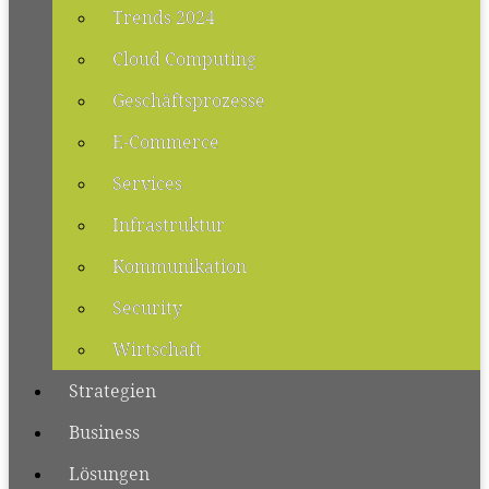
Trends 2024
Cloud Computing
Geschäftsprozesse
E-Commerce
Services
Infrastruktur
Kommunikation
Security
Wirtschaft
Strategien
Business
Lösungen