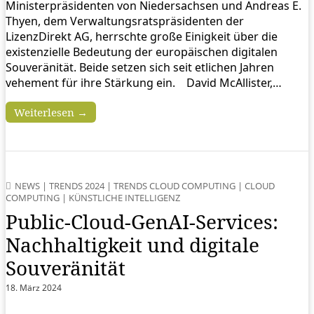
Ministerpräsidenten von Niedersachsen und Andreas E.
Thyen, dem Verwaltungsratspräsidenten der
LizenzDirekt AG, herrschte große Einigkeit über die
existenzielle Bedeutung der europäischen digitalen
Souveränität. Beide setzen sich seit etlichen Jahren
vehement für ihre Stärkung ein. David McAllister,…
Weiterlesen →
NEWS
|
TRENDS 2024
|
TRENDS CLOUD COMPUTING
|
CLOUD
COMPUTING
|
KÜNSTLICHE INTELLIGENZ
Public-Cloud-GenAI-Services:
Nachhaltigkeit und digitale
Souveränität
18. März 2024