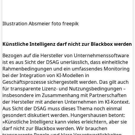
Illustration Absmeier foto freepik
Künstliche Intelligenz darf nicht zur Blackbox werden
Bezogen auf die Hersteller von Unternehmenssoftware
ist es aus Sicht der DSAG unerlässlich, dass einheitliche
Rahmenbedingungen und ein umfassendes Monitoring
bei der Integration von KI-Modellen in
Geschäftsprozesse sichergestellt werden. Das gilt auch
für transparente Lizenz- und Nutzungsbedingungen –
insbesondere im Zusammenhang mit Partnerschaften
der Hersteller mit anderen Unternehmen im KI-Kontext.
Aus Sicht der DSAG muss dieses Thema noch einmal
gesondert diskutiert werden. Hungershausen betont:
»Künstliche Intelligenz kann vieles erleichtern, aber sie
darf nicht zur Blackbox werden. Wir brauchen
transparente Regeln und klare Verantwortlichkeiten –