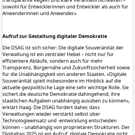
sowohl für Entwicklerinnen und Entwickler als auch für
Anwenderinnen und Anwender.«
Aufruf zur Gestaltung digitaler Demokratie
Die DSAG ist sich sicher: Die digitale Souveränität der
Verwaltung ist ein zentraler Hebel – nicht nur für
effizientere Abläufe, sondern auch für mehr
Transparenz, Bürgernähe und Zukunftssicherheit sowie
für die Unabhängigkeit von anderen Staaten. »Digitale
Souveränität spielt insbesondere im Hinblick auf die
aktuelle geopolitische Lage eine sehr wichtige Rolle. Sie
sichert die deutsche Demokratie dahingehend, ihre
staatlichen Aufgaben unabhängig ausüben zu können«,
erklärt Haag. Die DSAG fordert daher, dass
Verwaltungen wieder verstärkt selbst über
Technologieeinsatz und -entwicklung entscheiden
können – unabhängig von proprietären Strukturen. Der
Digitaltag 2025 ist ein Aufruf, digitale Demokratie nicht