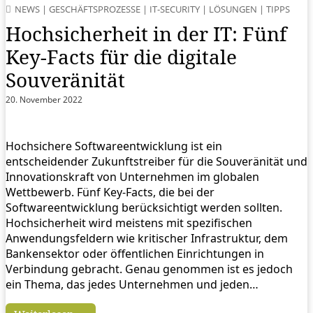
NEWS
|
GESCHÄFTSPROZESSE
|
IT-SECURITY
|
LÖSUNGEN
|
TIPPS
Hochsicherheit in der IT: Fünf
Key-Facts für die digitale
Souveränität
20. November 2022
Hochsichere Softwareentwicklung ist ein
entscheidender Zukunftstreiber für die Souveränität und
Innovationskraft von Unternehmen im globalen
Wettbewerb. Fünf Key-Facts, die bei der
Softwareentwicklung berücksichtigt werden sollten.
Hochsicherheit wird meistens mit spezifischen
Anwendungsfeldern wie kritischer Infrastruktur, dem
Bankensektor oder öffentlichen Einrichtungen in
Verbindung gebracht. Genau genommen ist es jedoch
ein Thema, das jedes Unternehmen und jeden…