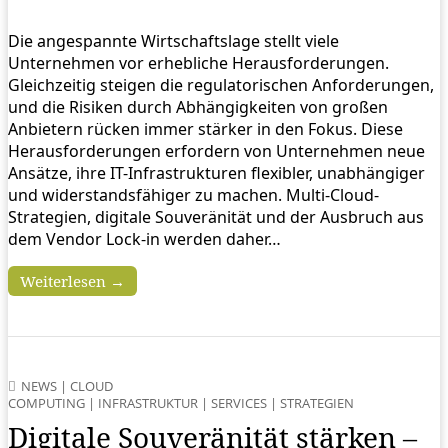
Die angespannte Wirtschaftslage stellt viele
Unternehmen vor erhebliche Herausforderungen.
Gleichzeitig steigen die regulatorischen Anforderungen,
und die Risiken durch Abhängigkeiten von großen
Anbietern rücken immer stärker in den Fokus. Diese
Herausforderungen erfordern von Unternehmen neue
Ansätze, ihre IT-Infrastrukturen flexibler, unabhängiger
und widerstandsfähiger zu machen. Multi-Cloud-
Strategien, digitale Souveränität und der Ausbruch aus
dem Vendor Lock-in werden daher…
Weiterlesen →
NEWS
|
CLOUD
COMPUTING
|
INFRASTRUKTUR
|
SERVICES
|
STRATEGIEN
Digitale Souveränität stärken –