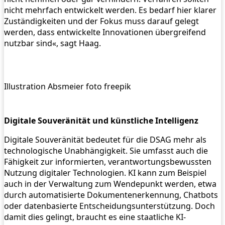
nicht mehrfach entwickelt werden. Es bedarf hier klarer
Zuständigkeiten und der Fokus muss darauf gelegt
werden, dass entwickelte Innovationen übergreifend
nutzbar sind«, sagt Haag.
Illustration Absmeier foto freepik
Digitale Souveränität und künstliche Intelligenz
Digitale Souveränität bedeutet für die DSAG mehr als
technologische Unabhängigkeit. Sie umfasst auch die
Fähigkeit zur informierten, verantwortungsbewussten
Nutzung digitaler Technologien. KI kann zum Beispiel
auch in der Verwaltung zum Wendepunkt werden, etwa
durch automatisierte Dokumentenerkennung, Chatbots
oder datenbasierte Entscheidungsunterstützung. Doch
damit dies gelingt, braucht es eine staatliche KI-