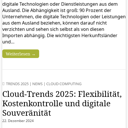
digitale Technologien oder Dienstleistungen aus dem
Ausland. Die Abhängigkeit ist groß: 90 Prozent der
Unternehmen, die digitale Technologien oder Leistungen
aus dem Ausland beziehen, können darauf nicht
verzichten und sehen sich selbst als von diesen
Importen abhängig. Die wichtigsten Herkunftsländer
und…
Weiterlesen →
TRENDS 2025
|
NEWS
|
CLOUD COMPUTING
Cloud-Trends 2025: Flexibilität,
Kostenkontrolle und digitale
Souveränität
22. Dezember 2024