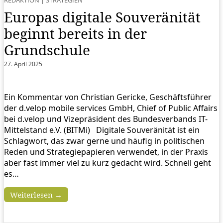
REDAKTION
|
STRATEGIEN
Europas digitale Souveränität
beginnt bereits in der
Grundschule
27. April 2025
Ein Kommentar von Christian Gericke, Geschäftsführer
der d.velop mobile services GmbH, Chief of Public Affairs
bei d.velop und Vizepräsident des Bundesverbands IT-
Mittelstand e.V. (BITMi) Digitale Souveränität ist ein
Schlagwort, das zwar gerne und häufig in politischen
Reden und Strategiepapieren verwendet, in der Praxis
aber fast immer viel zu kurz gedacht wird. Schnell geht
es…
Weiterlesen →