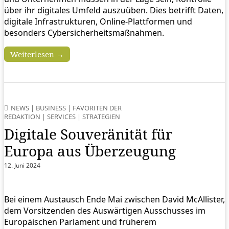
über ihr digitales Umfeld auszuüben. Dies betrifft Daten,
digitale Infrastrukturen, Online-Plattformen und
besonders Cybersicherheitsmaßnahmen.
Weiterlesen →
NEWS
|
BUSINESS
|
FAVORITEN DER
REDAKTION
|
SERVICES
|
STRATEGIEN
Digitale Souveränität für
Europa aus Überzeugung
12. Juni 2024
Bei einem Austausch Ende Mai zwischen David McAllister,
dem Vorsitzenden des Auswärtigen Ausschusses im
Europäischen Parlament und früherem