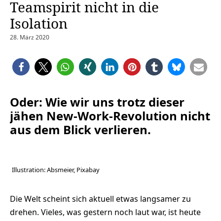
Teamspirit nicht in die
Isolation
28. März 2020
Oder: Wie wir uns trotz dieser
jähen New-Work-Revolution nicht
aus dem Blick verlieren.
Illustration: Absmeier, Pixabay
Die Welt scheint sich aktuell etwas langsamer zu
drehen. Vieles, was gestern noch laut war, ist heute