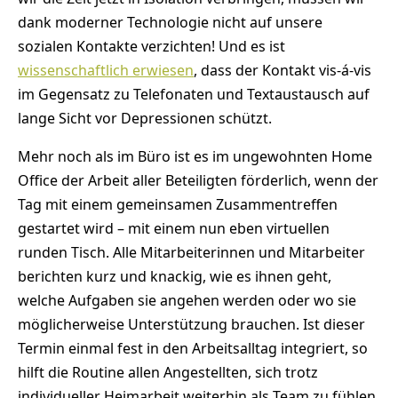
dank moderner Technologie nicht auf unsere
sozialen Kontakte verzichten! Und es ist
wissenschaftlich erwiesen
, dass der Kontakt vis-á-vis
im Gegensatz zu Telefonaten und Textaustausch auf
lange Sicht vor Depressionen schützt.
Mehr noch als im Büro ist es im ungewohnten Home
Office der Arbeit aller Beteiligten förderlich, wenn der
Tag mit einem gemeinsamen Zusammentreffen
gestartet wird – mit einem nun eben virtuellen
runden Tisch. Alle Mitarbeiterinnen und Mitarbeiter
berichten kurz und knackig, wie es ihnen geht,
welche Aufgaben sie angehen werden oder wo sie
möglicherweise Unterstützung brauchen. Ist dieser
Termin einmal fest in den Arbeitsalltag integriert, so
hilft die Routine allen Angestellten, sich trotz
individueller Heimarbeit weiterhin als Team zu fühlen,