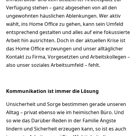
Verfügung stehen – ganz abgesehen von all den
ungewohnten häuslichen Ablenkungen. Wer aktiv
wählt, ins Home Office zu gehen, kann sein Umfeld
entsprechend gestalten und alles auf eine fokussierte
Arbeit hin ausrichten. Doch in der aktuellen Krise ist
das Home Office erzwungen und unser alltäglicher
Kontakt zu Firma, Vorgesetzten und Arbeitskollegen –
also unser soziales Arbeitsumfeld – fehlt.
Kommunikation ist immer die Lösung
Unsicherheit und Sorge bestimmen gerade unseren
Alltag – privat ebenso wie im heimischen Büro. Und
so wie das Darüber-Reden in der Familie Ängste
lindern und Sicherheit erzeugen kann, so ist es auch