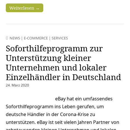
Weiterlesen →
NEWS
|
E-COMMERCE
|
SERVICES
Soforthilfeprogramm zur
Unterstützung kleiner
Unternehmen und lokaler
Einzelhändler in Deutschland
24. März 2020
eBay hat ein umfassendes
Soforthilfeprogramm ins Leben gerufen, um
deutsche Händler in der Corona-Krise zu
unterstützen. eBay ist seit vielen Jahren Partner von