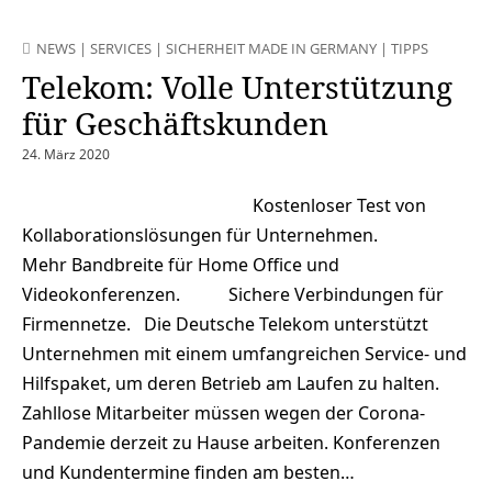
NEWS
|
SERVICES
|
SICHERHEIT MADE IN GERMANY
|
TIPPS
Telekom: Volle Unterstützung
für Geschäftskunden
24. März 2020
Kostenloser Test von
Kollaborationslösungen für Unternehmen.
Mehr Bandbreite für Home Office und
Videokonferenzen. Sichere Verbindungen für
Firmennetze. Die Deutsche Telekom unterstützt
Unternehmen mit einem umfangreichen Service- und
Hilfspaket, um deren Betrieb am Laufen zu halten.
Zahllose Mitarbeiter müssen wegen der Corona-
Pandemie derzeit zu Hause arbeiten. Konferenzen
und Kundentermine finden am besten…