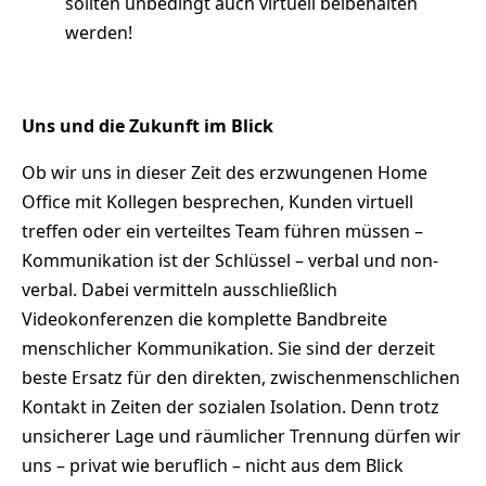
sollten unbedingt auch virtuell beibehalten
werden!
Uns und die Zukunft im Blick
Ob wir uns in dieser Zeit des erzwungenen Home
Office mit Kollegen besprechen, Kunden virtuell
treffen oder ein verteiltes Team führen müssen –
Kommunikation ist der Schlüssel – verbal und non-
verbal. Dabei vermitteln ausschließlich
Videokonferenzen die komplette Bandbreite
menschlicher Kommunikation. Sie sind der derzeit
beste Ersatz für den direkten, zwischenmenschlichen
Kontakt in Zeiten der sozialen Isolation. Denn trotz
unsicherer Lage und räumlicher Trennung dürfen wir
uns – privat wie beruflich – nicht aus dem Blick