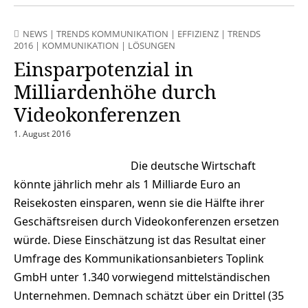
NEWS
|
TRENDS KOMMUNIKATION
|
EFFIZIENZ
|
TRENDS
2016
|
KOMMUNIKATION
|
LÖSUNGEN
Einsparpotenzial in
Milliardenhöhe durch
Videokonferenzen
1. August 2016
Die deutsche Wirtschaft
könnte jährlich mehr als 1 Milliarde Euro an
Reisekosten einsparen, wenn sie die Hälfte ihrer
Geschäftsreisen durch Videokonferenzen ersetzen
würde. Diese Einschätzung ist das Resultat einer
Umfrage des Kommunikationsanbieters Toplink
GmbH unter 1.340 vorwiegend mittelständischen
Unternehmen. Demnach schätzt über ein Drittel (35