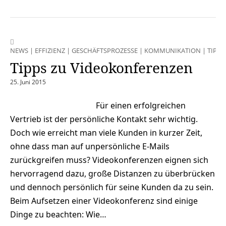
NEWS
|
EFFIZIENZ
|
GESCHÄFTSPROZESSE
|
KOMMUNIKATION
|
TIPPS
Tipps zu Videokonferenzen
25. Juni 2015
Für einen erfolgreichen
Vertrieb ist der persönliche Kontakt sehr wichtig.
Doch wie erreicht man viele Kunden in kurzer Zeit,
ohne dass man auf unpersönliche E-Mails
zurückgreifen muss? Videokonferenzen eignen sich
hervorragend dazu, große Distanzen zu überbrücken
und dennoch persönlich für seine Kunden da zu sein.
Beim Aufsetzen einer Videokonferenz sind einige
Dinge zu beachten: Wie…