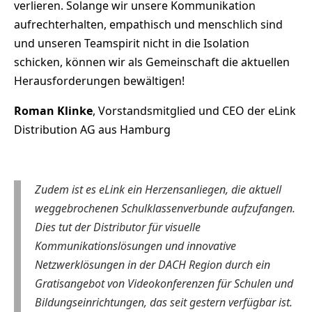
verlieren. Solange wir unsere Kommunikation
aufrechterhalten, empathisch und menschlich sind
und unseren Teamspirit nicht in die Isolation
schicken, können wir als Gemeinschaft die aktuellen
Herausforderungen bewältigen!
Roman Klinke
, Vorstandsmitglied und CEO der eLink
Distribution AG aus Hamburg
Zudem ist es eLink ein Herzensanliegen, die aktuell
weggebrochenen Schulklassenverbunde aufzufangen.
Dies tut der Distributor für visuelle
Kommunikationslösungen und innovative
Netzwerklösungen in der DACH Region durch ein
Gratisangebot von Videokonferenzen für Schulen und
Bildungseinrichtungen, das seit gestern verfügbar ist.