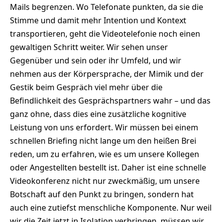
Mails begrenzen. Wo Telefonate punkten, da sie die
Stimme und damit mehr Intention und Kontext
transportieren, geht die Videotelefonie noch einen
gewaltigen Schritt weiter. Wir sehen unser
Gegenüber und sein oder ihr Umfeld, und wir
nehmen aus der Körpersprache, der Mimik und der
Gestik beim Gespräch viel mehr über die
Befindlichkeit des Gesprächspartners wahr – und das
ganz ohne, dass dies eine zusätzliche kognitive
Leistung von uns erfordert. Wir müssen bei einem
schnellen Briefing nicht lange um den heißen Brei
reden, um zu erfahren, wie es um unsere Kollegen
oder Angestellten bestellt ist. Daher ist eine schnelle
Videokonferenz nicht nur zweckmäßig, um unsere
Botschaft auf den Punkt zu bringen, sondern hat
auch eine zutiefst menschliche Komponente. Nur weil
wir die Zeit jetzt in Isolation verbringen, müssen wir