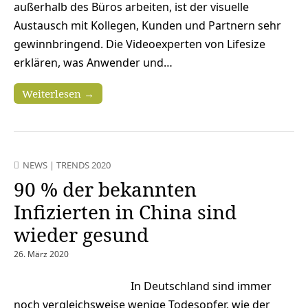
außerhalb des Büros arbeiten, ist der visuelle
Austausch mit Kollegen, Kunden und Partnern sehr
gewinnbringend. Die Videoexperten von Lifesize
erklären, was Anwender und…
Weiterlesen →
NEWS
|
TRENDS 2020
90 % der bekannten
Infizierten in China sind
wieder gesund
26. März 2020
In Deutschland sind immer
noch vergleichsweise wenige Todesopfer, wie der