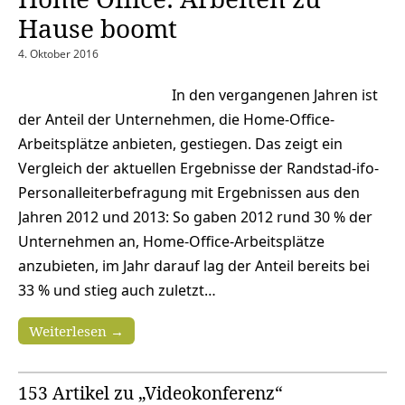
Hause boomt
4. Oktober 2016
In den vergangenen Jahren ist
der Anteil der Unternehmen, die Home-Office-
Arbeitsplätze anbieten, gestiegen. Das zeigt ein
Vergleich der aktuellen Ergebnisse der Randstad-ifo-
Personalleiterbefragung mit Ergebnissen aus den
Jahren 2012 und 2013: So gaben 2012 rund 30 % der
Unternehmen an, Home-Office-Arbeitsplätze
anzubieten, im Jahr darauf lag der Anteil bereits bei
33 % und stieg auch zuletzt…
Weiterlesen →
153 Artikel zu „Videokonferenz“