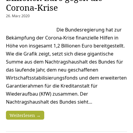
Corona-Krise
26. März 2020
Die Bundesregierung hat zur
Bekämpfung der Corona-Krise finanzielle Hilfen in
Höhe von insgesamt 1,2 Billionen Euro bereitgestellt.
Wie die Grafik zeigt, setzt sich diese gigantische
Summe aus dem Nachtragshaushalt des Bundes für
das laufende Jahr, dem neu geschaffenen
Wirtschaftsstabilisierungsfonds und dem erweiterten
Garantierahmen für die Kreditanstalt für
Wiederaufbau (KfW) zusammen. Der
Nachtragshaushalt des Bundes sieht…
Weiterlesen →