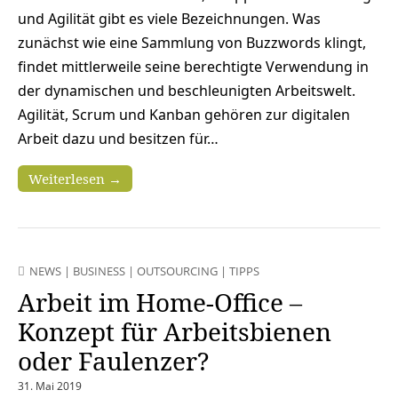
und Agilität gibt es viele Bezeichnungen. Was
zunächst wie eine Sammlung von Buzzwords klingt,
findet mittlerweile seine berechtigte Verwendung in
der dynamischen und beschleunigten Arbeitswelt.
Agilität, Scrum und Kanban gehören zur digitalen
Arbeit dazu und besitzen für…
Weiterlesen →
NEWS
|
BUSINESS
|
OUTSOURCING
|
TIPPS
Arbeit im Home-Office –
Konzept für Arbeitsbienen
oder Faulenzer?
31. Mai 2019