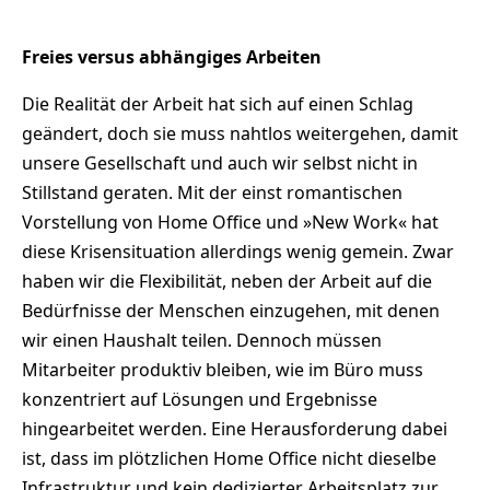
Freies versus abhängiges Arbeiten
Die Realität der Arbeit hat sich auf einen Schlag
geändert, doch sie muss nahtlos weitergehen, damit
unsere Gesellschaft und auch wir selbst nicht in
Stillstand geraten. Mit der einst romantischen
Vorstellung von Home Office und »New Work« hat
diese Krisensituation allerdings wenig gemein. Zwar
haben wir die Flexibilität, neben der Arbeit auf die
Bedürfnisse der Menschen einzugehen, mit denen
wir einen Haushalt teilen. Dennoch müssen
Mitarbeiter produktiv bleiben, wie im Büro muss
konzentriert auf Lösungen und Ergebnisse
hingearbeitet werden. Eine Herausforderung dabei
ist, dass im plötzlichen Home Office nicht dieselbe
Infrastruktur und kein dedizierter Arbeitsplatz zur