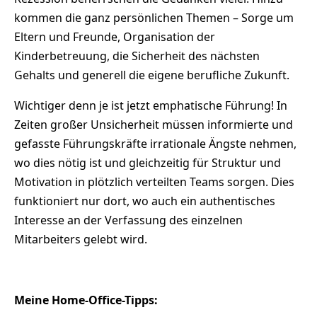
kommen die ganz persönlichen Themen – Sorge um
Eltern und Freunde, Organisation der
Kinderbetreuung, die Sicherheit des nächsten
Gehalts und generell die eigene berufliche Zukunft.
Wichtiger denn je ist jetzt emphatische Führung! In
Zeiten großer Unsicherheit müssen informierte und
gefasste Führungskräfte irrationale Ängste nehmen,
wo dies nötig ist und gleichzeitig für Struktur und
Motivation in plötzlich verteilten Teams sorgen. Dies
funktioniert nur dort, wo auch ein authentisches
Interesse an der Verfassung des einzelnen
Mitarbeiters gelebt wird.
Meine Home-Office-Tipps: