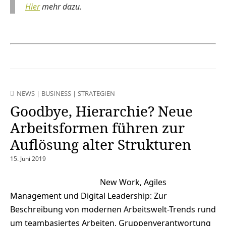
Hier
mehr dazu.
NEWS
|
BUSINESS
|
STRATEGIEN
Goodbye, Hierarchie? Neue
Arbeitsformen führen zur
Auflösung alter Strukturen
15. Juni 2019
New Work, Agiles
Management und Digital Leadership: Zur
Beschreibung von modernen Arbeitswelt-Trends rund
um teambasiertes Arbeiten, Gruppenverantwortung