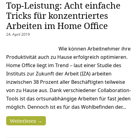
Top-Leistung: Acht einfache
Tricks für konzentriertes
Arbeiten im Home Office
24. April 2019
Wie können Arbeitnehmer ihre
Produktivität auch zu Hause erfolgreich optimieren.
Home Office liegt im Trend – laut einer Studie des
Instituts zur Zukunft der Arbeit (IZA) arbeiten
inzwischen 38 Prozent aller Beschäftigten teilweise
von zu Hause aus. Dank verschiedener Collaboration-
Tools ist das ortsunabhängige Arbeiten für fast jeden
möglich. Dennoch ist es für das Wohlbefinden der…
Weiterlesen →