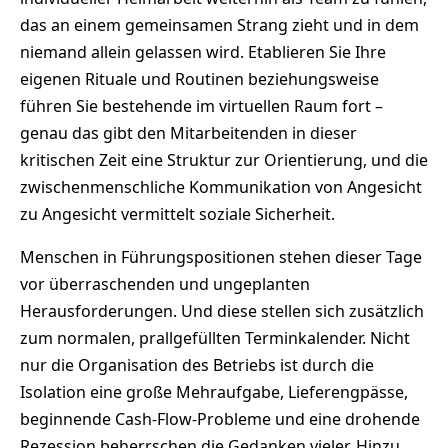
das an einem gemeinsamen Strang zieht und in dem
niemand allein gelassen wird. Etablieren Sie Ihre
eigenen Rituale und Routinen beziehungsweise
führen Sie bestehende im virtuellen Raum fort –
genau das gibt den Mitarbeitenden in dieser
kritischen Zeit eine Struktur zur Orientierung, und die
zwischenmenschliche Kommunikation von Angesicht
zu Angesicht vermittelt soziale Sicherheit.
Menschen in Führungspositionen stehen dieser Tage
vor überraschenden und ungeplanten
Herausforderungen. Und diese stellen sich zusätzlich
zum normalen, prallgefüllten Terminkalender. Nicht
nur die Organisation des Betriebs ist durch die
Isolation eine große Mehraufgabe, Lieferengpässe,
beginnende Cash-Flow-Probleme und eine drohende
Rezession beherrschen die Gedanken vieler. Hinzu