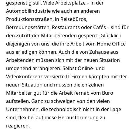
gespenstig still. Viele Arbeitsplätze – in der
Automobilindustrie wie auch an anderen
Produktionsstraßen, in Reisebüros,
Betreuungsstätten, Restaurants oder Cafés – sind für
den Zutritt der Mitarbeitenden gesperrt. Glücklich
diejenigen von uns, die ihre Arbeit vom Home Office
aus erledigen können. Auch die von Zuhause aus
Arbeitenden müssen sich mit der neuen Situation
umgehend arrangieren. Selbst Online- und
Videokonferenz-versierte IT-Firmen kämpfen mit der
neuen Situation und müssen die einzelnen
Mitarbeiter gut für die Arbeit fernab vom Büro
aufstellen. Ganz zu schweigen von den vielen
Unternehmen, die technologisch nicht in der Lage
sind, flexibel auf diese Herausforderung zu
reagieren.