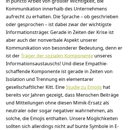
in puncto Arbeit von größter Wichtigkeit, die
Kommunikation innerhalb des Unternehmens
aufrecht zu erhalten. Die Sprache – ob geschrieben
oder gesprochen – ist dabei zwar der wichtigste
Informationsträger. Gerade in Zeiten der Krise ist
aber auch der nonverbale Aspekt unserer
Kommunikation von besonderer Bedeutung, denn er
ist der
Träger der sozialen Komponente
unseres
Informationsaustauschs! Und diese Empathie-
schaffende Komponente ist gerade in Zeiten von
Isolation und Trennung ein elementarer
gesellschaftlicher Kitt. Eine
Studie zu Emojis
hat
bereits vor Jahren gezeigt, dass Menschen Beiträge
und Mitteilungen ohne diesen Mimik-Ersatz als
neutraler oder sogar negativer wahrnehmen, als
solche, die Emojis enthalten. Unsere Möglichkeiten
sollten sich allerdings nicht auf bunte Symbole in E-