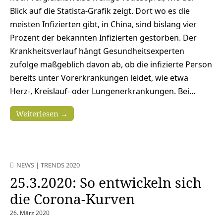
Blick auf die Statista-Grafik zeigt. Dort wo es die
meisten Infizierten gibt, in China, sind bislang vier
Prozent der bekannten Infizierten gestorben. Der
Krankheitsverlauf hängt Gesundheitsexperten
zufolge maßgeblich davon ab, ob die infizierte Person
bereits unter Vorerkrankungen leidet, wie etwa
Herz-, Kreislauf- oder Lungenerkrankungen. Bei…
Weiterlesen →
NEWS
|
TRENDS 2020
25.3.2020: So entwickeln sich
die Corona-Kurven
26. März 2020