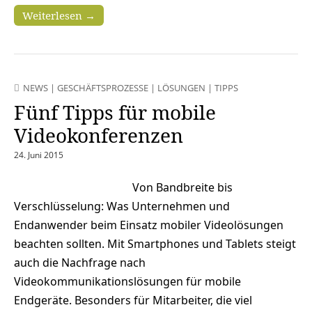
Weiterlesen →
NEWS
|
GESCHÄFTSPROZESSE
|
LÖSUNGEN
|
TIPPS
Fünf Tipps für mobile
Videokonferenzen
24. Juni 2015
Von Bandbreite bis
Verschlüsselung: Was Unternehmen und
Endanwender beim Einsatz mobiler Videolösungen
beachten sollten. Mit Smartphones und Tablets steigt
auch die Nachfrage nach
Videokommunikationslösungen für mobile
Endgeräte. Besonders für Mitarbeiter, die viel