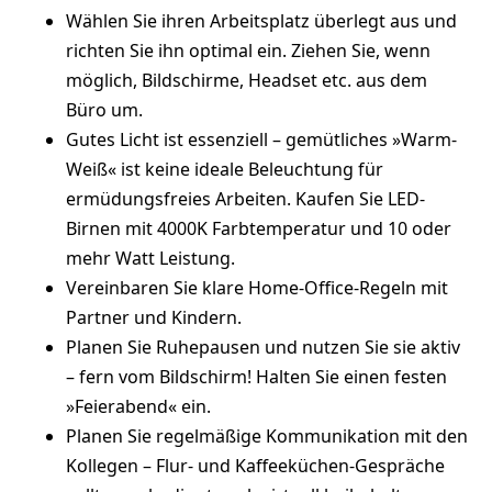
Wählen Sie ihren Arbeitsplatz überlegt aus und
richten Sie ihn optimal ein. Ziehen Sie, wenn
möglich, Bildschirme, Headset etc. aus dem
Büro um.
Gutes Licht ist essenziell – gemütliches »Warm-
Weiß« ist keine ideale Beleuchtung für
ermüdungsfreies Arbeiten. Kaufen Sie LED-
Birnen mit 4000K Farbtemperatur und 10 oder
mehr Watt Leistung.
Vereinbaren Sie klare Home-Office-Regeln mit
Partner und Kindern.
Planen Sie Ruhepausen und nutzen Sie sie aktiv
– fern vom Bildschirm! Halten Sie einen festen
»Feierabend« ein.
Planen Sie regelmäßige Kommunikation mit den
Kollegen – Flur- und Kaffeeküchen-Gespräche