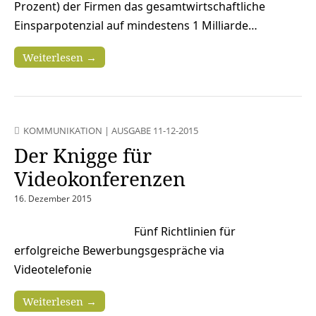
Prozent) der Firmen das gesamtwirtschaftliche
Einsparpotenzial auf mindestens 1 Milliarde…
Weiterlesen →
KOMMUNIKATION
|
AUSGABE 11-12-2015
Der Knigge für
Videokonferenzen
16. Dezember 2015
Fünf Richtlinien für
erfolgreiche Bewerbungsgespräche via
Videotelefonie
Weiterlesen →