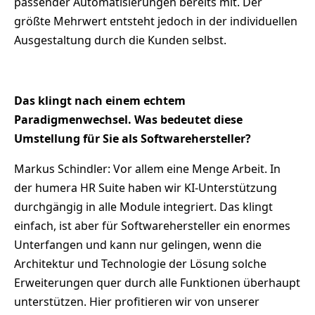
passender Automatisierungen bereits mit. Der
größte Mehrwert entsteht jedoch in der individuellen
Ausgestaltung durch die Kunden selbst.
Das klingt nach einem echtem
Paradigmenwechsel. Was bedeutet diese
Umstellung für Sie als Softwarehersteller?
Markus Schindler: Vor allem eine Menge Arbeit. In
der humera HR Suite haben wir KI-Unterstützung
durchgängig in alle Module integriert. Das klingt
einfach, ist aber für Softwarehersteller ein enormes
Unterfangen und kann nur gelingen, wenn die
Architektur und Technologie der Lösung solche
Erweiterungen quer durch alle Funktionen überhaupt
unterstützen. Hier profitieren wir von unserer