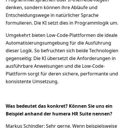
denken, sondern können ihre Abläufe und
Entscheidungswege in natürlicher Sprache
formulieren. Die KI setzt dies in Programmlogik um.
Umgekehrt bieten Low-Code-Plattformen die ideale
Automatisierungsumgebung für die Ausführung
dieser Logik. So befruchten sich beide Technologien
gegenseitig: Die KI übersetzt die Anforderungen in
ausführbare Anweisungen und die Low-Code-
Plattform sorgt für deren sichere, performante und
konsistente Umsetzung.
Was bedeutet das konkret? Können Sie uns ein
Beispiel anhand der humera HR Suite nennen?
Markus Schindler: Sehr gerne. Wenn beispielsweise