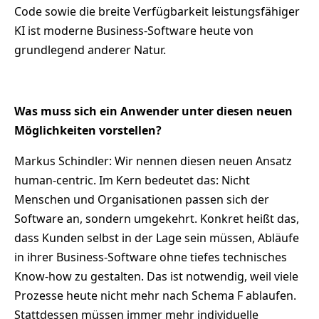
Code sowie die breite Verfügbarkeit leistungsfähiger
KI ist moderne Business-Software heute von
grundlegend anderer Natur.
Was muss sich ein Anwender unter diesen neuen
Möglichkeiten vorstellen?
Markus Schindler: Wir nennen diesen neuen Ansatz
human-centric. Im Kern bedeutet das: Nicht
Menschen und Organisationen passen sich der
Software an, sondern umgekehrt. Konkret heißt das,
dass Kunden selbst in der Lage sein müssen, Abläufe
in ihrer Business-Software ohne tiefes technisches
Know-how zu gestalten. Das ist notwendig, weil viele
Prozesse heute nicht mehr nach Schema F ablaufen.
Stattdessen müssen immer mehr individuelle