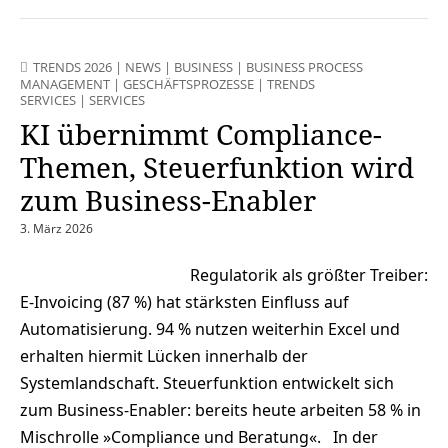
TRENDS 2026
|
NEWS
|
BUSINESS
|
BUSINESS PROCESS
MANAGEMENT
|
GESCHÄFTSPROZESSE
|
TRENDS
SERVICES
|
SERVICES
KI übernimmt Compliance-
Themen, Steuerfunktion wird
zum Business-Enabler
3. März 2026
Regulatorik als größter Treiber:
E-Invoicing (87 %) hat stärksten Einfluss auf
Automatisierung. 94 % nutzen weiterhin Excel und
erhalten hiermit Lücken innerhalb der
Systemlandschaft. Steuerfunktion entwickelt sich
zum Business-Enabler: bereits heute arbeiten 58 % in
Mischrolle »Compliance und Beratung«. In der