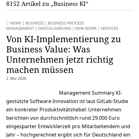
8152 Artikel zu „Business KI“
NEWS
|
BUSINESS
|
BUSINESS PROCESS
MANAGEMENT
|
DIGITALISIERUNG
|
NEW WORK
|
SERVICES
Von KI-Implementierung zu
Business Value: Was
Unternehmen jetzt richtig
machen müssen
2. Mai 2026
Management Summary KI-
gestützte Software-Innovation ist laut GitLab-Studie
ein konkreter Produktivitätshebel: Unternehmen
berichten von durchschnittlich rund 29.000 Euro
eingesparter Entwicklerzeit pro Mitarbeitendem und
Jahr – hochgerechnet ergibt sich für Deutschland ein