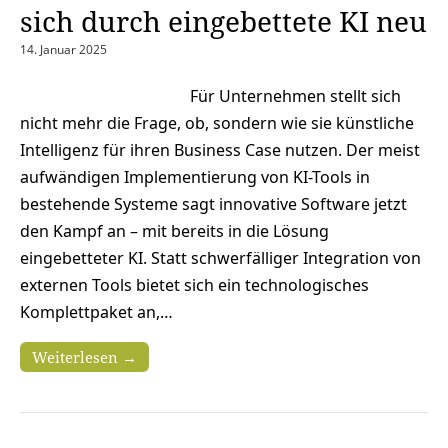
sich durch eingebettete KI neu
14. Januar 2025
Für Unternehmen stellt sich
nicht mehr die Frage, ob, sondern wie sie künstliche
Intelligenz für ihren Business Case nutzen. Der meist
aufwändigen Implementierung von KI-Tools in
bestehende Systeme sagt innovative Software jetzt
den Kampf an – mit bereits in die Lösung
eingebetteter KI. Statt schwerfälliger Integration von
externen Tools bietet sich ein technologisches
Komplettpaket an,…
Weiterlesen →