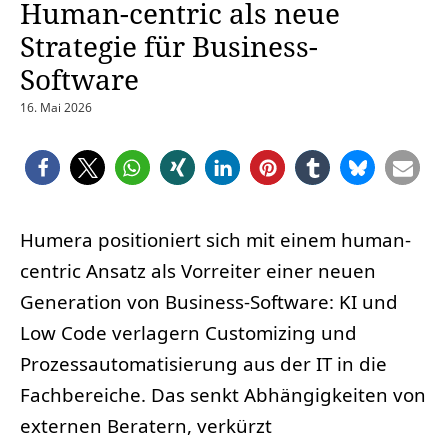
Human-centric als neue
Strategie für Business-
Software
16. Mai 2026
Humera positioniert sich mit einem human-
centric Ansatz als Vorreiter einer neuen
Generation von Business-Software: KI und
Low Code verlagern Customizing und
Prozessautomatisierung aus der IT in die
Fachbereiche. Das senkt Abhängigkeiten von
externen Beratern, verkürzt