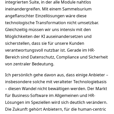
integrierten Suite, in der alle Module nahtlos
ineinandergreifen. Mit einem Sammelsurium
angeflanschter Einzellösungen wäre diese
technologische Transformation nicht umsetzbar.
Gleichzeitig müssen wir uns intensiv mit den
Möglichkeiten der KI auseinandersetzen und
sicherstellen, dass sie für unsere Kunden
verantwortungsvoll nutzbar ist. Gerade im HR-
Bereich sind Datenschutz, Compliance und Sicherheit
von zentraler Bedeutung.
Ich persönlich gehe davon aus, dass einige Anbieter –
insbesondere solche mit veralteter Technologiebasis
– diesen Wandel nicht bewältigen werden. Der Markt
für Business-Software im Allgemeinen und HR-
Lösungen im Speziellen wird sich deutlich verändern.
Die Zukunft gehört Anbietern, für die human-centric