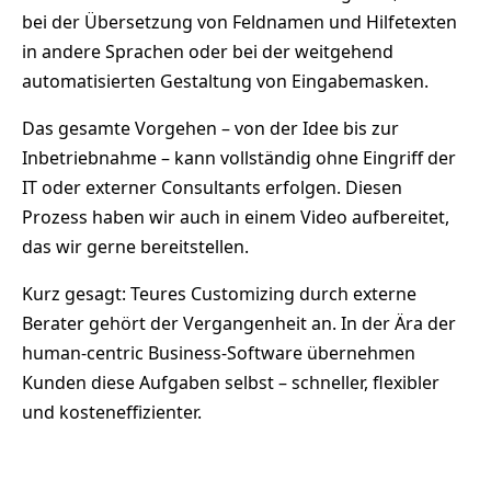
bei der Übersetzung von Feldnamen und Hilfetexten
in andere Sprachen oder bei der weitgehend
automatisierten Gestaltung von Eingabemasken.
Das gesamte Vorgehen – von der Idee bis zur
Inbetriebnahme – kann vollständig ohne Eingriff der
IT oder externer Consultants erfolgen. Diesen
Prozess haben wir auch in einem Video aufbereitet,
das wir gerne bereitstellen.
Kurz gesagt: Teures Customizing durch externe
Berater gehört der Vergangenheit an. In der Ära der
human-centric Business-Software übernehmen
Kunden diese Aufgaben selbst – schneller, flexibler
und kosteneffizienter.