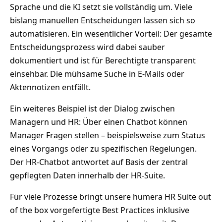
Sprache und die KI setzt sie vollständig um. Viele
bislang manuellen Entscheidungen lassen sich so
automatisieren. Ein wesentlicher Vorteil: Der gesamte
Entscheidungsprozess wird dabei sauber
dokumentiert und ist für Berechtigte transparent
einsehbar. Die mühsame Suche in E-Mails oder
Aktennotizen entfällt.
Ein weiteres Beispiel ist der Dialog zwischen
Managern und HR: Über einen Chatbot können
Manager Fragen stellen – beispielsweise zum Status
eines Vorgangs oder zu spezifischen Regelungen.
Der HR-Chatbot antwortet auf Basis der zentral
gepflegten Daten innerhalb der HR-Suite.
Für viele Prozesse bringt unsere humera HR Suite out
of the box vorgefertigte Best Practices inklusive