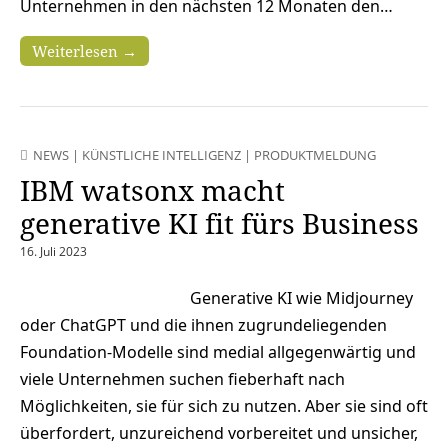
Unternehmen in den nächsten 12 Monaten den…
Weiterlesen →
NEWS
|
KÜNSTLICHE INTELLIGENZ
|
PRODUKTMELDUNG
IBM watsonx macht
generative KI fit fürs Business
16. Juli 2023
Generative KI wie Midjourney
oder ChatGPT und die ihnen zugrundeliegenden
Foundation-Modelle sind medial allgegenwärtig und
viele Unternehmen suchen fieberhaft nach
Möglichkeiten, sie für sich zu nutzen. Aber sie sind oft
überfordert, unzureichend vorbereitet und unsicher,