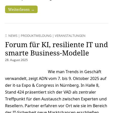
Weiterlesen →
NEWS
|
PRODUKTMELDUNG
|
VERANSTALTUNGEN
Forum für KI, resiliente IT und
smarte Business-Modelle
28. August 2025
Wie man Trends in Geschäft
verwandelt, zeigt ADN vom 7. bis 9. Oktober 2025 auf
der it-sa Expo & Congress in Nürnberg. In Halle 8,
Stand 424 präsentiert sich der VAD als zentraler
Treffpunkt für den Austausch zwischen Experten und
Resellern. Partner erfahren vor Ort wie sie im Bereich
der IT-Sicherheit neue Marktchancen erschließen,