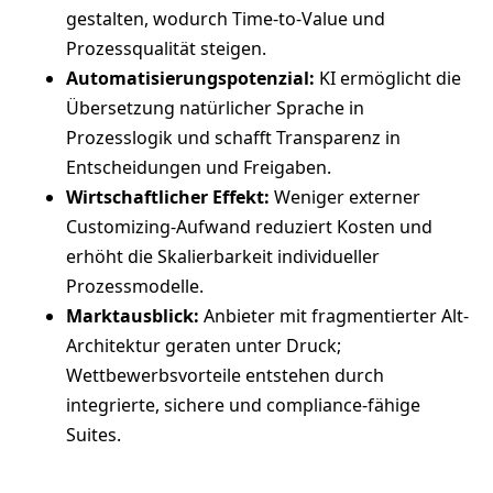
gestalten, wodurch Time-to-Value und
Prozessqualität steigen.
Automatisierungspotenzial:
KI ermöglicht die
Übersetzung natürlicher Sprache in
Prozesslogik und schafft Transparenz in
Entscheidungen und Freigaben.
Wirtschaftlicher Effekt:
Weniger externer
Customizing-Aufwand reduziert Kosten und
erhöht die Skalierbarkeit individueller
Prozessmodelle.
Marktausblick:
Anbieter mit fragmentierter Alt-
Architektur geraten unter Druck;
Wettbewerbsvorteile entstehen durch
integrierte, sichere und compliance-fähige
Suites.