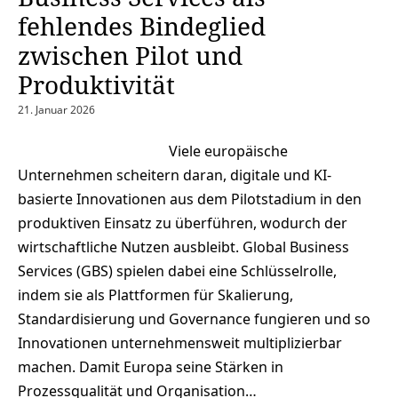
fehlendes Bindeglied
zwischen Pilot und
Produktivität
21. Januar 2026
Viele europäische
Unternehmen scheitern daran, digitale und KI-
basierte Innovationen aus dem Pilotstadium in den
produktiven Einsatz zu überführen, wodurch der
wirtschaftliche Nutzen ausbleibt. Global Business
Services (GBS) spielen dabei eine Schlüsselrolle,
indem sie als Plattformen für Skalierung,
Standardisierung und Governance fungieren und so
Innovationen unternehmensweit multiplizierbar
machen. Damit Europa seine Stärken in
Prozessqualität und Organisation…