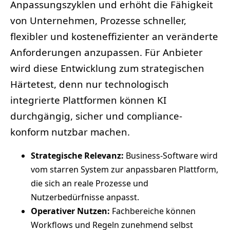
Anpassungszyklen und erhöht die Fähigkeit
von Unternehmen, Prozesse schneller,
flexibler und kosteneffizienter an veränderte
Anforderungen anzupassen. Für Anbieter
wird diese Entwicklung zum strategischen
Härtetest, denn nur technologisch
integrierte Plattformen können KI
durchgängig, sicher und compliance-
konform nutzbar machen.
Strategische Relevanz:
Business-Software wird
vom starren System zur anpassbaren Plattform,
die sich an reale Prozesse und
Nutzerbedürfnisse anpasst.
Operativer Nutzen:
Fachbereiche können
Workflows und Regeln zunehmend selbst