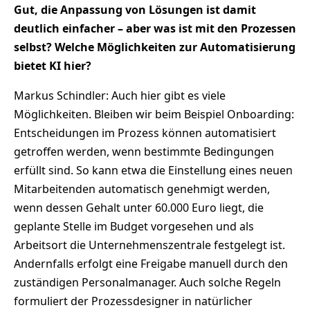
Gut, die Anpassung von Lösungen ist damit
deutlich einfacher – aber was ist mit den Prozessen
selbst? Welche Möglichkeiten zur Automatisierung
bietet KI hier?
Markus Schindler: Auch hier gibt es viele
Möglichkeiten. Bleiben wir beim Beispiel Onboarding:
Entscheidungen im Prozess können automatisiert
getroffen werden, wenn bestimmte Bedingungen
erfüllt sind. So kann etwa die Einstellung eines neuen
Mitarbeitenden automatisch genehmigt werden,
wenn dessen Gehalt unter 60.000 Euro liegt, die
geplante Stelle im Budget vorgesehen und als
Arbeitsort die Unternehmenszentrale festgelegt ist.
Andernfalls erfolgt eine Freigabe manuell durch den
zuständigen Personalmanager. Auch solche Regeln
formuliert der Prozessdesigner in natürlicher