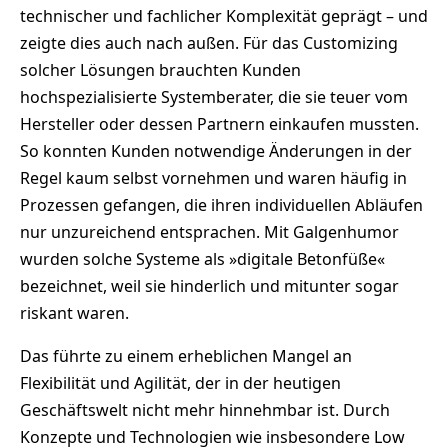
technischer und fachlicher Komplexität geprägt – und
zeigte dies auch nach außen. Für das Customizing
solcher Lösungen brauchten Kunden
hochspezialisierte Systemberater, die sie teuer vom
Hersteller oder dessen Partnern einkaufen mussten.
So konnten Kunden notwendige Änderungen in der
Regel kaum selbst vornehmen und waren häufig in
Prozessen gefangen, die ihren individuellen Abläufen
nur unzureichend entsprachen. Mit Galgenhumor
wurden solche Systeme als »digitale Betonfüße«
bezeichnet, weil sie hinderlich und mitunter sogar
riskant waren.
Das führte zu einem erheblichen Mangel an
Flexibilität und Agilität, der in der heutigen
Geschäftswelt nicht mehr hinnehmbar ist. Durch
Konzepte und Technologien wie insbesondere Low