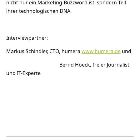
nicht nur ein Marketing-Buzzword ist, sondern Teil
ihrer technologischen DNA.
Interviewpartner:
Markus Schindler, CTO, humera
www.humera.de
und
Bernd Hoeck, freier Journalist
und IT-Experte