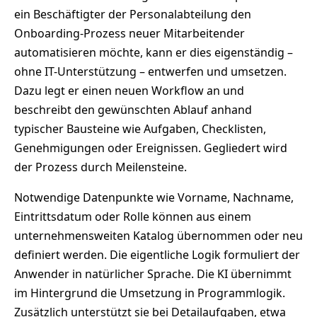
ein Beschäftigter der Personalabteilung den
Onboarding-Prozess neuer Mitarbeitender
automatisieren möchte, kann er dies eigenständig –
ohne IT-Unterstützung – entwerfen und umsetzen.
Dazu legt er einen neuen Workflow an und
beschreibt den gewünschten Ablauf anhand
typischer Bausteine wie Aufgaben, Checklisten,
Genehmigungen oder Ereignissen. Gegliedert wird
der Prozess durch Meilensteine.
Notwendige Datenpunkte wie Vorname, Nachname,
Eintrittsdatum oder Rolle können aus einem
unternehmensweiten Katalog übernommen oder neu
definiert werden. Die eigentliche Logik formuliert der
Anwender in natürlicher Sprache. Die KI übernimmt
im Hintergrund die Umsetzung in Programmlogik.
Zusätzlich unterstützt sie bei Detailaufgaben, etwa