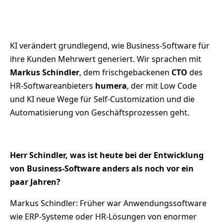
KI verändert grundlegend, wie Business-Software für
ihre Kunden Mehrwert generiert. Wir sprachen mit
Markus Schindler
, dem frischgebackenen
CTO
des
HR-Softwareanbieters
humera
, der mit Low Code
und KI neue Wege für Self-Customization und die
Automatisierung von Geschäftsprozessen geht.
Herr Schindler, was ist heute bei der Entwicklung
von Business-Software anders als noch vor ein
paar Jahren?
Markus Schindler: Früher war Anwendungssoftware
wie ERP-Systeme oder HR-Lösungen von enormer