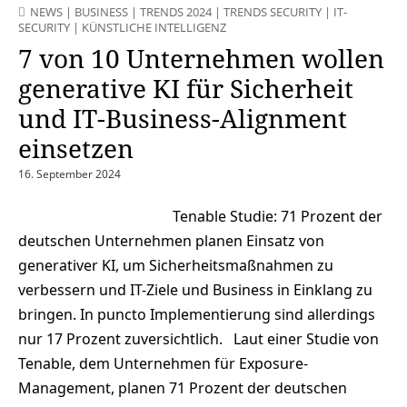
NEWS
|
BUSINESS
|
TRENDS 2024
|
TRENDS SECURITY
|
IT-
SECURITY
|
KÜNSTLICHE INTELLIGENZ
7 von 10 Unternehmen wollen
generative KI für Sicherheit
und IT-Business-Alignment
einsetzen
16. September 2024
Tenable Studie: 71 Prozent der
deutschen Unternehmen planen Einsatz von
generativer KI, um Sicherheitsmaßnahmen zu
verbessern und IT-Ziele und Business in Einklang zu
bringen. In puncto Implementierung sind allerdings
nur 17 Prozent zuversichtlich. Laut einer Studie von
Tenable, dem Unternehmen für Exposure-
Management, planen 71 Prozent der deutschen