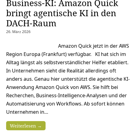
Business-KI: Amazon Quick
bringt agentische KI in den
DACH-Raum
26. März 2026
Amazon Quick jetzt in der AWS
Region Europa (Frankfurt) verfügbar. KI hat sich im
Alltag längst als selbstverständlicher Helfer etabliert.
In Unternehmen sieht die Realität allerdings oft
anders aus. Genau hier unterstützt die agentische KI-
Anwendung Amazon Quick von AWS. Sie hilft bei
Recherchen, Business-Intelligence-Analysen und der
Automatisierung von Workflows. Ab sofort können
Unternehmen in…
Weiterlesen →