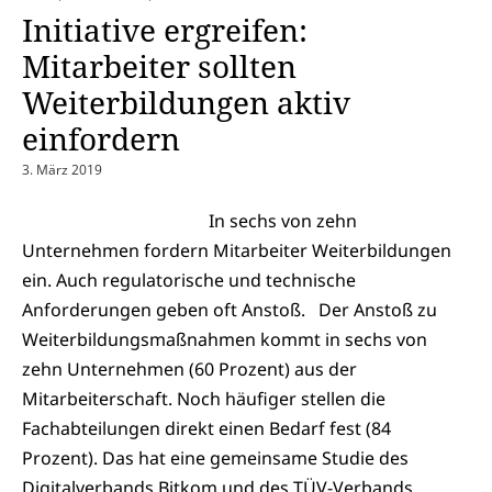
Initiative ergreifen:
Mitarbeiter sollten
Weiterbildungen aktiv
einfordern
3. März 2019
In sechs von zehn
Unternehmen fordern Mitarbeiter Weiterbildungen
ein. Auch regulatorische und technische
Anforderungen geben oft Anstoß. Der Anstoß zu
Weiterbildungsmaßnahmen kommt in sechs von
zehn Unternehmen (60 Prozent) aus der
Mitarbeiterschaft. Noch häufiger stellen die
Fachabteilungen direkt einen Bedarf fest (84
Prozent). Das hat eine gemeinsame Studie des
Digitalverbands Bitkom und des TÜV-Verbands…