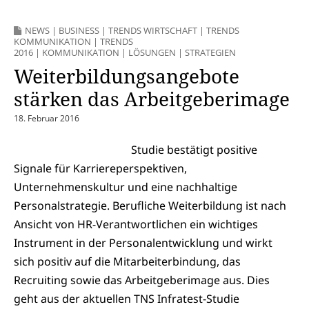
NEWS
|
BUSINESS
|
TRENDS WIRTSCHAFT
|
TRENDS
KOMMUNIKATION
|
TRENDS
2016
|
KOMMUNIKATION
|
LÖSUNGEN
|
STRATEGIEN
Weiterbildungsangebote
stärken das Arbeitgeberimage
18. Februar 2016
Studie bestätigt positive
Signale für Karriereperspektiven,
Unternehmenskultur und eine nachhaltige
Personalstrategie. Berufliche Weiterbildung ist nach
Ansicht von HR-Verantwortlichen ein wichtiges
Instrument in der Personalentwicklung und wirkt
sich positiv auf die Mitarbeiterbindung, das
Recruiting sowie das Arbeitgeberimage aus. Dies
geht aus der aktuellen TNS Infratest-Studie