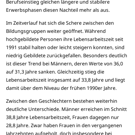
Berufseinstieg gleichen längere und stabilere
Erwerbsphasen diesen Nachteil mehr als aus.
Im Zeitverlauf hat sich die Schere zwischen den
Bildungsgruppen weiter geöffnet. Während
hochgebildete Personen ihre Lebensarbeitszeit seit
1991 stabil halten oder leicht steigern konnten, sind
niedrig Gebildete zurückgefallen. Besonders deutlich
ist dieser Trend bei Männern, deren Werte von 36,0
auf 31,3 Jahre sanken. Gleichzeitig stieg die
Lebensarbeitszeit insgesamt auf 33,8 Jahre und liegt
damit über dem Niveau der frühen 1990er Jahre.
Zwischen den Geschlechtern bestehen weiterhin
deutliche Unterschiede. Männer erreichen im Schnitt
38,8 Jahre Lebensarbeitszeit, Frauen dagegen nur
28,8 Jahre. Zwar haben Frauen in den vergangenen
Jahrzehnten aufgeholt, doch insbesondere bei