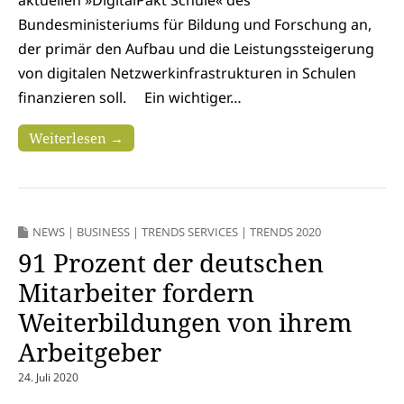
Bundesministeriums für Bildung und Forschung an,
der primär den Aufbau und die Leistungssteigerung
von digitalen Netzwerkinfrastrukturen in Schulen
finanzieren soll. Ein wichtiger…
Weiterlesen →
NEWS
|
BUSINESS
|
TRENDS SERVICES
|
TRENDS 2020
91 Prozent der deutschen
Mitarbeiter fordern
Weiterbildungen von ihrem
Arbeitgeber
24. Juli 2020