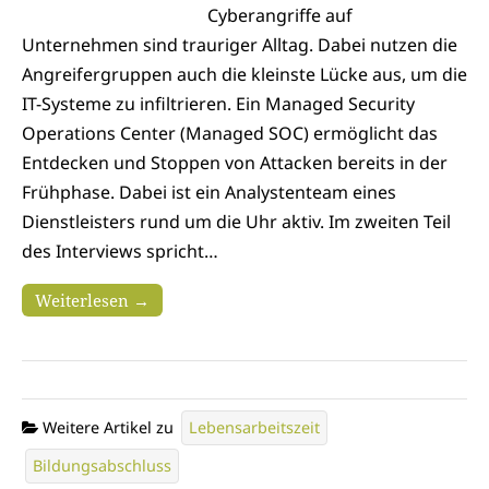
Cyberangriffe auf
Unternehmen sind trauriger Alltag. Dabei nutzen die
Angreifergruppen auch die kleinste Lücke aus, um die
IT-Systeme zu infiltrieren. Ein Managed Security
Operations Center (Managed SOC) ermöglicht das
Entdecken und Stoppen von Attacken bereits in der
Frühphase. Dabei ist ein Analystenteam eines
Dienstleisters rund um die Uhr aktiv. Im zweiten Teil
des Interviews spricht…
Weiterlesen →
Weitere Artikel zu
Lebensarbeitszeit
Bildungsabschluss