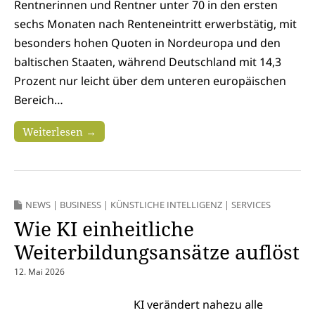
Rentnerinnen und Rentner unter 70 in den ersten
sechs Monaten nach Renteneintritt erwerbstätig, mit
besonders hohen Quoten in Nordeuropa und den
baltischen Staaten, während Deutschland mit 14,3
Prozent nur leicht über dem unteren europäischen
Bereich…
Weiterlesen →
NEWS
|
BUSINESS
|
KÜNSTLICHE INTELLIGENZ
|
SERVICES
Wie KI einheitliche
Weiterbildungsansätze auflöst
12. Mai 2026
KI verändert nahezu alle