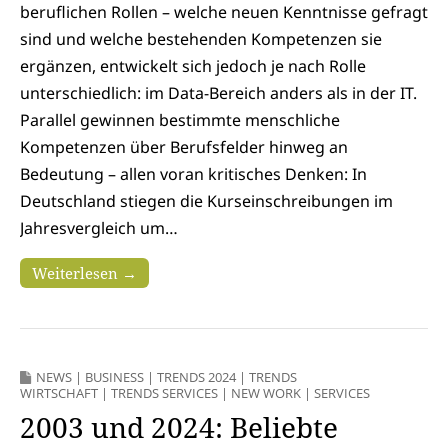
beruflichen Rollen – welche neuen Kenntnisse gefragt
sind und welche bestehenden Kompetenzen sie
ergänzen, entwickelt sich jedoch je nach Rolle
unterschiedlich: im Data-Bereich anders als in der IT.
Parallel gewinnen bestimmte menschliche
Kompetenzen über Berufsfelder hinweg an
Bedeutung – allen voran kritisches Denken: In
Deutschland stiegen die Kurseinschreibungen im
Jahresvergleich um…
Weiterlesen →
NEWS
|
BUSINESS
|
TRENDS 2024
|
TRENDS
WIRTSCHAFT
|
TRENDS SERVICES
|
NEW WORK
|
SERVICES
2003 und 2024: Beliebte