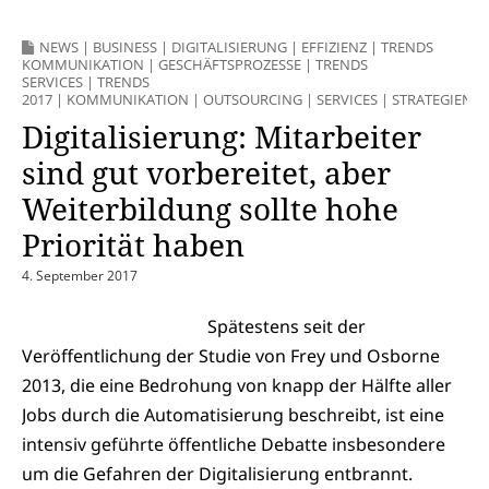
NEWS
|
BUSINESS
|
DIGITALISIERUNG
|
EFFIZIENZ
|
TRENDS
KOMMUNIKATION
|
GESCHÄFTSPROZESSE
|
TRENDS
SERVICES
|
TRENDS
2017
|
KOMMUNIKATION
|
OUTSOURCING
|
SERVICES
|
STRATEGIEN
Digitalisierung: Mitarbeiter
sind gut vorbereitet, aber
Weiterbildung sollte hohe
Priorität haben
4. September 2017
Spätestens seit der
Veröffentlichung der Studie von Frey und Osborne
2013, die eine Bedrohung von knapp der Hälfte aller
Jobs durch die Automatisierung beschreibt, ist eine
intensiv geführte öffentliche Debatte insbesondere
um die Gefahren der Digitalisierung entbrannt.