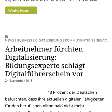
Weiterlesen →
NEWS
|
BUSINESS
|
DIGITALISIERUNG
|
KOMMUNIKATION
|
SERVICES
Arbeitnehmer fürchten
Digitalisierung:
Bildungsexperte schlägt
Digitalführerschein vor
24. November 2018
43 Prozent der Deutschen
befürchten, dass ihre aktuellen digitalen Fähigkeiten
für den beruflichen Alltag bald nicht mehr