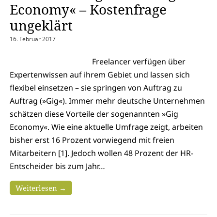
Economy« – Kostenfrage
ungeklärt
16. Februar 2017
Freelancer verfügen über
Expertenwissen auf ihrem Gebiet und lassen sich
flexibel einsetzen – sie springen von Auftrag zu
Auftrag (»Gig«). Immer mehr deutsche Unternehmen
schätzen diese Vorteile der sogenannten »Gig
Economy«. Wie eine aktuelle Umfrage zeigt, arbeiten
bisher erst 16 Prozent vorwiegend mit freien
Mitarbeitern [1]. Jedoch wollen 48 Prozent der HR-
Entscheider bis zum Jahr…
Weiterlesen →