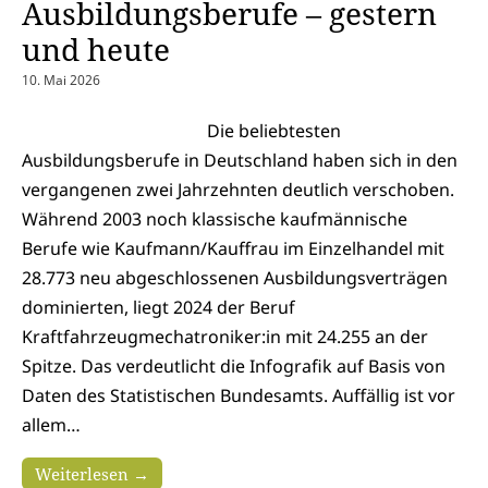
Ausbildungsberufe – gestern
und heute
10. Mai 2026
Die beliebtesten
Ausbildungsberufe in Deutschland haben sich in den
vergangenen zwei Jahrzehnten deutlich verschoben.
Während 2003 noch klassische kaufmännische
Berufe wie Kaufmann/Kauffrau im Einzelhandel mit
28.773 neu abgeschlossenen Ausbildungsverträgen
dominierten, liegt 2024 der Beruf
Kraftfahrzeugmechatroniker:in mit 24.255 an der
Spitze. Das verdeutlicht die Infografik auf Basis von
Daten des Statistischen Bundesamts. Auffällig ist vor
allem…
Weiterlesen →