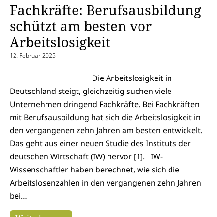
Fachkräfte: Berufsausbildung
schützt am besten vor
Arbeitslosigkeit
12. Februar 2025
Die Arbeitslosigkeit in
Deutschland steigt, gleichzeitig suchen viele
Unternehmen dringend Fachkräfte. Bei Fachkräften
mit Berufsausbildung hat sich die Arbeitslosigkeit in
den vergangenen zehn Jahren am besten entwickelt.
Das geht aus einer neuen Studie des Instituts der
deutschen Wirtschaft (IW) hervor [1]. IW-
Wissenschaftler haben berechnet, wie sich die
Arbeitslosenzahlen in den vergangenen zehn Jahren
bei…