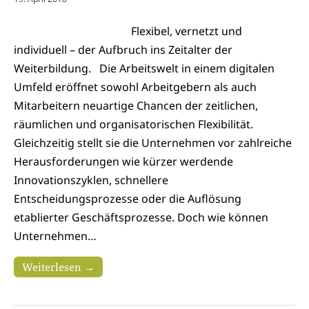
Flexibel, vernetzt und
individuell – der Aufbruch ins Zeitalter der
Weiterbildung. Die Arbeitswelt in einem digitalen
Umfeld eröffnet sowohl Arbeitgebern als auch
Mitarbeitern neuartige Chancen der zeitlichen,
räumlichen und organisatorischen Flexibilität.
Gleichzeitig stellt sie die Unternehmen vor zahlreiche
Herausforderungen wie kürzer werdende
Innovationszyklen, schnellere
Entscheidungsprozesse oder die Auflösung
etablierter Geschäftsprozesse. Doch wie können
Unternehmen…
Weiterlesen →