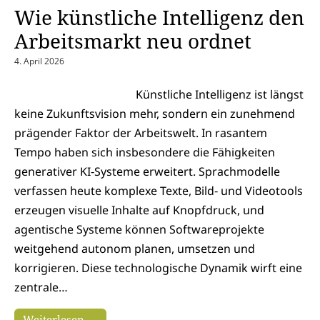
Wie künstliche Intelligenz den
Arbeitsmarkt neu ordnet
4. April 2026
Künstliche Intelligenz ist längst
keine Zukunftsvision mehr, sondern ein zunehmend
prägender Faktor der Arbeitswelt. In rasantem
Tempo haben sich insbesondere die Fähigkeiten
generativer KI‑Systeme erweitert. Sprachmodelle
verfassen heute komplexe Texte, Bild‑ und Videotools
erzeugen visuelle Inhalte auf Knopfdruck, und
agentische Systeme können Softwareprojekte
weitgehend autonom planen, umsetzen und
korrigieren. Diese technologische Dynamik wirft eine
zentrale…
Weiterlesen →