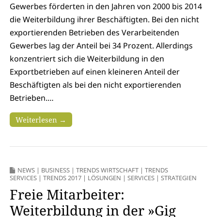
Gewerbes förderten in den Jahren von 2000 bis 2014
die Weiterbildung ihrer Beschäftigten. Bei den nicht
exportierenden Betrieben des Verarbeitenden
Gewerbes lag der Anteil bei 34 Prozent. Allerdings
konzentriert sich die Weiterbildung in den
Exportbetrieben auf einen kleineren Anteil der
Beschäftigten als bei den nicht exportierenden
Betrieben.…
Weiterlesen →
NEWS
|
BUSINESS
|
TRENDS WIRTSCHAFT
|
TRENDS
SERVICES
|
TRENDS 2017
|
LÖSUNGEN
|
SERVICES
|
STRATEGIEN
Freie Mitarbeiter:
Weiterbildung in der »Gig