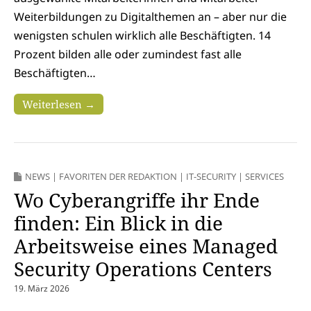
Weiterbildungen zu Digitalthemen an – aber nur die
wenigsten schulen wirklich alle Beschäftigten. 14
Prozent bilden alle oder zumindest fast alle
Beschäftigten…
Weiterlesen →
NEWS
|
FAVORITEN DER REDAKTION
|
IT-SECURITY
|
SERVICES
Wo Cyberangriffe ihr Ende
finden: Ein Blick in die
Arbeitsweise eines Managed
Security Operations Centers
19. März 2026