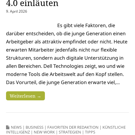
4.0 einläuten
9. April 2026
Es gibt viele Faktoren, die
darüber entscheiden, ob die junge Generation einen
Arbeitgeber als attraktiv empfindet oder nicht. Heute
erwarten Mitarbeiter jedenfalls nicht nur flexible
Strukturen, sondern auch digitale Unterstützung in
allen Bereichen. Dell Technologies zeigt, wo und wie
moderne Tools die Arbeitswelt auf den Kopf stellen.
Das Vorurteil, die junge Generation erwarte viel,…
Weiterlesen →
NEWS
|
BUSINESS
|
FAVORITEN DER REDAKTION
|
KÜNSTLICHE
INTELLIGENZ
|
NEW WORK
|
STRATEGIEN
|
TIPPS