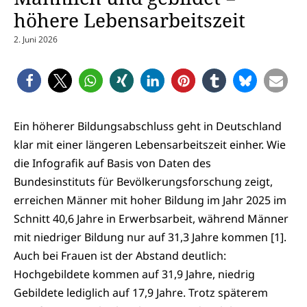
höhere Lebensarbeitszeit
2. Juni 2026
Ein höherer Bildungsabschluss geht in Deutschland
klar mit einer längeren Lebensarbeitszeit einher. Wie
die Infografik auf Basis von Daten des
Bundesinstituts für Bevölkerungsforschung zeigt,
erreichen Männer mit hoher Bildung im Jahr 2025 im
Schnitt 40,6 Jahre in Erwerbsarbeit, während Männer
mit niedriger Bildung nur auf 31,3 Jahre kommen [1].
Auch bei Frauen ist der Abstand deutlich:
Hochgebildete kommen auf 31,9 Jahre, niedrig
Gebildete lediglich auf 17,9 Jahre. Trotz späterem