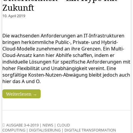
Zukunft
10. April 2019
Die wachsenden Anforderungen an IT-Infrastrukturen
bringen herkömmliche Public-, Private- und Hybrid-
Cloud-Modelle zunehmend an ihre Grenzen. Ein Multi-
Cloud-Ansatz kann hier Abhilfe schaffen, indem er
individuelle Lösungen für spezifische Anforderungen mit
hoher Flexibilität und Unabhängigkeit vereint. Eine
sorgfältige Kosten-Nutzen-Abwägung bleibt jedoch auch
hier das A und O.
Weiterlesen →
AUSGABE 3-4-2019
|
NEWS
|
CLOUD
COMPUTING
|
DIGITALISIERUNG
|
DIGITALE TRANSFORMATION