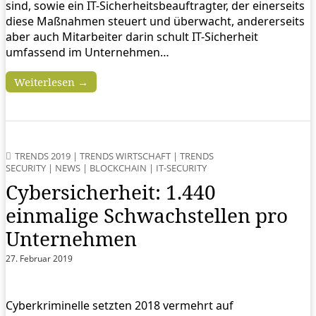
sind, sowie ein IT-Sicherheitsbeauftragter, der einerseits
diese Maßnahmen steuert und überwacht, andererseits
aber auch Mitarbeiter darin schult IT-Sicherheit
umfassend im Unternehmen…
Weiterlesen →
TRENDS 2019
|
TRENDS WIRTSCHAFT
|
TRENDS
SECURITY
|
NEWS
|
BLOCKCHAIN
|
IT-SECURITY
Cybersicherheit: 1.440
einmalige Schwachstellen pro
Unternehmen
27. Februar 2019
Cyberkriminelle setzten 2018 vermehrt auf