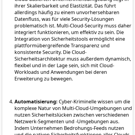
ihrer Skalierbarkeit und Elastizität. Das führt
allerdings häufig zu einem unvorhersehbaren
Datenfluss, was für viele Security-Lösungen
problematisch ist. Multi-Cloud-Security muss daher
integriert funktionieren, um effektiv zu sein. Die
Integration von Sicherheitstools ermöglicht eine
plattformübergreifende Transparenz und
konsistente Security. Die Cloud-
Sicherheitsarchitektur muss außerdem dynamisch,
flexibel und in der Lage sein, sich mit Cloud-
Workloads und Anwendungen bei deren
Erweiterung zu bewegen.
Automatisierung:
Cyber-Kriminelle wissen um die
komplexe Natur von Multi-Cloud-Umgebungen und
nutzen Sicherheitslücken zwischen verschiedenen
Netzwerk-Segmenten und -Umgebungen aus.
Indem Unternehmen Bedrohungs-Feeds nutzen
und die nativen Sicherheitsfunktionen aller Clouds