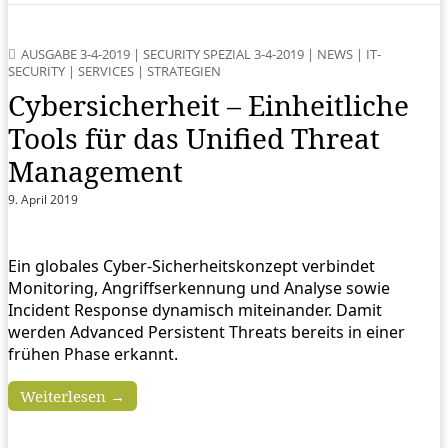
AUSGABE 3-4-2019
|
SECURITY SPEZIAL 3-4-2019
|
NEWS
|
IT-
SECURITY
|
SERVICES
|
STRATEGIEN
Cybersicherheit – Einheitliche
Tools für das Unified Threat
Management
9. April 2019
Ein globales Cyber-Sicherheitskonzept verbindet
Monitoring, Angriffserkennung und Analyse sowie
Incident Response dynamisch miteinander. Damit
werden Advanced Persistent Threats bereits in einer
frühen Phase erkannt.
Weiterlesen →