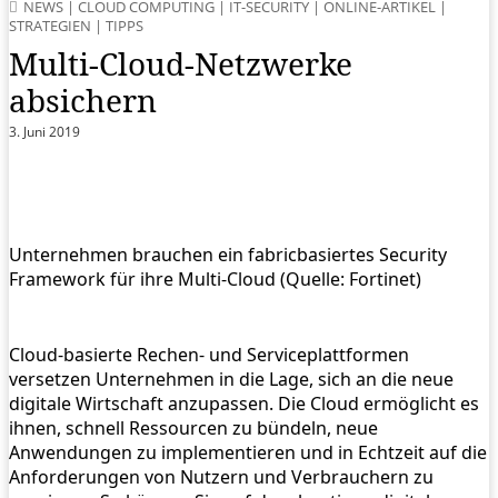
NEWS
|
CLOUD COMPUTING
|
IT-SECURITY
|
ONLINE-ARTIKEL
|
STRATEGIEN
|
TIPPS
Multi-Cloud-Netzwerke
absichern
3. Juni 2019
Unternehmen brauchen ein fabricbasiertes Security
Framework für ihre Multi-Cloud (Quelle: Fortinet)
Cloud-basierte Rechen- und Serviceplattformen
versetzen Unternehmen in die Lage, sich an die neue
digitale Wirtschaft anzupassen. Die Cloud ermöglicht es
ihnen, schnell Ressourcen zu bündeln, neue
Anwendungen zu implementieren und in Echtzeit auf die
Anforderungen von Nutzern und Verbrauchern zu