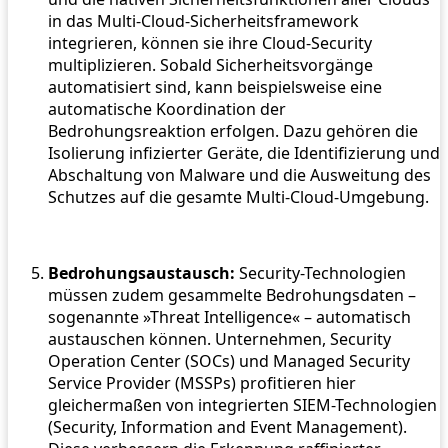
in das Multi-Cloud-Sicherheitsframework
integrieren, können sie ihre Cloud-Security
multiplizieren. Sobald Sicherheitsvorgänge
automatisiert sind, kann beispielsweise eine
automatische Koordination der
Bedrohungsreaktion erfolgen. Dazu gehören die
Isolierung infizierter Geräte, die Identifizierung und
Abschaltung von Malware und die Ausweitung des
Schutzes auf die gesamte Multi-Cloud-Umgebung.
Bedrohungsaustausch:
Security-Technologien
müssen zudem gesammelte Bedrohungsdaten –
sogenannte »Threat Intelligence« – automatisch
austauschen können. Unternehmen, Security
Operation Center (SOCs) und Managed Security
Service Provider (MSSPs) profitieren hier
gleichermaßen von integrierten SIEM-Technologien
(Security, Information and Event Management).