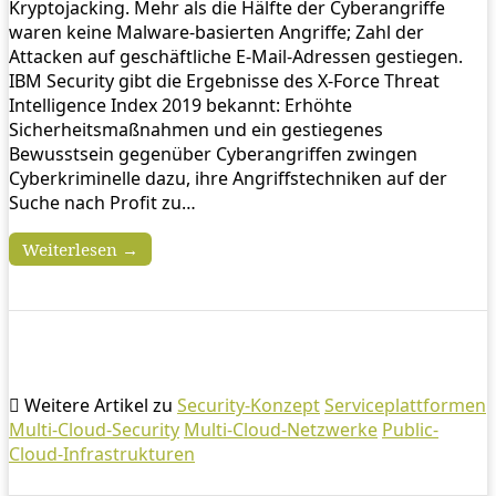
Kryptojacking. Mehr als die Hälfte der Cyberangriffe
waren keine Malware-basierten Angriffe; Zahl der
Attacken auf geschäftliche E-Mail-Adressen gestiegen.
IBM Security gibt die Ergebnisse des X-Force Threat
Intelligence Index 2019 bekannt: Erhöhte
Sicherheitsmaßnahmen und ein gestiegenes
Bewusstsein gegenüber Cyberangriffen zwingen
Cyberkriminelle dazu, ihre Angriffstechniken auf der
Suche nach Profit zu…
Weiterlesen →
Weitere Artikel zu
Security-Konzept
Serviceplattformen
Multi-Cloud-Security
Multi-Cloud-Netzwerke
Public-
Cloud-Infrastrukturen