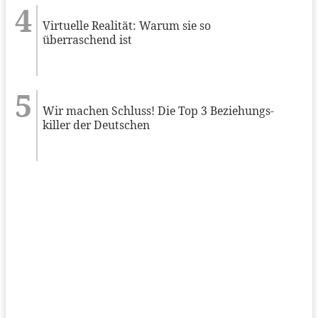
Virtuelle Realität: Warum sie so
überraschend ist
Wir machen Schluss! Die Top 3 Beziehungs-
killer der Deutschen