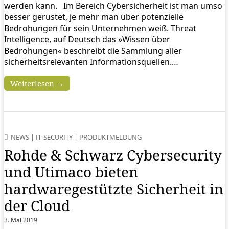
werden kann. Im Bereich Cybersicherheit ist man umso
besser gerüstet, je mehr man über potenzielle
Bedrohungen für sein Unternehmen weiß. Threat
Intelligence, auf Deutsch das »Wissen über
Bedrohungen« beschreibt die Sammlung aller
sicherheitsrelevanten Informationsquellen.…
Weiterlesen →
NEWS
|
IT-SECURITY
|
PRODUKTMELDUNG
Rohde & Schwarz Cybersecurity
und Utimaco bieten
hardwaregestützte Sicherheit in
der Cloud
3. Mai 2019