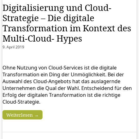
Digitalisierung und Cloud-
Strategie – Die digitale
Transformation im Kontext des
Multi-Cloud- Hypes
9. April 2019
Ohne Nutzung von Cloud-Services ist die digitale
Transformation ein Ding der Unmöglichkeit. Bei der
Auswahl des Cloud-Angebots hat das auslagernde
Unternehmen die Qual der Wahl. Entscheidend für den
Erfolg der digitalen Transformation ist die richtige
Cloud-Strategie.
Weiterlesen →