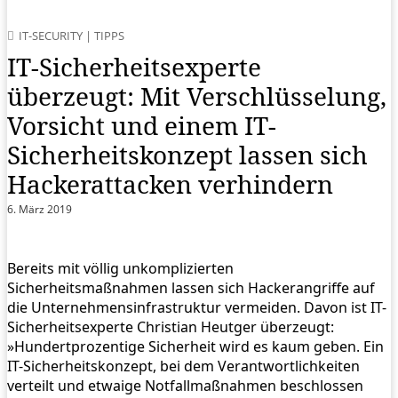
IT-SECURITY
|
TIPPS
IT-Sicherheitsexperte
überzeugt: Mit Verschlüsselung,
Vorsicht und einem IT-
Sicherheitskonzept lassen sich
Hackerattacken verhindern
6. März 2019
Bereits mit völlig unkomplizierten
Sicherheitsmaßnahmen lassen sich Hackerangriffe auf
die Unternehmensinfrastruktur vermeiden. Davon ist IT-
Sicherheitsexperte Christian Heutger überzeugt:
»Hundertprozentige Sicherheit wird es kaum geben. Ein
IT-Sicherheitskonzept, bei dem Verantwortlichkeiten
verteilt und etwaige Notfallmaßnahmen beschlossen