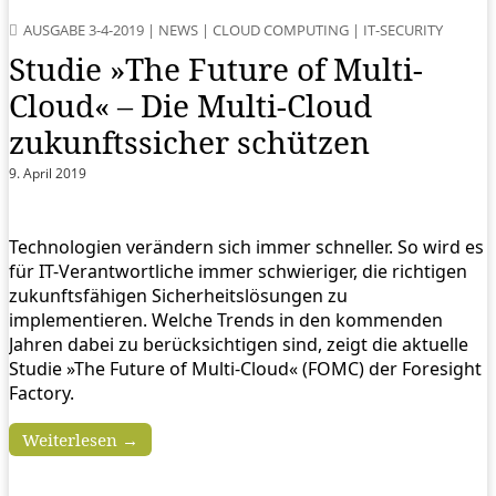
AUSGABE 3-4-2019
|
NEWS
|
CLOUD COMPUTING
|
IT-SECURITY
Studie »The Future of Multi-
Cloud« – Die Multi-Cloud
zukunftssicher schützen
9. April 2019
Technologien verändern sich immer schneller. So wird es
für IT-Verantwortliche immer schwieriger, die richtigen
zukunftsfähigen Sicherheitslösungen zu
implementieren. Welche Trends in den kommenden
Jahren dabei zu berücksichtigen sind, zeigt die aktuelle
Studie »The Future of Multi-Cloud« (FOMC) der Foresight
Factory.
Weiterlesen →