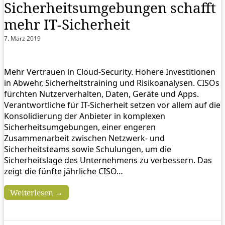
Sicherheitsumgebungen schafft
mehr IT-Sicherheit
7. März 2019
Mehr Vertrauen in Cloud-Security. Höhere Investitionen
in Abwehr, Sicherheitstraining und Risikoanalysen. CISOs
fürchten Nutzerverhalten, Daten, Geräte und Apps.
Verantwortliche für IT-Sicherheit setzen vor allem auf die
Konsolidierung der Anbieter in komplexen
Sicherheitsumgebungen, einer engeren
Zusammenarbeit zwischen Netzwerk- und
Sicherheitsteams sowie Schulungen, um die
Sicherheitslage des Unternehmens zu verbessern. Das
zeigt die fünfte jährliche CISO…
Weiterlesen →