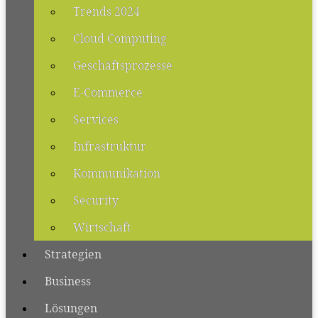
Trends 2024
Cloud Computing
Geschäftsprozesse
E-Commerce
Services
Infrastruktur
Kommunikation
Security
Wirtschaft
Strategien
Business
Lösungen