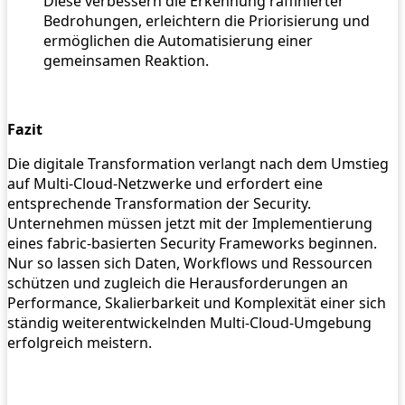
Diese verbessern die Erkennung raffinierter
Bedrohungen, erleichtern die Priorisierung und
ermöglichen die Automatisierung einer
gemeinsamen Reaktion.
Fazit
Die digitale Transformation verlangt nach dem Umstieg
auf Multi-Cloud-Netzwerke und erfordert eine
entsprechende Transformation der Security.
Unternehmen müssen jetzt mit der Implementierung
eines fabric-basierten Security Frameworks beginnen.
Nur so lassen sich Daten, Workflows und Ressourcen
schützen und zugleich die Herausforderungen an
Performance, Skalierbarkeit und Komplexität einer sich
ständig weiterentwickelnden Multi-Cloud-Umgebung
erfolgreich meistern.