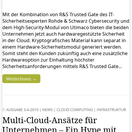
Mit der Kombination von R&S Trusted Gate des IT-
Sicherheitsexperten Rohde & Schwarz Cybersecurity und
dem High-Security-Modul von Utimaco bieten die beiden
Unternehmen jetzt auch hardwaregestützte Sicherheit
in der Cloud. Kryptografisches Material kann separat in
einem Hardware-Sicherheitsmodul generiert werden.
Somit steht den Kunden zukünftig auch eine zusätzliche
Hardwareoption zur Einhaltung höchster
Sicherheitsanforderungen mittels R&S Trusted Gate…
Weiterlesen →
AUSGABE 3-4-2019
|
NEWS
|
CLOUD COMPUTING
|
INFRASTRUKTUR
Multi-Cloud-Ansätze für
Unternehmen – Ein Hype mit