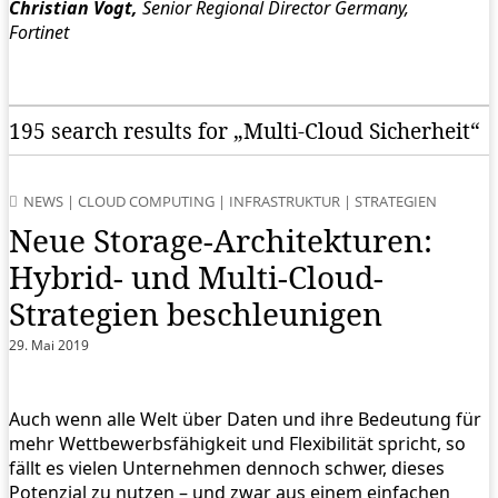
Christian Vogt,
Senior Regional Director Germany,
Fortinet
195 search results for „Multi-Cloud Sicherheit“
NEWS
|
CLOUD COMPUTING
|
INFRASTRUKTUR
|
STRATEGIEN
Neue Storage-Architekturen:
Hybrid- und Multi-Cloud-
Strategien beschleunigen
29. Mai 2019
Auch wenn alle Welt über Daten und ihre Bedeutung für
mehr Wettbewerbsfähigkeit und Flexibilität spricht, so
fällt es vielen Unternehmen dennoch schwer, dieses
Potenzial zu nutzen – und zwar aus einem einfachen