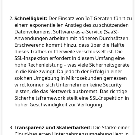
Schnelligkeit:
Der Einsatz von IoT-Geräten führt zu
einem exponentiellen Anstieg des zu schützenden
Datenvolumens. Software-as-a-Service (SaaS)-
Anwendungen arbeiten mit höheren Durchsätzen.
Erschwerend kommt hinzu, dass über die Hälfte
dieses Traffics mittlerweile verschlüsselt ist. Die
SSL-Inspektion erfordert in diesem Umfang eine
hohe Rechenleistung – was viele Sicherheitsgeräte
in die Knie zwingt. Da jedoch der Erfolg in einer
solchen Umgebung in Mikrosekunden gemessen
wird, können sich Unternehmen keine Security
leisten, die das Netzwerk ausbremst. Das richtige
Sicherheitsframework stellt eine SSL-Inspektion in
hoher Geschwindigkeit zur Verfügung.
Transparenz und Skalierbarkeit:
Die Stärke einer
Cloud-basierten Unternehmensumgebung liegt in