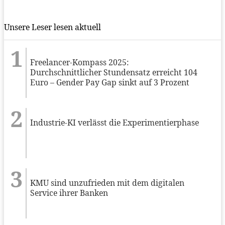
Unsere Leser lesen aktuell
Freelancer-Kompass 2025:
Durchschnittlicher Stundensatz erreicht 104
Euro – Gender Pay Gap sinkt auf 3 Prozent
Industrie-KI verlässt die Experimentierphase
KMU sind unzufrieden mit dem digitalen
Service ihrer Banken