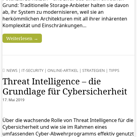
Grund: Traditionelle Storage-Anbieter halten sie davon
ab, ihr System zu modernisieren, weil sie an
herkömmlichen Architekturen mit all ihrer inhärenten
Komplexität und Einschränkungen…
Weiterlesen →
NEWS
|
IT-SECURITY
|
ONLINE-ARTIKEL
|
STRATEGIEN
|
TIPPS
Threat Intelligence – die
Grundlage für Cybersicherheit
17. Mai 2019
Über die wachsende Rolle von Threat Intelligence für die
Cybersicherheit und wie sie im Rahmen eines
umfassenden Cyber-Abwehrprogramms effektiv genutzt