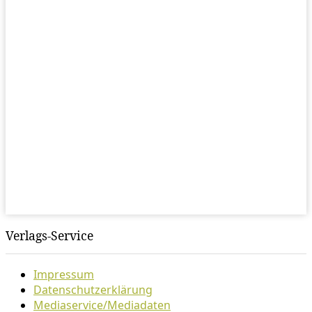
Verlags-Service
Impressum
Datenschutzerklärung
Mediaservice/Mediadaten