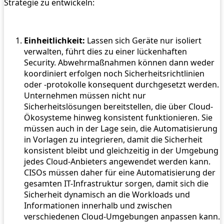
Strategie zu entwickeln:
Einheitlichkeit:
Lassen sich Geräte nur isoliert
verwalten, führt dies zu einer lückenhaften
Security. Abwehrmaßnahmen können dann weder
koordiniert erfolgen noch Sicherheitsrichtlinien
oder -protokolle konsequent durchgesetzt werden.
Unternehmen müssen nicht nur
Sicherheitslösungen bereitstellen, die über Cloud-
Ökosysteme hinweg konsistent funktionieren. Sie
müssen auch in der Lage sein, die Automatisierung
in Vorlagen zu integrieren, damit die Sicherheit
konsistent bleibt und gleichzeitig in der Umgebung
jedes Cloud-Anbieters angewendet werden kann.
CISOs müssen daher für eine Automatisierung der
gesamten IT-Infrastruktur sorgen, damit sich die
Sicherheit dynamisch an die Workloads und
Informationen innerhalb und zwischen
verschiedenen Cloud-Umgebungen anpassen kann.