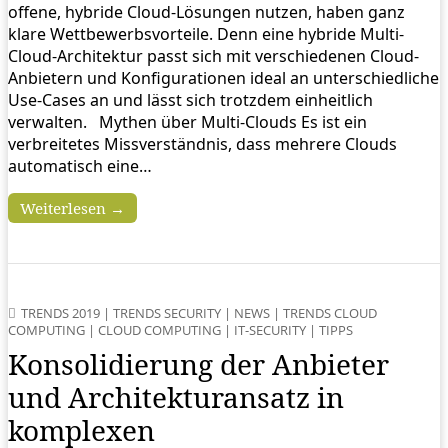
offene, hybride Cloud-Lösungen nutzen, haben ganz
klare Wettbewerbsvorteile. Denn eine hybride Multi-
Cloud-Architektur passt sich mit verschiedenen Cloud-
Anbietern und Konfigurationen ideal an unterschiedliche
Use-Cases an und lässt sich trotzdem einheitlich
verwalten. Mythen über Multi-Clouds Es ist ein
verbreitetes Missverständnis, dass mehrere Clouds
automatisch eine…
Weiterlesen →
TRENDS 2019
|
TRENDS SECURITY
|
NEWS
|
TRENDS CLOUD
COMPUTING
|
CLOUD COMPUTING
|
IT-SECURITY
|
TIPPS
Konsolidierung der Anbieter
und Architekturansatz in
komplexen