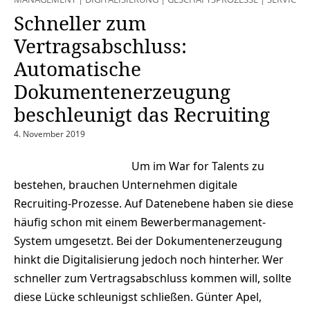
Schneller zum
Vertragsabschluss:
Automatische
Dokumentenerzeugung
beschleunigt das Recruiting
4. November 2019
Um im War for Talents zu
bestehen, brauchen Unternehmen digitale
Recruiting-Prozesse. Auf Datenebene haben sie diese
häufig schon mit einem Bewerbermanagement-
System umgesetzt. Bei der Dokumentenerzeugung
hinkt die Digitalisierung jedoch noch hinterher. Wer
schneller zum Vertragsabschluss kommen will, sollte
diese Lücke schleunigst schließen. Günter Apel,