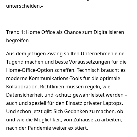
unterscheiden.«
Trend 1: Home Office als Chance zum Digitalisieren
begreifen
Aus dem jetzigen Zwang sollten Unternehmen eine
Tugend machen und beste Voraussetzungen für die
Home-Office-Option schaffen. Technisch braucht es
moderne Kommunikations-Tools für die optimale
Kollaboration. Richtlinien müssen regeln, wie
Datensicherheit und -schutz gewährleistet werden –
auch und speziell für den Einsatz privater Laptops.
Und schon jetzt gilt: Sich Gedanken zu machen, ob
und wie die Möglichkeit, von Zuhause zu arbeiten,
nach der Pandemie weiter existiert.