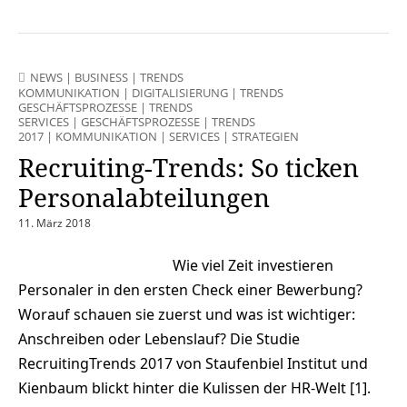
NEWS
|
BUSINESS
|
TRENDS
KOMMUNIKATION
|
DIGITALISIERUNG
|
TRENDS
GESCHÄFTSPROZESSE
|
TRENDS
SERVICES
|
GESCHÄFTSPROZESSE
|
TRENDS
2017
|
KOMMUNIKATION
|
SERVICES
|
STRATEGIEN
Recruiting-Trends: So ticken
Personalabteilungen
11. März 2018
Wie viel Zeit investieren
Personaler in den ersten Check einer Bewerbung?
Worauf schauen sie zuerst und was ist wichtiger:
Anschreiben oder Lebenslauf? Die Studie
RecruitingTrends 2017 von Staufenbiel Institut und
Kienbaum blickt hinter die Kulissen der HR-Welt [1].