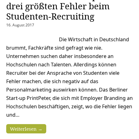
drei größten Fehler beim
Studenten-Recruiting
16. August 2017
Die Wirtschaft in Deutschland
brummt, Fachkräfte sind gefragt wie nie.
Unternehmen suchen daher insbesondere an
Hochschulen nach Talenten. Allerdings können
Recruiter bei der Ansprache von Studenten viele
Fehler machen, die sich negativ auf das
Personalmarketing auswirken können. Das Berliner
Start-up PrintPeter, die sich mit Employer Branding an
Hochschulen beschäftigen, zeigt, wo die Fehler liegen
und…
Weiterlesen →