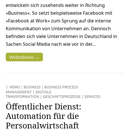
entwickeln sich zusehends weiter in Richtung
»Business«. So setzt beispielsweise Facebook mit
»Facebook at Work« zum Sprung auf die interne
Kommunikation von Unternehmen an. Dennoch
befinden sich viele Unternehmen in Deutschland in
Sachen Social Media nach wie vor in der…
Weiterlesen →
NEWS
|
BUSINESS
|
BUSINESS PROCESS
MANAGEMENT
|
DIGITALE
TRANSFORMATION
|
GESCHÄFTSPROZESSE
|
SERVICES
Öffentlicher Dienst:
Automation für die
Personalwirtschaft