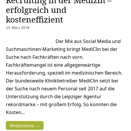
Recruiting in der Medizin –
erfolgreich und
kosteneffizient
23. März 2018
Der Mix aus Social Media und
Suchmaschinen-Marketing bringt MediClin bei der
Suche nach Fachkräften nach vorn.
Fachkräftemangel ist eine allgegenwärtige
Herausforderung, speziell im medizinischen Bereich.
Der bundesweite Klinikbetreiber MediClin setzt bei
der Suche nach neuem Personal seit 2017 auf die
Unterstützung durch die Leipziger Agentur
rekordmarke – mit großem Erfolg. So konnten die
Kosten…
Weiterlesen →