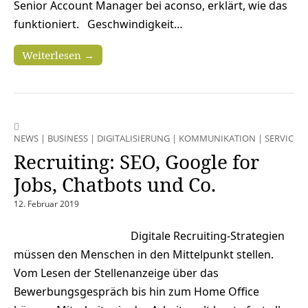
Senior Account Manager bei aconso, erklärt, wie das
funktioniert. Geschwindigkeit…
Weiterlesen →
NEWS
|
BUSINESS
|
DIGITALISIERUNG
|
KOMMUNIKATION
|
SERVICES
Recruiting: SEO, Google for
Jobs, Chatbots und Co.
12. Februar 2019
Digitale Recruiting-Strategien
müssen den Menschen in den Mittelpunkt stellen.
Vom Lesen der Stellenanzeige über das
Bewerbungsgespräch bis hin zum Home Office