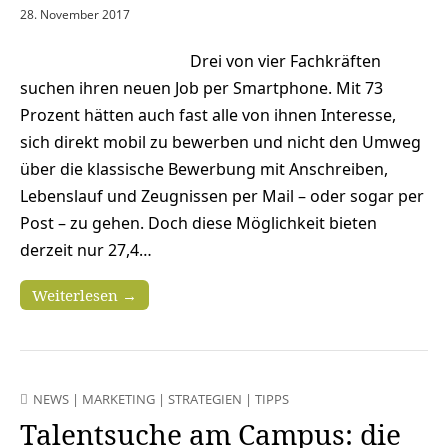
28. November 2017
Drei von vier Fachkräften
suchen ihren neuen Job per Smartphone. Mit 73
Prozent hätten auch fast alle von ihnen Interesse,
sich direkt mobil zu bewerben und nicht den Umweg
über die klassische Bewerbung mit Anschreiben,
Lebenslauf und Zeugnissen per Mail – oder sogar per
Post – zu gehen. Doch diese Möglichkeit bieten
derzeit nur 27,4…
Weiterlesen →
NEWS
|
MARKETING
|
STRATEGIEN
|
TIPPS
Talentsuche am Campus: die