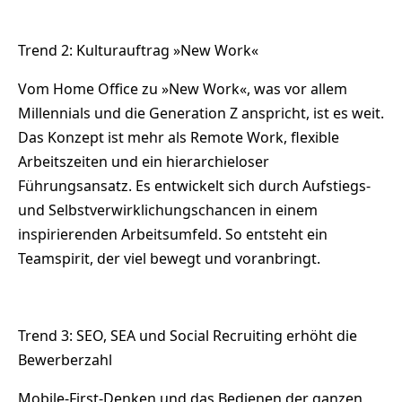
Trend 2: Kulturauftrag »New Work«
Vom Home Office zu »New Work«, was vor allem
Millennials und die Generation Z anspricht, ist es weit.
Das Konzept ist mehr als Remote Work, flexible
Arbeitszeiten und ein hierarchieloser
Führungsansatz. Es entwickelt sich durch Aufstiegs-
und Selbstverwirklichungschancen in einem
inspirierenden Arbeitsumfeld. So entsteht ein
Teamspirit, der viel bewegt und voranbringt.
Trend 3: SEO, SEA und Social Recruiting erhöht die
Bewerberzahl
Mobile-First-Denken und das Bedienen der ganzen