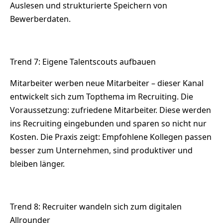
Auslesen und strukturierte Speichern von
Bewerberdaten.
Trend 7: Eigene Talentscouts aufbauen
Mitarbeiter werben neue Mitarbeiter – dieser Kanal
entwickelt sich zum Topthema im Recruiting. Die
Voraussetzung: zufriedene Mitarbeiter. Diese werden
ins Recruiting eingebunden und sparen so nicht nur
Kosten. Die Praxis zeigt: Empfohlene Kollegen passen
besser zum Unternehmen, sind produktiver und
bleiben länger.
Trend 8: Recruiter wandeln sich zum digitalen
Allrounder