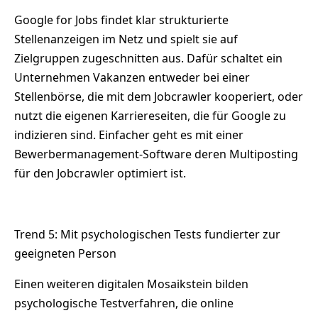
Google for Jobs findet klar strukturierte
Stellenanzeigen im Netz und spielt sie auf
Zielgruppen zugeschnitten aus. Dafür schaltet ein
Unternehmen Vakanzen entweder bei einer
Stellenbörse, die mit dem Jobcrawler kooperiert, oder
nutzt die eigenen Karriereseiten, die für Google zu
indizieren sind. Einfacher geht es mit einer
Bewerbermanagement-Software deren Multiposting
für den Jobcrawler optimiert ist.
Trend 5: Mit psychologischen Tests fundierter zur
geeigneten Person
Einen weiteren digitalen Mosaikstein bilden
psychologische Testverfahren, die online