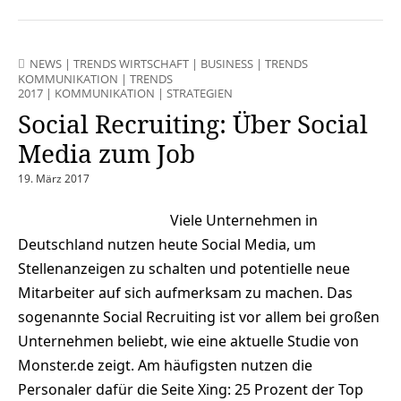
NEWS
|
TRENDS WIRTSCHAFT
|
BUSINESS
|
TRENDS
KOMMUNIKATION
|
TRENDS
2017
|
KOMMUNIKATION
|
STRATEGIEN
Social Recruiting: Über Social
Media zum Job
19. März 2017
Viele Unternehmen in
Deutschland nutzen heute Social Media, um
Stellenanzeigen zu schalten und potentielle neue
Mitarbeiter auf sich aufmerksam zu machen. Das
sogenannte Social Recruiting ist vor allem bei großen
Unternehmen beliebt, wie eine aktuelle Studie von
Monster.de zeigt. Am häufigsten nutzen die
Personaler dafür die Seite Xing: 25 Prozent der Top