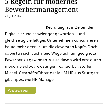
5 Regeln für modernes
Bewerbermanagement
21. Juli 2016
Recruiting ist in Zeiten der
Digitalisierung schwieriger geworden – und
gleichzeitig vielfältiger. Unternehmen konkurrieren
heute mehr denn je um die cleversten Köpfe. Doch
dabei tun sich auch neue Wege auf, um geeignete
Bewerber zu gewinnen. Vieles davon wird erst durch
moderne Softwarelösungen realisierbar. Steffen
Michel, Geschäftsführer der MHM HR aus Stuttgart,
gibt Tipps, wie HR-Manager…
Weiterlesen →