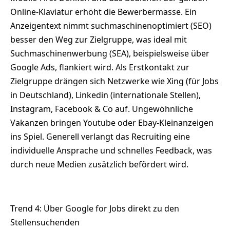
Online-Klaviatur erhöht die Bewerbermasse. Ein
Anzeigentext nimmt suchmaschinenoptimiert (SEO)
besser den Weg zur Zielgruppe, was ideal mit
Suchmaschinenwerbung (SEA), beispielsweise über
Google Ads, flankiert wird. Als Erstkontakt zur
Zielgruppe drängen sich Netzwerke wie Xing (für Jobs
in Deutschland), Linkedin (internationale Stellen),
Instagram, Facebook & Co auf. Ungewöhnliche
Vakanzen bringen Youtube oder Ebay-Kleinanzeigen
ins Spiel. Generell verlangt das Recruiting eine
individuelle Ansprache und schnelles Feedback, was
durch neue Medien zusätzlich befördert wird.
Trend 4: Über Google for Jobs direkt zu den
Stellensuchenden