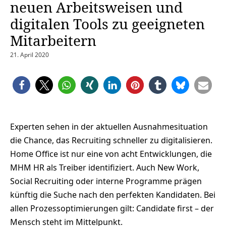
neuen Arbeitsweisen und
digitalen Tools zu geeigneten
Mitarbeitern
21. April 2020
Experten sehen in der aktuellen Ausnahmesituation
die Chance, das Recruiting schneller zu digitalisieren.
Home Office ist nur eine von acht Entwicklungen, die
MHM HR als Treiber identifiziert. Auch New Work,
Social Recruiting oder interne Programme prägen
künftig die Suche nach den perfekten Kandidaten. Bei
allen Prozessoptimierungen gilt: Candidate first – der
Mensch steht im Mittelpunkt.