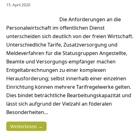
15. April 2020
Die Anforderungen an die
Personalwirtschaft im öffentlichen Dienst
unterscheiden sich deutlich von der freien Wirtschaft.
Unterschiedliche Tarife, Zusatzversorgung und
Meldeverfahren für die Statusgruppen Angestellte,
Beamte und Versorgungs-empfänger machen
Entgeltabrechnungen zu einer komplexen
Herausforderung; selbst innerhalb einer einzelnen
Einrichtung können mehrere Tarifregelwerke gelten.
Dies bindet beträchtliche Bearbeitungskapazität und
lässt sich aufgrund der Vielzahl an föderalen
Besonderheiten…
Weiterlesen →