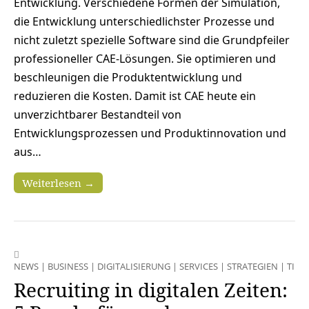
Entwicklung. Verschiedene Formen der Simulation,
die Entwicklung unterschiedlichster Prozesse und
nicht zuletzt spezielle Software sind die Grundpfeiler
professioneller CAE-Lösungen. Sie optimieren und
beschleunigen die Produktentwicklung und
reduzieren die Kosten. Damit ist CAE heute ein
unverzichtbarer Bestandteil von
Entwicklungsprozessen und Produktinnovation und
aus…
Weiterlesen →
NEWS
|
BUSINESS
|
DIGITALISIERUNG
|
SERVICES
|
STRATEGIEN
|
TIPP
Recruiting in digitalen Zeiten: