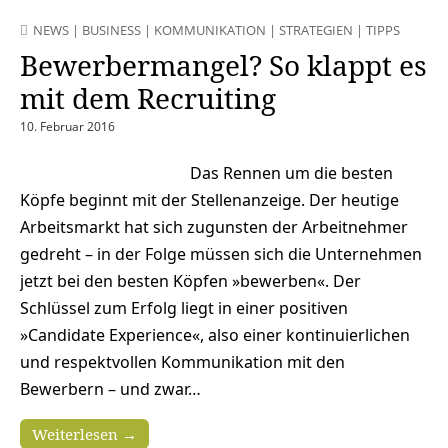
NEWS
|
BUSINESS
|
KOMMUNIKATION
|
STRATEGIEN
|
TIPPS
Bewerbermangel? So klappt es
mit dem Recruiting
10. Februar 2016
Das Rennen um die besten
Köpfe beginnt mit der Stellenanzeige. Der heutige
Arbeitsmarkt hat sich zugunsten der Arbeitnehmer
gedreht – in der Folge müssen sich die Unternehmen
jetzt bei den besten Köpfen »bewerben«. Der
Schlüssel zum Erfolg liegt in einer positiven
»Candidate Experience«, also einer kontinuierlichen
und respektvollen Kommunikation mit den
Bewerbern – und zwar…
Weiterlesen →