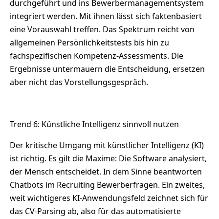
durchgeführt und ins Bewerbermanagementsystem
integriert werden. Mit ihnen lässt sich faktenbasiert
eine Vorauswahl treffen. Das Spektrum reicht von
allgemeinen Persönlichkeitstests bis hin zu
fachspezifischen Kompetenz-Assessments. Die
Ergebnisse untermauern die Entscheidung, ersetzen
aber nicht das Vorstellungsgespräch.
Trend 6: Künstliche Intelligenz sinnvoll nutzen
Der kritische Umgang mit künstlicher Intelligenz (KI)
ist richtig. Es gilt die Maxime: Die Software analysiert,
der Mensch entscheidet. In dem Sinne beantworten
Chatbots im Recruiting Bewerberfragen. Ein zweites,
weit wichtigeres KI-Anwendungsfeld zeichnet sich für
das CV-Parsing ab, also für das automatisierte