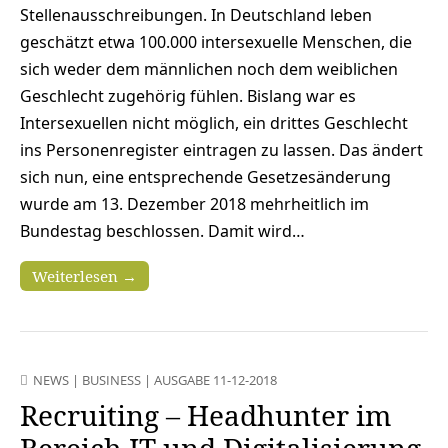
Stellenausschreibungen. In Deutschland leben
geschätzt etwa 100.000 intersexuelle Menschen, die
sich weder dem männlichen noch dem weiblichen
Geschlecht zugehörig fühlen. Bislang war es
Intersexuellen nicht möglich, ein drittes Geschlecht
ins Personenregister eintragen zu lassen. Das ändert
sich nun, eine entsprechende Gesetzesänderung
wurde am 13. Dezember 2018 mehrheitlich im
Bundestag beschlossen. Damit wird…
Weiterlesen →
NEWS
|
BUSINESS
|
AUSGABE 11-12-2018
Recruiting – Headhunter im