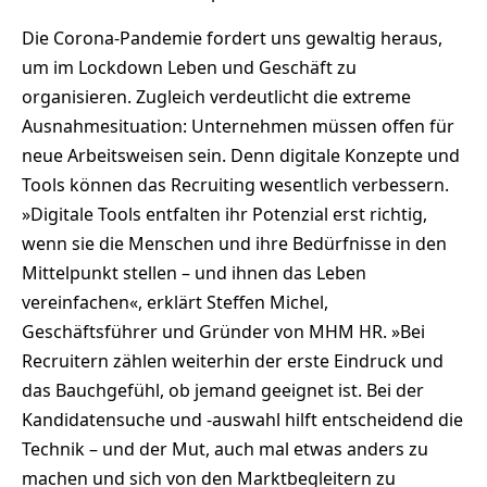
Die Corona-Pandemie fordert uns gewaltig heraus,
um im Lockdown Leben und Geschäft zu
organisieren. Zugleich verdeutlicht die extreme
Ausnahmesituation: Unternehmen müssen offen für
neue Arbeitsweisen sein. Denn digitale Konzepte und
Tools können das Recruiting wesentlich verbessern.
»Digitale Tools entfalten ihr Potenzial erst richtig,
wenn sie die Menschen und ihre Bedürfnisse in den
Mittelpunkt stellen – und ihnen das Leben
vereinfachen«, erklärt Steffen Michel,
Geschäftsführer und Gründer von MHM HR. »Bei
Recruitern zählen weiterhin der erste Eindruck und
das Bauchgefühl, ob jemand geeignet ist. Bei der
Kandidatensuche und -auswahl hilft entscheidend die
Technik – und der Mut, auch mal etwas anders zu
machen und sich von den Marktbegleitern zu