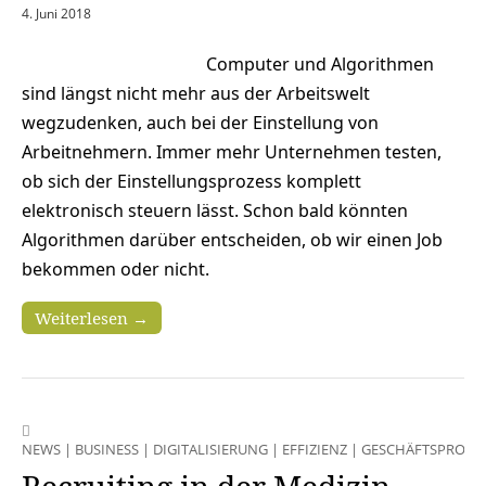
4. Juni 2018
Computer und Algorithmen
sind längst nicht mehr aus der Arbeitswelt
wegzudenken, auch bei der Einstellung von
Arbeitnehmern. Immer mehr Unternehmen testen,
ob sich der Einstellungsprozess komplett
elektronisch steuern lässt. Schon bald könnten
Algorithmen darüber entscheiden, ob wir einen Job
bekommen oder nicht.
Weiterlesen →
NEWS
|
BUSINESS
|
DIGITALISIERUNG
|
EFFIZIENZ
|
GESCHÄFTSPROZE