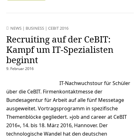
NEWS
|
BUSINESS
|
CEBIT 2016
Recruiting auf der CeBIT:
Kampf um IT-Spezialisten
beginnt
9. Februar 2016
IT-Nachwuchstour für Schüler
über die CeBIT. Firmenkontaktmesse der
Bundesagentur für Arbeit auf alle fünf Messetage
ausgeweitet. Vortragsprogramm in spezifische
Themenblöcke gegliedert. »job and career at CeBIT
2016«, 14. bis 18. März 2016, Hannover. Der
technologische Wandel hat den deutschen