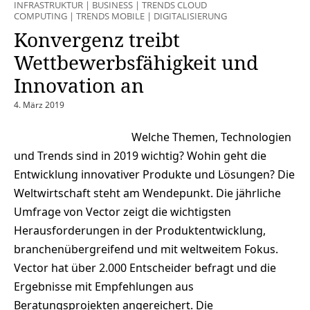
INFRASTRUKTUR
|
BUSINESS
|
TRENDS CLOUD
COMPUTING
|
TRENDS MOBILE
|
DIGITALISIERUNG
Konvergenz treibt
Wettbewerbsfähigkeit und
Innovation an
4. März 2019
Welche Themen, Technologien
und Trends sind in 2019 wichtig? Wohin geht die
Entwicklung innovativer Produkte und Lösungen? Die
Weltwirtschaft steht am Wendepunkt. Die jährliche
Umfrage von Vector zeigt die wichtigsten
Herausforderungen in der Produktentwicklung,
branchenübergreifend und mit weltweitem Fokus.
Vector hat über 2.000 Entscheider befragt und die
Ergebnisse mit Empfehlungen aus
Beratungsprojekten angereichert. Die