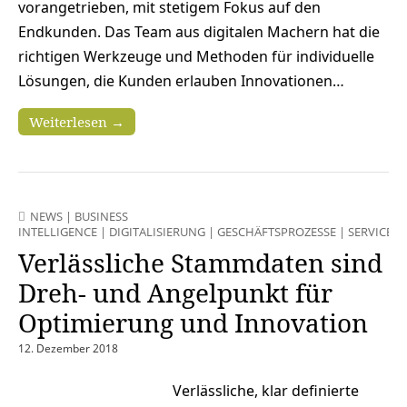
vorangetrieben, mit stetigem Fokus auf den
Endkunden. Das Team aus digitalen Machern hat die
richtigen Werkzeuge und Methoden für individuelle
Lösungen, die Kunden erlauben Innovationen…
Weiterlesen →
NEWS
|
BUSINESS
INTELLIGENCE
|
DIGITALISIERUNG
|
GESCHÄFTSPROZESSE
|
SERVICES
Verlässliche Stammdaten sind
Dreh- und Angelpunkt für
Optimierung und Innovation
12. Dezember 2018
Verlässliche, klar definierte