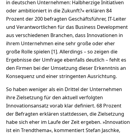
in deutschen Unternehmen: Halbherzige Initiativen
oder ambitioniert in die Zukunft?« erklären 84
Prozent der 200 befragten Geschäftsführer, IT-Leiter
und Verantwortlichen für das Business Development
aus verschiedenen Branchen, dass Innovationen in
ihrem Unternehmen eine sehr große oder eher
große Rolle spielen [1]. Allerdings – so zeigen die
Ergebnisse der Umfrage ebenfalls deutlich – fehlt es
den Firmen bei der Umsetzung dieser Erkenntnis an
Konsequenz und einer stringenten Ausrichtung.
So haben weniger als ein Drittel der Unternehmen
ihre Zielsetzung für den aktuell verfolgten
Innovationsansatz vorab klar definiert. 68 Prozent
der Befragten erklären stattdessen, die Zielsetzung
habe sich eher im Laufe der Zeit ergeben. »Innovation
ist ein Trendthema«, kommentiert Stefan Jaschke,