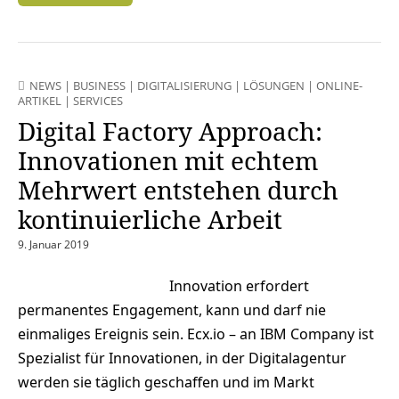
NEWS
|
BUSINESS
|
DIGITALISIERUNG
|
LÖSUNGEN
|
ONLINE-
ARTIKEL
|
SERVICES
Digital Factory Approach:
Innovationen mit echtem
Mehrwert entstehen durch
kontinuierliche Arbeit
9. Januar 2019
Innovation erfordert
permanentes Engagement, kann und darf nie
einmaliges Ereignis sein. Ecx.io – an IBM Company ist
Spezialist für Innovationen, in der Digitalagentur
werden sie täglich geschaffen und im Markt