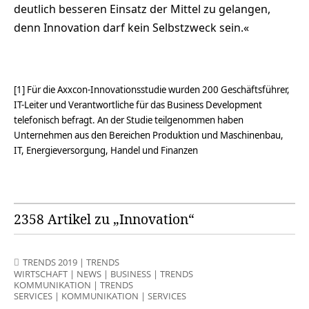
deutlich besseren Einsatz der Mittel zu gelangen,
denn Innovation darf kein Selbstzweck sein.«
[1] Für die Axxcon-Innovationsstudie wurden 200 Geschäftsführer,
IT-Leiter und Verantwortliche für das Business Development
telefonisch befragt. An der Studie teilgenommen haben
Unternehmen aus den Bereichen Produktion und Maschinenbau,
IT, Energieversorgung, Handel und Finanzen
2358 Artikel zu „Innovation“
TRENDS 2019
|
TRENDS
WIRTSCHAFT
|
NEWS
|
BUSINESS
|
TRENDS
KOMMUNIKATION
|
TRENDS
SERVICES
|
KOMMUNIKATION
|
SERVICES