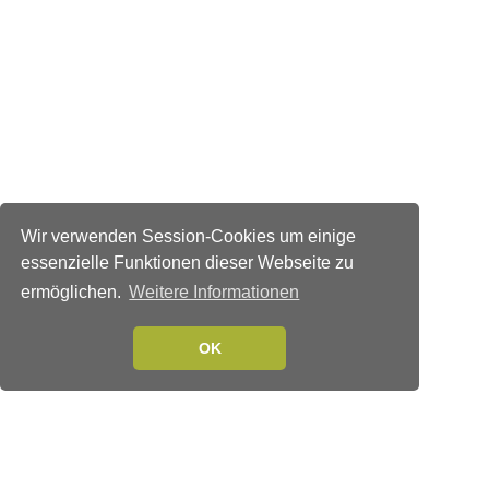
Wir verwenden Session-Cookies um einige
essenzielle Funktionen dieser Webseite zu
ermöglichen.
Weitere Informationen
OK
Verlags-Service