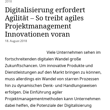
2018
Digitalisierung erfordert
Agilität – So treibt agiles
Projektmanagement
Innovationen voran
18. August 2018
Viele Unternehmen sehen im
fortschreitenden digitalen Wandel große
Zukunftschancen. Um innovative Produkte und
Dienstleistungen auf den Markt bringen zu können,
muss allerdings ein Wandel von starren Prozessen
hin zu dynamischen Denk- und Handlungsweisen
erfolgen. Die Einführung agiler
Projektmanagementmethoden kann Unternehmen
dabei helfen, die Potenziale der Digitalisierung