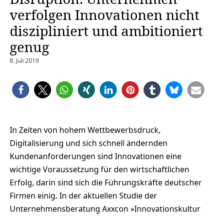
verfolgen Innovationen nicht
diszipliniert und ambitioniert
genug
8. Juli 2019
In Zeiten von hohem Wettbewerbsdruck,
Digitalisierung und sich schnell ändernden
Kundenanforderungen sind Innovationen eine
wichtige Voraussetzung für den wirtschaftlichen
Erfolg, darin sind sich die Führungskräfte deutscher
Firmen einig. In der aktuellen Studie der
Unternehmensberatung Axxcon »Innovationskultur