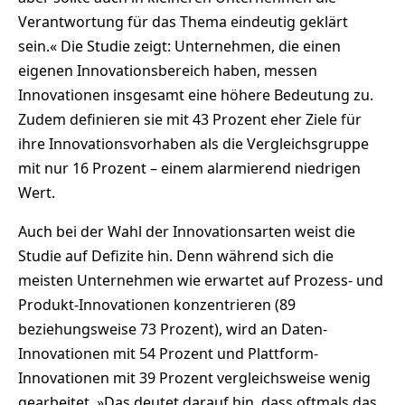
Verantwortung für das Thema eindeutig geklärt
sein.« Die Studie zeigt: Unternehmen, die einen
eigenen Innovationsbereich haben, messen
Innovationen insgesamt eine höhere Bedeutung zu.
Zudem definieren sie mit 43 Prozent eher Ziele für
ihre Innovationsvorhaben als die Vergleichsgruppe
mit nur 16 Prozent – einem alarmierend niedrigen
Wert.
Auch bei der Wahl der Innovationsarten weist die
Studie auf Defizite hin. Denn während sich die
meisten Unternehmen wie erwartet auf Prozess- und
Produkt-Innovationen konzentrieren (89
beziehungsweise 73 Prozent), wird an Daten-
Innovationen mit 54 Prozent und Plattform-
Innovationen mit 39 Prozent vergleichsweise wenig
gearbeitet. »Das deutet darauf hin, dass oftmals das