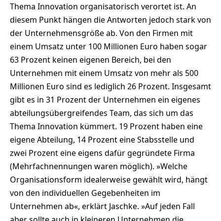
Thema Innovation organisatorisch verortet ist. An
diesem Punkt hängen die Antworten jedoch stark von
der Unternehmensgröße ab. Von den Firmen mit
einem Umsatz unter 100 Millionen Euro haben sogar
63 Prozent keinen eigenen Bereich, bei den
Unternehmen mit einem Umsatz von mehr als 500
Millionen Euro sind es lediglich 26 Prozent. Insgesamt
gibt es in 31 Prozent der Unternehmen ein eigenes
abteilungsübergreifendes Team, das sich um das
Thema Innovation kümmert. 19 Prozent haben eine
eigene Abteilung, 14 Prozent eine Stabsstelle und
zwei Prozent eine eigens dafür gegründete Firma
(Mehrfachnennungen waren möglich). »Welche
Organisationsform idealerweise gewählt wird, hängt
von den individuellen Gegebenheiten im
Unternehmen ab«, erklärt Jaschke. »Auf jeden Fall
aber sollte auch in kleineren Unternehmen die