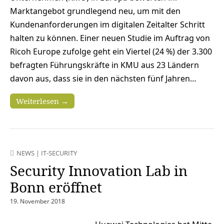
Marktangebot grundlegend neu, um mit den
Kundenanforderungen im digitalen Zeitalter Schritt
halten zu können. Einer neuen Studie im Auftrag von
Ricoh Europe zufolge geht ein Viertel (24 %) der 3.300
befragten Führungskräfte in KMU aus 23 Ländern
davon aus, dass sie in den nächsten fünf Jahren…
Weiterlesen →
NEWS
|
IT-SECURITY
Security Innovation Lab in
Bonn eröffnet
19. November 2018