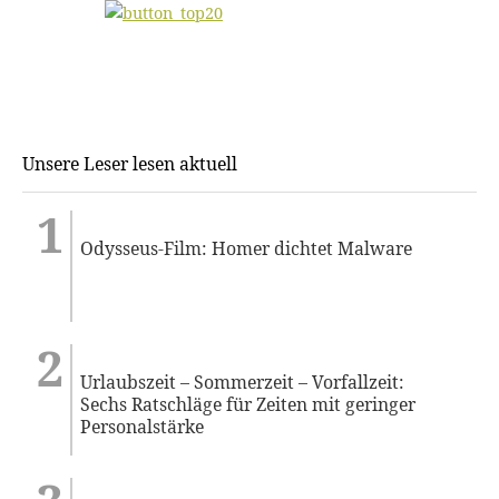
Unsere Leser lesen aktuell
Odysseus-Film: Homer dichtet Malware
Urlaubszeit – Sommerzeit – Vorfallzeit:
Sechs Ratschläge für Zeiten mit geringer
Personalstärke