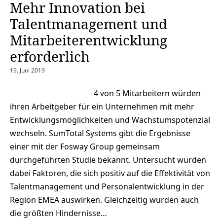
Mehr Innovation bei
Talentmanagement und
Mitarbeiterentwicklung
erforderlich
19. Juni 2019
4 von 5 Mitarbeitern würden
ihren Arbeitgeber für ein Unternehmen mit mehr
Entwicklungsmöglichkeiten und Wachstumspotenzial
wechseln. SumTotal Systems gibt die Ergebnisse
einer mit der Fosway Group gemeinsam
durchgeführten Studie bekannt. Untersucht wurden
dabei Faktoren, die sich positiv auf die Effektivität von
Talentmanagement und Personalentwicklung in der
Region EMEA auswirken. Gleichzeitig wurden auch
die größten Hindernisse…