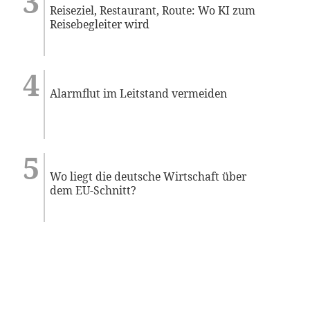
Reiseziel, Restaurant, Route: Wo KI zum
Reisebegleiter wird
Alarmflut im Leitstand vermeiden
Wo liegt die deutsche Wirtschaft über
dem EU-Schnitt?