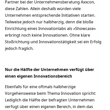
Partner bei der Unternehmensberatung Axxcon,
diese Zahlen. Allein deshalb würden viele
Unternehmen entsprechende Initiativen starten.
Teilweise jedoch nur halbherzig, denn die bloße
Einrichtung eines Innovationlabs als »Showcase«
erbringt noch keine Innovationen. Ohne klare
Stoßrichtung und Innovationstätigkeit sei ein Erfolg
jedoch fraglich.
Nur die Hälfte der Unternehmen verfügt über
einen eigenen Innovationsbereich
Ebenfalls für eine oftmals halbherzige
Vorgehensweise beim Thema Innovation spricht:
Lediglich die Hälfte der befragten Unternehmen
verfügt über einen eigenen Bereich, in dem das