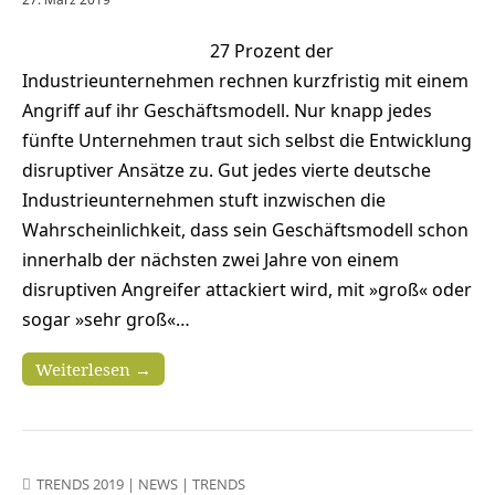
27 Prozent der
Industrieunternehmen rechnen kurzfristig mit einem
Angriff auf ihr Geschäftsmodell. Nur knapp jedes
fünfte Unternehmen traut sich selbst die Entwicklung
disruptiver Ansätze zu. Gut jedes vierte deutsche
Industrieunternehmen stuft inzwischen die
Wahrscheinlichkeit, dass sein Geschäftsmodell schon
innerhalb der nächsten zwei Jahre von einem
disruptiven Angreifer attackiert wird, mit »groß« oder
sogar »sehr groß«…
Weiterlesen →
TRENDS 2019
|
NEWS
|
TRENDS