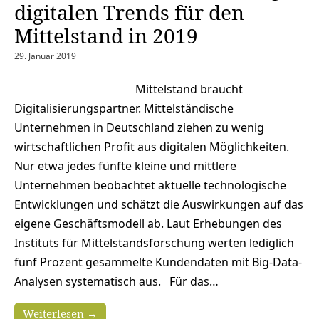
digitalen Trends für den
Mittelstand in 2019
29. Januar 2019
Mittelstand braucht
Digitalisierungspartner. Mittelständische
Unternehmen in Deutschland ziehen zu wenig
wirtschaftlichen Profit aus digitalen Möglichkeiten.
Nur etwa jedes fünfte kleine und mittlere
Unternehmen beobachtet aktuelle technologische
Entwicklungen und schätzt die Auswirkungen auf das
eigene Geschäftsmodell ab. Laut Erhebungen des
Instituts für Mittelstandsforschung werten lediglich
fünf Prozent gesammelte Kundendaten mit Big-Data-
Analysen systematisch aus. Für das…
Weiterlesen →