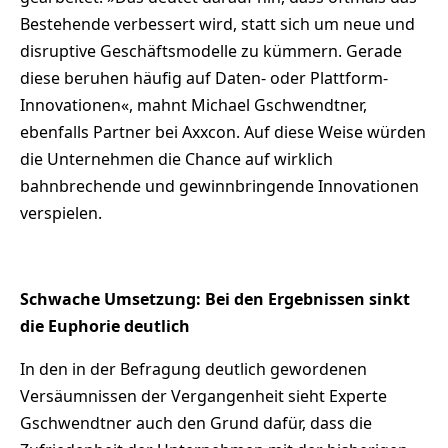
Bestehende verbessert wird, statt sich um neue und
disruptive Geschäftsmodelle zu kümmern. Gerade
diese beruhen häufig auf Daten- oder Plattform-
Innovationen«, mahnt Michael Gschwendtner,
ebenfalls Partner bei Axxcon. Auf diese Weise würden
die Unternehmen die Chance auf wirklich
bahnbrechende und gewinnbringende Innovationen
verspielen.
Schwache Umsetzung: Bei den Ergebnissen sinkt
die Euphorie deutlich
In den in der Befragung deutlich gewordenen
Versäumnissen der Vergangenheit sieht Experte
Gschwendtner auch den Grund dafür, dass die