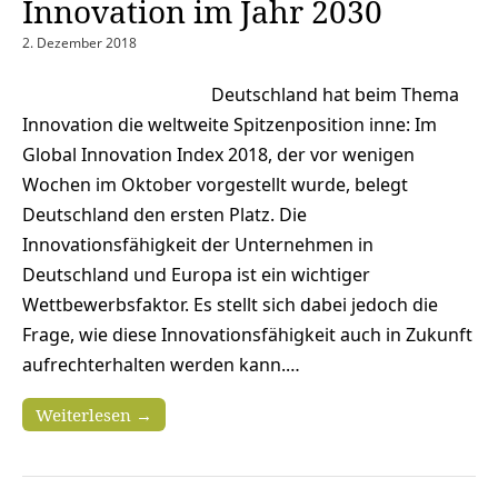
Innovation im Jahr 2030
2. Dezember 2018
Deutschland hat beim Thema
Innovation die weltweite Spitzenposition inne: Im
Global Innovation Index 2018, der vor wenigen
Wochen im Oktober vorgestellt wurde, belegt
Deutschland den ersten Platz. Die
Innovationsfähigkeit der Unternehmen in
Deutschland und Europa ist ein wichtiger
Wettbewerbsfaktor. Es stellt sich dabei jedoch die
Frage, wie diese Innovationsfähigkeit auch in Zukunft
aufrechterhalten werden kann.…
Weiterlesen →