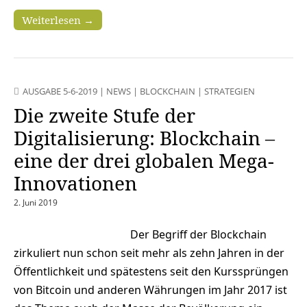
Weiterlesen →
AUSGABE 5-6-2019
|
NEWS
|
BLOCKCHAIN
|
STRATEGIEN
Die zweite Stufe der
Digitalisierung: Blockchain –
eine der drei globalen Mega-
Innovationen
2. Juni 2019
Der Begriff der Blockchain
zirkuliert nun schon seit mehr als zehn Jahren in der
Öffentlichkeit und spätestens seit den Kurssprüngen
von Bitcoin und anderen Währungen im Jahr 2017 ist