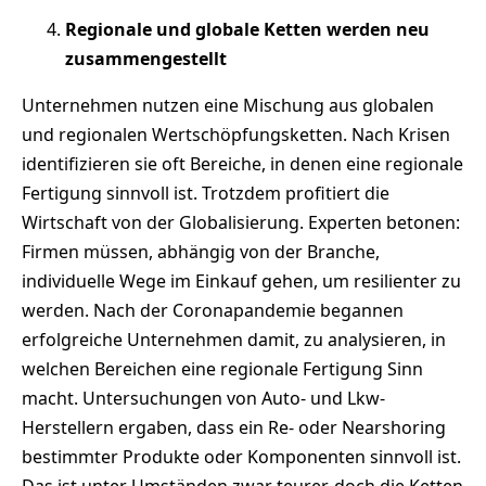
Regionale und globale Ketten werden neu
zusammengestellt
Unternehmen nutzen eine Mischung aus globalen
und regionalen Wertschöpfungsketten. Nach Krisen
identifizieren sie oft Bereiche, in denen eine regionale
Fertigung sinnvoll ist. Trotzdem profitiert die
Wirtschaft von der Globalisierung. Experten betonen:
Firmen müssen, abhängig von der Branche,
individuelle Wege im Einkauf gehen, um resilienter zu
werden. Nach der Coronapandemie begannen
erfolgreiche Unternehmen damit, zu analysieren, in
welchen Bereichen eine regionale Fertigung Sinn
macht. Untersuchungen von Auto- und Lkw-
Herstellern ergaben, dass ein Re- oder Nearshoring
bestimmter Produkte oder Komponenten sinnvoll ist.
Das ist unter Umständen zwar teurer, doch die Ketten