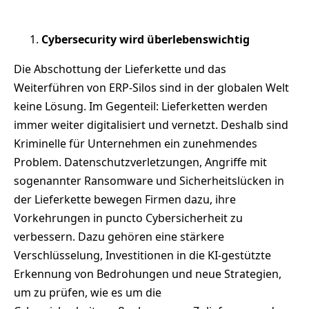
Cybersecurity wird überlebenswichtig
Die Abschottung der Lieferkette und das
Weiterführen von ERP-Silos sind in der globalen Welt
keine Lösung. Im Gegenteil: Lieferketten werden
immer weiter digitalisiert und vernetzt. Deshalb sind
Kriminelle für Unternehmen ein zunehmendes
Problem. Datenschutzverletzungen, Angriffe mit
sogenannter Ransomware und Sicherheitslücken in
der Lieferkette bewegen Firmen dazu, ihre
Vorkehrungen in puncto Cybersicherheit zu
verbessern. Dazu gehören eine stärkere
Verschlüsselung, Investitionen in die KI-gestützte
Erkennung von Bedrohungen und neue Strategien,
um zu prüfen, wie es um die