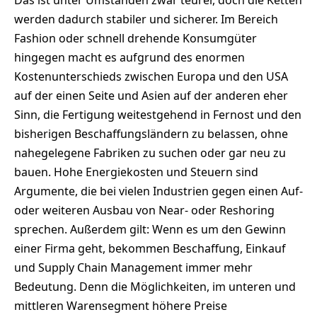
werden dadurch stabiler und sicherer. Im Bereich
Fashion oder schnell drehende Konsumgüter
hingegen macht es aufgrund des enormen
Kostenunterschieds zwischen Europa und den USA
auf der einen Seite und Asien auf der anderen eher
Sinn, die Fertigung weitestgehend in Fernost und den
bisherigen Beschaffungsländern zu belassen, ohne
nahegelegene Fabriken zu suchen oder gar neu zu
bauen. Hohe Energiekosten und Steuern sind
Argumente, die bei vielen Industrien gegen einen Auf-
oder weiteren Ausbau von Near- oder Reshoring
sprechen. Außerdem gilt: Wenn es um den Gewinn
einer Firma geht, bekommen Beschaffung, Einkauf
und Supply Chain Management immer mehr
Bedeutung. Denn die Möglichkeiten, im unteren und
mittleren Warensegment höhere Preise