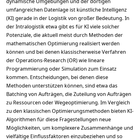
dynamische Umgebungen und der dortigen
umfangreichen Datenlage ist künstliche Intelligenz
(KI) gerade in der Logistik von großer Bedeutung. In
der Intralogistik etwa gibt es für KI viele solcher
Potenziale, die aktuell meist durch Methoden der
mathematischen Optimierung realisiert werden
können und bei denen klassischerweise Verfahren
der Operations-Research (OR) wie lineare
Programmierung oder Simulation zum Einsatz
kommen. Entscheidungen, bei denen diese
Methoden unterstützen können, sind etwa das
Batching von Aufträgen, die Zuteilung von Aufträgen
zu Ressourcen oder Wegeoptimierung. Im Vergleich
zu den klassischen Optimierungsmethoden bieten KI-
Algorithmen für diese Fragestellungen neue
Möglichkeiten, um komplexere Zusammenhänge und
vielfältige Einflussfaktoren einzubeziehen und so