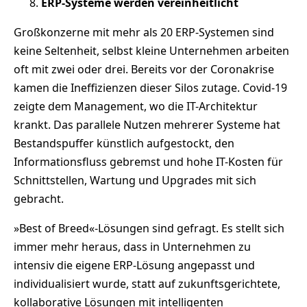
ERP-Systeme werden vereinheitlicht
Großkonzerne mit mehr als 20 ERP-Systemen sind
keine Seltenheit, selbst kleine Unternehmen arbeiten
oft mit zwei oder drei. Bereits vor der Coronakrise
kamen die Ineffizienzen dieser Silos zutage. Covid-19
zeigte dem Management, wo die IT-Architektur
krankt. Das parallele Nutzen mehrerer Systeme hat
Bestandspuffer künstlich aufgestockt, den
Informationsfluss gebremst und hohe IT-Kosten für
Schnittstellen, Wartung und Upgrades mit sich
gebracht.
»Best of Breed«-Lösungen sind gefragt. Es stellt sich
immer mehr heraus, dass in Unternehmen zu
intensiv die eigene ERP-Lösung angepasst und
individualisiert wurde, statt auf zukunftsgerichtete,
kollaborative Lösungen mit intelligenten