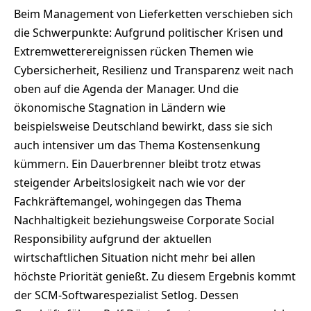
Beim Management von Lieferketten verschieben sich
die Schwerpunkte: Aufgrund politischer Krisen und
Extremwetterereignissen rücken Themen wie
Cybersicherheit, Resilienz und Transparenz weit nach
oben auf die Agenda der Manager. Und die
ökonomische Stagnation in Ländern wie
beispielsweise Deutschland bewirkt, dass sie sich
auch intensiver um das Thema Kostensenkung
kümmern. Ein Dauerbrenner bleibt trotz etwas
steigender Arbeitslosigkeit nach wie vor der
Fachkräftemangel, wohingegen das Thema
Nachhaltigkeit beziehungsweise Corporate Social
Responsibility aufgrund der aktuellen
wirtschaftlichen Situation nicht mehr bei allen
höchste Priorität genießt. Zu diesem Ergebnis kommt
der SCM-Softwarespezialist Setlog. Dessen