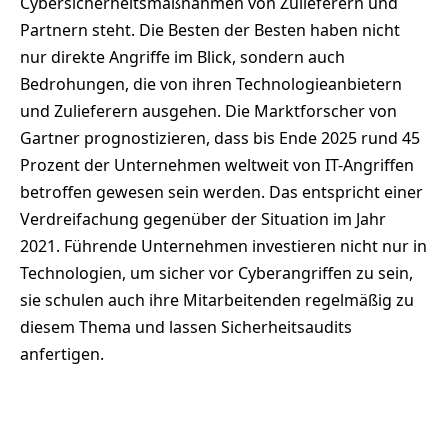
Cybersicherheitsmaßnahmen von Zulieferern und
Partnern steht. Die Besten der Besten haben nicht
nur direkte Angriffe im Blick, sondern auch
Bedrohungen, die von ihren Technologieanbietern
und Zulieferern ausgehen. Die Marktforscher von
Gartner prognostizieren, dass bis Ende 2025 rund 45
Prozent der Unternehmen weltweit von IT-Angriffen
betroffen gewesen sein werden. Das entspricht einer
Verdreifachung gegenüber der Situation im Jahr
2021. Führende Unternehmen investieren nicht nur in
Technologien, um sicher vor Cyberangriffen zu sein,
sie schulen auch ihre Mitarbeitenden regelmäßig zu
diesem Thema und lassen Sicherheitsaudits
anfertigen.