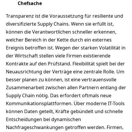
Chefsache
Transparenz ist die Voraussetzung für resiliente und
diversifizierte Supply Chains. Wenn sie erfüllt ist,
können die Verantwortlichen schneller erkennen,
welcher Bereich in der Kette durch ein externes
Ereignis betroffen ist. Wegen der starken Volatilität in
der Wirtschaft stellen viele Firmen existierende
Kontrakte auf den Prüfstand. Flexibilität spielt bei der
Neuausrichtung der Verträge eine zentrale Rolle. Um
besser planen zu können, ist eine vertrauensvolle
Zusammenarbeit zwischen allen Partnern entlang der
Supply Chain nötig. Das erfordert oftmals neue
Kommunikationsplattformen. Über moderne IT-Tools
können Daten geteilt, Kräfte gebündelt und schnelle
Entscheidungen bei dynamischen
Nachfrageschwankungen getroffen werden. Firmen,