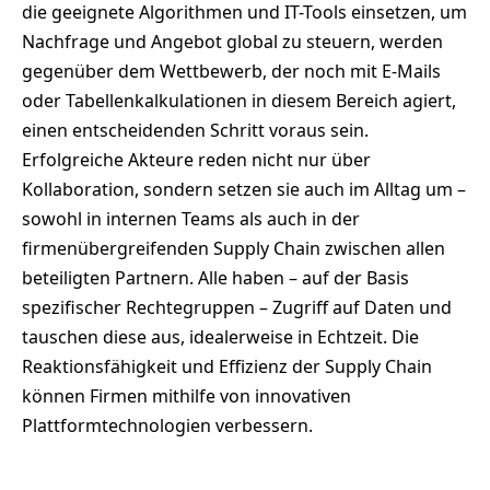
die geeignete Algorithmen und IT-Tools einsetzen, um
Nachfrage und Angebot global zu steuern, werden
gegenüber dem Wettbewerb, der noch mit E-Mails
oder Tabellenkalkulationen in diesem Bereich agiert,
einen entscheidenden Schritt voraus sein.
Erfolgreiche Akteure reden nicht nur über
Kollaboration, sondern setzen sie auch im Alltag um –
sowohl in internen Teams als auch in der
firmenübergreifenden Supply Chain zwischen allen
beteiligten Partnern. Alle haben – auf der Basis
spezifischer Rechtegruppen – Zugriff auf Daten und
tauschen diese aus, idealerweise in Echtzeit. Die
Reaktionsfähigkeit und Effizienz der Supply Chain
können Firmen mithilfe von innovativen
Plattformtechnologien verbessern.