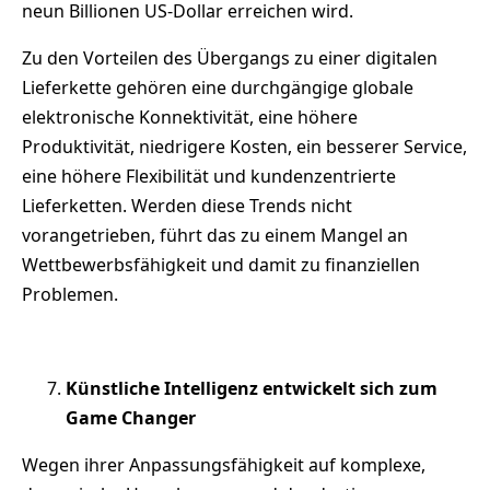
neun Billionen US-Dollar erreichen wird.
Zu den Vorteilen des Übergangs zu einer digitalen
Lieferkette gehören eine durchgängige globale
elektronische Konnektivität, eine höhere
Produktivität, niedrigere Kosten, ein besserer Service,
eine höhere Flexibilität und kundenzentrierte
Lieferketten. Werden diese Trends nicht
vorangetrieben, führt das zu einem Mangel an
Wettbewerbsfähigkeit und damit zu finanziellen
Problemen.
Künstliche Intelligenz entwickelt sich zum
Game Changer
Wegen ihrer Anpassungsfähigkeit auf komplexe,