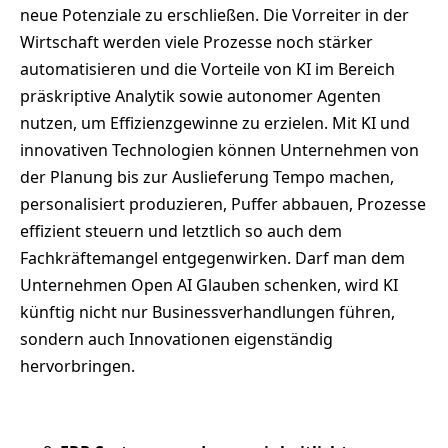
neue Potenziale zu erschließen. Die Vorreiter in der
Wirtschaft werden viele Prozesse noch stärker
automatisieren und die Vorteile von KI im Bereich
präskriptive Analytik sowie autonomer Agenten
nutzen, um Effizienzgewinne zu erzielen. Mit KI und
innovativen Technologien können Unternehmen von
der Planung bis zur Auslieferung Tempo machen,
personalisiert produzieren, Puffer abbauen, Prozesse
effizient steuern und letztlich so auch dem
Fachkräftemangel entgegenwirken. Darf man dem
Unternehmen Open AI Glauben schenken, wird KI
künftig nicht nur Businessverhandlungen führen,
sondern auch Innovationen eigenständig
hervorbringen.