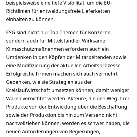
beispielsweise eine tiefe Visibilität, um die EU-
Richtlinien für entwaldungsfreie Lieferketten
einhalten zu können.
ESG sind nicht nur Top-Themen für Konzerne,
sondern auch für Mittelständler. Wirksame
Klimaschutzmaßnahmen erfordern auch ein
Umdenken in den Köpfen der Mitarbeitenden sowie
eine Modifizierung der aktuellen Arbeitsprozesse.
Erfolgreiche Firmen machen sich auch vermehrt
Gedanken, wie sie Strategien aus der
Kreislaufwirtschaft umsetzen können, damit weniger
Waren vernichtet werden. Akteure, die den Weg ihrer
Produkte von der Entwicklung über die Beschaffung
sowie der Produktion bis hin zum Versand nicht
nachvollziehen können, werden es schwer haben, die
neuen Anforderungen von Regierungen,