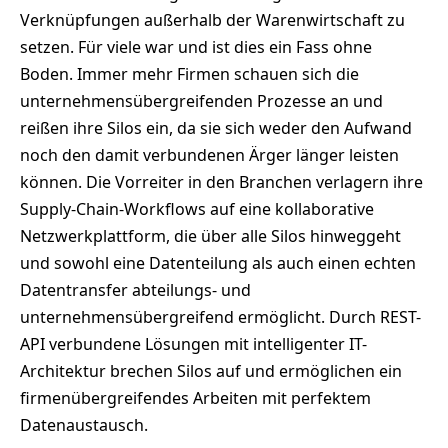
Verknüpfungen außerhalb der Warenwirtschaft zu
setzen. Für viele war und ist dies ein Fass ohne
Boden. Immer mehr Firmen schauen sich die
unternehmensübergreifenden Prozesse an und
reißen ihre Silos ein, da sie sich weder den Aufwand
noch den damit verbundenen Ärger länger leisten
können. Die Vorreiter in den Branchen verlagern ihre
Supply-Chain-Workflows auf eine kollaborative
Netzwerkplattform, die über alle Silos hinweggeht
und sowohl eine Datenteilung als auch einen echten
Datentransfer abteilungs- und
unternehmensübergreifend ermöglicht. Durch REST-
API verbundene Lösungen mit intelligenter IT-
Architektur brechen Silos auf und ermöglichen ein
firmenübergreifendes Arbeiten mit perfektem
Datenaustausch.