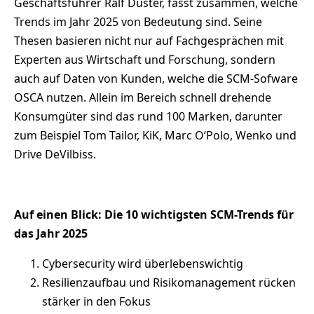
Geschäftsführer Ralf Düster, fasst zusammen, welche
Trends im Jahr 2025 von Bedeutung sind. Seine
Thesen basieren nicht nur auf Fachgesprächen mit
Experten aus Wirtschaft und Forschung, sondern
auch auf Daten von Kunden, welche die SCM-Sofware
OSCA nutzen. Allein im Bereich schnell drehende
Konsumgüter sind das rund 100 Marken, darunter
zum Beispiel Tom Tailor, KiK, Marc O‘Polo, Wenko und
Drive DeVilbiss.
Auf einen Blick: Die 10 wichtigsten SCM-Trends für
das Jahr 2025
Cybersecurity wird überlebenswichtig
Resilienzaufbau und Risikomanagement rücken
stärker in den Fokus