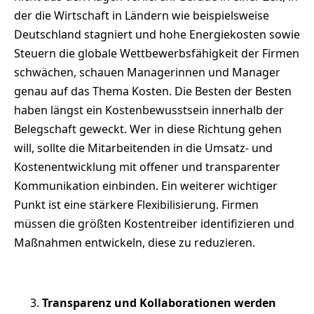
der die Wirtschaft in Ländern wie beispielsweise
Deutschland stagniert und hohe Energiekosten sowie
Steuern die globale Wettbewerbsfähigkeit der Firmen
schwächen, schauen Managerinnen und Manager
genau auf das Thema Kosten. Die Besten der Besten
haben längst ein Kostenbewusstsein innerhalb der
Belegschaft geweckt. Wer in diese Richtung gehen
will, sollte die Mitarbeitenden in die Umsatz- und
Kostenentwicklung mit offener und transparenter
Kommunikation einbinden. Ein weiterer wichtiger
Punkt ist eine stärkere Flexibilisierung. Firmen
müssen die größten Kostentreiber identifizieren und
Maßnahmen entwickeln, diese zu reduzieren.
Transparenz und Kollaborationen werden