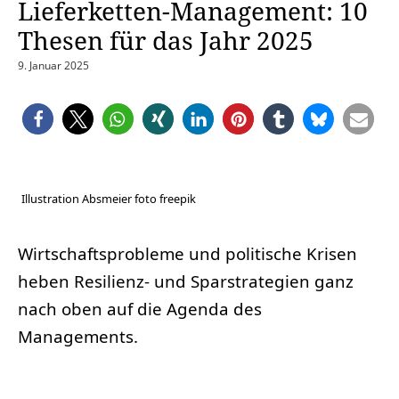
Lieferketten-Management: 10
Thesen für das Jahr 2025
9. Januar 2025
Illustration Absmeier foto freepik
Wirtschaftsprobleme und politische Krisen
heben Resilienz- und Sparstrategien ganz
nach oben auf die Agenda des
Managements.