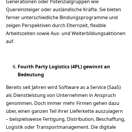
Generationen oder Potenzialgruppen wie
Quereinsteiger oder ausländische Kräfte. Sie bieten
ferner unterschiedliche Bindungsprogramme und
zeigen Perspektiven durch Elternzeit, flexible
Arbeitszeiten sowie Aus- und Weiterbildungsaktionen
auf.
Fourth Party Logistics (4PL) gewinnt an
Bedeutung
Bereits seit Jahren wird Software as a Service (SaaS)
als Dienstleistung von Unternehmen in Anspruch
genommen. Doch immer mehr Firmen gehen dazu
über, einen ganzen Teil ihrer Lieferkette auszulagern
– beispielsweise Fertigung, Distribution, Beschaffung,
Logistik oder Transportmanagement. Die digitale