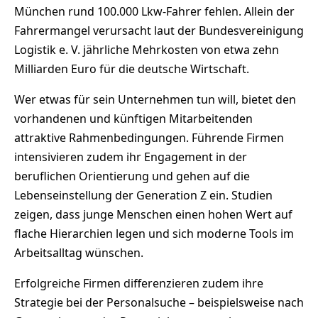
München rund 100.000 Lkw-Fahrer fehlen. Allein der
Fahrermangel verursacht laut der Bundesvereinigung
Logistik e. V. jährliche Mehrkosten von etwa zehn
Milliarden Euro für die deutsche Wirtschaft.
Wer etwas für sein Unternehmen tun will, bietet den
vorhandenen und künftigen Mitarbeitenden
attraktive Rahmenbedingungen. Führende Firmen
intensivieren zudem ihr Engagement in der
beruflichen Orientierung und gehen auf die
Lebenseinstellung der Generation Z ein. Studien
zeigen, dass junge Menschen einen hohen Wert auf
flache Hierarchien legen und sich moderne Tools im
Arbeitsalltag wünschen.
Erfolgreiche Firmen differenzieren zudem ihre
Strategie bei der Personalsuche – beispielsweise nach