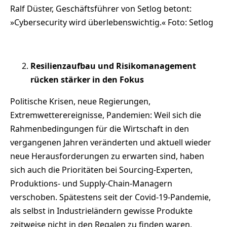
Ralf Düster, Geschäftsführer von Setlog betont:
»Cybersecurity wird überlebenswichtig.« Foto: Setlog
Resilienzaufbau und Risikomanagement
rücken stärker in den Fokus
Politische Krisen, neue Regierungen,
Extremwetterereignisse, Pandemien: Weil sich die
Rahmenbedingungen für die Wirtschaft in den
vergangenen Jahren veränderten und aktuell wieder
neue Herausforderungen zu erwarten sind, haben
sich auch die Prioritäten bei Sourcing-Experten,
Produktions- und Supply-Chain-Managern
verschoben. Spätestens seit der Covid-19-Pandemie,
als selbst in Industrieländern gewisse Produkte
zeitweise nicht in den Regalen zu finden waren,