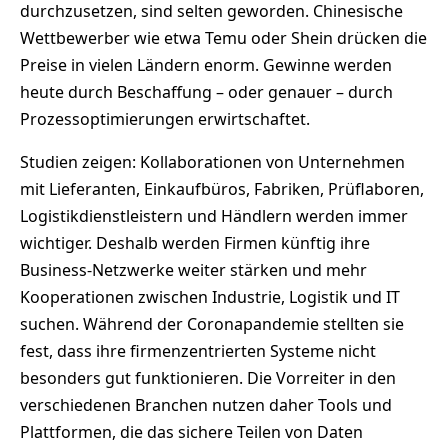
durchzusetzen, sind selten geworden. Chinesische
Wettbewerber wie etwa Temu oder Shein drücken die
Preise in vielen Ländern enorm. Gewinne werden
heute durch Beschaffung – oder genauer – durch
Prozessoptimierungen erwirtschaftet.
Studien zeigen: Kollaborationen von Unternehmen
mit Lieferanten, Einkaufbüros, Fabriken, Prüflaboren,
Logistikdienstleistern und Händlern werden immer
wichtiger. Deshalb werden Firmen künftig ihre
Business-Netzwerke weiter stärken und mehr
Kooperationen zwischen Industrie, Logistik und IT
suchen. Während der Coronapandemie stellten sie
fest, dass ihre firmenzentrierten Systeme nicht
besonders gut funktionieren. Die Vorreiter in den
verschiedenen Branchen nutzen daher Tools und
Plattformen, die das sichere Teilen von Daten