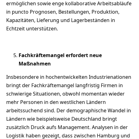
ermöglichen sowie enge kollaborative Arbeitsabläufe
in puncto Prognosen, Bestellungen, Produktion,
Kapazitäten, Lieferung und Lagerbeständen in
Echtzeit unterstützen.
Fachkräftemangel erfordert neue
Maßnahmen
Insbesondere in hochentwickelten Industrienationen
bringt der Fachkräftemangel langfristig Firmen in
schwierige Situationen, obwohl momentan wieder
mehr Personen in den westlichen Ländern
arbeitssuchend sind. Der demographische Wandel in
Ländern wie beispielsweise Deutschland bringt
zusätzlich Druck aufs Management. Analysen in der
Logistik haben gezeigt, dass zwischen Hamburg und