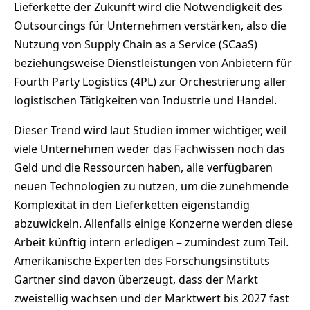
Lieferkette der Zukunft wird die Notwendigkeit des
Outsourcings für Unternehmen verstärken, also die
Nutzung von Supply Chain as a Service (SCaaS)
beziehungsweise Dienstleistungen von Anbietern für
Fourth Party Logistics (4PL) zur Orchestrierung aller
logistischen Tätigkeiten von Industrie und Handel.
Dieser Trend wird laut Studien immer wichtiger, weil
viele Unternehmen weder das Fachwissen noch das
Geld und die Ressourcen haben, alle verfügbaren
neuen Technologien zu nutzen, um die zunehmende
Komplexität in den Lieferketten eigenständig
abzuwickeln. Allenfalls einige Konzerne werden diese
Arbeit künftig intern erledigen – zumindest zum Teil.
Amerikanische Experten des Forschungsinstituts
Gartner sind davon überzeugt, dass der Markt
zweistellig wachsen und der Marktwert bis 2027 fast