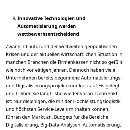
Innovative Technologien und
Automatisierung werden
wettbewerbsentscheidend
Zwar sind aufgrund der weltweiten geopolitischen
Krisen und der aktuellen wirtschaftlichen Situation in
manchen Branchen die Firmenkassen nicht so gefüllt
wie noch vor einigen Jahren. Dennoch haben viele
Unternehmen bereits begonnene Automatisierungs-
und Digitalisierungsprojekte nur kurz auf Eis gelegt
und treiben sie langfristig wieder voran. Denn Fakt
ist: Nur diejenigen, die mit der Hochleistungslogistik
und höchsten Service-Levels mithalten können,
führen den Markt an. Budgets für die Bereiche
Digitalisierung, Big-Data-Analysen, Automatisierung,