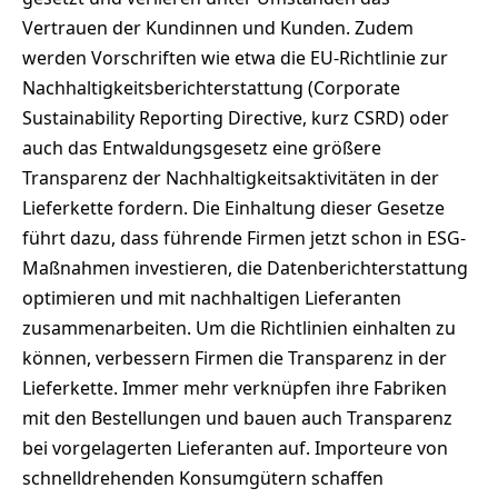
Vertrauen der Kundinnen und Kunden. Zudem
werden Vorschriften wie etwa die EU-Richtlinie zur
Nachhaltigkeitsberichterstattung (Corporate
Sustainability Reporting Directive, kurz CSRD) oder
auch das Entwaldungsgesetz eine größere
Transparenz der Nachhaltigkeitsaktivitäten in der
Lieferkette fordern. Die Einhaltung dieser Gesetze
führt dazu, dass führende Firmen jetzt schon in ESG-
Maßnahmen investieren, die Datenberichterstattung
optimieren und mit nachhaltigen Lieferanten
zusammenarbeiten. Um die Richtlinien einhalten zu
können, verbessern Firmen die Transparenz in der
Lieferkette. Immer mehr verknüpfen ihre Fabriken
mit den Bestellungen und bauen auch Transparenz
bei vorgelagerten Lieferanten auf. Importeure von
schnelldrehenden Konsumgütern schaffen