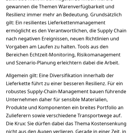
gewannen die Themen Warenverfügbarkeit und
Resilienz immer mehr an Bedeutung. Grundsätzlich
gilt: Ein resilientes Lieferkettenmanagement
ermöglicht es den Verantwortlichen, die Supply Chain
nach negativen Ereignissen, neuen Richtlinien und
Vorgaben am Laufen zu halten. Tools aus den
Bereichen Echtzeit-Monitoring, Risikomanagement
und Szenario-Planung erleichtern dabei die Arbeit.
Allgemein gilt: Eine Diversifikation innerhalb der
Lieferkette führt zu einer besseren Resilienz. Für ein
robustes Supply-Chain-Management bauen führende
Unternehmen daher für sensible Materialien,
Produkte und Komponenten ein breites Portfolio an
Zulieferern sowie verschiedene Transportwege auf.
Die Krux: Sie dürfen dabei das Thema Kostensenkung
nicht aus den Augen verlieren. Gerade in einer Zeit, in