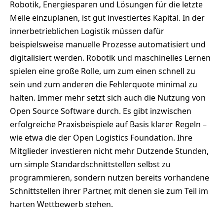
Robotik, Energiesparen und Lösungen für die letzte
Meile einzuplanen, ist gut investiertes Kapital. In der
innerbetrieblichen Logistik müssen dafür
beispielsweise manuelle Prozesse automatisiert und
digitalisiert werden. Robotik und maschinelles Lernen
spielen eine große Rolle, um zum einen schnell zu
sein und zum anderen die Fehlerquote minimal zu
halten. Immer mehr setzt sich auch die Nutzung von
Open Source Software durch. Es gibt inzwischen
erfolgreiche Praxisbeispiele auf Basis klarer Regeln –
wie etwa die der Open Logistics Foundation. Ihre
Mitglieder investieren nicht mehr Dutzende Stunden,
um simple Standardschnittstellen selbst zu
programmieren, sondern nutzen bereits vorhandene
Schnittstellen ihrer Partner, mit denen sie zum Teil im
harten Wettbewerb stehen.