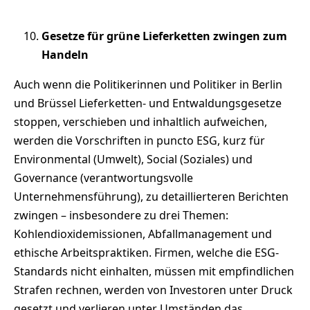
Gesetze für grüne Lieferketten zwingen zum
Handeln
Auch wenn die Politikerinnen und Politiker in Berlin
und Brüssel Lieferketten- und Entwaldungsgesetze
stoppen, verschieben und inhaltlich aufweichen,
werden die Vorschriften in puncto ESG, kurz für
Environmental (Umwelt), Social (Soziales) und
Governance (verantwortungsvolle
Unternehmensführung), zu detaillierteren Berichten
zwingen – insbesondere zu drei Themen:
Kohlendioxidemissionen, Abfallmanagement und
ethische Arbeitspraktiken. Firmen, welche die ESG-
Standards nicht einhalten, müssen mit empfindlichen
Strafen rechnen, werden von Investoren unter Druck
gesetzt und verlieren unter Umständen das