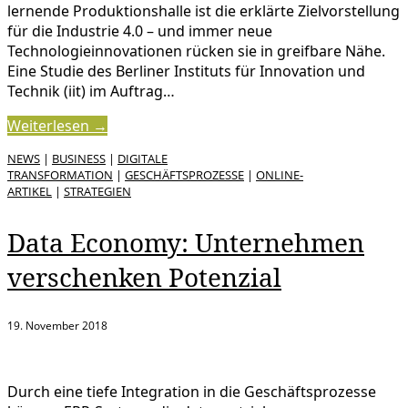
lernende Produktionshalle ist die erklärte Zielvorstellung
für die Industrie 4.0 – und immer neue
Technologieinnovationen rücken sie in greifbare Nähe.
Eine Studie des Berliner Instituts für Innovation und
Technik (iit) im Auftrag…
Weiterlesen →
NEWS
|
BUSINESS
|
DIGITALE
TRANSFORMATION
|
GESCHÄFTSPROZESSE
|
ONLINE-
ARTIKEL
|
STRATEGIEN
Data Economy: Unternehmen
verschenken Potenzial
19. November 2018
Durch eine tiefe Integration in die Geschäftsprozesse