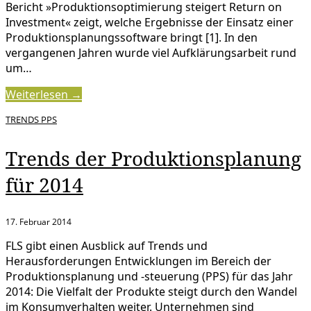
Bericht »Produktionsoptimierung steigert Return on
Investment« zeigt, welche Ergebnisse der Einsatz einer
Produktionsplanungssoftware bringt [1]. In den
vergangenen Jahren wurde viel Aufklärungsarbeit rund
um…
Weiterlesen →
TRENDS PPS
Trends der Produktionsplanung
für 2014
17. Februar 2014
FLS gibt einen Ausblick auf Trends und
Herausforderungen Entwicklungen im Bereich der
Produktionsplanung und -steuerung (PPS) für das Jahr
2014: Die Vielfalt der Produkte steigt durch den Wandel
im Konsumverhalten weiter. Unternehmen sind