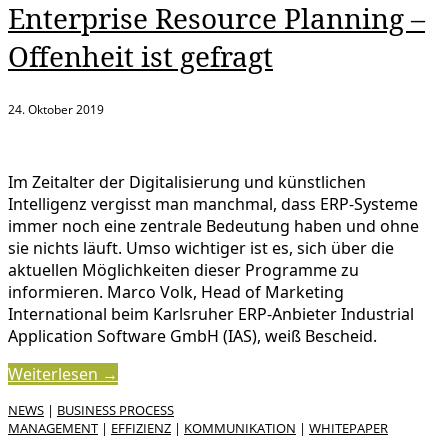
Enterprise Resource Planning –
Offenheit ist gefragt
24. Oktober 2019
Im Zeitalter der Digitalisierung und künstlichen
Intelligenz vergisst man manchmal, dass ERP-Systeme
immer noch eine zentrale Bedeutung haben und ohne
sie nichts läuft. Umso wichtiger ist es, sich über die
aktuellen Möglichkeiten dieser Programme zu
informieren. Marco Volk, Head of Marketing
International beim Karlsruher ERP-Anbieter Industrial
Application Software GmbH (IAS), weiß Bescheid.
Weiterlesen →
NEWS
|
BUSINESS PROCESS
MANAGEMENT
|
EFFIZIENZ
|
KOMMUNIKATION
|
WHITEPAPER