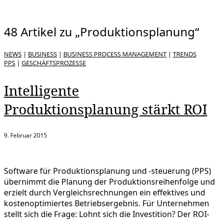
48 Artikel zu „Produktionsplanung“
NEWS
|
BUSINESS
|
BUSINESS PROCESS MANAGEMENT
|
TRENDS
PPS
|
GESCHÄFTSPROZESSE
Intelligente
Produktionsplanung stärkt ROI
9. Februar 2015
Software für Produktionsplanung und -steuerung (PPS)
übernimmt die Planung der Produktionsreihenfolge und
erzielt durch Vergleichsrechnungen ein effektives und
kostenoptimiertes Betriebsergebnis. Für Unternehmen
stellt sich die Frage: Lohnt sich die Investition? Der ROI-