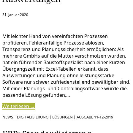
31. Januar 2020
Mit leichter Hand von vereinfachten Prozessen
profitieren. Fehleranfällige Prozesse ablösen,
Transparenz und Planungssicherheit ermöglichen: Als
mehrere GmbHs auf die Mutter verschmolzen wurden,
hat ein führender Baustoffspezialist nach einer kurzen
Übergangszeit mit Excel-Tabellen erkannt, dass
Auswertungen und Planung ohne leistungsstarke
Software nur schwer zufriedenstellend bewältigbar sind.
Mit einer Planungs- und Controllingsoftware wurde die
passende Lösung gefunden,…
Weiterlesen →
NEWS
|
DIGITALISIERUNG
|
LÖSUNGEN
|
AUSGABE 11-12-2019