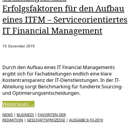
Erfolgsfaktoren für den Aufbau
eines ITFM – Serviceorientiertes
IT Financial Management
19. Dezember 2019
Durch den Aufbau eines IT Financial Managements
ergibt sich für Fachabteilungen endlich eine klare
Kostentransparenz der IT-Dienstleistungen. In der IT-
Abteilung sorgt Benchmarking für fundierte Sourcing-
und Optimierungsentscheidungen.
Weiterlesen →
NEWS
|
BUSINESS
|
FAVORITEN DER
REDAKTION
|
GESCHÄFTSPROZESSE
|
AUSGABE 9-10-2019