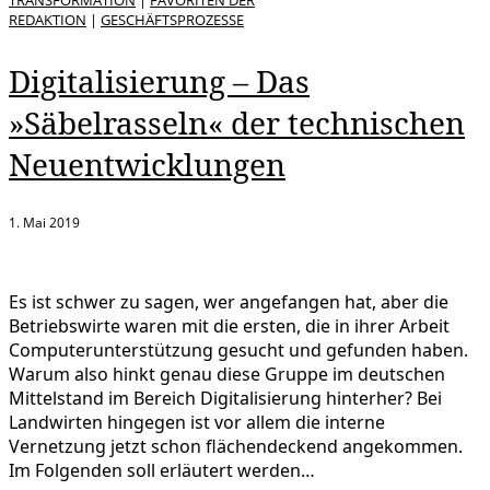
REDAKTION
|
GESCHÄFTSPROZESSE
Digitalisierung – Das
»Säbelrasseln« der technischen
Neuentwicklungen
1. Mai 2019
Es ist schwer zu sagen, wer angefangen hat, aber die
Betriebswirte waren mit die ersten, die in ihrer Arbeit
Computerunterstützung gesucht und gefunden haben.
Warum also hinkt genau diese Gruppe im deutschen
Mittelstand im Bereich Digitalisierung hinterher? Bei
Landwirten hingegen ist vor allem die interne
Vernetzung jetzt schon flächendeckend angekommen.
Im Folgenden soll erläutert werden…