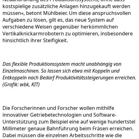
kostspielige zusätzliche Anlagen hinzugekauft werden
müssen«, betont Mühlbeier. Um diese anspruchsvollen
Aufgaben zu lösen, gilt es, das neue System auf
verschiedene Weisen gegenüber herkömmlichen
Vertikalknickarmrobotern zu optimieren, insbesondere
hinsichtlich ihrer Steifigkeit.
Das flexible Produktionssystem macht unabhängig von
Einzelmaschinen. So lassen sich etwa mit Koppeln und
Entkoppeln nach Bedarf Produktivitätssteigerungen erreichen.
(Grafik: wbk, KIT)
Die Forscherinnen und Forscher wollen mithilfe
innovativer Getriebetechnologien und Software-
Unterstützung zum Beispiel eine auf wenige hundertstel
Millimeter genaue Bahnführung beim Fräsen erreichen.
Dabei müssen die einzelnen Arbeitsschritte wie die