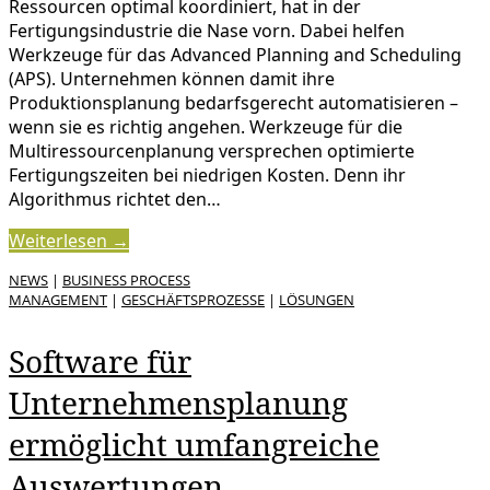
Ressourcen optimal koordiniert, hat in der
Fertigungsindustrie die Nase vorn. Dabei helfen
Werkzeuge für das Advanced Planning and Scheduling
(APS). Unternehmen können damit ihre
Produktionsplanung bedarfsgerecht automatisieren –
wenn sie es richtig angehen. Werkzeuge für die
Multiressourcenplanung versprechen optimierte
Fertigungszeiten bei niedrigen Kosten. Denn ihr
Algorithmus richtet den…
Weiterlesen →
NEWS
|
BUSINESS PROCESS
MANAGEMENT
|
GESCHÄFTSPROZESSE
|
LÖSUNGEN
Software für
Unternehmensplanung
ermöglicht umfangreiche
Auswertungen