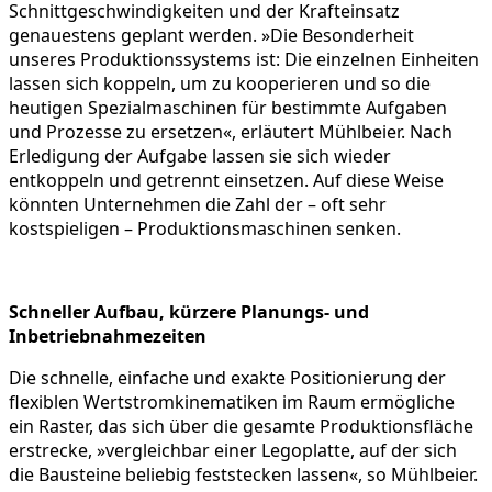
Schnittgeschwindigkeiten und der Krafteinsatz
genauestens geplant werden. »Die Besonderheit
unseres Produktionssystems ist: Die einzelnen Einheiten
lassen sich koppeln, um zu kooperieren und so die
heutigen Spezialmaschinen für bestimmte Aufgaben
und Prozesse zu ersetzen«, erläutert Mühlbeier. Nach
Erledigung der Aufgabe lassen sie sich wieder
entkoppeln und getrennt einsetzen. Auf diese Weise
könnten Unternehmen die Zahl der – oft sehr
kostspieligen – Produktionsmaschinen senken.
Schneller Aufbau, kürzere Planungs- und
Inbetriebnahmezeiten
Die schnelle, einfache und exakte Positionierung der
flexiblen Wertstromkinematiken im Raum ermögliche
ein Raster, das sich über die gesamte Produktionsfläche
erstrecke, »vergleichbar einer Legoplatte, auf der sich
die Bausteine beliebig feststecken lassen«, so Mühlbeier.