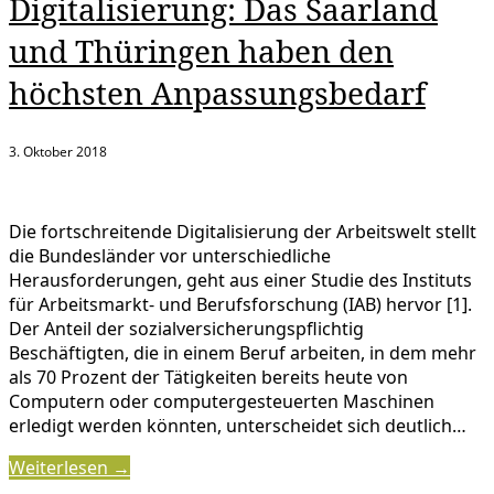
Digitalisierung: Das Saarland
und Thüringen haben den
höchsten Anpassungsbedarf
3. Oktober 2018
Die fortschreitende Digitalisierung der Arbeitswelt stellt
die Bundesländer vor unterschiedliche
Herausforderungen, geht aus einer Studie des Instituts
für Arbeitsmarkt- und Berufsforschung (IAB) hervor [1].
Der Anteil der sozialversicherungspflichtig
Beschäftigten, die in einem Beruf arbeiten, in dem mehr
als 70 Prozent der Tätigkeiten bereits heute von
Computern oder computergesteuerten Maschinen
erledigt werden könnten, unterscheidet sich deutlich…
Weiterlesen →