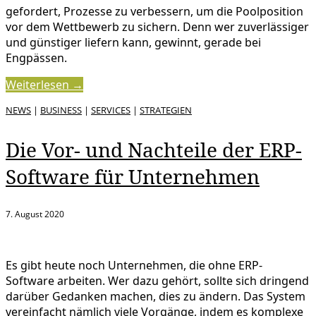
gefordert, Prozesse zu verbessern, um die Poolposition
vor dem Wettbewerb zu sichern. Denn wer zuverlässiger
und günstiger liefern kann, gewinnt, gerade bei
Engpässen.
Weiterlesen →
NEWS
|
BUSINESS
|
SERVICES
|
STRATEGIEN
Die Vor- und Nachteile der ERP-
Software für Unternehmen
7. August 2020
Es gibt heute noch Unternehmen, die ohne ERP-
Software arbeiten. Wer dazu gehört, sollte sich dringend
darüber Gedanken machen, dies zu ändern. Das System
vereinfacht nämlich viele Vorgänge, indem es komplexe