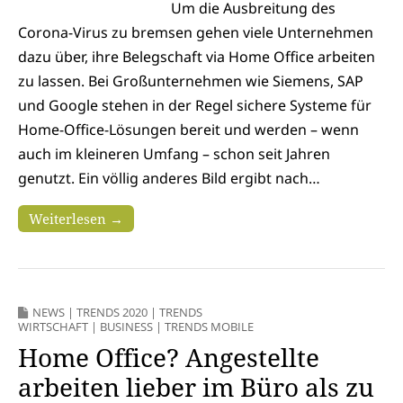
Um die Ausbreitung des
Corona-Virus zu bremsen gehen viele Unternehmen
dazu über, ihre Belegschaft via Home Office arbeiten
zu lassen. Bei Großunternehmen wie Siemens, SAP
und Google stehen in der Regel sichere Systeme für
Home-Office-Lösungen bereit und werden – wenn
auch im kleineren Umfang – schon seit Jahren
genutzt. Ein völlig anderes Bild ergibt nach…
Weiterlesen →
NEWS
|
TRENDS 2020
|
TRENDS
WIRTSCHAFT
|
BUSINESS
|
TRENDS MOBILE
Home Office? Angestellte
arbeiten lieber im Büro als zu