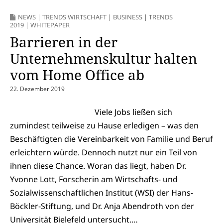
NEWS
|
TRENDS WIRTSCHAFT
|
BUSINESS
|
TRENDS
2019
|
WHITEPAPER
Barrieren in der
Unternehmenskultur halten
vom Home Office ab
22. Dezember 2019
Viele Jobs ließen sich
zumindest teilweise zu Hause erledigen – was den
Beschäftigten die Vereinbarkeit von Familie und Beruf
erleichtern würde. Dennoch nutzt nur ein Teil von
ihnen diese Chance. Woran das liegt, haben Dr.
Yvonne Lott, Forscherin am Wirtschafts- und
Sozialwissenschaftlichen Institut (WSI) der Hans-
Böckler-Stiftung, und Dr. Anja Abendroth von der
Universität Bielefeld untersucht.…