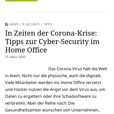
NEWS
|
IT-SECURITY
|
TIPPS
In Zeiten der Corona-Krise:
Tipps zur Cyber-Security im
Home Office
25. März 2020
Das Corona-Virus hält die Welt
in Atem. Nicht nur die physische, auch die digitale.
Viele Mitarbeiter werden ins Home Office versetzt
und Hacker nutzen die Angst vor dem Virus aus, um
Daten zu ergattern oder ihre Schadsoftware zu
verbreiten. Aber der Reihe nach: Die
Gesundheitsämter wünschen von Unternehmen,