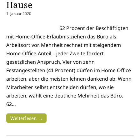
Hause
1. Januar 2020
62 Prozent der Beschäftigten
mit Home-Office-Erlaubnis ziehen das Büro als
Arbeitsort vor. Mehrheit rechnet mit steigendem
Home-Office-Anteil – jeder Zweite fordert
gesetzlichen Anspruch. Vier von zehn
Festangestellten (41 Prozent) dürfen im Home Office
arbeiten, aber die meisten lehnen dankend ab: Wenn
Mitarbeiter selbst entscheiden dürfen, wo sie
arbeiten, wählt eine deutliche Mehrheit das Büro.
62…
Weiterlesen →