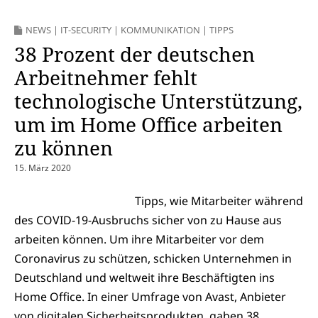
NEWS
|
IT-SECURITY
|
KOMMUNIKATION
|
TIPPS
38 Prozent der deutschen
Arbeitnehmer fehlt
technologische Unterstützung,
um im Home Office arbeiten
zu können
15. März 2020
Tipps, wie Mitarbeiter während
des COVID-19-Ausbruchs sicher von zu Hause aus
arbeiten können. Um ihre Mitarbeiter vor dem
Coronavirus zu schützen, schicken Unternehmen in
Deutschland und weltweit ihre Beschäftigten ins
Home Office. In einer Umfrage von Avast, Anbieter
von digitalen Sicherheitsprodukten, gaben 38