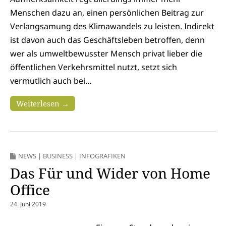
Menschen dazu an, einen persönlichen Beitrag zur
Verlangsamung des Klimawandels zu leisten. Indirekt
ist davon auch das Geschäftsleben betroffen, denn
wer als umweltbewusster Mensch privat lieber die
öffentlichen Verkehrsmittel nutzt, setzt sich
vermutlich auch bei…
Weiterlesen →
NEWS
|
BUSINESS
|
INFOGRAFIKEN
Das Für und Wider von Home
Office
24. Juni 2019