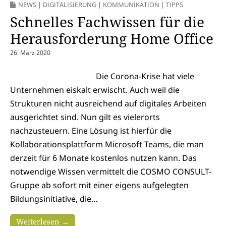
NEWS
|
DIGITALISIERUNG
|
KOMMUNIKATION
|
TIPPS
Schnelles Fachwissen für die
Herausforderung Home Office
26. März 2020
Die Corona-Krise hat viele
Unternehmen eiskalt erwischt. Auch weil die
Strukturen nicht ausreichend auf digitales Arbeiten
ausgerichtet sind. Nun gilt es vielerorts
nachzusteuern. Eine Lösung ist hierfür die
Kollaborationsplattform Microsoft Teams, die man
derzeit für 6 Monate kostenlos nutzen kann. Das
notwendige Wissen vermittelt die COSMO CONSULT-
Gruppe ab sofort mit einer eigens aufgelegten
Bildungsinitiative, die…
Weiterlesen →