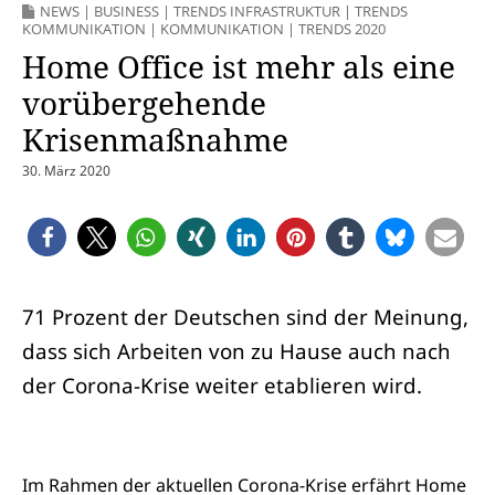
NEWS
|
BUSINESS
|
TRENDS INFRASTRUKTUR
|
TRENDS
KOMMUNIKATION
|
KOMMUNIKATION
|
TRENDS 2020
Home Office ist mehr als eine
vorübergehende
Krisenmaßnahme
30. März 2020
71 Prozent der Deutschen sind der Meinung,
dass sich Arbeiten von zu Hause auch nach
der Corona-Krise weiter etablieren wird.
Im Rahmen der aktuellen Corona-Krise erfährt Home