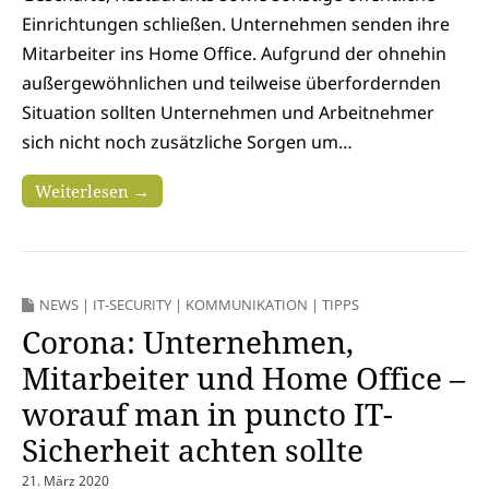
Einrichtungen schließen. Unternehmen senden ihre
Mitarbeiter ins Home Office. Aufgrund der ohnehin
außergewöhnlichen und teilweise überfordernden
Situation sollten Unternehmen und Arbeitnehmer
sich nicht noch zusätzliche Sorgen um…
Weiterlesen →
NEWS
|
IT-SECURITY
|
KOMMUNIKATION
|
TIPPS
Corona: Unternehmen,
Mitarbeiter und Home Office –
worauf man in puncto IT-
Sicherheit achten sollte
21. März 2020