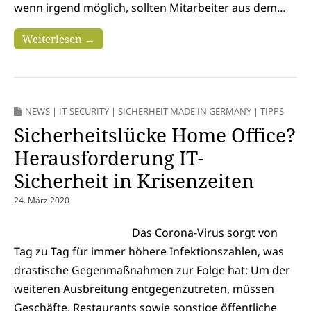
wenn irgend möglich, sollten Mitarbeiter aus dem…
Weiterlesen →
NEWS
|
IT-SECURITY
|
SICHERHEIT MADE IN GERMANY
|
TIPPS
Sicherheitslücke Home Office?
Herausforderung IT-
Sicherheit in Krisenzeiten
24. März 2020
Das Corona-Virus sorgt von
Tag zu Tag für immer höhere Infektionszahlen, was
drastische Gegenmaßnahmen zur Folge hat: Um der
weiteren Ausbreitung entgegenzutreten, müssen
Geschäfte, Restaurants sowie sonstige öffentliche