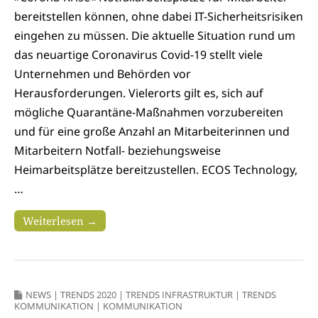
bereitstellen können, ohne dabei IT-Sicherheitsrisiken
eingehen zu müssen. Die aktuelle Situation rund um
das neuartige Coronavirus Covid-19 stellt viele
Unternehmen und Behörden vor
Herausforderungen. Vielerorts gilt es, sich auf
mögliche Quarantäne-Maßnahmen vorzubereiten
und für eine große Anzahl an Mitarbeiterinnen und
Mitarbeitern Notfall- beziehungsweise
Heimarbeitsplätze bereitzustellen. ECOS Technology,
…
Weiterlesen →
NEWS
|
TRENDS 2020
|
TRENDS INFRASTRUKTUR
|
TRENDS
KOMMUNIKATION
|
KOMMUNIKATION