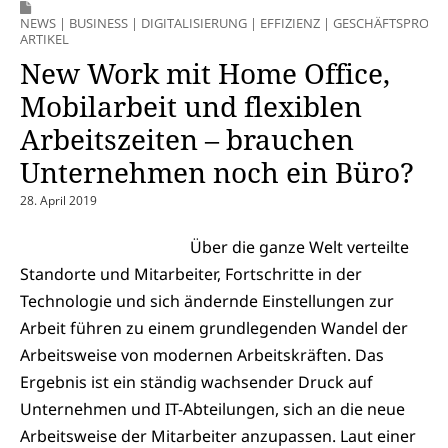
NEWS
|
BUSINESS
|
DIGITALISIERUNG
|
EFFIZIENZ
|
GESCHÄFTSPROZE
ARTIKEL
New Work mit Home Office,
Mobilarbeit und flexiblen
Arbeitszeiten – brauchen
Unternehmen noch ein Büro?
28. April 2019
Über die ganze Welt verteilte
Standorte und Mitarbeiter, Fortschritte in der
Technologie und sich ändernde Einstellungen zur
Arbeit führen zu einem grundlegenden Wandel der
Arbeitsweise von modernen Arbeitskräften. Das
Ergebnis ist ein ständig wachsender Druck auf
Unternehmen und IT-Abteilungen, sich an die neue
Arbeitsweise der Mitarbeiter anzupassen. Laut einer