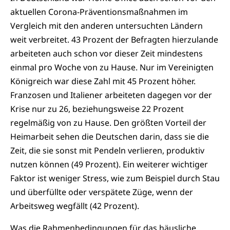
aktuellen Corona-Präventionsmaßnahmen im
Vergleich mit den anderen untersuchten Ländern
weit verbreitet. 43 Prozent der Befragten hierzulande
arbeiteten auch schon vor dieser Zeit mindestens
einmal pro Woche von zu Hause. Nur im Vereinigten
Königreich war diese Zahl mit 45 Prozent höher.
Franzosen und Italiener arbeiteten dagegen vor der
Krise nur zu 26, beziehungsweise 22 Prozent
regelmäßig von zu Hause. Den größten Vorteil der
Heimarbeit sehen die Deutschen darin, dass sie die
Zeit, die sie sonst mit Pendeln verlieren, produktiv
nutzen können (49 Prozent). Ein weiterer wichtiger
Faktor ist weniger Stress, wie zum Beispiel durch Stau
und überfüllte oder verspätete Züge, wenn der
Arbeitsweg wegfällt (42 Prozent).
Was die Rahmenbedingungen für das häusliche