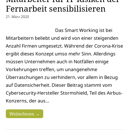
Fernarbeit sensibilisieren
21. März 2020
Das Smart Working ist bei
Mitarbeitern beliebt und wird von einer steigenden
Anzahl Firmen umgesetzt. Während der Corona-Krise
ergibt dieses Konzept umso mehr Sinn. Allerdings
müssen Unternehmen auch in Notfällen einige
Vorkehrungen treffen, um unangenehme
Überraschungen zu verhindern, vor allem in Bezug
auf Datensicherheit. Dieser Beitrag stammt vom
Cybersecurity-Hersteller Stormshield, Teil des Airbus-
Konzerns, der aus…
Weiterlesen →