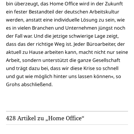
bin überzeugt, das Home Office wird in der Zukunft
ein fester Bestandteil der deutschen Arbeitskultur
werden, anstatt eine individuelle Lösung zu sein, wie
es in vielen Branchen und Unternehmen jüngst noch
der Fall war. Und die jetzige schwierige Lage zeigt,
dass das der richtige Weg ist. Jeder Büroarbeiter, der
aktuell zu Hause arbeiten kann, macht nicht nur seine
Arbeit, sondern unterstützt die ganze Gesellschaft
und trägt dazu bei, dass wir diese Krise so schnell
und gut wie möglich hinter uns lassen können«, so
Grohs abschließend.
428 Artikel zu „Home Office“