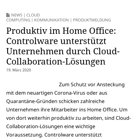
NEWS
|
CLOUD
COMPUTING
|
KOMMUNIKATION
|
PRODUKTMELDUNG
Produktiv im Home Office:
Controlware unterstützt
Unternehmen durch Cloud-
Collaboration-Lösungen
19. März 2020
Zum Schutz vor Ansteckung
mit dem neuartigen Corona-Virus oder aus
Quarantäne-Gründen schicken zahlreiche
Unternehmen ihre Mitarbeiter ins Home Office. Um
von dort weiterhin produktiv zu arbeiten, sind Cloud-
Collaboration-Lösungen eine wichtige
Voraussetzung. Controlware unterstützt