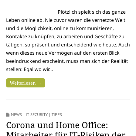
Plötzlich spielt sich das ganze
Leben online ab. Nie zuvor waren die vernetzte Welt
und die Möglichkeit, online zu kommunizieren,
Kontakte zu knüpfen, zu arbeiten und Geschäfte zu
tätigen, so präsent und entscheidend wie heute. Auch
wenn dieses neue Vermögen auf den ersten Blick
beeindruckend erscheint, muss man sich der Realität
stellen: Egal wo wir…
Weiterlesen →
NEWS
|
IT-SECURITY
|
TIPPS
Corona und Home Office:
Mitarbeiter für IT-Risiken der