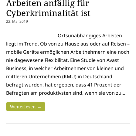
Arbeiten anfällig für
Cyberkriminalität ist
22. Mai 2019
Ortsunabhängiges Arbeiten
liegt im Trend. Ob von zu Hause aus oder auf Reisen –
mobile Geräte ermöglichen Arbeitnehmern eine noch
nie dagewesene Flexibilität. Eine Studie von Avast
Business, in welcher Arbeitnehmer von kleinen und
mittleren Unternehmen (KMU) in Deutschland
befragt wurden, hat ergeben, dass 41 Prozent der
Befragten am produktivsten sind, wenn sie von zu…
Weiterlesen →