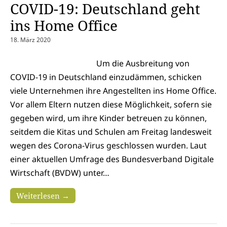
COVID-19: Deutschland geht
ins Home Office
18. März 2020
Um die Ausbreitung von
COVID-19 in Deutschland einzudämmen, schicken
viele Unternehmen ihre Angestellten ins Home Office.
Vor allem Eltern nutzen diese Möglichkeit, sofern sie
gegeben wird, um ihre Kinder betreuen zu können,
seitdem die Kitas und Schulen am Freitag landesweit
wegen des Corona-Virus geschlossen wurden. Laut
einer aktuellen Umfrage des Bundesverband Digitale
Wirtschaft (BVDW) unter…
Weiterlesen →