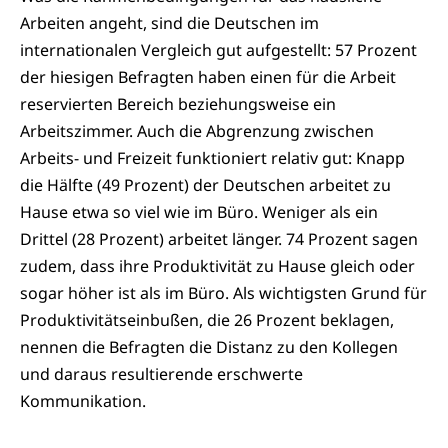
Arbeiten angeht, sind die Deutschen im
internationalen Vergleich gut aufgestellt: 57 Prozent
der hiesigen Befragten haben einen für die Arbeit
reservierten Bereich beziehungsweise ein
Arbeitszimmer. Auch die Abgrenzung zwischen
Arbeits- und Freizeit funktioniert relativ gut: Knapp
die Hälfte (49 Prozent) der Deutschen arbeitet zu
Hause etwa so viel wie im Büro. Weniger als ein
Drittel (28 Prozent) arbeitet länger. 74 Prozent sagen
zudem, dass ihre Produktivität zu Hause gleich oder
sogar höher ist als im Büro. Als wichtigsten Grund für
Produktivitätseinbußen, die 26 Prozent beklagen,
nennen die Befragten die Distanz zu den Kollegen
und daraus resultierende erschwerte
Kommunikation.