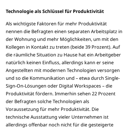
Technologie als Schlüssel für Produktivität
Als wichtigste Faktoren für mehr Produktivität
nennen die Befragten einen separaten Arbeitsplatz in
der Wohnung und mehr Möglichkeiten, um mit den
Kollegen in Kontakt zu treten (beide 39 Prozent). Auf
die räumliche Situation zu Hause hat ein Arbeitgeber
natürlich keinen Einfluss, allerdings kann er seine
Angestellten mit modernen Technologien versorgen
und so die Kommunikation und – etwa durch Single-
Sign-On-Lösungen oder Digital Workspaces – die
Produktivität fördern. Immerhin sehen 22 Prozent
der Befragten solche Technologien als
Voraussetzung für mehr Produktivität. Die
technische Ausstattung vieler Unternehmen ist
allerdings offenbar noch nicht für die gesteigerte