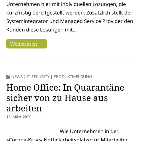
Unternehmen hier mit individuellen Lösungen, die
kurzfristig bereitgestellt werden. Zusätzlich stellt der
Systemintegrator und Managed Service Provider den
Kunden diese Lösungen mit…
Weiterlesen →
NEWS
|
IT-SECURITY
|
PRODUKTMELDUNG
Home Office: In Quarantäne
sicher von zu Hause aus
arbeiten
18. März 2020
Wie Unternehmen in der
»Corona-Krise« Notfallarbeitsplätze für Mitarbeiter