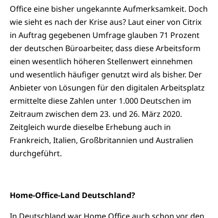
Office eine bisher ungekannte Aufmerksamkeit. Doch
wie sieht es nach der Krise aus? Laut einer von Citrix
in Auftrag gegebenen Umfrage glauben 71 Prozent
der deutschen Büroarbeiter, dass diese Arbeitsform
einen wesentlich höheren Stellenwert einnehmen
und wesentlich häufiger genutzt wird als bisher. Der
Anbieter von Lösungen für den digitalen Arbeitsplatz
ermittelte diese Zahlen unter 1.000 Deutschen im
Zeitraum zwischen dem 23. und 26. März 2020.
Zeitgleich wurde dieselbe Erhebung auch in
Frankreich, Italien, Großbritannien und Australien
durchgeführt.
Home-Office-Land Deutschland?
In Deutschland war Home Office auch schon vor den