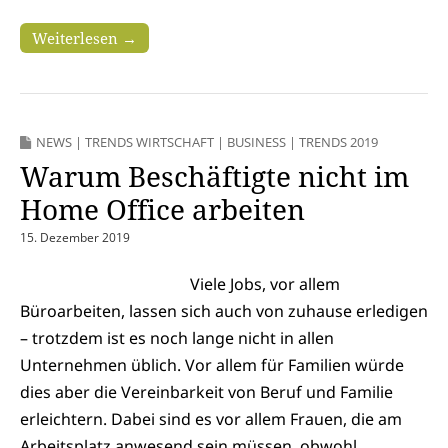
Weiterlesen →
NEWS
|
TRENDS WIRTSCHAFT
|
BUSINESS
|
TRENDS 2019
Warum Beschäftigte nicht im
Home Office arbeiten
15. Dezember 2019
Viele Jobs, vor allem
Büroarbeiten, lassen sich auch von zuhause erledigen
– trotzdem ist es noch lange nicht in allen
Unternehmen üblich. Vor allem für Familien würde
dies aber die Vereinbarkeit von Beruf und Familie
erleichtern. Dabei sind es vor allem Frauen, die am
Arbeitsplatz anwesend sein müssen, obwohl