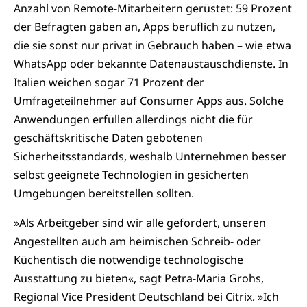
Anzahl von Remote-Mitarbeitern gerüstet: 59 Prozent
der Befragten gaben an, Apps beruflich zu nutzen,
die sie sonst nur privat in Gebrauch haben – wie etwa
WhatsApp oder bekannte Datenaustauschdienste. In
Italien weichen sogar 71 Prozent der
Umfrageteilnehmer auf Consumer Apps aus. Solche
Anwendungen erfüllen allerdings nicht die für
geschäftskritische Daten gebotenen
Sicherheitsstandards, weshalb Unternehmen besser
selbst geeignete Technologien in gesicherten
Umgebungen bereitstellen sollten.
»Als Arbeitgeber sind wir alle gefordert, unseren
Angestellten auch am heimischen Schreib- oder
Küchentisch die notwendige technologische
Ausstattung zu bieten«, sagt Petra-Maria Grohs,
Regional Vice President Deutschland bei Citrix. »Ich