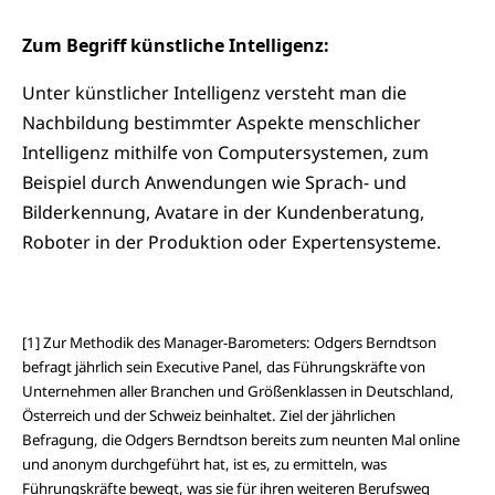
Zum Begriff künstliche Intelligenz:
Unter künstlicher Intelligenz versteht man die
Nachbildung bestimmter Aspekte menschlicher
Intelligenz mithilfe von Computersystemen, zum
Beispiel durch Anwendungen wie Sprach- und
Bilderkennung, Avatare in der Kundenberatung,
Roboter in der Produktion oder Expertensysteme.
[1] Zur Methodik des Manager-Barometers: Odgers Berndtson
befragt jährlich sein Executive Panel, das Führungskräfte von
Unternehmen aller Branchen und Größenklassen in Deutschland,
Österreich und der Schweiz beinhaltet. Ziel der jährlichen
Befragung, die Odgers Berndtson bereits zum neunten Mal online
und anonym durchgeführt hat, ist es, zu ermitteln, was
Führungskräfte bewegt, was sie für ihren weiteren Berufsweg