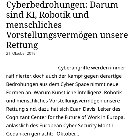
Cyberbedrohungen: Darum
sind KI, Robotik und
menschliches
Vorstellungsvermögen unsere
Rettung
21. Oktober 2019
Cyberangriffe werden immer
raffinierter, doch auch der Kampf gegen derartige
Bedrohungen aus dem Cyber Space nimmt neue
Formen an. Warum Künstliche Intelligenz, Robotik
und menschliches Vorstellungsvermögen unsere
Rettung sind, dazu hat sich Euan Davis, Leiter des
Cognizant Center for the Future of Work in Europa,
anlässlich des European Cyber Security Month
Gedanken gemacht: Oktober…