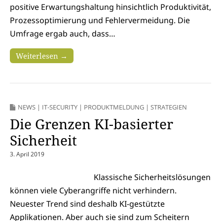
positive Erwartungshaltung hinsichtlich Produktivität,
Prozessoptimierung und Fehlervermeidung. Die
Umfrage ergab auch, dass…
Weiterlesen →
NEWS
|
IT-SECURITY
|
PRODUKTMELDUNG
|
STRATEGIEN
Die Grenzen KI-basierter
Sicherheit
3. April 2019
Klassische Sicherheitslösungen
können viele Cyberangriffe nicht verhindern.
Neuester Trend sind deshalb KI-gestützte
Applikationen. Aber auch sie sind zum Scheitern