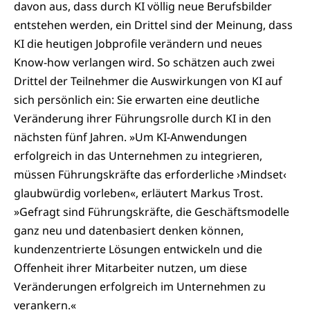
davon aus, dass durch KI völlig neue Berufsbilder
entstehen werden, ein Drittel sind der Meinung, dass
KI die heutigen Jobprofile verändern und neues
Know-how verlangen wird. So schätzen auch zwei
Drittel der Teilnehmer die Auswirkungen von KI auf
sich persönlich ein: Sie erwarten eine deutliche
Veränderung ihrer Führungsrolle durch KI in den
nächsten fünf Jahren. »Um KI-Anwendungen
erfolgreich in das Unternehmen zu integrieren,
müssen Führungskräfte das erforderliche ›Mindset‹
glaubwürdig vorleben«, erläutert Markus Trost.
»Gefragt sind Führungskräfte, die Geschäftsmodelle
ganz neu und datenbasiert denken können,
kundenzentrierte Lösungen entwickeln und die
Offenheit ihrer Mitarbeiter nutzen, um diese
Veränderungen erfolgreich im Unternehmen zu
verankern.«