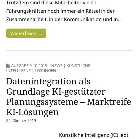
Trotzdem sind diese Mitarbeiter vielen
Führungskräften noch immer ein Rätsel in der
Zusammenarbeit, in der Kommunikation und in…
Weiterlesen →
AUSGABE 9-10-2019
|
NEWS
|
KÜNSTLICHE
INTELLIGENZ
|
LÖSUNGEN
Datenintegration als
Grundlage KI-gestützter
Planungssysteme – Marktreife
KI-Lösungen
24. Oktober 2019
Künstliche Intelligenz (KI) lebt