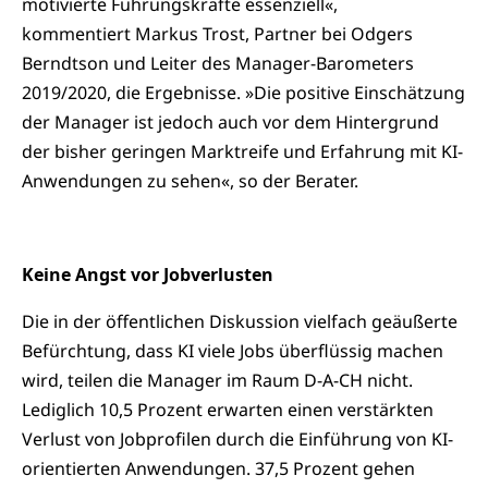
motivierte Führungskräfte essenziell«,
kommentiert Markus Trost, Partner bei Odgers
Berndtson und Leiter des Manager-Barometers
2019/2020, die Ergebnisse. »Die positive Einschätzung
der Manager ist jedoch auch vor dem Hintergrund
der bisher geringen Marktreife und Erfahrung mit KI-
Anwendungen zu sehen«, so der Berater.
Keine Angst vor Jobverlusten
Die in der öffentlichen Diskussion vielfach geäußerte
Befürchtung, dass KI viele Jobs überflüssig machen
wird, teilen die Manager im Raum D-A-CH nicht.
Lediglich 10,5 Prozent erwarten einen verstärkten
Verlust von Jobprofilen durch die Einführung von KI-
orientierten Anwendungen. 37,5 Prozent gehen