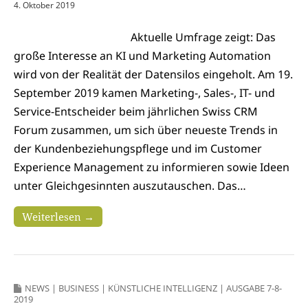
4. Oktober 2019
Aktuelle Umfrage zeigt: Das
große Interesse an KI und Marketing Automation
wird von der Realität der Datensilos eingeholt. Am 19.
September 2019 kamen Marketing-, Sales-, IT- und
Service-Entscheider beim jährlichen Swiss CRM
Forum zusammen, um sich über neueste Trends in
der Kundenbeziehungspflege und im Customer
Experience Management zu informieren sowie Ideen
unter Gleichgesinnten auszutauschen. Das…
Weiterlesen →
NEWS
|
BUSINESS
|
KÜNSTLICHE INTELLIGENZ
|
AUSGABE 7-8-
2019