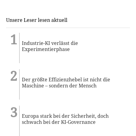
Unsere Leser lesen aktuell
Industrie-KI verlässt die
Experimentierphase
Der größte Effizienzhebel ist nicht die
Maschine – sondern der Mensch
Europa stark bei der Sicherheit, doch
schwach bei der KI-Governance