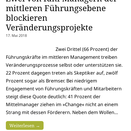
mittleren Führungsebene
blockieren
Veränderungsprojekte
17. Mai 2018
Zwei Drittel (66 Prozent) der
Führungskräfte im mittleren Management treiben
Veränderungsprozesse selbst oder unterstützen sie.
22 Prozent dagegen treten als Skeptiker auf, zwölf
Prozent sogar als Bremser. Bei niedrigem
Engagement von Führungskräften und Mitarbeitern
steigt diese Quote deutlich: 41 Prozent der
Mittelmanager ziehen im »Change« nicht an einem
Strang mit dessen Förderern. Neben dem Wollen…
Weiterlesen →