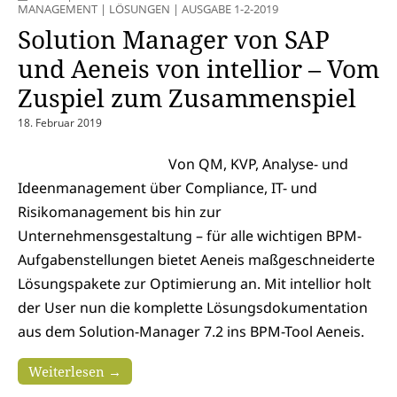
MANAGEMENT
|
LÖSUNGEN
|
AUSGABE 1-2-2019
Solution Manager von SAP
und Aeneis von intellior – Vom
Zuspiel zum Zusammenspiel
18. Februar 2019
Von QM, KVP, Analyse- und
Ideenmanagement über Compliance, IT- und
Risikomanagement bis hin zur
Unternehmensgestaltung – für alle wichtigen BPM-
Aufgabenstellungen bietet Aeneis maßgeschneiderte
Lösungspakete zur Optimierung an. Mit intellior holt
der User nun die komplette Lösungsdokumentation
aus dem Solution-Manager 7.2 ins BPM-Tool Aeneis.
Weiterlesen →