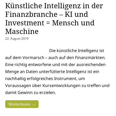
Künstliche Intelligenz in der
Finanzbranche – KI und
Investment = Mensch und
Maschine
22. August 2019
Die künstliche Intelligenz ist
auf dem Vormarsch – auch auf den Finanzmärkten.
Eine richtig entworfene und mit der ausreichenden
Menge an Daten unterfütterte Intelligenz ist ein
nachhaltig erfolgreiches Instrument, um
Voraussagen über Kursentwicklungen zu treffen und
damit Gewinn zu erzielen.
Weiterlesen →