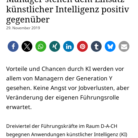
künstlicher Intelligenz positiv
gegenüber
29. November 2019
Vorteile und Chancen durch KI werden vor
allem von Managern der Generation Y
gesehen. Keine Angst vor Jobverlusten, aber
Veränderung der eigenen Führungsrolle
erwartet.
Dreiviertel der Führungskräfte im Raum D-A-CH
begegnen Anwendungen künstlicher Intelligenz (KI)