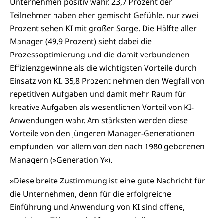
Unternehmen positiv wahr. 23,7 Prozent der
Teilnehmer haben eher gemischt Gefühle, nur zwei
Prozent sehen KI mit großer Sorge. Die Hälfte aller
Manager (49,9 Prozent) sieht dabei die
Prozessoptimierung und die damit verbundenen
Effizienzgewinne als die wichtigsten Vorteile durch
Einsatz von KI. 35,8 Prozent nehmen den Wegfall von
repetitiven Aufgaben und damit mehr Raum für
kreative Aufgaben als wesentlichen Vorteil von KI-
Anwendungen wahr. Am stärksten werden diese
Vorteile von den jüngeren Manager-Generationen
empfunden, vor allem von den nach 1980 geborenen
Managern (»Generation Y«).
»Diese breite Zustimmung ist eine gute Nachricht für
die Unternehmen, denn für die erfolgreiche
Einführung und Anwendung von KI sind offene,