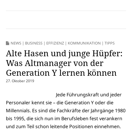
NEWS
|
BUSINESS
|
EFFIZIENZ
|
KOMMUNIKATION
|
TIPPS
Alte Hasen und junge Hüpfer:
Was Altmanager von der
Generation Y lernen können
27. Oktober 2019
Jede Führungskraft und jeder
Personaler kennt sie – die Generation Y oder die
Millennials. Es sind die Fachkräfte der Jahrgänge 1980
bis 1995, die sich nun im Berufsleben fest verankern
und zum Teil schon leitende Positionen einnehmen.