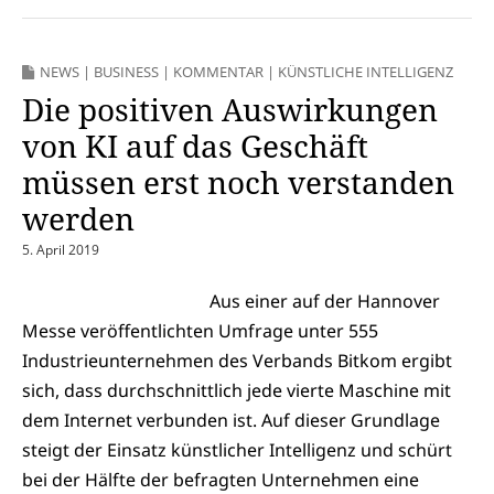
NEWS
|
BUSINESS
|
KOMMENTAR
|
KÜNSTLICHE INTELLIGENZ
Die positiven Auswirkungen
von KI auf das Geschäft
müssen erst noch verstanden
werden
5. April 2019
Aus einer auf der Hannover
Messe veröffentlichten Umfrage unter 555
Industrieunternehmen des Verbands Bitkom ergibt
sich, dass durchschnittlich jede vierte Maschine mit
dem Internet verbunden ist. Auf dieser Grundlage
steigt der Einsatz künstlicher Intelligenz und schürt
bei der Hälfte der befragten Unternehmen eine