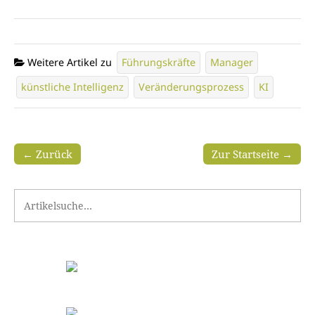
Weitere Artikel zu
Führungskräfte
Manager
künstliche Intelligenz
Veränderungsprozess
KI
← Zurück
Zur Startseite →
Search for: