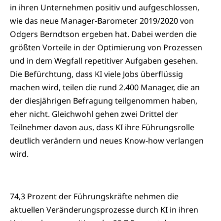
in ihren Unternehmen positiv und aufgeschlossen,
wie das neue Manager-Barometer 2019/2020 von
Odgers Berndtson ergeben hat. Dabei werden die
größten Vorteile in der Optimierung von Prozessen
und in dem Wegfall repetitiver Aufgaben gesehen.
Die Befürchtung, dass KI viele Jobs überflüssig
machen wird, teilen die rund 2.400 Manager, die an
der diesjährigen Befragung teilgenommen haben,
eher nicht. Gleichwohl gehen zwei Drittel der
Teilnehmer davon aus, dass KI ihre Führungsrolle
deutlich verändern und neues Know-how verlangen
wird.
74,3 Prozent der Führungskräfte nehmen die
aktuellen Veränderungsprozesse durch KI in ihren