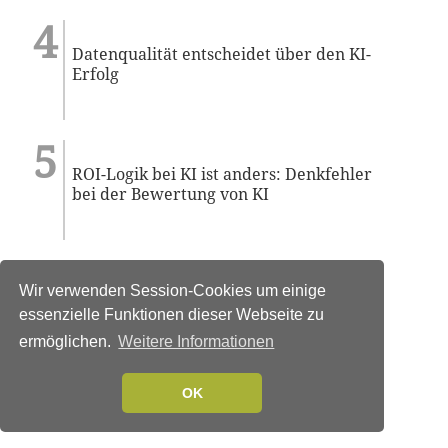
Datenqualität entscheidet über den KI-
Erfolg
ROI-Logik bei KI ist anders: Denkfehler
bei der Bewertung von KI
Wir verwenden Session-Cookies um einige
essenzielle Funktionen dieser Webseite zu
ermöglichen.
Weitere Informationen
OK