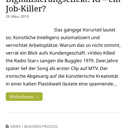
Job-Killer?
29. März 2019
Das gängige Vorurteil lautet
so: Künstliche Intelligenz automatisiert und
vernichtet Arbeitsplätze. Warum das so nicht stimmt,
verrät ein Blick aufs Kundengeschäft. »Video Killed
the Radio Star« sangen die Buggles 1979. Zwei Jahre
später lief der Song als erster Clip auf MTV. Der
ironische Abgesang auf die künstlerische Kreativität
in einer kalten Plastikwelt läutete eine spannende…
Weiterlesen →
NEWS
|
BUSINESS PROCESS