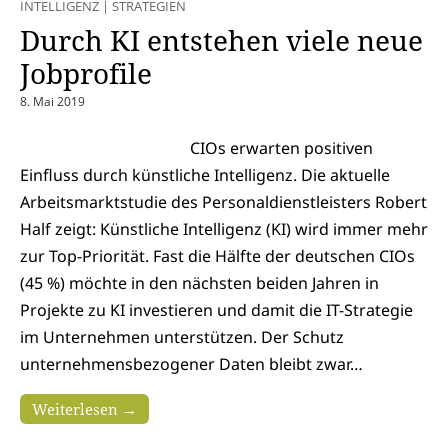
INTELLIGENZ
|
STRATEGIEN
Durch KI entstehen viele neue
Jobprofile
8. Mai 2019
CIOs erwarten positiven
Einfluss durch künstliche Intelligenz. Die aktuelle
Arbeitsmarktstudie des Personaldienstleisters Robert
Half zeigt: Künstliche Intelligenz (KI) wird immer mehr
zur Top-Priorität. Fast die Hälfte der deutschen CIOs
(45 %) möchte in den nächsten beiden Jahren in
Projekte zu KI investieren und damit die IT-Strategie
im Unternehmen unterstützen. Der Schutz
unternehmensbezogener Daten bleibt zwar…
Weiterlesen →