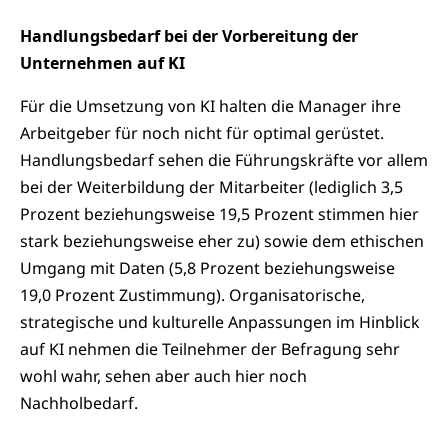
Handlungsbedarf bei der Vorbereitung der
Unternehmen auf KI
Für die Umsetzung von KI halten die Manager ihre
Arbeitgeber für noch nicht für optimal gerüstet.
Handlungsbedarf sehen die Führungskräfte vor allem
bei der Weiterbildung der Mitarbeiter (lediglich 3,5
Prozent beziehungsweise 19,5 Prozent stimmen hier
stark beziehungsweise eher zu) sowie dem ethischen
Umgang mit Daten (5,8 Prozent beziehungsweise
19,0 Prozent Zustimmung). Organisatorische,
strategische und kulturelle Anpassungen im Hinblick
auf KI nehmen die Teilnehmer der Befragung sehr
wohl wahr, sehen aber auch hier noch
Nachholbedarf.