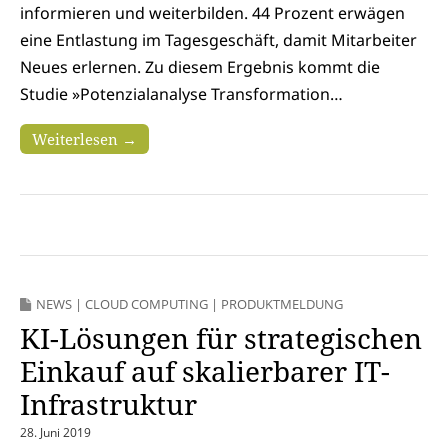
informieren und weiterbilden. 44 Prozent erwägen
eine Entlastung im Tagesgeschäft, damit Mitarbeiter
Neues erlernen. Zu diesem Ergebnis kommt die
Studie »Potenzialanalyse Transformation…
Weiterlesen →
NEWS
|
CLOUD COMPUTING
|
PRODUKTMELDUNG
KI-Lösungen für strategischen
Einkauf auf skalierbarer IT-
Infrastruktur
28. Juni 2019