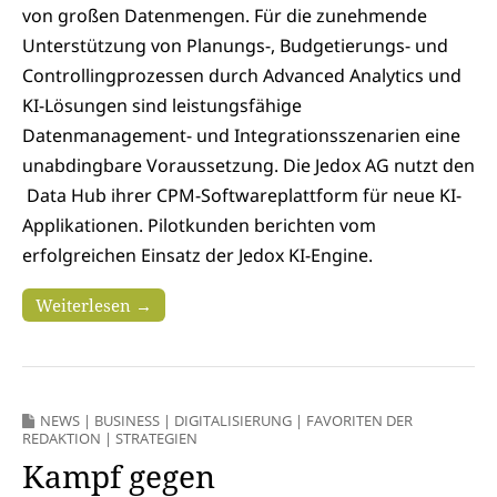
von großen Datenmengen. Für die zunehmende
Unterstützung von Planungs-, Budgetierungs- und
Controllingprozessen durch Advanced Analytics und
KI-Lösungen sind leistungsfähige
Datenmanagement- und Integrationsszenarien eine
unabdingbare Voraussetzung. Die Jedox AG nutzt den
Data Hub ihrer CPM-Softwareplattform für neue KI-
Applikationen. Pilotkunden berichten vom
erfolgreichen Einsatz der Jedox KI-Engine.
Weiterlesen →
NEWS
|
BUSINESS
|
DIGITALISIERUNG
|
FAVORITEN DER
REDAKTION
|
STRATEGIEN
Kampf gegen