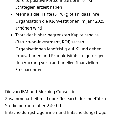
bereits positive Fortschritte bei ihren KI-
Strategien erzielt haben
Mehr als die Hälfte (51 %) gibt an, dass ihre
Organisation die KI-Investitionen im Jahr 2025
erhöhen wird
Trotz der bisher begrenzten Kapitalrendite
(Return-on-Investment, ROI) setzen
Organisationen langfristig auf KI und geben
Innovationen und Produktivitätssteigerungen
den Vorrang vor traditionellen finanziellen
Einsparungen
Die von IBM und Morning Consult in
Zusammenarbeit mit Lopez Research durchgeführte
Studie befragte über 2.400 IT-
Entscheidungsträgerinnen und Entscheidungsträger