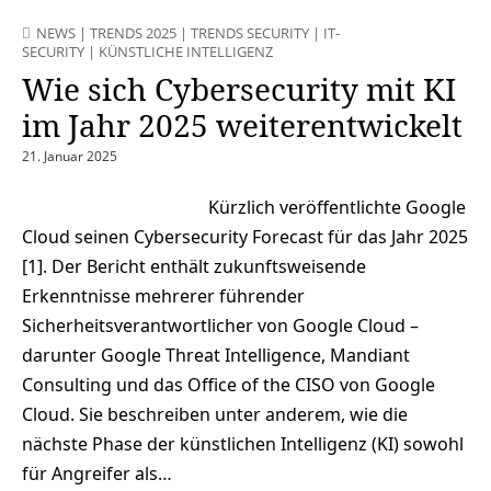
NEWS
|
TRENDS 2025
|
TRENDS SECURITY
|
IT-
SECURITY
|
KÜNSTLICHE INTELLIGENZ
Wie sich Cybersecurity mit KI
im Jahr 2025 weiterentwickelt
21. Januar 2025
Kürzlich veröffentlichte Google
Cloud seinen Cybersecurity Forecast für das Jahr 2025
[1]. Der Bericht enthält zukunftsweisende
Erkenntnisse mehrerer führender
Sicherheitsverantwortlicher von Google Cloud –
darunter Google Threat Intelligence, Mandiant
Consulting und das Office of the CISO von Google
Cloud. Sie beschreiben unter anderem, wie die
nächste Phase der künstlichen Intelligenz (KI) sowohl
für Angreifer als…