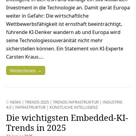
Investment in die Technologie an. Damit gerät Europa
weiter in Gefahr: Die wirtschaftliche
Wettbewerbsfähigkeit ist ernsthaft beeinträchtigt,
führende KI-Denker wandern ab und Europa wird
seine Technologiesouveränität nicht mehr
sicherstellen können. Ein Statement von KI-Experte
Carsten Kraus.…
Weiterlesen →
NEWS
|
TRENDS 2025
|
TRENDS INFRASTRUKTUR
|
INDUSTRIE
4.0
|
INFRASTRUKTUR
|
KÜNSTLICHE INTELLIGENZ
Die wichtigsten Embedded-KI-
Trends in 2025