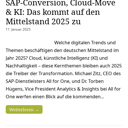
SAP-Conversion, Cloud-Move
& KI: Das kommt auf den
Mittelstand 2025 zu
11. Januar 2025
Welche digitalen Trends und
Themen beschäftigen den deutschen Mittelstand im
Jahr 2025? Cloud, künstliche Intelligenz (KI) und
Nachhaltigkeit – diese Kernthemen bleiben auch 2025
die Treiber der Transformation. Michael Zitz, CEO des
SAP-Dienstleisters All for One, und Dr. Torben
Hügens, Vice President Analytics & Insights bei All for
One werfen einen Blick auf die kommenden…
Weiterlesen →