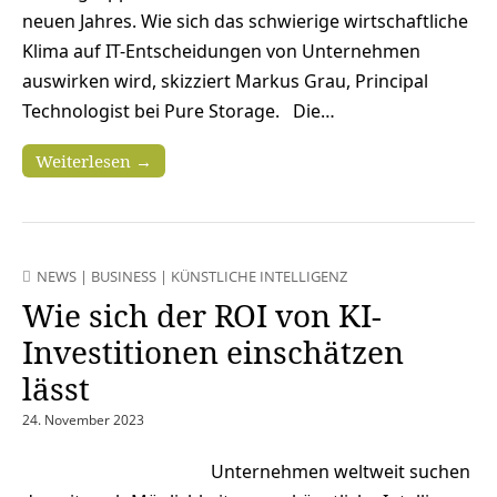
neuen Jahres. Wie sich das schwierige wirtschaftliche
Klima auf IT-Entscheidungen von Unternehmen
auswirken wird, skizziert Markus Grau, Principal
Technologist bei Pure Storage. Die…
Weiterlesen →
NEWS
|
BUSINESS
|
KÜNSTLICHE INTELLIGENZ
Wie sich der ROI von KI-
Investitionen einschätzen
lässt
24. November 2023
Unternehmen weltweit suchen