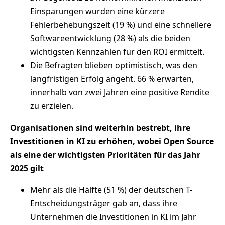
Einsparungen wurden eine kürzere
Fehlerbehebungszeit (19 %) und eine schnellere
Softwareentwicklung (28 %) als die beiden
wichtigsten Kennzahlen für den ROI ermittelt.
Die Befragten blieben optimistisch, was den
langfristigen Erfolg angeht. 66 % erwarten,
innerhalb von zwei Jahren eine positive Rendite
zu erzielen.
Organisationen sind weiterhin bestrebt, ihre
Investitionen in KI zu erhöhen, wobei Open Source
als eine der wichtigsten Prioritäten für das Jahr
2025 gilt
Mehr als die Hälfte (51 %) der deutschen T-
Entscheidungsträger gab an, dass ihre
Unternehmen die Investitionen in KI im Jahr