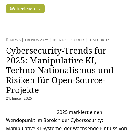
Weiterlesen →
NEWS
|
TRENDS 2025
|
TRENDS SECURITY
|
IT-SECURITY
Cybersecurity-Trends für
2025: Manipulative KI,
Techno-Nationalismus und
Risiken für Open-Source-
Projekte
21. Januar 2025
2025 markiert einen
Wendepunkt im Bereich der Cybersecurity:
Manipulative KI-Systeme, der wachsende Einfluss von