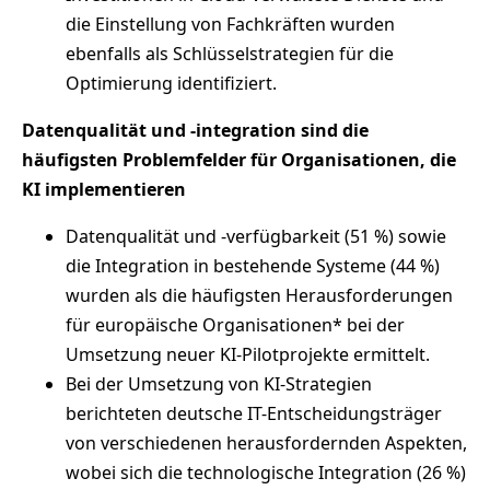
die Einstellung von Fachkräften wurden
ebenfalls als Schlüsselstrategien für die
Optimierung identifiziert.
Datenqualität und -integration sind die
häufigsten Problemfelder für Organisationen, die
KI implementieren
Datenqualität und -verfügbarkeit (51 %) sowie
die Integration in bestehende Systeme (44 %)
wurden als die häufigsten Herausforderungen
für europäische Organisationen* bei der
Umsetzung neuer KI-Pilotprojekte ermittelt.
Bei der Umsetzung von KI-Strategien
berichteten deutsche IT-Entscheidungsträger
von verschiedenen herausfordernden Aspekten,
wobei sich die technologische Integration (26 %)