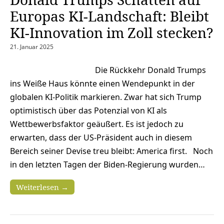
Europas KI-Landschaft: Bleibt
KI-Innovation im Zoll stecken?
21. Januar 2025
Die Rückkehr Donald Trumps
ins Weiße Haus könnte einen Wendepunkt in der
globalen KI-Politik markieren. Zwar hat sich Trump
optimistisch über das Potenzial von KI als
Wettbewerbsfaktor geäußert. Es ist jedoch zu
erwarten, dass der US-Präsident auch in diesem
Bereich seiner Devise treu bleibt: America first. Noch
in den letzten Tagen der Biden-Regierung wurden…
Weiterlesen →