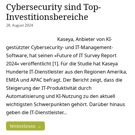
Cybersecurity sind Top-
Investitionsbereiche
28. August 2024
Kaseya, Anbieter von KI-
gestützter Cybersecurity- und IT-Management-
Software, hat seinen »Future of IT Survey Report
2024« veröffentlicht [1]. Für die Studie hat Kaseya
Hunderte IT-Dienstleister aus den Regionen Amerika,
EMEA und APAC befragt. Der Bericht zeigt, dass die
Steigerung der IT-Produktivität durch
Automatisierung und KI-Nutzung zu den aktuell
wichtigsten Schwerpunkten gehört. Darüber hinaus
geben die IT-Dienstleister…
Weiterlesen →