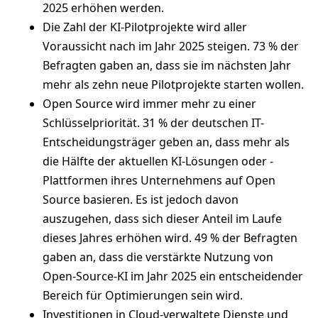
2025 erhöhen werden.
Die Zahl der KI-Pilotprojekte wird aller
Voraussicht nach im Jahr 2025 steigen. 73 % der
Befragten gaben an, dass sie im nächsten Jahr
mehr als zehn neue Pilotprojekte starten wollen.
Open Source wird immer mehr zu einer
Schlüsselpriorität. 31 % der deutschen IT-
Entscheidungsträger geben an, dass mehr als
die Hälfte der aktuellen KI-Lösungen oder -
Plattformen ihres Unternehmens auf Open
Source basieren. Es ist jedoch davon
auszugehen, dass sich dieser Anteil im Laufe
dieses Jahres erhöhen wird. 49 % der Befragten
gaben an, dass die verstärkte Nutzung von
Open-Source-KI im Jahr 2025 ein entscheidender
Bereich für Optimierungen sein wird.
Investitionen in Cloud-verwaltete Dienste und