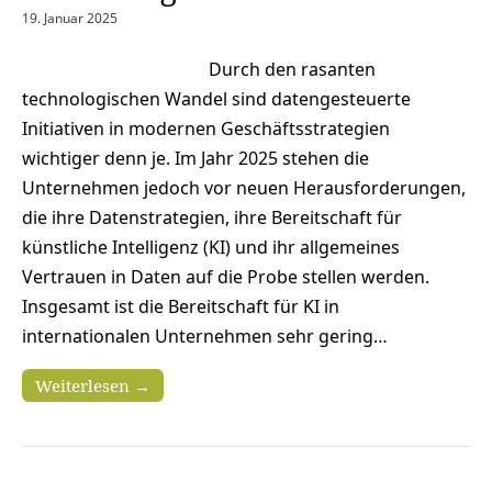
19. Januar 2025
Durch den rasanten
technologischen Wandel sind datengesteuerte
Initiativen in modernen Geschäftsstrategien
wichtiger denn je. Im Jahr 2025 stehen die
Unternehmen jedoch vor neuen Herausforderungen,
die ihre Datenstrategien, ihre Bereitschaft für
künstliche Intelligenz (KI) und ihr allgemeines
Vertrauen in Daten auf die Probe stellen werden.
Insgesamt ist die Bereitschaft für KI in
internationalen Unternehmen sehr gering…
Weiterlesen →