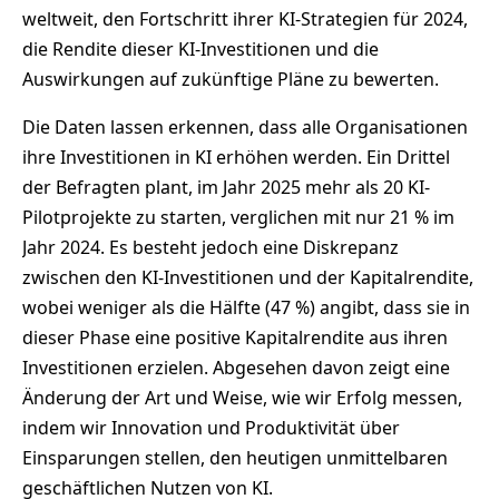
weltweit, den Fortschritt ihrer KI-Strategien für 2024,
die Rendite dieser KI-Investitionen und die
Auswirkungen auf zukünftige Pläne zu bewerten.
Die Daten lassen erkennen, dass alle Organisationen
ihre Investitionen in KI erhöhen werden. Ein Drittel
der Befragten plant, im Jahr 2025 mehr als 20 KI-
Pilotprojekte zu starten, verglichen mit nur 21 % im
Jahr 2024. Es besteht jedoch eine Diskrepanz
zwischen den KI-Investitionen und der Kapitalrendite,
wobei weniger als die Hälfte (47 %) angibt, dass sie in
dieser Phase eine positive Kapitalrendite aus ihren
Investitionen erzielen. Abgesehen davon zeigt eine
Änderung der Art und Weise, wie wir Erfolg messen,
indem wir Innovation und Produktivität über
Einsparungen stellen, den heutigen unmittelbaren
geschäftlichen Nutzen von KI.