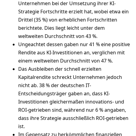
Unternehmen bei der Umsetzung ihrer KI-
Strategie Fortschritte erzielt hat, wobei etwa ein
Drittel (35 %) von erheblichen Fortschritten
berichtete. Dies liegt leicht unter dem
weltweiten Durchschnitt von 43 %.
Ungeachtet dessen gaben nur 41 % eine positive
Rendite aus KI-Investitionen an, verglichen mit
einem weltweiten Durchschnitt von 47 %.
Das Ausbleiben der schnell erzielten
Kapitalrendite schreckt Unternehmen jedoch
nicht ab. 38 % der deutschen IT-
Entscheidungsträger gaben an, dass KI-
Investitionen gleichermaßen innovations- und
ROI-getrieben sind, während nur 6 % angaben,
dass ihre Strategie ausschließlich ROI-getrieben
ist.
Im Gegensatz zu herkömmlichen finanziellen