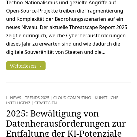
Techno-Nationalismus und gezielte Angriffe auf
Open-Source-Projekte treiben die Fragmentierung
und Komplexität der Bedrohungsszenarien auf ein
neues Niveau. Der aktuelle Threatscape Report 2025
zeigt eindringlich, welche Cyberherausforderungen
dieses Jahr zu erwarten sind und wie dadurch die
digitale Souveränität von Staaten und die…
Weiterlesen →
NEWS
|
TRENDS 2025
|
CLOUD COMPUTING
|
KÜNSTLICHE
INTELLIGENZ
|
STRATEGIEN
2025: Bewältigung von
Datenherausforderungen zur
Entfaltung der KI-Potenziale