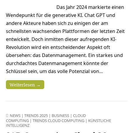
Das Jahr 2024 markierte einen
Wendepunkt für die generative KI. Chat GPT und
andere Akteure haben sich zu einigen der am
schnellsten wachsenden Plattformen der letzten Zeit
entwickelt. Doch inmitten dieser aufregenden KI-
Revolution wird ein entscheidender Aspekt oft
übersehen: das Datenmanagement. Ein starkes und
durchdachtes Datenmanagement könnte der
Schlüssel sein, um das volle Potenzial von…
Weiterlesen →
NEWS
|
TRENDS 2025
|
BUSINESS
|
CLOUD
COMPUTING
|
TRENDS CLOUD COMPUTING
|
KÜNSTLICHE
INTELLIGENZ