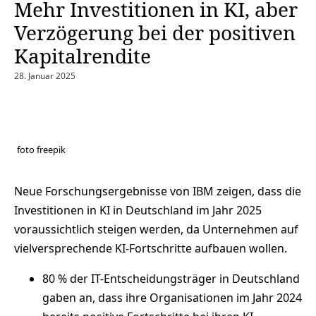
Mehr Investitionen in KI, aber
Verzögerung bei der positiven
Kapitalrendite
28. Januar 2025
foto freepik
Neue Forschungsergebnisse von IBM zeigen, dass die
Investitionen in KI in Deutschland im Jahr 2025
voraussichtlich steigen werden, da Unternehmen auf
vielversprechende KI-Fortschritte aufbauen wollen.
80 % der IT-Entscheidungsträger in Deutschland
gaben an, dass ihre Organisationen im Jahr 2024