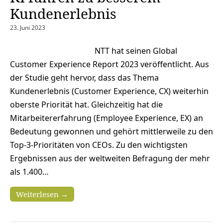
Kundenerlebnis
23. Juni 2023
NTT hat seinen Global
Customer Experience Report 2023 veröffentlicht. Aus
der Studie geht hervor, dass das Thema
Kundenerlebnis (Customer Experience, CX) weiterhin
oberste Priorität hat. Gleichzeitig hat die
Mitarbeitererfahrung (Employee Experience, EX) an
Bedeutung gewonnen und gehört mittlerweile zu den
Top-3-Prioritäten von CEOs. Zu den wichtigsten
Ergebnissen aus der weltweiten Befragung der mehr
als 1.400…
Weiterlesen →