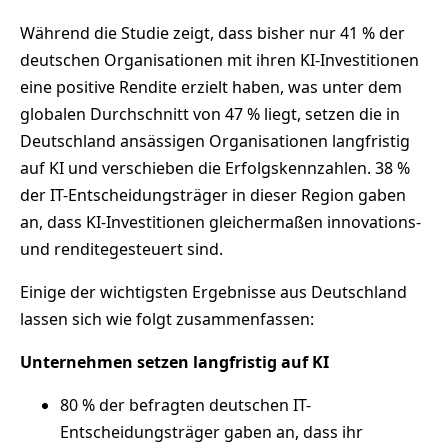
Während die Studie zeigt, dass bisher nur 41 % der
deutschen Organisationen mit ihren KI-Investitionen
eine positive Rendite erzielt haben, was unter dem
globalen Durchschnitt von 47 % liegt, setzen die in
Deutschland ansässigen Organisationen langfristig
auf KI und verschieben die Erfolgskennzahlen. 38 %
der IT-Entscheidungsträger in dieser Region gaben
an, dass KI-Investitionen gleichermaßen innovations-
und renditegesteuert sind.
Einige der wichtigsten Ergebnisse aus Deutschland
lassen sich wie folgt zusammenfassen:
Unternehmen setzen langfristig auf KI
80 % der befragten deutschen IT-
Entscheidungsträger gaben an, dass ihr