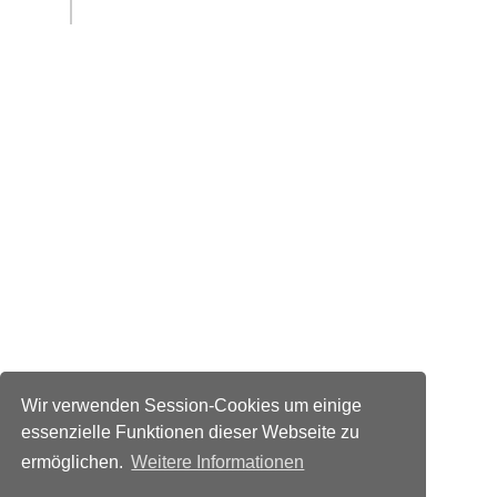
Wir verwenden Session-Cookies um einige
essenzielle Funktionen dieser Webseite zu
ermöglichen.
Weitere Informationen