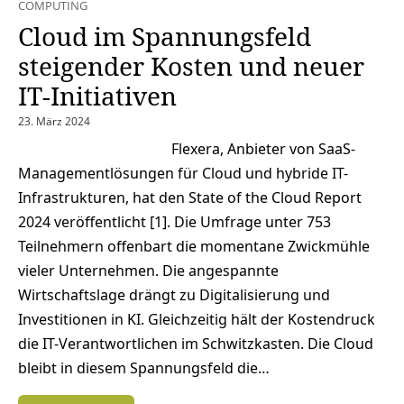
COMPUTING
Cloud im Spannungsfeld
steigender Kosten und neuer
IT-Initiativen
23. März 2024
Flexera, Anbieter von SaaS-
Managementlösungen für Cloud und hybride IT-
Infrastrukturen, hat den State of the Cloud Report
2024 veröffentlicht [1]. Die Umfrage unter 753
Teilnehmern offenbart die momentane Zwickmühle
vieler Unternehmen. Die angespannte
Wirtschaftslage drängt zu Digitalisierung und
Investitionen in KI. Gleichzeitig hält der Kostendruck
die IT-Verantwortlichen im Schwitzkasten. Die Cloud
bleibt in diesem Spannungsfeld die…