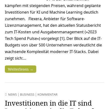
kämpfen mit steigenden Preisen, während geplante
Investitionen für KI und Machine Learning deutlich
zunehmen. Flexera, Anbieter für Software-
Lizenzmanagement, hat den aktuellen Statusbericht
zum IT-Kosten und Ausgabenmanagement (»2023
Tech Spend Pulse«) vorgelegt [1]. Der Blick auf die IT-
Budgets von über 500 Unternehmen verdeutlicht die
wachsende Komplexität moderner IT-Stacks. Dabei
zeigt sich:…
Weiterlesen →
NEWS
|
BUSINESS
|
KOMMENTAR
Investitionen in die IT sind