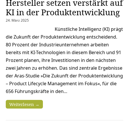
Hersteller setzen verstärkt auf
KI in der Produktentwicklung
24. März 2025
Künstliche Intelligenz (KI) prägt
die Zukunft der Produktentwicklung entscheidend.
80 Prozent der Industrieunternehmen arbeiten
bereits mit KI-Technologien in diesem Bereich und 91
Prozent planen, ihre Investitionen in den nächsten
zwei Jahren zu erhöhen. Das sind zentrale Ergebnisse
der Aras-Studie »Die Zukunft der Produktentwicklung
– Product Lifecycle Management im Fokus«, für die
656 Führungskräfte in den…
Weiterlesen →