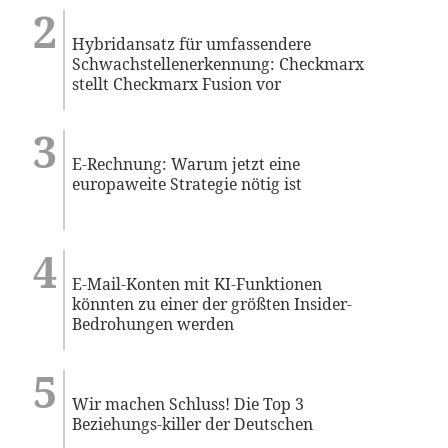
Hybridansatz für umfassendere
Schwachstellenerkennung: Checkmarx
stellt Checkmarx Fusion vor
E-Rechnung: Warum jetzt eine
europaweite Strategie nötig ist
E-Mail-Konten mit KI-Funktionen
könnten zu einer der größten Insider-
Bedrohungen werden
Wir machen Schluss! Die Top 3
Beziehungs-killer der Deutschen