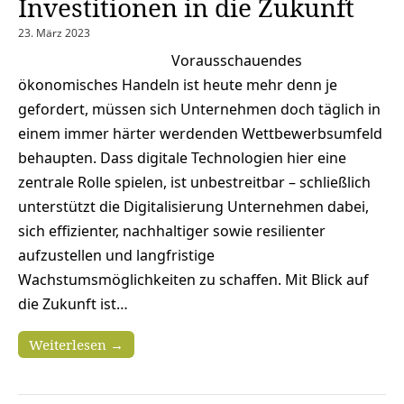
Investitionen in die Zukunft
23. März 2023
Vorausschauendes
ökonomisches Handeln ist heute mehr denn je
gefordert, müssen sich Unternehmen doch täglich in
einem immer härter werdenden Wettbewerbsumfeld
behaupten. Dass digitale Technologien hier eine
zentrale Rolle spielen, ist unbestreitbar – schließlich
unterstützt die Digitalisierung Unternehmen dabei,
sich effizienter, nachhaltiger sowie resilienter
aufzustellen und langfristige
Wachstumsmöglichkeiten zu schaffen. Mit Blick auf
die Zukunft ist…
Weiterlesen →