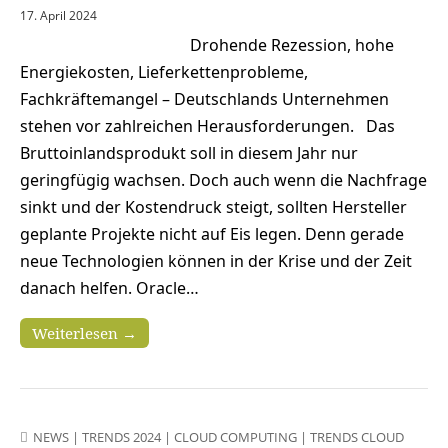
17. April 2024
Drohende Rezession, hohe
Energiekosten, Lieferkettenprobleme,
Fachkräftemangel – Deutschlands Unternehmen
stehen vor zahlreichen Herausforderungen. Das
Bruttoinlandsprodukt soll in diesem Jahr nur
geringfügig wachsen. Doch auch wenn die Nachfrage
sinkt und der Kostendruck steigt, sollten Hersteller
geplante Projekte nicht auf Eis legen. Denn gerade
neue Technologien können in der Krise und der Zeit
danach helfen. Oracle…
Weiterlesen →
NEWS
|
TRENDS 2024
|
CLOUD COMPUTING
|
TRENDS CLOUD