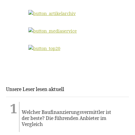
Unsere Leser lesen aktuell
Welcher Baufinanzierungsvermittler ist
der beste? Die führenden Anbieter im
Vergleich