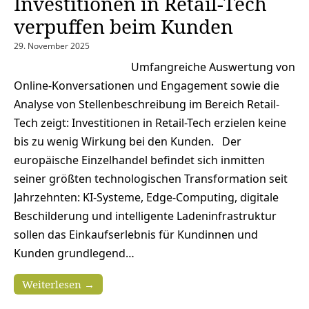
Investitionen in Retail-Tech
verpuffen beim Kunden
29. November 2025
Umfangreiche Auswertung von
Online-Konversationen und Engagement sowie die
Analyse von Stellenbeschreibung im Bereich Retail-
Tech zeigt: Investitionen in Retail-Tech erzielen keine
bis zu wenig Wirkung bei den Kunden. Der
europäische Einzelhandel befindet sich inmitten
seiner größten technologischen Transformation seit
Jahrzehnten: KI-Systeme, Edge-Computing, digitale
Beschilderung und intelligente Ladeninfrastruktur
sollen das Einkaufserlebnis für Kundinnen und
Kunden grundlegend…
Weiterlesen →