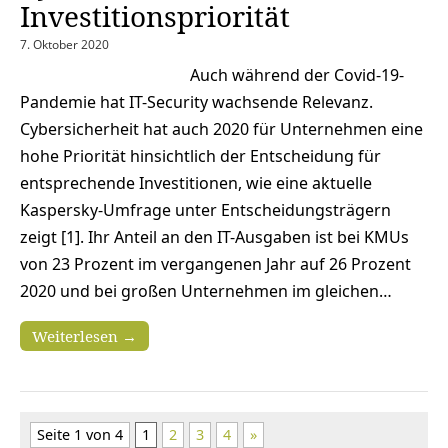
Investitionspriorität
7. Oktober 2020
Auch während der Covid-19-
Pandemie hat IT-Security wachsende Relevanz.
Cybersicherheit hat auch 2020 für Unternehmen eine
hohe Priorität hinsichtlich der Entscheidung für
entsprechende Investitionen, wie eine aktuelle
Kaspersky-Umfrage unter Entscheidungsträgern
zeigt [1]. Ihr Anteil an den IT-Ausgaben ist bei KMUs
von 23 Prozent im vergangenen Jahr auf 26 Prozent
2020 und bei großen Unternehmen im gleichen…
Weiterlesen →
Seite 1 von 4
1
2
3
4
»