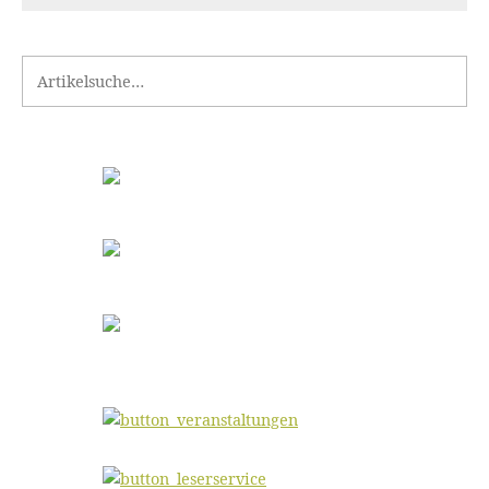
Search for: