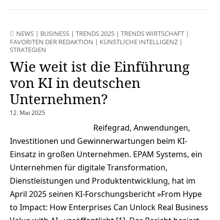
NEWS
|
BUSINESS
|
TRENDS 2025
|
TRENDS WIRTSCHAFT
|
FAVORITEN DER REDAKTION
|
KÜNSTLICHE INTELLIGENZ
|
STRATEGIEN
Wie weit ist die Einführung
von KI in deutschen
Unternehmen?
12. Mai 2025
Reifegrad, Anwendungen,
Investitionen und Gewinnerwartungen beim KI-
Einsatz in großen Unternehmen. EPAM Systems, ein
Unternehmen für digitale Transformation,
Dienstleistungen und Produktentwicklung, hat im
April 2025 seinen KI-Forschungsbericht »From Hype
to Impact: How Enterprises Can Unlock Real Business