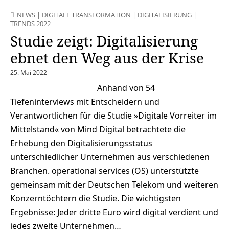
NEWS
|
DIGITALE TRANSFORMATION
|
DIGITALISIERUNG
|
TRENDS 2022
Studie zeigt: Digitalisierung
ebnet den Weg aus der Krise
25. Mai 2022
Anhand von 54
Tiefeninterviews mit Entscheidern und
Verantwortlichen für die Studie »Digitale Vorreiter im
Mittelstand« von Mind Digital betrachtete die
Erhebung den Digitalisierungsstatus
unterschiedlicher Unternehmen aus verschiedenen
Branchen. operational services (OS) unterstützte
gemeinsam mit der Deutschen Telekom und weiteren
Konzerntöchtern die Studie. Die wichtigsten
Ergebnisse: Jeder dritte Euro wird digital verdient und
jedes zweite Unternehmen…