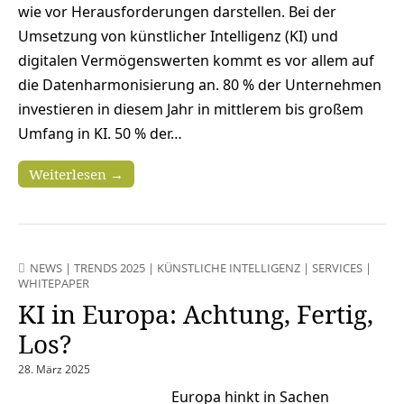
wie vor Herausforderungen darstellen. Bei der
Umsetzung von künstlicher Intelligenz (KI) und
digitalen Vermögenswerten kommt es vor allem auf
die Datenharmonisierung an. 80 % der Unternehmen
investieren in diesem Jahr in mittlerem bis großem
Umfang in KI. 50 % der…
Weiterlesen →
NEWS
|
TRENDS 2025
|
KÜNSTLICHE INTELLIGENZ
|
SERVICES
|
WHITEPAPER
KI in Europa: Achtung, Fertig,
Los?
28. März 2025
Europa hinkt in Sachen