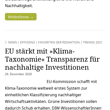
Nachhaltigkeit.
Weiterlesen →
NEWS
|
EFFIZIENZ
|
FAVORITEN DER REDAKTION
|
TRENDS 2021
EU stärkt mit »Klima-
Taxonomie« Transparenz für
nachhaltige Investitionen
26. Dezember 2020
EU-Kommission schafft mit
Klima-Taxonomie weltweit erstes System zur
einheitlichen Klassifizierung nachhaltiger
Wirtschaftsaktivitäten. Grüne Investitionen sollen
dadurch Schub erhalten. DIW-WissenschaftlerInnen