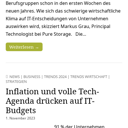
Berufsgruppen schon in den ersten Wochen des
neuen Jahres. Wie sich das schwierige wirtschaftliche
Klima auf IT-Entscheidungen von Unternehmen
auswirken wird, skizziert Markus Grau, Principal
Technologist bei Pure Storage. Die…
Weiterlesen →
NEWS
|
BUSINESS
|
TRENDS 2024
|
TRENDS WIRTSCHAFT
|
STRATEGIEN
Inflation und volle Tech-
Agenda drücken auf IT-
Budgets
1. November 2023
91 % der Unternehmen