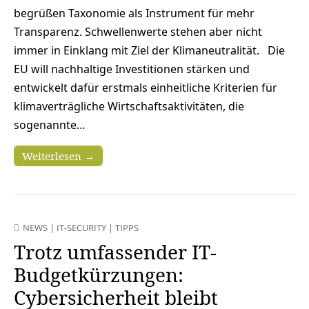
begrüßen Taxonomie als Instrument für mehr
Transparenz. Schwellenwerte stehen aber nicht
immer in Einklang mit Ziel der Klimaneutralität. Die
EU will nachhaltige Investitionen stärken und
entwickelt dafür erstmals einheitliche Kriterien für
klimaverträgliche Wirtschaftsaktivitäten, die
sogenannte…
Weiterlesen →
NEWS
|
IT-SECURITY
|
TIPPS
Trotz umfassender IT-
Budgetkürzungen:
Cybersicherheit bleibt