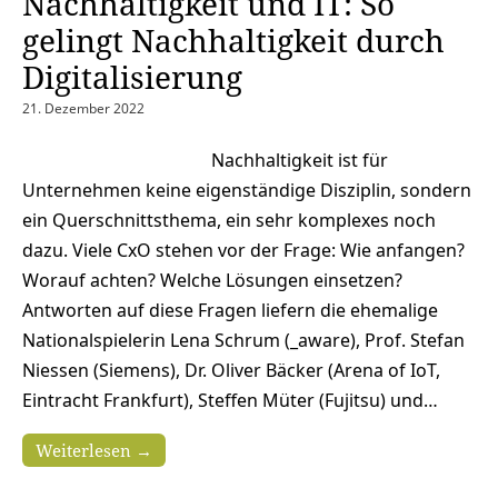
Nachhaltigkeit und IT: So
gelingt Nachhaltigkeit durch
Digitalisierung
21. Dezember 2022
Nachhaltigkeit ist für
Unternehmen keine eigenständige Disziplin, sondern
ein Querschnittsthema, ein sehr komplexes noch
dazu. Viele CxO stehen vor der Frage: Wie anfangen?
Worauf achten? Welche Lösungen einsetzen?
Antworten auf diese Fragen liefern die ehemalige
Nationalspielerin Lena Schrum (_aware), Prof. Stefan
Niessen (Siemens), Dr. Oliver Bäcker (Arena of IoT,
Eintracht Frankfurt), Steffen Müter (Fujitsu) und…
Weiterlesen →