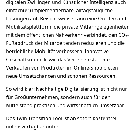
digitalen Zwillingen und Künstlicher Intelligenz auch
einfach(er) implementierbare, alltagstaugliche
Lösungen auf. Beispielsweise kann eine On-Demand-
Mobilitätsplattform, die private Mitfahrgelegenheiten
mit dem öffentlichen Nahverkehr verbindet, den CO₂-
Fußabdruck der Mitarbeitenden reduzieren und die
betriebliche Mobilität verbessern. Innovative
Geschäftsmodelle wie das Verleihen statt nur
Verkaufen von Produkten im Online-Shop bieten
neue Umsatzchancen und schonen Ressourcen.
So wird klar: Nachhaltige Digitalisierung ist nicht nur
für Großunternehmen, sondern auch für den
Mittelstand praktisch und wirtschaftlich umsetzbar.
Das Twin Transition Tool ist ab sofort kostenfrei
online verfügbar unter: