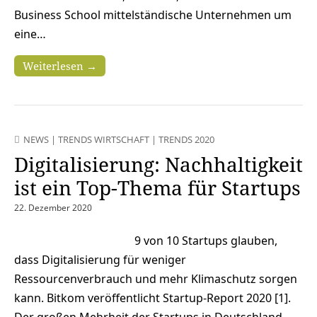
Business School mittelständische Unternehmen um
eine…
Weiterlesen →
NEWS
|
TRENDS WIRTSCHAFT
|
TRENDS 2020
Digitalisierung: Nachhaltigkeit
ist ein Top-Thema für Startups
22. Dezember 2020
9 von 10 Startups glauben,
dass Digitalisierung für weniger
Ressourcenverbrauch und mehr Klimaschutz sorgen
kann. Bitkom veröffentlicht Startup-Report 2020 [1].