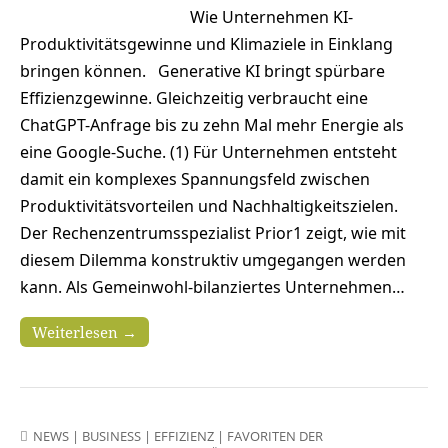
Wie Unternehmen KI-
Produktivitätsgewinne und Klimaziele in Einklang
bringen können. Generative KI bringt spürbare
Effizienzgewinne. Gleichzeitig verbraucht eine
ChatGPT-Anfrage bis zu zehn Mal mehr Energie als
eine Google-Suche. (1) Für Unternehmen entsteht
damit ein komplexes Spannungsfeld zwischen
Produktivitätsvorteilen und Nachhaltigkeitszielen.
Der Rechenzentrumsspezialist Prior1 zeigt, wie mit
diesem Dilemma konstruktiv umgegangen werden
kann. Als Gemeinwohl-bilanziertes Unternehmen…
Weiterlesen →
NEWS
|
BUSINESS
|
EFFIZIENZ
|
FAVORITEN DER