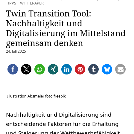
TIPPS
|
WHITEPAPER
Twin Transition Tool:
Nachhaltigkeit und
Digitalisierung im Mittelstand
gemeinsam denken
24. Juli 2025
Illustration Absmeier foto freepik
Nachhaltigkeit und Digitalisierung sind
entscheidende Faktoren für die Erhaltung
und Steigerung der Wettbewerbsfähigkeit