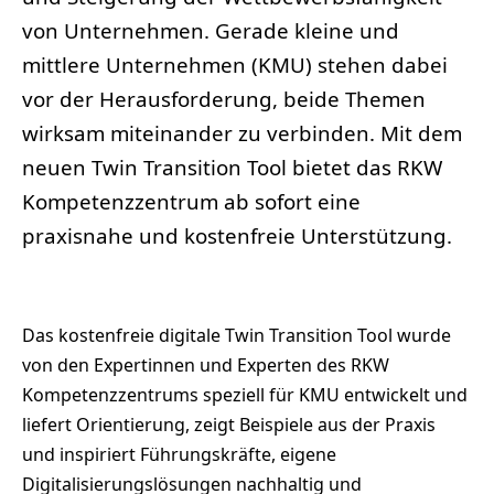
von Unternehmen. Gerade kleine und
mittlere Unternehmen (KMU) stehen dabei
vor der Herausforderung, beide Themen
wirksam miteinander zu verbinden. Mit dem
neuen Twin Transition Tool bietet das RKW
Kompetenzzentrum ab sofort eine
praxisnahe und kostenfreie Unterstützung.
Das kostenfreie digitale Twin Transition Tool wurde
von den Expertinnen und Experten des RKW
Kompetenzzentrums speziell für KMU entwickelt und
liefert Orientierung, zeigt Beispiele aus der Praxis
und inspiriert Führungskräfte, eigene
Digitalisierungslösungen nachhaltig und