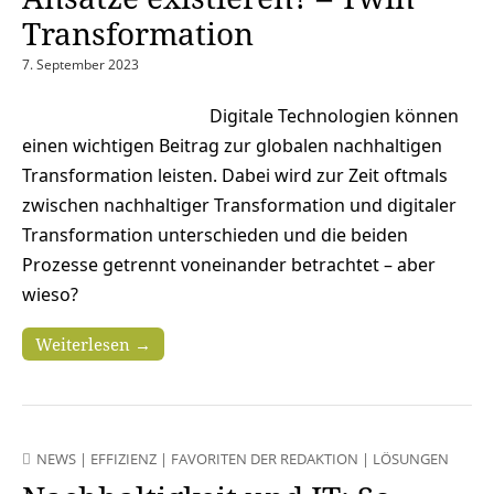
Transformation
7. September 2023
Digitale Technologien können
einen wichtigen Beitrag zur globalen nachhaltigen
Transformation leisten. Dabei wird zur Zeit oftmals
zwischen nachhaltiger Transformation und digitaler
Transformation unterschieden und die beiden
Prozesse getrennt voneinander betrachtet – aber
wieso?
Weiterlesen →
NEWS
|
EFFIZIENZ
|
FAVORITEN DER REDAKTION
|
LÖSUNGEN