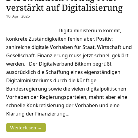
verstärkt auf Digitalisierung
10. April 2025
Digitalministerium kommt,
konkrete Zuständigkeiten fehlen aber. Positiv:
zahlreiche digitale Vorhaben für Staat, Wirtschaft und
Gesellschaft. Finanzierung muss jetzt schnell geklärt
werden. Der Digitalverband Bitkom begrüßt
ausdrücklich die Schaffung eines eigenständigen
Digitalministeriums durch die künftige
Bundesregierung sowie die vielen digitalpolitischen
Vorhaben der Regierungsparteien, mahnt aber eine
schnelle Konkretisierung der Vorhaben und eine
Klärung der Finanzierung…
Weiterlesen →