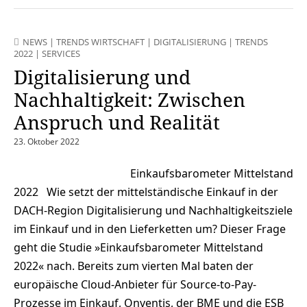
NEWS
|
TRENDS WIRTSCHAFT
|
DIGITALISIERUNG
|
TRENDS
2022
|
SERVICES
Digitalisierung und
Nachhaltigkeit: Zwischen
Anspruch und Realität
23. Oktober 2022
Einkaufsbarometer Mittelstand
2022 Wie setzt der mittelständische Einkauf in der
DACH-Region Digitalisierung und Nachhaltigkeitsziele
im Einkauf und in den Lieferketten um? Dieser Frage
geht die Studie »Einkaufsbarometer Mittelstand
2022« nach. Bereits zum vierten Mal baten der
europäische Cloud-Anbieter für Source-to-Pay-
Prozesse im Einkauf, Onventis, der BME und die ESB