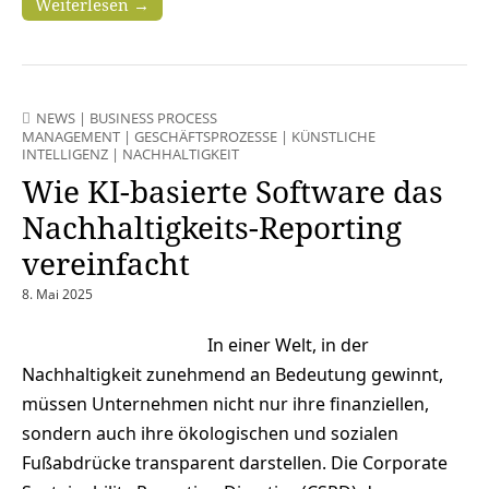
Weiterlesen →
NEWS
|
BUSINESS PROCESS
MANAGEMENT
|
GESCHÄFTSPROZESSE
|
KÜNSTLICHE
INTELLIGENZ
|
NACHHALTIGKEIT
Wie KI-basierte Software das
Nachhaltigkeits-Reporting
vereinfacht
8. Mai 2025
In einer Welt, in der
Nachhaltigkeit zunehmend an Bedeutung gewinnt,
müssen Unternehmen nicht nur ihre finanziellen,
sondern auch ihre ökologischen und sozialen
Fußabdrücke transparent darstellen. Die Corporate