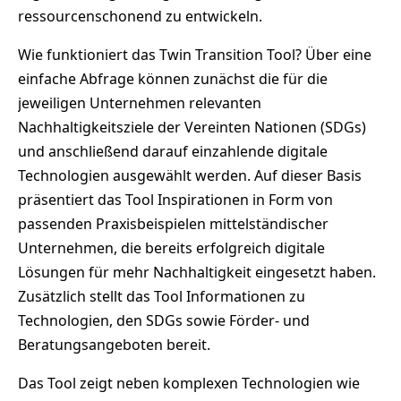
ressourcenschonend zu entwickeln.
Wie funktioniert das Twin Transition Tool? Über eine
einfache Abfrage können zunächst die für die
jeweiligen Unternehmen relevanten
Nachhaltigkeitsziele der Vereinten Nationen (SDGs)
und anschließend darauf einzahlende digitale
Technologien ausgewählt werden. Auf dieser Basis
präsentiert das Tool Inspirationen in Form von
passenden Praxisbeispielen mittelständischer
Unternehmen, die bereits erfolgreich digitale
Lösungen für mehr Nachhaltigkeit eingesetzt haben.
Zusätzlich stellt das Tool Informationen zu
Technologien, den SDGs sowie Förder- und
Beratungsangeboten bereit.
Das Tool zeigt neben komplexen Technologien wie