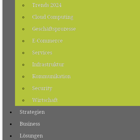
Trends 2024
Cloud Computing
Geschäftsprozesse
E-Commerce
Services
Infrastruktur
Kommunikation
Security
Wirtschaft
Strategien
Business
Lösungen