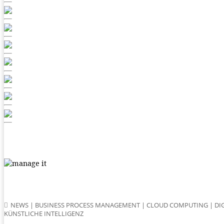
NEWS
|
BUSINESS PROCESS MANAGEMENT
|
CLOUD COMPUTING
|
DI
KÜNSTLICHE INTELLIGENZ