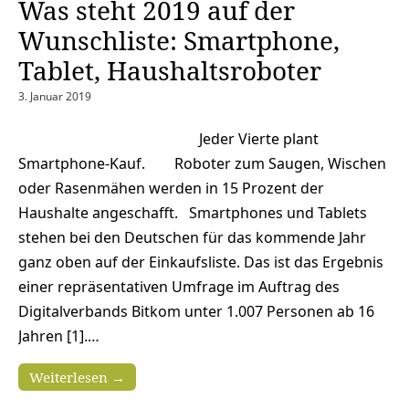
Was steht 2019 auf der
Wunschliste: Smartphone,
Tablet, Haushaltsroboter
3. Januar 2019
Jeder Vierte plant
Smartphone-Kauf. Roboter zum Saugen, Wischen
oder Rasenmähen werden in 15 Prozent der
Haushalte angeschafft. Smartphones und Tablets
stehen bei den Deutschen für das kommende Jahr
ganz oben auf der Einkaufsliste. Das ist das Ergebnis
einer repräsentativen Umfrage im Auftrag des
Digitalverbands Bitkom unter 1.007 Personen ab 16
Jahren [1].…
Weiterlesen →