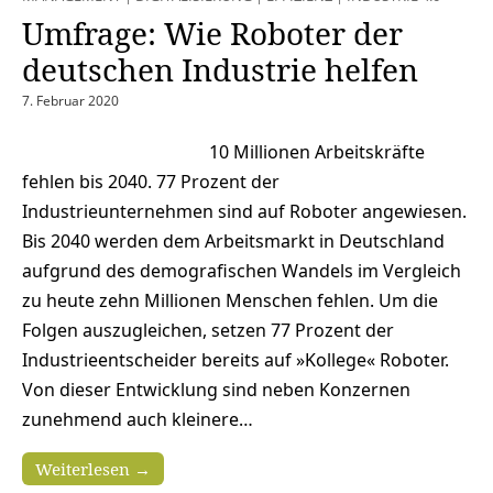
Umfrage: Wie Roboter der
deutschen Industrie helfen
7. Februar 2020
10 Millionen Arbeitskräfte
fehlen bis 2040. 77 Prozent der
Industrieunternehmen sind auf Roboter angewiesen.
Bis 2040 werden dem Arbeitsmarkt in Deutschland
aufgrund des demografischen Wandels im Vergleich
zu heute zehn Millionen Menschen fehlen. Um die
Folgen auszugleichen, setzen 77 Prozent der
Industrieentscheider bereits auf »Kollege« Roboter.
Von dieser Entwicklung sind neben Konzernen
zunehmend auch kleinere…
Weiterlesen →