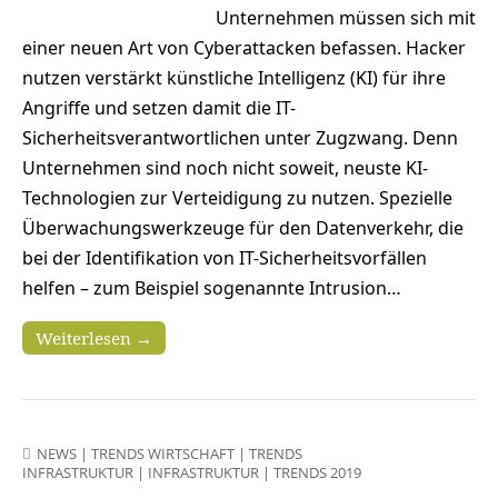
Unternehmen müssen sich mit
einer neuen Art von Cyberattacken befassen. Hacker
nutzen verstärkt künstliche Intelligenz (KI) für ihre
Angriffe und setzen damit die IT-
Sicherheitsverantwortlichen unter Zugzwang. Denn
Unternehmen sind noch nicht soweit, neuste KI-
Technologien zur Verteidigung zu nutzen. Spezielle
Überwachungswerkzeuge für den Datenverkehr, die
bei der Identifikation von IT-Sicherheitsvorfällen
helfen – zum Beispiel sogenannte Intrusion…
Weiterlesen →
NEWS
|
TRENDS WIRTSCHAFT
|
TRENDS
INFRASTRUKTUR
|
INFRASTRUKTUR
|
TRENDS 2019