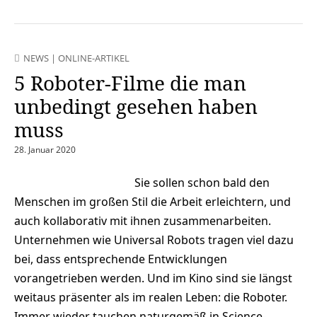
NEWS
|
ONLINE-ARTIKEL
5 Roboter-Filme die man
unbedingt gesehen haben
muss
28. Januar 2020
Sie sollen schon bald den
Menschen im großen Stil die Arbeit erleichtern, und
auch kollaborativ mit ihnen zusammenarbeiten.
Unternehmen wie Universal Robots tragen viel dazu
bei, dass entsprechende Entwicklungen
vorangetrieben werden. Und im Kino sind sie längst
weitaus präsenter als im realen Leben: die Roboter.
Immer wieder tauchen naturgemäß in Science-