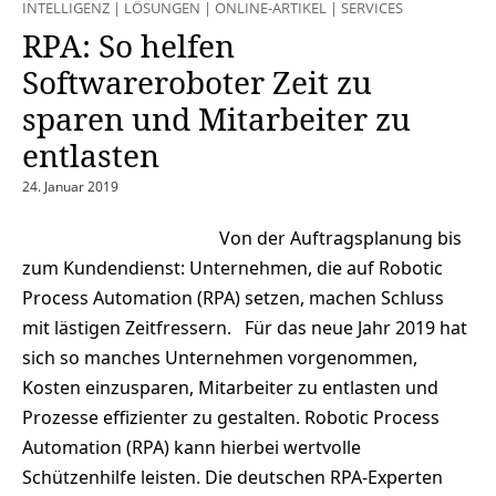
INTELLIGENZ
|
LÖSUNGEN
|
ONLINE-ARTIKEL
|
SERVICES
RPA: So helfen
Softwareroboter Zeit zu
sparen und Mitarbeiter zu
entlasten
24. Januar 2019
Von der Auftragsplanung bis
zum Kundendienst: Unternehmen, die auf Robotic
Process Automation (RPA) setzen, machen Schluss
mit lästigen Zeitfressern. Für das neue Jahr 2019 hat
sich so manches Unternehmen vorgenommen,
Kosten einzusparen, Mitarbeiter zu entlasten und
Prozesse effizienter zu gestalten. Robotic Process
Automation (RPA) kann hierbei wertvolle
Schützenhilfe leisten. Die deutschen RPA-Experten