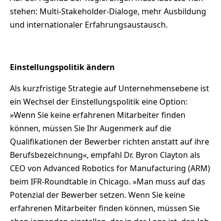
stehen: Multi-Stakeholder-Dialoge, mehr Ausbildung
und internationaler Erfahrungsaustausch.
Einstellungspolitik ändern
Als kurzfristige Strategie auf Unternehmensebene ist
ein Wechsel der Einstellungspolitik eine Option:
»Wenn Sie keine erfahrenen Mitarbeiter finden
können, müssen Sie Ihr Augenmerk auf die
Qualifikationen der Bewerber richten anstatt auf ihre
Berufsbezeichnung«, empfahl Dr. Byron Clayton als
CEO von Advanced Robotics for Manufacturing (ARM)
beim IFR-Roundtable in Chicago. »Man muss auf das
Potenzial der Bewerber setzen. Wenn Sie keine
erfahrenen Mitarbeiter finden können, müssen Sie