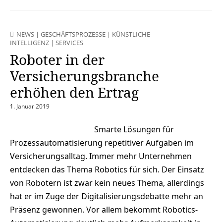
NEWS
|
GESCHÄFTSPROZESSE
|
KÜNSTLICHE
INTELLIGENZ
|
SERVICES
Roboter in der
Versicherungsbranche
erhöhen den Ertrag
1. Januar 2019
Smarte Lösungen für
Prozessautomatisierung repetitiver Aufgaben im
Versicherungsalltag. Immer mehr Unternehmen
entdecken das Thema Robotics für sich. Der Einsatz
von Robotern ist zwar kein neues Thema, allerdings
hat er im Zuge der Digitalisierungsdebatte mehr an
Präsenz gewonnen. Vor allem bekommt Robotics-