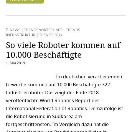
NEWS
|
TRENDS WIRTSCHAFT
|
TRENDS
INFRASTRUKTUR
|
TRENDS 2017
So viele Roboter kommen auf
10.000 Beschäftigte
1. Mai 2019
Im deutschen verarbeitenden
Gewerbe kommen auf 10.000 Beschäftigte 322
Industrieroboter. Das zeigt der Ende 2018
veröffentlichte World Robotics Report der
International Federation of Robotics. Demzufolge ist
die Robotisierung in Südkorea am
fortgeschrittensten. Im Vergleich dazu hat die