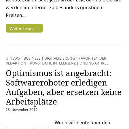
werden im Internet zu besonders günstigen
Preisen…
Weiterlesen →
NEWS
|
BUSINESS
|
DIGITALISIERUNG
|
FAVORITEN DER
REDAKTION
|
KÜNSTLICHE INTELLIGENZ
|
ONLINE-ARTIKEL
Optimismus ist angebracht:
Softwareroboter erledigen
Aufgaben, aber ersetzen keine
Arbeitsplätze
23. November 2019
Wenn wir heute über den