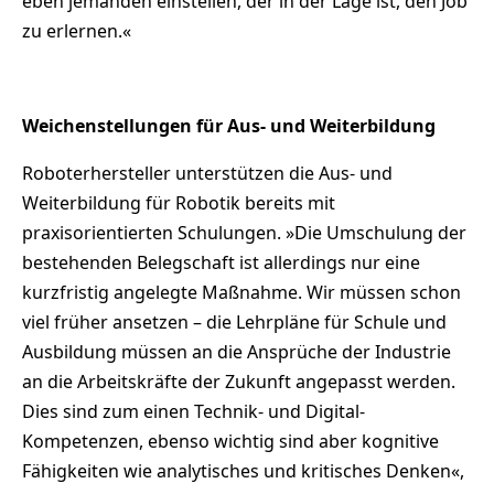
eben jemanden einstellen, der in der Lage ist, den Job
zu erlernen.«
Weichenstellungen für Aus- und Weiterbildung
Roboterhersteller unterstützen die Aus- und
Weiterbildung für Robotik bereits mit
praxisorientierten Schulungen. »Die Umschulung der
bestehenden Belegschaft ist allerdings nur eine
kurzfristig angelegte Maßnahme. Wir müssen schon
viel früher ansetzen – die Lehrpläne für Schule und
Ausbildung müssen an die Ansprüche der Industrie
an die Arbeitskräfte der Zukunft angepasst werden.
Dies sind zum einen Technik- und Digital-
Kompetenzen, ebenso wichtig sind aber kognitive
Fähigkeiten wie analytisches und kritisches Denken«,