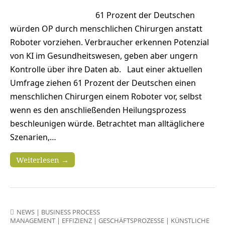
61 Prozent der Deutschen
würden OP durch menschlichen Chirurgen anstatt
Roboter vorziehen. Verbraucher erkennen Potenzial
von KI im Gesundheitswesen, geben aber ungern
Kontrolle über ihre Daten ab. Laut einer aktuellen
Umfrage ziehen 61 Prozent der Deutschen einen
menschlichen Chirurgen einem Roboter vor, selbst
wenn es den anschließenden Heilungsprozess
beschleunigen würde. Betrachtet man alltäglichere
Szenarien,…
Weiterlesen →
NEWS
|
BUSINESS PROCESS
MANAGEMENT
|
EFFIZIENZ
|
GESCHÄFTSPROZESSE
|
KÜNSTLICHE