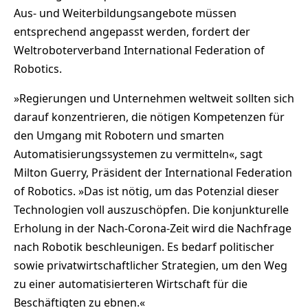
Aus- und Weiterbildungsangebote müssen
entsprechend angepasst werden, fordert der
Weltroboterverband International Federation of
Robotics.
»Regierungen und Unternehmen weltweit sollten sich
darauf konzentrieren, die nötigen Kompetenzen für
den Umgang mit Robotern und smarten
Automatisierungssystemen zu vermitteln«, sagt
Milton Guerry, Präsident der International Federation
of Robotics. »Das ist nötig, um das Potenzial dieser
Technologien voll auszuschöpfen. Die konjunkturelle
Erholung in der Nach-Corona-Zeit wird die Nachfrage
nach Robotik beschleunigen. Es bedarf politischer
sowie privatwirtschaftlicher Strategien, um den Weg
zu einer automatisierteren Wirtschaft für die
Beschäftigten zu ebnen.«