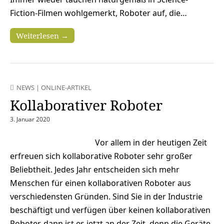
Fiction-Filmen wohlgemerkt, Roboter auf, die…
Weiterlesen →
NEWS
|
ONLINE-ARTIKEL
Kollaborativer Roboter
3. Januar 2020
Vor allem in der heutigen Zeit
erfreuen sich kollaborative Roboter sehr großer
Beliebtheit. Jedes Jahr entscheiden sich mehr
Menschen für einen kollaborativen Roboter aus
verschiedensten Gründen. Sind Sie in der Industrie
beschäftigt und verfügen über keinen kollaborativen
Roboter, dann ist es jetzt an der Zeit, denn die Geräte