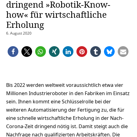
dringend »Robotik-Know-
how« für wirtschaftliche
Erholung
6. August 2020
Bis 2022 werden weltweit voraussichtlich etwa vier
Millionen Industrieroboter in den Fabriken im Einsatz
sein. Ihnen kommt eine Schlüsselrolle bei der
weiteren Automatisierung der Fertigung zu, die für
eine schnelle wirtschaftliche Erholung in der Nach-
Corona-Zeit dringend nötig ist. Damit steigt auch die
Nachfrage nach qualifizierten Arbeitskräften. Die