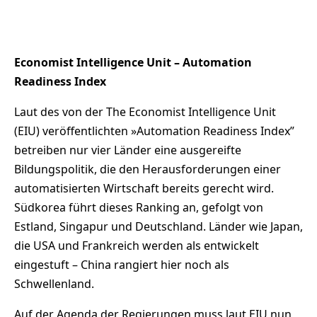
Economist Intelligence Unit – Automation
Readiness Index
Laut des von der The Economist Intelligence Unit
(EIU) veröffentlichten »Automation Readiness Index”
betreiben nur vier Länder eine ausgereifte
Bildungspolitik, die den Herausforderungen einer
automatisierten Wirtschaft bereits gerecht wird.
Südkorea führt dieses Ranking an, gefolgt von
Estland, Singapur und Deutschland. Länder wie Japan,
die USA und Frankreich werden als entwickelt
eingestuft – China rangiert hier noch als
Schwellenland.
Auf der Agenda der Regierungen muss laut EIU nun