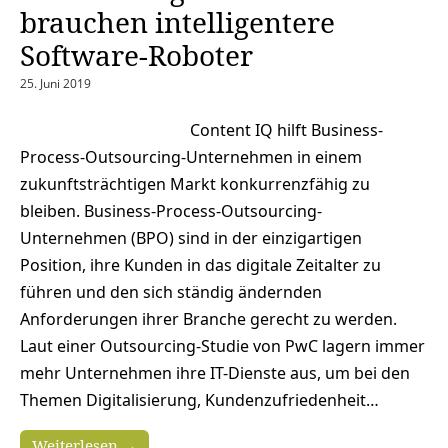
brauchen intelligentere
Software-Roboter
25. Juni 2019
Content IQ hilft Business-
Process-Outsourcing-Unternehmen in einem
zukunftsträchtigen Markt konkurrenzfähig zu
bleiben. Business-Process-Outsourcing-
Unternehmen (BPO) sind in der einzigartigen
Position, ihre Kunden in das digitale Zeitalter zu
führen und den sich ständig ändernden
Anforderungen ihrer Branche gerecht zu werden.
Laut einer Outsourcing-Studie von PwC lagern immer
mehr Unternehmen ihre IT-Dienste aus, um bei den
Themen Digitalisierung, Kundenzufriedenheit…
Weiterlesen →