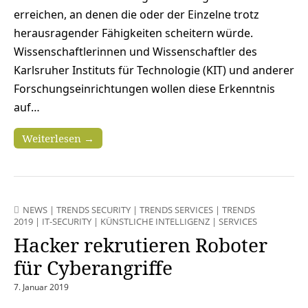
erreichen, an denen die oder der Einzelne trotz
herausragender Fähigkeiten scheitern würde.
Wissenschaftlerinnen und Wissenschaftler des
Karlsruher Instituts für Technologie (KIT) und anderer
Forschungseinrichtungen wollen diese Erkenntnis
auf…
Weiterlesen →
NEWS
|
TRENDS SECURITY
|
TRENDS SERVICES
|
TRENDS
2019
|
IT-SECURITY
|
KÜNSTLICHE INTELLIGENZ
|
SERVICES
Hacker rekrutieren Roboter
für Cyberangriffe
7. Januar 2019