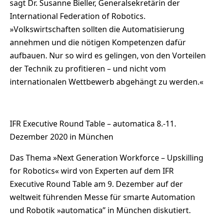
sagt Dr. Susanne Bieller, Generalsekretärin der
International Federation of Robotics.
»Volkswirtschaften sollten die Automatisierung
annehmen und die nötigen Kompetenzen dafür
aufbauen. Nur so wird es gelingen, von den Vorteilen
der Technik zu profitieren – und nicht vom
internationalen Wettbewerb abgehängt zu werden.«
IFR Executive Round Table – automatica 8.-11.
Dezember 2020 in München
Das Thema »Next Generation Workforce – Upskilling
for Robotics« wird von Experten auf dem IFR
Executive Round Table am 9. Dezember auf der
weltweit führenden Messe für smarte Automation
und Robotik »automatica” in München diskutiert.