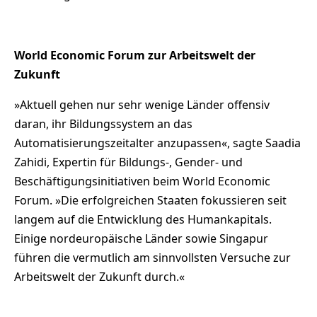
World Economic Forum zur Arbeitswelt der
Zukunft
»Aktuell gehen nur sehr wenige Länder offensiv
daran, ihr Bildungssystem an das
Automatisierungszeitalter anzupassen«, sagte Saadia
Zahidi, Expertin für Bildungs-, Gender- und
Beschäftigungsinitiativen beim World Economic
Forum. »Die erfolgreichen Staaten fokussieren seit
langem auf die Entwicklung des Humankapitals.
Einige nordeuropäische Länder sowie Singapur
führen die vermutlich am sinnvollsten Versuche zur
Arbeitswelt der Zukunft durch.«